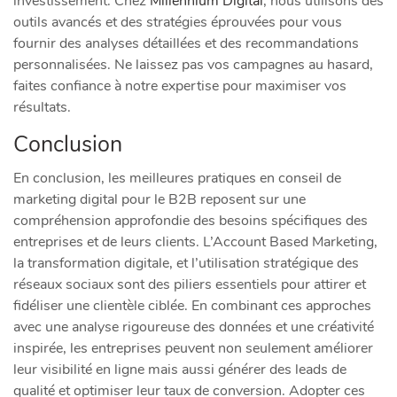
investissement. Chez
Millennium Digital
, nous utilisons des
outils avancés et des stratégies éprouvées pour vous
fournir des analyses détaillées et des recommandations
personnalisées. Ne laissez pas vos campagnes au hasard,
faites confiance à notre expertise pour maximiser vos
résultats.
Conclusion
En conclusion, les meilleures pratiques en conseil de
marketing digital pour le B2B reposent sur une
compréhension approfondie des besoins spécifiques des
entreprises et de leurs clients. L’Account Based Marketing,
la transformation digitale, et l’utilisation stratégique des
réseaux sociaux sont des piliers essentiels pour attirer et
fidéliser une clientèle ciblée. En combinant ces approches
avec une analyse rigoureuse des données et une créativité
inspirée, les entreprises peuvent non seulement améliorer
leur visibilité en ligne mais aussi générer des leads de
qualité et optimiser leur taux de conversion. Adopter ces