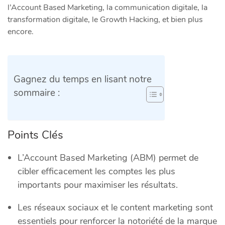
l’Account Based Marketing, la communication digitale, la
transformation digitale, le Growth Hacking, et bien plus
encore.
Gagnez du temps en lisant notre
sommaire :
Points Clés
L’Account Based Marketing (ABM) permet de
cibler efficacement les comptes les plus
importants pour maximiser les résultats.
Les réseaux sociaux et le content marketing sont
essentiels pour renforcer la notoriété de la marque