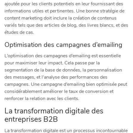
ajoutée pour les clients potentiels en leur fournissant des
informations utiles et pertinentes. Une bonne stratégie de
content marketing doit inclure la création de contenus
variés tels que des articles de blog, des livres blancs, et des
études de cas.
Optimisation des campagnes d’emailing
L’optimisation des campagnes d’emailing est essentielle
pour maximiser leur impact. Cela passe par la
segmentation de la base de données, la personnalisation
des messages, et l’analyse des performances des
campagnes. Une campagne d’emailing bien optimisée peut
considérablement améliorer le taux de conversion et
renforcer la relation avec les clients.
La transformation digitale des
entreprises B2B
La transformation digitale est un processus incontournable