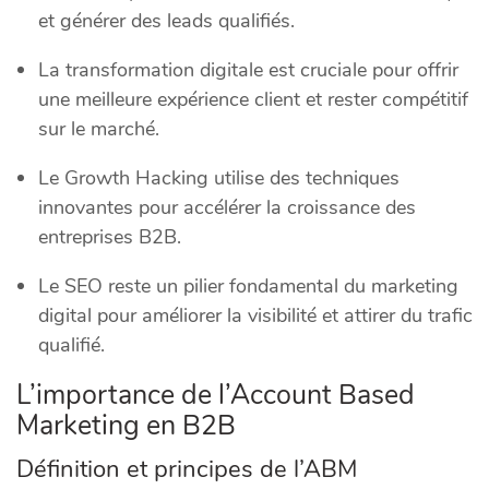
et générer des leads qualifiés.
La transformation digitale est cruciale pour offrir
une meilleure expérience client et rester compétitif
sur le marché.
Le Growth Hacking utilise des techniques
innovantes pour accélérer la croissance des
entreprises B2B.
Le SEO reste un pilier fondamental du marketing
digital pour améliorer la visibilité et attirer du trafic
qualifié.
L’importance de l’Account Based
Marketing en B2B
Définition et principes de l’ABM