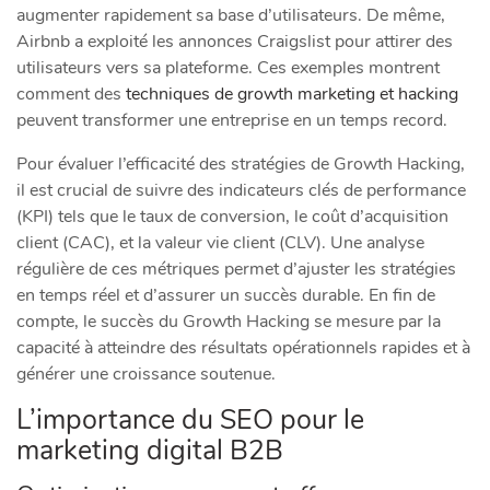
augmenter rapidement sa base d’utilisateurs. De même,
Airbnb a exploité les annonces Craigslist pour attirer des
utilisateurs vers sa plateforme. Ces exemples montrent
comment des
techniques de growth marketing et hacking
peuvent transformer une entreprise en un temps record.
Pour évaluer l’efficacité des stratégies de Growth Hacking,
il est crucial de suivre des indicateurs clés de performance
(KPI) tels que le taux de conversion, le coût d’acquisition
client (CAC), et la valeur vie client (CLV). Une analyse
régulière de ces métriques permet d’ajuster les stratégies
en temps réel et d’assurer un succès durable. En fin de
compte, le succès du Growth Hacking se mesure par la
capacité à atteindre des résultats opérationnels rapides et à
générer une croissance soutenue.
L’importance du SEO pour le
marketing digital B2B