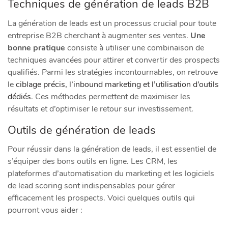
Techniques de génération de leads B2B
La génération de leads est un processus crucial pour toute
entreprise B2B cherchant à augmenter ses ventes.
Une
bonne pratique
consiste à utiliser une combinaison de
techniques avancées pour attirer et convertir des prospects
qualifiés. Parmi les stratégies incontournables, on retrouve
le
ciblage précis, l’inbound marketing et l’utilisation d’outils
dédiés
. Ces méthodes permettent de maximiser les
résultats et d’optimiser le retour sur investissement.
Outils de génération de leads
Pour réussir dans la génération de leads, il est essentiel de
s’équiper des bons outils en ligne. Les CRM, les
plateformes d’automatisation du marketing et les logiciels
de lead scoring sont indispensables pour gérer
efficacement les prospects. Voici quelques outils qui
pourront vous aider :