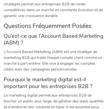
stratégies permet aux entreprises B2B de rester
compétitives dans un marché en constante évolution et de
garantir une croissance durable.
Questions Fréquemment Posées
Qu’est-ce que l’Account Based Marketing
(ABM) ?
L’Account Based Marketing (ABM) est une stratégie de
marketing B2B qui traite chaque compte client comme un
marché à part entière. Elle vise à engager les comptes
cibles avec des campagnes personnalisées.
Pourquoi le marketing digital est-il
important pour les entreprises B2B ?
Le marketing digital permet aux entreprises B2B de
toucher un public plus large, de générer des leads qualifiés
et d’améliorer leur visibilité en ligne. Il est essentiel pour