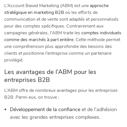
L’Account Based Marketing (ABM) est une
approche
stratégique en marketing B2B
où les efforts de
communication et de vente sont adaptés et personnalisés
pour des comptes spécifiques. Contrairement aux
campagnes générales, l’ABM traite les
comptes individuels
comme des marchés à part entière
. Cette méthode permet
une compréhension plus approfondie des besoins des
clients et positionne l’entreprise comme un partenaire
privilégié.
Les avantages de l’ABM pour les
entreprises B2B
L’ABM offre de nombreux avantages pour les entreprises
B2B. Parmi eux, on trouve :
Développement de la confiance
et de l’adhésion
avec les grandes entreprises complexes.