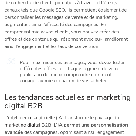
de recherche de clients potentiels à travers différents
canaux tels que Google SEO. Ils permettent également de
personnaliser les messages de vente et de marketing,
augmentant ainsi l’efficacité des campagnes. En
comprenant mieux vos clients, vous pouvez créer des
offres et des contenus qui résonnent avec eux, améliorant
ainsi l’engagement et les taux de conversion.
Pour maximiser ces avantages, vous devez tester
différentes offres sur chaque segment de votre
public afin de mieux comprendre comment
engager au mieux chacun de vos acheteurs.
Les tendances actuelles en marketing
digital B2B
L’
intelligence artificielle
(IA) transforme le paysage du
marketing digital
B2B.
L’IA permet une personnalisation
avancée
des campagnes, optimisant ainsi l’engagement