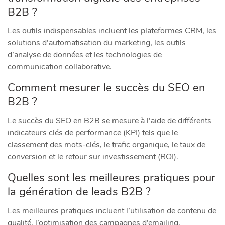
B2B ?
Les outils indispensables incluent les plateformes CRM, les
solutions d’automatisation du marketing, les outils
d’analyse de données et les technologies de
communication collaborative.
Comment mesurer le succès du SEO en
B2B ?
Le succès du SEO en B2B se mesure à l’aide de différents
indicateurs clés de performance (KPI) tels que le
classement des mots-clés, le trafic organique, le taux de
conversion et le retour sur investissement (ROI).
Quelles sont les meilleures pratiques pour
la génération de leads B2B ?
Les meilleures pratiques incluent l’utilisation de contenu de
qualité, l’optimisation des campagnes d’emailing,