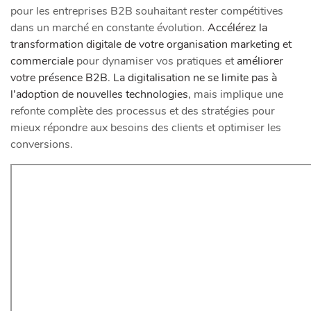
pour les entreprises B2B souhaitant rester compétitives
dans un marché en constante évolution.
Accélérez la
transformation digitale de votre organisation marketing et
commerciale
pour dynamiser vos pratiques et
améliorer
votre présence B2B
.
La digitalisation ne se limite pas à
l’adoption de nouvelles technologies
, mais implique une
refonte complète des processus et des stratégies pour
mieux répondre aux besoins des clients et optimiser les
conversions.