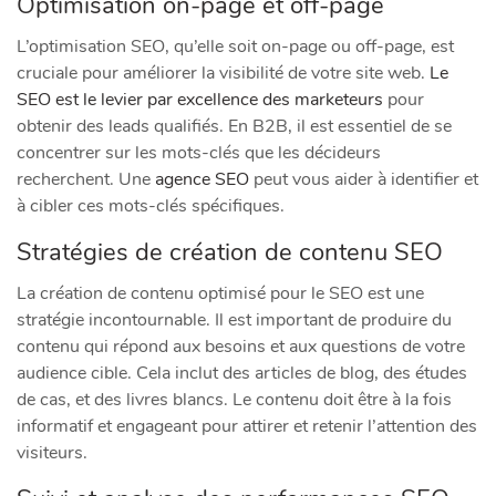
Optimisation on-page et off-page
L’optimisation SEO, qu’elle soit on-page ou off-page, est
cruciale pour améliorer la visibilité de votre site web.
Le
SEO est le levier par excellence des marketeurs
pour
obtenir des leads qualifiés. En B2B, il est essentiel de se
concentrer sur les mots-clés que les décideurs
recherchent. Une
agence SEO
peut vous aider à identifier et
à cibler ces mots-clés spécifiques.
Stratégies de création de contenu SEO
La création de contenu optimisé pour le SEO est une
stratégie incontournable. Il est important de produire du
contenu qui répond aux besoins et aux questions de votre
audience cible. Cela inclut des articles de blog, des études
de cas, et des livres blancs. Le contenu doit être à la fois
informatif et engageant pour attirer et retenir l’attention des
visiteurs.