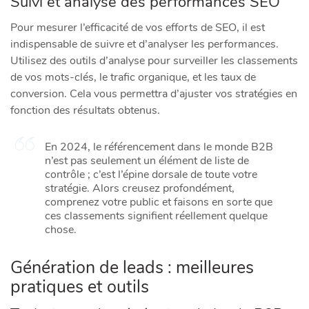
Suivi et analyse des performances SEO
Pour mesurer l’efficacité de vos efforts de SEO, il est
indispensable de suivre et d’analyser les performances.
Utilisez des outils d’analyse pour surveiller les classements
de vos mots-clés, le trafic organique, et les taux de
conversion. Cela vous permettra d’ajuster vos stratégies en
fonction des résultats obtenus.
En 2024, le référencement dans le monde B2B
n’est pas seulement un élément de liste de
contrôle ; c’est l’épine dorsale de toute votre
stratégie. Alors creusez profondément,
comprenez votre public et faisons en sorte que
ces classements signifient réellement quelque
chose.
Génération de leads : meilleures
pratiques et outils