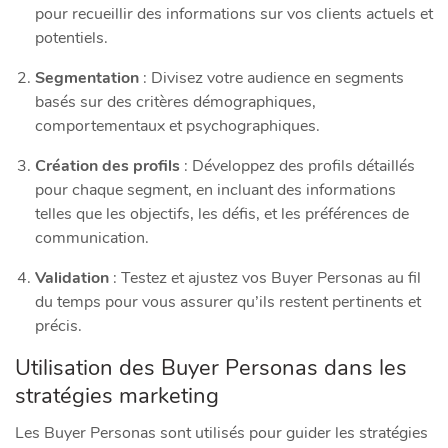
pour recueillir des informations sur vos clients actuels et
potentiels.
Segmentation
: Divisez votre audience en segments
basés sur des critères démographiques,
comportementaux et psychographiques.
Création des profils
: Développez des profils détaillés
pour chaque segment, en incluant des informations
telles que les objectifs, les défis, et les préférences de
communication.
Validation
: Testez et ajustez vos Buyer Personas au fil
du temps pour vous assurer qu’ils restent pertinents et
précis.
Utilisation des Buyer Personas dans les
stratégies marketing
Les Buyer Personas sont utilisés pour guider les stratégies