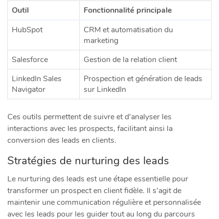
Outil
Fonctionnalité principale
HubSpot
CRM et automatisation du
marketing
Salesforce
Gestion de la relation client
LinkedIn Sales
Prospection et génération de leads
Navigator
sur LinkedIn
Ces outils permettent de suivre et d’analyser les
interactions avec les prospects, facilitant ainsi la
conversion des leads en clients.
Stratégies de nurturing des leads
Le nurturing des leads est une étape essentielle pour
transformer un prospect en client fidèle. Il s’agit de
maintenir une communication régulière et personnalisée
avec les leads pour les guider tout au long du parcours