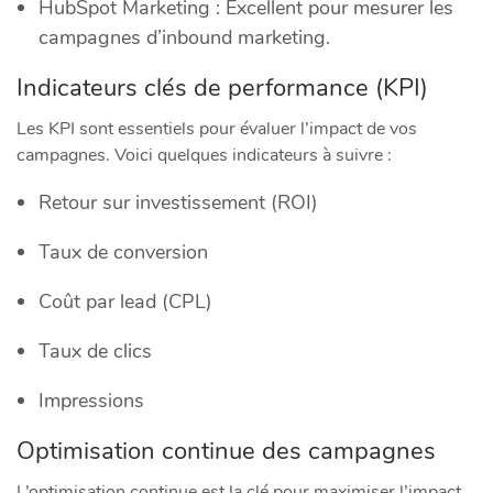
HubSpot Marketing : Excellent pour mesurer les
campagnes d’inbound marketing.
Indicateurs clés de performance (KPI)
Les KPI sont essentiels pour évaluer l’impact de vos
campagnes. Voici quelques indicateurs à suivre :
Retour sur investissement (ROI)
Taux de conversion
Coût par lead (CPL)
Taux de clics
Impressions
Optimisation continue des campagnes
L’optimisation continue est la clé pour maximiser l’impact