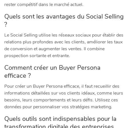
rester compétitif dans le marché actuel.
Quels sont les avantages du Social Selling
?
Le Social Selling utilise les réseaux sociaux pour établir des
relations plus profondes avec les clients, améliorer les taux
de conversion et augmenter les ventes. Il combine
prospection sortante et entrante.
Comment créer un Buyer Persona
efficace ?
Pour créer un Buyer Persona efficace, il faut recueillir des
informations détaillées sur vos clients idéaux, comme leurs
besoins, leurs comportements et leurs défis. Utilisez ces
données pour personnaliser vos stratégies marketing.
Quels outils sont indispensables pour la
transformation digitale des entreprises