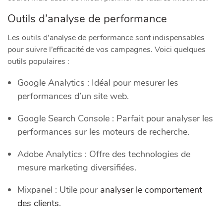
Outils d’analyse de performance
Les outils d’analyse de performance sont indispensables
pour suivre l’efficacité de vos campagnes. Voici quelques
outils populaires :
Google Analytics : Idéal pour mesurer les
performances d’un site web.
Google Search Console : Parfait pour analyser les
performances sur les moteurs de recherche.
Adobe Analytics : Offre des technologies de
mesure marketing diversifiées.
Mixpanel : Utile pour
analyser le comportement
des clients
.