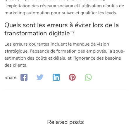
l’exploitation des réseaux sociaux et l’utilisation d’outils de
marketing automation pour suivre et qualifier les leads.
Quels sont les erreurs à éviter lors de la
transformation digitale ?
Les erreurs courantes incluent le manque de vision
stratégique, l’absence de formation des employés, la sous-
estimation des coûts et délais, et l’ignorance des besoins
des clients.
Share:
Related posts