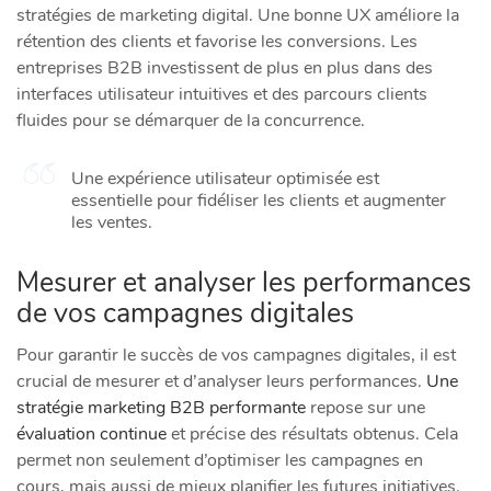
stratégies de marketing digital. Une bonne UX améliore la
rétention des clients et favorise les conversions. Les
entreprises B2B investissent de plus en plus dans des
interfaces utilisateur intuitives et des parcours clients
fluides pour se démarquer de la concurrence.
Une expérience utilisateur optimisée est
essentielle pour fidéliser les clients et augmenter
les ventes.
Mesurer et analyser les performances
de vos campagnes digitales
Pour garantir le succès de vos campagnes digitales, il est
crucial de mesurer et d’analyser leurs performances.
Une
stratégie marketing B2B performante
repose sur une
évaluation continue
et précise des résultats obtenus. Cela
permet non seulement d’optimiser les campagnes en
cours, mais aussi de mieux planifier les futures initiatives.