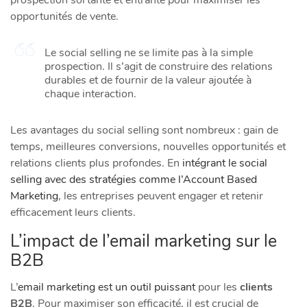
prospection sortante et entrante pour maximiser les
opportunités de vente.
Le social selling ne se limite pas à la simple
prospection. Il s’agit de construire des relations
durables et de fournir de la valeur ajoutée à
chaque interaction.
Les avantages du social selling sont nombreux : gain de
temps, meilleures conversions, nouvelles opportunités et
relations clients plus profondes. En
intégrant le social
selling avec des stratégies comme l’Account Based
Marketing
, les entreprises peuvent engager et retenir
efficacement leurs clients.
L’impact de l’email marketing sur le
B2B
L’
email marketing est un outil puissant
pour les
clients
B2B
. Pour maximiser son efficacité, il est crucial de