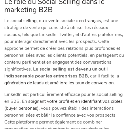
Le rôle du Social Selling dans le
marketing B2B
Le
social selling, ou « vente sociale » en français
, est une
stratégie de vente qui consiste à utiliser les réseaux
sociaux, tels que LinkedIn, Twitter, et d’autres plateformes,
pour interagir directement avec les prospects. Cette
approche permet de créer des relations plus profondes et
personnalisées avec les clients potentiels, en partageant du
contenu pertinent et en engageant des conversations
significatives.
Le social selling est devenu un outil
indispensable pour les entreprises B2B
, car il facilite la
génération de leads et améliore les taux de conversion
.
LinkedIn est particulièrement efficace pour le social selling
en B2B. En
soignant votre profil et en identifiant vos cibles
(buyer personas)
, vous pouvez établir des interactions
personnalisées et bâtir la confiance avec vos prospects.
Cette plateforme permet également de combiner