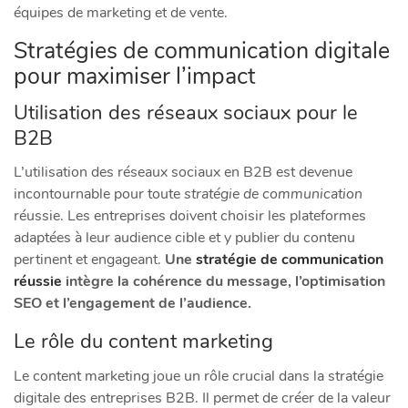
équipes de marketing et de vente.
Stratégies de communication digitale
pour maximiser l’impact
Utilisation des réseaux sociaux pour le
B2B
L’utilisation des réseaux sociaux en B2B est devenue
incontournable pour toute
stratégie de communication
réussie. Les entreprises doivent choisir les plateformes
adaptées à leur audience cible et y publier du contenu
pertinent et engageant.
Une
stratégie de communication
réussie
intègre la cohérence du message, l’optimisation
SEO et l’engagement de l’audience.
Le rôle du content marketing
Le content marketing joue un rôle crucial dans la stratégie
digitale des entreprises B2B. Il permet de créer de la valeur