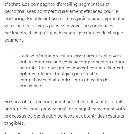
d’achat. Les campagnes d’emailing segmentées et
personnalisées sont particulièrement efficaces pour le
nurturing. En utilisant des critères précis pour segmenter
votre audience, vous pouvez envoyer des messages
pertinents et adaptés aux besoins spécifiques de chaque
segment.
La lead génération est un long parcours et divers
outils commerciaux vous accompagnent en cours
de route. Les entreprises doivent continuellement
optimiser leurs stratégies pour rester
compétitives et atteindre leurs objectifs de
croissance.
En suivant ces recommandations et en utilisant les outils
appropriés, vous pouvez améliorer significativement votre
processus de génération de leads et obtenir des résultats
tangibles.