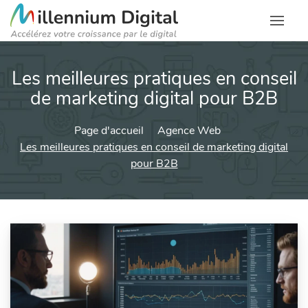
Les meilleures pratiques en conseil
de marketing digital pour B2B
Page d'accueil
Agence Web
Les meilleures pratiques en conseil de marketing digital
pour B2B