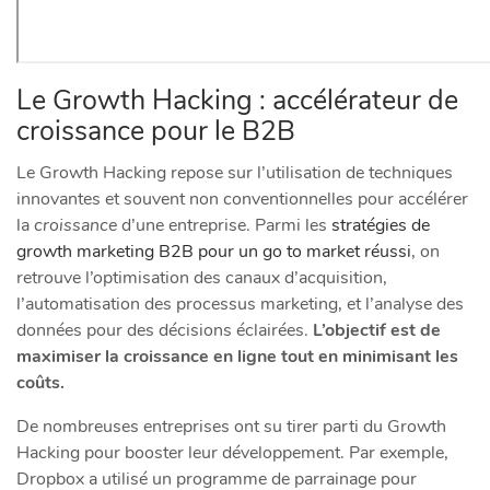
Le Growth Hacking : accélérateur de
croissance pour le B2B
Le Growth Hacking repose sur l’utilisation de techniques
innovantes et souvent non conventionnelles pour accélérer
la
croissance
d’une entreprise. Parmi les
stratégies de
growth marketing B2B pour un go to market réussi
, on
retrouve l’optimisation des canaux d’acquisition,
l’automatisation des processus marketing, et l’analyse des
données pour des décisions éclairées.
L’objectif est de
maximiser la croissance en ligne tout en minimisant les
coûts.
De nombreuses entreprises ont su tirer parti du Growth
Hacking pour booster leur développement. Par exemple,
Dropbox a utilisé un programme de parrainage pour