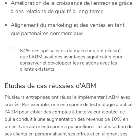
Amélioration de la croissance de l’entreprise grâce
à des relations de qualité à long terme.
Alignement du marketing et des ventes en tant
que partenaires commerciaux.
84% des spécialistes du marketing ont déclaré
que l’ABM avait des avantages significatifs pour
conserver et développer les relations avec les
clients existants.
Études de cas réussies d’ABM
Plusieurs entreprises ont réussi à implémenter l’ABM avec
succès. Par exemple, une entreprise de technologie a utilisé
l’ABM pour cibler des comptes à forte valeur ajoutée, ce
qui a conduit à une augmentation des revenus de 10% en
un an. Une autre entreprise a pu améliorer la satisfaction de
ses clients en personnalisant ses offres et en alignant ses