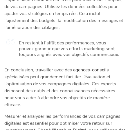
de vos campagnes. Utilisez les données collectées pour
ajuster vos stratégies en temps réel. Cela inclut
l’ajustement des budgets, la modification des messages et
l’amélioration des ciblages.
En restant à l’affût des performances, vous
pouvez garantir que vos efforts marketing sont
toujours alignés avec vos objectifs commerciaux.
En conclusion, travailler avec des
agences-conseils
spécialisées peut grandement faciliter l’évaluation et
l’optimisation de vos campagnes digitales. Ces experts
disposent des outils et des connaissances nécessaires
pour vous aider à atteindre vos objectifs de manière
efficace.
Mesurer et analyser les performances de vos campagnes
digitales est essentiel pour optimiser votre retour sur