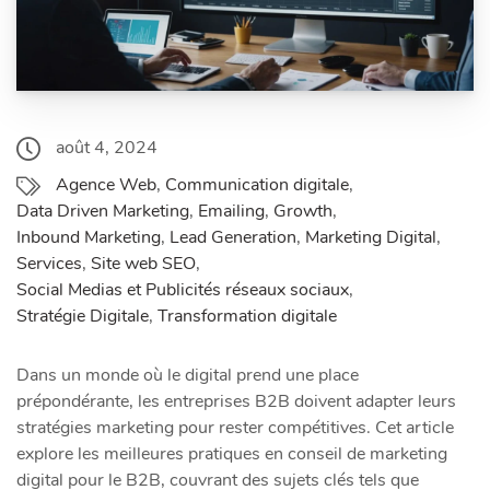
août 4, 2024
Agence Web
,
Communication digitale
,
Data Driven Marketing
,
Emailing
,
Growth
,
Inbound Marketing
,
Lead Generation
,
Marketing Digital
,
Services
,
Site web SEO
,
Social Medias et Publicités réseaux sociaux
,
Stratégie Digitale
,
Transformation digitale
Dans un monde où le digital prend une place
prépondérante, les entreprises B2B doivent adapter leurs
stratégies marketing pour rester compétitives. Cet article
explore les meilleures pratiques en conseil de marketing
digital pour le B2B, couvrant des sujets clés tels que