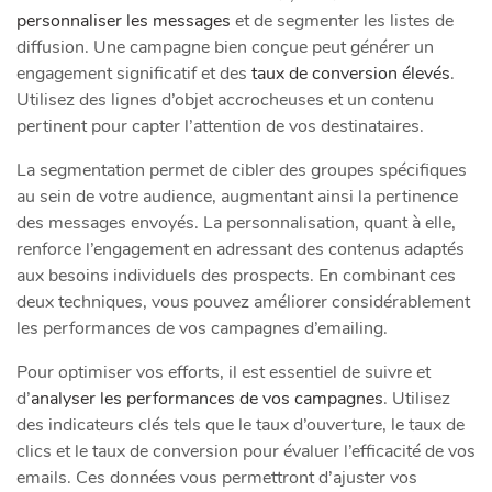
personnaliser les messages
et de segmenter les listes de
diffusion. Une campagne bien conçue peut générer un
engagement significatif et des
taux de conversion élevés
.
Utilisez des lignes d’objet accrocheuses et un contenu
pertinent pour capter l’attention de vos destinataires.
La segmentation permet de cibler des groupes spécifiques
au sein de votre audience, augmentant ainsi la pertinence
des messages envoyés. La personnalisation, quant à elle,
renforce l’engagement en adressant des contenus adaptés
aux besoins individuels des prospects. En combinant ces
deux techniques, vous pouvez améliorer considérablement
les performances de vos campagnes d’emailing.
Pour optimiser vos efforts, il est essentiel de suivre et
d’
analyser les performances de vos campagnes
. Utilisez
des indicateurs clés tels que le taux d’ouverture, le taux de
clics et le taux de conversion pour évaluer l’efficacité de vos
emails. Ces données vous permettront d’ajuster vos