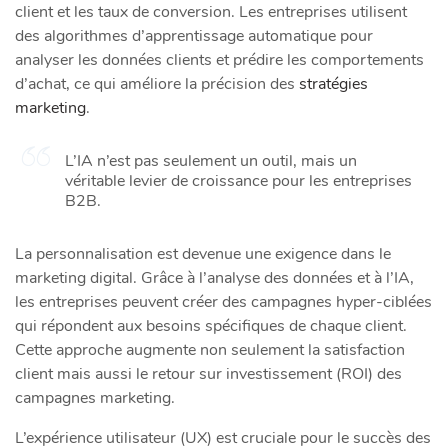
client et les taux de conversion. Les entreprises utilisent
des algorithmes d’apprentissage automatique pour
analyser les données clients et prédire les comportements
d’achat, ce qui améliore la précision des
stratégies
marketing
.
L’IA n’est pas seulement un outil, mais un
véritable levier de croissance pour les entreprises
B2B.
La personnalisation est devenue une exigence dans le
marketing digital. Grâce à l’analyse des données et à l’IA,
les entreprises peuvent créer des campagnes hyper-ciblées
qui répondent aux besoins spécifiques de chaque client.
Cette approche augmente non seulement la satisfaction
client mais aussi le retour sur investissement (ROI) des
campagnes marketing.
L’expérience utilisateur (UX) est cruciale pour le succès des