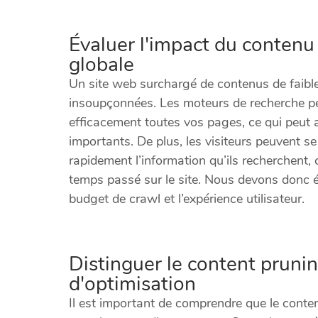
Évaluer l'impact du contenu
globale
Un site web surchargé de contenus de faibl
insoupçonnées. Les moteurs de recherche peu
efficacement toutes vos pages, ce qui peut af
importants. De plus, les visiteurs peuvent se
rapidement l’information qu’ils recherchent,
temps passé sur le site. Nous devons donc 
budget de crawl et l’expérience utilisateur.
Distinguer le content prunin
d'optimisation
Il est important de comprendre que le conte