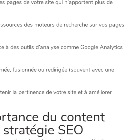
es pages de votre site qui n’apportent plus de
ressources des moteurs de recherche sur vos pages
râce à des outils d’analyse comme Google Analytics
rimée, fusionnée ou redirigée (souvent avec une
enir la pertinence de votre site et à améliorer
rtance du content
 stratégie SEO