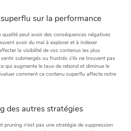
 superflu sur la performance
e qualité peut avoir des conséquences négatives
vent avoir du mal à explorer et à indexer
fecter la visibilité de vos contenus les plus
 sentir submergés ou frustrés s’ils ne trouvent pas
 ce qui augmente le taux de rebond et diminue le
évaluer comment ce contenu superflu affecte notre
g des autres stratégies
nt pruning n’est pas une stratégie de suppression