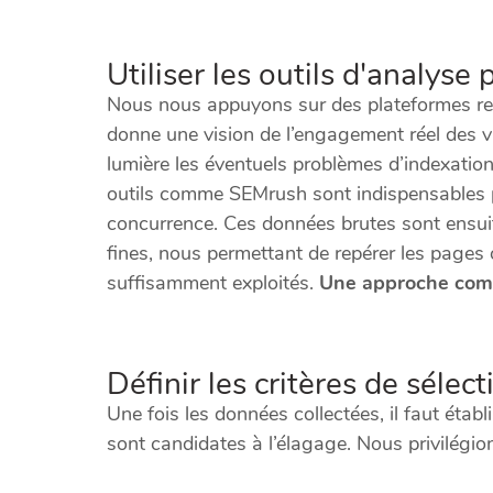
Utiliser les outils d'analyse
Nous nous appuyons sur des plateformes rec
donne une vision de l’engagement réel des v
lumière les éventuels problèmes d’indexatio
outils comme SEMrush sont indispensables p
concurrence. Ces données brutes sont ensui
fines, nous permettant de repérer les pages 
suffisamment exploités.
Une approche combi
Définir les critères de sélec
Une fois les données collectées, il faut établ
sont candidates à l’élagage. Nous privilégio