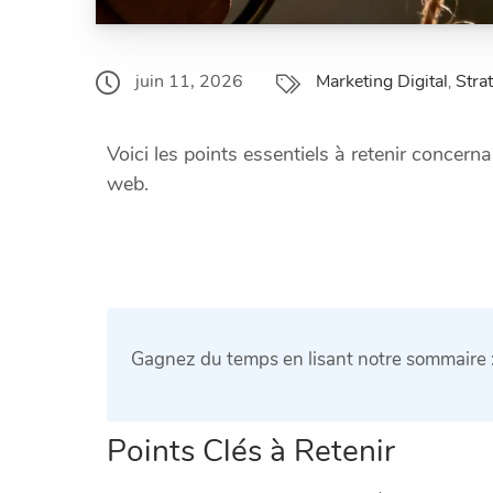
Marketing Digital
Strat
juin 11, 2026
,
Voici les points essentiels à retenir concern
web.
Gagnez du temps en lisant notre sommaire 
Points Clés à Retenir