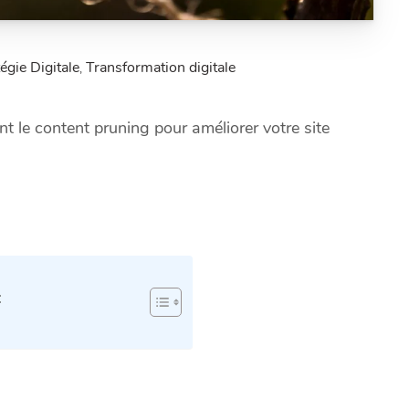
égie Digitale
Transformation digitale
,
ant le content pruning pour améliorer votre site
: