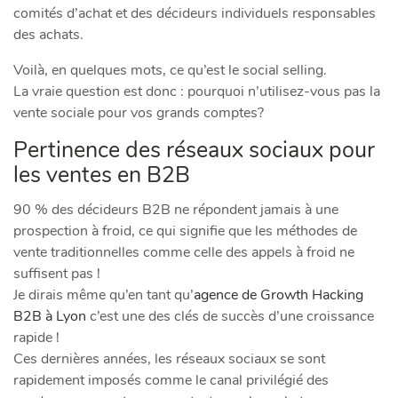
comités d’achat et des décideurs individuels responsables
des achats.
Voilà, en quelques mots, ce qu’est le social selling.
La vraie question est donc : pourquoi n’utilisez-vous pas la
vente sociale pour vos grands comptes?
Pertinence des réseaux sociaux pour
les ventes en B2B
90 % des décideurs B2B ne répondent jamais à une
prospection à froid, ce qui signifie que les méthodes de
vente traditionnelles comme celle des appels à froid ne
suffisent pas !
Je dirais même qu’en tant qu’
agence de Growth Hacking
B2B à Lyon
c’est une des clés de succès d’une croissance
rapide !
Ces dernières années, les réseaux sociaux se sont
rapidement imposés comme le canal privilégié des