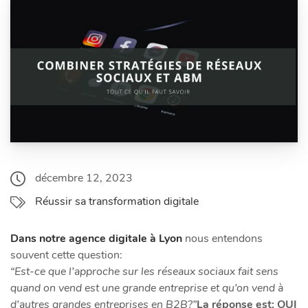
décembre 12, 2023
Réussir sa transformation digitale
​Dans notre agence digitale à Lyon
nous entendons
souvent cette question:
“Est-ce que l’approche sur les réseaux sociaux fait sens
quand on vend est une grande entreprise et qu’on vend à
d’autres grandes entreprises en B2B?”
La réponse est: OUI