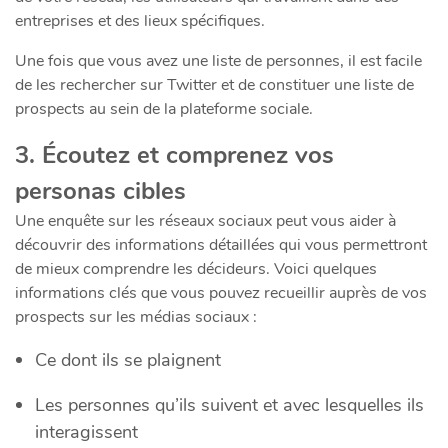
entreprises et des lieux spécifiques.
Une fois que vous avez une liste de personnes, il est facile
de les rechercher sur Twitter et de constituer une liste de
prospects au sein de la plateforme sociale.
3. Écoutez et comprenez vos
personas cibles
Une enquête sur les réseaux sociaux peut vous aider à
découvrir des informations détaillées qui vous permettront
de mieux comprendre les décideurs. Voici quelques
informations clés que vous pouvez recueillir auprès de vos
prospects sur les médias sociaux :
Ce dont ils se plaignent
Les personnes qu’ils suivent et avec lesquelles ils
interagissent