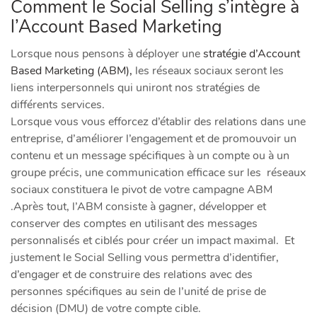
Comment le Social Selling s’intègre à
l’Account Based Marketing
Lorsque nous pensons à déployer une
stratégie d’
Account
Based Marketing (ABM),
les réseaux sociaux seront les
liens interpersonnels qui uniront nos stratégies de
différents services.
Lorsque vous vous efforcez d’établir des relations dans une
entreprise, d’améliorer l’engagement et de promouvoir un
contenu et un message spécifiques à un compte ou à un
groupe précis, une communication efficace sur les réseaux
sociaux constituera le pivot de votre campagne ABM
.Après tout, l’ABM consiste à gagner, développer et
conserver des comptes en utilisant des messages
personnalisés et ciblés pour créer un impact maximal. Et
justement le Social Selling vous permettra d’identifier,
d’engager et de construire des relations avec des
personnes spécifiques au sein de l’unité de prise de
décision (DMU) de votre compte cible.