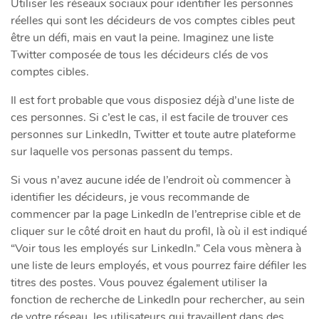
Utiliser les réseaux sociaux pour identifier les personnes
réelles qui sont les décideurs de vos comptes cibles peut
être un défi, mais en vaut la peine. Imaginez une liste
Twitter composée de tous les décideurs clés de vos
comptes cibles.
Il est fort probable que vous disposiez déjà d’une liste de
ces personnes. Si c’est le cas, il est facile de trouver ces
personnes sur LinkedIn, Twitter et toute autre plateforme
sur laquelle vos personas passent du temps.
Si vous n’avez aucune idée de l’endroit où commencer à
identifier les décideurs, je vous recommande de
commencer par la page LinkedIn de l’entreprise cible et de
cliquer sur le côté droit en haut du profil, là où il est indiqué
“Voir tous les employés sur LinkedIn.” Cela vous mènera à
une liste de leurs employés, et vous pourrez faire défiler les
titres des postes. Vous pouvez également utiliser la
fonction de recherche de LinkedIn pour rechercher, au sein
de votre réseau, les utilisateurs qui travaillent dans des