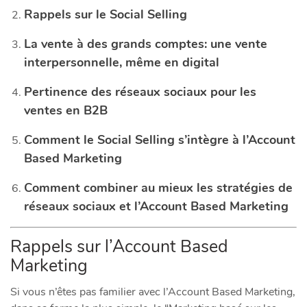
​Rappels sur le Social Selling
​La vente à des grands comptes: une vente
interpersonnelle, même en digital
​Pertinence des réseaux sociaux pour les
ventes en B2B
​Comment le Social Selling s’intègre à l’Account
Based Marketing
​Comment combiner au mieux les stratégies de
réseaux sociaux et l’Account Based Marketing
Rappels sur l’Account Based
Marketing
Si vous n’êtes pas familier avec l’Account Based Marketing,