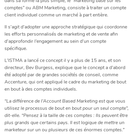
dans sa forme la plus simple, le “Marketing basé sur les
comptes” ou ABM Marketing, consiste à traiter un compte
client individuel comme un marché à part entière.
Il s’agit d’adopter une approche stratégique qui coordonne
les efforts personnalisés de marketing et de vente afin
d’approfondir l’engagement au sein d’un compte
spécifique.
L’ISTMA a lancé ce concept il y a plus de 15 ans, et son
directeur, Bev Burgess, explique que le concept a d’abord
été adopté par de grandes sociétés de conseil, comme
Accenture, qui ont appliqué le cadre du marketing de bout
en bout à des comptes individuels.
“La différence de l’Account Based Marketing est que vous
utilisez le processus de bout en bout pour un seul compte”,
dit-elle. “Pensez à la taille de ces comptes : Ils peuvent être
plus grands que certains pays. Il est logique de mettre un
marketeur sur un ou plusieurs de ces énormes comptes.”