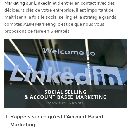
Marketing
sur
LinkedIn
et d’entrer en contact avec des
décideurs clés de votre entreprise, il est important de
maitriser à la fois le social selling et la stratégie grands
comptes ABM Marketing: c’est ce que nous vous
proposons de faire en 6 étrapés
Rappels sur ce qu’est l’Account Based
Marketing