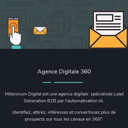
Agence Digitale 360
Millennium Digital est une agence digitale spécialisée Lead
Generation B2B par l'automatisation IA.
Identifiez, attirez, intéressez et convertissez plus de
prospects sur tous les canaux en 360°.