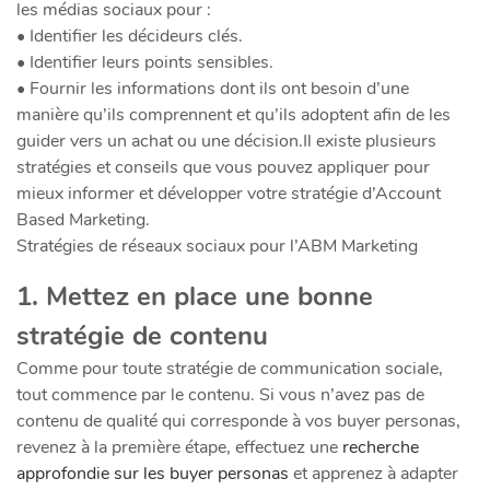
les médias sociaux pour :
• Identifier les décideurs clés.
• Identifier leurs points sensibles.
• Fournir les informations dont ils ont besoin d’une
manière qu’ils comprennent et qu’ils adoptent afin de les
guider vers un achat ou une décision.Il existe plusieurs
stratégies et conseils que vous pouvez appliquer pour
mieux informer et développer votre stratégie d’Account
Based Marketing.
Stratégies de réseaux sociaux pour l’ABM Marketing
1. Mettez en place une bonne
stratégie de contenu
Comme pour toute stratégie de communication sociale,
tout commence par le contenu. Si vous n’avez pas de
contenu de qualité qui corresponde à vos buyer personas,
revenez à la première étape, effectuez une
recherche
approfondie sur les buyer personas
et apprenez à adapter