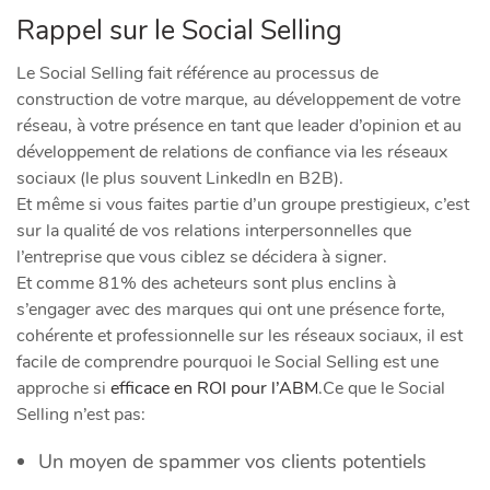
Rappel sur le Social Selling
Le Social Selling fait référence au processus de
construction de votre marque, au développement de votre
réseau, à votre présence en tant que leader d’opinion et au
développement de relations de confiance via les réseaux
sociaux (le plus souvent LinkedIn en B2B).
Et même si vous faites partie d’un groupe prestigieux, c’est
sur la qualité de vos relations interpersonnelles que
l’entreprise que vous ciblez se décidera à signer.
Et comme 81% des acheteurs sont plus enclins à
s’engager avec des marques qui ont une présence forte,
cohérente et professionnelle sur les réseaux sociaux, il est
facile de comprendre pourquoi le Social Selling est une
approche si
efficace en ROI pour l’ABM
.Ce que le Social
Selling n’est pas:
Un moyen de spammer vos clients potentiels