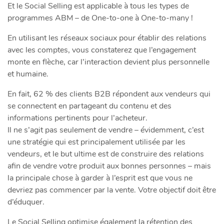
Et le Social Selling est applicable à tous les types de
programmes ABM – de One-to-one à One-to-many !
En utilisant les réseaux sociaux pour établir des relations
avec les comptes, vous constaterez que l’engagement
monte en flèche, car l’interaction devient plus personnelle
et humaine.
En fait, 62 % des clients B2B répondent aux vendeurs qui
se connectent en partageant du contenu et des
informations pertinents pour l’acheteur.
Il ne s’agit pas seulement de vendre – évidemment, c’est
une stratégie qui est principalement utilisée par les
vendeurs, et le but ultime est de construire des relations
afin de vendre votre produit aux bonnes personnes – mais
la principale chose à garder à l’esprit est que vous ne
devriez pas commencer par la vente. Votre objectif doit être
d’éduquer.
Le Social Selling optimise également la rétention des