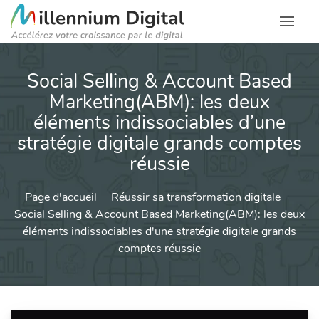
Social Selling & Account Based
Marketing(ABM): les deux
éléments indissociables d’une
stratégie digitale grands comptes
réussie
Page d'accueil
Réussir sa transformation digitale
Social Selling & Account Based Marketing(ABM): les deux
éléments indissociables d'une stratégie digitale grands
comptes réussie