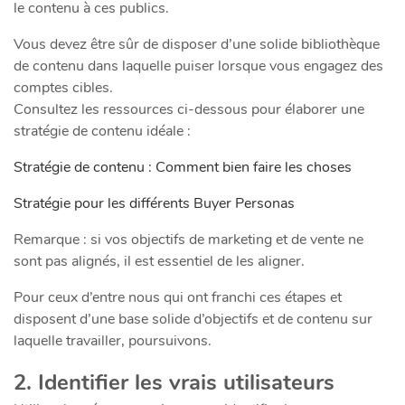
le contenu à ces publics.
Vous devez être sûr de disposer d’une solide bibliothèque
de contenu dans laquelle puiser lorsque vous engagez des
comptes cibles.
Consultez les ressources ci-dessous pour élaborer une
stratégie de contenu idéale :
Stratégie de contenu : Comment bien faire les choses
Stratégie pour les différents Buyer Personas
Remarque : si vos objectifs de marketing et de vente ne
sont pas alignés, il est essentiel de les aligner.
Pour ceux d’entre nous qui ont franchi ces étapes et
disposent d’une base solide d’objectifs et de contenu sur
laquelle travailler, poursuivons.
2. Identifier les vrais utilisateurs