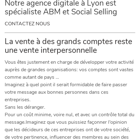
Notre agence digitale à Lyon est
spécialiste ABM et Social Selling
CONTACTEZ NOUS
La vente à des grands comptes reste
une vente interpersonnelle
Vous êtes justement en charge de développer votre activité
auprès de grandes organisations: vos comptes sont vastes
comme autant de pays …
Imaginez à quel point il serait formidable de faire passer
votre message aux bonnes personnes dans ces
entreprises.
Sans les déranger.
Pour un coût minime, voire nul, et avec un contrôle total du
message.Imaginez que vous puissiez façonner l’opinion
que les décideurs de ces entreprises ont de votre société,
de votre pertinence, influencer des membres au sein des