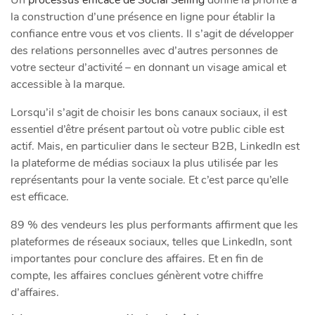
la construction d’une présence en ligne pour établir la
confiance entre vous et vos clients. Il s’agit de développer
des relations personnelles avec d’autres personnes de
votre secteur d’activité – en donnant un visage amical et
accessible à la marque.
Lorsqu’il s’agit de choisir les bons canaux sociaux, il est
essentiel d’être présent partout où votre public cible est
actif. Mais, en particulier dans le secteur B2B, LinkedIn est
la plateforme de médias sociaux la plus utilisée par les
représentants pour la vente sociale. Et c’est parce qu’elle
est efficace.
89 % des vendeurs les plus performants affirment que les
plateformes de réseaux sociaux, telles que LinkedIn, sont
importantes pour conclure des affaires. Et en fin de
compte, les affaires conclues génèrent votre chiffre
d’affaires.