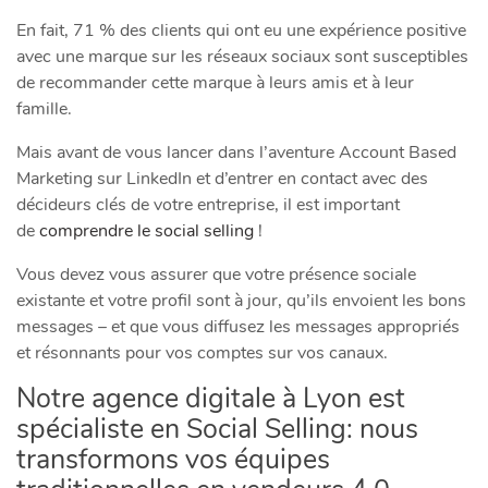
En fait, 71 % des clients qui ont eu une expérience positive
avec une marque sur les réseaux sociaux sont susceptibles
de recommander cette marque à leurs amis et à leur
famille.
Mais avant de vous lancer dans l’aventure Account Based
Marketing sur LinkedIn et d’entrer en contact avec des
décideurs clés de votre entreprise, il est important
de
comprendre le social selling
!
Vous devez vous assurer que votre présence sociale
existante et votre profil sont à jour, qu’ils envoient les bons
messages – et que vous diffusez les messages appropriés
et résonnants pour vos comptes sur vos canaux.
Notre agence digitale à Lyon est
spécialiste en Social Selling: nous
transformons vos équipes