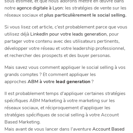
sous estimée, et que nous adorons mettre en œuvre dans
notre
agence digitale à Lyon
: les stratégies de vente sur les
réseaux sociaux et
plus particulièrement le social selling.
Si vous lisez cet article, c’est probablement parce que vous
utilisez déjà
LinkedIn pour votre leads generation
, pour
partager votre contenu avec des utilisateurs pertinents,
développer votre réseau et votre leadership professionnel,
et rechercher des prospects et des buyer personas.
Mais savez vous comment appliquer le social selling à vos
grands comptes ? Et comment appliquer les
approches
ABM à votre
lead generation
?
​Il est probablement temps d’appliquer certaines stratégies
spécifiques ABM Marketing à votre marketing sur les
réseaux sociaux, et réciproquement d’appliquer les
stratégies spécifiques de social selling à votre Account
Based Marketing.
​Mais avant de vous lancer dans l’aventure
Account Based