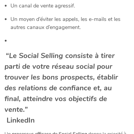
Un canal de vente agressif.
Un moyen d’éviter les appels, les e-mails et les
autres canaux d’engagement.
“Le Social Selling consiste à tirer
​
parti de votre réseau social pour
trouver les bons prospects, établir
des relations de confiance et, au
final, atteindre vos objectifs de
vente.”
LinkedIn
Un
processus efficace de Social Selling
donne la priorité à