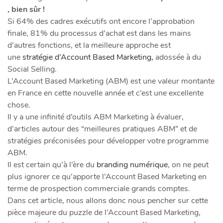
, bien sûr !
​Si 64% des cadres exécutifs ont encore l’approbation
finale, 81% du processus d’achat est dans les mains
d’autres fonctions, et la meilleure approche est
une
stratégie d’Account Based Marketing,
adossée à du
Social Selling.
L’Account Based Marketing (ABM) est une valeur montante
en France en cette nouvelle année et c’est une excellente
chose.
Il y a une infinité d’outils ABM Marketing à évaluer,
d’articles autour des “meilleures pratiques ABM” et de
stratégies préconisées pour développer votre programme
ABM.
Il est certain qu’à l’ère du
branding numérique
, on ne peut
plus ignorer ce qu’apporte l’Account Based Marketing en
terme de prospection commerciale grands comptes.
Dans cet article, nous allons donc nous pencher sur cette
pièce majeure du puzzle de l’Account Based Marketing,