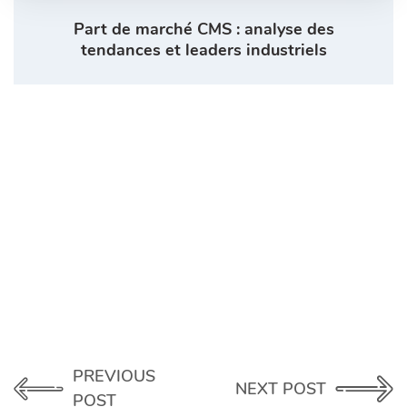
Part de marché CMS : analyse des
tendances et leaders industriels
PREVIOUS
NEXT POST
POST