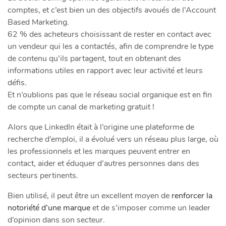
comptes, et c’est bien un des objectifs avoués de l’Account
Based Marketing.
62 % des acheteurs choisissant de rester en contact avec
un vendeur qui les a contactés, afin de comprendre le type
de contenu qu’ils partagent, tout en obtenant des
informations utiles en rapport avec leur activité et leurs
défis.
Et n’oublions pas que le réseau social organique est en fin
de compte un canal de marketing gratuit !
Alors que LinkedIn était à l’origine une plateforme de
recherche d’emploi, il a évolué vers un réseau plus large, où
les professionnels et les marques peuvent entrer en
contact, aider et éduquer d’autres personnes dans des
secteurs pertinents.
Bien utilisé, il peut être un excellent moyen de
renforcer la
notoriété d’une marque
et de s’imposer comme un leader
d’opinion dans son secteur.