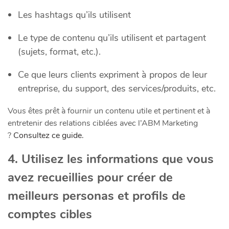
Les hashtags qu’ils utilisent
Le type de contenu qu’ils utilisent et partagent
(sujets, format, etc.).
Ce que leurs clients expriment à propos de leur
entreprise, du support, des services/produits, etc.
Vous êtes prêt à fournir un contenu utile et pertinent et à
entretenir des relations ciblées avec l’ABM Marketing
?
Consultez ce guide.
4. Utilisez les informations que vous
avez recueillies pour créer de
meilleurs personas et profils de
comptes cibles