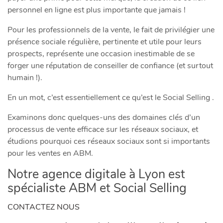
personnel en ligne est plus importante que jamais !
Pour les professionnels de la vente, le fait de privilégier une
présence sociale régulière, pertinente et utile pour leurs
prospects, représente une occasion inestimable de se
forger une réputation de conseiller de confiance (et surtout
humain !).
En un mot, c’est essentiellement ce qu’est le Social Selling .
Examinons donc quelques-uns des domaines clés d’un
processus de vente efficace sur les réseaux sociaux, et
étudions pourquoi ces réseaux sociaux sont si importants
pour les ventes en ABM.
Notre agence digitale à Lyon est
spécialiste ABM et Social Selling
CONTACTEZ NOUS