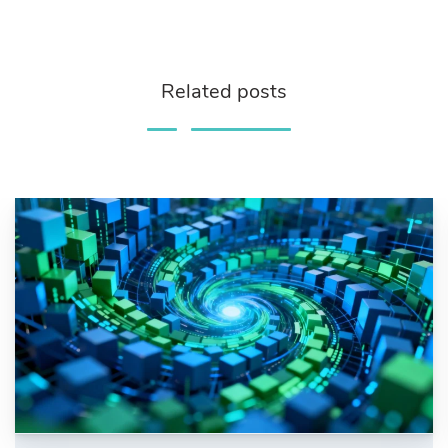
Related posts