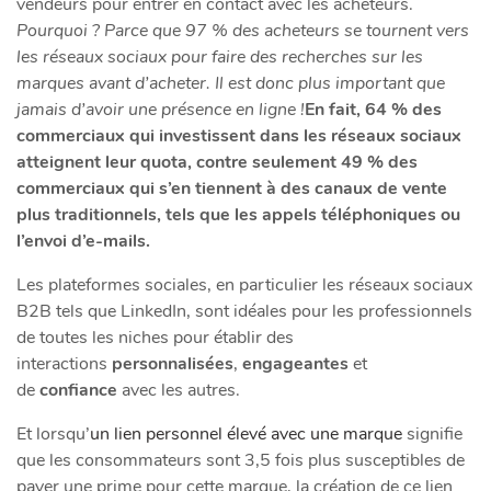
vendeurs pour entrer en contact avec les acheteurs.
Pourquoi ? Parce que 97 % des acheteurs se tournent vers
les réseaux sociaux pour faire des recherches sur les
marques avant d’acheter. Il est donc plus important que
jamais d’avoir une présence en ligne !
En fait, 64 % des
commerciaux qui investissent dans les réseaux sociaux
atteignent leur quota, contre seulement 49 % des
commerciaux qui s’en tiennent à des canaux de vente
plus traditionnels, tels que les appels téléphoniques ou
l’envoi d’e-mails.
​Les plateformes sociales, en particulier les réseaux sociaux
B2B tels que LinkedIn, sont idéales pour les professionnels
de toutes les niches pour établir des
interactions
personnalisées
,
engageantes
et
de
confiance
avec les autres.
Et lorsqu’
un lien personnel élevé avec une marque
signifie
que les consommateurs sont 3,5 fois plus susceptibles de
payer une prime pour cette marque, la création de ce lien