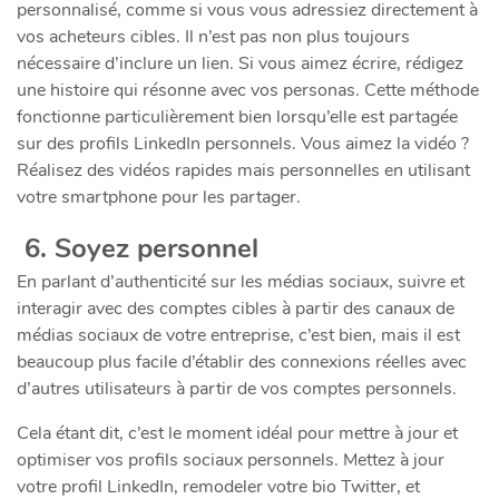
personnalisé, comme si vous vous adressiez directement à
vos acheteurs cibles. Il n’est pas non plus toujours
nécessaire d’inclure un lien. Si vous aimez écrire, rédigez
une histoire qui résonne avec vos personas. Cette méthode
fonctionne particulièrement bien lorsqu’elle est partagée
sur des profils LinkedIn personnels. Vous aimez la vidéo ?
Réalisez des vidéos rapides mais personnelles en utilisant
votre smartphone pour les partager.
6. Soyez personnel
En parlant d’authenticité sur les médias sociaux, suivre et
interagir avec des comptes cibles à partir des canaux de
médias sociaux de votre entreprise, c’est bien, mais il est
beaucoup plus facile d’établir des connexions réelles avec
d’autres utilisateurs à partir de vos comptes personnels.
Cela étant dit, c’est le moment idéal pour mettre à jour et
optimiser vos profils sociaux personnels. Mettez à jour
votre profil LinkedIn, remodeler votre bio Twitter, et