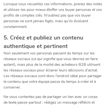
Lorsque vous recueillez ces informations, prenez des notes
et utilisez-les pour mieux étoffer vos buyer personas et vos
profils de comptes clés. N’oubliez pas que vos buyer
personas ne sont jamais figés, mais qu’ils évoluent
constamment.
5. Créez et publiez un contenu
authentique et pertinent
Non seulement vos personas passent du temps sur les
réseaux sociaux (ce qui signifie que vous devriez en faire
autant), mais plus de la moitié des acheteurs B2B utilisent
les réseaux sociaux pour éclairer leurs décisions d’achat.
Les réseaux sociaux sont donc l’endroit idéal pour partager
le contenu que votre équipe passe du temps à créer et à
conserver.
Ne vous contentez pas de partager un lien avec un corps
de texte passe-partout : rédigez un message réfléchi et