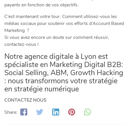
payants en fonction de vos objectifs.
C’est maintenant votre tour. Comment utilisez-vous les
médias sociaux pour soutenir vos efforts d’Account Based
Marketing ?
Si vous avez encore un doute sur comment réussir,
contactez-nous !
Notre agence digitale à Lyon est
spécialiste en Marketing Digital B2B:
Social Selling, ABM, Growth Hacking
: nous transformons v
otre stratégie
en stratégie numérique
CONTACTEZ NOUS
Share: