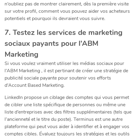
n’oubliez pas de montrer clairement, dès la première visite
sur votre profil, comment vous pouvez aider vos acheteurs
potentiels et pourquoi ils devraient vous suivre.
7. Testez les services de marketing
sociaux payants pour l’ABM
Marketing
Si vous voulez vraiment utiliser les médias sociaux pour
l’ABM Marketing , il est pertinant de créer une stratégie de
publicité sociale payante pour soutenir vos efforts
d’Account Based Marketing.
​LinkedIn propose un ciblage des comptes qui vous permet
de cibler une liste spécifique de personnes ou même une
liste d’entreprises avec des filtres supplémentaires (tels que
l’ancienneté et le titre du poste). Terminus est une autre
plateforme qui peut vous aider à identifier et à engager vos
comptes cibles. Évaluez toujours les stratégies et les outils