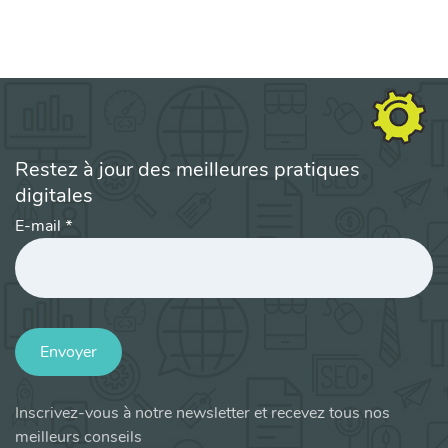
Restez à jour des meilleures pratiques
digitales
E-mail
*
Envoyer
Inscrivez-vous à notre newsletter et recevez tous nos
meilleurs conseils