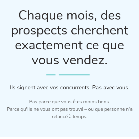
Chaque mois, des
prospects cherchent
exactement ce que
vous vendez.
Ils signent avec vos concurrents. Pas avec vous.
Pas parce que vous êtes moins bons.
Parce qu’ils ne vous ont pas trouvé – ou que personne n’a
relancé à temps.