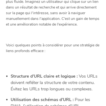
plus fluide. Imaginez un utilisateur qui clique sur un lien
dans un résultat de recherche et qui arrive directement
sur la page qui l’intéresse, sans avoir à naviguer
manuellement dans l’application. C’est un gain de temps
et une amélioration notable de l’expérience.
Voici quelques points à considérer pour une stratégie de
liens profonds efficace :
Structure d’URL claire et logique :
Vos URLs
doivent refléter la structure de votre contenu.
Évitez les URLs trop longues ou complexes.
Utilisation des schémas d’URL :
Pour les