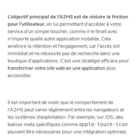
L’objectif principal de l’A2HS est de réduire la friction
pour l’utilisateur
, en lui permettant d’accéder à votre
service d’un simple toucher, comme il le ferait avec
n’importe quelle autre application installée. Cela
améliore la rétention et l’engagement, car l’accès est
immédiat et ne nécessite pas de recherche dans une
boutique d’applications. C’est une stratégie efficace pour
transformer votre site web en une application
plus
accessible.
Il est important de noter que le comportement de
l’A2HS peut varier légèrement entre les navigateurs et
les systèmes d’exploitation. Par exemple, sur iOS, des
balises meta spécifiques comme
apple-touch-icon
peuvent être nécessaires pour une intégration optimale.