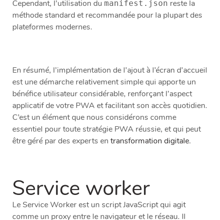
Cependant, l’utilisation du
reste la
manifest.json
méthode standard et recommandée pour la plupart des
plateformes modernes.
En résumé, l’implémentation de l’ajout à l’écran d’accueil
est une démarche relativement simple qui apporte un
bénéfice utilisateur considérable, renforçant l’aspect
applicatif de votre PWA et facilitant son accès quotidien.
C’est un élément que nous considérons comme
essentiel pour toute stratégie PWA réussie, et qui peut
être géré par des experts en
transformation digitale
.
Service worker
Le Service Worker est un script JavaScript qui agit
comme un proxy entre le navigateur et le réseau. Il