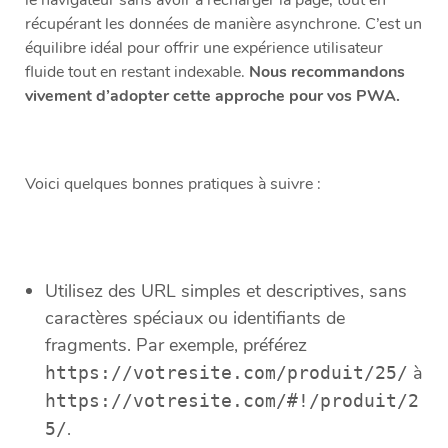
le navigateur sans avoir à recharger la page, tout en
récupérant les données de manière asynchrone. C’est un
équilibre idéal pour offrir une expérience utilisateur
fluide tout en restant indexable.
Nous recommandons
vivement d’adopter cette approche pour vos PWA.
Voici quelques bonnes pratiques à suivre :
Utilisez des URL simples et descriptives, sans
caractères spéciaux ou identifiants de
fragments. Par exemple, préférez
à
https://votresite.com/produit/25/
https://votresite.com/#!/produit/2
.
5/