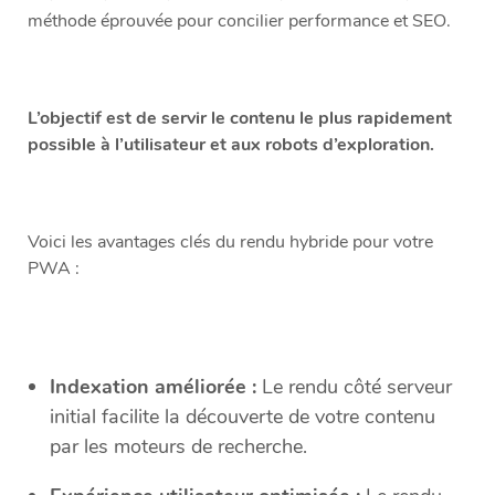
méthode éprouvée pour concilier performance et SEO.
L’objectif est de servir le contenu le plus rapidement
possible à l’utilisateur et aux robots d’exploration.
Voici les avantages clés du rendu hybride pour votre
PWA :
Indexation améliorée :
Le rendu côté serveur
initial facilite la découverte de votre contenu
par les moteurs de recherche.