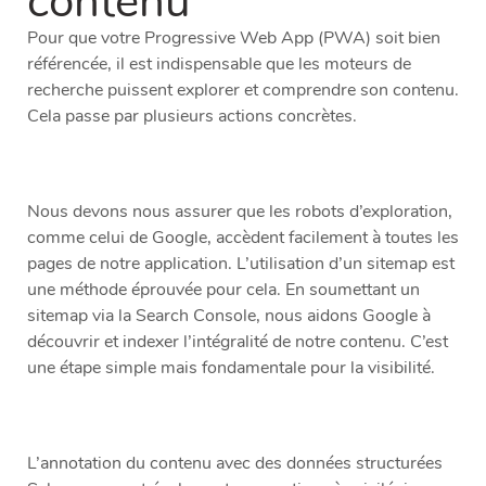
contenu
Pour que votre Progressive Web App (PWA) soit bien
référencée, il est indispensable que les moteurs de
recherche puissent explorer et comprendre son contenu.
Cela passe par plusieurs actions concrètes.
Nous devons nous assurer que les robots d’exploration,
comme celui de Google, accèdent facilement à toutes les
pages de notre application. L’utilisation d’un sitemap est
une méthode éprouvée pour cela. En soumettant un
sitemap via la Search Console, nous aidons Google à
découvrir et indexer l’intégralité de notre contenu. C’est
une étape simple mais fondamentale pour la visibilité.
L’annotation du contenu avec des données structurées