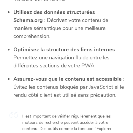
Utilisez des données structurées
Schema.org
: Décrivez votre contenu de
manière sémantique pour une meilleure
compréhension.
Optimisez la structure des liens internes
:
Permettez une navigation fluide entre les
différentes sections de votre PWA.
Assurez-vous que le contenu est accessible
:
Évitez les contenus bloqués par JavaScript si le
rendu côté client est utilisé sans précaution.
Il est important de vérifier régulièrement que les
moteurs de recherche peuvent accéder à votre
contenu. Des outils comme la fonction "Explorer