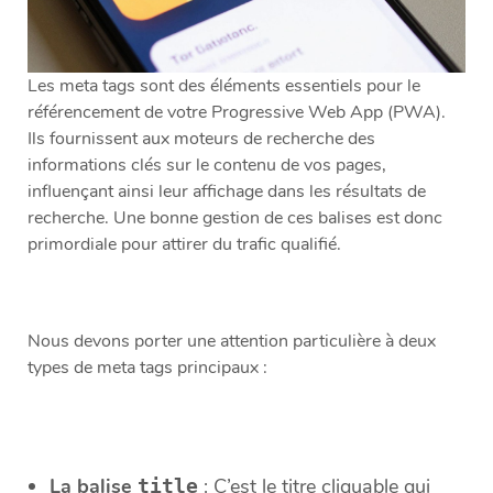
Les meta tags sont des éléments essentiels pour le
référencement de votre Progressive Web App (PWA).
Ils fournissent aux moteurs de recherche des
informations clés sur le contenu de vos pages,
influençant ainsi leur affichage dans les résultats de
recherche. Une bonne gestion de ces balises est donc
primordiale pour attirer du trafic qualifié.
Nous devons porter une attention particulière à deux
types de meta tags principaux :
La balise
: C’est le titre cliquable qui
title