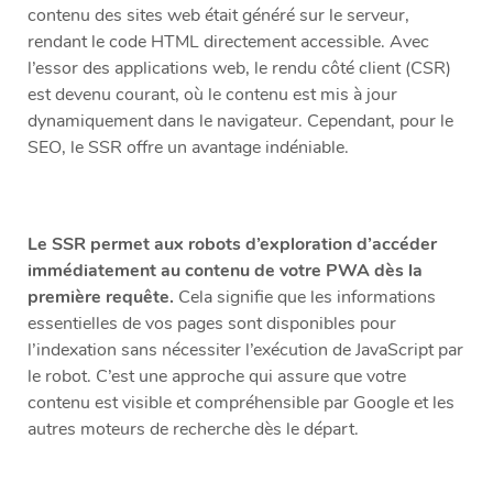
contenu des sites web était généré sur le serveur,
rendant le code HTML directement accessible. Avec
l’essor des applications web, le rendu côté client (CSR)
est devenu courant, où le contenu est mis à jour
dynamiquement dans le navigateur. Cependant, pour le
SEO, le SSR offre un avantage indéniable.
Le SSR permet aux robots d’exploration d’accéder
immédiatement au contenu de votre PWA dès la
première requête.
Cela signifie que les informations
essentielles de vos pages sont disponibles pour
l’indexation sans nécessiter l’exécution de JavaScript par
le robot. C’est une approche qui assure que votre
contenu est visible et compréhensible par Google et les
autres moteurs de recherche dès le départ.