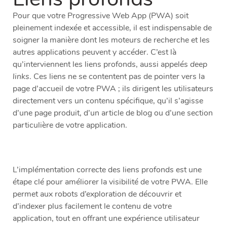
Pour que votre Progressive Web App (PWA) soit
pleinement indexée et accessible, il est indispensable de
soigner la manière dont les moteurs de recherche et les
autres applications peuvent y accéder. C’est là
qu’interviennent les liens profonds, aussi appelés
deep
links
. Ces liens ne se contentent pas de pointer vers la
page d’accueil de votre PWA ; ils dirigent les utilisateurs
directement vers un contenu spécifique, qu’il s’agisse
d’une page produit, d’un article de blog ou d’une section
particulière de votre application.
L’implémentation correcte des liens profonds est une
étape clé pour améliorer la visibilité de votre PWA. Elle
permet aux robots d’exploration de découvrir et
d’indexer plus facilement le contenu de votre
application, tout en offrant une expérience utilisateur