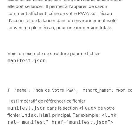
elle doit se lancer. Il permet à l’appareil de savoir
comment afficher l’icône de votre PWA sur l’écran
d’accueil et de la lancer dans un environnement isolé,
souvent en plein écran, pour une immersion totale.
Voici un exemple de structure pour ce fichier
:
manifest.json
{  "name": "Nom de votre PWA",  "short_name": "Nom c
Il est impératif de référencer ce fichier
dans la section
de votre
manifest.json
<head>
fichier
principal. Par exemple :
index.html
<link
.
rel="manifest" href="manifest.json">