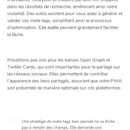
dans les résultats de recherche, améliorant ainsi votre
visibilité. Des outils existent pour vous aider à générer et
valider ces meta tags, simplifiant ainsi le processus
d’optimisation.
Ces outils
peuvent grandement faciliter
la tâche.
N’oublions pas non plus les balises Open Graph et
Twitter Cards, qui sont importantes pour le partage sur
les réseaux sociaux. Elles permettent de contrôler
l’apparence des liens partagés, assurant que votre PWA
soit présentée de manière optimale sur ces plateformes.
Une stratégie de meta tags bien pensée ne se limite
pas à remplir des champs. Elle demande une