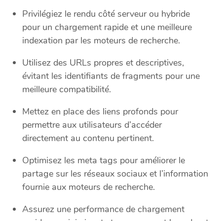
Privilégiez le rendu côté serveur ou hybride
pour un chargement rapide et une meilleure
indexation par les moteurs de recherche.
Utilisez des URLs propres et descriptives,
évitant les identifiants de fragments pour une
meilleure compatibilité.
Mettez en place des liens profonds pour
permettre aux utilisateurs d’accéder
directement au contenu pertinent.
Optimisez les meta tags pour améliorer le
partage sur les réseaux sociaux et l’information
fournie aux moteurs de recherche.
Assurez une performance de chargement