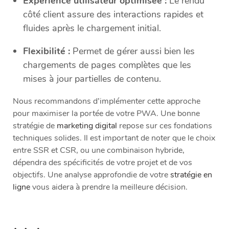
Expérience utilisateur optimisée :
Le rendu
côté client assure des interactions rapides et
fluides après le chargement initial.
Flexibilité :
Permet de gérer aussi bien les
chargements de pages complètes que les
mises à jour partielles de contenu.
Nous recommandons d’implémenter cette approche
pour maximiser la portée de votre PWA. Une bonne
stratégie de
marketing digital
repose sur ces fondations
techniques solides. Il est important de noter que le choix
entre SSR et CSR, ou une combinaison hybride,
dépendra des spécificités de votre projet et de vos
objectifs. Une analyse approfondie de votre
stratégie en
ligne
vous aidera à prendre la meilleure décision.