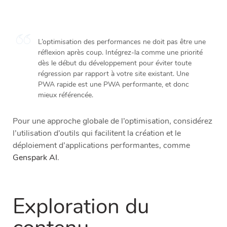
L’optimisation des performances ne doit pas être une
réflexion après coup. Intégrez-la comme une priorité
dès le début du développement pour éviter toute
régression par rapport à votre site existant. Une
PWA rapide est une PWA performante, et donc
mieux référencée.
Pour une approche globale de l’optimisation, considérez
l’utilisation d’outils qui facilitent la création et le
déploiement d’applications performantes, comme
Genspark AI
.
Exploration du