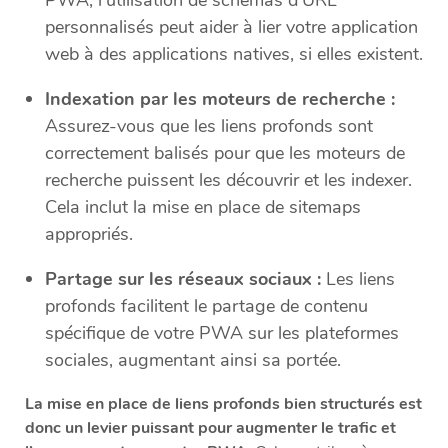
PWA, l’utilisation de schémas d’URL
personnalisés peut aider à lier votre application
web à des applications natives, si elles existent.
Indexation par les moteurs de recherche :
Assurez-vous que les liens profonds sont
correctement balisés pour que les moteurs de
recherche puissent les découvrir et les indexer.
Cela inclut la mise en place de sitemaps
appropriés.
Partage sur les réseaux sociaux :
Les liens
profonds facilitent le partage de contenu
spécifique de votre PWA sur les plateformes
sociales, augmentant ainsi sa portée.
La mise en place de liens profonds bien structurés est
donc un levier puissant pour augmenter le trafic et