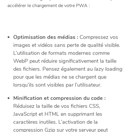
accélérer le chargement de votre PWA :
Optimisation des médias :
Compressez vos
images et vidéos sans perte de qualité visible.
L’utilisation de formats modernes comme
WebP peut réduire significativement la taille
des fichiers. Pensez également au
lazy loading
pour que les médias ne se chargent que
lorsqu’ils sont visibles par l’utilisateur.
Minification et compression du code :
Réduisez la taille de vos fichiers CSS,
JavaScript et HTML en supprimant les
caractères inutiles. L’activation de la
compression Gzip sur votre serveur peut