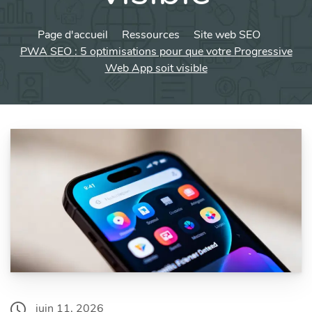
Page d'accueil
Ressources
Site web SEO
PWA SEO : 5 optimisations pour que votre Progressive
Web App soit visible
juin 11, 2026