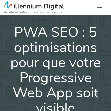
PWA SEO : 5
optimisations
pour que votre
Progressive
Web App soit
visible