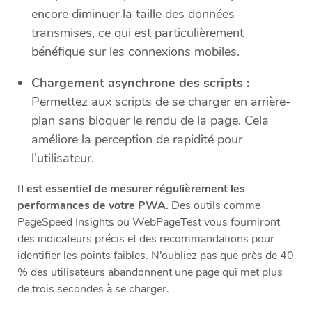
encore diminuer la taille des données
transmises, ce qui est particulièrement
bénéfique sur les connexions mobiles.
Chargement asynchrone des scripts :
Permettez aux scripts de se charger en arrière-
plan sans bloquer le rendu de la page. Cela
améliore la perception de rapidité pour
l’utilisateur.
Il est essentiel de mesurer régulièrement les
performances de votre PWA.
Des outils comme
PageSpeed Insights ou WebPageTest vous fourniront
des indicateurs précis et des recommandations pour
identifier les points faibles. N’oubliez pas que près de 40
% des utilisateurs abandonnent une page qui met plus
de trois secondes à se charger.