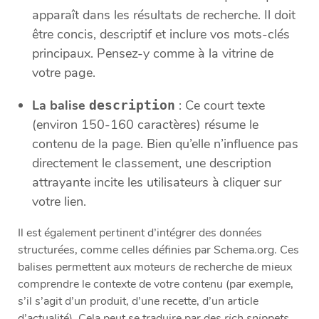
apparaît dans les résultats de recherche. Il doit
être concis, descriptif et inclure vos mots-clés
principaux. Pensez-y comme à la vitrine de
votre page.
La balise
: Ce court texte
description
(environ 150-160 caractères) résume le
contenu de la page. Bien qu’elle n’influence pas
directement le classement, une description
attrayante incite les utilisateurs à cliquer sur
votre lien.
Il est également pertinent d’intégrer des données
structurées, comme celles définies par Schema.org. Ces
balises permettent aux moteurs de recherche de mieux
comprendre le contexte de votre contenu (par exemple,
s’il s’agit d’un produit, d’une recette, d’un article
d’actualité). Cela peut se traduire par des
rich snippets