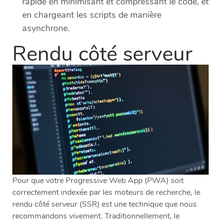
rapide en minimisant et compressant le code, et
en chargeant les scripts de manière
asynchrone.
Rendu côté serveur
Pour que votre Progressive Web App (PWA) soit
correctement indexée par les moteurs de recherche, le
rendu côté serveur (SSR) est une technique que nous
recommandons vivement. Traditionnellement, le