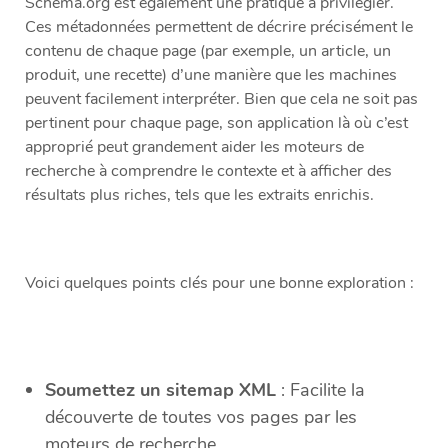
Schema.org est également une pratique à privilégier.
Ces métadonnées permettent de décrire précisément le
contenu de chaque page (par exemple, un article, un
produit, une recette) d’une manière que les machines
peuvent facilement interpréter. Bien que cela ne soit pas
pertinent pour chaque page, son application là où c’est
approprié peut grandement aider les moteurs de
recherche à comprendre le contexte et à afficher des
résultats plus riches, tels que les extraits enrichis.
Voici quelques points clés pour une bonne exploration :
Soumettez un sitemap XML
: Facilite la
découverte de toutes vos pages par les
moteurs de recherche.