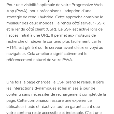
Pour une visibilité optimale de votre Progressive Web
App (PWA), nous préconisons l’adoption d’une
stratégie de rendu hybride. Cette approche combine le
meilleur des deux mondes : le rendu côté serveur (SSR)
et le rendu côté client (CSR). Le SSR est activé lors de
l’accès initial à une URL. Il permet aux moteurs de
recherche d’indexer le contenu plus facilement, car le
HTML est généré sur le serveur avant d’être envoyé au
navigateur. Cela améliore significativement le
référencement naturel de votre PWA.
Une fois la page chargée, le CSR prend le relais. Il gère
les interactions dynamiques et les mises à jour de
contenu sans nécessiter de rechargement complet de la
page. Cette combinaison assure une expérience
utilisateur fluide et réactive, tout en garantissant que
votre contenu reste accessible et indexable. C’est une