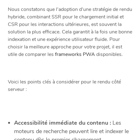
Nous constatons que l’adoption d’une stratégie de rendu
hybride, combinant SSR pour le chargement initial et
CSR pour les interactions ultérieures, est souvent la
solution la plus efficace. Cela garantit à la fois une bonne
indexation et une expérience utilisateur fluide. Pour
choisir la meilleure approche pour votre projet, il est
utile de comparer les
frameworks PWA
disponibles.
Voici les points clés à considérer pour le rendu côté
serveur :
Accessibilité immédiate du contenu :
Les
moteurs de recherche peuvent lire et indexer le
contenu dès le premier chargement.