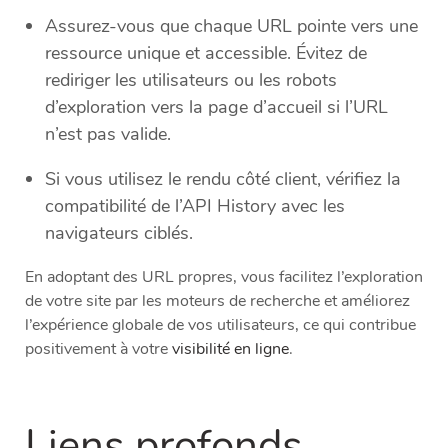
Assurez-vous que chaque URL pointe vers une
ressource unique et accessible. Évitez de
rediriger les utilisateurs ou les robots
d’exploration vers la page d’accueil si l’URL
n’est pas valide.
Si vous utilisez le rendu côté client, vérifiez la
compatibilité de l’API History avec les
navigateurs ciblés.
En adoptant des URL propres, vous facilitez l’exploration
de votre site par les moteurs de recherche et améliorez
l’expérience globale de vos utilisateurs, ce qui contribue
positivement à votre
visibilité en ligne
.
Liens profonds