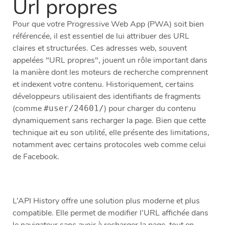
Url propres
Pour que votre Progressive Web App (PWA) soit bien
référencée, il est essentiel de lui attribuer des URL
claires et structurées. Ces adresses web, souvent
appelées "URL propres", jouent un rôle important dans
la manière dont les moteurs de recherche comprennent
et indexent votre contenu. Historiquement, certains
développeurs utilisaient des identifiants de fragments
(comme
) pour charger du contenu
#user/24601/
dynamiquement sans recharger la page. Bien que cette
technique ait eu son utilité, elle présente des limitations,
notamment avec certains protocoles web comme celui
de Facebook.
L’API History offre une solution plus moderne et plus
compatible. Elle permet de modifier l’URL affichée dans