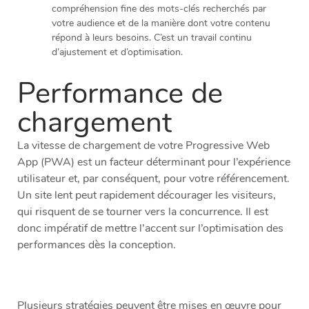
compréhension fine des mots-clés recherchés par
votre audience et de la manière dont votre contenu
répond à leurs besoins. C’est un travail continu
d’ajustement et d’optimisation.
Performance de
chargement
La vitesse de chargement de votre Progressive Web
App (PWA) est un facteur déterminant pour l’expérience
utilisateur et, par conséquent, pour votre référencement.
Un site lent peut rapidement décourager les visiteurs,
qui risquent de se tourner vers la concurrence. Il est
donc impératif de mettre l’accent sur l’optimisation des
performances dès la conception.
Plusieurs stratégies peuvent être mises en œuvre pour