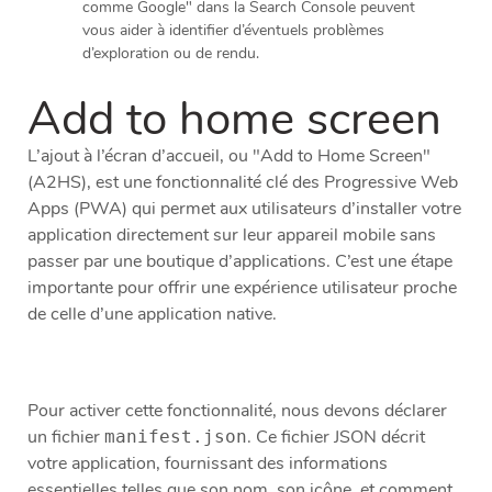
comme Google" dans la Search Console peuvent
vous aider à identifier d’éventuels problèmes
d’exploration ou de rendu.
Add to home screen
L’ajout à l’écran d’accueil, ou "Add to Home Screen"
(A2HS), est une fonctionnalité clé des Progressive Web
Apps (PWA) qui permet aux utilisateurs d’installer votre
application directement sur leur appareil mobile sans
passer par une boutique d’applications. C’est une étape
importante pour offrir une expérience utilisateur proche
de celle d’une application native.
Pour activer cette fonctionnalité, nous devons déclarer
un fichier
. Ce fichier JSON décrit
manifest.json
votre application, fournissant des informations
essentielles telles que son nom, son icône, et comment