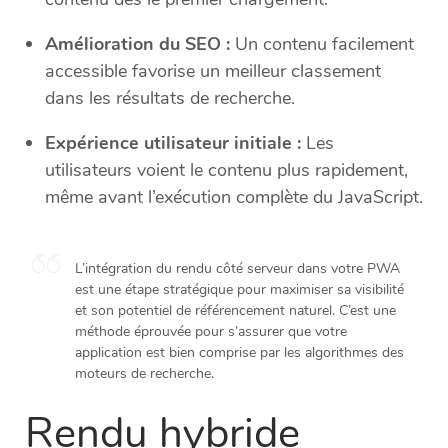
Amélioration du SEO :
Un contenu facilement
accessible favorise un meilleur classement
dans les résultats de recherche.
Expérience utilisateur initiale :
Les
utilisateurs voient le contenu plus rapidement,
même avant l’exécution complète du JavaScript.
L’intégration du rendu côté serveur dans votre PWA
est une étape stratégique pour maximiser sa visibilité
et son potentiel de référencement naturel. C’est une
méthode éprouvée pour s’assurer que votre
application est bien comprise par les algorithmes des
moteurs de recherche.
Rendu hybride