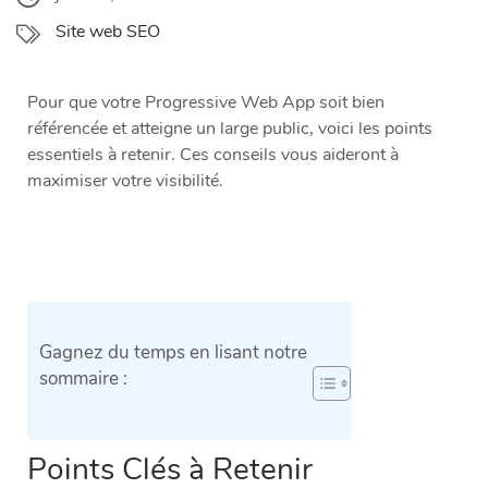
Site web SEO
Pour que votre Progressive Web App soit bien
référencée et atteigne un large public, voici les points
essentiels à retenir. Ces conseils vous aideront à
maximiser votre visibilité.
Gagnez du temps en lisant notre
sommaire :
Points Clés à Retenir