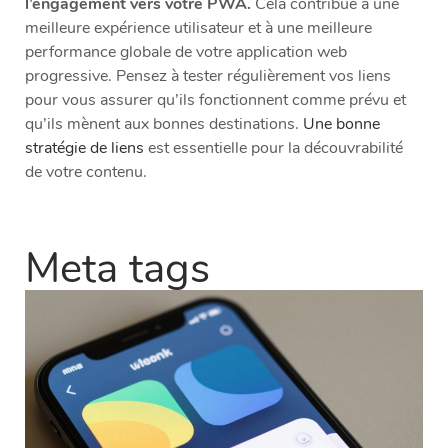
l’engagement vers votre PWA.
Cela contribue à une
meilleure expérience utilisateur et à une meilleure
performance globale de votre application web
progressive. Pensez à tester régulièrement vos liens
pour vous assurer qu’ils fonctionnent comme prévu et
qu’ils mènent aux bonnes destinations.
Une bonne
stratégie de liens
est essentielle pour la découvrabilité
de votre contenu.
Meta tags