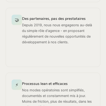
Des partenaires, pas des prestataires
🤝
Depuis 2019, nous nous engageons au-delà
du simple rôle d'agence - en proposant
régulièrement de nouvelles opportunités de
développement à nos clients.
Processus lean et efficaces
⚡
Nos modes opératoires sont simplifiés,
documentés et constamment mis à jour.
Moins de friction, plus de résultats, dans les