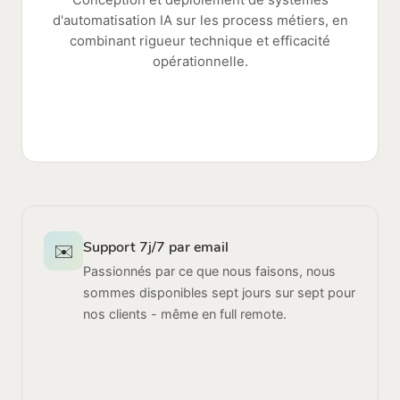
d'automatisation IA sur les process métiers, en
combinant rigueur technique et efficacité
opérationnelle.
Support 7j/7 par email
✉️
Passionnés par ce que nous faisons, nous
sommes disponibles sept jours sur sept pour
nos clients - même en full remote.