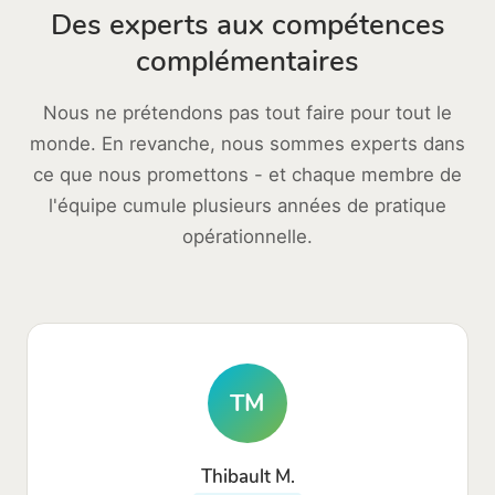
Des experts aux compétences
complémentaires
Nous ne prétendons pas tout faire pour tout le
monde. En revanche, nous sommes experts dans
ce que nous promettons - et chaque membre de
l'équipe cumule plusieurs années de pratique
opérationnelle.
TM
Thibault M.