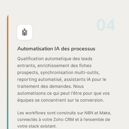
04
🤖
Automatisation IA des processus
Qualification automatique des leads
entrants, enrichissement des fiches
prospects, synchronisation multi-outils,
reporting automatisé, assistants IA pour le
traitement des demandes. Nous
automatisons ce qui peut l'être pour que vos
équipes se concentrent sur la conversion.
Les workflows sont construits sur N8N et Make,
connectés à votre Zoho CRM et à l'ensemble de
votre stack existant.