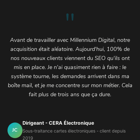
"
Avant de travailler avec Millennium Digital, notre
acquisition était aléatoire. Aujourd'hui, 100% de
nos nouveaux clients viennent du SEO qu'ils ont
mis en place. Je n'ai quasiment rien à faire : le
système tourne, les demandes arrivent dans ma
boîte mail, et je me concentre sur mon métier. Cela
fait plus de trois ans que ça dure.
Dirigeant - CERA Électronique
JC
Sous-traitance cartes électroniques - client depuis
2019