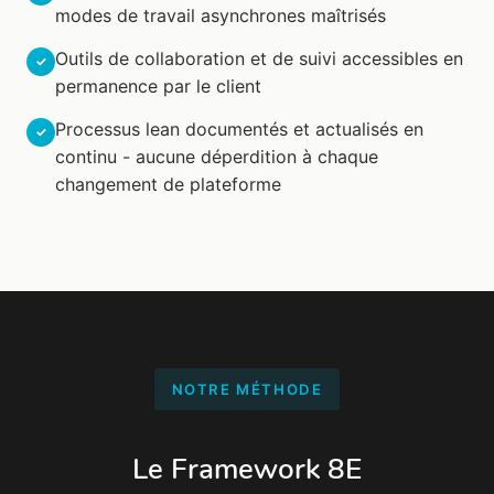
modes de travail asynchrones maîtrisés
Outils de collaboration et de suivi accessibles en
permanence par le client
Processus lean documentés et actualisés en
continu - aucune déperdition à chaque
changement de plateforme
NOTRE MÉTHODE
Le Framework 8E