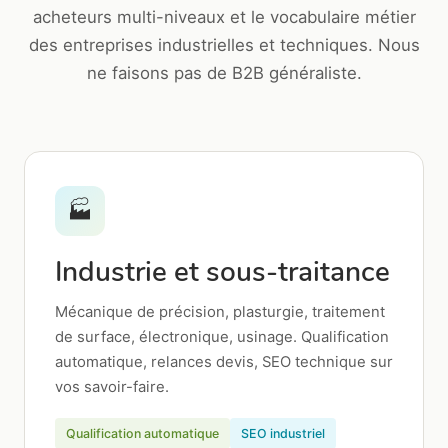
acheteurs multi-niveaux et le vocabulaire métier
des entreprises industrielles et techniques. Nous
ne faisons pas de B2B généraliste.
🏭
Industrie et sous-traitance
Mécanique de précision, plasturgie, traitement
de surface, électronique, usinage. Qualification
automatique, relances devis, SEO technique sur
vos savoir-faire.
Qualification automatique
SEO industriel