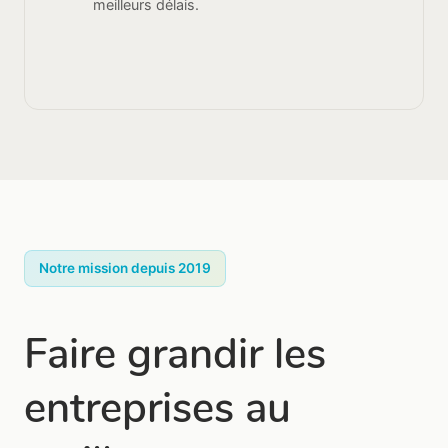
meilleurs délais.
Notre mission depuis 2019
Faire grandir les
entreprises au