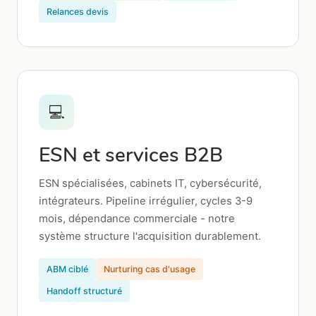
Relances devis
💻
ESN et services B2B
ESN spécialisées, cabinets IT, cybersécurité,
intégrateurs. Pipeline irrégulier, cycles 3-9
mois, dépendance commerciale - notre
système structure l'acquisition durablement.
ABM ciblé
Nurturing cas d'usage
Handoff structuré