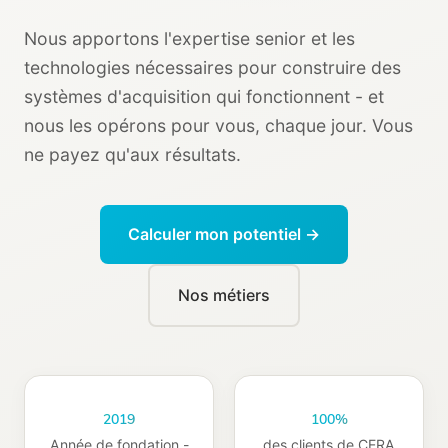
Nous apportons l'expertise senior et les
technologies nécessaires pour construire des
systèmes d'acquisition qui fonctionnent - et
nous les opérons pour vous, chaque jour. Vous
ne payez qu'aux résultats.
Calculer mon potentiel →
Nos métiers
2019
100%
Année de fondation -
des clients de CERA