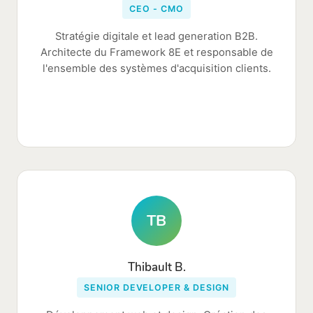
CEO - CMO
Stratégie digitale et lead generation B2B.
Architecte du Framework 8E et responsable de
l'ensemble des systèmes d'acquisition clients.
TB
Thibault B.
SENIOR DEVELOPER & DESIGN