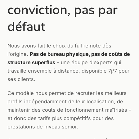
conviction, pas par
défaut
Nous avons fait le choix du full remote dès
l'origine.
Pas de bureau physique, pas de coûts de
structure superflus
- une équipe d'experts qui
travaille ensemble à distance, disponible 7j/7 pour
ses clients.
Ce modèle nous permet de recruter les meilleurs
profils indépendamment de leur localisation, de
maintenir des coûts de fonctionnement maîtrisés -
et donc des tarifs plus compétitifs pour des
prestations de niveau senior.