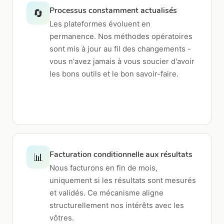
Processus constamment actualisés
🔄
Les plateformes évoluent en
permanence. Nos méthodes opératoires
sont mis à jour au fil des changements -
vous n'avez jamais à vous soucier d'avoir
les bons outils et le bon savoir-faire.
Facturation conditionnelle aux résultats
📊
Nous facturons en fin de mois,
uniquement si les résultats sont mesurés
et validés. Ce mécanisme aligne
structurellement nos intérêts avec les
vôtres.