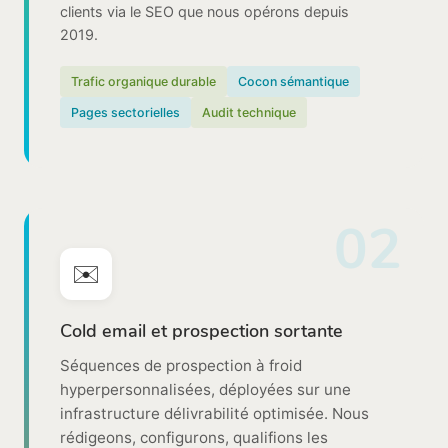
clients via le SEO que nous opérons depuis
2019.
Trafic organique durable
Cocon sémantique
Pages sectorielles
Audit technique
02
✉️
Cold email et prospection sortante
Séquences de prospection à froid
hyperpersonnalisées, déployées sur une
infrastructure délivrabilité optimisée. Nous
rédigeons, configurons, qualifions les