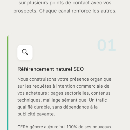
sur plusieurs points de contact avec vos
prospects. Chaque canal renforce les autres.
01
🔍
Référencement naturel SEO
Nous construisons votre présence organique
sur les requêtes à intention commerciale de
vos acheteurs : pages sectorielles, contenus
techniques, maillage sémantique. Un trafic
qualifié durable, sans dépendance à la
publicité payante.
CERA génère aujourd'hui 100% de ses nouveaux