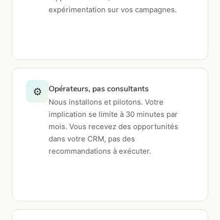
expérimentation sur vos campagnes.
Opérateurs, pas consultants
⚙️
Nous installons et pilotons. Votre
implication se limite à 30 minutes par
mois. Vous recevez des opportunités
dans votre CRM, pas des
recommandations à exécuter.