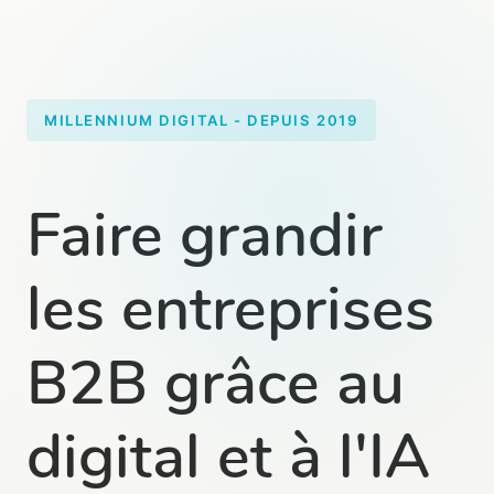
MILLENNIUM DIGITAL - DEPUIS 2019
Faire grandir
les entreprises
B2B grâce au
digital et à l'IA