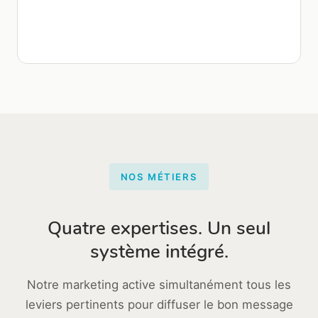
NOS MÉTIERS
Quatre expertises. Un seul
système intégré.
Notre marketing active simultanément tous les
leviers pertinents pour diffuser le bon message