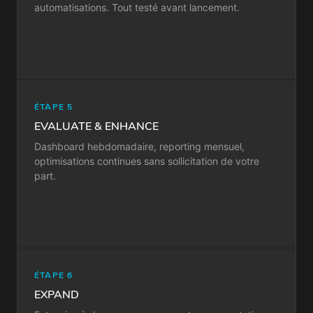
automatisations. Tout testé avant lancement.
ÉTAPE 5
EVALUATE & ENHANCE
Dashboard hebdomadaire, reporting mensuel,
optimisations continues sans sollicitation de votre
part.
ÉTAPE 6
EXPAND