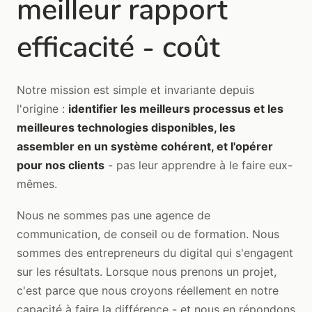
meilleur rapport
efficacité - coût
Notre mission est simple et invariante depuis
l'origine :
identifier les meilleurs processus et les
meilleures technologies disponibles, les
assembler en un système cohérent, et l'opérer
pour nos clients
- pas leur apprendre à le faire eux-
mêmes.
Nous ne sommes pas une agence de
communication, de conseil ou de formation. Nous
sommes des entrepreneurs du digital qui s'engagent
sur les résultats. Lorsque nous prenons un projet,
c'est parce que nous croyons réellement en notre
capacité à faire la différence - et nous en répondons