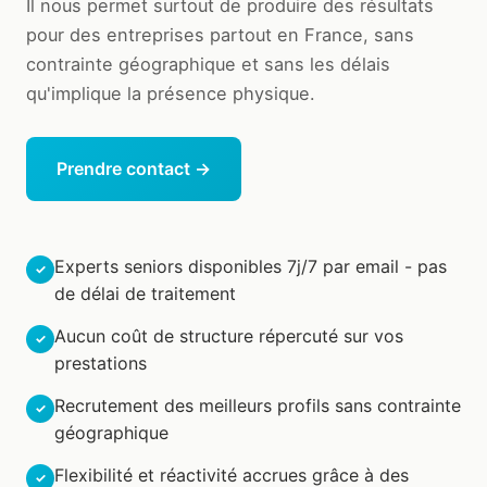
Il nous permet surtout de produire des résultats
pour des entreprises partout en France, sans
contrainte géographique et sans les délais
qu'implique la présence physique.
Prendre contact →
Experts seniors disponibles 7j/7 par email - pas
de délai de traitement
Aucun coût de structure répercuté sur vos
prestations
Recrutement des meilleurs profils sans contrainte
géographique
Flexibilité et réactivité accrues grâce à des