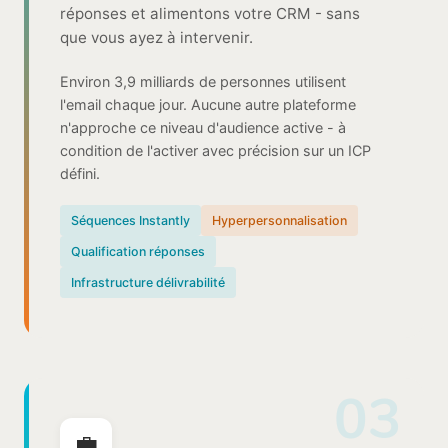
réponses et alimentons votre CRM - sans
que vous ayez à intervenir.
Environ 3,9 milliards de personnes utilisent
l'email chaque jour. Aucune autre plateforme
n'approche ce niveau d'audience active - à
condition de l'activer avec précision sur un ICP
défini.
Séquences Instantly
Hyperpersonnalisation
Qualification réponses
Infrastructure délivrabilité
03
💼