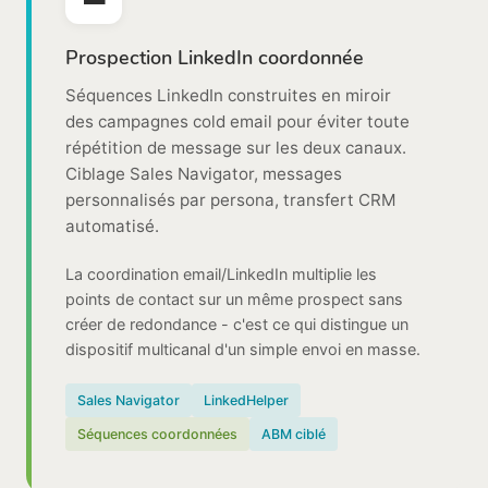
Prospection LinkedIn coordonnée
Séquences LinkedIn construites en miroir
des campagnes cold email pour éviter toute
répétition de message sur les deux canaux.
Ciblage Sales Navigator, messages
personnalisés par persona, transfert CRM
automatisé.
La coordination email/LinkedIn multiplie les
points de contact sur un même prospect sans
créer de redondance - c'est ce qui distingue un
dispositif multicanal d'un simple envoi en masse.
Sales Navigator
LinkedHelper
Séquences coordonnées
ABM ciblé