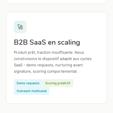
🚀
B2B SaaS en scaling
Produit prêt, traction insuffisante. Nous
construisons le dispositif adapté aux cycles
SaaS - demo requests, nurturing avant
signature, scoring comportemental.
Demo requests
Scoring prédictif
Outreach multicanal