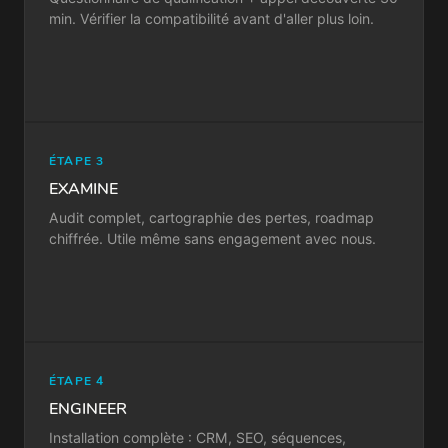
min. Vérifier la compatibilité avant d'aller plus loin.
ÉTAPE 3
EXAMINE
Audit complet, cartographie des pertes, roadmap
chiffrée. Utile même sans engagement avec nous.
ÉTAPE 4
ENGINEER
Installation complète : CRM, SEO, séquences,