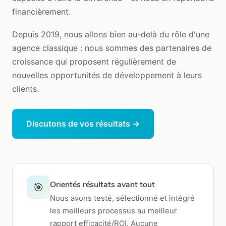
financièrement.
Depuis 2019, nous allons bien au-delà du rôle d'une
agence classique : nous sommes des partenaires de
croissance qui proposent régulièrement de
nouvelles opportunités de développement à leurs
clients.
Discutons de vos résultats →
Orientés résultats avant tout
🎯
Nous avons testé, sélectionné et intégré
les meilleurs processus au meilleur
rapport efficacité/ROI. Aucune