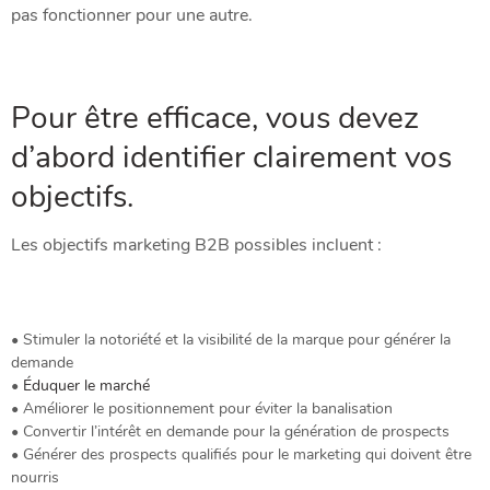
pas fonctionner pour une autre.
Pour être efficace, vous devez
d’abord identifier clairement vos
objectifs.
Les objectifs marketing B2B possibles incluent :
• Stimuler la notoriété et la visibilité de la marque pour générer la
demande
•
Éduquer le marché
• Améliorer le positionnement pour éviter la banalisation
• Convertir l’intérêt en demande pour la génération de prospects
• Générer des prospects qualifiés pour le marketing qui doivent être
nourris