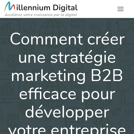
Comment créer
une stratégie
marketing B2B
efficace pour
développer
votre entreprise