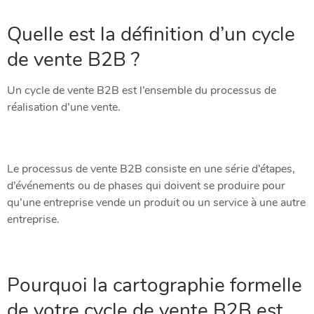
Quelle est la définition d’un cycle
de vente B2B ?
Un cycle de vente B2B est l’ensemble du processus de
réalisation d’une vente.
Le processus de vente B2B consiste en une série d’étapes,
d’événements ou de phases qui doivent se produire pour
qu’une entreprise vende un produit ou un service à une autre
entreprise.
Pourquoi la cartographie formelle
de votre cycle de vente B2B est