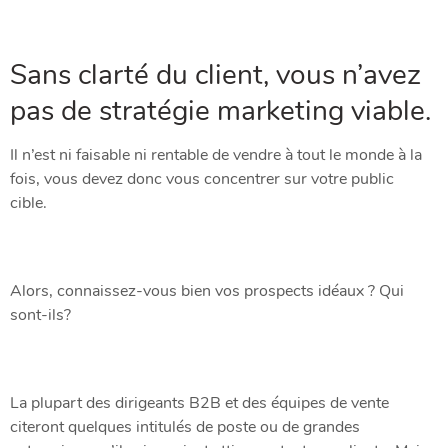
Sans clarté du client, vous n’avez
pas de stratégie marketing viable.
Il n’est ni faisable ni rentable de vendre à tout le monde à la
fois, vous devez donc vous concentrer sur votre public
cible.
Alors, connaissez-vous bien vos prospects idéaux ? Qui
sont-ils?
La plupart des dirigeants B2B et des équipes de vente
citeront quelques intitulés de poste ou de grandes