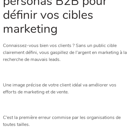
personas B2B pour
définir vos cibles
marketing
Connaissez-vous bien vos clients ? Sans un public cible
clairement défini, vous gaspillez de l’argent en marketing à la
recherche de mauvais leads.
Une image précise de votre client idéal va améliorer vos
efforts de marketing et de vente.
C’est la première erreur commise par les organisations de
toutes tailles.