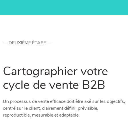
— DEUXIÈME ÉTAPE —
Cartographier votre
cycle de vente B2B
Un processus de vente efficace doit être axé sur les objectifs,
centré sur le client, clairement défini, prévisible,
reproductible, mesurable et adaptable.