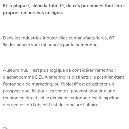
Et la plupart, sinon la totalité, de ces personnes font leurs
propres recherches en ligne.
Dans les industries industrielles et manufacturières, 67
% des achats sont influencés par le numérique.
Aujourd’hui, il est plus logique de considérer l’entonnoir
d’achat comme DEUX entonnoirs distincts : le premier étant
l’entonnoir de marketing, où l’objectif est de générer un
prospect qualifié pour les ventes, pouvant aboutir à une
réunion en direct ; et le deuxième entonnoir est le pipeline
des ventes, où l’objectif est de conclure l’affaire.