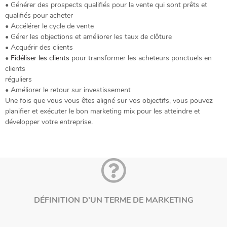
• Générer des prospects qualifiés pour la vente qui sont prêts et
qualifiés pour acheter
• Accélérer le cycle de vente
• Gérer les objections et améliorer les taux de clôture
• Acquérir des clients
•
Fidéliser les clients
pour transformer les acheteurs ponctuels en
clients
réguliers
• Améliorer le retour sur investissement
Une fois que vous vous êtes aligné sur vos objectifs, vous pouvez
planifier et exécuter le bon marketing mix pour les atteindre et
développer votre entreprise.
DÉFINITION D’UN TERME DE MARKETING