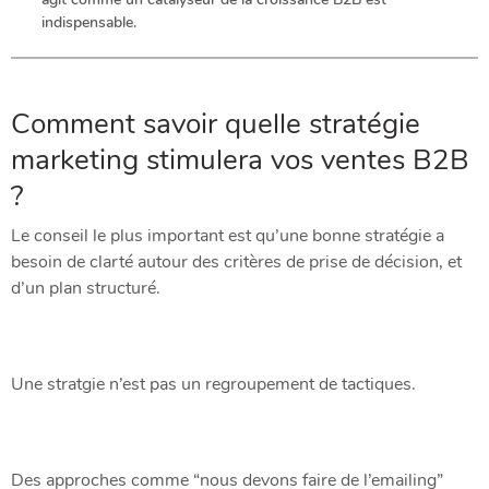
indispensable.
Comment savoir quelle stratégie
marketing stimulera vos ventes B2B
?
Le conseil le plus important est qu’une bonne stratégie a
besoin de clarté autour des critères de prise de décision, et
d’un plan structuré.
Une stratgie n’est pas un regroupement de tactiques.
Des approches comme “nous devons faire de l’emailing”