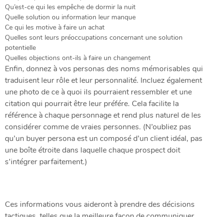
Qu’est-ce qui les empêche de dormir la nuit
Quelle solution ou information leur manque
Ce qui les motive à faire un achat
Quelles sont leurs préoccupations concernant une solution
potentielle
Quelles objections ont-ils à faire un changement
Enfin, donnez à vos personas des noms mémorisables qui
traduisent leur rôle et leur personnalité. Incluez également
une photo de ce à quoi ils pourraient ressembler et une
citation qui pourrait être leur préfére. Cela facilite la
référence à chaque personnage et rend plus naturel de les
considérer comme de vraies personnes. (N’oubliez pas
qu’un buyer persona est un composé d’un client idéal, pas
une boîte étroite dans laquelle chaque prospect doit
s’intégrer parfaitement.)
Ces informations vous aideront à prendre des décisions
tactiques, telles que la meilleure façon de communiquer,