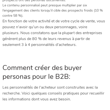
prospects ont des personas documentés.
Le contenu personnalisé peut presque multiplier par six
l’engagement des clients lorsqu’il cible des prospects froids (10 %
contre 58 %).
En fonction de votre activité et de votre cycle de vente, vous
pouvez n’avoir qu’un ou deux personnages, voire
plusieurs. Nous constatons que la plupart des entreprises
génèrent plus de 80 % de leurs revenus à partir de
seulement 3 à 4 personnalités d’acheteurs.
Comment créer des buyer
personas pour le B2B:
Les personnalités de l’acheteur sont construites avec la
recherche. Voici quelques conseils pratiques pour recueillir
les informations dont vous avez besoin.