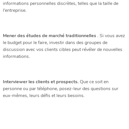
informations personnelles discrètes, telles que la taille de
l’entreprise.
Mener des études de marché traditionnelles
. Si vous avez
le budget pour le faire, investir dans des groupes de
discussion avec vos clients cibles peut révéler de nouvelles
informations.
Interviewer les clients et prospects.
Que ce soit en
personne ou par téléphone, posez-leur des questions sur
eux-mêmes, leurs défis et leurs besoins.