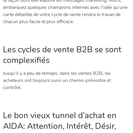
la façon dont elle élabore les messages marketing. Alors,
embarquez quelques champions internes avec l’idée qu’une
carte détaillée de votre cycle de vente rendra le travail de
chacun plus facile et plus efficace.
Les cycles de vente B2B se sont
complexifiés
Jusqu’il y a peu de temeps, dans les ventes B2B, les
acheteurs ont toujours suivi un chemin prévisible et
contrôlé.
Le bon vieux tunnel d’achat en
AIDA: Attention, Intérêt, Désir,