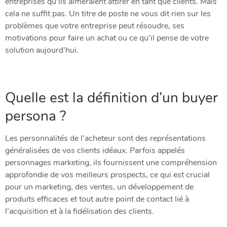
entreprises qu’ils aimeraient attirer en tant que clients. Mais
cela ne suffit pas.
Un titre de poste ne vous dit rien sur les
problèmes que votre entreprise peut résoudre, ses
motivations pour faire un achat ou ce qu’il pense de votre
solution aujourd’hui.
Quelle est la définition d’un buyer
persona ?
Les personnalités de l’acheteur sont des représentations
généralisées de vos clients idéaux. Parfois appelés
personnages marketing, ils fournissent une compréhension
approfondie de vos meilleurs prospects, ce qui est crucial
pour un marketing, des ventes, un développement de
produits efficaces et tout autre point de contact lié à
l’acquisition et à la fidélisation des clients.