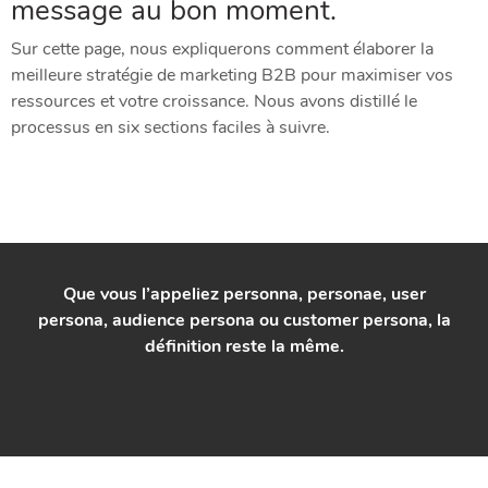
message au bon moment.
Sur cette page, nous expliquerons comment élaborer la
meilleure stratégie de marketing B2B pour maximiser vos
ressources et votre croissance. Nous avons distillé le
processus en six sections faciles à suivre.
Que vous l’appeliez personna, personae, user
persona, audience persona ou customer persona, la
définition reste la même.