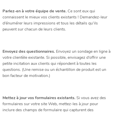
Parlez-en à votre équipe de vente.
Ce sont eux qui
connaissent le mieux vos clients existants ! Demandez-leur
d’énumérer leurs impressions et tous les détails qu’ils
peuvent sur chacun de leurs clients.
Envoyez des questionnaires.
Envoyez un sondage en ligne à
votre clientèle existante. Si possible, envisagez d’offrir une
petite incitation aux clients qui répondent à toutes les
questions. (Une remise ou un échantillon de produit est un
bon facteur de motivation.)
Mettez à jour vos formulaires existants.
Si vous avez des
formulaires sur votre site Web, mettez-les à jour pour
inclure des champs de formulaire qui capturent des