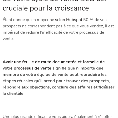
cruciale pour la croissance
Étant donné qu’en moyenne
selon Hubspot
50 % de vos
prospects
ne correspondent pas à ce que vous vendez, il est
impératif de réduire l’inefficacité de votre processus de
vente.
Avoir une feuille de route documentée et formelle de
votre processus de vente
signifie que n’importe quel
membre de votre équipe de vente peut reproduire les
étapes réussies qu’il prend pour trouver des prospects,
répondre aux objections, conclure des affaires et fidéliser
la clientèle.
Une plus grande efficacité vous aidera également à récolter