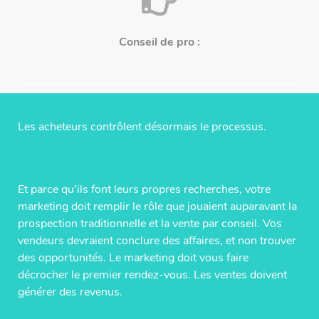
Conseil de pro :
Les acheteurs contrôlent désormais le processus.
Et parce qu’ils font leurs propres recherches, votre
marketing doit remplir le rôle que jouaient auparavant la
prospection traditionnelle et la vente par conseil. Vos
vendeurs devraient conclure des affaires, et non trouver
des opportunités. Le marketing doit vous faire
décrocher le premier rendez-vous. Les ventes doivent
générer des revenus.