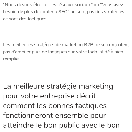
“Nous devons être sur les réseaux sociaux” ou “Vous avez
besoin de plus de contenu SEO” ne sont pas des stratégies,
ce sont des tactiques.
Les meilleures stratégies de marketing B2B ne se contentent
pas d’empiler plus de tactiques sur votre todolist déjà bien
remplie.
La meilleure stratégie marketing
pour votre entreprise décrit
comment les bonnes tactiques
fonctionneront ensemble pour
atteindre le bon public avec le bon