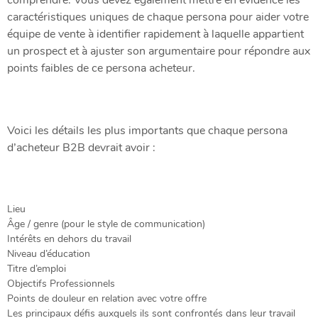
comprendre.
Vous devez également mettre en évidence les
caractéristiques uniques de chaque persona pour aider votre
équipe de vente à identifier rapidement à laquelle appartient
un prospect et à ajuster son argumentaire pour répondre aux
points faibles de ce persona acheteur.
Voici les détails les plus importants que chaque persona
d’acheteur B2B devrait avoir :
Lieu
Âge / genre (pour le style de communication)
Intérêts en dehors du travail
Niveau d’éducation
Titre d’emploi
Objectifs Professionnels
Points de douleur en relation avec votre offre
Les principaux défis auxquels ils sont confrontés dans leur travail