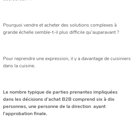
Pourquoi vendre et acheter des solutions complexes à
grande échelle semble-t-il plus difficile qu’auparavant ?
Pour reprendre une expression, il y a davantage de cuisiniers
dans la cuisine.
Le nombre typique de parties prenantes impliquées
dans les décisions d’achat B2B comprend six à dix
personnes, une personne de la direction ayant
l’approbation finale.