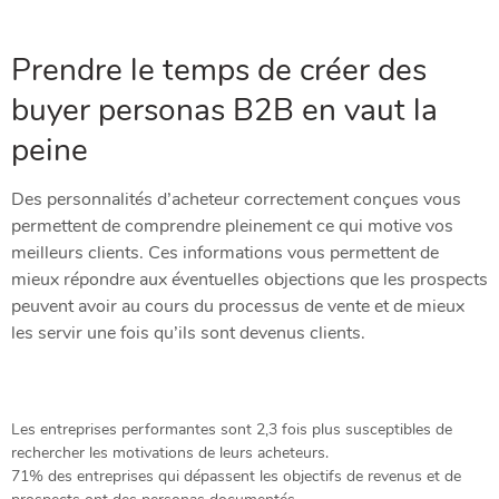
Prendre le temps de créer des
buyer personas B2B en vaut la
peine
Des personnalités d’acheteur correctement conçues vous
permettent de comprendre pleinement ce qui motive vos
meilleurs clients. Ces informations vous permettent de
mieux répondre aux éventuelles objections que les prospects
peuvent avoir au cours du processus de vente et de mieux
les servir une fois qu’ils sont devenus clients.
Les entreprises performantes sont 2,3 fois plus susceptibles de
rechercher les motivations de leurs acheteurs.
71% des entreprises qui dépassent les objectifs de revenus et de