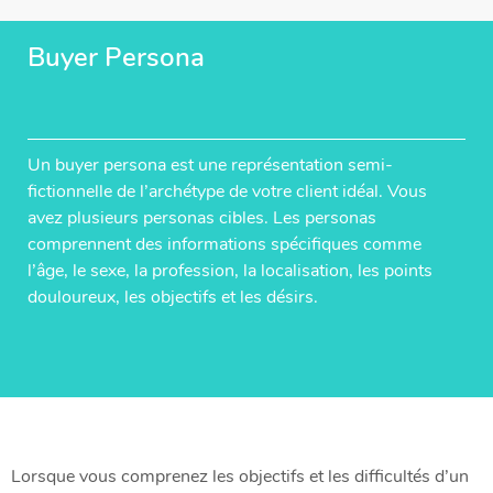
Buyer Persona
Un buyer persona est une représentation semi-
fictionnelle de l’archétype de votre client idéal. Vous
avez plusieurs personas cibles. Les personas
comprennent des informations spécifiques comme
l’âge, le sexe, la profession, la localisation, les points
douloureux, les objectifs et les désirs.
Lorsque vous comprenez les objectifs et les difficultés d’un