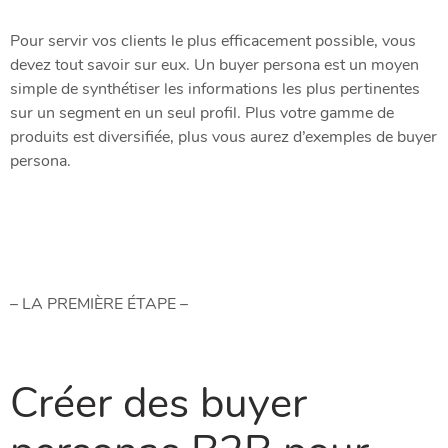
Pour servir vos clients le plus efficacement possible, vous
devez tout savoir sur eux. Un buyer persona est un moyen
simple de synthétiser les informations les plus pertinentes
sur un segment en un seul profil. Plus votre gamme de
produits est diversifiée, plus vous aurez d’exemples de buyer
persona.
– LA PREMIÈRE ÉTAPE –
Créer des buyer