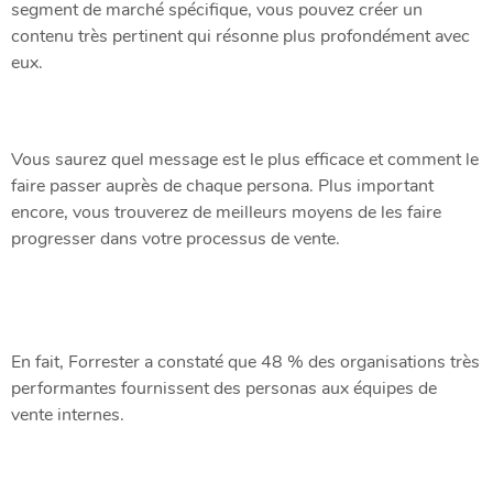
segment de marché spécifique, vous pouvez créer un
contenu très pertinent qui résonne plus profondément avec
eux.
Vous saurez quel message est le plus efficace et comment le
faire passer auprès de chaque persona. Plus important
encore, vous trouverez de meilleurs moyens de les faire
progresser dans votre processus de vente.
En fait, Forrester a constaté que 48 % des organisations très
performantes fournissent des personas aux équipes de
vente internes.