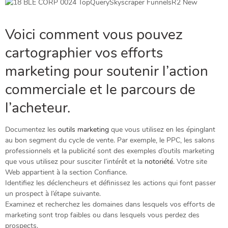
Voici comment vous pouvez
cartographier vos efforts
marketing pour soutenir l’action
commerciale et le parcours de
l’acheteur.
Documentez les
outils marketing
que vous utilisez en les épinglant
au bon segment du cycle de vente. Par exemple, le PPC, les salons
professionnels et la publicité sont des exemples d’outils marketing
que vous utilisez pour susciter l’intérêt et la
notoriété
. Votre site
Web appartient à la section Confiance.
Identifiez les déclencheurs et définissez les actions qui font passer
un prospect à l’étape suivante.
Examinez et recherchez les domaines dans lesquels vos efforts de
marketing sont trop faibles ou dans lesquels vous perdez des
prospects.