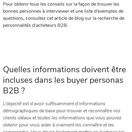
Pour obtenir tous les conseils sur la façon de trouver les
bonnes personnes à interviewer et une liste d’exemples de
questions, consultez cet article de blog sur la recherche de
personnalités d’acheteurs B2B.
Quelles informations doivent être
incluses dans les buyer personas
B2B ?
L’objectif est d’avoir suffisamment d’informations
démographiques de base pour trouver et reconnaître vos
clients idéaux et toutes les informations que vous pouvez
obtenir pour vous aider à vraiment les connaître et les