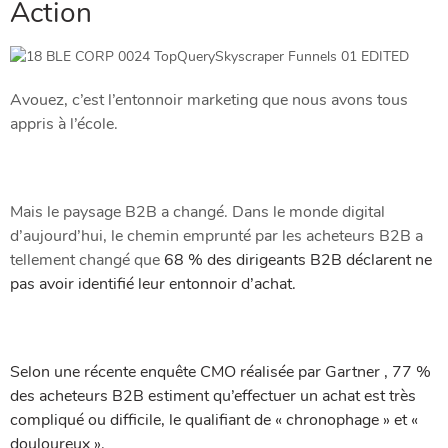
Action
Avouez, c’est l’entonnoir marketing que nous avons tous
appris à l’école.
Mais le paysage B2B a changé. Dans le monde digital
d’aujourd’hui, le chemin emprunté par les acheteurs B2B a
tellement changé que
68 % des dirigeants B2B déclarent ne
pas avoir identifié leur entonnoir d’achat.
Selon une récente enquête CMO réalisée par Gartner , 77 %
des acheteurs B2B estiment qu’effectuer un achat est très
compliqué ou difficile, le qualifiant de « chronophage » et «
douloureux ».