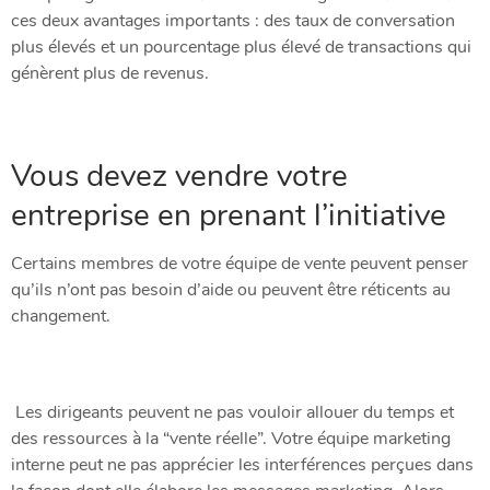
ces deux avantages importants : des taux de conversation
plus élevés et un pourcentage plus élevé de transactions qui
génèrent plus de revenus.
Vous devez vendre votre
entreprise en prenant l’initiative
Certains membres de votre équipe de vente peuvent penser
qu’ils n’ont pas besoin d’aide ou peuvent être réticents au
changement.
Les dirigeants peuvent ne pas vouloir allouer du temps et
des ressources à la “vente réelle”. Votre équipe marketing
interne peut ne pas apprécier les interférences perçues dans