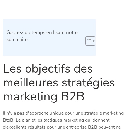
Gagnez du temps en lisant notre
sommaire :
Les objectifs des
meilleures stratégies
marketing B2B
Il n’y a pas d’approche unique pour une stratégie marketing
BtoB. Le plan et les tactiques marketing qui donnent
d’excellents résultats pour une entreprise B2B peuvent ne