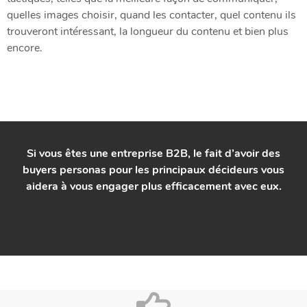
quelles images choisir, quand les contacter, quel contenu ils
trouveront intéressant, la longueur du contenu et bien plus
encore.
Si vous êtes une entreprise B2B, le fait d’avoir des
buyers personas pour les principaux décideurs vous
aidera à vous engager plus efficacement avec eux.