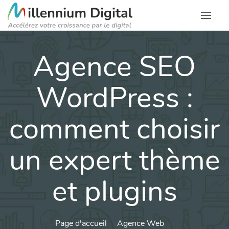
Agence SEO
WordPress :
comment choisir
un expert thème
et plugins
Page d'accueil
Agence Web