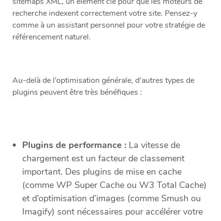
sitemaps XML, un élément clé pour que les moteurs de
recherche indexent correctement votre site. Pensez-y
comme à un assistant personnel pour votre stratégie de
référencement naturel.
Au-delà de l’optimisation générale, d’autres types de
plugins peuvent être très bénéfiques :
Plugins de performance :
La vitesse de
chargement est un facteur de classement
important. Des plugins de mise en cache
(comme WP Super Cache ou W3 Total Cache)
et d’optimisation d’images (comme Smush ou
Imagify) sont nécessaires pour accélérer votre