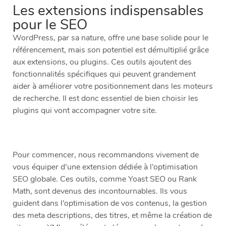
Les extensions indispensables
pour le SEO
WordPress, par sa nature, offre une base solide pour le
référencement, mais son potentiel est démultiplié grâce
aux extensions, ou plugins. Ces outils ajoutent des
fonctionnalités spécifiques qui peuvent grandement
aider à améliorer votre positionnement dans les moteurs
de recherche. Il est donc essentiel de bien choisir les
plugins qui vont accompagner votre site.
Pour commencer, nous recommandons vivement de
vous équiper d’une extension dédiée à l’optimisation
SEO globale. Ces outils, comme Yoast SEO ou Rank
Math, sont devenus des incontournables. Ils vous
guident dans l’optimisation de vos contenus, la gestion
des meta descriptions, des titres, et même la création de