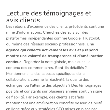
Lecture des témoignages et
avis clients
Les retours d’expérience des clients précédents sont une
mine d’informations. Cherchez des avis sur des
plateformes indépendantes comme Google, Trustpilot,
ou même des réseaux sociaux professionnels.
Une
agence qui collecte activement les avis et y répond
montre une volonté de transparence et d’amélioration
continue.
Regardez la note globale, mais aussi le
contenu des commentaires. Sont-ils détaillés ?
Mentionnent-ils des aspects spécifiques de la
collaboration, comme la réactivité, la qualité des
échanges, ou l’atteinte des objectifs ? Des témoignages
positifs et constants sur plusieurs années sont un signe
de fiabilité. Par exemple, des clients satisfaits
mentionnant une amélioration concrète de leur visibilité
en ligne grâce aux stratégies SEO mises en place par