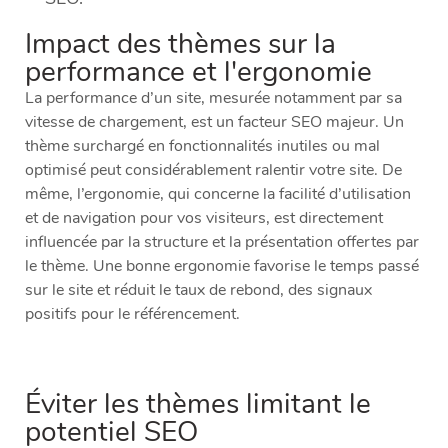
Impact des thèmes sur la
performance et l'ergonomie
La performance d’un site, mesurée notamment par sa
vitesse de chargement, est un facteur SEO majeur. Un
thème surchargé en fonctionnalités inutiles ou mal
optimisé peut considérablement ralentir votre site. De
même, l’ergonomie, qui concerne la facilité d’utilisation
et de navigation pour vos visiteurs, est directement
influencée par la structure et la présentation offertes par
le thème. Une bonne ergonomie favorise le temps passé
sur le site et réduit le taux de rebond, des signaux
positifs pour le référencement.
Éviter les thèmes limitant le
potentiel SEO