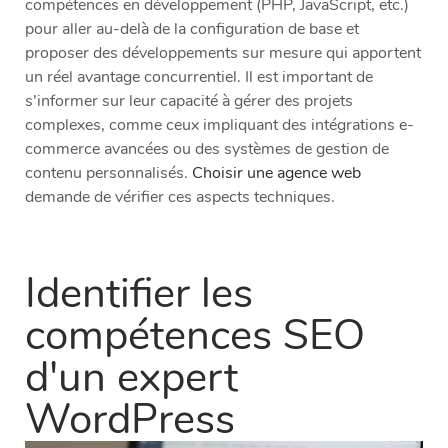
compétences en développement (PHP, JavaScript, etc.)
pour aller au-delà de la configuration de base et
proposer des développements sur mesure qui apportent
un réel avantage concurrentiel. Il est important de
s’informer sur leur capacité à gérer des projets
complexes, comme ceux impliquant des intégrations e-
commerce avancées ou des systèmes de gestion de
contenu personnalisés.
Choisir une agence web
demande de vérifier ces aspects techniques.
Identifier les
compétences SEO
d'un expert
WordPress