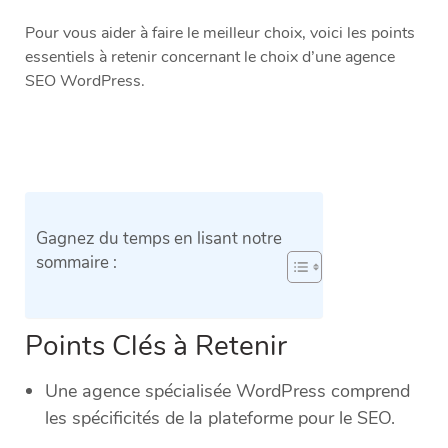
Pour vous aider à faire le meilleur choix, voici les points
essentiels à retenir concernant le choix d’une agence
SEO WordPress.
Gagnez du temps en lisant notre
sommaire :
Points Clés à Retenir
Une agence spécialisée WordPress comprend
les spécificités de la plateforme pour le SEO.