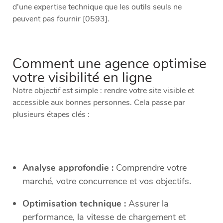
d’une expertise technique que les outils seuls ne
peuvent pas fournir [0593].
Comment une agence optimise
votre visibilité en ligne
Notre objectif est simple : rendre votre site visible et
accessible aux bonnes personnes. Cela passe par
plusieurs étapes clés :
Analyse approfondie :
Comprendre votre
marché, votre concurrence et vos objectifs.
Optimisation technique :
Assurer la
performance, la vitesse de chargement et