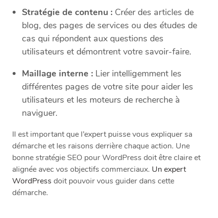
Stratégie de contenu :
Créer des articles de
blog, des pages de services ou des études de
cas qui répondent aux questions des
utilisateurs et démontrent votre savoir-faire.
Maillage interne :
Lier intelligemment les
différentes pages de votre site pour aider les
utilisateurs et les moteurs de recherche à
naviguer.
Il est important que l’expert puisse vous expliquer sa
démarche et les raisons derrière chaque action. Une
bonne stratégie SEO pour WordPress doit être claire et
alignée avec vos objectifs commerciaux.
Un expert
WordPress
doit pouvoir vous guider dans cette
démarche.