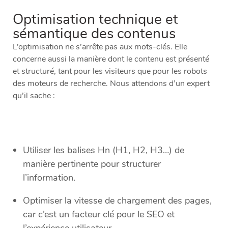
Optimisation technique et
sémantique des contenus
L’optimisation ne s’arrête pas aux mots-clés. Elle
concerne aussi la manière dont le contenu est présenté
et structuré, tant pour les visiteurs que pour les robots
des moteurs de recherche. Nous attendons d’un expert
qu’il sache :
Utiliser les balises Hn (H1, H2, H3…) de
manière pertinente pour structurer
l’information.
Optimiser la vitesse de chargement des pages,
car c’est un facteur clé pour le SEO et