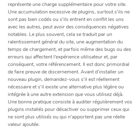
représente une charge supplémentaire pour votre site.
Une accumulation excessive de plugins, surtout s’ils ne
sont pas bien codés ou s’ils entrent en conflit les uns
avec les autres, peut avoir des conséquences négatives
notables. Le plus souvent, cela se traduit par un
ralentissement général du site, une augmentation du
temps de chargement, et parfois même des bugs ou des
erreurs qui affectent l’expérience utilisateur et, par
conséquent, votre référencement. Il est donc primordial
de faire preuve de discernement. Avant d’installer un
nouveau plugin, demandez-vous s’il est réellement
nécessaire et s’il existe une alternative plus légère ou
intégrée à une autre extension que vous utilisez déjà.
Une bonne pratique consiste à auditer régulièrement vos
plugins installés pour désactiver ou supprimer ceux qui
ne sont plus utilisés ou qui n’apportent pas une réelle
valeur ajoutée.