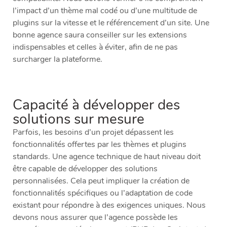
l’impact d’un thème mal codé ou d’une multitude de
plugins sur la vitesse et le référencement d’un site. Une
bonne agence saura conseiller sur les extensions
indispensables et celles à éviter, afin de ne pas
surcharger la plateforme.
Capacité à développer des
solutions sur mesure
Parfois, les besoins d’un projet dépassent les
fonctionnalités offertes par les thèmes et plugins
standards. Une agence technique de haut niveau doit
être capable de développer des solutions
personnalisées. Cela peut impliquer la création de
fonctionnalités spécifiques ou l’adaptation de code
existant pour répondre à des exigences uniques. Nous
devons nous assurer que l’agence possède les