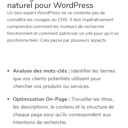
naturel pour WordPress
Un bon expert WordPress ne se contente pas de
connaître les rouages du CMS. Il doit impérativement
comprendre comment les moteurs de recherche
fonctionnent et comment optimiser un site pour qu’il se
positionne bien. Cela passe par plusieurs aspects.
Analyse des mots-clés :
Identifier les termes
que vos clients potentiels utilisent pour
chercher vos produits ou services.
Optimisation On-Page :
Travailler les titres,
les descriptions, le contenu et la structure de
chaque page pour qu’ils correspondent aux
intentions de recherche.