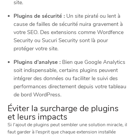
site.
Plugins de sécurité :
Un site piraté ou lent à
cause de failles de sécurité nuira gravement à
votre SEO. Des extensions comme Wordfence
Security ou Sucuri Security sont là pour
protéger votre site.
Plugins d’analyse :
Bien que Google Analytics
soit indispensable, certains plugins peuvent
intégrer des données ou faciliter le suivi des
performances directement depuis votre tableau
de bord WordPress.
Éviter la surcharge de plugins
et leurs impacts
Si l’ajout de plugins peut sembler une solution miracle, il
faut garder à l’esprit que chaque extension installée