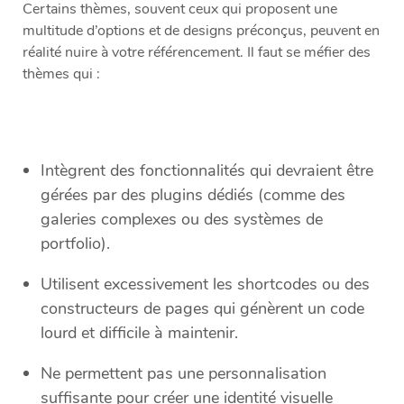
Certains thèmes, souvent ceux qui proposent une
multitude d’options et de designs préconçus, peuvent en
réalité nuire à votre référencement. Il faut se méfier des
thèmes qui :
Intègrent des fonctionnalités qui devraient être
gérées par des plugins dédiés (comme des
galeries complexes ou des systèmes de
portfolio).
Utilisent excessivement les shortcodes ou des
constructeurs de pages qui génèrent un code
lourd et difficile à maintenir.
Ne permettent pas une personnalisation
suffisante pour créer une identité visuelle