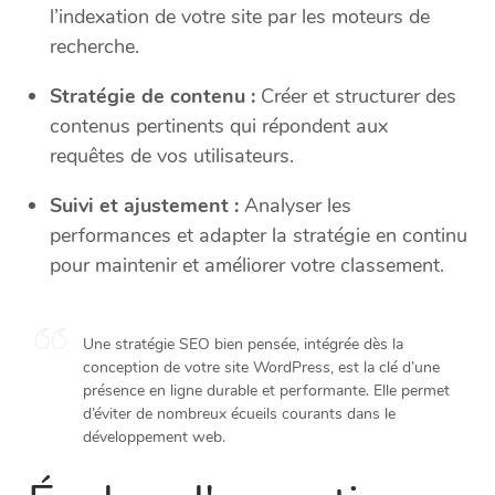
l’indexation de votre site par les moteurs de
recherche.
Stratégie de contenu :
Créer et structurer des
contenus pertinents qui répondent aux
requêtes de vos utilisateurs.
Suivi et ajustement :
Analyser les
performances et adapter la stratégie en continu
pour maintenir et améliorer votre classement.
Une stratégie SEO bien pensée, intégrée dès la
conception de votre site WordPress, est la clé d’une
présence en ligne durable et performante. Elle permet
d’éviter de nombreux écueils courants dans le
développement web.