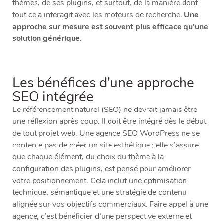
thèmes, de ses plugins, et surtout, de la manière dont
tout cela interagit avec les moteurs de recherche.
Une
approche sur mesure est souvent plus efficace qu’une
solution générique.
Les bénéfices d'une approche
SEO intégrée
Le référencement naturel (SEO) ne devrait jamais être
une réflexion après coup. Il doit être intégré dès le début
de tout projet web. Une agence SEO WordPress ne se
contente pas de créer un site esthétique ; elle s’assure
que chaque élément, du choix du thème à la
configuration des plugins, est pensé pour améliorer
votre positionnement. Cela inclut une optimisation
technique, sémantique et une stratégie de contenu
alignée sur vos objectifs commerciaux. Faire appel à une
agence, c’est bénéficier d’une perspective externe et