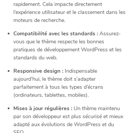
rapidement. Cela impacte directement
l’expérience utilisateur et le classement dans les
moteurs de recherche.
Compatibilité avec les standards :
Assurez-
vous que le thème respecte les bonnes
pratiques de développement WordPress et les
standards du web.
Responsive design :
Indispensable
aujourd’hui, le thème doit s’adapter
parfaitement à tous les types d’écrans
(ordinateurs, tablettes, mobiles).
Mises à jour régulières :
Un thème maintenu
par son développeur est plus sécurisé et mieux
adapté aux évolutions de WordPress et du
SEO.