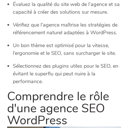
Évaluez la qualité du site web de l’agence et sa
capacité à créer des solutions sur mesure.
Vérifiez que l’agence maîtrise les stratégies de
référencement naturel adaptées à WordPress.
Un bon thème est optimisé pour la vitesse,
l’ergonomie et le SEO, sans surcharger le site.
Sélectionnez des plugins utiles pour le SEO, en
évitant le superflu qui peut nuire à la
performance.
Comprendre le rôle
d'une agence SEO
WordPress