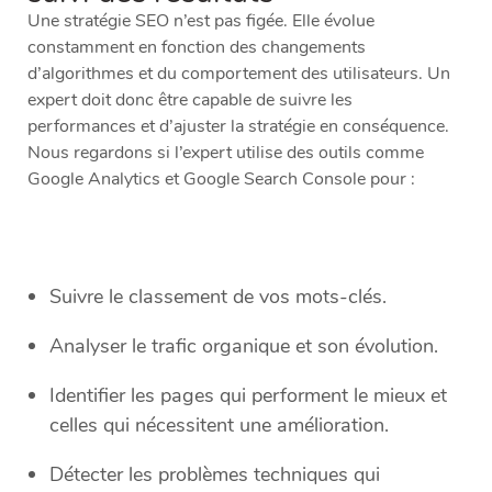
Une stratégie SEO n’est pas figée. Elle évolue
constamment en fonction des changements
d’algorithmes et du comportement des utilisateurs. Un
expert doit donc être capable de suivre les
performances et d’ajuster la stratégie en conséquence.
Nous regardons si l’expert utilise des outils comme
Google Analytics et Google Search Console pour :
Suivre le classement de vos mots-clés.
Analyser le trafic organique et son évolution.
Identifier les pages qui performent le mieux et
celles qui nécessitent une amélioration.
Détecter les problèmes techniques qui