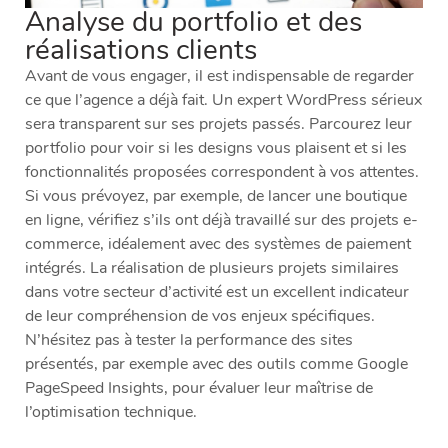
Analyse du portfolio et des
réalisations clients
Avant de vous engager, il est indispensable de regarder
ce que l’agence a déjà fait. Un expert WordPress sérieux
sera transparent sur ses projets passés. Parcourez leur
portfolio pour voir si les designs vous plaisent et si les
fonctionnalités proposées correspondent à vos attentes.
Si vous prévoyez, par exemple, de lancer une boutique
en ligne, vérifiez s’ils ont déjà travaillé sur des projets e-
commerce, idéalement avec des systèmes de paiement
intégrés. La réalisation de plusieurs projets similaires
dans votre secteur d’activité est un excellent indicateur
de leur compréhension de vos enjeux spécifiques.
N’hésitez pas à tester la performance des sites
présentés, par exemple avec des outils comme Google
PageSpeed Insights, pour évaluer leur maîtrise de
l’optimisation technique.