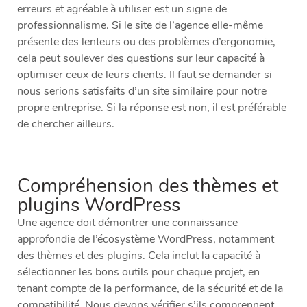
erreurs et agréable à utiliser est un signe de
professionnalisme. Si le site de l’agence elle-même
présente des lenteurs ou des problèmes d’ergonomie,
cela peut soulever des questions sur leur capacité à
optimiser ceux de leurs clients. Il faut se demander si
nous serions satisfaits d’un site similaire pour notre
propre entreprise. Si la réponse est non, il est préférable
de chercher ailleurs.
Compréhension des thèmes et
plugins WordPress
Une agence doit démontrer une connaissance
approfondie de l’écosystème WordPress, notamment
des thèmes et des plugins. Cela inclut la capacité à
sélectionner les bons outils pour chaque projet, en
tenant compte de la performance, de la sécurité et de la
compatibilité. Nous devons vérifier s’ils comprennent