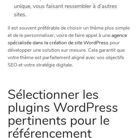
unique, vous faisant ressembler à d’autres
sites.
Il est souvent préférable de choisir un thème plus simple
et de le personnaliser, voire de faire appel à une
agence
spécialisée dans la création de site WordPress
pour
développer une solution sur mesure. Cela garantit que
votre thème est parfaitement aligné avec vos objectifs
SEO et votre stratégie digitale.
Sélectionner les
plugins WordPress
pertinents pour le
référencement