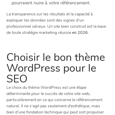
pourraient nuire à votre référencement.
La transparence sur les résultats et la capacité à
expliquer les données sont des signes d’un
professionnel sérieux. Un site bien construit est la base
de toute stratégie marketing réussie
en 2026
.
Choisir le bon thème
WordPress pour le
SEO
Le choix du thème WordPress est une étape
déterminante pour le succès de votre site web,
particulièrement en ce qui concerne le référencement
naturel. Il ne s’agit pas seulement d’esthétique, mais
bien d’une fondation technique qui peut soit propulser