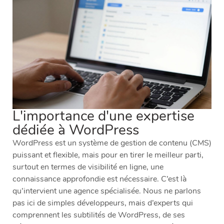
L'importance d'une expertise
dédiée à WordPress
WordPress est un système de gestion de contenu (CMS)
puissant et flexible, mais pour en tirer le meilleur parti,
surtout en termes de visibilité en ligne, une
connaissance approfondie est nécessaire. C’est là
qu’intervient une agence spécialisée. Nous ne parlons
pas ici de simples développeurs, mais d’experts qui
comprennent les subtilités de WordPress, de ses