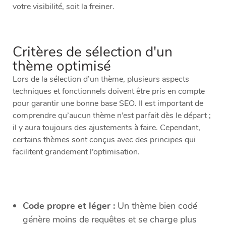
votre visibilité, soit la freiner.
Critères de sélection d'un
thème optimisé
Lors de la sélection d’un thème, plusieurs aspects
techniques et fonctionnels doivent être pris en compte
pour garantir une bonne base SEO. Il est important de
comprendre qu’aucun thème n’est parfait dès le départ ;
il y aura toujours des ajustements à faire. Cependant,
certains thèmes sont conçus avec des principes qui
facilitent grandement l’optimisation.
Code propre et léger :
Un thème bien codé
génère moins de requêtes et se charge plus