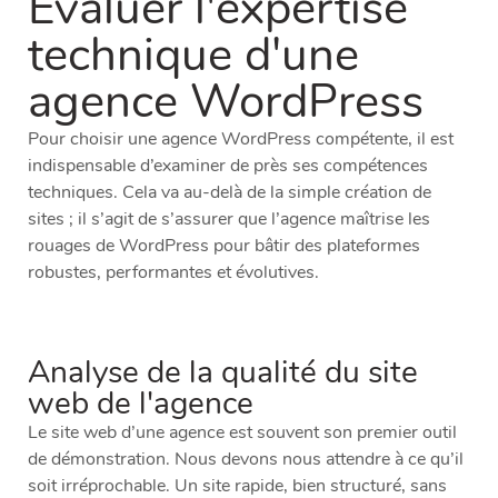
Évaluer l'expertise
technique d'une
agence WordPress
Pour choisir une agence WordPress compétente, il est
indispensable d’examiner de près ses compétences
techniques. Cela va au-delà de la simple création de
sites ; il s’agit de s’assurer que l’agence maîtrise les
rouages de WordPress pour bâtir des plateformes
robustes, performantes et évolutives.
Analyse de la qualité du site
web de l'agence
Le site web d’une agence est souvent son premier outil
de démonstration. Nous devons nous attendre à ce qu’il
soit irréprochable. Un site rapide, bien structuré, sans