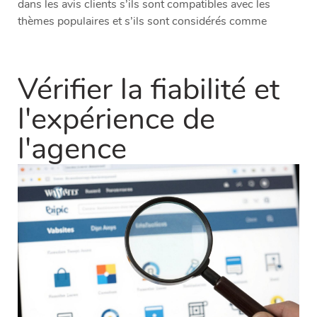
dans les avis clients s’ils sont compatibles avec les
thèmes populaires et s’ils sont considérés comme
Vérifier la fiabilité et
l'expérience de
l'agence