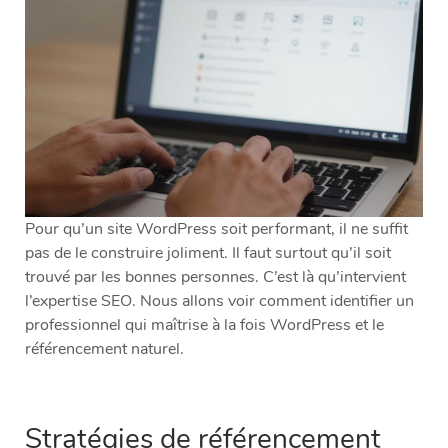
Pour qu’un site WordPress soit performant, il ne suffit
pas de le construire joliment. Il faut surtout qu’il soit
trouvé par les bonnes personnes. C’est là qu’intervient
l’expertise SEO. Nous allons voir comment identifier un
professionnel qui maîtrise à la fois WordPress et le
référencement naturel.
Stratégies de référencement