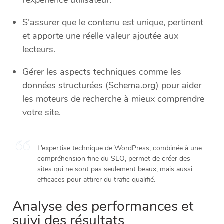
l’expérience utilisateur.
S’assurer que le contenu est unique, pertinent
et apporte une réelle valeur ajoutée aux
lecteurs.
Gérer les aspects techniques comme les
données structurées (Schema.org) pour aider
les moteurs de recherche à mieux comprendre
votre site.
L’expertise technique de WordPress, combinée à une
compréhension fine du SEO, permet de créer des
sites qui ne sont pas seulement beaux, mais aussi
efficaces pour attirer du trafic qualifié.
Analyse des performances et
suivi des résultats