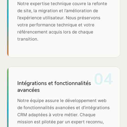
Notre expertise technique couvre la refonte
de site, la migration et l’amélioration de
l’expérience utilisateur. Nous préservons
votre performance technique et votre
référencement acquis lors de chaque
transition.
04
Intégrations et fonctionnalités
avancées
Notre équipe assure le développement web
de fonctionnalités avancées et d’intégrations
CRM adaptées à votre métier. Chaque
mission est pilotée par un expert reconnu,