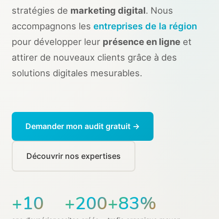
stratégies de
marketing digital
. Nous
accompagnons les
entreprises de la région
pour développer leur
présence en ligne
et
attirer de nouveaux clients grâce à des
solutions digitales mesurables.
Demander mon audit gratuit →
Découvrir nos expertises
+10
+200
+83%