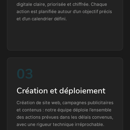
digitale claire, priorisée et chiffrée. Chaque
action est planifiée autour d’un objectif précis
et d’un calendrier défini.
03
Création et déploiement
Création de site web, campagnes publicitaires
et contenus : notre équipe déploie l’ensemble
des actions prévues dans les délais convenus,
avec une rigueur technique irréprochable.