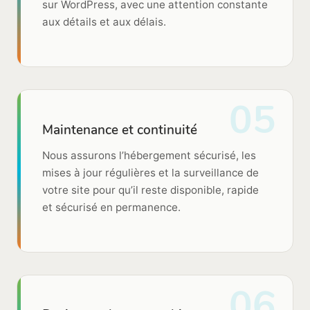
sur WordPress, avec une attention constante
aux détails et aux délais.
05
Maintenance et continuité
Nous assurons l’hébergement sécurisé, les
mises à jour régulières et la surveillance de
votre site pour qu’il reste disponible, rapide
et sécurisé en permanence.
06