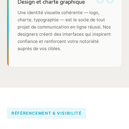
Design et charte graphique
Une identité visuelle cohérente — logo,
charte, typographie — est le socle de tout
projet de communication en ligne réussi. Nos
designers créent des interfaces qui inspirent
confiance et renforcent votre notoriété
auprès de vos cibles.
RÉFÉRENCEMENT & VISIBILITÉ