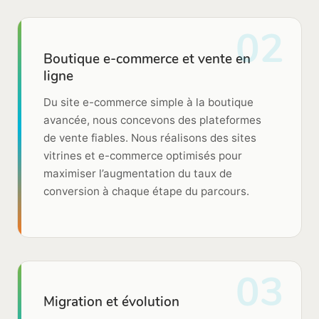
02
Boutique e-commerce et vente en
ligne
Du site e-commerce simple à la boutique
avancée, nous concevons des plateformes
de vente fiables. Nous réalisons des sites
vitrines et e-commerce optimisés pour
maximiser l’augmentation du taux de
conversion à chaque étape du parcours.
03
Migration et évolution