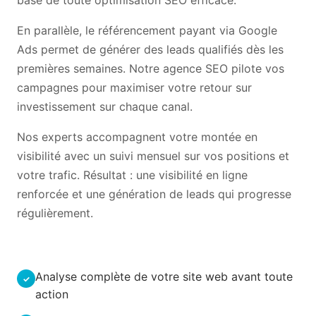
base de toute optimisation SEO efficace.
En parallèle, le référencement payant via Google
Ads permet de générer des leads qualifiés dès les
premières semaines. Notre agence SEO pilote vos
campagnes pour maximiser votre retour sur
investissement sur chaque canal.
Nos experts accompagnent votre montée en
visibilité avec un suivi mensuel sur vos positions et
votre trafic. Résultat : une visibilité en ligne
renforcée et une génération de leads qui progresse
régulièrement.
Analyse complète de votre site web avant toute
action