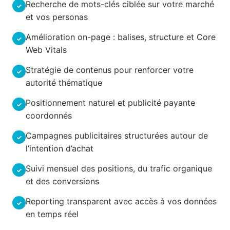
Recherche de mots-clés ciblée sur votre marché
et vos personas
Amélioration on-page : balises, structure et Core
Web Vitals
Stratégie de contenus pour renforcer votre
autorité thématique
Positionnement naturel et publicité payante
coordonnés
Campagnes publicitaires structurées autour de
l’intention d’achat
Suivi mensuel des positions, du trafic organique
et des conversions
Reporting transparent avec accès à vos données
en temps réel