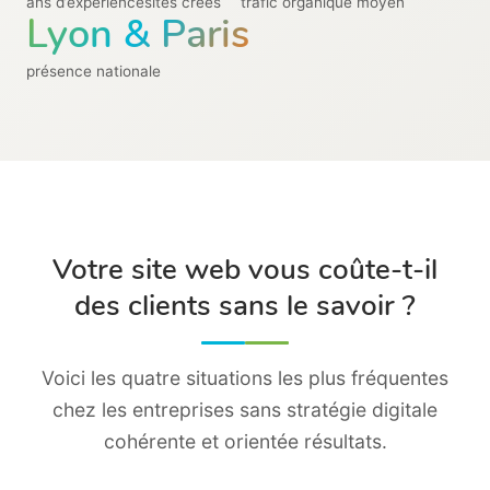
ans d’expérience
sites créés
trafic organique moyen
Lyon & Paris
présence nationale
Votre site web vous coûte-t-il
des clients sans le savoir ?
Voici les quatre situations les plus fréquentes
chez les entreprises sans stratégie digitale
cohérente et orientée résultats.