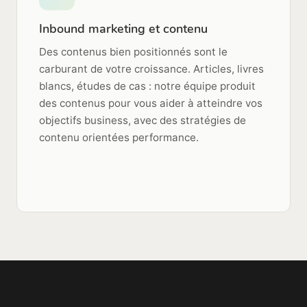
Inbound marketing et contenu
Des contenus bien positionnés sont le
carburant de votre croissance. Articles, livres
blancs, études de cas : notre équipe produit
des contenus pour vous aider à atteindre vos
objectifs business, avec des stratégies de
contenu orientées performance.