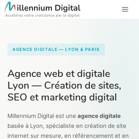
AGENCE DIGITALE — LYON & PARIS
Agence web et digitale
Lyon — Création de sites,
SEO et marketing digital
Millennium Digital est une
agence digitale
basée à Lyon, spécialiste en création de site
internet sur mesure, en référencement et en