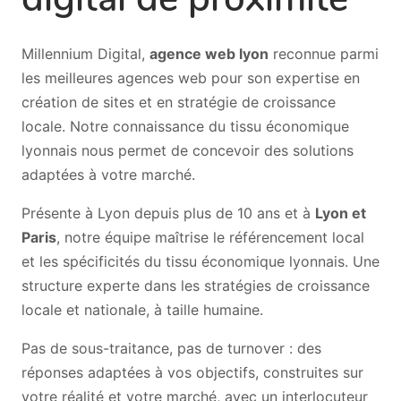
Millennium Digital,
agence web lyon
reconnue parmi
les meilleures agences web pour son expertise en
création de sites et en stratégie de croissance
locale. Notre connaissance du tissu économique
lyonnais nous permet de concevoir des solutions
adaptées à votre marché.
Présente à Lyon depuis plus de 10 ans et à
Lyon et
Paris
, notre équipe maîtrise le référencement local
et les spécificités du tissu économique lyonnais. Une
structure experte dans les stratégies de croissance
locale et nationale, à taille humaine.
Pas de sous-traitance, pas de turnover : des
réponses adaptées à vos objectifs, construites sur
votre réalité et votre marché, avec un interlocuteur