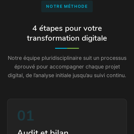
NOTRE MÉTHODE
4 étapes pour votre
transformation digitale
Notre équipe pluridisciplinaire suit un processus
éprouvé pour accompagner chaque projet
digital, de l’analyse initiale jusqu’au suivi continu.
01
Audit et bilan