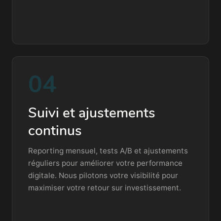
04
Suivi et ajustements
continus
Reporting mensuel, tests A/B et ajustements
réguliers pour améliorer votre performance
digitale. Nous pilotons votre visibilité pour
maximiser votre retour sur investissement.