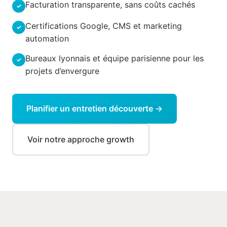
Facturation transparente, sans coûts cachés
Certifications Google, CMS et marketing
automation
Bureaux lyonnais et équipe parisienne pour les
projets d’envergure
Planifier un entretien découverte →
Voir notre approche growth