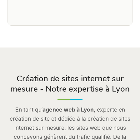
Création de sites internet sur
mesure - Notre expertise à Lyon
En tant qu’
agence web à Lyon
, experte en
création de site et dédiée à la création de sites
internet sur mesure, les sites web que nous
concevons génèrent du trafic qualifié. De la