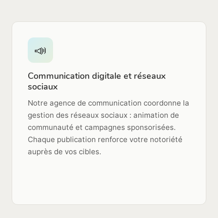
📣
Communication digitale et réseaux
sociaux
Notre agence de communication coordonne la
gestion des réseaux sociaux : animation de
communauté et campagnes sponsorisées.
Chaque publication renforce votre notoriété
auprès de vos cibles.