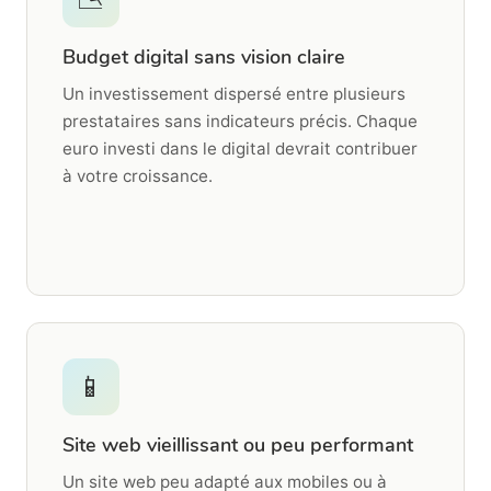
Budget digital sans vision claire
Un investissement dispersé entre plusieurs
prestataires sans indicateurs précis. Chaque
euro investi dans le digital devrait contribuer
à votre croissance.
📱
Site web vieillissant ou peu performant
Un site web peu adapté aux mobiles ou à