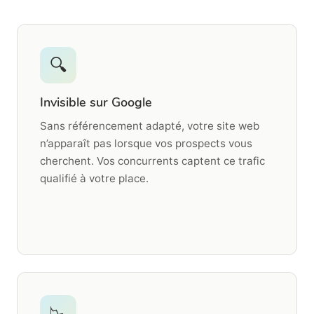
🔍
Invisible sur Google
Sans référencement adapté, votre site web
n’apparaît pas lorsque vos prospects vous
cherchent. Vos concurrents captent ce trafic
qualifié à votre place.
📉