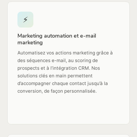
⚡
Marketing automation et e-mail
marketing
Automatisez vos actions marketing grâce à
des séquences e-mail, au scoring de
prospects et à l’intégration CRM. Nos
solutions clés en main permettent
d’accompagner chaque contact jusqu’à la
conversion, de façon personnalisée.