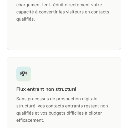
chargement lent réduit directement votre
capacité à convertir les visiteurs en contacts
qualifiés.
💸
Flux entrant non structuré
Sans processus de prospection digitale
structuré, vos contacts entrants restent non
qualifiés et vos budgets difficiles à piloter
efficacement.