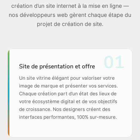
création d’un site internet à la mise en ligne —
nos développeurs web gèrent chaque étape du
projet de création de site.
01
Site de présentation et offre
Un site vitrine élégant pour valoriser votre
image de marque et présenter vos services.
Chaque création part d’un état des lieux de
votre écosystème digital et de vos objectifs
de croissance. Nos designers créent des
interfaces performantes, 100% sur-mesure.