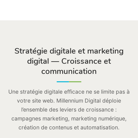
Stratégie digitale et marketing
digital — Croissance et
communication
Une stratégie digitale efficace ne se limite pas à
votre site web. Millennium Digital déploie
l’ensemble des leviers de croissance :
campagnes marketing, marketing numérique,
création de contenus et automatisation.