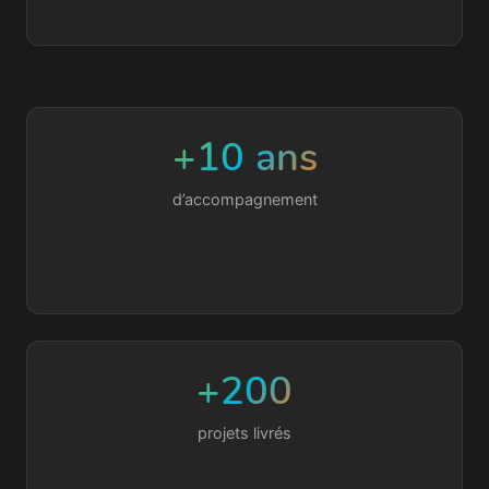
+10 ans
d’accompagnement
+200
projets livrés