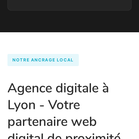
NOTRE ANCRAGE LOCAL
Agence digitale à
Lyon - Votre
partenaire web
digital de proximité