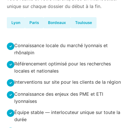
unique sur chaque dossier du début à la fin.
Lyon
Paris
Bordeaux
Toulouse
Connaissance locale du marché lyonnais et
rhônalpin
Référencement optimisé pour les recherches
locales et nationales
Interventions sur site pour les clients de la région
Connaissance des enjeux des PME et ETI
lyonnaises
Équipe stable — interlocuteur unique sur toute la
durée