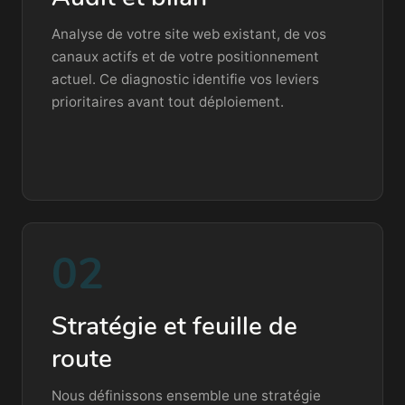
Analyse de votre site web existant, de vos
canaux actifs et de votre positionnement
actuel. Ce diagnostic identifie vos leviers
prioritaires avant tout déploiement.
02
Stratégie et feuille de
route
Nous définissons ensemble une stratégie