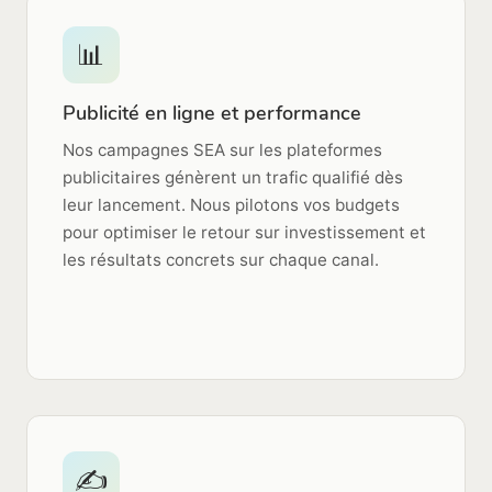
📊
Publicité en ligne et performance
Nos campagnes SEA sur les plateformes
publicitaires génèrent un trafic qualifié dès
leur lancement. Nous pilotons vos budgets
pour optimiser le retour sur investissement et
les résultats concrets sur chaque canal.
✍