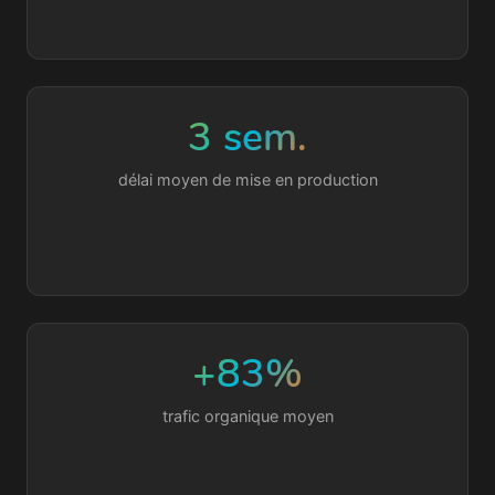
3 sem.
délai moyen de mise en production
+83%
trafic organique moyen