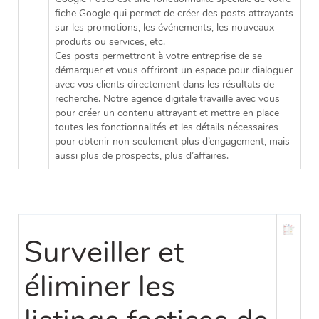
fiche Google qui permet de créer des posts attrayants
sur les promotions, les événements, les nouveaux
produits ou services, etc.
Ces posts permettront à votre entreprise de se
démarquer et vous offriront un espace pour dialoguer
avec vos clients directement dans les résultats de
recherche. Notre agence digitale travaille avec vous
pour créer un contenu attrayant et mettre en place
toutes les fonctionnalités et les détails nécessaires
pour obtenir non seulement plus d’engagement, mais
aussi plus de prospects, plus d’affaires.
Surveiller et
éliminer les