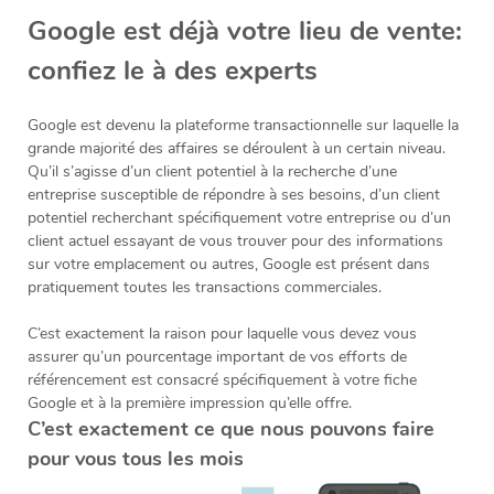
Google est déjà votre lieu de vente:
confiez le à des experts
Google est devenu la plateforme transactionnelle sur laquelle la
grande majorité des affaires se déroulent à un certain niveau.
Qu’il s’agisse d’un client potentiel à la recherche d’une
entreprise susceptible de répondre à ses besoins, d’un client
potentiel recherchant spécifiquement votre entreprise ou d’un
client actuel essayant de vous trouver pour des informations
sur votre emplacement ou autres, Google est présent dans
pratiquement toutes les transactions commerciales.
C’est exactement la raison pour laquelle vous devez vous
assurer qu’un pourcentage important de vos efforts de
référencement est consacré spécifiquement à votre fiche
Google et à la première impression qu’elle offre.
C’est exactement ce que nous pouvons faire
pour vous tous les mois