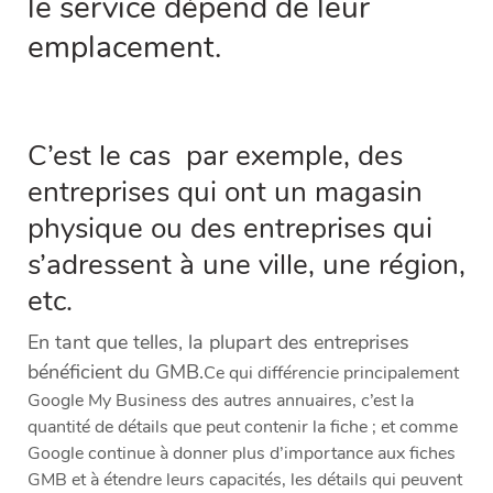
le service dépend de leur
emplacement.
C’est le cas par exemple, des
entreprises qui ont un magasin
physique ou des entreprises qui
s’adressent à une ville, une région,
etc.
En tant que telles, la plupart des entreprises
bénéficient du GMB.
Ce qui différencie principalement
Google My Business des autres annuaires, c’est la
quantité de détails que peut contenir la fiche ; et comme
Google continue à donner plus d’importance aux fiches
GMB et à étendre leurs capacités, les détails qui peuvent