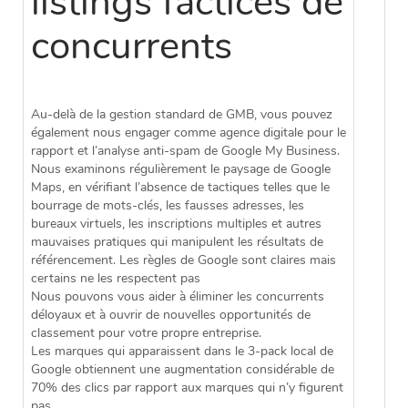
listings factices de
concurrents
Au-delà de la gestion standard de GMB, vous pouvez
également nous engager comme agence digitale pour le
rapport et l’analyse anti-spam de Google My Business.
Nous examinons régulièrement le paysage de Google
Maps, en vérifiant l’absence de tactiques telles que le
bourrage de mots-clés, les fausses adresses, les
bureaux virtuels, les inscriptions multiples et autres
mauvaises pratiques qui manipulent les résultats de
référencement. Les règles de Google sont claires mais
certains ne les respectent pas
Nous pouvons vous aider à éliminer les concurrents
déloyaux et à ouvrir de nouvelles opportunités de
classement pour votre propre entreprise.
Les marques qui apparaissent dans le 3-pack local de
Google obtiennent une augmentation considérable de
70% des clics par rapport aux marques qui n’y figurent
pas.