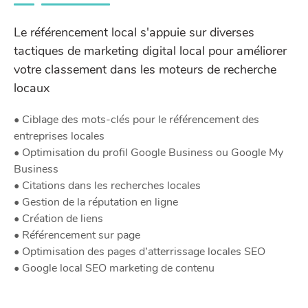
Le référencement local s'appuie sur diverses
tactiques de marketing digital local pour améliorer
votre classement dans les moteurs de recherche
locaux
• Ciblage des mots-clés pour le référencement des
entreprises locales
• Optimisation du profil Google Business ou Google My
Business
• Citations dans les recherches locales
• Gestion de la réputation en ligne
• Création de liens
• Référencement sur page
• Optimisation des pages d’atterrissage locales SEO
• Google local SEO marketing de contenu