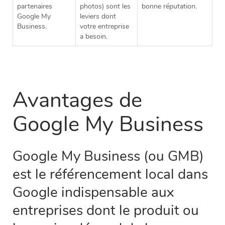
partenaires
photos) sont les
bonne réputation.
Google My
leviers dont
Business.
votre entreprise
a besoin.
Avantages de
Google My Business
Google My Business (ou GMB)
est le référencement local dans
Google indispensable aux
entreprises dont le produit ou