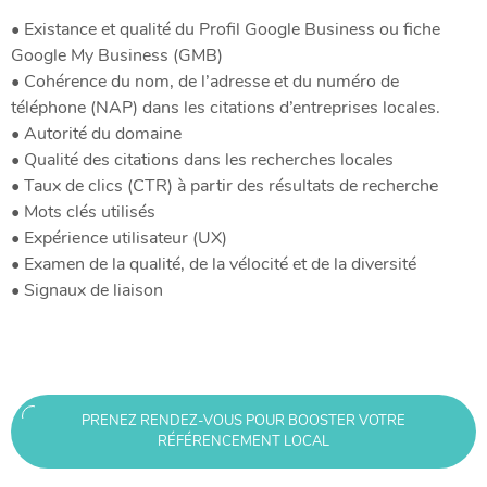
• Existance et qualité du Profil Google Business ou fiche
Google My Business (GMB)
• Cohérence du nom, de l’adresse et du numéro de
téléphone (NAP) dans les citations d’entreprises locales.
• Autorité du domaine
• Qualité des citations dans les recherches locales
• Taux de clics (CTR) à partir des résultats de recherche
• Mots clés utilisés
• Expérience utilisateur (UX)
• Examen de la qualité, de la vélocité et de la diversité
• Signaux de liaison
PRENEZ RENDEZ-VOUS POUR BOOSTER VOTRE
RÉFÉRENCEMENT LOCAL