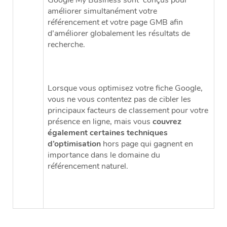
Google My Business sont conçus pour
améliorer simultanément votre
référencement
et
votre page GMB afin
d’améliorer globalement les résultats de
recherche.
Lorsque vous optimisez votre fiche Google,
vous ne vous contentez pas de cibler les
principaux facteurs de classement pour votre
présence en ligne, mais vous
couvrez
également certaines techniques
d’optimisation
hors page qui gagnent en
importance dans le domaine du
référencement naturel.