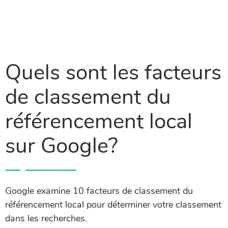
Quels sont les facteurs
de classement du
référencement local
sur Google?
Google examine 10 facteurs de classement du
référencement local pour déterminer votre classement
dans les recherches.