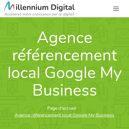
Agence
référencement
local Google My
Business
Page d'accueil
Agence référencement local Google My Business