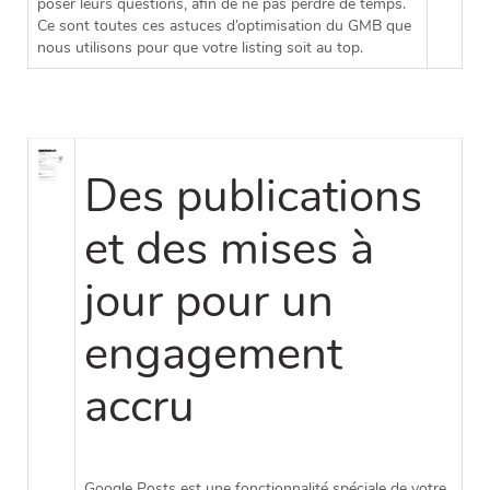
poser leurs questions, afin de ne pas perdre de temps.
Ce sont toutes ces astuces d’optimisation du GMB que
nous utilisons pour que votre listing soit au top.
Des publications
et des mises à
jour pour un
engagement
accru
Google Posts est une fonctionnalité spéciale de votre