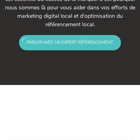
nous sommes là pour vous aider dans vos efforts de
marketing digital local et d'optimisation du
référencement local.
PARLER AVEC UN EXPERT RÉFÉRENCEMENT