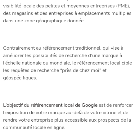
visibilité locale des petites et moyennes entreprises (PME),
des magasins et des entreprises à emplacements multiples
dans une zone géographique donnée.
Contrairement au référencement traditionnel, qui vise à
améliorer les possibilités de recherche d’une marque à
l’échelle nationale ou mondiale, le référencement local cible
les requêtes de recherche “près de chez moi” et
géospécifiques.
L’objectif du référencement local de Google
est de renforcer
l’exposition de votre marque au-delà de votre vitrine et de
rendre votre entreprise plus accessible aux prospects de la
communauté locale en ligne.