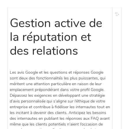
Gestion active de
la réputation et
des relations
Les avis Google et les questions et réponses Google
sont deux des fonctionnalités les plus puissantes, qui
méritent une attention particulière en raison de leur
emplacement prépondérant dans votre profil Google.
Dépassez les exigences en développant une stratégie
d’avis personnalisée qui s’aligne sur l’éthique de votre
entreprise et contribue à fidéliser les internautes tout en
les incitant à devenir des clients. Anticipez les besoins
des internautes en publiant les réponses aux FAQ avant
même que les clients potentiels n’aient l’occasion de