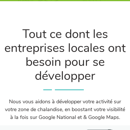
Tout ce dont les
entreprises locales ont
besoin pour se
développer
Nous vous aidons à développer votre activité sur
votre zone de chalandise, en boostant votre visibilité
à la fois sur Google National et & Google Maps.