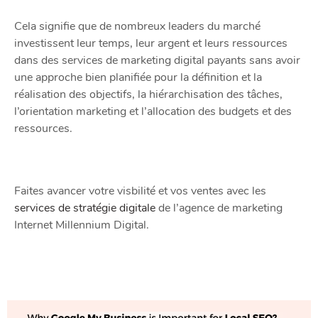
Cela signifie que de nombreux leaders du marché
investissent leur temps, leur argent et leurs ressources
dans des services de marketing digital payants sans avoir
une approche bien planifiée pour la définition et la
réalisation des objectifs, la hiérarchisation des tâches,
l’orientation marketing et l’allocation des budgets et des
ressources.
Faites avancer votre visbilité et vos ventes avec les
services de stratégie digitale
de l’agence de marketing
Internet Millennium Digital.