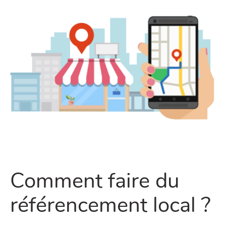
Comment faire du
référencement local ?