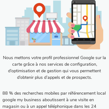
Nous mettons votre profil professionnel Google sur la
carte grâce à nos services de configuration,
d’optimisation et de gestion qui vous permettent
d’obtenir plus d’appels et de prospects.
88 % des recherches mobiles par référencement local
google my business aboutissent à une visite en
magasin ou à un appel téléphonique dans les 24