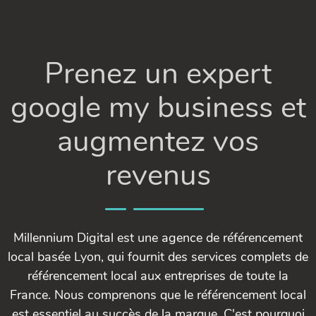
Prenez un expert
google my business et
augmentez vos
revenus
Millennium Digital est une agence de référencement
local basée Lyon, qui fournit des services complets de
référencement local aux entreprises de toute la
France. Nous comprenons que le référencement local
est essentiel au succès de la marque. C'est pourquoi