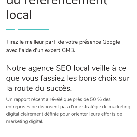
du référencement
local
​Tirez le meilleur parti de votre présence Google
avec l'aide d'un expert GMB.
Notre agence SEO local veille à ce
que vous fassiez les bons choix sur
la route du succès.
Un rapport récent a révélé que près de 50 % des
entreprises ne disposent pas d’une stratégie de marketing
digital clairement définie pour orienter leurs efforts de
marketing digital.