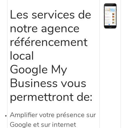
Les services de
notre agence
référencement
local
Google My
Business vous
permettront de:
Amplifier votre présence sur
Google et sur internet