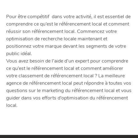
Pour être compétitif dans votre activité, il est essentiel de
comprendre ce qu’est le référencement local et comment
réussir son référencement local. Commencez votre
optimisation de recherche locale maintenant et
positionnez votre marque devant les segments de votre
public idéal.
Vous avez besoin de l’aide d’un expert pour comprendre
ce qu’est le référencement local et comment améliorer
votre classement de référencement local ? La meilleure
agence de référencement local peut répondre à toutes vos
questions sur le marketing du référencement local et vous
guider dans vos efforts d’optimisation du référencement
local.