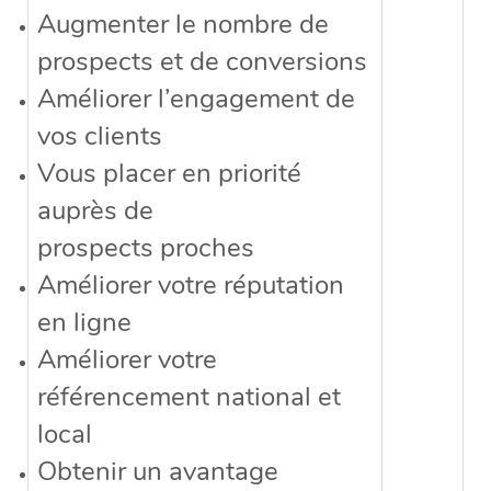
Augmenter le nombre de
prospects et de conversions
Améliorer l’engagement de
vos clients
Vous placer en priorité
auprès de
prospects proches
Améliorer votre réputation
en ligne
Améliorer votre
référencement national et
local
Obtenir un avantage