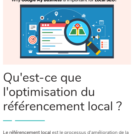
Qu'est-ce que
l'optimisation du
référencement local ?
Le référencement local
est le processus d’amélioration de la