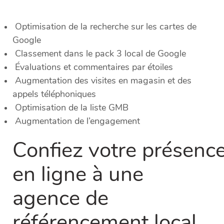
Optimisation de la recherche sur les cartes de
Google
Classement dans le pack 3 local de Google
Évaluations et commentaires par étoiles
Augmentation des visites en magasin et des
appels téléphoniques
Optimisation de la liste GMB
Augmentation de l’engagement
Confiez
votre
présenc
en ligne à une
agence de
référencement local