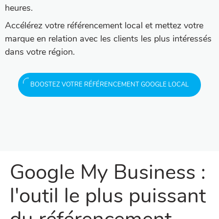
heures.
Accélérez votre référencement local et mettez votre
marque en relation avec les clients les plus intéressés
dans votre région.
BOOSTEZ VOTRE RÉFÉRENCEMENT GOOGLE LOCAL
Google My Business :
l'outil le plus puissant