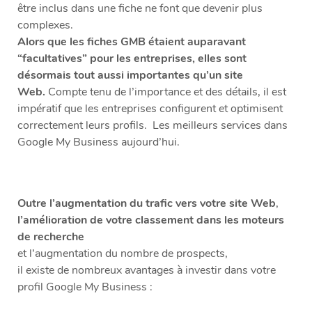
être inclus dans une fiche ne font que devenir plus
complexes.
Alors que les fiches GMB étaient auparavant
“facultatives” pour les entreprises, elles sont
désormais tout aussi importantes qu’un site
Web.
Compte tenu de l’importance et des détails, il est
impératif que les entreprises configurent et optimisent
correctement leurs profils. Les meilleurs services dans
Google My Business aujourd’hui.
Outre l’augmentation du trafic vers votre site Web
,
l’amélioration de votre classement dans les moteurs
de recherche
et l’augmentation du nombre de prospects,
il existe de nombreux avantages à investir dans votre
profil Google My Business :