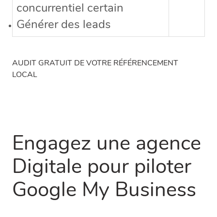
concurrentiel certain
Générer des leads
AUDIT GRATUIT DE VOTRE RÉFÉRENCEMENT
LOCAL
Engagez une
agence
Digitale
pour piloter
Google My Business