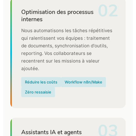
02
Optimisation des processus
internes
Nous automatisons les tâches répétitives
qui ralentissent vos équipes : traitement
de documents, synchronisation d'outils,
reporting. Vos collaborateurs se
recentrent sur les missions à valeur
ajoutée.
Réduire les coûts
Workflow n8n/Make
Zéro ressaisie
03
Assistants IA et agents