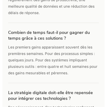
meilleure qualité de données et une réduction des
délais de réponse.
Combien de temps faut-il pour gagner du
temps grâce à ces solutions ?
Les premiers gains apparaissent souvent dès les
premières semaines. Pour des processus simples :
quelques jours. Pour des systèmes impliquant
plusieurs outils : entre quatre et huit semaines pour
des gains mesurables et pérennes.
La stratégie digitale doit-elle être repensée
pour intégrer ces technologies ?