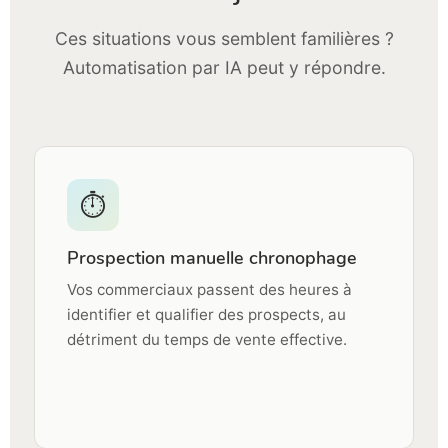
Ces situations vous semblent familières ?
Automatisation par IA peut y répondre.
⏱
Prospection manuelle chronophage
Vos commerciaux passent des heures à
identifier et qualifier des prospects, au
détriment du temps de vente effective.