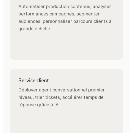
Automatiser production contenus, analyser
performances campagnes, segmenter
audiences, personnaliser parcours clients à
grande échelle.
Service client
Déployer agent conversationnel premier
niveau, trier tickets, accélérer temps de
réponse grâce à IA.