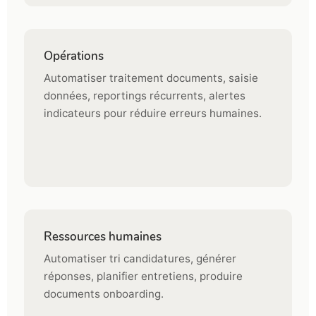
Opérations
Automatiser traitement documents, saisie
données, reportings récurrents, alertes
indicateurs pour réduire erreurs humaines.
Ressources humaines
Automatiser tri candidatures, générer
réponses, planifier entretiens, produire
documents onboarding.