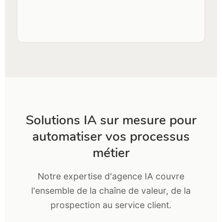
Solutions IA sur mesure pour
automatiser vos processus
métier
Notre expertise d'agence IA couvre
l'ensemble de la chaîne de valeur, de la
prospection au service client.