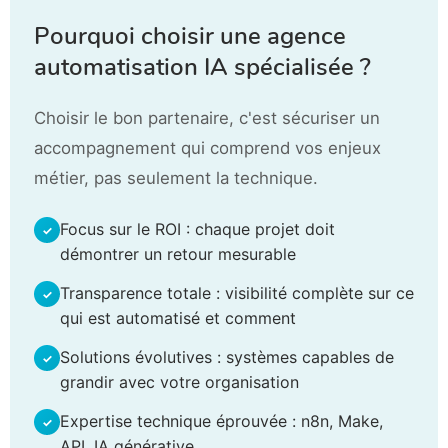
Pourquoi choisir une agence
automatisation IA spécialisée ?
Choisir le bon partenaire, c'est sécuriser un
accompagnement qui comprend vos enjeux
métier, pas seulement la technique.
Focus sur le ROI : chaque projet doit
démontrer un retour mesurable
Transparence totale : visibilité complète sur ce
qui est automatisé et comment
Solutions évolutives : systèmes capables de
grandir avec votre organisation
Expertise technique éprouvée : n8n, Make,
API, IA générative