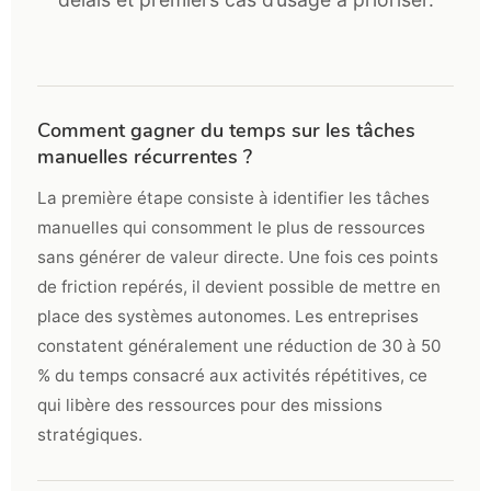
Comment gagner du temps sur les tâches
manuelles récurrentes ?
La première étape consiste à identifier les tâches
manuelles qui consomment le plus de ressources
sans générer de valeur directe. Une fois ces points
de friction repérés, il devient possible de mettre en
place des systèmes autonomes. Les entreprises
constatent généralement une réduction de 30 à 50
% du temps consacré aux activités répétitives, ce
qui libère des ressources pour des missions
stratégiques.