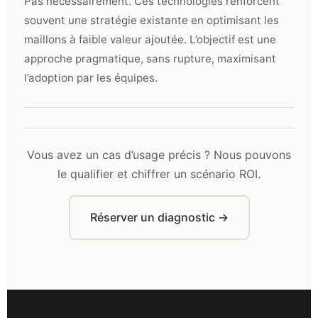
Pas nécessairement. Ces technologies renforcent
souvent une stratégie existante en optimisant les
maillons à faible valeur ajoutée. L’objectif est une
approche pragmatique, sans rupture, maximisant
l’adoption par les équipes.
Vous avez un cas d’usage précis ? Nous pouvons
le qualifier et chiffrer un scénario ROI.
Réserver un diagnostic →