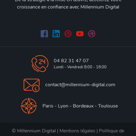
croissance en confiance avec Millennium Digital
04 82 31 47 07
Lundi - Vendredi 8:00 - 18:00
contact@millennium-digital.com
Paris - Lyon - Bordeaux - Toulouse
© Millennium Digital |
Mentions légales
|
Politique de