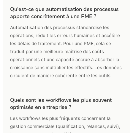
Qu'est-ce que automatisation des processus
apporte concrètement à une PME ?
Automatisation des processus standardise les
opérations, réduit les erreurs humaines et accélère
les délais de traitement. Pour une PME, cela se
traduit par une meilleure maîtrise des coûts
opérationnels et une capacité accrue à absorber la
croissance sans multiplier les effectifs. Les données
circulent de manière cohérente entre les outils.
Quels sont les workflows les plus souvent
optimisés en entreprise ?
Les workflows les plus fréquents concernent la
gestion commerciale (qualification, relances, suivi),