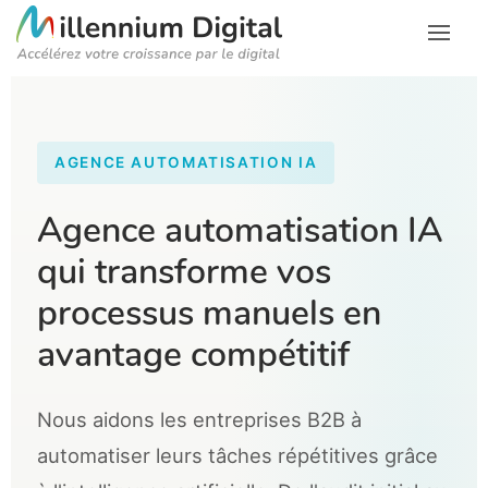
AGENCE AUTOMATISATION IA
Agence automatisation IA
qui transforme vos
processus manuels en
avantage compétitif
Nous aidons les entreprises B2B à
automatiser leurs tâches répétitives grâce