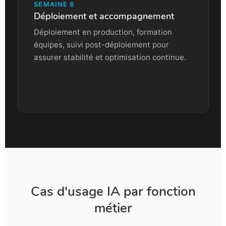
SEMAINE 8
Déploiement et accompagnement
Déploiement en production, formation
équipes, suivi post-déploiement pour
assurer stabilité et optimisation continue.
Cas d'usage IA par fonction
métier