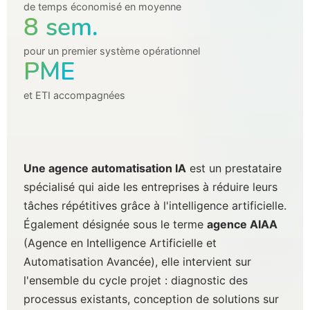
de temps économisé en moyenne
8 sem.
pour un premier système opérationnel
PME
et ETI accompagnées
Une agence automatisation IA
est un prestataire
spécialisé qui aide les entreprises à réduire leurs
tâches répétitives grâce à l'intelligence artificielle.
Également désignée sous le terme
agence AIAA
(Agence en Intelligence Artificielle et
Automatisation Avancée), elle intervient sur
l'ensemble du cycle projet : diagnostic des
processus existants, conception de solutions sur