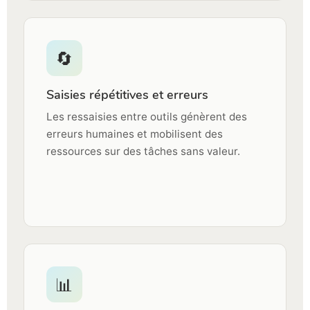
🔄
Saisies répétitives et erreurs
Les ressaisies entre outils génèrent des
erreurs humaines et mobilisent des
ressources sur des tâches sans valeur.
📊