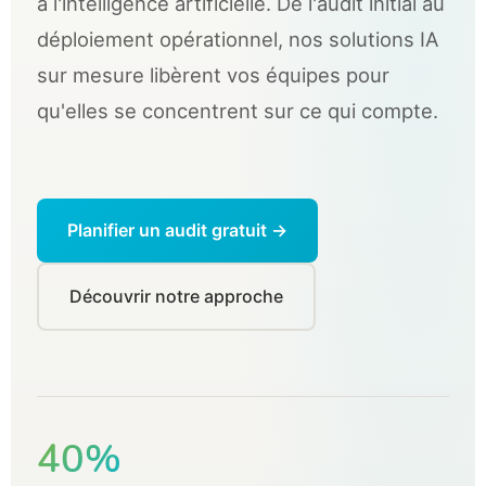
à l'intelligence artificielle. De l'audit initial au
déploiement opérationnel, nos solutions IA
sur mesure libèrent vos équipes pour
qu'elles se concentrent sur ce qui compte.
Planifier un audit gratuit →
Découvrir notre approche
40%