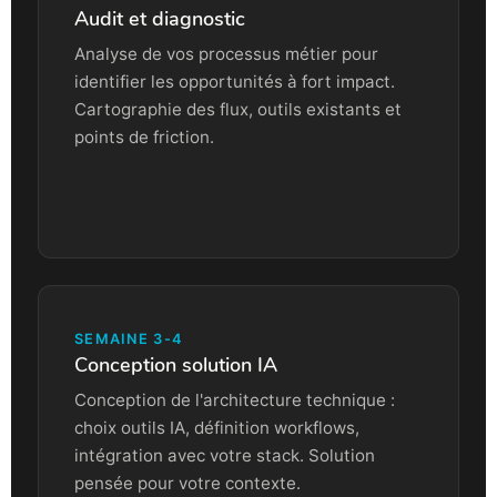
Audit et diagnostic
Analyse de vos processus métier pour
identifier les opportunités à fort impact.
Cartographie des flux, outils existants et
points de friction.
SEMAINE 3-4
Conception solution IA
Conception de l'architecture technique :
choix outils IA, définition workflows,
intégration avec votre stack. Solution
pensée pour votre contexte.