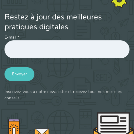
Restez à jour des meilleures
pratiques digitales
E-mail
*
Envoyer
Inscrivez-vous à notre newsletter et recevez tous nos meilleurs
conseils