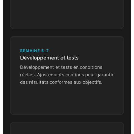
SEMAINE 5-7
Développement et tests
Développement et tests en conditions
réelles. Ajustements continus pour garantir
des résultats conformes aux objectifs.