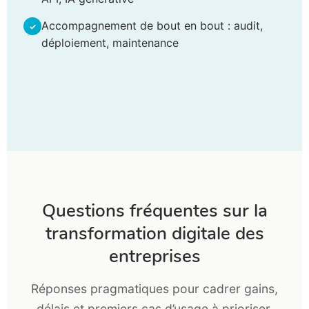
Accompagnement de bout en bout : audit,
déploiement, maintenance
Questions fréquentes sur la
transformation digitale des
entreprises
Réponses pragmatiques pour cadrer gains,
délais et premiers cas d’usage à prioriser.