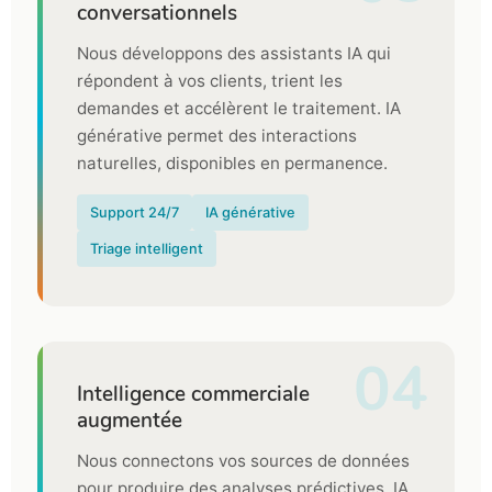
conversationnels
Nous développons des assistants IA qui
répondent à vos clients, trient les
demandes et accélèrent le traitement. IA
générative permet des interactions
naturelles, disponibles en permanence.
Support 24/7
IA générative
Triage intelligent
04
Intelligence commerciale
augmentée
Nous connectons vos sources de données
pour produire des analyses prédictives. IA