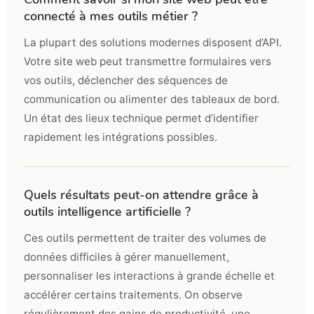
connecté à mes outils métier ?
La plupart des solutions modernes disposent d’API.
Votre site web peut transmettre formulaires vers
vos outils, déclencher des séquences de
communication ou alimenter des tableaux de bord.
Un état des lieux technique permet d’identifier
rapidement les intégrations possibles.
Quels résultats peut-on attendre grâce à
outils intelligence artificielle ?
Ces outils permettent de traiter des volumes de
données difficiles à gérer manuellement,
personnaliser les interactions à grande échelle et
accélérer certains traitements. On observe
régulièrement des gains de productivité, une