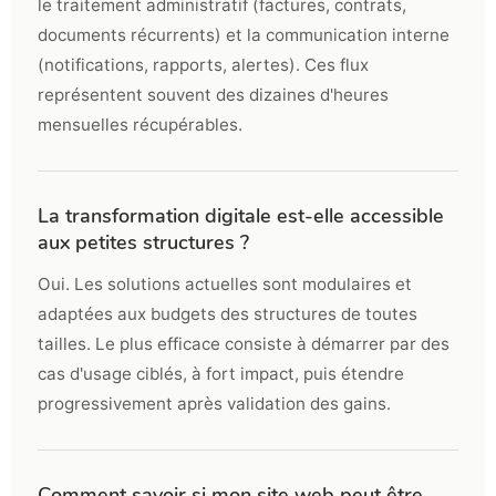
le traitement administratif (factures, contrats,
documents récurrents) et la communication interne
(notifications, rapports, alertes). Ces flux
représentent souvent des dizaines d'heures
mensuelles récupérables.
La transformation digitale est-elle accessible
aux petites structures ?
Oui. Les solutions actuelles sont modulaires et
adaptées aux budgets des structures de toutes
tailles. Le plus efficace consiste à démarrer par des
cas d'usage ciblés, à fort impact, puis étendre
progressivement après validation des gains.
Comment savoir si mon site web peut être