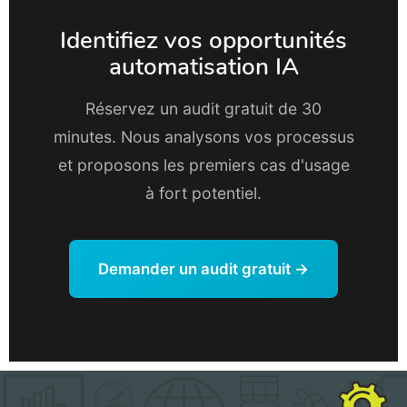
Identifiez vos opportunités
automatisation IA
Réservez un audit gratuit de 30
minutes. Nous analysons vos processus
et proposons les premiers cas d'usage
à fort potentiel.
Demander un audit gratuit →