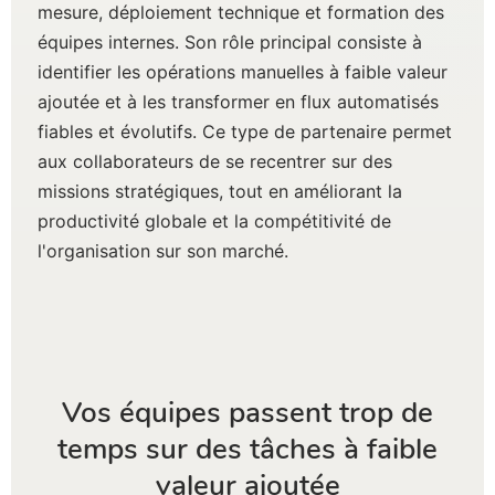
mesure, déploiement technique et formation des
équipes internes. Son rôle principal consiste à
identifier les opérations manuelles à faible valeur
ajoutée et à les transformer en flux automatisés
fiables et évolutifs. Ce type de partenaire permet
aux collaborateurs de se recentrer sur des
missions stratégiques, tout en améliorant la
productivité globale et la compétitivité de
l'organisation sur son marché.
Vos équipes passent trop de
temps sur des tâches à faible
valeur ajoutée