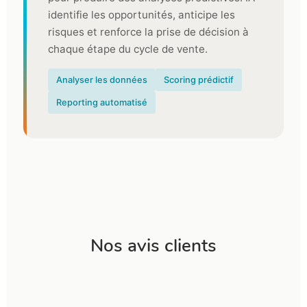
identifie les opportunités, anticipe les
risques et renforce la prise de décision à
chaque étape du cycle de vente.
Analyser les données
Scoring prédictif
Reporting automatisé
Nos avis clients