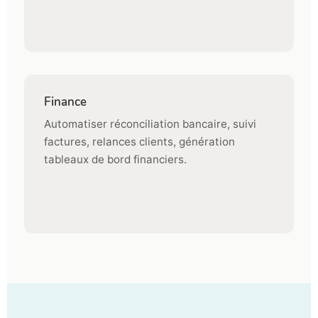
Finance
Automatiser réconciliation bancaire, suivi
factures, relances clients, génération
tableaux de bord financiers.