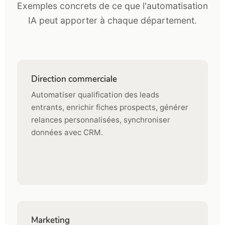
Exemples concrets de ce que l'automatisation
IA peut apporter à chaque département.
Direction commerciale
Automatiser qualification des leads
entrants, enrichir fiches prospects, générer
relances personnalisées, synchroniser
données avec CRM.
Marketing