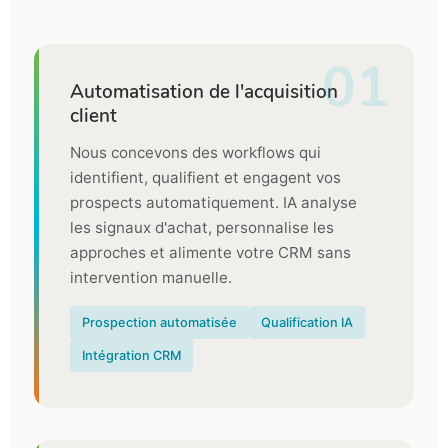
01
Automatisation de l'acquisition
client
Nous concevons des workflows qui
identifient, qualifient et engagent vos
prospects automatiquement. IA analyse
les signaux d'achat, personnalise les
approches et alimente votre CRM sans
intervention manuelle.
Prospection automatisée
Qualification IA
Intégration CRM