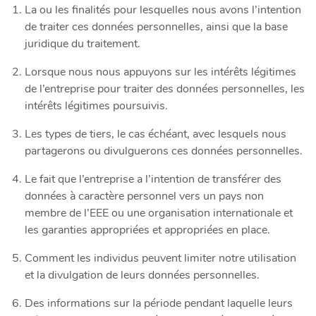
La ou les finalités pour lesquelles nous avons l’intention
de traiter ces données personnelles, ainsi que la base
juridique du traitement.
Lorsque nous nous appuyons sur les intérêts légitimes
de l’entreprise pour traiter des données personnelles, les
intérêts légitimes poursuivis.
Les types de tiers, le cas échéant, avec lesquels nous
partagerons ou divulguerons ces données personnelles.
Le fait que l’entreprise a l’intention de transférer des
données à caractère personnel vers un pays non
membre de l’EEE ou une organisation internationale et
les garanties appropriées et appropriées en place.
Comment les individus peuvent limiter notre utilisation
et la divulgation de leurs données personnelles.
Des informations sur la période pendant laquelle leurs