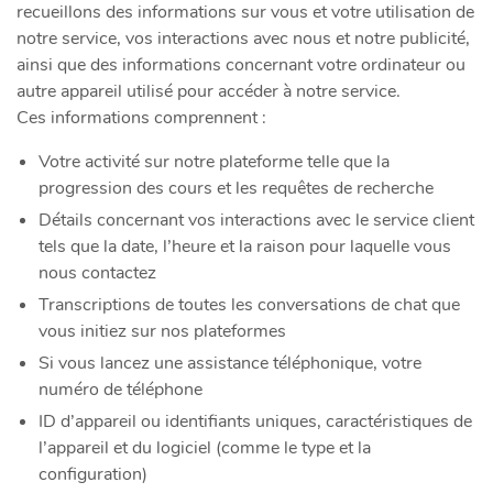
recueillons des informations sur vous et votre utilisation de
notre service, vos interactions avec nous et notre publicité,
ainsi que des informations concernant votre ordinateur ou
autre appareil utilisé pour accéder à notre service.
Ces informations comprennent :
Votre activité sur notre plateforme telle que la
progression des cours et les requêtes de recherche
Détails concernant vos interactions avec le service client
tels que la date, l’heure et la raison pour laquelle vous
nous contactez
Transcriptions de toutes les conversations de chat que
vous initiez sur nos plateformes
Si vous lancez une assistance téléphonique, votre
numéro de téléphone
ID d’appareil ou identifiants uniques, caractéristiques de
l’appareil et du logiciel (comme le type et la
configuration)