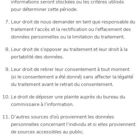
informations seront stockées ou les critères utilisés
pour déterminer cette période.
Leur droit de nous demander en tant que responsable du
traitement l’accès et la rectification ou l’effacement des
données personnelles ou la limitation du traitement.
Leur droit de s’opposer au traitement et leur droit à la
portabilité des données.
Leur droit de retirer leur consentement à tout moment
(si le consentement a été donné) sans affecter la légalité
du traitement avant le retrait du consentement.
Le droit de déposer une plainte auprès du bureau du
commissaire à l’information.
D’autres sources d’où proviennent les données
personnelles concernant l’individu et si elles proviennent
de sources accessibles au public.