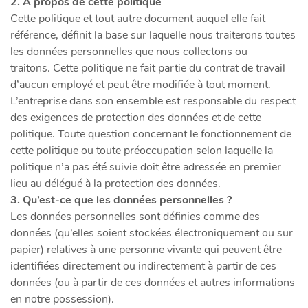
2. À propos de cette politique
Cette politique et tout autre document auquel elle fait
référence, définit la base sur laquelle nous traiterons toutes
les données personnelles que nous collectons ou
traitons. Cette politique ne fait partie du contrat de travail
d’aucun employé et peut être modifiée à tout moment.
L’entreprise dans son ensemble est responsable du respect
des exigences de protection des données et de cette
politique. Toute question concernant le fonctionnement de
cette politique ou toute préoccupation selon laquelle la
politique n’a pas été suivie doit être adressée en premier
lieu au délégué à la protection des données.
3. Qu’est-ce que les données personnelles ?
Les données personnelles sont définies comme des
données (qu’elles soient stockées électroniquement ou sur
papier) relatives à une personne vivante qui peuvent être
identifiées directement ou indirectement à partir de ces
données (ou à partir de ces données et autres informations
en notre possession).