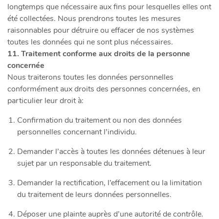
longtemps que nécessaire aux fins pour lesquelles elles ont
été collectées. Nous prendrons toutes les mesures
raisonnables pour détruire ou effacer de nos systèmes
toutes les données qui ne sont plus nécessaires.
11. Traitement conforme aux droits de la personne
concernée
Nous traiterons toutes les données personnelles
conformément aux droits des personnes concernées, en
particulier leur droit à:
Confirmation du traitement ou non des données
personnelles concernant l’individu.
Demander l’accès à toutes les données détenues à leur
sujet par un responsable du traitement.
Demander la rectification, l’effacement ou la limitation
du traitement de leurs données personnelles.
Déposer une plainte auprès d’une autorité de contrôle.