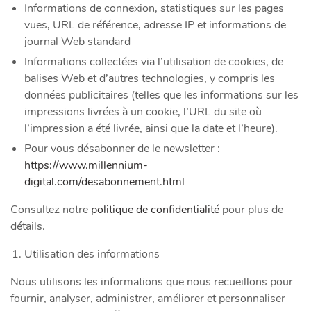
Informations de connexion, statistiques sur les pages
vues, URL de référence, adresse IP et informations de
journal Web standard
Informations collectées via l’utilisation de cookies, de
balises Web et d’autres technologies, y compris les
données publicitaires (telles que les informations sur les
impressions livrées à un cookie, l’URL du site où
l’impression a été livrée, ainsi que la date et l’heure).
Pour vous désabonner de le newsletter :
https://www.millennium-
digital.com/desabonnement.html
Consultez notre
politique de confidentialité
pour plus de
détails.
Utilisation des informations
Nous utilisons les informations que nous recueillons pour
fournir, analyser, administrer, améliorer et personnaliser