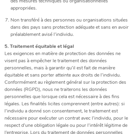
des mesures techniques ou organisationnelles
appropriées.
Non transféré à des personnes ou organisations situées
dans des pays sans protection adéquate et sans en avoir
préalablement avisé l’individu.
5. Traitement équitable et légal
Les exigences en matière de protection des données ne
visent pas à empêcher le traitement des données
personnelles, mais à garantir qu’il est fait de manière
équitable et sans porter atteinte aux droits de l’individu.
Conformément au règlement général sur la protection des
données (RGPD), nous ne traiterons les données
personnelles que lorsque cela est nécessaire à des fins
légales. Les finalités licites comprennent (entre autres): si
l’individu a donné son consentement, le traitement est
nécessaire pour exécuter un contrat avec l’individu, pour le
respect d’une obligation légale ou pour l’intérêt légitime de
l’entreprise. Lors du traitement de données personnelles