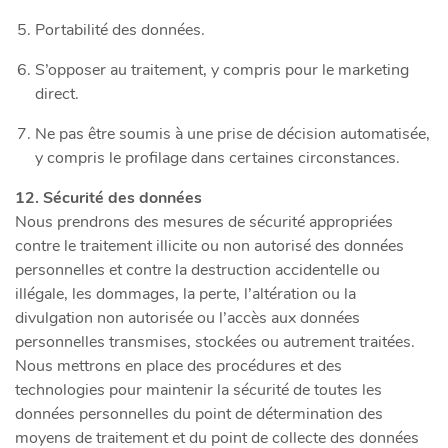
Portabilité des données.
S’opposer au traitement, y compris pour le marketing
direct.
Ne pas être soumis à une prise de décision automatisée,
y compris le profilage dans certaines circonstances.
12. Sécurité des données
Nous prendrons des mesures de sécurité appropriées
contre le traitement illicite ou non autorisé des données
personnelles et contre la destruction accidentelle ou
illégale, les dommages, la perte, l’altération ou la
divulgation non autorisée ou l’accès aux données
personnelles transmises, stockées ou autrement traitées.
Nous mettrons en place des procédures et des
technologies pour maintenir la sécurité de toutes les
données personnelles du point de détermination des
moyens de traitement et du point de collecte des données