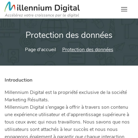
Protection des données
Page d'accueil
Protection des données
Introduction
Millennium Digital est la propriété exclusive de la société
Marketing Résultats.
Millennium Digital s’engage à offrir à travers son contenu
une expérience utilisateur et d’apprentissage supérieure à
tous ceux avec qui nous travaillons. Nous savons que nos
utilisateurs sont attachés à leur succès et nous nous
engageons également à garantir que chaque interaction