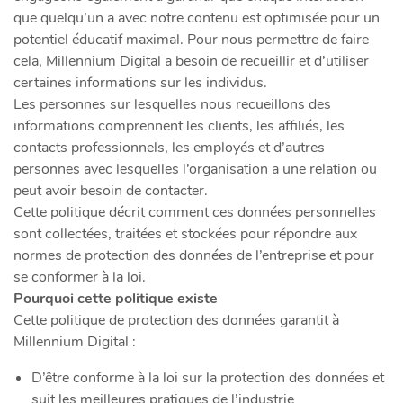
que quelqu’un a avec notre contenu est optimisée pour un
potentiel éducatif maximal. Pour nous permettre de faire
cela, Millennium Digital a besoin de recueillir et d’utiliser
certaines informations sur les individus.
Les personnes sur lesquelles nous recueillons des
informations comprennent les clients, les affiliés, les
contacts professionnels, les employés et d’autres
personnes avec lesquelles l’organisation a une relation ou
peut avoir besoin de contacter.
Cette politique décrit comment ces données personnelles
sont collectées, traitées et stockées pour répondre aux
normes de protection des données de l’entreprise et pour
se conformer à la loi.
Pourquoi cette politique existe
Cette politique de protection des données garantit à
Millennium Digital :
D’être conforme à la loi sur la protection des données et
suit les meilleures pratiques de l’industrie