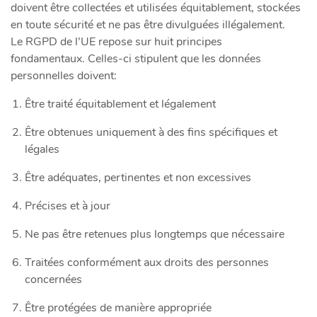
doivent être collectées et utilisées équitablement, stockées
en toute sécurité et ne pas être divulguées illégalement.
Le RGPD de l’UE repose sur huit principes
fondamentaux. Celles-ci stipulent que les données
personnelles doivent:
Être traité équitablement et légalement
Être obtenues uniquement à des fins spécifiques et
légales
Être adéquates, pertinentes et non excessives
Précises et à jour
Ne pas être retenues plus longtemps que nécessaire
Traitées conformément aux droits des personnes
concernées
Être protégées de manière appropriée