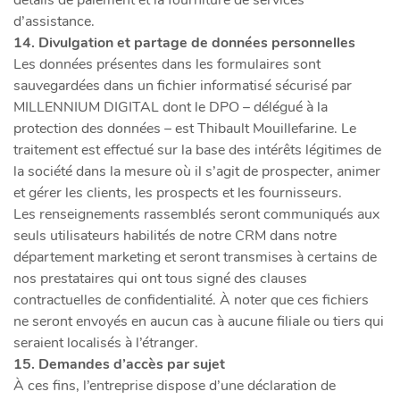
détails de paiement et la fourniture de services
d’assistance.
14. Divulgation et partage de données personnelles
Les données présentes dans les formulaires sont
sauvegardées dans un fichier informatisé sécurisé par
MILLENNIUM DIGITAL dont le DPO – délégué à la
protection des données – est Thibault Mouillefarine. Le
traitement est effectué sur la base des intérêts légitimes de
la société dans la mesure où il s’agit de prospecter, animer
et gérer les clients, les prospects et les fournisseurs.
Les renseignements rassemblés seront communiqués aux
seuls utilisateurs habilités de notre CRM dans notre
département marketing et seront transmises à certains de
nos prestataires qui ont tous signé des clauses
contractuelles de confidentialité. À noter que ces fichiers
ne seront envoyés en aucun cas à aucune filiale ou tiers qui
seraient localisés à l’étranger.
15. Demandes d’accès par sujet
À ces fins, l’entreprise dispose d’une déclaration de