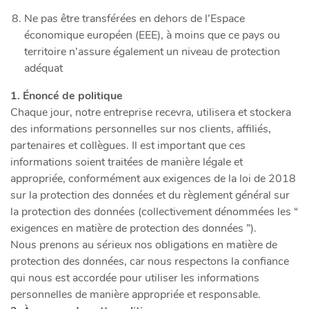
Ne pas être transférées en dehors de l’Espace
économique européen (EEE), à moins que ce pays ou
territoire n’assure également un niveau de protection
adéquat
1. Énoncé de politique
Chaque jour, notre entreprise recevra, utilisera et stockera
des informations personnelles sur nos clients, affiliés,
partenaires et collègues. Il est important que ces
informations soient traitées de manière légale et
appropriée, conformément aux exigences de la loi de 2018
sur la protection des données et du règlement général sur
la protection des données (collectivement dénommées les “
exigences en matière de protection des données ”).
Nous prenons au sérieux nos obligations en matière de
protection des données, car nous respectons la confiance
qui nous est accordée pour utiliser les informations
personnelles de manière appropriée et responsable.