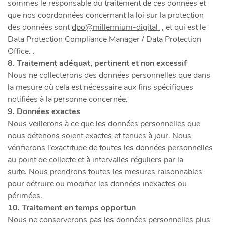
sommes le responsable du traitement de ces données et
que nos coordonnées concernant la loi sur la protection
des données sont
dpo@millennium-digital
, et qui est le
Data Protection Compliance Manager / Data Protection
Office. .
8. Traitement adéquat, pertinent et non excessif
Nous ne collecterons des données personnelles que dans
la mesure où cela est nécessaire aux fins spécifiques
notifiées à la personne concernée.
9. Données exactes
Nous veillerons à ce que les données personnelles que
nous détenons soient exactes et tenues à jour. Nous
vérifierons l’exactitude de toutes les données personnelles
au point de collecte et à intervalles réguliers par la
suite. Nous prendrons toutes les mesures raisonnables
pour détruire ou modifier les données inexactes ou
périmées.
10. Traitement en temps opportun
Nous ne conserverons pas les données personnelles plus