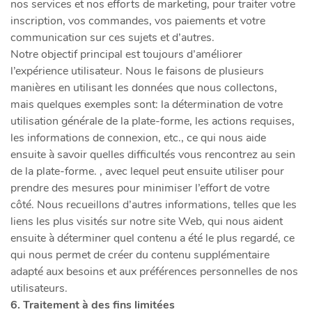
nos services et nos efforts de marketing, pour traiter votre
inscription, vos commandes, vos paiements et votre
communication sur ces sujets et d’autres.
Notre objectif principal est toujours d’améliorer
l’expérience utilisateur. Nous le faisons de plusieurs
manières en utilisant les données que nous collectons,
mais quelques exemples sont: la détermination de votre
utilisation générale de la plate-forme, les actions requises,
les informations de connexion, etc., ce qui nous aide
ensuite à savoir quelles difficultés vous rencontrez au sein
de la plate-forme. , avec lequel peut ensuite utiliser pour
prendre des mesures pour minimiser l’effort de votre
côté. Nous recueillons d’autres informations, telles que les
liens les plus visités sur notre site Web, qui nous aident
ensuite à déterminer quel contenu a été le plus regardé, ce
qui nous permet de créer du contenu supplémentaire
adapté aux besoins et aux préférences personnelles de nos
utilisateurs.
6. Traitement à des fins limitées