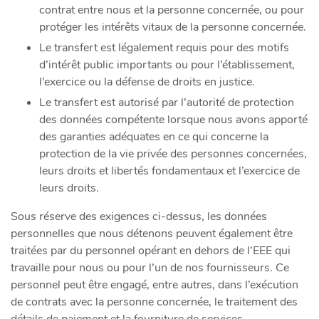
contrat entre nous et la personne concernée, ou pour
protéger les intérêts vitaux de la personne concernée.
Le transfert est légalement requis pour des motifs
d’intérêt public importants ou pour l’établissement,
l’exercice ou la défense de droits en justice.
Le transfert est autorisé par l’autorité de protection
des données compétente lorsque nous avons apporté
des garanties adéquates en ce qui concerne la
protection de la vie privée des personnes concernées,
leurs droits et libertés fondamentaux et l’exercice de
leurs droits.
Sous réserve des exigences ci-dessus, les données
personnelles que nous détenons peuvent également être
traitées par du personnel opérant en dehors de l’EEE qui
travaille pour nous ou pour l’un de nos fournisseurs. Ce
personnel peut être engagé, entre autres, dans l’exécution
de contrats avec la personne concernée, le traitement des