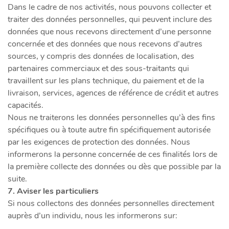
Dans le cadre de nos activités, nous pouvons collecter et
traiter des données personnelles, qui peuvent inclure des
données que nous recevons directement d’une personne
concernée et des données que nous recevons d’autres
sources, y compris des données de localisation, des
partenaires commerciaux et des sous-traitants qui
travaillent sur les plans technique, du paiement et de la
livraison, services, agences de référence de crédit et autres
capacités.
Nous ne traiterons les données personnelles qu’à des fins
spécifiques ou à toute autre fin spécifiquement autorisée
par les exigences de protection des données. Nous
informerons la personne concernée de ces finalités lors de
la première collecte des données ou dès que possible par la
suite.
7. Aviser les particuliers
Si nous collectons des données personnelles directement
auprès d’un individu, nous les informerons sur: