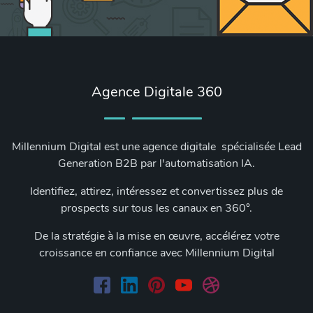
Agence Digitale 360
Millennium Digital est une agence digitale spécialisée Lead
Generation B2B par l'automatisation IA.
Identifiez, attirez, intéressez et convertissez plus de
prospects sur tous les canaux en 360°.
De la stratégie à la mise en œuvre, accélérez votre
croissance en confiance avec Millennium Digital