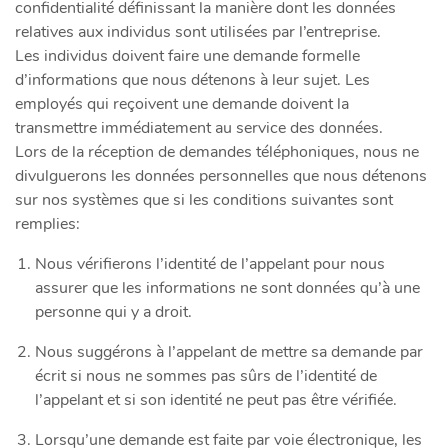
confidentialité définissant la manière dont les données
relatives aux individus sont utilisées par l’entreprise.
Les individus doivent faire une demande formelle
d’informations que nous détenons à leur sujet. Les
employés qui reçoivent une demande doivent la
transmettre immédiatement au service des données.
Lors de la réception de demandes téléphoniques, nous ne
divulguerons les données personnelles que nous détenons
sur nos systèmes que si les conditions suivantes sont
remplies:
Nous vérifierons l’identité de l’appelant pour nous
assurer que les informations ne sont données qu’à une
personne qui y a droit.
Nous suggérons à l’appelant de mettre sa demande par
écrit si nous ne sommes pas sûrs de l’identité de
l’appelant et si son identité ne peut pas être vérifiée.
Lorsqu’une demande est faite par voie électronique, les