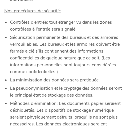
Nos procédures de sécurité:
Contrôles d’entrée: tout étranger vu dans les zones
contrôlées à l’entrée sera signalé.
Sécurisation permanente des bureaux et des armoires
verrouillables. Les bureaux et les armoires doivent être
fermés à clé s’ils contiennent des informations
confidentielles de quelque nature que ce soit. (Les
informations personnelles sont toujours considérées
comme confidentielles.)
La minimisation des données sera pratiquée.
La pseudonymisation et le cryptage des données seront
le principal état de stockage des données.
Méthodes d’élimination: Les documents papier seraient
déchiquetés. Les dispositifs de stockage numérique
seraient physiquement détruits lorsqu’ils ne sont plus
nécessaires. Les données électroniques seraient