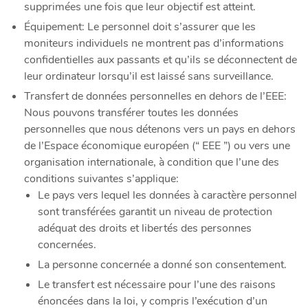
supprimées une fois que leur objectif est atteint.
Équipement: Le personnel doit s’assurer que les
moniteurs individuels ne montrent pas d’informations
confidentielles aux passants et qu’ils se déconnectent de
leur ordinateur lorsqu’il est laissé sans surveillance.
Transfert de données personnelles en dehors de l’EEE:
Nous pouvons transférer toutes les données
personnelles que nous détenons vers un pays en dehors
de l’Espace économique européen (“ EEE ”) ou vers une
organisation internationale, à condition que l’une des
conditions suivantes s’applique:
Le pays vers lequel les données à caractère personnel
sont transférées garantit un niveau de protection
adéquat des droits et libertés des personnes
concernées.
La personne concernée a donné son consentement.
Le transfert est nécessaire pour l’une des raisons
énoncées dans la loi, y compris l’exécution d’un