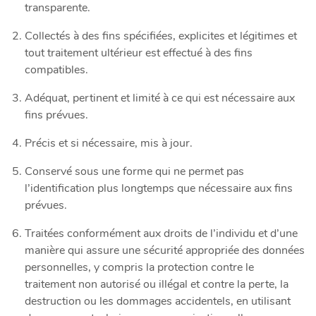
transparente.
Collectés à des fins spécifiées, explicites et légitimes et
tout traitement ultérieur est effectué à des fins
compatibles.
Adéquat, pertinent et limité à ce qui est nécessaire aux
fins prévues.
Précis et si nécessaire, mis à jour.
Conservé sous une forme qui ne permet pas
l’identification plus longtemps que nécessaire aux fins
prévues.
Traitées conformément aux droits de l’individu et d’une
manière qui assure une sécurité appropriée des données
personnelles, y compris la protection contre le
traitement non autorisé ou illégal et contre la perte, la
destruction ou les dommages accidentels, en utilisant