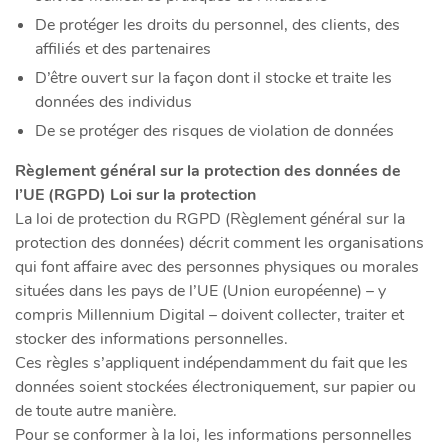
De protéger les droits du personnel, des clients, des
affiliés et des partenaires
D’être ouvert sur la façon dont il stocke et traite les
données des individus
De se protéger des risques de violation de données
Règlement général sur la protection des données de
l’UE (RGPD) Loi sur la protection
La loi de protection du RGPD (Règlement général sur la
protection des données) décrit comment les organisations
qui font affaire avec des personnes physiques ou morales
situées dans les pays de l’UE (Union européenne) – y
compris Millennium Digital – doivent collecter, traiter et
stocker des informations personnelles.
Ces règles s’appliquent indépendamment du fait que les
données soient stockées électroniquement, sur papier ou
de toute autre manière.
Pour se conformer à la loi, les informations personnelles