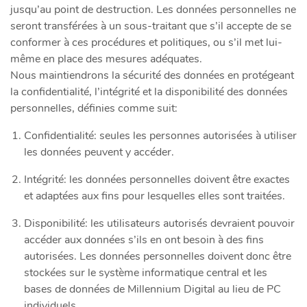
jusqu’au point de destruction. Les données personnelles ne
seront transférées à un sous-traitant que s’il accepte de se
conformer à ces procédures et politiques, ou s’il met lui-
même en place des mesures adéquates.
Nous maintiendrons la sécurité des données en protégeant
la confidentialité, l’intégrité et la disponibilité des données
personnelles, définies comme suit:
Confidentialité: seules les personnes autorisées à utiliser
les données peuvent y accéder.
Intégrité: les données personnelles doivent être exactes
et adaptées aux fins pour lesquelles elles sont traitées.
Disponibilité: les utilisateurs autorisés devraient pouvoir
accéder aux données s’ils en ont besoin à des fins
autorisées. Les données personnelles doivent donc être
stockées sur le système informatique central et les
bases de données de Millennium Digital au lieu de PC
individuels.