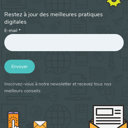
Restez à jour des meilleures pratiques
digitales
E-mail
*
Envoyer
Inscrivez-vous à notre newsletter et recevez tous nos
meilleurs conseils