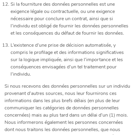
Si la fourniture des données personnelles est une
exigence légale ou contractuelle, ou une exigence
nécessaire pour conclure un contrat, ainsi que si
l’individu est obligé de fournir les données personnelles
et les conséquences du défaut de fournir les données.
L’existence d’une prise de décision automatisée, y
compris le profilage et des informations significatives
sur la logique impliquée, ainsi que l’importance et les
conséquences envisagées d’un tel traitement pour
l’individu.
Si nous recevons des données personnelles sur un individu
provenant d’autres sources, nous leur fournirons ces
informations dans les plus brefs délais (en plus de leur
communiquer les catégories de données personnelles
concernées) mais au plus tard dans un délai d’un (1) mois.
Nous informerons également les personnes concernées
dont nous traitons les données personnelles, que nous