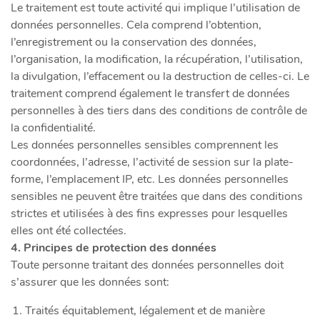
Le traitement est toute activité qui implique l’utilisation de
données personnelles. Cela comprend l’obtention,
l’enregistrement ou la conservation des données,
l’organisation, la modification, la récupération, l’utilisation,
la divulgation, l’effacement ou la destruction de celles-ci. Le
traitement comprend également le transfert de données
personnelles à des tiers dans des conditions de contrôle de
la confidentialité.
Les données personnelles sensibles comprennent les
coordonnées, l’adresse, l’activité de session sur la plate-
forme, l’emplacement IP, etc. Les données personnelles
sensibles ne peuvent être traitées que dans des conditions
strictes et utilisées à des fins expresses pour lesquelles
elles ont été collectées.
4. Principes de protection des données
Toute personne traitant des données personnelles doit
s’assurer que les données sont:
Traités équitablement, légalement et de manière