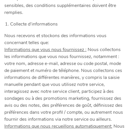
sensibles, des conditions supplémentaires doivent être
remplies.
Collecte d’informations
Nous recevons et stockons des informations vous
concernant telles que:
Informations que vous nous fournissez :
Nous collectons
les informations que vous nous fournissez, notamment :
votre nom, adresse e-mail, adresse ou code postal, mode
de paiement et numéro de téléphone. Nous collectons ces
informations de différentes manières, y compris la saisie
manuelle pendant que vous utilisez notre service,
interagissez avec notre service client, participez à des
sondages ou à des promotions marketing, fournissez des
avis ou des notes, des préférences de goût, définissez des
préférences dans votre profil / compte, ou autrement nous
fournir des informations via notre service ou ailleurs.
Informations que nous recueillons automatiquement:
Nous