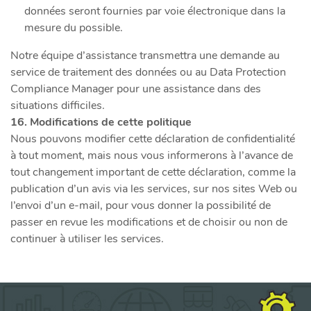
données seront fournies par voie électronique dans la
mesure du possible.
Notre équipe d’assistance transmettra une demande au
service de traitement des données ou au Data Protection
Compliance Manager pour une assistance dans des
situations difficiles.
16. Modifications de cette politique
Nous pouvons modifier cette déclaration de confidentialité
à tout moment, mais nous vous informerons à l’avance de
tout changement important de cette déclaration, comme la
publication d’un avis via les services, sur nos sites Web ou
l’envoi d’un e-mail, pour vous donner la possibilité de
passer en revue les modifications et de choisir ou non de
continuer à utiliser les services.