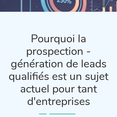
Pourquoi la
prospection -
génération de leads
qualifiés est un sujet
actuel pour tant
d'entreprises