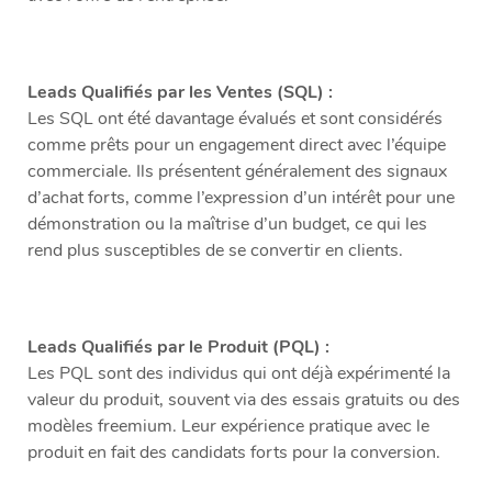
Leads Qualifiés par les Ventes (SQL) :
Les SQL ont été davantage évalués et sont considérés
comme prêts pour un engagement direct avec l’équipe
commerciale. Ils présentent généralement des signaux
d’achat forts, comme l’expression d’un intérêt pour une
démonstration ou la maîtrise d’un budget, ce qui les
rend plus susceptibles de se convertir en clients.
Leads Qualifiés par le Produit (PQL) :
Les PQL sont des individus qui ont déjà expérimenté la
valeur du produit, souvent via des essais gratuits ou des
modèles freemium. Leur expérience pratique avec le
produit en fait des candidats forts pour la conversion.