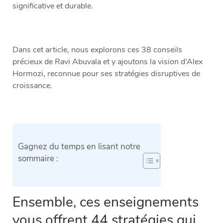
significative et durable.
Dans cet article, nous explorons ces 38 conseils
précieux de Ravi Abuvala et y ajoutons la vision d’Alex
Hormozi, reconnue pour ses stratégies disruptives de
croissance.
Gagnez du temps en lisant notre
sommaire :
Ensemble, ces enseignements
vous offrent 44 stratégies qui