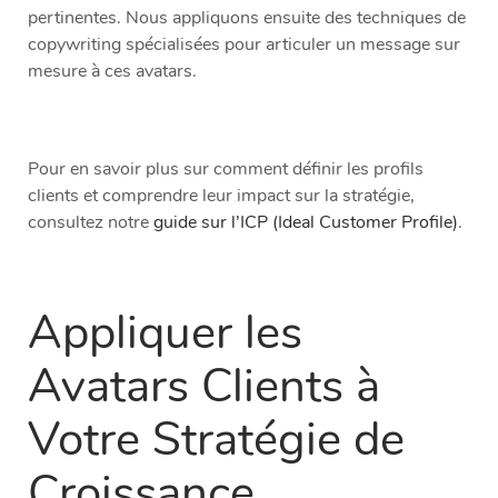
pertinentes. Nous appliquons ensuite des techniques de
copywriting spécialisées pour articuler un message sur
mesure à ces avatars.
Pour en savoir plus sur comment définir les profils
clients et comprendre leur impact sur la stratégie,
consultez notre
guide sur l’ICP (Ideal Customer Profile)
.
Appliquer les
Avatars Clients à
Votre Stratégie de
Croissance