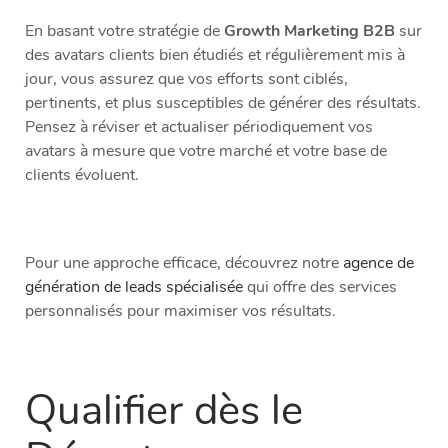
En basant votre stratégie de
Growth Marketing B2B
sur
des avatars clients bien étudiés et régulièrement mis à
jour, vous assurez que vos efforts sont ciblés,
pertinents, et plus susceptibles de générer des résultats.
Pensez à réviser et actualiser périodiquement vos
avatars à mesure que votre marché et votre base de
clients évoluent.
Pour une approche efficace, découvrez notre
agence de
génération de leads spécialisée
qui offre des services
personnalisés pour maximiser vos résultats.
Qualifier dès le