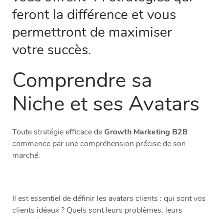
feront la différence et vous
permettront de maximiser
votre succès.
Comprendre sa
Niche et ses Avatars
Toute stratégie efficace de
Growth Marketing B2B
commence par une compréhension précise de son
marché.
Il est essentiel de définir les avatars clients : qui sont vos
clients idéaux ? Quels sont leurs problèmes, leurs