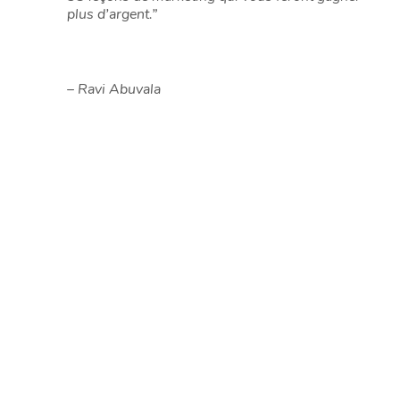
plus d’argent.”
– Ravi Abuvala