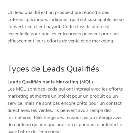
Un lead qualifié est un prospect qui répond à des
critères spécifiques indiquant qu’il est susceptible de se
convertir en client payant. Cette classification est
essentielle pour que les entreprises puissent prioriser
efficacement leurs efforts de vente et de marketing.
Types de Leads Qualifiés
Leads Qualifiés par le Marketing (MQL) :
Les MQL sont des leads qui ont interagi avec les efforts
marketing et montré un intérêt pour un produit ou un
service, mais ne sont pas encore prêts pour un contact
direct avec les ventes. Ils peuvent avoir rempli des
formulaires, téléchargé des ressources ou interagi avec
du contenu qui indique une correspondance potentielle
avec l’offre de l’entreprise.