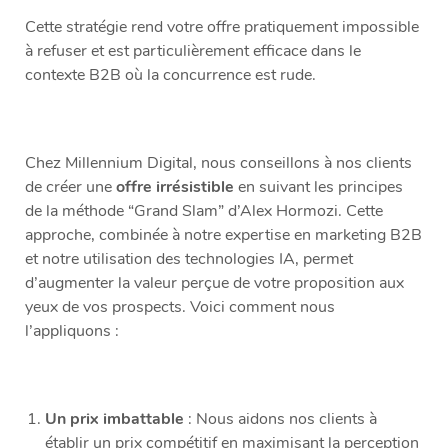
Cette stratégie rend votre offre pratiquement impossible
à refuser et est particulièrement efficace dans le
contexte B2B où la concurrence est rude.
Chez Millennium Digital, nous conseillons à nos clients
de créer une
offre irrésistible
en suivant les principes
de la méthode “Grand Slam” d’Alex Hormozi. Cette
approche, combinée à notre expertise en marketing B2B
et notre utilisation des technologies IA, permet
d’augmenter la valeur perçue de votre proposition aux
yeux de vos prospects. Voici comment nous
l’appliquons :
Un prix imbattable
: Nous aidons nos clients à
établir un prix compétitif en maximisant la perception