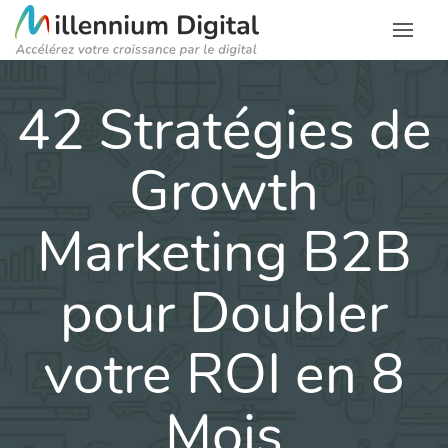
42 Stratégies de
Growth
Marketing B2B
pour Doubler
votre ROI en 8
Mois