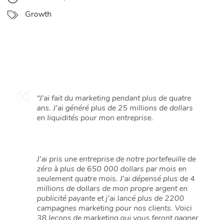
Growth
“J’ai fait du marketing pendant plus de quatre
ans. J’ai généré plus de 25 millions de dollars
en liquidités pour mon entreprise.
J’ai pris une entreprise de notre portefeuille de
zéro à plus de 650 000 dollars par mois en
seulement quatre mois. J’ai dépensé plus de 4
millions de dollars de mon propre argent en
publicité payante et j’ai lancé plus de 2200
campagnes marketing pour nos clients. Voici
38 leçons de marketing qui vous feront gagner