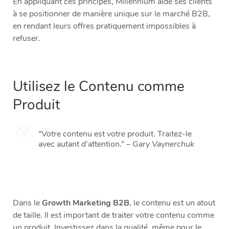
En appliquant ces principes, Millennium aide ses clients
à se positionner de manière unique sur le marché B2B,
en rendant leurs offres pratiquement impossibles à
refuser.
Utilisez le Contenu comme
Produit
“Votre contenu est votre produit. Traitez-le
avec autant d’attention.” –
Gary Vaynerchuk
Dans le
Growth Marketing B2B
, le contenu est un atout
de taille. Il est important de traiter votre contenu comme
un produit. Investissez dans la qualité, même pour le