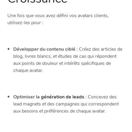
Une fois que vous avez défini vos avatars clients,
utilisez-les pour :
Développer du contenu ciblé
: Créez des articles de
blog, livres blancs, et études de cas qui répondent
aux points de douleur et intérêts spécifiques de
chaque avatar.
Optimiser la
génération de leads
: Concevez des
lead magnets et des campagnes qui correspondent
aux besoins et préférences de chaque avatar.