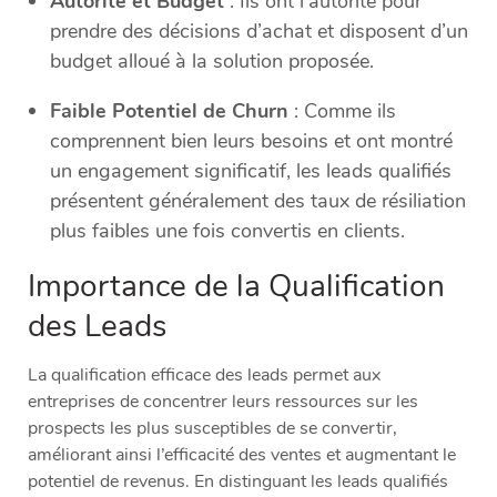
Autorité et Budget
: Ils ont l’autorité pour
prendre des décisions d’achat et disposent d’un
budget alloué à la solution proposée.
Faible Potentiel de Churn
: Comme ils
comprennent bien leurs besoins et ont montré
un engagement significatif, les leads qualifiés
présentent généralement des taux de résiliation
plus faibles une fois convertis en clients.
Importance de la Qualification
des Leads
La qualification efficace des leads permet aux
entreprises de concentrer leurs ressources sur les
prospects les plus susceptibles de se convertir,
améliorant ainsi l’efficacité des ventes et augmentant le
potentiel de revenus. En distinguant les leads qualifiés