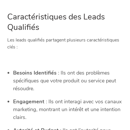
Caractéristiques des Leads
Qualifiés
Les leads qualifiés partagent plusieurs caractéristiques
clés :
Besoins Identifiés
: Ils ont des problèmes
spécifiques que votre produit ou service peut
résoudre.
Engagement
: Ils ont interagi avec vos canaux
marketing, montrant un intérêt et une intention
clairs.