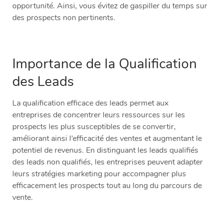
opportunité. Ainsi, vous évitez de gaspiller du temps sur
des prospects non pertinents.
Importance de la Qualification
des Leads
La qualification efficace des leads permet aux
entreprises de concentrer leurs ressources sur les
prospects les plus susceptibles de se convertir,
améliorant ainsi l’efficacité des ventes et augmentant le
potentiel de revenus. En distinguant les leads qualifiés
des leads non qualifiés, les entreprises peuvent adapter
leurs stratégies marketing pour accompagner plus
efficacement les prospects tout au long du parcours de
vente.