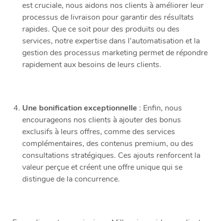
est cruciale, nous aidons nos clients à améliorer leur
processus de livraison pour garantir des résultats
rapides. Que ce soit pour des produits ou des
services, notre expertise dans l’automatisation et la
gestion des processus marketing permet de répondre
rapidement aux besoins de leurs clients.
Une bonification exceptionnelle
: Enfin, nous
encourageons nos clients à ajouter des bonus
exclusifs à leurs offres, comme des services
complémentaires, des contenus premium, ou des
consultations stratégiques. Ces ajouts renforcent la
valeur perçue et créent une offre unique qui se
distingue de la concurrence.