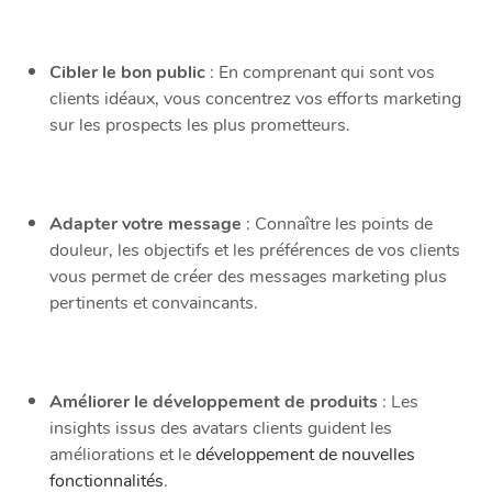
Cibler le bon public
: En comprenant qui sont vos
clients idéaux, vous concentrez vos efforts marketing
sur les prospects les plus prometteurs.
Adapter votre message
: Connaître les points de
douleur, les objectifs et les préférences de vos clients
vous permet de créer des messages marketing plus
pertinents et convaincants.
Améliorer le développement de produits
: Les
insights issus des avatars clients guident les
améliorations et le
développement de nouvelles
fonctionnalités
.