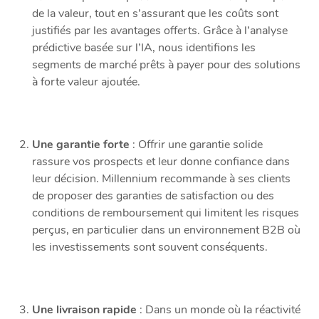
de la valeur, tout en s’assurant que les coûts sont
justifiés par les avantages offerts. Grâce à l’analyse
prédictive basée sur l’IA, nous identifions les
segments de marché prêts à payer pour des solutions
à forte valeur ajoutée.
Une garantie forte
: Offrir une garantie solide
rassure vos prospects et leur donne confiance dans
leur décision. Millennium recommande à ses clients
de proposer des garanties de satisfaction ou des
conditions de remboursement qui limitent les risques
perçus, en particulier dans un environnement B2B où
les investissements sont souvent conséquents.
Une livraison rapide
: Dans un monde où la réactivité