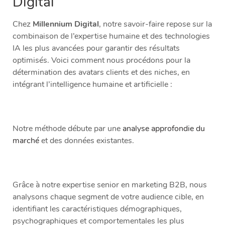
Digital
Chez
Millennium Digital
, notre savoir-faire repose sur la
combinaison de l’expertise humaine et des technologies
IA les plus avancées pour garantir des résultats
optimisés. Voici comment nous procédons pour la
détermination des avatars clients et des niches, en
intégrant l’intelligence humaine et artificielle :
Notre méthode débute par une
analyse approfondie du
marché
et des données existantes.
Grâce à notre expertise senior en marketing B2B, nous
analysons chaque segment de votre audience cible, en
identifiant les caractéristiques démographiques,
psychographiques et comportementales les plus