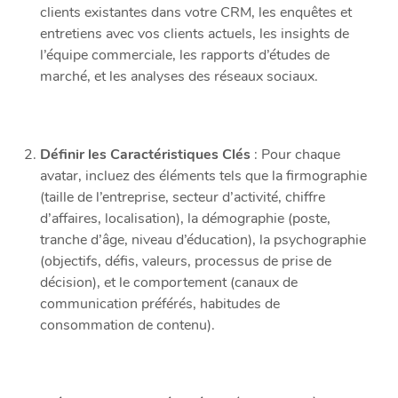
clients existantes dans votre CRM, les enquêtes et
entretiens avec vos clients actuels, les insights de
l’équipe commerciale, les rapports d’études de
marché, et les analyses des réseaux sociaux.
Définir les Caractéristiques Clés
: Pour chaque
avatar, incluez des éléments tels que la firmographie
(taille de l’entreprise, secteur d’activité, chiffre
d’affaires, localisation), la démographie (poste,
tranche d’âge, niveau d’éducation), la psychographie
(objectifs, défis, valeurs, processus de prise de
décision), et le comportement (canaux de
communication préférés, habitudes de
consommation de contenu).