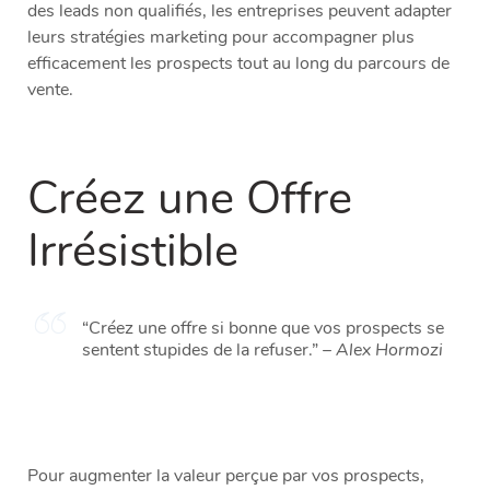
des leads non qualifiés, les entreprises peuvent adapter
leurs stratégies marketing pour accompagner plus
efficacement les prospects tout au long du parcours de
vente.
Créez une Offre
Irrésistible
“Créez une offre si bonne que vos prospects se
sentent stupides de la refuser.” –
Alex Hormozi
Pour augmenter la valeur perçue par vos prospects,