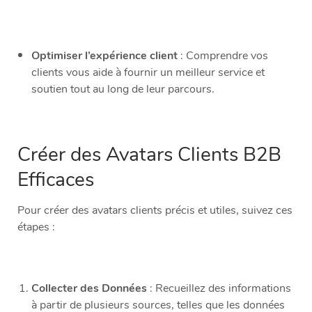
Optimiser l’expérience client
: Comprendre vos
clients vous aide à fournir un meilleur service et
soutien tout au long de leur parcours.
Créer des Avatars Clients B2B
Efficaces
Pour créer des avatars clients précis et utiles, suivez ces
étapes :
Collecter des Données
: Recueillez des informations
à partir de plusieurs sources, telles que les données