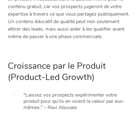
contenu gratuit, car vos prospects jugeront de votre
expertise à travers ce que vous partagez publiquement.
Un contenu éducatif de qualité peut non seulement
attirer des leads, mais aussi aider à les qualifier avant
même de passer à une phase commerciale.
Croissance par le Produit
(Product-Led Growth)
“Laissez vos prospects expérimenter votre
produit pour qu’ils en voient la valeur par eux-
mêmes.” –
Ravi Abuvala