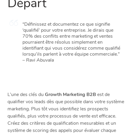
Départ
“Définissez et documentez ce que signifie
‘qualifié’ pour votre entreprise. Je dirais que
70% des conflits entre marketing et ventes
pourraient être résolus simplement en
identifiant qui vous considérez comme qualifié
lorsqu’ils parlent à votre équipe commerciale.”
–
Ravi Abuvala
L’une des clés du
Growth Marketing B2B
est de
qualifier vos leads dès que possible dans votre système
marketing. Plus tôt vous identifiez les prospects
qualifiés, plus votre processus de vente est efficace.
Créez des critères de qualification mesurables et un
système de scoring des appels pour évaluer chaque