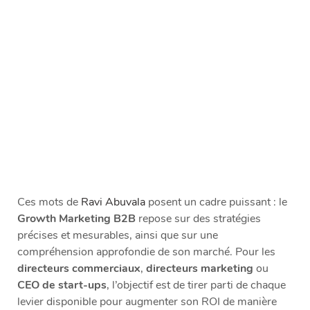
Ces mots de
Ravi Abuvala
posent un cadre puissant : le
Growth Marketing B2B
repose sur des stratégies
précises et mesurables, ainsi que sur une
compréhension approfondie de son marché. Pour les
directeurs commerciaux
,
directeurs marketing
ou
CEO de start-ups
, l’objectif est de tirer parti de chaque
levier disponible pour augmenter son ROI de manière