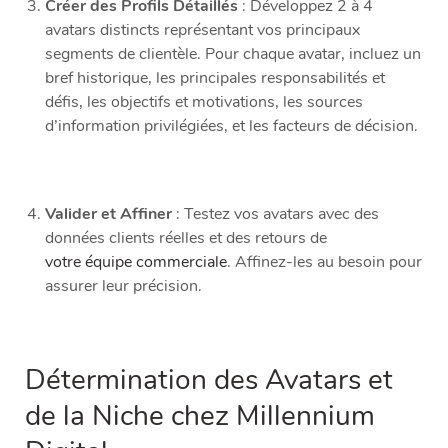
Créer des Profils Détaillés
: Développez 2 à 4
avatars distincts représentant vos principaux
segments de clientèle. Pour chaque avatar, incluez un
bref historique, les principales responsabilités et
défis, les objectifs et motivations, les sources
d’information privilégiées, et les facteurs de décision.
Valider et Affiner
: Testez vos avatars avec des
données clients réelles et des retours de
votre équipe commerciale
. Affinez-les au besoin pour
assurer leur précision.
Détermination des Avatars et
de la Niche chez Millennium