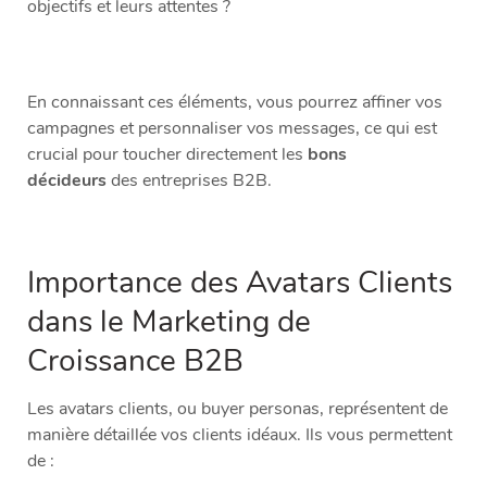
objectifs et leurs attentes ?
En connaissant ces éléments, vous pourrez affiner vos
campagnes et personnaliser vos messages, ce qui est
crucial pour toucher directement les
bons
décideurs
des entreprises B2B.
Importance des Avatars Clients
dans le Marketing de
Croissance B2B
Les avatars clients, ou buyer personas, représentent de
manière détaillée vos clients idéaux. Ils vous permettent
de :