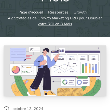
Page d'accueil
Ressources
Growth
42 Stratégies de Growth Marketing B2B pour Doubler
votre ROI en 8 Mois
octobre 13, 2024