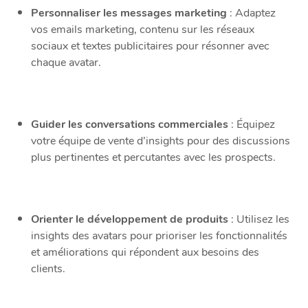
Personnaliser les messages marketing
: Adaptez
vos emails marketing, contenu sur les réseaux
sociaux et textes publicitaires pour résonner avec
chaque avatar.
Guider les conversations commerciales
: Équipez
votre équipe de vente d’insights pour des discussions
plus pertinentes et percutantes avec les prospects.
Orienter le développement de produits
: Utilisez les
insights des avatars pour prioriser les fonctionnalités
et améliorations qui répondent aux besoins des
clients.