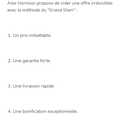
Alex Hormozi propose de créer une offre irrésistible
avec la méthode du “Grand Slam” :
Un prix imbattable.
Une garantie forte.
Une livraison rapide.
Une bonification exceptionnelle.