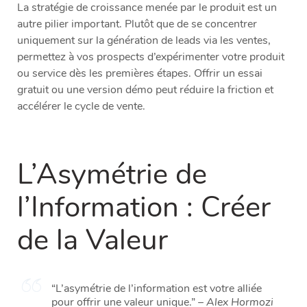
La stratégie de croissance menée par le produit est un
autre pilier important. Plutôt que de se concentrer
uniquement sur la génération de leads via les ventes,
permettez à vos prospects d’expérimenter votre produit
ou service dès les premières étapes. Offrir un essai
gratuit ou une version démo peut réduire la friction et
accélérer le cycle de vente.
L’Asymétrie de
l’Information : Créer
de la Valeur
“L’asymétrie de l’information est votre alliée
pour offrir une valeur unique.” –
Alex Hormozi