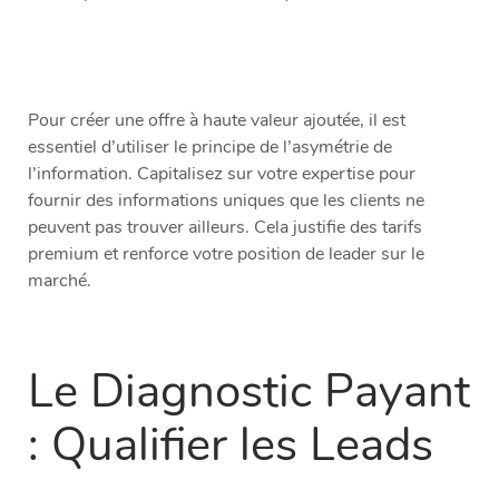
Pour créer une offre à haute valeur ajoutée, il est
essentiel d’utiliser le principe de l’asymétrie de
l’information. Capitalisez sur votre expertise pour
fournir des informations uniques que les clients ne
peuvent pas trouver ailleurs. Cela justifie des tarifs
premium et renforce votre position de leader sur le
marché.
Le Diagnostic Payant
: Qualifier les Leads