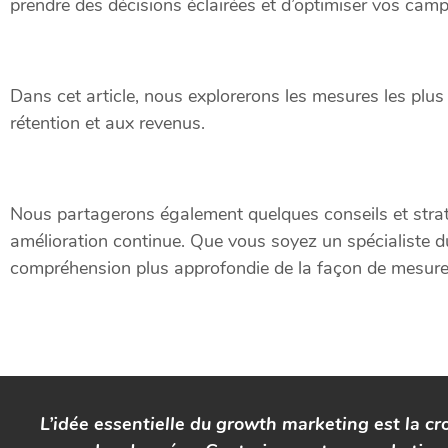
prendre des décisions éclairées et d’optimiser vos cam
Dans cet article, nous explorerons les mesures les plu
rétention et aux revenus.
Nous partagerons également quelques conseils et stratég
amélioration continue. Que vous soyez un spécialiste 
compréhension plus approfondie de la façon de mesurer
L’idée essentielle du growth marketing est la c