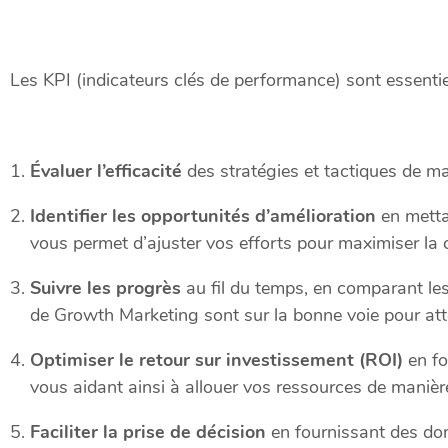
Les KPI (indicateurs clés de performance) sont essentie
Évaluer l’efficacité
des stratégies et tactiques de ma
Identifier les opportunités d’amélioration
en mettan
vous permet d’ajuster vos efforts pour maximiser la 
Suivre les progrès
au fil du temps, en comparant les
de Growth Marketing sont sur la bonne voie pour attei
Optimiser le retour sur investissement (ROI)
en fo
vous aidant ainsi à allouer vos ressources de manière
Faciliter la prise de décision
en fournissant des donn