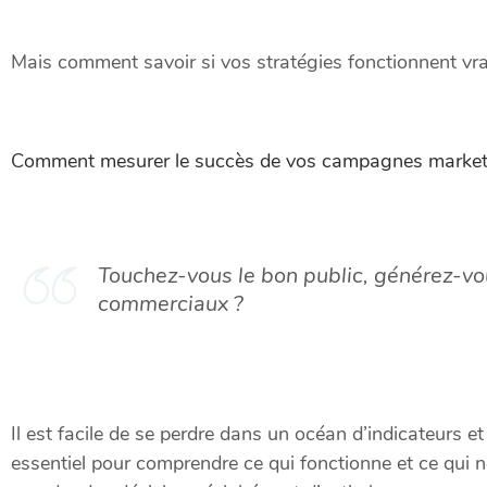
Mais comment savoir si vos stratégies fonctionnent vr
Comment mesurer le succès de vos campagnes market
Touchez-vous le bon public, générez-vou
commerciaux ?
Il est facile de se perdre dans un océan d’indicateurs
essentiel pour comprendre ce qui fonctionne et ce qui n