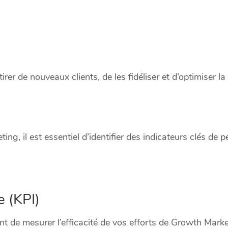
irer de nouveaux clients, de les fidéliser et d’optimiser la
g, il est essentiel d’identifier des indicateurs clés de p
e (KPI)
nt de mesurer l’efficacité de vos efforts de Growth Marke