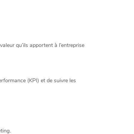
 valeur qu’ils apportent à l’entreprise
erformance (KPI) et de suivre les
ting.