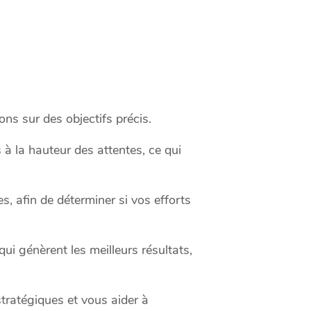
ns sur des objectifs précis.
à la hauteur des attentes, ce qui
, afin de déterminer si vos efforts
ui génèrent les meilleurs résultats,
stratégiques et vous aider à