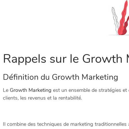
Rappels sur le Growth M
Définition du Growth Marketing
Le
Growth Marketing
est un ensemble de stratégies et 
clients, les revenus et la rentabilité.
Il combine des techniques de marketing traditionnelle