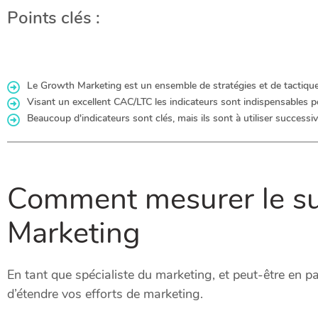
Points clés :
Le Growth Marketing est un ensemble de stratégies et de tactiques
Visant un excellent CAC/LTC les indicateurs sont indispensables p
Beaucoup d'indicateurs sont clés, mais ils sont à utiliser successi
Comment mesurer le su
Marketing
En tant que spécialiste du marketing, et peut-être en
d’étendre vos efforts de marketing.