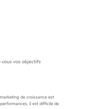
-vous vos objectifs
 marketing de croissance est
rformances, il est difficile de