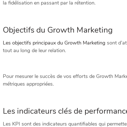
la fidélisation en passant par la rétention.
Objectifs du Growth Marketing
Les objectifs principaux du Growth Marketing
sont d’att
tout au long de leur relation.
Pour mesurer le succès de vos efforts de Growth Marketin
métriques appropriées.
Les indicateurs clés de performanc
Les KPI sont des indicateurs quantifiables qui permette