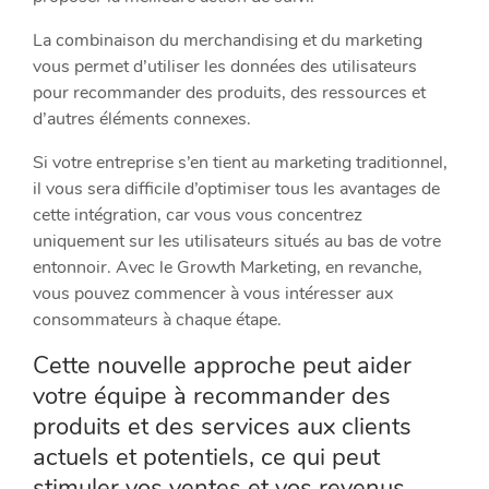
La combinaison du merchandising et du marketing
vous permet d’utiliser les données des utilisateurs
pour recommander des produits, des ressources et
d’autres éléments connexes.
Si votre entreprise s’en tient au marketing traditionnel,
il vous sera difficile d’optimiser tous les avantages de
cette intégration, car vous vous concentrez
uniquement sur les utilisateurs situés au bas de votre
entonnoir. Avec le Growth Marketing, en revanche,
vous pouvez commencer à vous intéresser aux
consommateurs à chaque étape.
Cette nouvelle approche peut aider
votre équipe à recommander des
produits et des services aux clients
actuels et potentiels, ce qui peut
stimuler vos ventes et vos revenus.