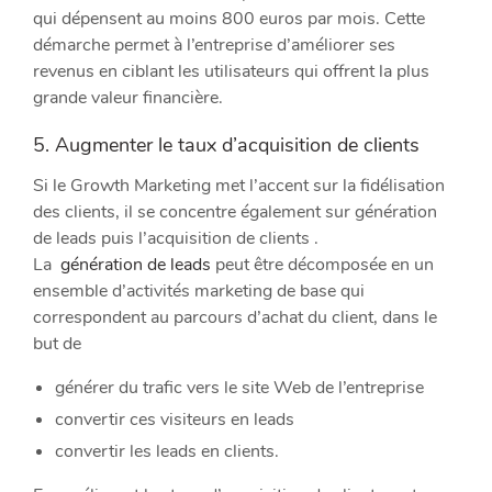
qui dépensent au moins 800 euros par mois. Cette
démarche permet à l’entreprise d’améliorer ses
revenus en ciblant les utilisateurs qui offrent la plus
grande valeur financière.
​5. Augmenter le taux d’acquisition de clients
Si le Growth Marketing met l’accent sur la fidélisation
des clients, il se concentre également sur génération
de leads puis l’acquisition de clients .
La
génération de leads
peut être décomposée en un
ensemble d’activités marketing de base qui
correspondent au parcours d’achat du client, dans le
but de
générer du trafic vers le site Web de l’entreprise
convertir ces visiteurs en leads
convertir les leads en clients.