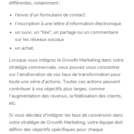
différentes, notamment :
l’envoi d’un formulaire de contact
l’inscription à une lettre d’information électronique
un suivi, un “like”, un partage ou un commentaire
sur les réseaux sociaux
un achat.
Lorsque vous intégrez le Growth Marketing dans votre
stratégie commerciale, vous pouvez vous concentrer
sur l’amélioration de vos taux de transformation pour
toute une série d’actions. Toutes ces actions peuvent
contribuer à vos objectifs plus larges, comme
l’augmentation des revenus, la fidélisation des clients,
etc.
Si vous décidez d’intégrer les taux de conversion dans
votre stratégie de Growth Marketing, votre équipe doit
définir des objectifs spécifiques pour chaque