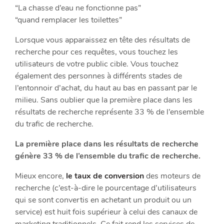
“La chasse d’eau ne fonctionne pas”
“quand remplacer les toilettes”
Lorsque vous apparaissez en tête des résultats de
recherche pour ces requêtes, vous touchez les
utilisateurs de votre public cible. Vous touchez
également des personnes à différents stades de
l’entonnoir d’achat, du haut au bas en passant par le
milieu. Sans oublier que la première place dans les
résultats de recherche représente 33 % de l’ensemble
du trafic de recherche.
La première place dans les résultats de recherche
génère 33 % de l’ensemble du trafic de recherche.
Mieux encore,
le taux de conversion
des moteurs de
recherche (c’est-à-dire le pourcentage d’utilisateurs
qui se sont convertis en achetant un produit ou un
service) est huit fois supérieur à celui des canaux de