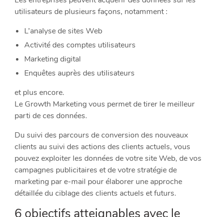
utilisateurs de plusieurs façons, notamment :
L’analyse de sites Web
Activité des comptes utilisateurs
Marketing digital
Enquêtes auprès des utilisateurs
et plus encore.
Le Growth Marketing vous permet de tirer le meilleur
parti de ces données.
Du suivi des parcours de conversion des nouveaux
clients au suivi des actions des clients actuels, vous
pouvez exploiter les données de votre site Web, de vos
campagnes publicitaires et de votre stratégie de
marketing par e-mail pour élaborer une approche
détaillée du ciblage des clients actuels et futurs.
6 objectifs atteignables avec le