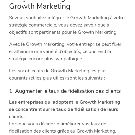
Growth Marketing
Si vous souhaitez intégrer le Growth Marketing à votre
stratégie commerciale, vous devez savoir quels
objectifs sont pertinents pour le Growth Marketing.
Avec le Growth Marketing, votre entreprise peut fixer
et atteindre une variété d’objectifs, ce qui rend la
stratégie encore plus sympathique.
Les six objectifs de Growth Marketing les plus
courants (et les plus utiles) sont les suivants :
1. Augmenter le taux de fidélisation des clients
Les entreprises qui adoptent le Growth Marketing
se concentrent sur le taux de fidélisation de leurs
clients.
Lorsque vous décidez d’améliorer vos taux de
fidélisation des clients grâce au Growth Marketing,