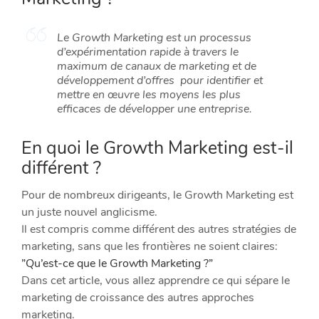
​Le Growth Marketing est un processus
d’expérimentation rapide à travers le
maximum de canaux de marketing et de
développement d’offres pour identifier et
mettre en œuvre les moyens les plus
efficaces de développer une entreprise.
​En quoi le Growth Marketing est-il
différent ?
Pour de nombreux dirigeants, le Growth Marketing est
un juste nouvel anglicisme.
Il est compris comme différent des autres stratégies de
marketing, sans que les frontières ne soient claires:
​”Qu’est-ce que le Growth Marketing ?”
Dans cet article, vous allez apprendre ce qui sépare le
marketing de croissance des autres approches
marketing.​