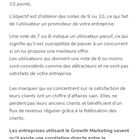
10 points.
L’objectif est d’obtenir des notes de 9 ou 10, ce qui fait
de l’utilisateur un promoteur de votre entreprise.
Une note de 7 ou 8 indique un utilisateur passif, ce qui
signifie qu’il est susceptible de passer à un concurrent
si on lui propose une meilleure offre.
​Les utilisateurs qui donnent une note de 6 ou moins
sont considérés comme des détracteurs et ne sont pas
satisfaits de votre entreprise.
Les marques qui se concentrent sur la satisfaction de
leurs clients ont un chiffre d’affaires sain. Elles ne
perdent pas leurs anciens clients et bénéficient d’un
flux de revenus régulier grâce à la fidélisation des
clients.
Les entreprises utilisant le Growth Marketing savent
qu’il existe une corrélation directe entre la