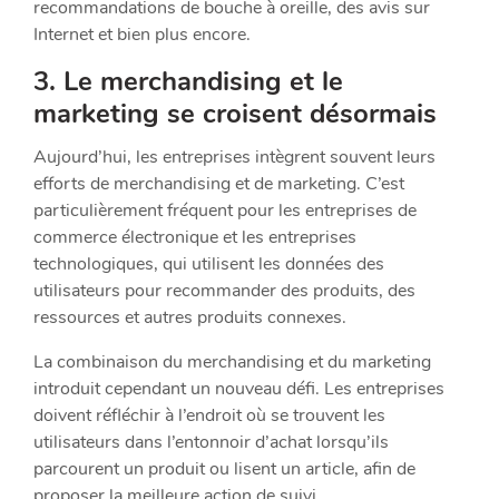
recommandations de bouche à oreille, des avis sur
Internet et bien plus encore.
3. Le merchandising et le
marketing se croisent désormais
Aujourd’hui, les entreprises intègrent souvent leurs
efforts de merchandising et de marketing. C’est
particulièrement fréquent pour les entreprises de
commerce électronique et les entreprises
technologiques, qui utilisent les données des
utilisateurs pour recommander des produits, des
ressources et autres produits connexes.
La combinaison du merchandising et du marketing
introduit cependant un nouveau défi. Les entreprises
doivent réfléchir à l’endroit où se trouvent les
utilisateurs dans l’entonnoir d’achat lorsqu’ils
parcourent un produit ou lisent un article, afin de
proposer la meilleure action de suivi.