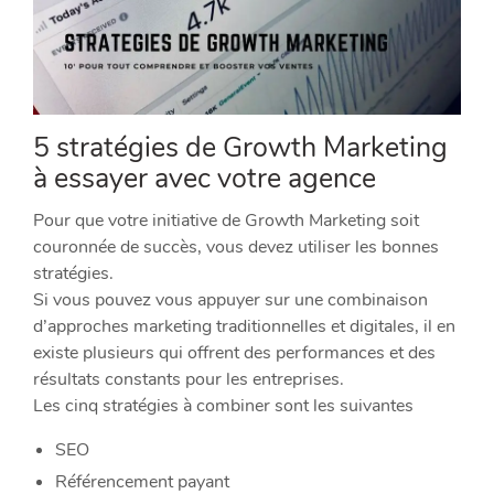
5 stratégies de Growth Marketing
à essayer avec votre agence
Pour que votre initiative de Growth Marketing soit
couronnée de succès, vous devez utiliser les bonnes
stratégies.
Si vous pouvez vous appuyer sur une combinaison
d’approches marketing traditionnelles et digitales, il en
existe plusieurs qui offrent des performances et des
résultats constants pour les entreprises.
​Les cinq stratégies à combiner sont les suivantes
SEO
Référencement payant