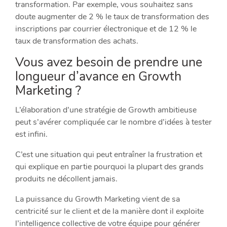
transformation. Par exemple, vous souhaitez sans
doute augmenter de 2 % le taux de transformation des
inscriptions par courrier électronique et de 12 % le
taux de transformation des achats.
Vous avez besoin de prendre une
longueur d’avance en Growth
Marketing ?​
L’élaboration d’une stratégie de Growth ambitieuse
peut s’avérer compliquée car le nombre d’idées à tester
est infini.
C’est une situation qui peut entraîner la frustration et
qui explique en partie pourquoi la plupart des grands
produits ne décollent jamais.
La puissance du Growth Marketing vient de sa
centricité sur le client et de la manière dont il exploite
l’intelligence collective de votre équipe pour générer