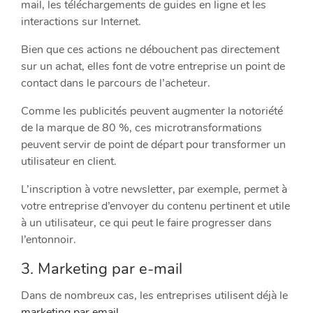
mail, les téléchargements de guides en ligne et les
interactions sur Internet.
Bien que ces actions ne débouchent pas directement
sur un achat, elles font de votre entreprise un point de
contact dans le parcours de l’acheteur.
Comme les publicités peuvent augmenter la notoriété
de la marque de 80 %, ces microtransformations
peuvent servir de point de départ pour transformer un
utilisateur en client.
L’inscription à votre newsletter, par exemple, permet à
votre entreprise d’envoyer du contenu pertinent et utile
à un utilisateur, ce qui peut le faire progresser dans
l’entonnoir.
3. Marketing par e-mail
Dans de nombreux cas, les entreprises utilisent déjà le
marketing par email.