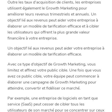
Outre les taux d’acquisition de clients, les entreprises
utilisent également le Growth Marketing pour
améliorer leurs revenus trimestriels et annuels. Un
objectif lié aux revenus peut aider votre entreprise à
élaborer un modèle de tarification efficace et à cibler
les utilisateurs qui offrent la plus grande valeur
financière à votre entreprise.
Un objectif lié aux revenus peut aider votre entreprise à
élaborer un modèle de tarification efficace.
Avec ce type d’objectif de Growth Marketing, vous
limitez et affinez votre public cible. Une fois que vous
avez ce public cible, votre équipe peut commencer à
élaborer une campagne de Growth Marketing pour
atteindre, convertir et fidéliser ce marché.
Par exemple, une entreprise de logiciels en tant que
service (SaaS) peut cesser de cibler tous les
utilisateurs de son marché pour se concentrer sur ceux