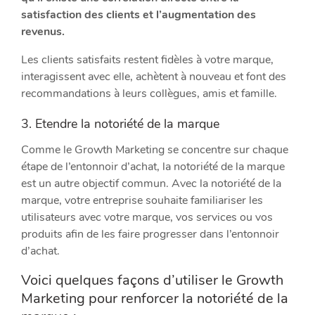
satisfaction des clients et l’augmentation des
revenus.
Les clients satisfaits restent fidèles à votre marque,
interagissent avec elle, achètent à nouveau et font des
recommandations à leurs collègues, amis et famille.
3. Etendre la notoriété de la marque
Comme le Growth Marketing se concentre sur chaque
étape de l’entonnoir d’achat, la notoriété de la marque
est un autre objectif commun. Avec la notoriété de la
marque, votre entreprise souhaite familiariser les
utilisateurs avec votre marque, vos services ou vos
produits afin de les faire progresser dans l’entonnoir
d’achat.
Voici quelques façons d’utiliser le Growth
Marketing pour renforcer la notoriété de la