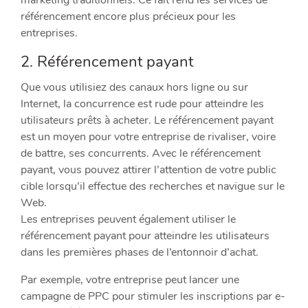
marketing traditionnels. Ce fait rend les services de
référencement encore plus précieux pour les
entreprises.
2. Référencement payant
Que vous utilisiez des canaux hors ligne ou sur
Internet, la concurrence est rude pour atteindre les
utilisateurs prêts à acheter. Le référencement payant
est un moyen pour votre entreprise de rivaliser, voire
de battre, ses concurrents. Avec le référencement
payant, vous pouvez attirer l’attention de votre public
cible lorsqu’il effectue des recherches et navigue sur le
Web.
Les entreprises peuvent également utiliser le
référencement payant pour atteindre les utilisateurs
dans les premières phases de l’entonnoir d’achat.
Par exemple, votre entreprise peut lancer une
campagne de PPC pour stimuler les inscriptions par e-