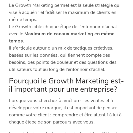
Le Growth Marketing permet est la seule stratégie qui
vise à acquérir et fidéliser le maximum de clients en
même temps.
Le Growth cible chaque étape de l’entonnoir d’achat
avec le
Maximum de canaux marketing en même
temps
.
Il s’articule autour d’un mix de tactiques créatives,
basées sur les données, qui tiennent compte des
besoins, des points de douleur et des questions des
utilisateurs tout au long de l’entonnoir d’achat.
Pourquoi le Growth Marketing est-
il important pour une entreprise?
Lorsque vous cherchez à améliorer les ventes et à
développer votre marque, il est important de penser
comme votre client : comprendre et être attentif à lui à
chaque étape de son parcours avec vous.