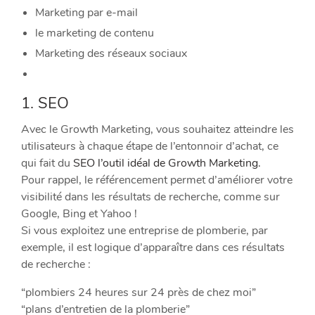
Marketing par e-mail
le marketing de contenu
Marketing des réseaux sociaux
1. SEO
Avec le Growth Marketing, vous souhaitez atteindre les
utilisateurs à chaque étape de l’entonnoir d’achat, ce
qui fait du
SEO l’outil idéal de Growth Marketing.
Pour rappel, le référencement permet d’améliorer votre
visibilité dans les résultats de recherche, comme sur
Google, Bing et Yahoo !
Si vous exploitez une entreprise de plomberie, par
exemple, il est logique d’apparaître dans ces résultats
de recherche :
“plombiers 24 heures sur 24 près de chez moi”
“plans d’entretien de la plomberie”