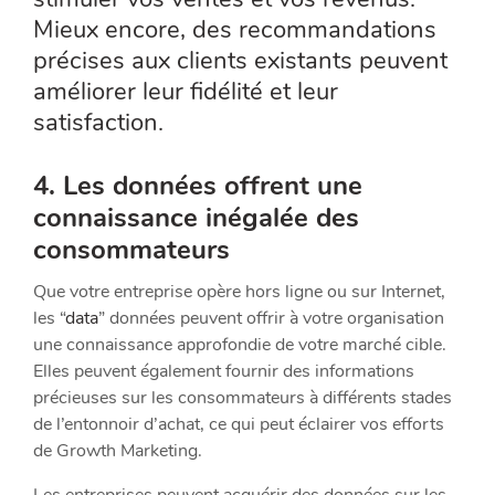
Mieux encore, des recommandations
précises aux clients existants peuvent
améliorer leur fidélité et leur
satisfaction.
4. Les données offrent une
connaissance inégalée des
consommateurs
Que votre entreprise opère hors ligne ou sur Internet,
les “
data
” données peuvent offrir à votre organisation
une connaissance approfondie de votre marché cible.
Elles peuvent également fournir des informations
précieuses sur les consommateurs à différents stades
de l’entonnoir d’achat, ce qui peut éclairer vos efforts
de Growth Marketing.
Les entreprises peuvent acquérir des données sur les