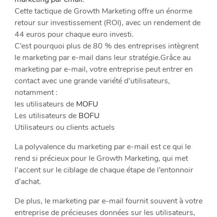
Cette tactique de Growth Marketing offre un énorme
retour sur investissement (ROI), avec un rendement de
44 euros pour chaque euro investi.
C’est pourquoi plus de 80 % des entreprises intègrent
le marketing par e-mail dans leur stratégie.Grâce au
marketing par e-mail, votre entreprise peut entrer en
contact avec une grande variété d’utilisateurs,
notamment :
les utilisateurs de
MOFU
Les utilisateurs de
BOFU
Utilisateurs ou clients actuels
La polyvalence du marketing par e-mail est ce qui le
rend si précieux pour le Growth Marketing, qui met
l’accent sur le ciblage de chaque étape de l’entonnoir
d’achat.
De plus, le marketing par e-mail fournit souvent à votre
entreprise de précieuses données sur les utilisateurs,