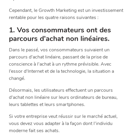
Cependant, le Growth Marketing est un investissement
rentable pour les quatre raisons suivantes :
1. Vos consommateurs ont des
parcours d’achat non linéaires.
Dans le passé, vos consommateurs suivaient un
parcours d’achat linéaire, passant de la prise de
conscience à l’achat à un rythme prévisible. Avec
l’essor d’Internet et de la technologie, la situation a
changé.
Désormais, les utilisateurs effectuent un parcours
d’achat non linéaire sur leurs ordinateurs de bureau,
leurs tablettes et leurs smartphones.
Si votre entreprise veut réussir sur le marché actuel,
vous devez vous adapter à la façon dont l’individu
moderne fait ses achats.