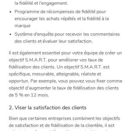
la fidélité et l’engagement.
Programme de récompenses de fidélité pour
encourager les achats répétés et la fidélité à la
marque
Système d’enquête pour recevoir les commentaires
des clients et évaluer leur satisfaction.
Il est également essentiel pour votre équipe de créer un
objectif S.M.A.R.T. pour améliorer vos taux de
fidélisation des clients. Un objectif S.M.A.R.T. est
spécifique, mesurable, atteignable, réaliste et
opportun. Par exemple, vous pouvez vous fixer comme
objectif d’augmenter le taux de fidélisation des clients
de 5 % en 12 mois.​
2. Viser la satisfaction des clients
Bien que certaines entreprises combinent les objectifs
de satisfaction et de fidélisation de la clientèle, il est