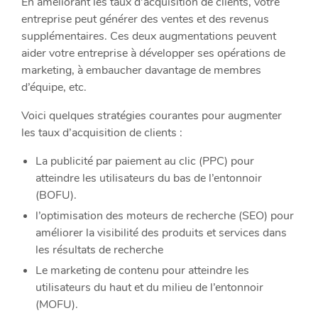
En améliorant les taux d’acquisition de clients, votre
entreprise peut générer des ventes et des revenus
supplémentaires. Ces deux augmentations peuvent
aider votre entreprise à développer ses opérations de
marketing, à embaucher davantage de membres
d’équipe, etc.
Voici quelques stratégies courantes pour augmenter
les taux d’acquisition de clients :
La publicité par paiement au clic (PPC) pour
atteindre les utilisateurs du bas de l’entonnoir
(BOFU).
l’optimisation des moteurs de recherche (SEO) pour
améliorer la visibilité des produits et services dans
les résultats de recherche
Le marketing de contenu pour atteindre les
utilisateurs du haut et du milieu de l’entonnoir
(MOFU).