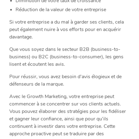
Diminution de votre taux de croissance
Réduction de la valeur de votre entreprise
Si votre entreprise a du mal à garder ses clients, cela
peut également nuire à vos efforts pour en acquérir
davantage.
Que vous soyez dans le secteur B2B (business-to-
business) ou B2C (business-to-consumer), les gens
lisent et écoutent les avis.
Pour réussir, vous avez besoin d’avis élogieux et de
défenseurs de la marque.
Avec le Growth Marketing, votre entreprise peut
commencer à se concentrer sur vos clients actuels.
Vous pouvez élaborer des stratégies pour les fidéliser
et gagner leur confiance, ainsi que pour qu’ils
continuent à investir dans votre entreprise. Cette
approche proactive peut se traduire par des