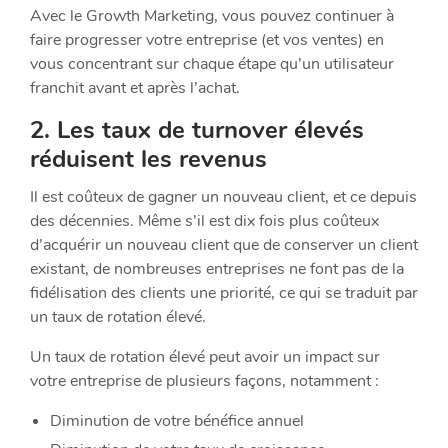
Avec le Growth Marketing, vous pouvez continuer à
faire progresser votre entreprise (et vos ventes) en
vous concentrant sur chaque étape qu’un utilisateur
franchit avant et après l’achat.
2. Les taux de turnover élevés
réduisent les revenus
Il est coûteux de gagner un nouveau client, et ce depuis
des décennies. Même s’il est dix fois plus coûteux
d’acquérir un nouveau client que de conserver un client
existant, de nombreuses entreprises ne font pas de la
fidélisation des clients une priorité, ce qui se traduit par
un taux de rotation élevé.
Un taux de rotation élevé peut avoir un impact sur
votre entreprise de plusieurs façons, notamment :
Diminution de votre bénéfice annuel