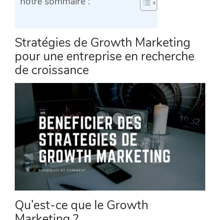
notre sommaire :
Stratégies de Growth Marketing
pour une entreprise en recherche
de croissance
Qu’est-ce que le Growth
Marketing ?