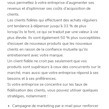
vous permettez à votre entreprise d’augmenter ses
revenus et d’optimiser ses coûts d’acquisition de
clients.
Les clients fidèles qui effectuent des achats réguliers
ont tendance à dépenser jusqu’à 33 % de plus
lorsqu’ils le font, ce qui se traduit par une valeur à vie
plus élevée. Ils sont également 50 % plus susceptibles
d’essayer de nouveaux produits que les nouveaux
clients en raison de la confiance mutuelle qu’ils
entretiennent avec votre marque.
Un client fidèle ne croit pas seulement que vos
produits sont supérieurs à ceux des concurrents sur le
marché, mais aussi que votre entreprise répond à ses
besoins et à ses préférences.
Si votre entreprise se concentre sur les taux de
fidélisation des clients, vous pouvez utiliser quelques
stratégies, notamment :
Campagne de marketing par e-mail pour renforcer