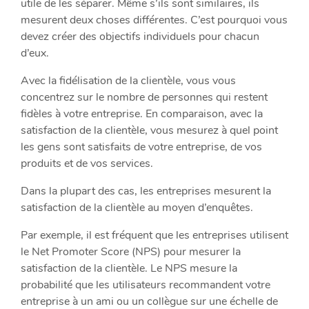
utile de les séparer. Même s’ils sont similaires, ils
mesurent deux choses différentes. C’est pourquoi vous
devez créer des objectifs individuels pour chacun
d’eux.
Avec la fidélisation de la clientèle, vous vous
concentrez sur le nombre de personnes qui restent
fidèles à votre entreprise. En comparaison, avec la
satisfaction de la clientèle, vous mesurez à quel point
les gens sont satisfaits de votre entreprise, de vos
produits et de vos services.
Dans la plupart des cas, les entreprises mesurent la
satisfaction de la clientèle au moyen d’enquêtes.
Par exemple, il est fréquent que les entreprises utilisent
le Net Promoter Score (NPS) pour mesurer la
satisfaction de la clientèle. Le NPS mesure la
probabilité que les utilisateurs recommandent votre
entreprise à un ami ou un collègue sur une échelle de