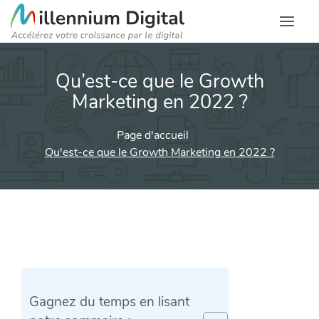
Qu’est-ce que le Growth
Marketing en 2022 ?
Page d'accueil
Qu'est-ce que le Growth Marketing en 2022 ?
Gagnez du temps en lisant