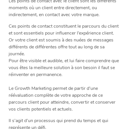
Les points de contact avec le client sont les différents
moments où un client entre directement, ou
indirectement, en contact avec votre marque.
Ces points de contact constituent le parcours du client
et sont essentiels pour influencer l’expérience client.
Or votre client est soumis à des nuées de messages
différents de différentes offre tout au long de sa
journée.
Pour être visible et audible, et lui faire comprendre que
vous êtes la meilleure solution à son besoin il faut se
réinventer en permanence.
Le Growth Marketing permet de partir d’une
réévaluation complète de votre approche de ce
parcours client pour atteindre, convertir et conserver
vos clients potentiels et actuels.
Il s’agit d’un processus qui prend du temps et qui
représente un défi.