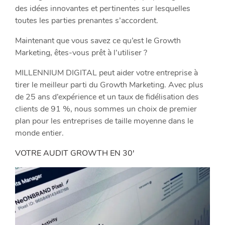
des idées innovantes et pertinentes sur lesquelles
toutes les parties prenantes s’accordent.
Maintenant que vous savez ce qu’est le Growth
Marketing, êtes-vous prêt à l’utiliser ?
MILLENNIUM DIGITAL peut aider votre entreprise à
tirer le meilleur parti du Growth Marketing. Avec plus
de 25 ans d’expérience et un taux de fidélisation des
clients de 91 %, nous sommes un choix de premier
plan pour les entreprises de taille moyenne dans le
monde entier.
VOTRE AUDIT GROWTH EN 30′