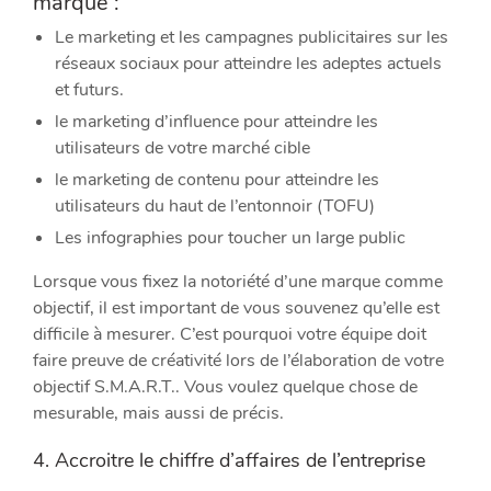
marque :
Le marketing et les campagnes publicitaires sur les
réseaux sociaux pour atteindre les adeptes actuels
et futurs.
le marketing d’influence pour atteindre les
utilisateurs de votre marché cible
le marketing de contenu pour atteindre les
utilisateurs du haut de l’entonnoir (TOFU)
Les infographies pour toucher un large public
Lorsque vous fixez la notoriété d’une marque comme
objectif, il est important de vous souvenez qu’elle est
difficile à mesurer. C’est pourquoi votre équipe doit
faire preuve de créativité lors de l’élaboration de votre
objectif S.M.A.R.T.. Vous voulez quelque chose de
mesurable, mais aussi de précis.
4. Accroitre le chiffre d’affaires de l’entreprise