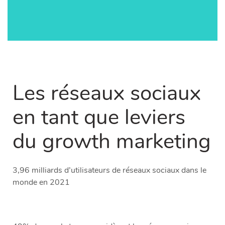
Les réseaux sociaux
en tant que
leviers
du growth marketing
3,96 milliards d’utilisateurs de réseaux sociaux dans le
monde en 2021