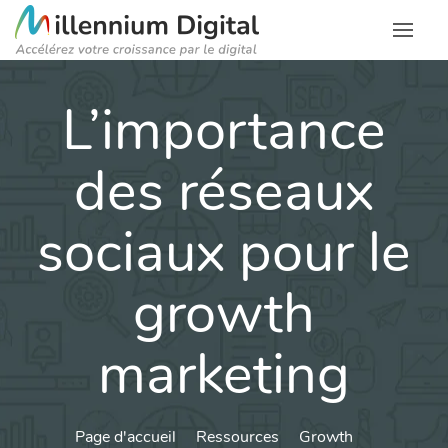
L’importance
des réseaux
sociaux pour le
growth
marketing
Page d'accueil
Ressources
Growth