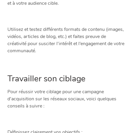
et à votre audience cible.
Utilisez et testez différents formats de contenu (images,
vidéos, articles de blog, etc.) et faites preuve de
créativité pour susciter l’intérêt et l’engagement de votre
communauté.
Travailler son ciblage
Pour réussir votre ciblage pour une campagne
d’acquisition sur les réseaux sociaux, voici quelques
conseils à suivre :
Définissez clairement vos objectifs :