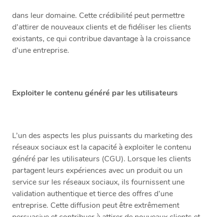
dans leur domaine. Cette crédibilité peut permettre
d’attirer de nouveaux clients et de fidéliser les clients
existants, ce qui contribue davantage à la croissance
d’une entreprise.
Exploiter le contenu généré par les utilisateurs
L’un des aspects les plus puissants du marketing des
réseaux sociaux est la capacité à exploiter le contenu
généré par les utilisateurs (CGU). Lorsque les clients
partagent leurs expériences avec un produit ou un
service sur les réseaux sociaux, ils fournissent une
validation authentique et tierce des offres d’une
entreprise. Cette diffusion peut être extrêmement
persuasive et contribuer à attirer de nouveaux clients et