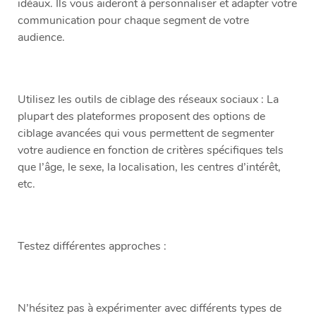
idéaux. Ils vous aideront à personnaliser et adapter votre
communication pour chaque segment de votre
audience.
Utilisez les outils de ciblage des réseaux sociaux : La
plupart des plateformes proposent des options de
ciblage avancées qui vous permettent de segmenter
votre audience en fonction de critères spécifiques tels
que l’âge, le sexe, la localisation, les centres d’intérêt,
etc.
Testez différentes approches :
N’hésitez pas à expérimenter avec différents types de