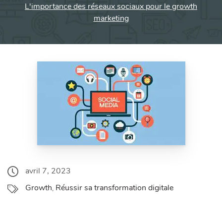
L'importance des réseaux sociaux pour le growth
marketing
avril 7, 2023
Growth
Réussir sa transformation digitale
,