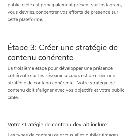
public cible est principalement présent sur Instagram,
vous devriez concentrer vos efforts de présence sur
cette plateforme.
Étape 3: Créer une stratégie de
contenu cohérente
La troisième étape pour développer une présence
cohérente sur les réseaux sociaux est de créer une
stratégie de contenu cohérente . Votre stratégie de
contenu doit s’aligner avec vos objectifs et votre public
cible.
Votre stratégie de contenu devrait inclure:
Les types de contenu que vous allez publier (images,