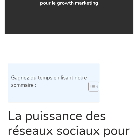
pour le growth marketing
Gagnez du temps en lisant notre
sommaire :
La puissance des
réseaux sociaux pour