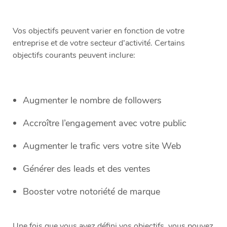
Vos objectifs peuvent varier en fonction de votre
entreprise et de votre secteur d’activité. Certains
objectifs courants peuvent inclure:
Augmenter le nombre de followers
Accroître l’engagement avec votre public
Augmenter le trafic vers votre site Web
Générer des leads et des ventes
Booster votre notoriété de marque
Une fois que vous avez défini vos objectifs, vous pouvez