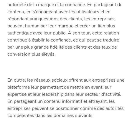
notoriété de la marque et la confiance. En partageant du
contenu, en s’engageant avec les utilisateurs et en
répondant aux questions des clients, les entreprises
peuvent humaniser leur marque et créer un lien plus
authentique avec leur public. À son tour, cette relation
contribue à établir la confiance, ce qui peut se traduire
par une plus grande fidélité des clients et des taux de
conversion plus élevés.
En outre, les réseaux sociaux offrent aux entreprises une
plateforme leur permettant de mettre en avant leur
expertise et leur leadership dans leur secteur d’activité.
En partageant un contenu informatif et attrayant, les
entreprises peuvent se positionner comme des autorités
compétentes dans les domaines suivants