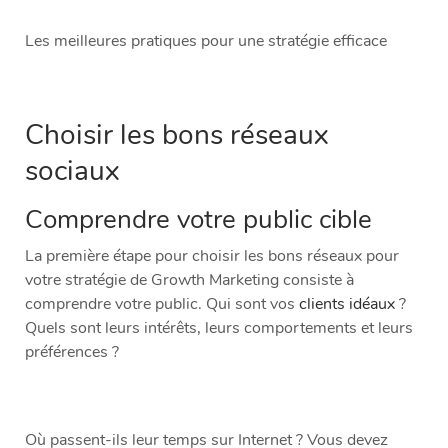
Les meilleures pratiques pour une stratégie efficace
Choisir les bons réseaux
sociaux
Comprendre votre public cible
La première étape pour choisir les bons réseaux pour
votre stratégie de Growth Marketing consiste à
comprendre votre public. Qui sont vos
clients idéaux
?
Quels sont leurs intérêts, leurs comportements et leurs
préférences ?
Où passent-ils leur temps sur Internet ? Vous devez