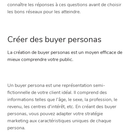
connaître les réponses à ces questions avant de choisir
les bons réseaux pour les atteindre.
Créer des buyer personas
La création de buyer personas est un moyen efficace de
mieux comprendre votre public.
Un buyer persona est une représentation semi-
fictionnelle de votre client idéal. Il comprend des
informations telles que l’âge, le sexe, la profession, le
revenu, les centres d’intérêt, etc. En créant des buyer
personas, vous pouvez adapter votre stratégie
marketing aux caractéristiques uniques de chaque
persona.