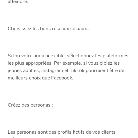
atteindre.
Choisissez les bons réseaux sociaux :
Selon votre audience cible, sélectionnez les plateformes
les plus appropriées. Par exemple, si vous ciblez les
jeunes adultes, Instagram et TikTok pourraient être de
meilleurs choix que Facebook.
Créez des personas :
Les personas sont des profils fictifs de vos clients