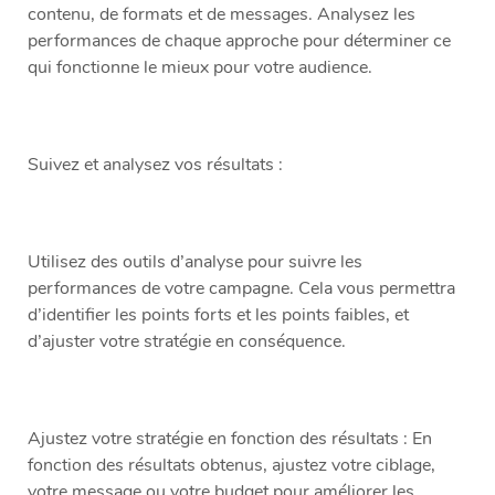
contenu, de formats et de messages. Analysez les
performances de chaque approche pour déterminer ce
qui fonctionne le mieux pour votre audience.
Suivez et analysez vos résultats :
Utilisez des outils d’analyse pour suivre les
performances de votre campagne. Cela vous permettra
d’identifier les points forts et les points faibles, et
d’ajuster votre stratégie en conséquence.
Ajustez votre stratégie en fonction des résultats : En
fonction des résultats obtenus, ajustez votre ciblage,
votre message ou votre budget pour améliorer les