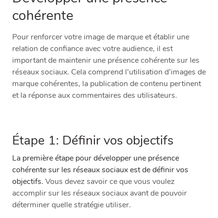
cohérente
Pour renforcer votre image de marque et établir une
relation de confiance avec votre audience, il est
important de maintenir une présence cohérente sur les
réseaux sociaux. Cela comprend l’utilisation d’images de
marque cohérentes, la publication de contenu pertinent
et la réponse aux commentaires des utilisateurs.
Étape 1: Définir vos objectifs
La première étape pour développer une présence
cohérente sur les réseaux sociaux est de définir vos
objectifs.
Vous devez savoir ce que vous voulez
accomplir sur les réseaux sociaux avant de pouvoir
déterminer quelle stratégie utiliser.