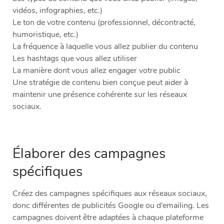
vidéos, infographies, etc.)
Le ton de votre contenu (professionnel, décontracté,
humoristique, etc.)
La fréquence à laquelle vous allez publier du contenu
Les hashtags que vous allez utiliser
La manière dont vous allez engager votre public
Une stratégie de contenu bien conçue peut aider à
maintenir une présence cohérente sur les réseaux
sociaux.
Élaborer des campagnes
spécifiques
Créez des campagnes spécifiques aux réseaux sociaux,
donc différentes de publicités Google ou d’emailing. Les
campagnes doivent être adaptées à chaque plateforme