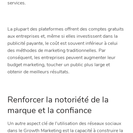
services.
La plupart des plateformes offrent des comptes gratuits
aux entreprises et, même si elles investissent dans la
publicité payante, le coût est souvent inférieur à celui
des méthodes de marketing traditionnelles. Par
conséquent, les entreprises peuvent augmenter leur
budget marketing, toucher un public plus large et
obtenir de meilleurs résultats.
Renforcer la notoriété de la
marque et la confiance
Un autre aspect clé de l’utilisation des réseaux sociaux
dans le Growth Marketing est la capacité à construire la