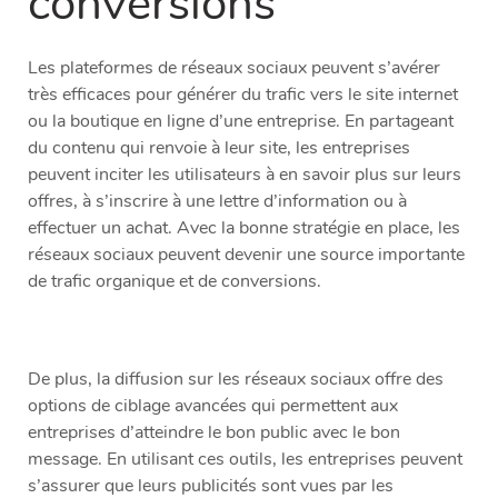
conversions
Les plateformes de réseaux sociaux peuvent s’avérer
très efficaces pour générer du trafic vers le site internet
ou la boutique en ligne d’une entreprise. En partageant
du contenu qui renvoie à leur site, les entreprises
peuvent inciter les utilisateurs à en savoir plus sur leurs
offres, à s’inscrire à une lettre d’information ou à
effectuer un achat. Avec la bonne stratégie en place, les
réseaux sociaux peuvent devenir une source importante
de trafic organique et de conversions.
De plus, la diffusion sur les réseaux sociaux offre des
options de ciblage avancées qui permettent aux
entreprises d’atteindre le bon public avec le bon
message. En utilisant ces outils, les entreprises peuvent
s’assurer que leurs publicités sont vues par les