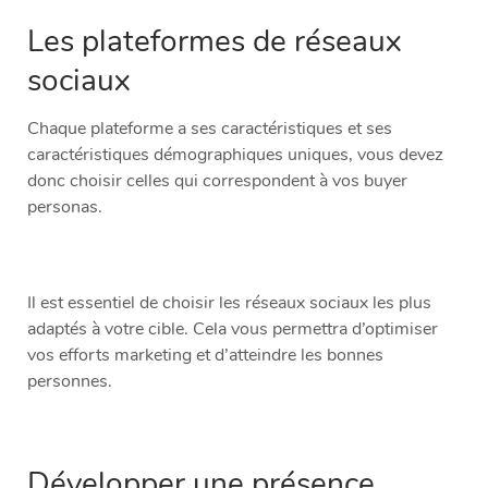
Les plateformes de réseaux
sociaux
Chaque plateforme a ses caractéristiques et ses
caractéristiques démographiques uniques, vous devez
donc choisir celles qui correspondent à vos buyer
personas.
Il est essentiel de choisir les réseaux sociaux les plus
adaptés à votre cible. Cela vous permettra d’optimiser
vos efforts marketing et d’atteindre les bonnes
personnes.
Développer une présence