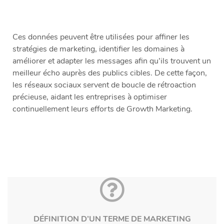
Ces données peuvent être utilisées pour affiner les
stratégies de marketing, identifier les domaines à
améliorer et adapter les messages afin qu’ils trouvent un
meilleur écho auprès des publics cibles. De cette façon,
les réseaux sociaux servent de boucle de rétroaction
précieuse, aidant les entreprises à optimiser
continuellement leurs efforts de Growth Marketing.
DÉFINITION D’UN TERME DE MARKETING