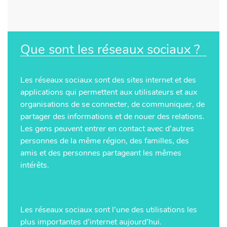
Que sont les réseaux sociaux ?
Les réseaux sociaux sont des sites internet et des
applications qui permettent aux utilisateurs et aux
organisations de se connecter, de communiquer, de
partager des informations et de nouer des relations.
Les gens peuvent entrer en contact avec d’autres
personnes de la même région, des familles, des
amis et des personnes partageant les mêmes
intérêts.
Les réseaux sociaux sont l’une des utilisations les
plus importantes d’internet aujourd’hui.