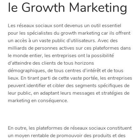
le Growth Marketing
Les réseaux sociaux sont devenus un outil essentiel
pour les spécialistes du growth marketing car ils offrent
un accès à un vaste public d’utilisateurs. Avec des
milliards de personnes actives sur ces plateformes dans
le monde entier, les entreprises ont la possibilité
d’atteindre des clients de tous horizons
démographiques, de tous centres d’intérêt et de tous
lieux. En tirant parti de cette vaste portée, les entreprises
peuvent identifier et cibler des segments spécifiques de
leur public, en adaptant leurs messages et stratégies de
marketing en conséquence.
En outre, les plateformes de réseaux sociaux constituent
un moyen rentable de promouvoir des produits et des