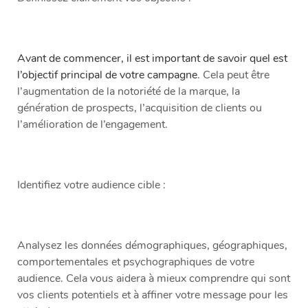
Avant de commencer, il est important de savoir quel est
l’objectif principal de votre campagne
. Cela peut être
l’augmentation de la notoriété de la marque, la
génération de prospects, l’acquisition de clients ou
l’amélioration de l’engagement.
Identifiez votre audience cible :
Analysez les données démographiques, géographiques,
comportementales et psychographiques de votre
audience. Cela vous aidera à mieux comprendre qui sont
vos clients potentiels et à affiner votre message pour les