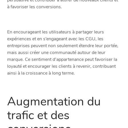
à favoriser les conversions.
En encourageant les utilisateurs à partager leurs
expériences et en s’engageant avec les CGU, les
entreprises peuvent non seulement étendre leur portée,
mais aussi créer une communauté autour de leur
marque. Ce sentiment d’appartenance peut favoriser la
loyauté et encourager les clients à revenir, contribuant
ainsi à la croissance à long terme.
Augmentation du
trafic et des