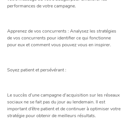
performances de votre campagne.
Apprenez de vos concurrents : Analysez les stratégies
de vos concurrents pour identifier ce qui fonctionne
pour eux et comment vous pouvez vous en inspirer.
Soyez patient et persévérant :
Le succès d’une campagne d’acquisition sur les réseaux
sociaux ne se fait pas du jour au lendemain. Il est
important d’être patient et de continuer à optimiser votre
stratégie pour obtenir de meilleurs résultats.