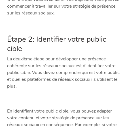
commencer à travailler sur votre stratégie de présence
sur les réseaux sociaux.
Étape 2: Identifier votre public
cible
La deuxième étape pour développer une présence
cohérente sur les réseaux sociaux est d’identifier votre
public cible. Vous devez comprendre qui est votre public
et quelles plateformes de réseaux sociaux ils utilisent le
plus.
En identifiant votre public cible, vous pouvez adapter
votre contenu et votre stratégie de présence sur les
réseaux sociaux en conséquence. Par exemple, si votre