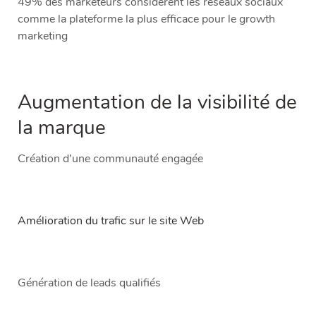
49% des marketeurs considèrent les réseaux sociaux
comme la plateforme la plus efficace pour le growth
marketing
Augmentation de la visibilité de
la marque
Création d’une communauté engagée
Amélioration du trafic sur le site Web
Génération de leads qualifiés