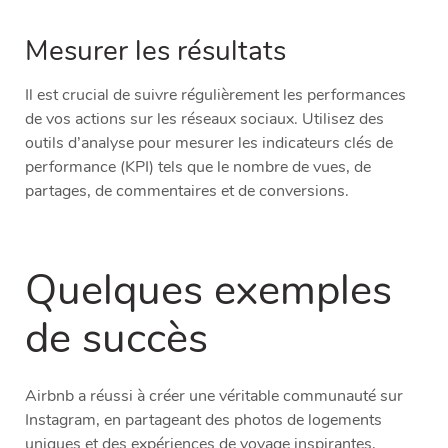
Mesurer les résultats
Il est crucial de suivre régulièrement les performances
de vos actions sur les réseaux sociaux. Utilisez des
outils d’analyse pour mesurer les indicateurs clés de
performance (KPI) tels que le nombre de vues, de
partages, de commentaires et de conversions.
Quelques exemples
de succès
Airbnb a réussi à créer une véritable communauté sur
Instagram, en partageant des photos de logements
uniques et des expériences de voyage inspirantes,