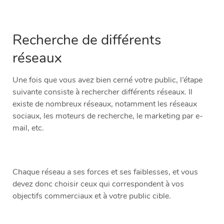
Recherche de différents
réseaux
Une fois que vous avez bien cerné votre public, l’étape
suivante consiste à rechercher différents réseaux. Il
existe de nombreux réseaux, notamment les réseaux
sociaux, les moteurs de recherche, le marketing par e-
mail, etc.
Chaque réseau a ses forces et ses faiblesses, et vous
devez donc choisir ceux qui correspondent à vos
objectifs commerciaux et à votre public cible.