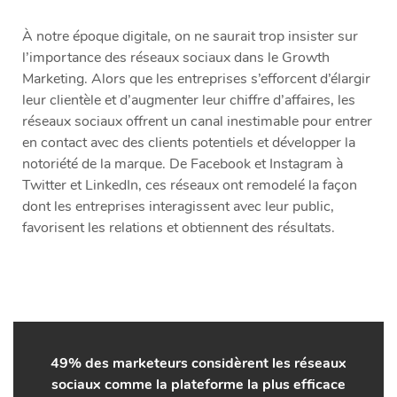
À notre époque digitale, on ne saurait trop insister sur
l’importance des réseaux sociaux dans le Growth
Marketing. Alors que les entreprises s’efforcent d’élargir
leur clientèle et d’augmenter leur chiffre d’affaires, les
réseaux sociaux offrent un canal inestimable pour entrer
en contact avec des clients potentiels et développer la
notoriété de la marque. De Facebook et Instagram à
Twitter et LinkedIn, ces réseaux ont remodelé la façon
dont les entreprises interagissent avec leur public,
favorisent les relations et obtiennent des résultats.
49% des marketeurs considèrent les réseaux
sociaux comme la plateforme la plus efficace