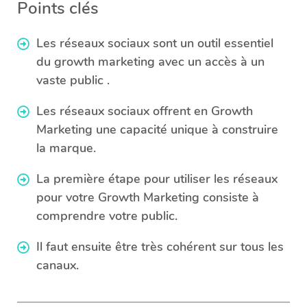
Points clés
Les réseaux sociaux sont un outil essentiel
du growth marketing avec un accès à un
vaste public .
Les réseaux sociaux offrent en Growth
Marketing une capacité unique à construire
la marque.
La première étape pour utiliser les réseaux
pour votre Growth Marketing consiste à
comprendre votre public.
Il faut ensuite être très cohérent sur tous les
canaux.