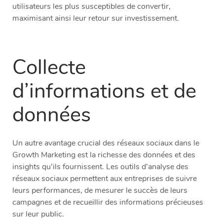
utilisateurs les plus susceptibles de convertir,
maximisant ainsi leur retour sur investissement.
Collecte
d’informations et de
données
Un autre avantage crucial des réseaux sociaux dans le
Growth Marketing est la richesse des données et des
insights qu’ils fournissent. Les outils d’analyse des
réseaux sociaux permettent aux entreprises de suivre
leurs performances, de mesurer le succès de leurs
campagnes et de recueillir des informations précieuses
sur leur public.