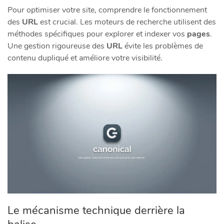
Pour optimiser votre site, comprendre le fonctionnement
des
URL
est crucial. Les moteurs de recherche utilisent des
méthodes spécifiques pour explorer et indexer vos
pages
.
Une gestion rigoureuse des
URL
évite les problèmes de
contenu dupliqué et améliore votre visibilité.
Le mécanisme technique derrière la