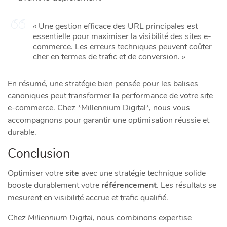
« Une gestion efficace des URL principales est
essentielle pour maximiser la visibilité des sites e-
commerce. Les erreurs techniques peuvent coûter
cher en termes de trafic et de conversion. »
En résumé, une stratégie bien pensée pour les balises
canoniques peut transformer la performance de votre site
e-commerce. Chez *Millennium Digital*, nous vous
accompagnons pour garantir une optimisation réussie et
durable.
Conclusion
Optimiser votre
site
avec une stratégie technique solide
booste durablement votre
référencement
. Les résultats se
mesurent en visibilité accrue et trafic qualifié.
Chez
Millennium Digital
, nous combinons expertise