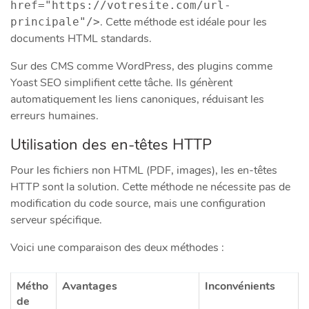
href="https://votresite.com/url-
. Cette méthode est idéale pour les
principale"/>
documents HTML standards.
Sur des CMS comme WordPress, des plugins comme
Yoast SEO simplifient cette tâche. Ils génèrent
automatiquement les liens canoniques, réduisant les
erreurs humaines.
Utilisation des en-têtes HTTP
Pour les fichiers non HTML (PDF, images), les en-têtes
HTTP sont la solution. Cette méthode ne nécessite pas de
modification du code source, mais une configuration
serveur spécifique.
Voici une comparaison des deux méthodes :
Métho
Avantages
Inconvénients
de