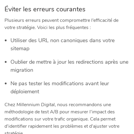
Éviter les erreurs courantes
Plusieurs erreurs peuvent compromettre l’efficacité de
votre stratégie. Voici les plus fréquentes :
Utiliser des URL non canoniques dans votre
sitemap
Oublier de mettre à jour les redirections après une
migration
Ne pas tester les modifications avant leur
déploiement
Chez
Millennium Digital
, nous recommandons une
méthodologie de test A/B pour mesurer l’impact des
modifications sur votre trafic organique. Cela permet
d’identifier rapidement les problèmes et d’ajuster votre
stratégie.