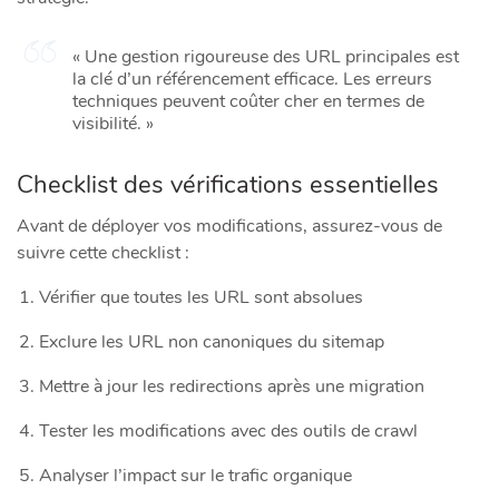
« Une gestion rigoureuse des URL principales est
la clé d’un référencement efficace. Les erreurs
techniques peuvent coûter cher en termes de
visibilité. »
Checklist des vérifications essentielles
Avant de déployer vos modifications, assurez-vous de
suivre cette checklist :
Vérifier que toutes les URL sont absolues
Exclure les URL non canoniques du sitemap
Mettre à jour les redirections après une migration
Tester les modifications avec des outils de crawl
Analyser l’impact sur le trafic organique