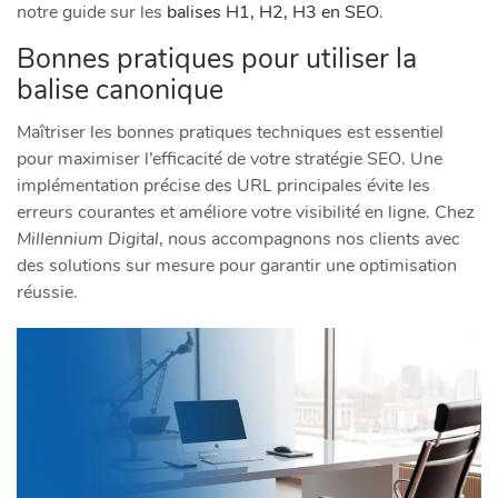
notre guide sur les
balises H1, H2, H3 en SEO
.
Bonnes pratiques pour utiliser la
balise canonique
Maîtriser les bonnes pratiques techniques est essentiel
pour maximiser l’efficacité de votre stratégie SEO. Une
implémentation précise des URL principales évite les
erreurs courantes et améliore votre visibilité en ligne. Chez
Millennium Digital
, nous accompagnons nos clients avec
des solutions sur mesure pour garantir une optimisation
réussie.