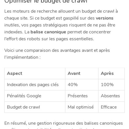
Optimiser le budget de crawl
Les moteurs de recherche allouent un budget de crawl à
chaque site. Si ce budget est gaspillé sur des
versions
inutiles, vos pages stratégiques risquent de ne pas être
indexées. La
balise canonique
permet de concentrer
l’effort des robots sur les pages essentielles.
Voici une comparaison des avantages avant et après
l’implémentation :
Aspect
Avant
Après
Indexation des pages clés
40%
100%
Pénalités Google
Présentes
Absentes
Budget de crawl
Mal optimisé
Efficace
En résumé, une gestion rigoureuse des balises canoniques