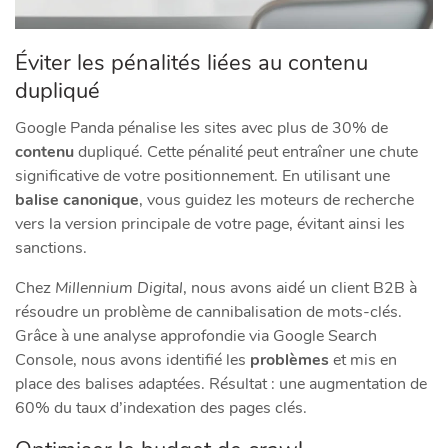
Éviter les pénalités liées au contenu
dupliqué
Google Panda pénalise les sites avec plus de 30% de
contenu
dupliqué. Cette pénalité peut entraîner une chute
significative de votre positionnement. En utilisant une
balise canonique
, vous guidez les moteurs de recherche
vers la version principale de votre page, évitant ainsi les
sanctions.
Chez
Millennium Digital
, nous avons aidé un client B2B à
résoudre un problème de cannibalisation de mots-clés.
Grâce à une analyse approfondie via Google Search
Console, nous avons identifié les
problèmes
et mis en
place des balises adaptées. Résultat : une augmentation de
60% du taux d’indexation des pages clés.