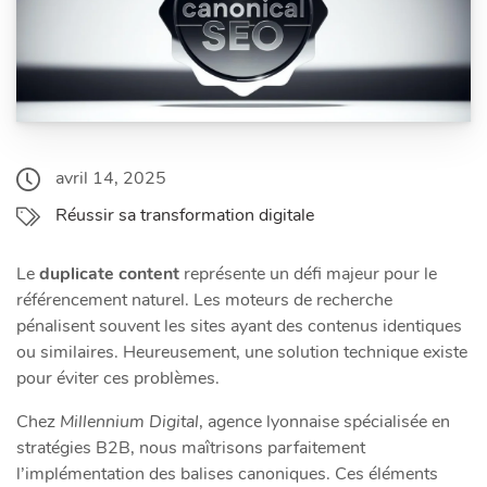
avril 14, 2025
Réussir sa transformation digitale
Le
duplicate content
représente un défi majeur pour le
référencement naturel. Les moteurs de recherche
pénalisent souvent les sites ayant des contenus identiques
ou similaires. Heureusement, une solution technique existe
pour éviter ces problèmes.
Chez
Millennium Digital
, agence lyonnaise spécialisée en
stratégies B2B, nous maîtrisons parfaitement
l’implémentation des balises canoniques. Ces éléments