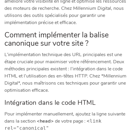
améliore votre visibilité en ligne et optimise les ressources
des moteurs de recherche. Chez
Millennium Digital
, nous
utilisons des outils spécialisés pour garantir une
implémentation précise et efficace.
Comment implémenter la balise
canonique sur votre site ?
L’implémentation technique des URL principales est une
étape cruciale pour maximiser votre référencement. Deux
méthodes principales existent : l’intégration dans le code
HTML et l’utilisation des en-têtes HTTP. Chez *Millennium
Digital*, nous maîtrisons ces techniques pour garantir une
optimisation efficace.
Intégration dans le code HTML
Pour implémenter manuellement, ajoutez la ligne suivante
dans la section
<head>
de votre page :
<link
rel="canonical"