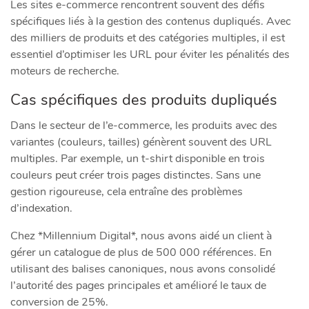
Les sites e-commerce rencontrent souvent des défis
spécifiques liés à la gestion des contenus dupliqués. Avec
des milliers de produits et des catégories multiples, il est
essentiel d’optimiser les URL pour éviter les pénalités des
moteurs de recherche.
Cas spécifiques des produits dupliqués
Dans le secteur de l’e-commerce, les produits avec des
variantes (couleurs, tailles) génèrent souvent des URL
multiples. Par exemple, un t-shirt disponible en trois
couleurs peut créer trois pages distinctes. Sans une
gestion rigoureuse, cela entraîne des problèmes
d’indexation.
Chez *Millennium Digital*, nous avons aidé un client à
gérer un catalogue de plus de 500 000 références. En
utilisant des balises canoniques, nous avons consolidé
l’autorité des pages principales et amélioré le taux de
conversion de 25%.