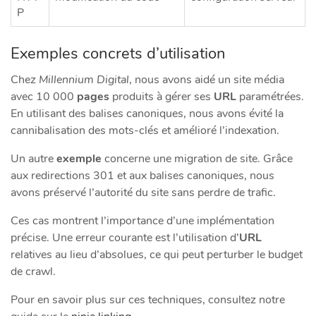
P
Exemples concrets d’utilisation
Chez
Millennium Digital
, nous avons aidé un site média
avec 10 000
pages
produits à gérer ses
URL
paramétrées.
En utilisant des balises canoniques, nous avons évité la
cannibalisation des mots-clés et amélioré l’indexation.
Un autre
exemple
concerne une migration de site. Grâce
aux redirections 301 et aux balises canoniques, nous
avons préservé l’autorité du site sans perdre de trafic.
Ces cas montrent l’importance d’une implémentation
précise. Une erreur courante est l’utilisation d’
URL
relatives au lieu d’absolues, ce qui peut perturber le budget
de crawl.
Pour en savoir plus sur ces techniques, consultez notre