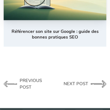
Référencer son site sur Google : guide des
bonnes pratiques SEO
PREVIOUS
NEXT POST
POST