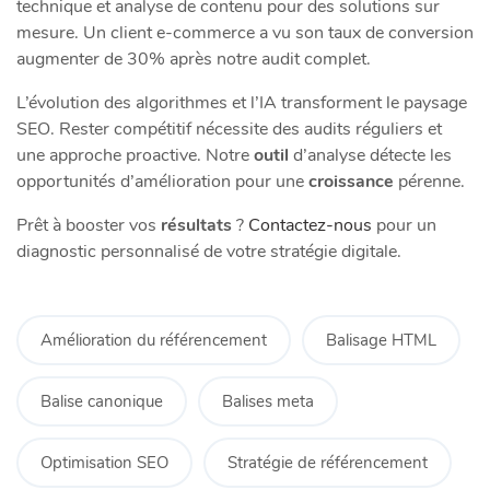
technique et analyse de contenu pour des solutions sur
mesure. Un client e-commerce a vu son taux de conversion
augmenter de 30% après notre audit complet.
L’évolution des algorithmes et l’IA transforment le paysage
SEO. Rester compétitif nécessite des audits réguliers et
une approche proactive. Notre
outil
d’analyse détecte les
opportunités d’amélioration pour une
croissance
pérenne.
Prêt à booster vos
résultats
?
Contactez-nous
pour un
diagnostic personnalisé de votre stratégie digitale.
Amélioration du référencement
Balisage HTML
Balise canonique
Balises meta
Optimisation SEO
Stratégie de référencement