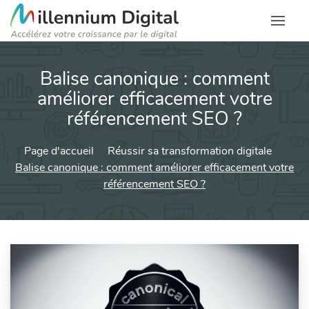
Balise canonique : comment
améliorer efficacement votre
référencement SEO ?
Page d'accueil
Réussir sa transformation digitale
Balise canonique : comment améliorer efficacement votre
référencement SEO ?