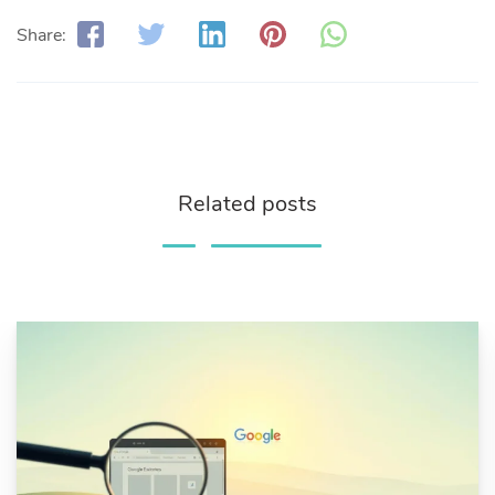
Share:
Related posts