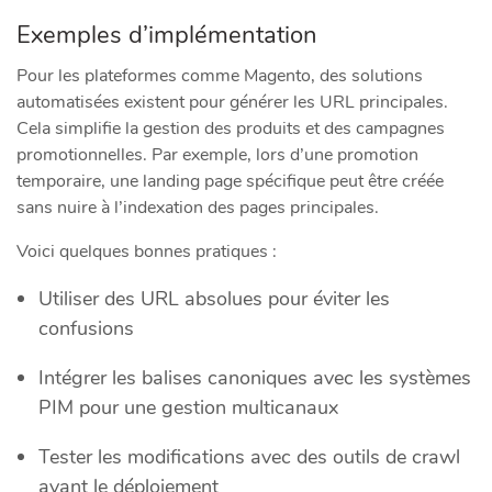
Exemples d’implémentation
Pour les plateformes comme Magento, des solutions
automatisées existent pour générer les URL principales.
Cela simplifie la gestion des produits et des campagnes
promotionnelles. Par exemple, lors d’une promotion
temporaire, une landing page spécifique peut être créée
sans nuire à l’indexation des pages principales.
Voici quelques bonnes pratiques :
Utiliser des URL absolues pour éviter les
confusions
Intégrer les balises canoniques avec les systèmes
PIM pour une gestion multicanaux
Tester les modifications avec des outils de crawl
avant le déploiement