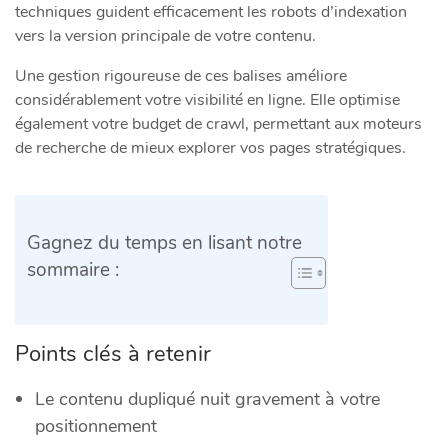
techniques guident efficacement les robots d’indexation
vers la version principale de votre contenu.
Une gestion rigoureuse de ces balises améliore
considérablement votre visibilité en ligne. Elle optimise
également votre budget de crawl, permettant aux moteurs
de recherche de mieux explorer vos pages stratégiques.
Gagnez du temps en lisant notre
sommaire :
Points clés à retenir
Le contenu dupliqué nuit gravement à votre
positionnement