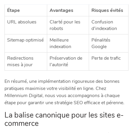
Étape
Avantages
Risques évités
URL absolues
Clarté pour les
Confusion
robots
d’indexation
Sitemap optimisé
Meilleure
Pénalités
indexation
Google
Redirections
Préservation de
Perte de trafic
mises à jour
l’autorité
En résumé, une implémentation rigoureuse des bonnes
pratiques maximise votre visibilité en ligne. Chez
Millennium Digital
, nous vous accompagnons à chaque
étape pour garantir une stratégie SEO efficace et pérenne.
La balise canonique pour les sites e-
commerce