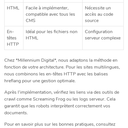
HTML
Facile à implémenter,
Nécessite un
compatible avec tous les
accès au code
CMS
source
En-
Idéal pour les fichiers non
Configuration
têtes
HTML
serveur complexe
HTTP
Chez *Millennium Digital*, nous adaptons la méthode en
fonction de votre architecture. Pour les sites multilingues,
nous combinons les en-têtes HTTP avec les balises
hreflang pour une gestion optimale.
Après l’implémentation, vérifiez les liens via des outils de
crawl comme Screaming Frog ou les logs serveur. Cela
garantit que les robots interprètent correctement vos
documents.
Pour en savoir plus sur les bonnes pratiques, consultez