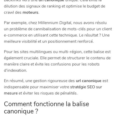
dilution des signaux de ranking et optimise le budget de
crawl des
moteurs
.
Par exemple, chez
Millennium Digital
, nous avons résolu
un problème de cannibalisation de mots-clés pour un client
e-commerce en utilisant cette technique. Le résultat ? Une
meilleure visibilité et un positionnement renforcé.
Pour les sites multilingues ou multi-région, cette balise est
également cruciale. Elle permet de structurer le contenu de
manière claire et évite les confusions pour les robots
d’indexation.
En résumé, une gestion rigoureuse des
url canonique
est
indispensable pour maximiser votre
stratégie SEO sur
mesure
et éviter les risques de pénalités.
Comment fonctionne la balise
canonique ?