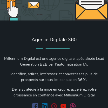
Agence Digitale 360
Millennium Digital est une agence digitale spécialisée Lead
Generation B2B par l'automatisation IA.
Identifiez, attirez, intéressez et convertissez plus de
prospects sur tous les canaux en 360°.
De la stratégie à la mise en œuvre, accélérez votre
croissance en confiance avec Millennium Digital