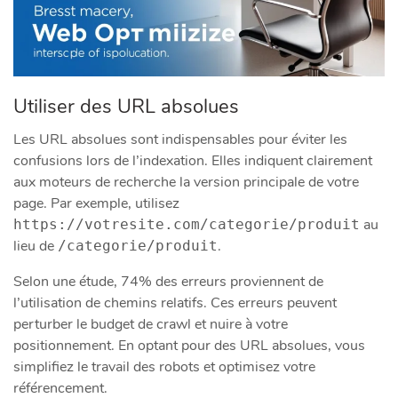
Utiliser des URL absolues
Les URL absolues sont indispensables pour éviter les
confusions lors de l’indexation. Elles indiquent clairement
aux moteurs de recherche la version principale de votre
page. Par exemple, utilisez
au
https://votresite.com/categorie/produit
lieu de
.
/categorie/produit
Selon une étude, 74% des erreurs proviennent de
l’utilisation de chemins relatifs. Ces erreurs peuvent
perturber le budget de crawl et nuire à votre
positionnement. En optant pour des URL absolues, vous
simplifiez le travail des robots et optimisez votre
référencement.