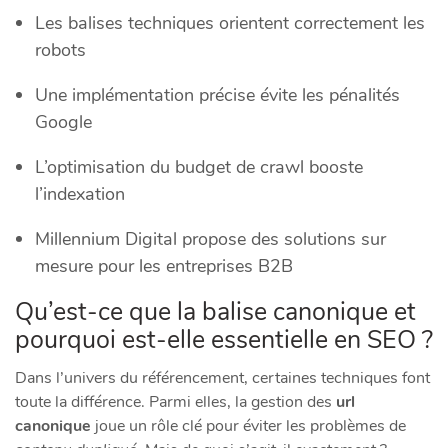
Les balises techniques orientent correctement les
robots
Une implémentation précise évite les pénalités
Google
L’optimisation du budget de crawl booste
l’indexation
Millennium Digital propose des solutions sur
mesure pour les entreprises B2B
Qu’est-ce que la balise canonique et
pourquoi est-elle essentielle en SEO ?
Dans l’univers du référencement, certaines techniques font
toute la différence. Parmi elles, la gestion des
url
canonique
joue un rôle clé pour éviter les problèmes de