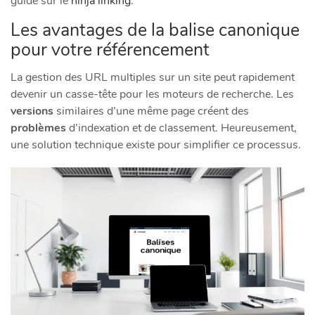
guide sur le
ninja linking
.
Les avantages de la balise canonique
pour votre référencement
La gestion des URL multiples sur un site peut rapidement
devenir un casse-tête pour les moteurs de recherche. Les
versions
similaires d’une même page créent des
problèmes
d’indexation et de classement. Heureusement,
une solution technique existe pour simplifier ce processus.