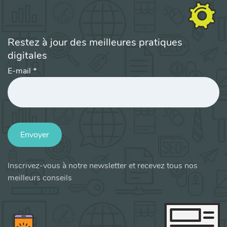
Restez à jour des meilleures pratiques
digitales
E-mail
*
Envoyer
Inscrivez-vous à notre newsletter et recevez tous nos
meilleurs conseils