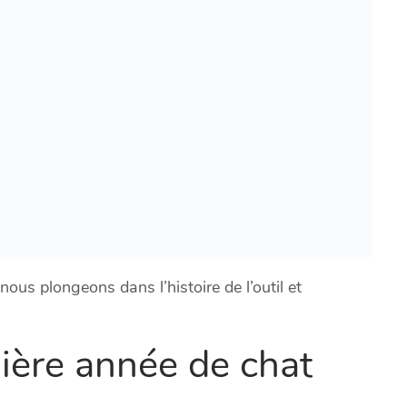
ous plongeons dans l’histoire de l’outil et
mière année de chat