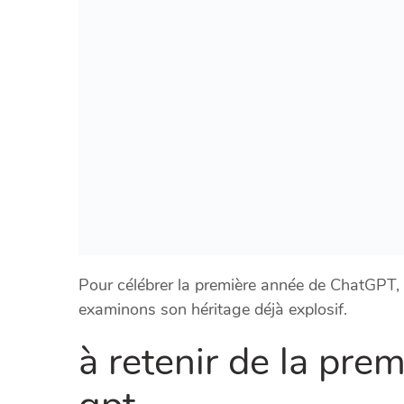
Pour célébrer la première année de ChatGPT, n
examinons son héritage déjà explosif.
à retenir de la pre