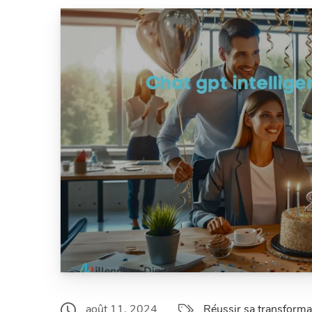
août 11, 2024
Réussir sa transformat