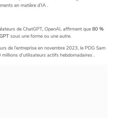
ments en matière d’IA .
créateurs de ChatGPT, OpenAI, affirment que
80 %
tGPT
sous une forme ou une autre.
eurs de l’entreprise en novembre 2023, le PDG Sam
 millions d’utilisateurs actifs hebdomadaires .