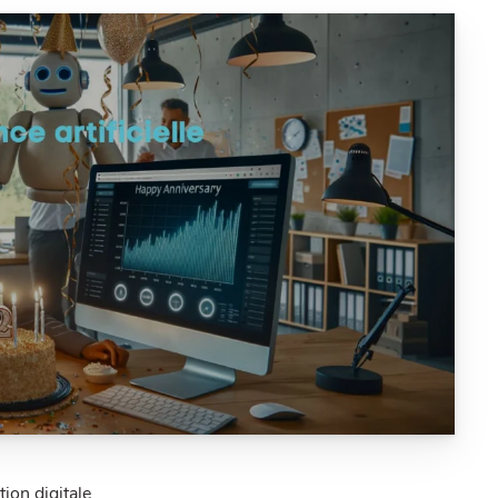
ion digitale