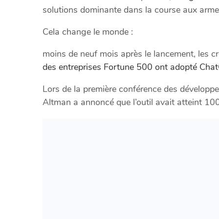
solutions dominante dans la course aux arme
Cela change le monde :
moins de neuf mois après le lancement, les 
des entreprises Fortune 500 ont adopté Cha
Lors de la première conférence des développ
Altman a annoncé que l’outil avait atteint 100