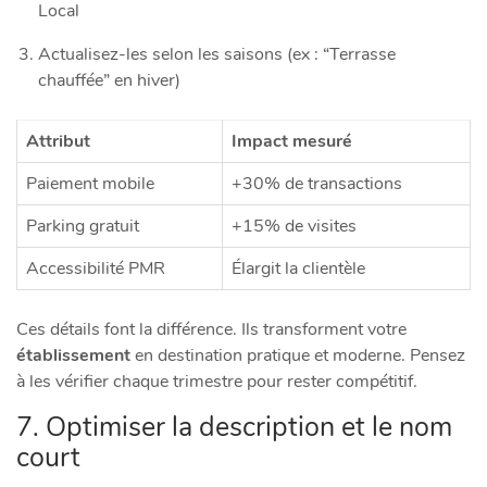
Local
Actualisez-les selon les saisons (ex : “Terrasse
chauffée” en hiver)
Attribut
Impact mesuré
Paiement mobile
+30% de transactions
Parking gratuit
+15% de visites
Accessibilité PMR
Élargit la clientèle
Ces détails font la différence. Ils transforment votre
établissement
en destination pratique et moderne. Pensez
à les vérifier chaque trimestre pour rester compétitif.
7. Optimiser la description et le nom
court