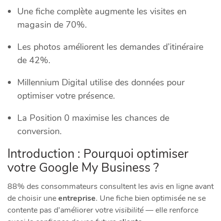
Une fiche complète augmente les visites en
magasin de 70%.
Les photos améliorent les demandes d’itinéraire
de 42%.
Millennium Digital utilise des données pour
optimiser votre présence.
La Position 0 maximise les chances de
conversion.
Introduction : Pourquoi optimiser
votre Google My Business ?
88% des consommateurs consultent les avis en ligne avant
de choisir une
entreprise
. Une fiche bien optimisée ne se
contente pas d’améliorer votre
visibilité
— elle renforce