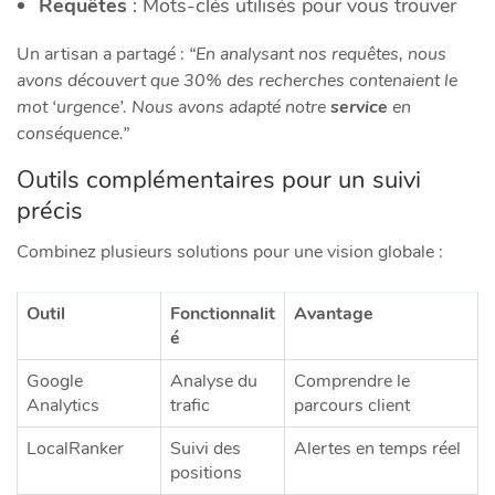
Requêtes
: Mots-clés utilisés pour vous trouver
Un artisan a partagé :
“En analysant nos requêtes, nous
avons découvert que 30% des recherches contenaient le
mot ‘urgence’. Nous avons adapté notre
service
en
conséquence.”
Outils complémentaires pour un suivi
précis
Combinez plusieurs solutions pour une vision globale :
Outil
Fonctionnalit
Avantage
é
Google
Analyse du
Comprendre le
Analytics
trafic
parcours client
LocalRanker
Suivi des
Alertes en temps réel
positions