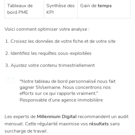
Tableaux de
Synthèse des
Gain de
temps
bord PME
KPI
Voici comment optimiser votre analyse :
Croisez les données de votre fiche et de votre site
Identifiez les requêtes sous-exploitées
Ajustez votre contenu trimestriellement
“Notre tableau de bord personnalisé nous fait
gagner 5h/semaine. Nous concentrons nos
efforts sur ce qui rapporte vraiment.”
Responsable d’une agence immobilière
Les experts de
Millennium Digital
recommandent un audit
mensuel. Cette régularité maximise vos
résultats
sans
surcharge de travail.