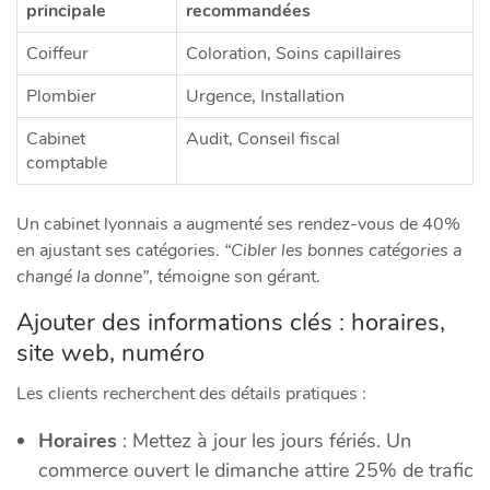
principale
recommandées
Coiffeur
Coloration, Soins capillaires
Plombier
Urgence, Installation
Cabinet
Audit, Conseil fiscal
comptable
Un cabinet lyonnais a augmenté ses rendez-vous de 40%
en ajustant ses catégories.
“Cibler les bonnes catégories a
changé la donne”
, témoigne son gérant.
Ajouter des informations clés : horaires,
site web, numéro
Les clients recherchent des détails pratiques :
Horaires
: Mettez à jour les jours fériés. Un
commerce ouvert le dimanche attire 25% de trafic