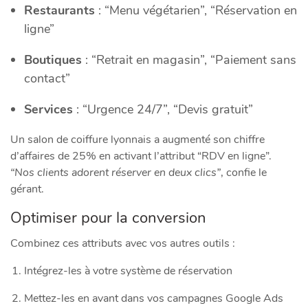
Restaurants
: “Menu végétarien”, “Réservation en
ligne”
Boutiques
: “Retrait en magasin”, “Paiement sans
contact”
Services
: “Urgence 24/7”, “Devis gratuit”
Un salon de coiffure lyonnais a augmenté son chiffre
d’affaires de 25% en activant l’attribut “RDV en ligne”.
“Nos clients adorent réserver en deux clics”
, confie le
gérant.
Optimiser pour la conversion
Combinez ces attributs avec vos autres outils :
Intégrez-les à votre système de réservation
Mettez-les en avant dans vos campagnes Google Ads