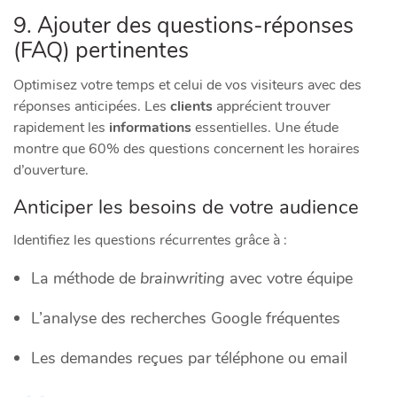
9. Ajouter des questions-réponses
(FAQ) pertinentes
Optimisez votre temps et celui de vos visiteurs avec des
réponses anticipées. Les
clients
apprécient trouver
rapidement les
informations
essentielles. Une étude
montre que 60% des questions concernent les horaires
d’ouverture.
Anticiper les besoins de votre audience
Identifiez les questions récurrentes grâce à :
La méthode de
brainwriting
avec votre équipe
L’analyse des recherches Google fréquentes
Les demandes reçues par téléphone ou email