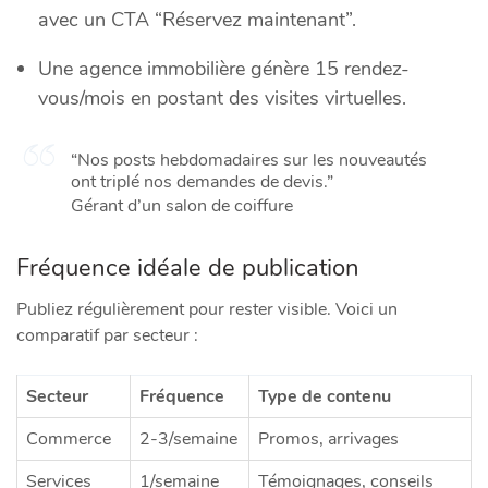
avec un CTA “Réservez maintenant”.
Une agence immobilière génère 15 rendez-
vous/mois en postant des visites virtuelles.
“Nos posts hebdomadaires sur les nouveautés
ont triplé nos demandes de devis.”
Gérant d’un salon de coiffure
Fréquence idéale de publication
Publiez régulièrement pour rester visible. Voici un
comparatif par secteur :
Secteur
Fréquence
Type de contenu
Commerce
2-3/semaine
Promos, arrivages
Services
1/semaine
Témoignages, conseils