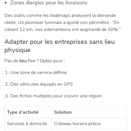
Zones élargies pour les livraisons
Des outils comme les heatmaps analysent la demande
réelle. Un plombier lyonnais a ajusté son périmètre :
“En
ciblant 12 km, nos interventions ont augmenté de 30%.”
Adapter pour les entreprises sans lieu
physique
Pas de
lieu
fixe ? Optez pour :
Une zone de service définie
Des véhicules équipés en GPS
Des fiches multiples pour couvrir une région
Type d’activité
Solution
Services à domicile
Créneau horaire précis