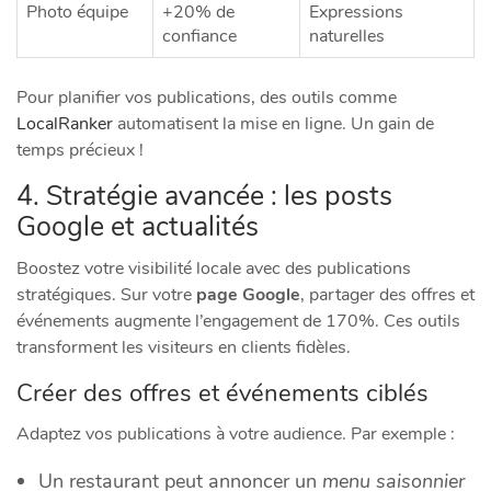
Photo équipe
+20% de
Expressions
confiance
naturelles
Pour planifier vos publications, des outils comme
LocalRanker
automatisent la mise en ligne. Un gain de
temps précieux !
4. Stratégie avancée : les posts
Google et actualités
Boostez votre visibilité locale avec des publications
stratégiques. Sur votre
page Google
, partager des offres et
événements augmente l’engagement de 170%. Ces outils
transforment les visiteurs en clients fidèles.
Créer des offres et événements ciblés
Adaptez vos publications à votre audience. Par exemple :
Un restaurant peut annoncer un
menu saisonnier