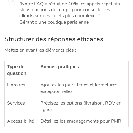
“Notre FAQ a réduit de 40% les appels répétitifs.
Nous gagnons du temps pour conseiller les
clients
sur des sujets plus complexes.”
Gérant d’une boutique parisienne
Structurer des réponses efficaces
Mettez en avant les éléments clés :
Type de
Bonnes pratiques
question
Horaires
Ajoutez les jours fériés et fermetures
exceptionnelles
Services
Précisez les options (livraison, RDV en
ligne)
Accessibilité
Détaillez les aménagements pour PMR