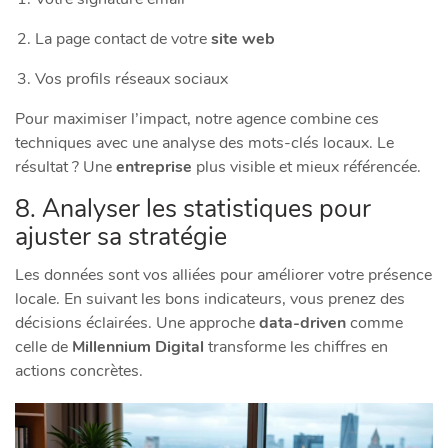
La page contact de votre
site web
Vos profils réseaux sociaux
Pour maximiser l’impact, notre agence combine ces
techniques avec une analyse des mots-clés locaux. Le
résultat ? Une
entreprise
plus visible et mieux référencée.
8. Analyser les statistiques pour
ajuster sa stratégie
Les données sont vos alliées pour améliorer votre présence
locale. En suivant les bons indicateurs, vous prenez des
décisions éclairées. Une approche
data-driven
comme
celle de
Millennium Digital
transforme les chiffres en
actions concrètes.