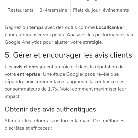
Restaurants
3-4/semaine
Plats du jour, événements
Gagnez du
temps
avec des outils comme
LocalRanker
pour automatiser vos posts. Analysez les performances via
Google Analytics pour ajuster votre stratégie.
5. Gérer et encourager les avis clients
Les
avis clients
jouent un rôle clé dans la réputation de
votre
entreprise
. Une étude Google/Ipsos révèle que
répondre aux commentaires augmente la confiance des
consommateurs de 1,7x. Voici comment maximiser leur
impact.
Obtenir des avis authentiques
Stimulez les retours sans forcer la main. Des méthodes
discrètes et efficaces :