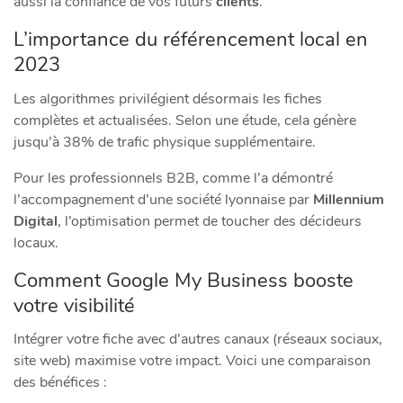
aussi la confiance de vos futurs
clients
.
L’importance du référencement local en
2023
Les algorithmes privilégient désormais les fiches
complètes et actualisées. Selon une étude, cela génère
jusqu’à 38% de trafic physique supplémentaire.
Pour les professionnels B2B, comme l’a démontré
l’accompagnement d’une société lyonnaise par
Millennium
Digital
, l’optimisation permet de toucher des décideurs
locaux.
Comment Google My Business booste
votre visibilité
Intégrer votre fiche avec d’autres canaux (réseaux sociaux,
site web) maximise votre impact. Voici une comparaison
des bénéfices :