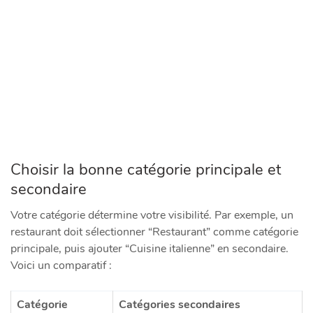
Choisir la bonne catégorie principale et
secondaire
Votre catégorie détermine votre visibilité. Par exemple, un
restaurant doit sélectionner “Restaurant” comme catégorie
principale, puis ajouter “Cuisine italienne” en secondaire.
Voici un comparatif :
Catégorie
Catégories secondaires