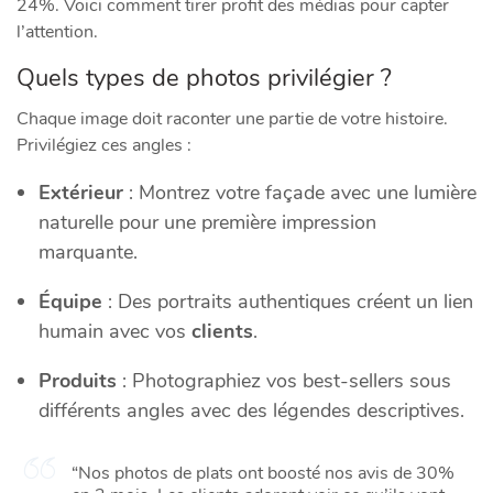
24%. Voici comment tirer profit des médias pour capter
l’attention.
Quels types de photos privilégier ?
Chaque image doit raconter une partie de votre histoire.
Privilégiez ces angles :
Extérieur
: Montrez votre façade avec une lumière
naturelle pour une première impression
marquante.
Équipe
: Des portraits authentiques créent un lien
humain avec vos
clients
.
Produits
: Photographiez vos best-sellers sous
différents angles avec des légendes descriptives.
“Nos photos de plats ont boosté nos avis de 30%