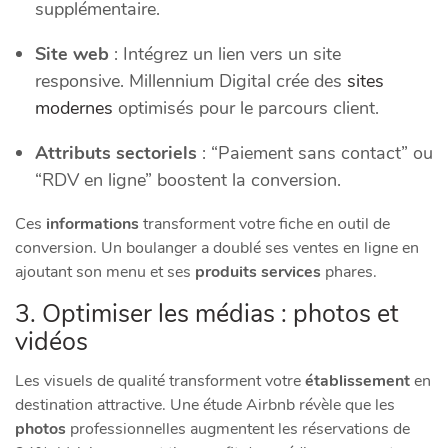
supplémentaire.
Site web
: Intégrez un lien vers un site
responsive. Millennium Digital crée des
sites
modernes
optimisés pour le parcours client.
Attributs sectoriels
: “Paiement sans contact” ou
“RDV en ligne” boostent la conversion.
Ces
informations
transforment votre fiche en outil de
conversion. Un boulanger a doublé ses ventes en ligne en
ajoutant son menu et ses
produits services
phares.
3. Optimiser les médias : photos et
vidéos
Les visuels de qualité transforment votre
établissement
en
destination attractive. Une étude Airbnb révèle que les
photos
professionnelles augmentent les réservations de