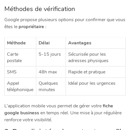
Méthodes de vérification
Google propose plusieurs options pour confirmer que vous
êtes le
propriétaire
:
Méthode
Délai
Avantages
Carte
5-15 jours
Sécurisée pour les
postale
adresses physiques
SMS
48h max
Rapide et pratique
Appel
Quelques
Idéal pour les urgences
téléphonique
minutes
L’application mobile vous permet de gérer votre
fiche
google business
en temps réel. Une mise à jour régulière
renforce votre visibilité.