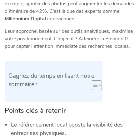
exemple, ajouter des photos peut augmenter les demandes
d’itinéraire de 42%. C’est là que des experts comme
Millennium Digital
interviennent.
Leur approche, basée sur des outils analytiques, maximise
votre positionnement. L’objectif ? Atteindre la
Position 0
pour capter l’attention immédiate des recherches locales.
Gagnez du temps en lisant notre
sommaire :
Points clés à retenir
Le référencement local booste la visibilité des
entreprises physiques.