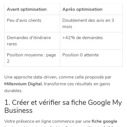
Avant optimisation
Après optimisation
Peu d’avis clients
Doublement des avis en 3
mois
Demandes d’itinéraire
+42% de demandes
rares
Position moyenne : page
Position 0 atteinte
2
Une approche data-driven, comme celle proposée par
Millennium Digital
, transforme ces résultats en gains
durables.
1. Créer et vérifier sa fiche Google My
Business
Votre présence en ligne commence par une
fiche google