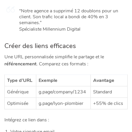
“Notre agence a supprimé 12 doublons pour un
client. Son trafic local a bondi de 40% en 3
semaines.”
Spécialiste Millennium Digital
Créer des liens efficaces
Une URL personnalisée simplifie le partage et le
référencement
. Comparez ces formats :
Type d’URL
Exemple
Avantage
Générique
g.page/company/1234
Standard
Optimisée
g.page/lyon-plombier
+55% de clics
Intégrez ce lien dans :
Votre signature email