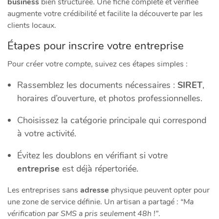
business
bien structurée. Une fiche complète et vérifiée
augmente votre crédibilité et facilite la découverte par les
clients locaux.
Étapes pour inscrire votre entreprise
Pour créer votre
compte
, suivez ces étapes simples :
Rassemblez les documents nécessaires :
SIRET
,
horaires d’ouverture, et photos professionnelles.
Choisissez la catégorie principale qui correspond
à votre activité.
Évitez les doublons en vérifiant si votre
entreprise
est déjà répertoriée.
Les entreprises sans
adresse
physique peuvent opter pour
une zone de service définie. Un artisan a partagé :
“Ma
vérification par SMS a pris seulement 48h !”
.