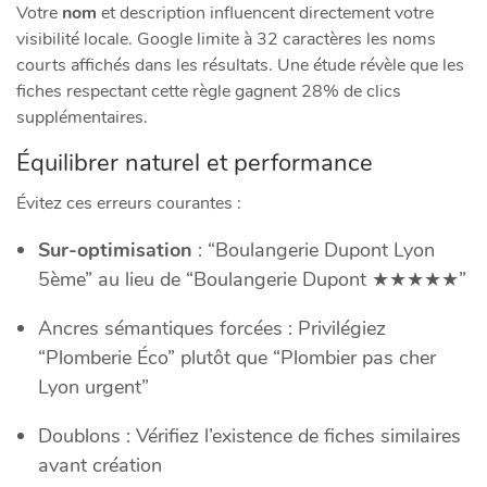
Votre
nom
et description influencent directement votre
visibilité locale. Google limite à 32 caractères les noms
courts affichés dans les résultats. Une étude révèle que les
fiches respectant cette règle gagnent 28% de clics
supplémentaires.
Équilibrer naturel et performance
Évitez ces erreurs courantes :
Sur-optimisation
: “Boulangerie Dupont Lyon
5ème” au lieu de “Boulangerie Dupont ★★★★★”
Ancres sémantiques forcées : Privilégiez
“Plomberie Éco” plutôt que “Plombier pas cher
Lyon urgent”
Doublons : Vérifiez l’existence de fiches similaires
avant création