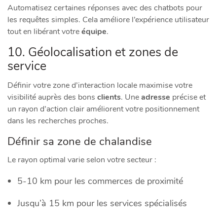
Automatisez certaines réponses avec des chatbots pour
les requêtes simples. Cela améliore l’expérience utilisateur
tout en libérant votre
équipe
.
10. Géolocalisation et zones de
service
Définir votre zone d’interaction locale maximise votre
visibilité auprès des bons
clients
. Une
adresse
précise et
un rayon d’action clair améliorent votre positionnement
dans les recherches proches.
Définir sa zone de chalandise
Le rayon optimal varie selon votre secteur :
5-10 km pour les commerces de proximité
Jusqu’à 15 km pour les services spécialisés