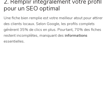
2. Remplir intégralement votre profil
pour un SEO optimal
Une fiche bien remplie est votre meilleur atout pour attirer
des clients locaux. Selon Google, les profils complets
génèrent 35% de clics en plus. Pourtant, 70% des fiches
restent incomplètes, manquant des
informations
essentielles.