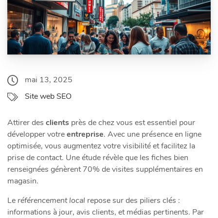
mai 13, 2025
Site web SEO
Attirer des
clients
près de chez vous est essentiel pour
développer votre
entreprise
. Avec une présence en ligne
optimisée, vous augmentez votre visibilité et facilitez la
prise de contact. Une étude révèle que les fiches bien
renseignées génèrent 70% de visites supplémentaires en
magasin.
Le
référencement local
repose sur des piliers clés :
informations à jour, avis clients, et médias pertinents. Par