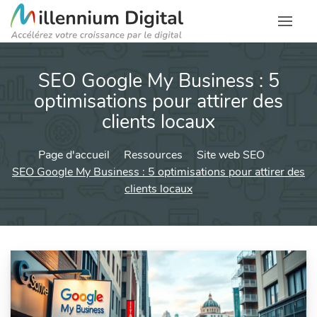
SEO Google My Business : 5
optimisations pour attirer des
clients locaux
Page d'accueil
Ressources
Site web SEO
SEO Google My Business : 5 optimisations pour attirer des
clients locaux