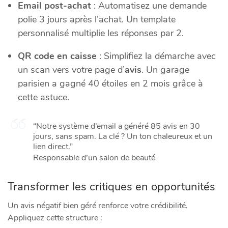
Email post-achat
: Automatisez une demande
polie 3 jours après l’achat. Un template
personnalisé multiplie les réponses par 2.
QR code en caisse
: Simplifiez la démarche avec
un scan vers votre page d’
avis
. Un garage
parisien a gagné 40 étoiles en 2 mois grâce à
cette astuce.
“Notre système d’email a généré 85 avis en 30
jours, sans spam. La clé ? Un ton chaleureux et un
lien direct.”
Responsable d’un salon de beauté
Transformer les critiques en opportunités
Un avis négatif bien géré renforce votre crédibilité.
Appliquez cette structure :