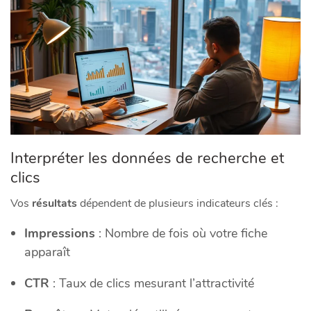
Interpréter les données de recherche et
clics
Vos
résultats
dépendent de plusieurs indicateurs clés :
Impressions
: Nombre de fois où votre fiche
apparaît
CTR
: Taux de clics mesurant l’attractivité