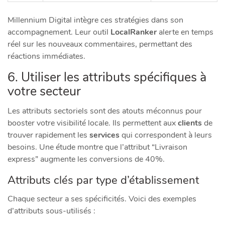
Millennium Digital intègre ces stratégies dans son
accompagnement. Leur outil
LocalRanker
alerte en temps
réel sur les nouveaux commentaires, permettant des
réactions immédiates.
6. Utiliser les attributs spécifiques à
votre secteur
Les attributs sectoriels sont des atouts méconnus pour
booster votre visibilité locale. Ils permettent aux
clients
de
trouver rapidement les
services
qui correspondent à leurs
besoins. Une étude montre que l’attribut “Livraison
express” augmente les conversions de 40%.
Attributs clés par type d’établissement
Chaque secteur a ses spécificités. Voici des exemples
d’attributs sous-utilisés :