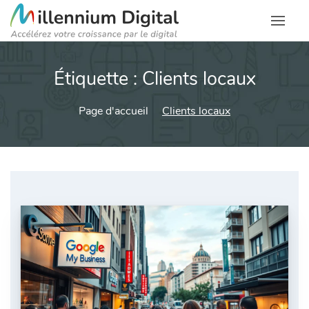
Étiquette :
Clients locaux
Page d'accueil
Clients locaux