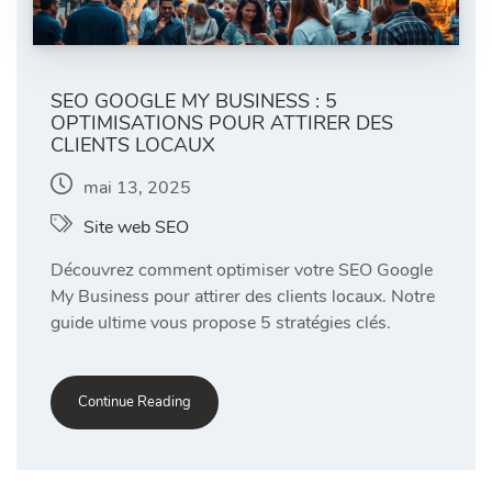
SEO GOOGLE MY BUSINESS : 5
OPTIMISATIONS POUR ATTIRER DES
CLIENTS LOCAUX
mai 13, 2025
Site web SEO
Découvrez comment optimiser votre SEO Google
My Business pour attirer des clients locaux. Notre
guide ultime vous propose 5 stratégies clés.
Continue Reading