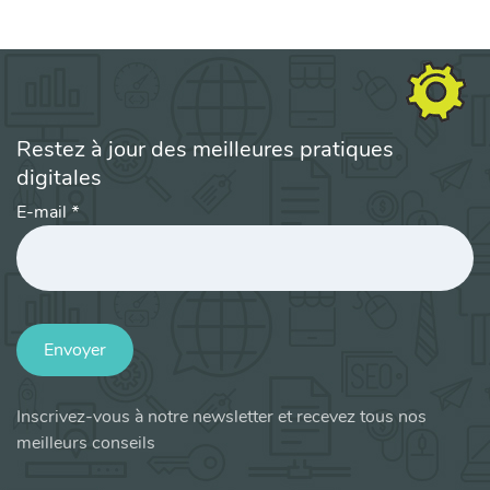
Restez à jour des meilleures pratiques
digitales
E-mail
*
Envoyer
Inscrivez-vous à notre newsletter et recevez tous nos
meilleurs conseils