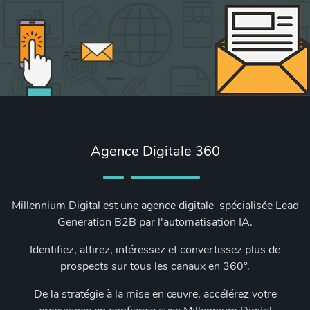
Agence Digitale 360
Millennium Digital est une agence digitale spécialisée Lead
Generation B2B par l'automatisation IA.
Identifiez, attirez, intéressez et convertissez plus de
prospects sur tous les canaux en 360°.
De la stratégie à la mise en œuvre, accélérez votre