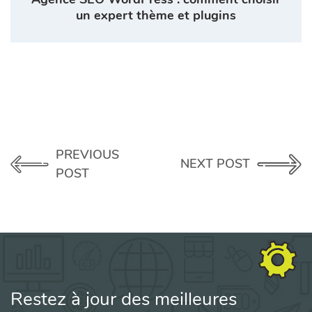
un expert thème et plugins
PREVIOUS
NEXT POST
POST
Restez à jour des meilleures