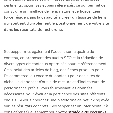
pertinents, optimisés et bien référencés, ce qui permet de
construire un maillage de liens naturel et efficace.
Leur
force réside dans la capacité à créer un tissage de liens
qui soutient durablement le positionnement de votre site
dans les résultats de recherche.
Seopepper met également l’accent sur la qualité du
contenu, en proposant des audits SEO et la rédaction de
divers types de contenus optimisés pour le référencement.
Cela inclut des articles de blog, des fiches produits pour
l’e-commerce, ou encore du contenu pour des sites de
niche. Ils disposent d’outils de mesure et d’indicateurs de
performance précis, vous fournissant les données
nécessaires pour évaluer la pertinence des sites référents
choisis. Si vous cherchez une plateforme de netlinking axée
sur les résultats concrets, Seopepper est un interlocuteur à
considérer sérieusement pour votre
stratégie de backlinks
.