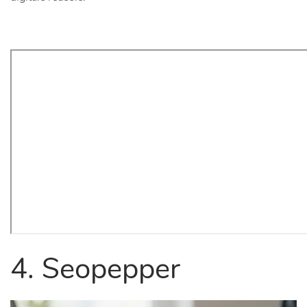
4. Seopepper