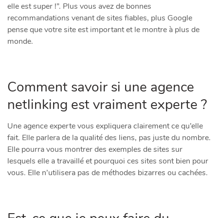
elle est super !”. Plus vous avez de bonnes
recommandations venant de sites fiables, plus Google
pense que votre site est important et le montre à plus de
monde.
Comment savoir si une agence
netlinking est vraiment experte ?
Une agence experte vous expliquera clairement ce qu’elle
fait. Elle parlera de la qualité des liens, pas juste du nombre.
Elle pourra vous montrer des exemples de sites sur
lesquels elle a travaillé et pourquoi ces sites sont bien pour
vous. Elle n’utilisera pas de méthodes bizarres ou cachées.