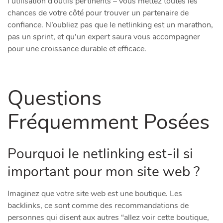
l’utilisation d’outils pertinents – vous mettez toutes les
chances de votre côté pour trouver un partenaire de
confiance. N’oubliez pas que le netlinking est un marathon,
pas un sprint, et qu’un expert saura vous accompagner
pour une croissance durable et efficace.
Questions
Fréquemment Posées
Pourquoi le netlinking est-il si
important pour mon site web ?
Imaginez que votre site web est une boutique. Les
backlinks, ce sont comme des recommandations de
personnes qui disent aux autres “allez voir cette boutique,