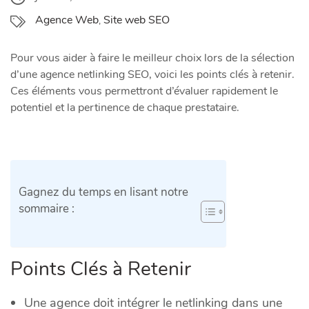
Agence Web
Site web SEO
,
Pour vous aider à faire le meilleur choix lors de la sélection
d’une agence netlinking SEO, voici les points clés à retenir.
Ces éléments vous permettront d’évaluer rapidement le
potentiel et la pertinence de chaque prestataire.
Gagnez du temps en lisant notre
sommaire :
Points Clés à Retenir
Une agence doit intégrer le netlinking dans une