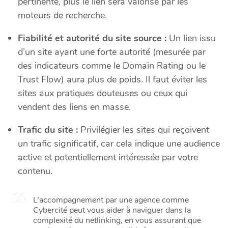
pertinente, plus le lien sera valorisé par les
moteurs de recherche.
Fiabilité et autorité du site source :
Un lien issu
d’un site ayant une forte autorité (mesurée par
des indicateurs comme le Domain Rating ou le
Trust Flow) aura plus de poids. Il faut éviter les
sites aux pratiques douteuses ou ceux qui
vendent des liens en masse.
Trafic du site :
Privilégier les sites qui reçoivent
un trafic significatif, car cela indique une audience
active et potentiellement intéressée par votre
contenu.
L’accompagnement par une agence comme
Cybercité peut vous aider à naviguer dans la
complexité du netlinking, en vous assurant que