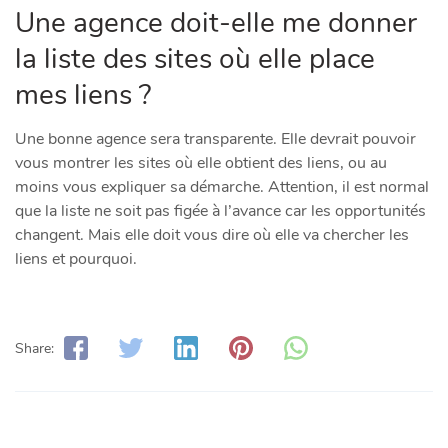
Une agence doit-elle me donner
la liste des sites où elle place
mes liens ?
Une bonne agence sera transparente. Elle devrait pouvoir
vous montrer les sites où elle obtient des liens, ou au
moins vous expliquer sa démarche. Attention, il est normal
que la liste ne soit pas figée à l’avance car les opportunités
changent. Mais elle doit vous dire où elle va chercher les
liens et pourquoi.
Share: