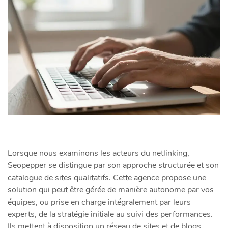
Lorsque nous examinons les acteurs du netlinking,
Seopepper se distingue par son approche structurée et son
catalogue de sites qualitatifs. Cette agence propose une
solution qui peut être gérée de manière autonome par vos
équipes, ou prise en charge intégralement par leurs
experts, de la stratégie initiale au suivi des performances.
Ils mettent à disposition un réseau de sites et de blogs