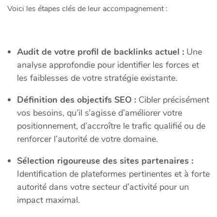
Voici les étapes clés de leur accompagnement :
Audit de votre profil de backlinks actuel :
Une
analyse approfondie pour identifier les forces et
les faiblesses de votre stratégie existante.
Définition des objectifs SEO :
Cibler précisément
vos besoins, qu’il s’agisse d’améliorer votre
positionnement, d’accroître le trafic qualifié ou de
renforcer l’autorité de votre domaine.
Sélection rigoureuse des sites partenaires :
Identification de plateformes pertinentes et à forte
autorité dans votre secteur d’activité pour un
impact maximal.