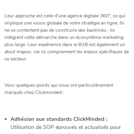
Leur approche est celle d’une agence digitale 360°, ce qui
implique une vision globale de votre stratégie en ligne. Ils
ne se contentent pas de construire des backlinks ; ils
intègrent cette démarche dans un écosystème marketing
plus large. Leur expérience dans le B2B est également un
atout majeur, car ils comprennent les enjeux spécifiques de
ce secteur.
Voici quelques points qui nous ont particulièrement
marqués chez Clickminded :
Adhésion aux standards ClickMinded :
Utilisation de SOP éprouvés et actualisés pour