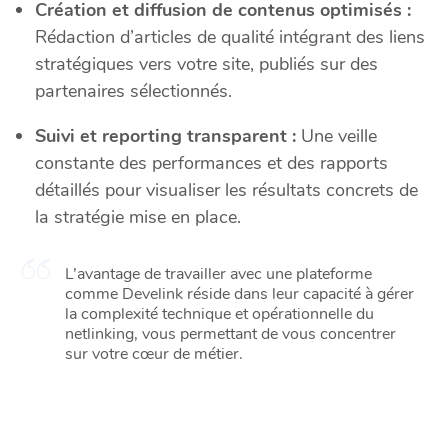
Création et diffusion de contenus optimisés :
Rédaction d’articles de qualité intégrant des liens
stratégiques vers votre site, publiés sur des
partenaires sélectionnés.
Suivi et reporting transparent :
Une veille
constante des performances et des rapports
détaillés pour visualiser les résultats concrets de
la stratégie mise en place.
L’avantage de travailler avec une plateforme
comme Develink réside dans leur capacité à gérer
la complexité technique et opérationnelle du
netlinking, vous permettant de vous concentrer
sur votre cœur de métier.