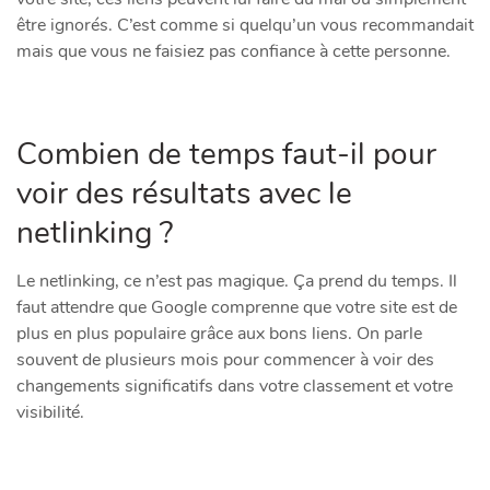
être ignorés. C’est comme si quelqu’un vous recommandait
mais que vous ne faisiez pas confiance à cette personne.
Combien de temps faut-il pour
voir des résultats avec le
netlinking ?
Le netlinking, ce n’est pas magique. Ça prend du temps. Il
faut attendre que Google comprenne que votre site est de
plus en plus populaire grâce aux bons liens. On parle
souvent de plusieurs mois pour commencer à voir des
changements significatifs dans votre classement et votre
visibilité.