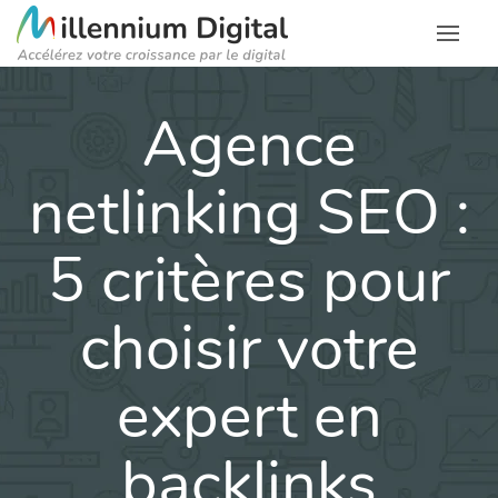
Agence
netlinking SEO :
5 critères pour
choisir votre
expert en
backlinks