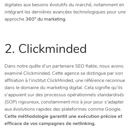
digitales aux besoins évolutifs du marché, notamment en
intégrant les dernières avancées technologiques pour une
approche
360° du marketing
.
2. Clickminded
Dans notre quête d’un partenaire SEO fiable, nous avons
examiné Clickminded. Cette agence se distingue par son
affiliation à l’institut ClickMinded, une référence reconnue
dans le domaine du marketing digital. Cela signifie qu’ils
s’appuient sur des processus opérationnels standardisés
(SOP) rigoureux, constamment mis à jour pour s’adapter
aux évolutions rapides des plateformes comme Google.
Cette méthodologie garantit une exécution précise et
efficace de vos campagnes de netlinking.