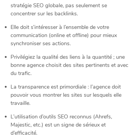
stratégie SEO globale, pas seulement se
concentrer sur les backlinks.
Elle doit s’intéresser à l’ensemble de votre
communication (online et offline) pour mieux
synchroniser ses actions.
Privilégiez la qualité des liens à la quantité ; une
bonne agence choisit des sites pertinents et avec
du trafic.
La transparence est primordiale : l’agence doit
pouvoir vous montrer les sites sur lesquels elle
travaille.
L’utilisation d’outils SEO reconnus (Ahrefs,
Majestic, etc.) est un signe de sérieux et
d’efficacité.