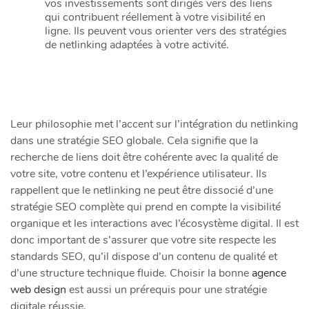
vos investissements sont dirigés vers des liens
qui contribuent réellement à votre visibilité en
ligne. Ils peuvent vous orienter vers des stratégies
de netlinking adaptées à votre activité.
Leur philosophie met l’accent sur l’intégration du netlinking
dans une stratégie SEO globale. Cela signifie que la
recherche de liens doit être cohérente avec la qualité de
votre site, votre contenu et l’expérience utilisateur. Ils
rappellent que le netlinking ne peut être dissocié d’une
stratégie SEO complète qui prend en compte la visibilité
organique et les interactions avec l’écosystème digital. Il est
donc important de s’assurer que votre site respecte les
standards SEO, qu’il dispose d’un contenu de qualité et
d’une structure technique fluide. Choisir la bonne
agence
web design
est aussi un prérequis pour une stratégie
digitale réussie.