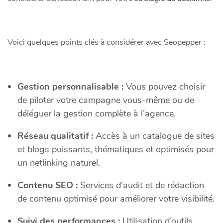
Voici quelques points clés à considérer avec Seopepper :
Gestion personnalisable :
Vous pouvez choisir
de piloter votre campagne vous-même ou de
déléguer la gestion complète à l’agence.
Réseau qualitatif :
Accès à un catalogue de sites
et blogs puissants, thématiques et optimisés pour
un netlinking naturel.
Contenu SEO :
Services d’audit et de rédaction
de contenu optimisé pour améliorer votre visibilité.
Suivi des performances :
Utilisation d’outils