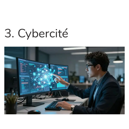
3. Cybercité