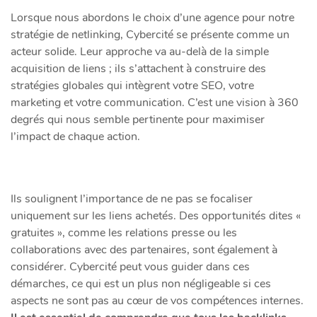
Lorsque nous abordons le choix d’une agence pour notre
stratégie de netlinking, Cybercité se présente comme un
acteur solide. Leur approche va au-delà de la simple
acquisition de liens ; ils s’attachent à construire des
stratégies globales qui intègrent votre SEO, votre
marketing et votre communication. C’est une vision à 360
degrés qui nous semble pertinente pour maximiser
l’impact de chaque action.
Ils soulignent l’importance de ne pas se focaliser
uniquement sur les liens achetés. Des opportunités dites «
gratuites », comme les relations presse ou les
collaborations avec des partenaires, sont également à
considérer. Cybercité peut vous guider dans ces
démarches, ce qui est un plus non négligeable si ces
aspects ne sont pas au cœur de vos compétences internes.