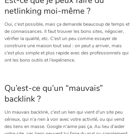
Est-ce que je peux faire du
netlinking moi-même ?
Oui, c’est possible, mais ça demande beaucoup de temps et
de connaissances. Il faut trouver les bons sites, négocier,
vérifier la qualité, etc. C’est un peu comme essayer de
construire une maison tout seul : on peut y arriver, mais
c’est plus simple et plus rapide avec des professionnels qui
ont les bons outils et l’expérience.
Qu’est-ce qu’un “mauvais”
backlink ?
Un mauvais backlink, c’est un lien qui vient d’un site peu
sérieux, qui n’a rien à voir avec votre activité, ou qui vend
des liens en masse. Google n’aime pas ça. Au lieu d’aider
votre site, ces liens peuvent lui faire du mal ou simplement