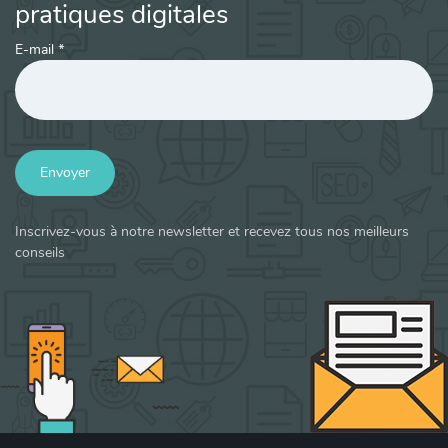
pratiques digitales
E-mail
*
Envoyer
Inscrivez-vous à notre newsletter et recevez tous nos meilleurs
conseils