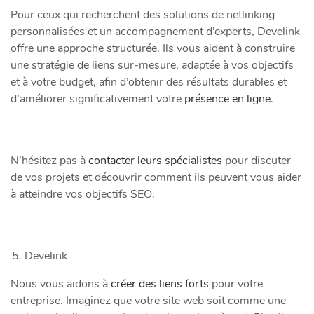
Pour ceux qui recherchent des solutions de netlinking
personnalisées et un accompagnement d’experts, Develink
offre une approche structurée. Ils vous aident à construire
une stratégie de liens sur-mesure, adaptée à vos objectifs
et à votre budget, afin d’obtenir des résultats durables et
d’améliorer significativement votre
présence en ligne
.
N’hésitez pas à
contacter leurs spécialistes
pour discuter
de vos projets et découvrir comment ils peuvent vous aider
à atteindre vos objectifs SEO.
Develink
Nous vous aidons à
créer des liens forts
pour votre
entreprise. Imaginez que votre site web soit comme une