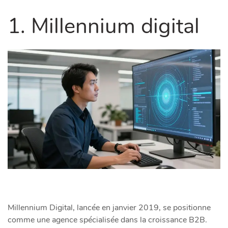
1. Millennium digital
Millennium Digital, lancée en janvier 2019, se positionne
comme une agence spécialisée dans la croissance B2B.