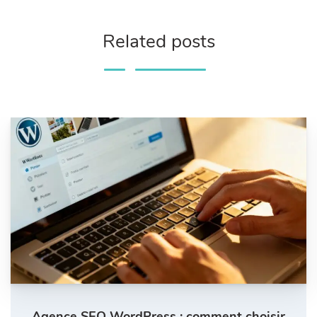
Related posts
Agence SEO WordPress : comment choisir