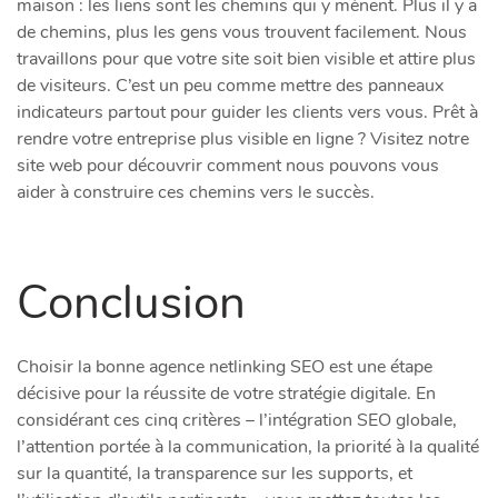
maison : les liens sont les chemins qui y mènent. Plus il y a
de chemins, plus les gens vous trouvent facilement. Nous
travaillons pour que votre site soit bien visible et attire plus
de visiteurs. C’est un peu comme mettre des panneaux
indicateurs partout pour guider les clients vers vous. Prêt à
rendre votre entreprise plus visible en ligne ? Visitez notre
site web pour découvrir comment nous pouvons vous
aider à construire ces chemins vers le succès.
Conclusion
Choisir la bonne agence netlinking SEO est une étape
décisive pour la réussite de votre stratégie digitale. En
considérant ces cinq critères – l’intégration SEO globale,
l’attention portée à la communication, la priorité à la qualité
sur la quantité, la transparence sur les supports, et