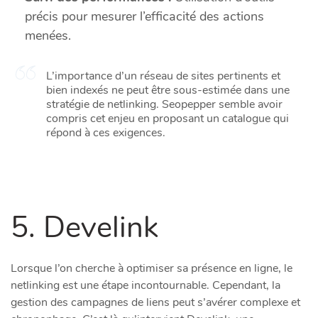
précis pour mesurer l’efficacité des actions
menées.
L’importance d’un réseau de sites pertinents et
bien indexés ne peut être sous-estimée dans une
stratégie de netlinking. Seopepper semble avoir
compris cet enjeu en proposant un catalogue qui
répond à ces exigences.
5. Develink
Lorsque l’on cherche à optimiser sa présence en ligne, le
netlinking est une étape incontournable. Cependant, la
gestion des campagnes de liens peut s’avérer complexe et