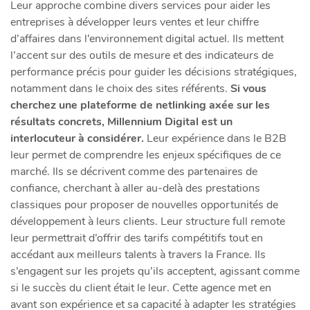
Leur approche combine divers services pour aider les
entreprises à développer leurs ventes et leur chiffre
d’affaires dans l’environnement digital actuel. Ils mettent
l’accent sur des outils de mesure et des indicateurs de
performance précis pour guider les décisions stratégiques,
notamment dans le choix des sites référents.
Si vous
cherchez une plateforme de netlinking axée sur les
résultats concrets, Millennium Digital est un
interlocuteur à considérer.
Leur expérience dans le B2B
leur permet de comprendre les enjeux spécifiques de ce
marché. Ils se décrivent comme des partenaires de
confiance, cherchant à aller au-delà des prestations
classiques pour proposer de nouvelles opportunités de
développement à leurs clients. Leur structure full remote
leur permettrait d’offrir des tarifs compétitifs tout en
accédant aux meilleurs talents à travers la France. Ils
s’engagent sur les projets qu’ils acceptent, agissant comme
si le succès du client était le leur. Cette agence met en
avant son expérience et sa capacité à adapter les stratégies