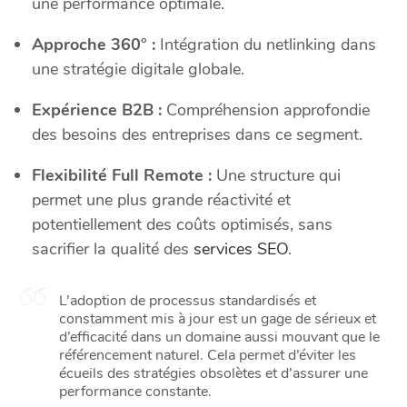
une performance optimale.
Approche 360° :
Intégration du netlinking dans
une stratégie digitale globale.
Expérience B2B :
Compréhension approfondie
des besoins des entreprises dans ce segment.
Flexibilité Full Remote :
Une structure qui
permet une plus grande réactivité et
potentiellement des coûts optimisés, sans
sacrifier la qualité des
services SEO
.
L’adoption de processus standardisés et
constamment mis à jour est un gage de sérieux et
d’efficacité dans un domaine aussi mouvant que le
référencement naturel. Cela permet d’éviter les
écueils des stratégies obsolètes et d’assurer une
performance constante.