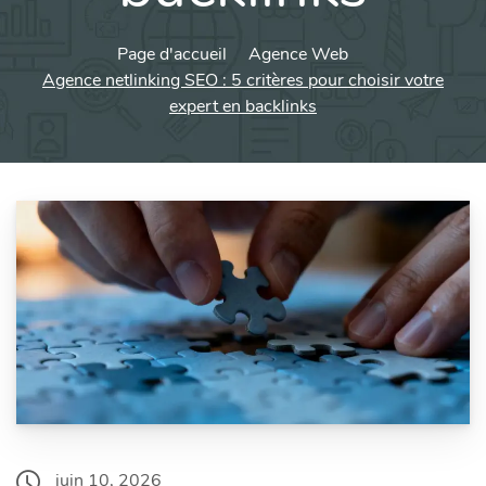
Page d'accueil
Agence Web
Agence netlinking SEO : 5 critères pour choisir votre
expert en backlinks
juin 10, 2026