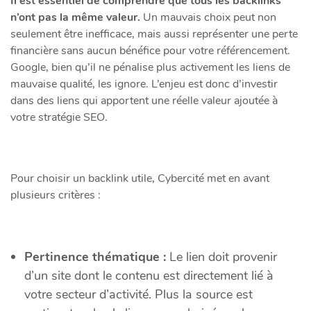
Il est essentiel de comprendre que tous les backlinks
n’ont pas la même valeur.
Un mauvais choix peut non
seulement être inefficace, mais aussi représenter une perte
financière sans aucun bénéfice pour votre référencement.
Google, bien qu’il ne pénalise plus activement les liens de
mauvaise qualité, les ignore. L’enjeu est donc d’investir
dans des liens qui apportent une réelle valeur ajoutée à
votre stratégie SEO.
Pour choisir un backlink utile, Cybercité met en avant
plusieurs critères :
Pertinence thématique :
Le lien doit provenir
d’un site dont le contenu est directement lié à
votre secteur d’activité. Plus la source est