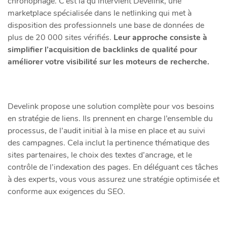
chronophage. C’est là qu’intervient Develink, une
marketplace spécialisée dans le netlinking qui met à
disposition des professionnels une base de données de
plus de 20 000 sites vérifiés.
Leur approche consiste à
simplifier l’acquisition de backlinks de qualité pour
améliorer votre visibilité sur les moteurs de recherche.
Develink propose une solution complète pour vos besoins
en stratégie de liens. Ils prennent en charge l’ensemble du
processus, de l’audit initial à la mise en place et au suivi
des campagnes. Cela inclut la pertinence thématique des
sites partenaires, le choix des textes d’ancrage, et le
contrôle de l’indexation des pages. En déléguant ces tâches
à des experts, vous vous assurez une stratégie optimisée et
conforme aux exigences du SEO.