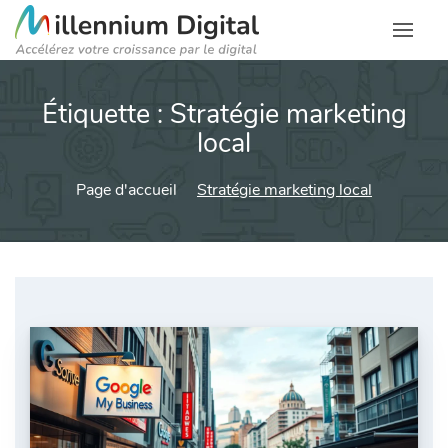
Étiquette :
Stratégie marketing
local
Page d'accueil
Stratégie marketing local