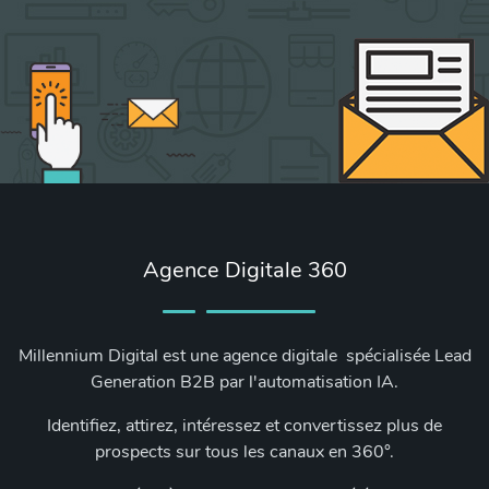
Agence Digitale 360
Millennium Digital est une agence digitale spécialisée Lead
Generation B2B par l'automatisation IA.
Identifiez, attirez, intéressez et convertissez plus de
prospects sur tous les canaux en 360°.