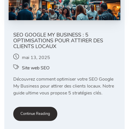
SEO GOOGLE MY BUSINESS : 5
OPTIMISATIONS POUR ATTIRER DES
CLIENTS LOCAUX
mai 13, 2025
Site web SEO
Découvrez comment optimiser votre SEO Google
My Business pour attirer des clients locaux. Notre
guide ultime vous propose 5 stratégies clés.
Continue Reading