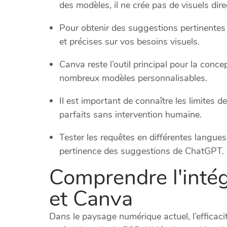
des modèles, il ne crée pas de visuels dir
Pour obtenir des suggestions pertinentes 
et précises sur vos besoins visuels.
Canva reste l’outil principal pour la concep
nombreux modèles personnalisables.
Il est important de connaître les limites d
parfaits sans intervention humaine.
Tester les requêtes en différentes langues
pertinence des suggestions de ChatGPT.
Comprendre l'inté
et Canva
Dans le paysage numérique actuel, l’efficacit