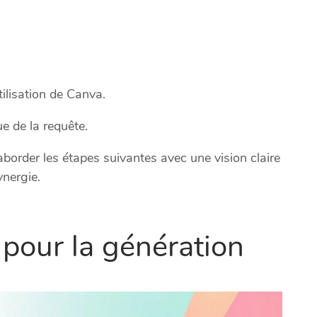
ilisation de Canva.
ue de la requête.
order les étapes suivantes avec une vision claire
nergie.
pour la génération