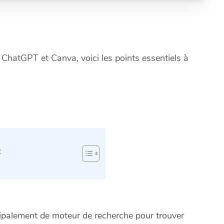
n ChatGPT et Canva, voici les points essentiels à
:
ipalement de moteur de recherche pour trouver