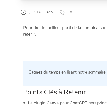
IA
juin 10, 2026
Pour tirer le meilleur parti de la combinaiso
retenir.
Gagnez du temps en lisant notre sommaire 
Points Clés à Retenir
Le plugin Canva pour ChatGPT sert princ