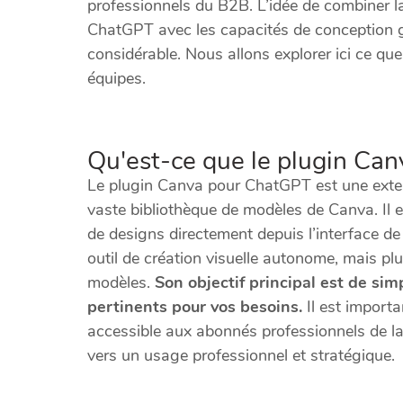
professionnels du B2B. L’idée de combiner l
ChatGPT avec les capacités de conception g
considérable. Nous allons explorer ici ce qu
équipes.
Qu'est-ce que le plugin Ca
Le plugin Canva pour ChatGPT est une exten
vaste bibliothèque de modèles de Canva. Il es
de designs directement depuis l’interface de
outil de création visuelle autonome, mais plu
modèles.
Son objectif principal est de sim
pertinents pour vos besoins.
Il est importa
accessible aux abonnés professionnels de la
vers un usage professionnel et stratégique.