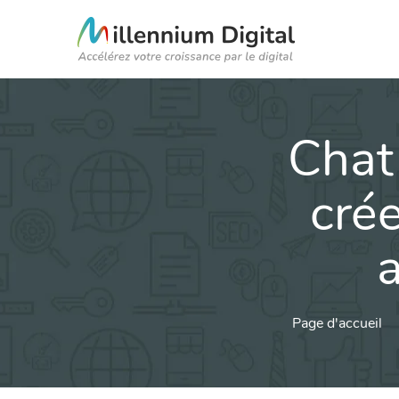
Chat
crée
a
Page d'accueil