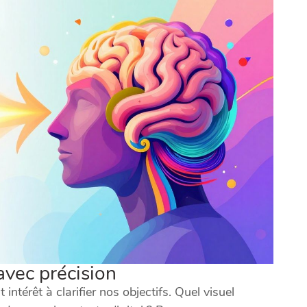
 avec précision
ntérêt à clarifier nos objectifs. Quel visuel