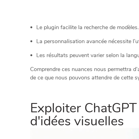
Le plugin facilite la recherche de modèles.
La personnalisation avancée nécessite l’ut
Les résultats peuvent varier selon la lang
Comprendre ces nuances nous permettra d’ab
de ce que nous pouvons attendre de cette sy
Exploiter ChatGPT 
d'idées visuelles