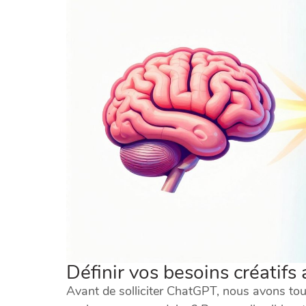
Définir vos besoins créatifs
Avant de solliciter ChatGPT, nous avons tout i