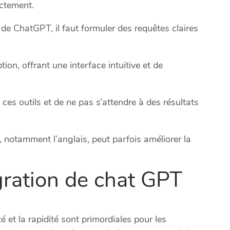
ectement.
de ChatGPT, il faut formuler des requêtes claires
tion, offrant une interface intuitive et de
e ces outils et de ne pas s’attendre à des résultats
, notamment l’anglais, peut parfois améliorer la
gration de chat GPT
é et la rapidité sont primordiales pour les