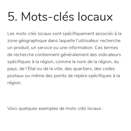
5. Mots-clés locaux
Les mots-clés locaux sont spécifiquement associés à la
zone géographique dans laquelle l’utilisateur recherche
un produit, un service ou une information. Ces termes
de recherche contiennent généralement des indicateurs
spécifiques à la région, comme le nom de la région, du
pays, de l’État ou de la ville, des quartiers, des codes
postaux ou même des points de repère spécifiques à la
région.
Voici quelques exemples de mots-clés locaux :