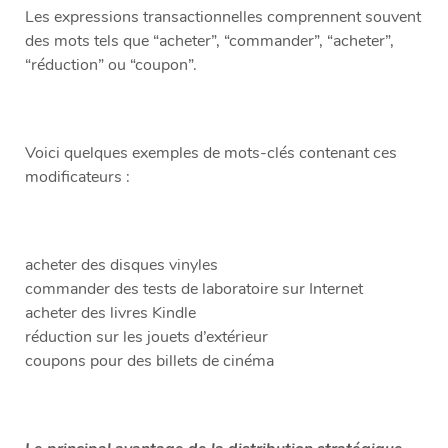
Les expressions transactionnelles comprennent souvent
des mots tels que “acheter”, “commander”, “acheter”,
“réduction” ou “coupon”.
Voici quelques exemples de mots-clés contenant ces
modificateurs :
acheter des disques vinyles
commander des tests de laboratoire sur Internet
acheter des livres Kindle
réduction sur les jouets d’extérieur
coupons pour des billets de cinéma