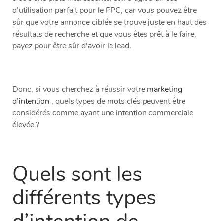
d’utilisation parfait pour le PPC, car vous pouvez être
sûr que votre annonce ciblée se trouve juste en haut des
résultats de recherche et que vous êtes prêt à le faire.
payez pour être sûr d’avoir le lead.
Donc, si vous cherchez à réussir votre
marketing
d’intention
, quels types de mots clés peuvent être
considérés comme ayant une intention commerciale
élevée ?
Quels sont les
différents types