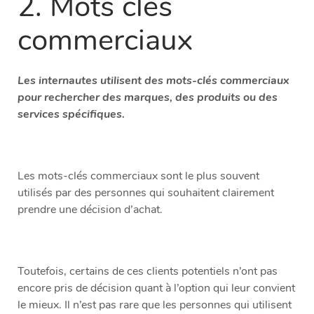
2. Mots clés
commerciaux
Les internautes utilisent des mots-clés commerciaux
pour rechercher des marques, des produits ou des
services spécifiques.
Les mots-clés commerciaux sont le plus souvent
utilisés par des personnes qui souhaitent clairement
prendre une décision d’achat.
Toutefois, certains de ces clients potentiels n’ont pas
encore pris de décision quant à l’option qui leur convient
le mieux. Il n’est pas rare que les personnes qui utilisent