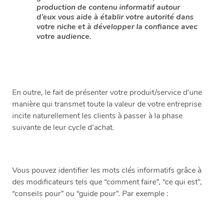
production de contenu informatif autour
d’eux vous aide à établir votre autorité dans
votre niche et à développer la confiance avec
votre audience.
En outre, le fait de présenter votre produit/service d’une
manière qui transmet toute la valeur de votre entreprise
incite naturellement les clients à passer à la phase
suivante de leur cycle d’achat.
Vous pouvez identifier les mots clés informatifs grâce à
des modificateurs tels que “comment faire”, “ce qui est”,
“conseils pour” ou “guide pour”. Par exemple :