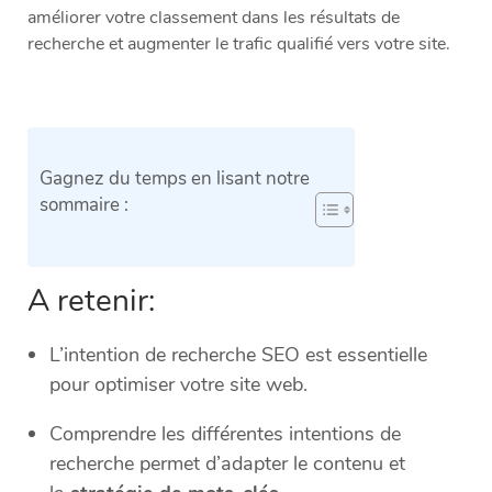
améliorer votre classement dans les résultats de
recherche et augmenter le trafic qualifié vers votre site.
Gagnez du temps en lisant notre
sommaire :
A retenir:
L’intention de recherche SEO est essentielle
pour optimiser votre site web.
Comprendre les différentes intentions de
recherche permet d’adapter le contenu et