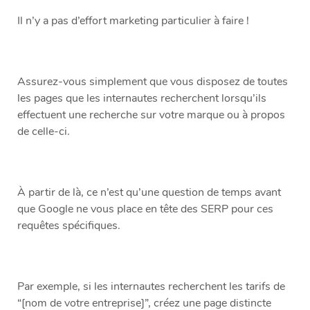
Il n’y a pas d’effort marketing particulier à faire !
Assurez-vous simplement que vous disposez de toutes
les pages que les internautes recherchent lorsqu’ils
effectuent une recherche sur votre marque ou à propos
de celle-ci.
À partir de là, ce n’est qu’une question de temps avant
que Google ne vous place en tête des SERP pour ces
requêtes spécifiques.
Par exemple, si les internautes recherchent les tarifs de
“[nom de votre entreprise]”, créez une page distincte