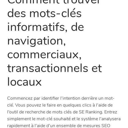
des mots-clés
informatifs, de
navigation,
commerciaux,
transactionnels et
locaux
Commencez par identifier l’intention derrière un mot-
clé. Vous pouvez le faire en quelques clics à l’aide de
l’outil de recherche de mots clés de SE Ranking. Entrez
simplement le mot-clé souhaité et le système l’analysera
rapidement à l’aide d’un ensemble de mesures SEO