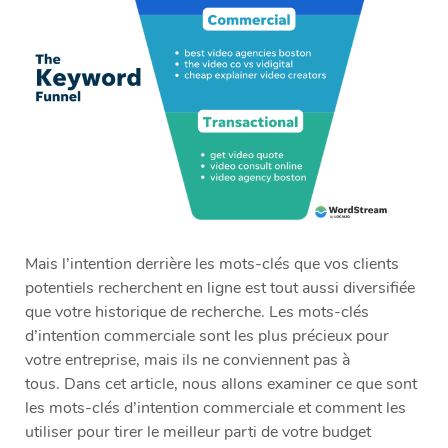
Mais l’intention derrière les mots-clés que vos clients
potentiels recherchent en ligne est tout aussi diversifiée
que votre historique de recherche. Les mots-clés
d’intention commerciale sont les plus précieux pour
votre entreprise, mais ils ne conviennent pas à
tous. Dans cet article, nous allons examiner ce que sont
les mots-clés d’intention commerciale et comment les
utiliser pour tirer le meilleur parti de votre budget