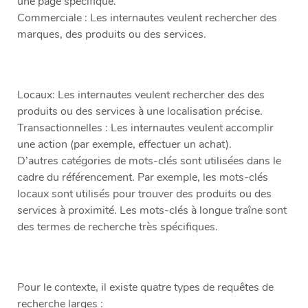
une page spécifique.
Commerciale : Les internautes veulent rechercher des
marques, des produits ou des services.
Locaux: Les internautes veulent rechercher des des
produits ou des services à une localisation précise.
Transactionnelles : Les internautes veulent accomplir
une action (par exemple, effectuer un achat).
D’autres catégories de mots-clés sont utilisées dans le
cadre du référencement. Par exemple, les mots-clés
locaux sont utilisés pour trouver des produits ou des
services à proximité. Les mots-clés à longue traîne sont
des termes de recherche très spécifiques.
Pour le contexte, il existe quatre types de requêtes de
recherche larges :