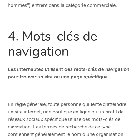
hommes”) entrent dans la catégorie commerciale.
4. Mots-clés de
navigation
Les internautes utilisent des mots-clés de navigation
pour trouver un site ou une page spécifique.
En règle générale, toute personne qui tente d’atteindre
un site internet, une boutique en ligne ou un profil de
réseaux sociaux spécifique utilise des mots-clés de
navigation. Les termes de recherche de ce type
contiennent généralement le nom d’une organisation,