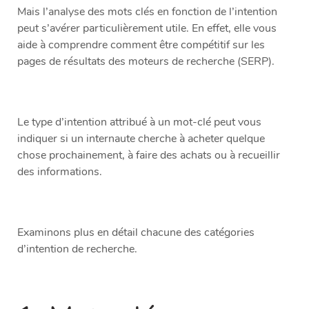
Mais l’analyse des mots clés en fonction de l’intention
peut s’avérer particulièrement utile. En effet, elle vous
aide à comprendre comment être compétitif sur les
pages de résultats des moteurs de recherche (SERP).
Le type d’intention attribué à un mot-clé peut vous
indiquer si un internaute cherche à acheter quelque
chose prochainement, à faire des achats ou à recueillir
des informations.
Examinons plus en détail chacune des catégories
d’intention de recherche.