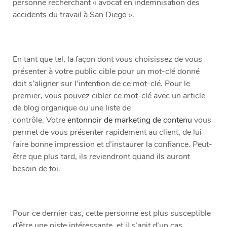
personne recherchant « avocat en indemnisation des
accidents du travail à San Diego ».
En tant que tel, la façon dont vous choisissez de vous
présenter à votre public cible pour un mot-clé donné
doit s’aligner sur l’intention de ce mot-clé. Pour le
premier, vous pouvez cibler ce mot-clé avec un article
de blog organique ou une liste de
contrôle. Votre
entonnoir de marketing de contenu
vous
permet de vous présenter rapidement au client, de lui
faire bonne impression et d’instaurer la confiance. Peut-
être que plus tard, ils reviendront quand ils auront
besoin de toi.
Pour ce dernier cas, cette personne est plus susceptible
d’être une piste intéressante, et il s’agit d’un cas