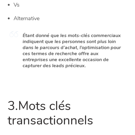
Vs
Alternative
Étant donné que les mots-clés commerciaux
indiquent que les personnes sont plus loin
dans le parcours d’achat, l’optimisation pour
ces termes de recherche offre aux
entreprises une excellente occasion de
capturer des leads précieux.
3.Mots clés
transactionnels