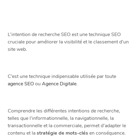
L’intention de recherche SEO est une technique SEO
cruciale pour améliorer la visibilité et le classement d’un
site web.
C’est une technique indipensable utilisée par toute
agence SEO
ou
Agence Digitale
.
Comprendre les différentes intentions de recherche,
telles que l’informationnelle, la navigationnelle, la
transactionnelle et la commerciale, permet d’adapter le
contenu et la
stratégie de mots-clés
en conséquence.