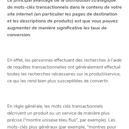
Le principal avantage de la distribution stratégique
de mots-clés transactionnels dans le contenu de votre
site internet (en particulier les pages de destination
et les descriptions de produits) est que vous pouvez
augmenter de manière significative les taux de
conversion.
En effet, les personnes effectuant des recherches à l’aide
de requêtes transactionnelles ont généralement effectué
toutes les recherches nécessaires sur le produit/service,
ce qui les rend bien plus susceptibles de convertir.
En règle générale, les mots clés transactionnels
décrivent un produit ou un service de manière plus
précise (“montre unisexe bleu fluo”, par exemple). Les
mots-clés plus généraux (par exemple, “montres pour