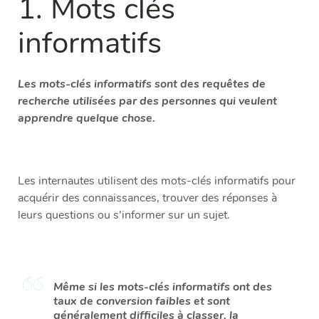
1. Mots clés
informatifs
Les mots-clés informatifs sont des requêtes de
recherche utilisées par des personnes qui veulent
apprendre quelque chose.
Les internautes utilisent des mots-clés informatifs pour
acquérir des connaissances, trouver des réponses à
leurs questions ou s’informer sur un sujet.
Même si les mots-clés informatifs ont des
taux de conversion faibles et sont
généralement difficiles à classer, la