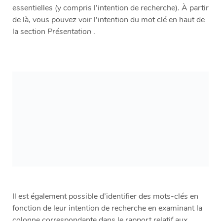
essentielles (y compris l’intention de recherche). À partir
de là, vous pouvez voir l’intention du mot clé en haut de
la section
Présentation
.
Il est également possible d’identifier des mots-clés en
fonction de leur intention de recherche en examinant la
colonne correspondante dans le rapport relatif aux