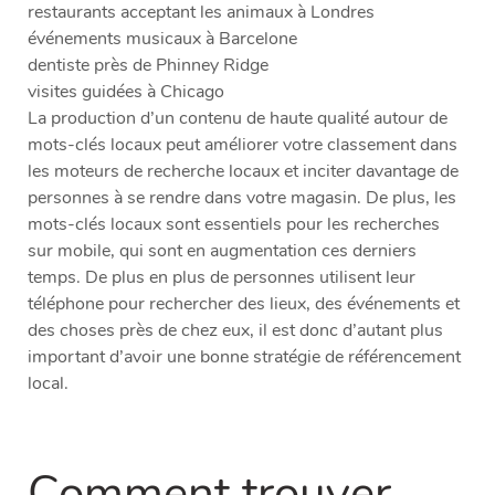
restaurants acceptant les animaux à Londres
événements musicaux à Barcelone
dentiste près de Phinney Ridge
visites guidées à Chicago
La production d’un contenu de haute qualité autour de
mots-clés locaux peut améliorer votre classement dans
les moteurs de recherche locaux et inciter davantage de
personnes à se rendre dans votre magasin. De plus, les
mots-clés locaux sont essentiels pour les recherches
sur mobile, qui sont en augmentation ces derniers
temps. De plus en plus de personnes utilisent leur
téléphone pour rechercher des lieux, des événements et
des choses près de chez eux, il est donc d’autant plus
important d’avoir une bonne stratégie de référencement
local.
Comment trouver