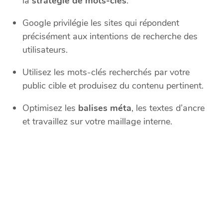
la
stratégie de mots-clés
.
Google privilégie les sites qui répondent
précisément aux intentions de recherche des
utilisateurs.
Utilisez les mots-clés recherchés par votre
public cible et produisez du contenu pertinent.
Optimisez les
balises méta
, les textes d’ancre
et travaillez sur votre maillage interne.