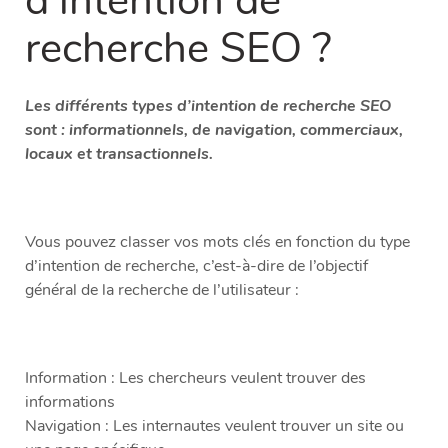
d’intention de
recherche SEO ?
Les différents types d’intention de recherche SEO
sont : informationnels, de navigation, commerciaux,
locaux et transactionnels.
Vous pouvez classer vos mots clés en fonction du type
d’intention de recherche, c’est-à-dire de l’objectif
général de la recherche de l’utilisateur :
Information : Les chercheurs veulent trouver des
informations
Navigation : Les internautes veulent trouver un site ou