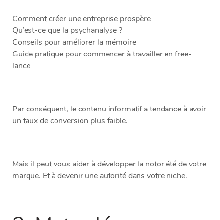
Comment créer une entreprise prospère
Qu’est-ce que la psychanalyse ?
Conseils pour améliorer la mémoire
Guide pratique pour commencer à travailler en free-
lance
Par conséquent, le contenu informatif a tendance à avoir
un taux de conversion plus faible.
Mais il peut vous aider à développer la notoriété de votre
marque. Et à devenir une autorité dans votre niche.