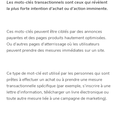
Les mots-clés transactionnels sont ceux qui révèlent
la plus forte intention d’achat ou d’action imminente.
Ces mots-clés peuvent être ciblés par des annonces
payantes et des pages produits hautement optimisées.
Ou d’autres pages d’atterrissage où les utilisateurs
peuvent prendre des mesures immédiates sur un site.
Ce type de mot-clé est utilisé par les personnes qui sont
prêtes à effectuer un achat ou à prendre une mesure
transactionnelle spécifique (par exemple, s’inscrire à une
lettre d’information, télécharger un livre électronique ou
toute autre mesure liée à une campagne de marketing).