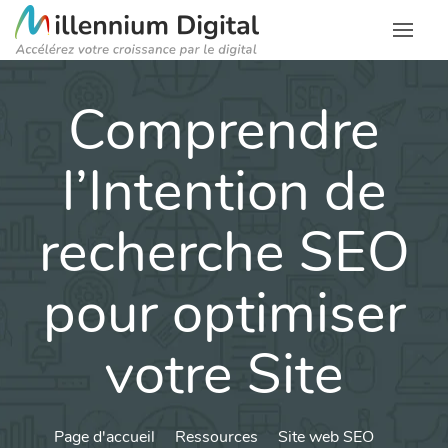
Comprendre
l’Intention de
recherche SEO
pour optimiser
votre Site
Page d'accueil
Ressources
Site web SEO