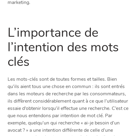
marketing.
L’importance de
l’intention des mots
clés
Les mots-clés sont de toutes formes et tailles. Bien
qu’ils aient tous une chose en commun : ils sont entrés
dans les moteurs de recherche par les consommateurs,
ils diffèrent considérablement quant à ce que l’utilisateur
essaie d’obtenir lorsqu’il effectue une recherche. C’est ce
que nous entendons par intention de mot clé. Par
exemple, quelqu’un qui recherche « ai-je besoin d’un
avocat ? » a une intention différente de celle d’une