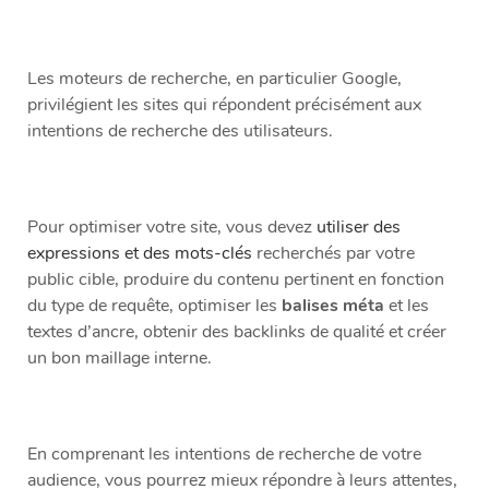
Les moteurs de recherche, en particulier Google,
privilégient les sites qui répondent précisément aux
intentions de recherche des utilisateurs.
Pour optimiser votre site, vous devez
utiliser des
expressions et des mots-clés
recherchés par votre
public cible, produire du contenu pertinent en fonction
du type de requête, optimiser les
balises méta
et les
textes d’ancre, obtenir des backlinks de qualité et créer
un bon maillage interne.
En comprenant les intentions de recherche de votre
audience, vous pourrez mieux répondre à leurs attentes,