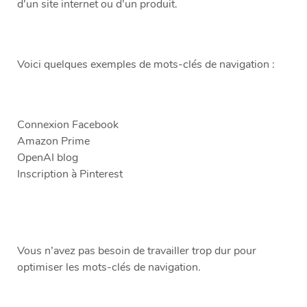
d’un site internet ou d’un produit.
Voici quelques exemples de mots-clés de navigation :
Connexion Facebook
Amazon Prime
OpenAI blog
Inscription à Pinterest
Vous n’avez pas besoin de travailler trop dur pour
optimiser les mots-clés de navigation.