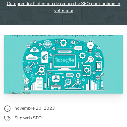
Comprendre l'Intention de recherche SEO pour optimiser
votre Site
novembre 20, 2023
Site web SEO