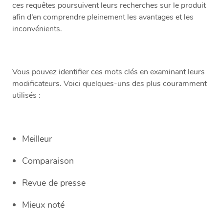
ces requêtes poursuivent leurs recherches sur le produit
afin d’en comprendre pleinement les avantages et les
inconvénients.
Vous pouvez identifier ces mots clés en examinant leurs
modificateurs. Voici quelques-uns des plus couramment
utilisés :
Meilleur
Comparaison
Revue de presse
Mieux noté