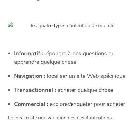
Informatif :
répondre à des questions ou
apprendre quelque chose
Navigation :
localiser un site Web spécifique
Transactionnel :
acheter quelque chose
Commercial :
explorer/enquêter pour acheter
Le local reste une variation des ces 4 intentions.