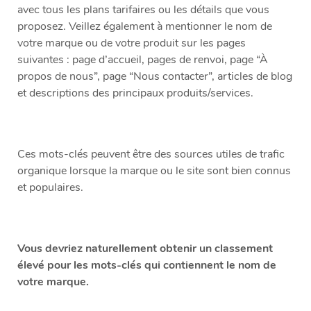
avec tous les plans tarifaires ou les détails que vous
proposez. Veillez également à mentionner le nom de
votre marque ou de votre produit sur les pages
suivantes : page d’accueil, pages de renvoi, page “À
propos de nous”, page “Nous contacter”, articles de blog
et descriptions des principaux produits/services.
Ces mots-clés peuvent être des sources utiles de trafic
organique lorsque la marque ou le site sont bien connus
et populaires.
Vous devriez naturellement obtenir un classement
élevé pour les mots-clés qui contiennent le nom de
votre marque.