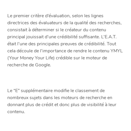
Le premier critère d’évaluation, selon les lignes
directrices des évaluateurs de la qualité des recherches,
consistait à déterminer si le créateur du contenu
principal jouissait d’une crédibilité suffisante. L’E.A.T.
était l’une des principales preuves de crédibilité. Tout
cela découle de l’importance de rendre le contenu YMYL
(Your Money Your Life) crédible sur le moteur de
recherche de Google.
Le “E” supplémentaire modifie le classement de
nombreux sujets dans les moteurs de recherche en
donnant plus de crédit et donc plus de visibilité à leur
contenu.