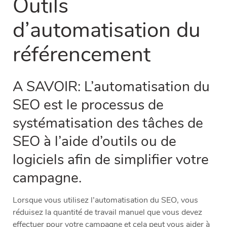
Outils
d’automatisation du
référencement
A SAVOIR: L’automatisation du
SEO est le processus de
systématisation des tâches de
SEO à l’aide d’outils ou de
logiciels afin de simplifier votre
campagne.
Lorsque vous utilisez l’automatisation du SEO, vous
réduisez la quantité de travail manuel que vous devez
effectuer pour votre campagne et cela peut vous aider à