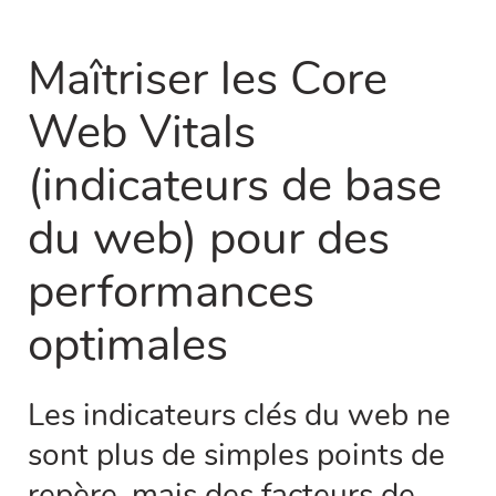
Maîtriser les Core
Web Vitals
(indicateurs de base
du web) pour des
performances
optimales
Les indicateurs clés du web ne
sont plus de simples points de
repère, mais des facteurs de