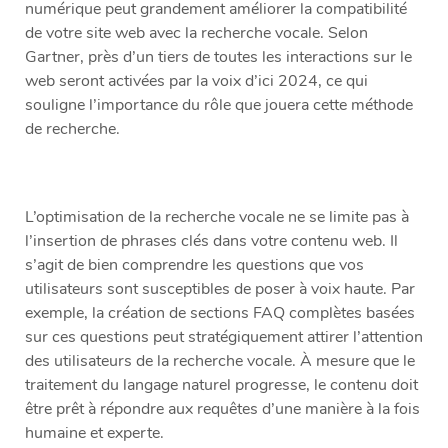
numérique peut grandement améliorer la compatibilité
de votre site web avec la recherche vocale. Selon
Gartner, près d’un tiers de toutes les interactions sur le
web seront activées par la voix d’ici 2024, ce qui
souligne l’importance du rôle que jouera cette méthode
de recherche.
L’optimisation de la recherche vocale ne se limite pas à
l’insertion de phrases clés dans votre contenu web. Il
s’agit de bien comprendre les questions que vos
utilisateurs sont susceptibles de poser à voix haute. Par
exemple, la création de sections FAQ complètes basées
sur ces questions peut stratégiquement attirer l’attention
des utilisateurs de la recherche vocale. À mesure que le
traitement du langage naturel progresse, le contenu doit
être prêt à répondre aux requêtes d’une manière à la fois
humaine et experte.