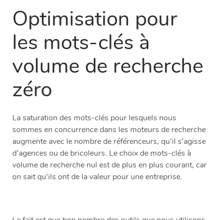
Optimisation pour
les mots-clés à
volume de recherche
zéro
La saturation des mots-clés pour lesquels nous
sommes en concurrence dans les moteurs de recherche
augmente avec le nombre de référenceurs, qu’il s’agisse
d’agences ou de bricoleurs. Le choix de mots-clés à
volume de recherche nul est de plus en plus courant, car
on sait qu’ils ont de la valeur pour une entreprise.