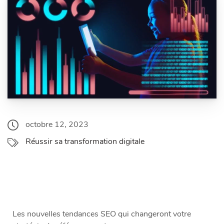
octobre 12, 2023
Réussir sa transformation digitale
Les nouvelles tendances SEO qui changeront votre