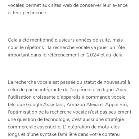
vocales permet aux sites web de conserver leur avance
et leur pertinence.
Cela a été mentionné plusieurs années de suite, mais
nous le répétons : la recherche vocale va jouer un rôle
important dans le référencement en 2024 et au-delà.
La recherche vocale est passée du statut de nouveauté à
celui de partie intégrante de l’expérience en ligne. Avec
l’utilisation croissante d’appareils à commande vocale
tels que Google Assistant, Amazon Alexa et Apple Siri,
l’optimisation de la recherche vocale n’est pas seulement
une question de technologie, c’est aussi une stratégie
commerciale essentielle. L’intégration de mots-clés
longs et d’une syntaxe familière dans votre contenu