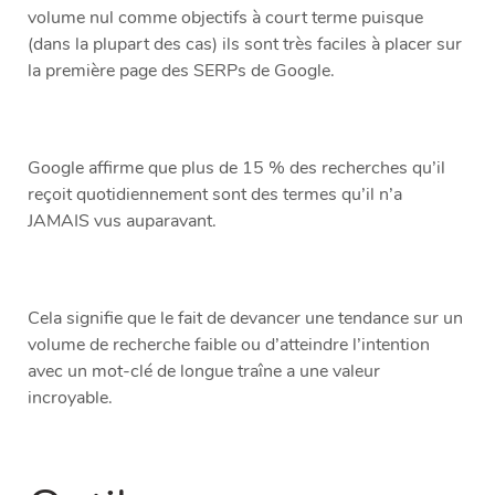
volume nul comme objectifs à court terme puisque
(dans la plupart des cas) ils sont très faciles à placer sur
la première page des SERPs de Google.
Google affirme que plus de 15 % des recherches qu’il
reçoit quotidiennement sont des termes qu’il n’a
JAMAIS vus auparavant.
Cela signifie que le fait de devancer une tendance sur un
volume de recherche faible ou d’atteindre l’intention
avec un mot-clé de longue traîne a une valeur
incroyable.