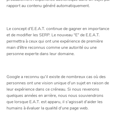
rapport au contenu généré automatiquement.
Le concept d’E.E.A.T. continue de gagner en importance
et de modifier les SERP. Le nouveau “E” de E.E.A.T.
permettra à ceux qui ont une expérience de première
main d’être reconnus comme une autorité ou une
personne experte dans leur domaine.
Google a reconnu qu’il existe de nombreux cas où des
personnes ont une vision unique d’un sujet en raison de
leur expérience dans ce créneau. Si nous revenons
quelques années en arrière, nous nous souviendrons
que lorsque E.A.T. est apparu, il s’agissait d’aider les
humains à évaluer la qualité d’une page web.