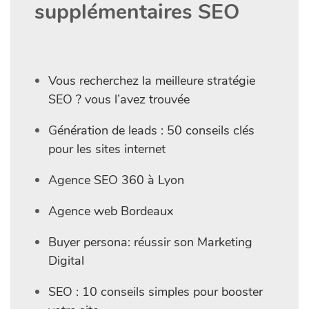
supplémentaires SEO
Vous recherchez la meilleure stratégie
SEO ? vous l’avez trouvée
Génération de leads : 50 conseils clés
pour les sites internet
Agence SEO 360 à Lyon
Agence web Bordeaux
Buyer persona: réussir son Marketing
Digital
SEO : 10 conseils simples pour booster