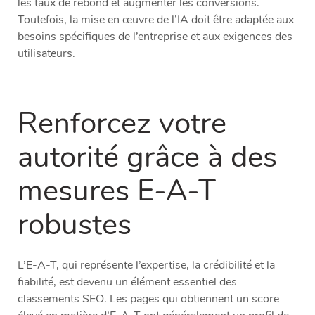
les taux de rebond et augmenter les conversions.
Toutefois, la mise en œuvre de l’IA doit être adaptée aux
besoins spécifiques de l’entreprise et aux exigences des
utilisateurs.
Renforcez votre
autorité grâce à des
mesures E-A-T
robustes
L’E-A-T, qui représente l’expertise, la crédibilité et la
fiabilité, est devenu un élément essentiel des
classements SEO. Les pages qui obtiennent un score