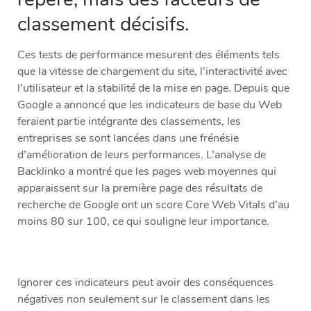
classement décisifs.
Ces tests de performance mesurent des éléments tels
que la vitesse de chargement du site, l’interactivité avec
l’utilisateur et la stabilité de la mise en page. Depuis que
Google a annoncé que les indicateurs de base du Web
feraient partie intégrante des classements, les
entreprises se sont lancées dans une frénésie
d’amélioration de leurs performances. L’analyse de
Backlinko a montré que les pages web moyennes qui
apparaissent sur la première page des résultats de
recherche de Google ont un score Core Web Vitals d’au
moins 80 sur 100, ce qui souligne leur importance.
Ignorer ces indicateurs peut avoir des conséquences
négatives non seulement sur le classement dans les