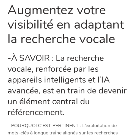
Augmentez votre
visibilité en adaptant
la recherche vocale
-À SAVOIR : La recherche
vocale, renforcée par les
appareils intelligents et l’IA
avancée, est en train de devenir
un élément central du
référencement.
– POURQUOI C’EST PERTINENT : L’exploitation de
mots-clés à longue traîne alignés sur les recherches