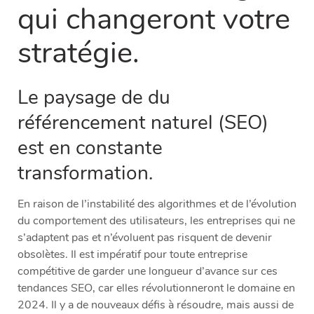
qui changeront votre
stratégie.
Le paysage de du
référencement naturel (SEO)
est en constante
transformation.
En raison de l’instabilité des algorithmes et de l’évolution
du comportement des utilisateurs, les entreprises qui ne
s’adaptent pas et n’évoluent pas risquent de devenir
obsolètes. Il est impératif pour toute entreprise
compétitive de garder une longueur d’avance sur ces
tendances SEO, car elles révolutionneront le domaine en
2024. Il y a de nouveaux défis à résoudre, mais aussi de