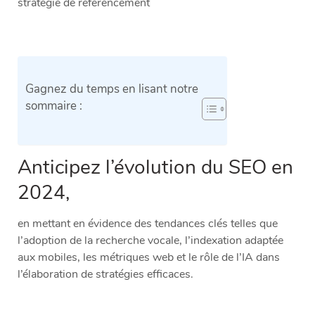
stratégie de référencement
Gagnez du temps en lisant notre
sommaire :
Anticipez l’évolution du SEO en
2024,
en mettant en évidence des tendances clés telles que
l’adoption de la recherche vocale, l’indexation adaptée
aux mobiles, les métriques web et le rôle de l’IA dans
l’élaboration de stratégies efficaces.