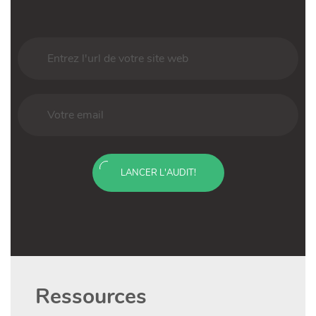
LANCER L'AUDIT!
Ressources