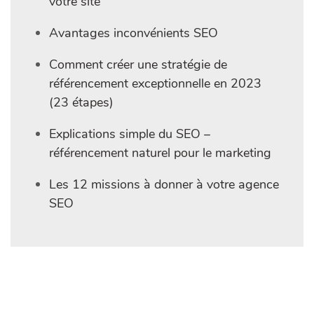
votre site
Avantages inconvénients SEO
Comment créer une stratégie de
référencement exceptionnelle en 2023
(23 étapes)
Explications simple du SEO –
référencement naturel pour le marketing
Les 12 missions à donner à votre agence
SEO