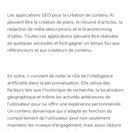
Les applications SEO pour la création de contenu AI
peuvent être la création de plans, le résumé d’articles, la
rédaction de méta-descriptions et le brainstorming
d’idées. Toutes ces applications peuvent être réalisées
en quelques secondes et font gagner un temps fou aux
référenceurs et aux créateurs de contenu.
En outre, il convient de noter le rôle de l’intelligence
artificielle dans la personnalisation. Elle utilise des
facteurs tels que l’historique de recherche, la localisation
géographique et même les activités antérieures de
l’utilisateur pour lui offrir une expérience personnalisée.
Un contenu dynamique qui s’adapte en fonction du
comportement de l’utilisateur peut non seulement
maintenir les niveaux d’engagement, mais aussi réduire