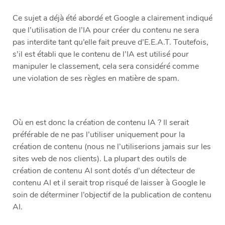
Ce sujet a déjà été abordé et Google a clairement indiqué
que l’utilisation de l’IA pour créer du contenu ne sera
pas interdite tant qu’elle fait preuve d’E.E.A.T. Toutefois,
s’il est établi que le contenu de l’IA est utilisé pour
manipuler le classement, cela sera considéré comme
une violation de ses règles en matière de spam.
Où en est donc la création de contenu IA ? Il serait
préférable de ne pas l’utiliser uniquement pour la
création de contenu (nous ne l’utiliserions jamais sur les
sites web de nos clients). La plupart des outils de
création de contenu AI sont dotés d’un détecteur de
contenu AI et il serait trop risqué de laisser à Google le
soin de déterminer l’objectif de la publication de contenu
AI.