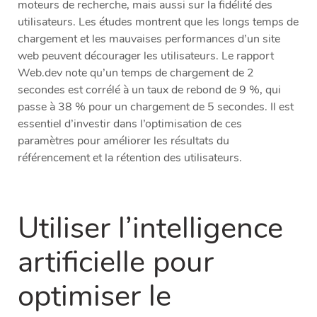
moteurs de recherche, mais aussi sur la fidélité des
utilisateurs. Les études montrent que les longs temps de
chargement et les mauvaises performances d’un site
web peuvent décourager les utilisateurs. Le rapport
Web.dev note qu’un temps de chargement de 2
secondes est corrélé à un taux de rebond de 9 %, qui
passe à 38 % pour un chargement de 5 secondes. Il est
essentiel d’investir dans l’optimisation de ces
paramètres pour améliorer les résultats du
référencement et la rétention des utilisateurs.
Utiliser l’intelligence
artificielle pour
optimiser le