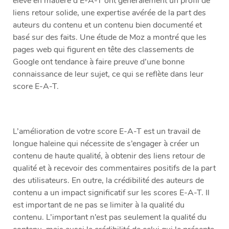
élevé en matière d’E-A-T ont généralement un profil de
liens retour solide, une expertise avérée de la part des
auteurs du contenu et un contenu bien documenté et
basé sur des faits. Une étude de Moz a montré que les
pages web qui figurent en tête des classements de
Google ont tendance à faire preuve d’une bonne
connaissance de leur sujet, ce qui se reflète dans leur
score E-A-T.
L’amélioration de votre score E-A-T est un travail de
longue haleine qui nécessite de s’engager à créer un
contenu de haute qualité, à obtenir des liens retour de
qualité et à recevoir des commentaires positifs de la part
des utilisateurs. En outre, la crédibilité des auteurs de
contenu a un impact significatif sur les scores E-A-T. Il
est important de ne pas se limiter à la qualité du
contenu. L’important n’est pas seulement la qualité du