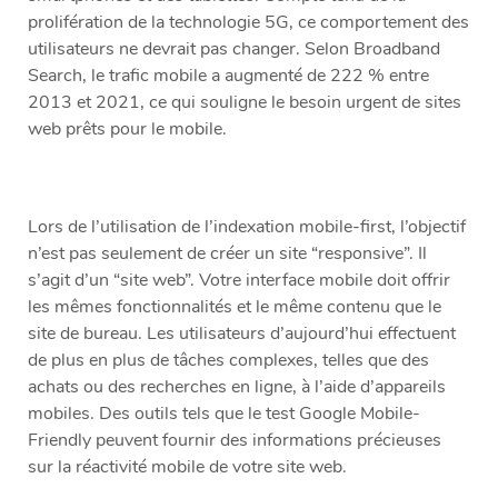
prolifération de la technologie 5G, ce comportement des
utilisateurs ne devrait pas changer. Selon Broadband
Search, le trafic mobile a augmenté de 222 % entre
2013 et 2021, ce qui souligne le besoin urgent de sites
web prêts pour le mobile.
Lors de l’utilisation de l’indexation mobile-first, l’objectif
n’est pas seulement de créer un site “responsive”. Il
s’agit d’un “site web”. Votre interface mobile doit offrir
les mêmes fonctionnalités et le même contenu que le
site de bureau. Les utilisateurs d’aujourd’hui effectuent
de plus en plus de tâches complexes, telles que des
achats ou des recherches en ligne, à l’aide d’appareils
mobiles. Des outils tels que le test Google Mobile-
Friendly peuvent fournir des informations précieuses
sur la réactivité mobile de votre site web.