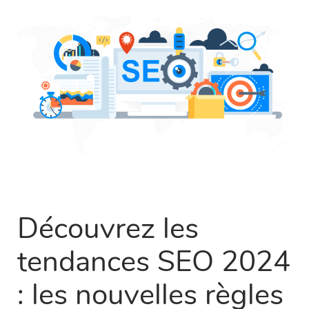
Découvrez les
tendances SEO 2024
: les nouvelles règles