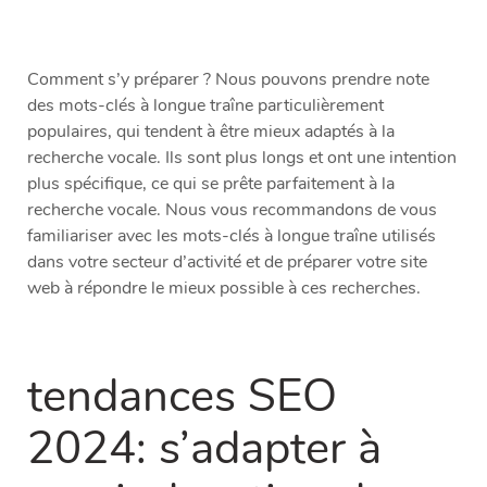
Comment s’y préparer ? Nous pouvons prendre note
des mots-clés à longue traîne particulièrement
populaires, qui tendent à être mieux adaptés à la
recherche vocale. Ils sont plus longs et ont une intention
plus spécifique, ce qui se prête parfaitement à la
recherche vocale. Nous vous recommandons de vous
familiariser avec les mots-clés à longue traîne utilisés
dans votre secteur d’activité et de préparer votre site
web à répondre le mieux possible à ces recherches.
tendances SEO
2024: s’adapter à