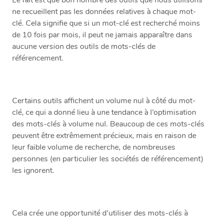
Le fait est que bon nombre des outils que nous utilisons
ne recueillent pas les données relatives à chaque mot-
clé. Cela signifie que si un mot-clé est recherché moins
de 10 fois par mois, il peut ne jamais apparaître dans
aucune version des outils de mots-clés de
référencement.
Certains outils affichent un volume nul à côté du mot-
clé, ce qui a donné lieu à une tendance à l’optimisation
des mots-clés à volume nul. Beaucoup de ces mots-clés
peuvent être extrêmement précieux, mais en raison de
leur faible volume de recherche, de nombreuses
personnes (en particulier les sociétés de référencement)
les ignorent.
Cela crée une opportunité d’utiliser des mots-clés à