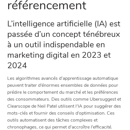
référencement
L’intelligence artificielle (IA) est
passée d’un concept ténébreux
à un outil indispendable en
marketing digital en 2023 et
2024
Les algorithmes avancés d’apprentissage automatique
peuvent traiter d’énormes ensembles de données pour
prédire le comportement du marché et les préférences
des consommateurs. Des outils comme Ubersuggest et
Clearscope de Neil Patel utilisent l’IA pour suggérer des
mots-clés et fournir des conseils d’optimisation. Ces
outils automatisent des tâches complexes et
chronophages, ce qui permet d’accroître l’efficacité.