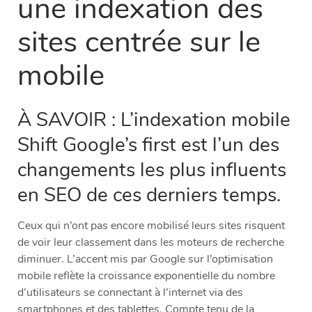
une indexation des
sites centrée sur le
mobile
À SAVOIR : L’indexation mobile
Shift Google’s first est l’un des
changements les plus influents
en SEO de ces derniers temps.
Ceux qui n’ont pas encore mobilisé leurs sites risquent
de voir leur classement dans les moteurs de recherche
diminuer. L’accent mis par Google sur l’optimisation
mobile reflète la croissance exponentielle du nombre
d’utilisateurs se connectant à l’internet via des
smartphones et des tablettes. Compte tenu de la