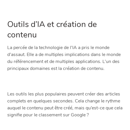
Outils d’IA et création de
contenu
La percée de la technologie de l’IA a pris le monde
d’assaut. Elle a de multiples implications dans le monde
du référencement et de multiples applications. L’un des
principaux domaines est la création de contenu.
Les outils les plus populaires peuvent créer des articles
complets en quelques secondes. Cela change le rythme
auquel le contenu peut être créé, mais qu’est-ce que cela
signifie pour le classement sur Google ?