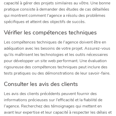
capacité à gérer des projets similaires au vôtre. Une
bonne
pratique
consiste à demander des études de cas détaillées
qui montrent comment l’agence a résolu des problèmes
spécifiques et atteint des objectifs de succès.
Vérifier les compétences techniques
Les compétences techniques de l’agence doivent être en
adéquation avec les besoins de votre projet. Assurez-vous
qu’ils maîtrisent les technologies et les outils nécessaires
pour développer un site web performant. Une évaluation
rigoureuse des compétences techniques peut inclure des
tests pratiques ou des démonstrations de leur savoir-faire.
Consulter les avis des clients
Les avis des clients précédents peuvent fournir des
informations précieuses sur l’efficacité et la fiabilité de
l’agence. Recherchez des témoignages qui mettent en
avant leur expertise et leur capacité à respecter les délais et