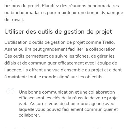
besoins du projet. Planifiez des réunions hebdomadaires
ou bihebdomadaires pour maintenir une bonne dynamique
de travail.
Utiliser des outils de gestion de projet
L’utilisation d’outils de gestion de projet comme Trello,
Asana ou Jira peut grandement faciliter la collaboration.
Ces outils permettent de suivre les tâches, de gérer les
délais et de communiquer efficacement avec l’équipe de
l’agence. Ils offrent une vue d’ensemble du projet et aident
à maintenir tout le monde aligné sur les objectifs.
Une bonne communication et une collaboration
efficace sont les clés de la réussite de votre projet
web. Assurez-vous de choisir une agence avec
laquelle vous pouvez facilement communiquer et
collaborer.