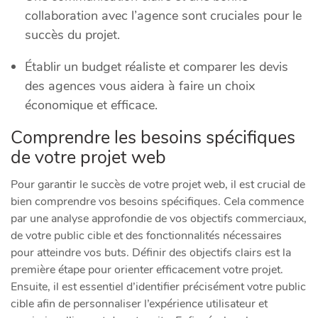
collaboration avec l’agence sont cruciales pour le
succès du projet.
Établir un budget réaliste et comparer les devis
des agences vous aidera à faire un choix
économique et efficace.
Comprendre les besoins spécifiques
de votre projet web
Pour garantir le succès de votre projet web, il est crucial de
bien comprendre vos besoins spécifiques. Cela commence
par une analyse approfondie de vos objectifs commerciaux,
de votre public cible et des fonctionnalités nécessaires
pour atteindre vos buts. Définir des objectifs clairs est la
première étape pour orienter efficacement votre projet.
Ensuite, il est essentiel d’identifier précisément votre public
cible afin de personnaliser l’expérience utilisateur et