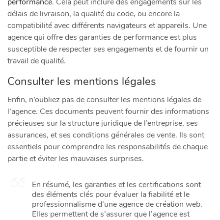
performance
. Cela peut inclure des engagements sur les
délais de livraison, la qualité du code, ou encore la
compatibilité avec différents navigateurs et appareils. Une
agence qui offre des garanties de performance est plus
susceptible de respecter ses engagements et de fournir un
travail de qualité.
Consulter les mentions légales
Enfin, n’oubliez pas de consulter les mentions légales de
l’agence. Ces documents peuvent fournir des informations
précieuses sur la structure juridique de l’entreprise, ses
assurances, et ses conditions générales de vente. Ils sont
essentiels pour comprendre les responsabilités de chaque
partie et éviter les mauvaises surprises.
En résumé, les garanties et les certifications sont
des éléments clés pour évaluer la fiabilité et le
professionnalisme d’une agence de création web.
Elles permettent de s’assurer que l’agence est