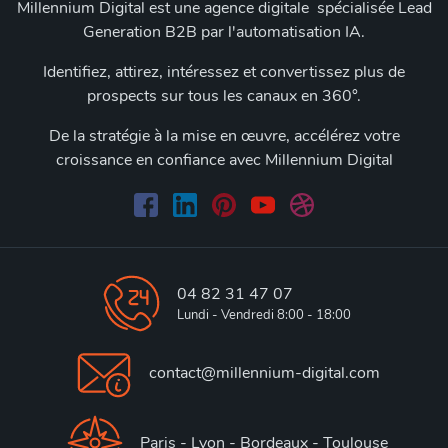
Millennium Digital est une agence digitale spécialisée Lead
Generation B2B par l'automatisation IA.
Identifiez, attirez, intéressez et convertissez plus de
prospects sur tous les canaux en 360°.
De la stratégie à la mise en œuvre, accélérez votre
croissance en confiance avec Millennium Digital
04 82 31 47 07
Lundi - Vendredi 8:00 - 18:00
contact@millennium-digital.com
Paris - Lyon - Bordeaux - Toulouse