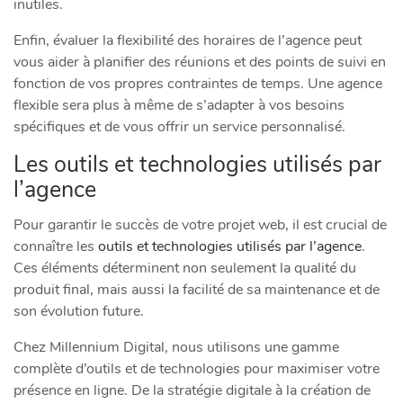
inutiles.
Enfin, évaluer la flexibilité des horaires de l’agence peut
vous aider à planifier des réunions et des points de suivi en
fonction de vos propres contraintes de temps. Une agence
flexible sera plus à même de s’adapter à vos besoins
spécifiques et de vous offrir un service personnalisé.
Les outils et technologies utilisés par
l’agence
Pour garantir le succès de votre projet web, il est crucial de
connaître les
outils et technologies utilisés par l’agence
.
Ces éléments déterminent non seulement la qualité du
produit final, mais aussi la facilité de sa maintenance et de
son évolution future.
Chez Millennium Digital, nous utilisons une gamme
complète d’outils et de technologies pour maximiser votre
présence en ligne. De la stratégie digitale à la création de