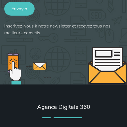
Envoyer
Inscrivez-vous à notre newsletter et recevez tous nos
meilleurs conseils
Agence Digitale 360