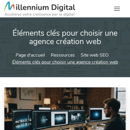
Éléments clés pour choisir une
agence création web
Page d'accueil
Ressources
Site web SEO
Éléments clés pour choisir une agence création web