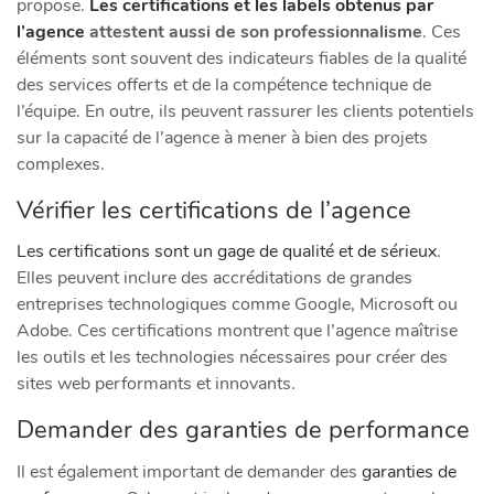
propose.
Les certifications et les labels obtenus par
l’agence
attestent aussi de son professionnalisme
. Ces
éléments sont souvent des indicateurs fiables de la qualité
des services offerts et de la compétence technique de
l’équipe. En outre, ils peuvent rassurer les clients potentiels
sur la capacité de l’agence à mener à bien des projets
complexes.
Vérifier les certifications de l’agence
Les certifications sont un gage de qualité et de sérieux
.
Elles peuvent inclure des accréditations de grandes
entreprises technologiques comme Google, Microsoft ou
Adobe. Ces certifications montrent que l’agence maîtrise
les outils et les technologies nécessaires pour créer des
sites web performants et innovants.
Demander des garanties de performance
Il est également important de demander des
garanties de