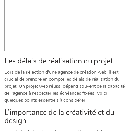
Les délais de réalisation du projet
Lors de la sélection d’une agence de création web, il est
crucial de prendre en compte les délais de réalisation du
projet. Un projet web réussi dépend souvent de la capacité
de l’agence à respecter les échéances fixées. Voici
quelques points essentiels à considérer :
L’importance de la créativité et du
design