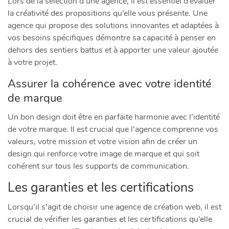
Lors de la sélection d’une agence, il est essentiel d’évaluer
la créativité des propositions qu’elle vous présente. Une
agence qui propose des solutions innovantes et adaptées à
vos besoins spécifiques démontre sa capacité à penser en
dehors des sentiers battus et à apporter une valeur ajoutée
à votre projet.
Assurer la cohérence avec votre identité
de marque
Un bon design doit être en parfaite harmonie avec l’identité
de votre marque. Il est crucial que l’agence comprenne vos
valeurs, votre mission et votre vision afin de créer un
design qui renforce votre image de marque et qui soit
cohérent sur tous les supports de communication.
Les garanties et les certifications
Lorsqu’il s’agit de choisir une agence de création web, il est
crucial de vérifier les garanties et les certifications qu’elle