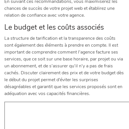
En suivant ces recommandations, vous maximiserez les
chances de succès de votre projet web et établirez une
relation de confiance avec votre agence.
Le budget et les coûts associés
La structure de tarification et la transparence des coûts
sont également des éléments à prendre en compte. Il est
important de comprendre comment l’agence facture ses
services, que ce soit sur une base horaire, par projet ou via
un abonnement, et de s’assurer qu’il n’y a pas de frais
cachés. Discuter clairement des prix et de votre budget dès
le début du projet permet d’éviter les surprises
désagréables et garantit que les services proposés sont en
adéquation avec vos capacités financières.