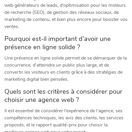
web générateurs de leads, d’optimisation pour les moteurs
de recherche (SEO), de gestion des réseaux sociaux, de
marketing de contenu, et bien plus encore pour booster vos
ventes.
Pourquoi est-il important d’avoir une
présence en ligne solide ?
Une présence en ligne solide permet de se démarquer de la
concurrence, d’atteindre un public plus large, et de
convertir les visiteurs en clients grâce à des stratégies de
marketing digital bien pensées.
Quels sont les critères à considérer pour
choisir une agence web ?
Il est essentiel de considérer l’expérience de l’agence, ses
compétences techniques, les avis des clients, les services
proposés, et le rapport qualité-prix pour choisir la