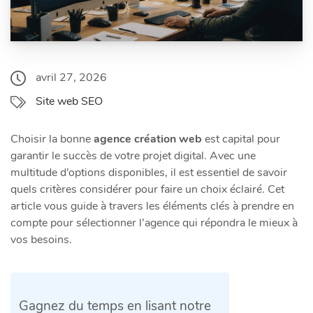
avril 27, 2026
Site web SEO
Choisir la bonne
agence création web
est capital pour
garantir le succès de votre projet digital. Avec une
multitude d’options disponibles, il est essentiel de savoir
quels critères considérer pour faire un choix éclairé. Cet
article vous guide à travers les éléments clés à prendre en
compte pour sélectionner l’agence qui répondra le mieux à
vos besoins.
Gagnez du temps en lisant notre