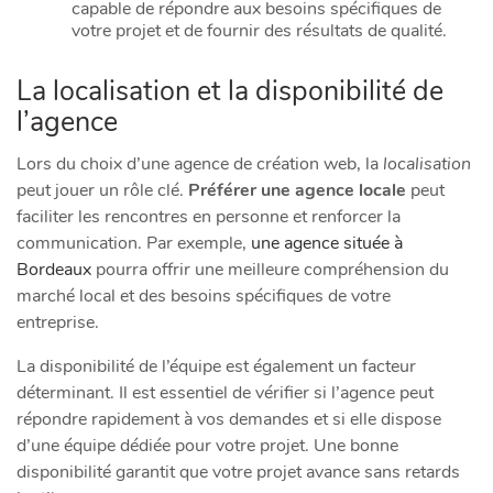
capable de répondre aux besoins spécifiques de
votre projet et de fournir des résultats de qualité.
La localisation et la disponibilité de
l’agence
Lors du choix d’une agence de création web, la
localisation
peut jouer un rôle clé.
Préférer une agence locale
peut
faciliter les rencontres en personne et renforcer la
communication. Par exemple,
une agence située à
Bordeaux
pourra offrir une meilleure compréhension du
marché local et des besoins spécifiques de votre
entreprise.
La disponibilité de l’équipe est également un facteur
déterminant. Il est essentiel de vérifier si l’agence peut
répondre rapidement à vos demandes et si elle dispose
d’une équipe dédiée pour votre projet. Une bonne
disponibilité garantit que votre projet avance sans retards