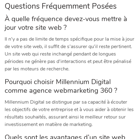
Questions Fréquemment Posées
À quelle fréquence devez-vous mettre à
jour votre site web ?
Il n’y a pas de limite de temps spécifique pour la mise à jour
de votre site web, il suffit de s’assurer qu’il reste pertinent.
Un site web qui reste inchangé pendant de longues
périodes ne génère pas d’interactions et peut être pénalisé
par les moteurs de recherche.
Pourquoi choisir Millennium Digital
comme agence webmarketing 360 ?
Millennium Digital se distingue par sa capacité à écouter
les objectifs de votre entreprise et à vous aider à obtenir les
résultats souhaités, assurant ainsi le meilleur retour sur
investissement en matière de marketing.
Quels sont les avantages d’un site web