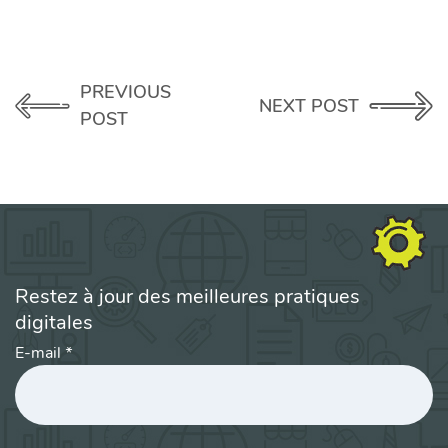
PREVIOUS
NEXT POST
POST
Restez à jour des meilleures pratiques
digitales
E-mail
*