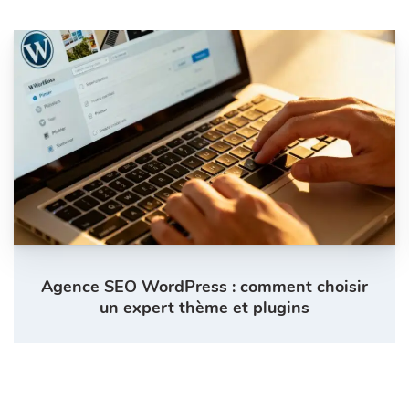
Agence SEO WordPress : comment choisir
un expert thème et plugins