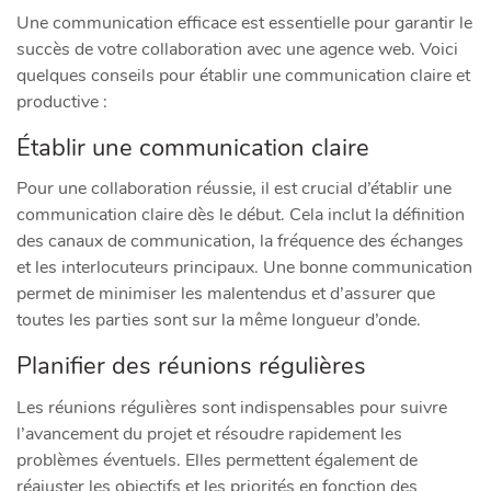
Une communication efficace est essentielle pour garantir le
succès de votre collaboration avec une agence web. Voici
quelques conseils pour établir une communication claire et
productive :
Établir une communication claire
Pour une collaboration réussie, il est crucial d’établir une
communication claire dès le début. Cela inclut la définition
des canaux de communication, la fréquence des échanges
et les interlocuteurs principaux. Une bonne communication
permet de minimiser les malentendus et d’assurer que
toutes les parties sont sur la même longueur d’onde.
Planifier des réunions régulières
Les réunions régulières sont indispensables pour suivre
l’avancement du projet et résoudre rapidement les
problèmes éventuels. Elles permettent également de
réajuster les objectifs et les priorités en fonction des