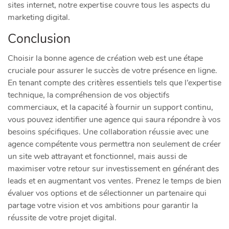
sites internet, notre expertise couvre tous les aspects du
marketing digital.
Conclusion
Choisir la bonne agence de création web est une étape
cruciale pour assurer le succès de votre présence en ligne.
En tenant compte des critères essentiels tels que l’expertise
technique, la compréhension de vos objectifs
commerciaux, et la capacité à fournir un support continu,
vous pouvez identifier une agence qui saura répondre à vos
besoins spécifiques. Une collaboration réussie avec une
agence compétente vous permettra non seulement de créer
un site web attrayant et fonctionnel, mais aussi de
maximiser votre retour sur investissement en générant des
leads et en augmentant vos ventes. Prenez le temps de bien
évaluer vos options et de sélectionner un partenaire qui
partage votre vision et vos ambitions pour garantir la
réussite de votre projet digital.