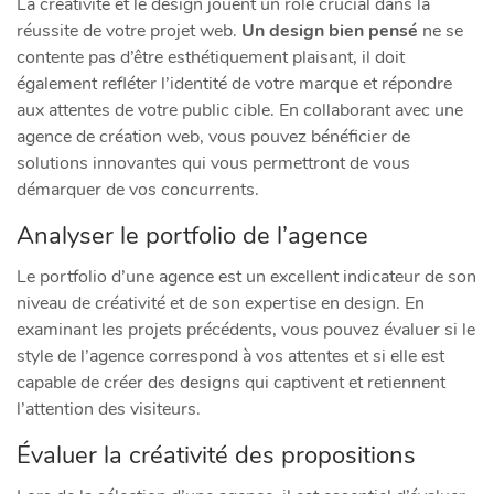
La créativité et le design jouent un rôle crucial dans la
réussite de votre projet web.
Un design bien pensé
ne se
contente pas d’être esthétiquement plaisant, il doit
également refléter l’identité de votre marque et répondre
aux attentes de votre public cible. En collaborant avec une
agence de création web, vous pouvez bénéficier de
solutions innovantes qui vous permettront de vous
démarquer de vos concurrents.
Analyser le portfolio de l’agence
Le portfolio d’une agence est un excellent indicateur de son
niveau de créativité et de son expertise en design. En
examinant les projets précédents, vous pouvez évaluer si le
style de l’agence correspond à vos attentes et si elle est
capable de créer des designs qui captivent et retiennent
l’attention des visiteurs.
Évaluer la créativité des propositions