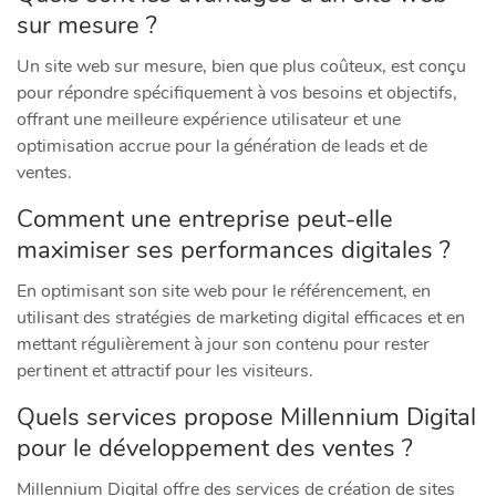
sur mesure ?
Un site web sur mesure, bien que plus coûteux, est conçu
pour répondre spécifiquement à vos besoins et objectifs,
offrant une meilleure expérience utilisateur et une
optimisation accrue pour la génération de leads et de
ventes.
Comment une entreprise peut-elle
maximiser ses performances digitales ?
En optimisant son site web pour le référencement, en
utilisant des stratégies de marketing digital efficaces et en
mettant régulièrement à jour son contenu pour rester
pertinent et attractif pour les visiteurs.
Quels services propose Millennium Digital
pour le développement des ventes ?
Millennium Digital offre des services de création de sites