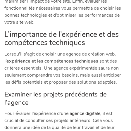
maximiser l’impact de votre site. Enfin, évaluer les
fonctionnalités nécessaires vous permettra de choisir les
bonnes technologies et d’optimiser les performances de
votre site web.
L’importance de l’expérience et des
compétences techniques
Lorsqu’il s’agit de choisir une agence de création web,
l’expérience et les compétences techniques
sont des
critères essentiels. Une agence expérimentée saura non
seulement comprendre vos besoins, mais aussi anticiper
les défis potentiels et proposer des solutions adaptées.
Examiner les projets précédents de
l’agence
Pour évaluer l’expérience d’une
agence digitale
, il est
crucial de consulter ses projets antérieurs. Cela vous
donnera une idée de la qualité de leur travail et de leur