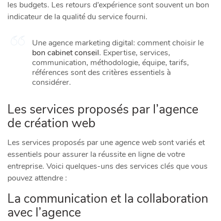
les budgets. Les retours d’expérience sont souvent un bon
indicateur de la qualité du service fourni.
Une agence marketing digital: comment choisir le
bon cabinet conseil
. Expertise, services,
communication, méthodologie, équipe, tarifs,
références sont des critères essentiels à
considérer.
Les services proposés par l’agence
de création web
Les services proposés par une
agence web
sont variés et
essentiels pour assurer la réussite en ligne de votre
entreprise. Voici quelques-uns des services clés que vous
pouvez attendre :
La communication et la collaboration
avec l’agence