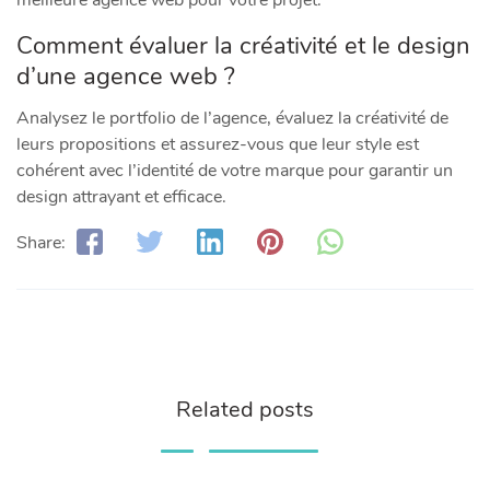
meilleure agence web pour votre projet.
Comment évaluer la créativité et le design
d’une agence web ?
Analysez le portfolio de l’agence, évaluez la créativité de
leurs propositions et assurez-vous que leur style est
cohérent avec l’identité de votre marque pour garantir un
design attrayant et efficace.
Share:
Related posts