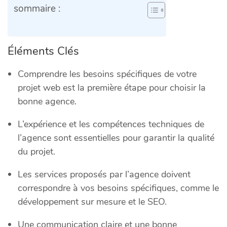
sommaire :
Éléments Clés
Comprendre les besoins spécifiques de votre
projet web est la première étape pour choisir la
bonne agence.
L’expérience et les compétences techniques de
l’agence sont essentielles pour garantir la qualité
du projet.
Les services proposés par l’agence doivent
correspondre à vos besoins spécifiques, comme le
développement sur mesure et le SEO.
Une communication claire et une bonne