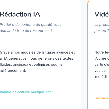
Rédaction IA
Vidé
Produire du contenu de qualité vous
La produ
demande trop de ressources ?
portée ?
Grâce à nos modèles de langage avancés et
Notre te
à l'IA générative, nous générons des textes
IA crée 
fluides, originaux et optimisés pour le
partir d'
référencement.
vos cam
immédia
Volume de contenu multiplié par 5
Des vidé