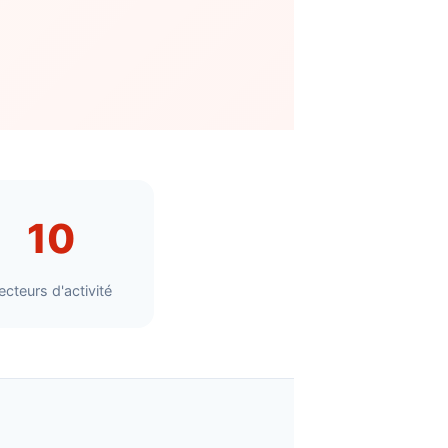
10
ecteurs d'activité