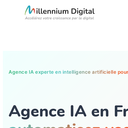
Agence IA experte en intelligence artificielle pou
Agence IA en Fr