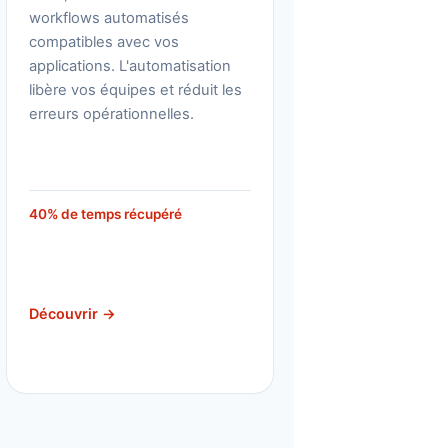
workflows automatisés
compatibles avec vos
applications. L'automatisation
libère vos équipes et réduit les
erreurs opérationnelles.
40% de temps récupéré
Découvrir →