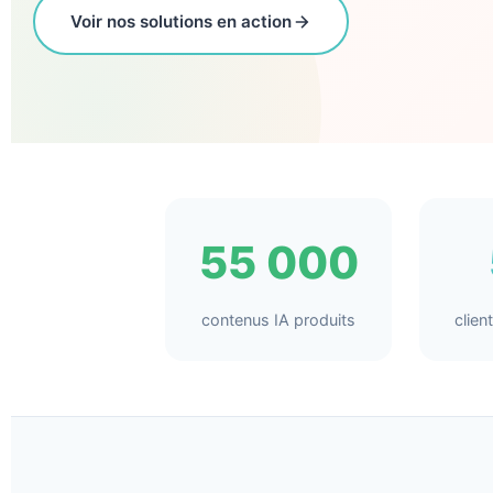
Voir nos solutions en action
55 000
contenus IA produits
clie