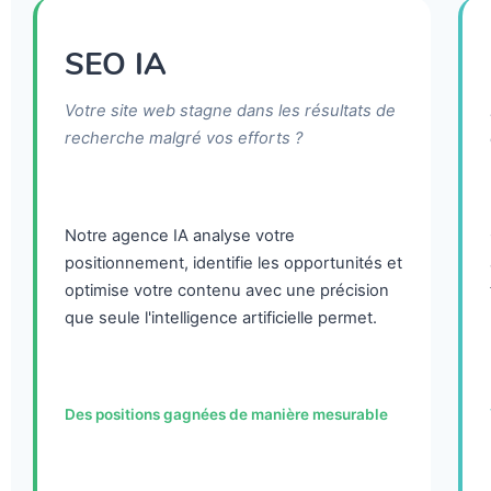
SEO IA
Votre site web stagne dans les résultats de
recherche malgré vos efforts ?
Notre agence IA analyse votre
positionnement, identifie les opportunités et
optimise votre contenu avec une précision
que seule l'intelligence artificielle permet.
Des positions gagnées de manière mesurable