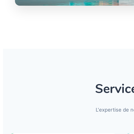
Servic
L'expertise de n