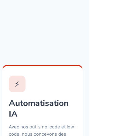
⚡
Automatisation
IA
Avec nos outils no-code et low-
code, nous concevons des