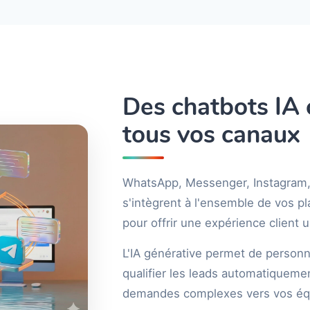
Des chatbots IA 
tous vos canaux
WhatsApp, Messenger, Instagram, 
s'intègrent à l'ensemble de vos 
pour offrir une expérience client 
L'IA générative permet de personn
qualifier les leads automatiquemen
demandes complexes vers vos éq