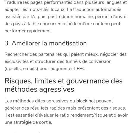
Traduire les pages performantes dans plusieurs langues et
adapter les mots-clés locaux. La traduction automatisée
assistée par IA, puis post-édition humaine, permet d’ouvrir
des pays à faible concurrence où le même contenu peut
performer rapidement.
3. Améliorer la monétisation
Rechercher des partenaires qui paient mieux, négocier des
exclusivités et structurer des tunnels de conversion
(upsells, emails) pour augmenter l’
EPC
.
Risques, limites et gouvernance des
méthodes agressives
Les méthodes dites agressives ou
black hat
peuvent
générer des résultats rapides mais présentent des risques.
Il est essentiel d’évaluer le ratio rendement/risque et d’avoir
une stratégie de sortie.