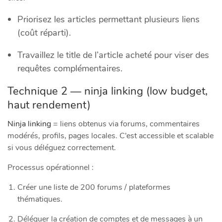
Priorisez les articles permettant plusieurs liens
(coût réparti).
Travaillez le title de l’article acheté pour viser des
requêtes complémentaires.
Technique 2 — ninja linking (low budget,
haut rendement)
Ninja linking
= liens obtenus via forums, commentaires
modérés, profils, pages locales. C’est accessible et scalable
si vous déléguez correctement.
Processus opérationnel :
Créer une liste de 200 forums / plateformes
thématiques.
Déléguer la création de comptes et de messages à un