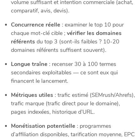
volume suffisant et intention commerciale (achat,
comparatif, avis, devis).
Concurrence réelle
: examiner le top 10 pour
chaque mot-clé cible ;
vérifier les domaines
référents
du top 3 (sont-ils faibles ? 10-20
domaines référents suffisent souvent).
Longue traîne
: recenser 30 à 100 termes
secondaires exploitables — ce sont eux qui
financent le lancement.
Métriques utiles
: trafic estimé (SEMrush/Ahrefs),
trafic marque (trafic direct pour le domaine),
pages indexées, historique d’URL.
Monétisation potentielle
: programmes
d’affiliation disponibles, tarification moyenne, EPC