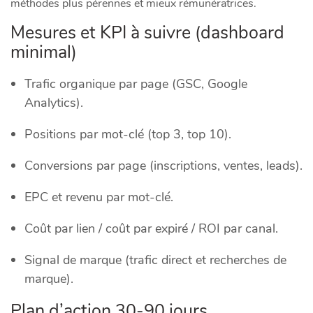
méthodes plus pérennes et mieux rémunératrices.
Mesures et KPI à suivre (dashboard
minimal)
Trafic organique par page (GSC, Google
Analytics).
Positions par mot-clé (top 3, top 10).
Conversions par page (inscriptions, ventes, leads).
EPC et revenu par mot-clé.
Coût par lien / coût par expiré / ROI par canal.
Signal de marque (trafic direct et recherches de
marque).
Plan d’action 30-90 jours