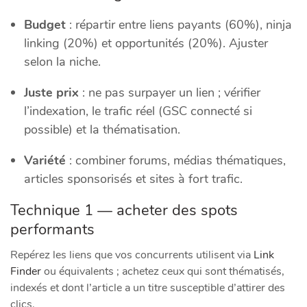
Budget
: répartir entre liens payants (60%), ninja
linking (20%) et opportunités (20%). Ajuster
selon la niche.
Juste prix
: ne pas surpayer un lien ; vérifier
l’indexation, le trafic réel (GSC connecté si
possible) et la thématisation.
Variété
: combiner forums, médias thématiques,
articles sponsorisés et sites à fort trafic.
Technique 1 — acheter des spots
performants
Repérez les liens que vos concurrents utilisent via
Link
Finder
ou équivalents ; achetez ceux qui sont thématisés,
indexés et dont l’article a un titre susceptible d’attirer des
clics.