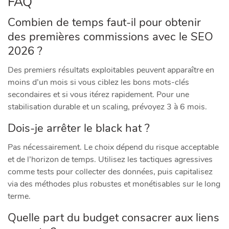
FAQ
Combien de temps faut-il pour obtenir
des premières commissions avec le SEO
2026 ?
Des premiers résultats exploitables peuvent apparaître en
moins d’un mois si vous ciblez les bons mots-clés
secondaires et si vous itérez rapidement. Pour une
stabilisation durable et un scaling, prévoyez 3 à 6 mois.
Dois-je arrêter le black hat ?
Pas nécessairement. Le choix dépend du risque acceptable
et de l’horizon de temps. Utilisez les tactiques agressives
comme tests pour collecter des données, puis capitalisez
via des méthodes plus robustes et monétisables sur le long
terme.
Quelle part du budget consacrer aux liens