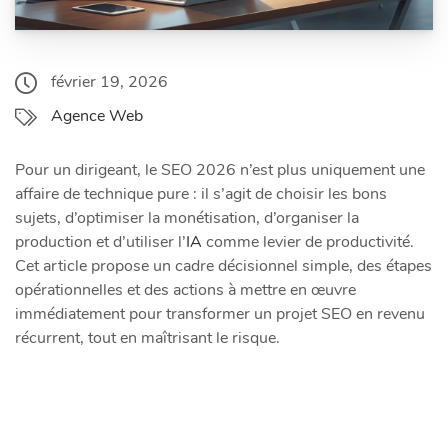
février 19, 2026
Agence Web
Pour un dirigeant, le SEO 2026 n’est plus uniquement une
affaire de technique pure : il s’agit de choisir les bons
sujets, d’optimiser la monétisation, d’organiser la
production et d’utiliser l’
IA
comme levier de productivité.
Cet article propose un cadre décisionnel simple, des étapes
opérationnelles et des actions à mettre en œuvre
immédiatement pour transformer un projet SEO en revenu
récurrent, tout en maîtrisant le risque.