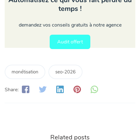
temps !
demandez vos conseils gratuits à notre agence
Audit offert
monétisation
seo-2026
Share:
Related posts