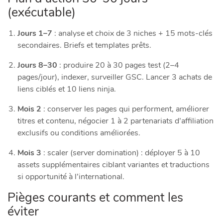
(exécutable)
Jours 1–7
: analyse et choix de 3 niches + 15 mots-clés
secondaires. Briefs et templates prêts.
Jours 8–30
: produire 20 à 30 pages test (2–4
pages/jour), indexer, surveiller GSC. Lancer 3 achats de
liens ciblés et 10 liens ninja.
Mois 2
: conserver les pages qui performent, améliorer
titres et contenu, négocier 1 à 2 partenariats d’affiliation
exclusifs ou conditions améliorées.
Mois 3
: scaler (server domination) : déployer 5 à 10
assets supplémentaires ciblant variantes et traductions
si opportunité à l’international.
Pièges courants et comment les
éviter