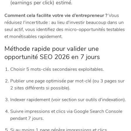
(earnings per click) estimé.
Comment cela facilite votre vie d’entrepreneur ?
Vous
réduisez l’incertitude : au lieu d’investir beaucoup dans un
seul actif, vous identifiez des micro-opportunités testables
et monétisables rapidement.
Méthode rapide pour valider une
opportunité SEO 2026 en 7 jours
Choisir 5 mots-clés secondaires exploitables.
Publier une page optimisée par mot-clé (ou 3 pages sur
2 sites différents si possible).
Indexer rapidement (voir section sur outils d’indexation).
Suivre impressions et clics via Google Search Console
pendant 7 jours.
Si au moins 1 page génère impressions et clics