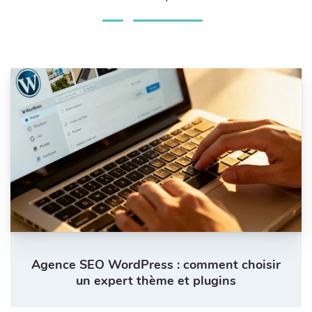
Agence SEO WordPress : comment choisir
un expert thème et plugins