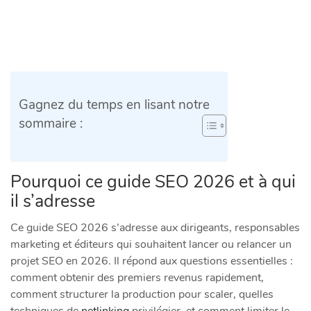
Gagnez du temps en lisant notre
sommaire :
Pourquoi ce guide SEO 2026 et à qui
il s’adresse
Ce guide SEO 2026 s’adresse aux dirigeants, responsables
marketing et éditeurs qui souhaitent lancer ou relancer un
projet SEO en 2026. Il répond aux questions essentielles :
comment obtenir des premiers revenus rapidement,
comment structurer la production pour scaler, quelles