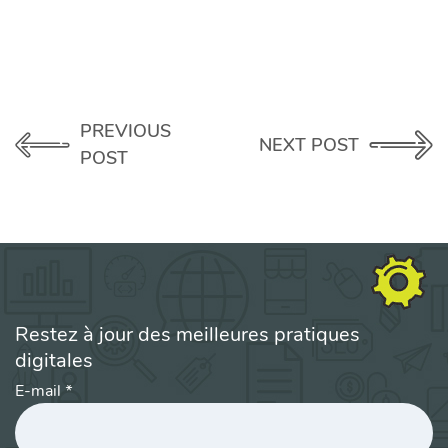
PREVIOUS
NEXT POST
POST
Restez à jour des meilleures pratiques
digitales
E-mail
*