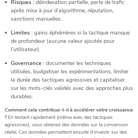
Risques
: déindexation partielle, perte de trafic
après mise à jour d’algorithme, réputation,
sanctions manuelles.
Limites
: gains éphémères si la tactique manque
de profondeur (aucune valeur ajoutée pour
l’utilisateur).
Governance
: documenter les techniques
utilisées, budgetiser les expérimentations, limiter
la durée des tactiques agressives et capitaliser
sur les mots-clés validés avec des approches plus
durables.
Comment cela contribue-t-il à accélérer votre croissance
?
En testant rapidement (même avec des tactiques
agressives), vous obtenez des données sur la conversion
réelle. Ces données permettent ensuite d’investir sur des