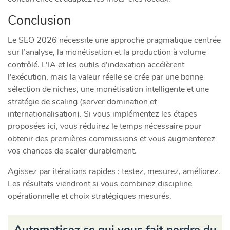
Conclusion
Le SEO 2026 nécessite une approche pragmatique centrée
sur l’analyse, la monétisation et la production à volume
contrôlé. L’IA et les outils d’indexation accélèrent
l’exécution, mais la valeur réelle se crée par une bonne
sélection de niches, une monétisation intelligente et une
stratégie de scaling (server domination et
internationalisation). Si vous implémentez les étapes
proposées ici, vous réduirez le temps nécessaire pour
obtenir des premières commissions et vous augmenterez
vos chances de scaler durablement.
Agissez par itérations rapides : testez, mesurez, améliorez.
Les résultats viendront si vous combinez discipline
opérationnelle et choix stratégiques mesurés.
Automatisez ce qui vous fait perdre du