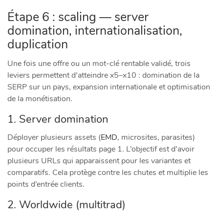
Étape 6 : scaling — server
domination, internationalisation,
duplication
Une fois une offre ou un mot-clé rentable validé, trois
leviers permettent d’atteindre x5–x10 : domination de la
SERP sur un pays, expansion internationale et optimisation
de la monétisation.
1. Server domination
Déployer plusieurs assets (
EMD
, microsites, parasites)
pour occuper les résultats page 1. L’objectif est d’avoir
plusieurs URLs qui apparaissent pour les variantes et
comparatifs. Cela protège contre les chutes et multiplie les
points d’entrée clients.
2. Worldwide (multitrad)