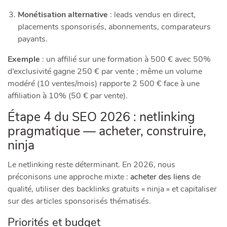
Monétisation alternative
: leads vendus en direct,
placements sponsorisés, abonnements, comparateurs
payants.
Exemple
: un affilié sur une formation à 500 € avec 50%
d’exclusivité gagne 250 € par vente ; même un volume
modéré (10 ventes/mois) rapporte 2 500 € face à une
affiliation à 10% (50 € par vente).
Étape 4 du SEO 2026 : netlinking
pragmatique — acheter, construire,
ninja
Le netlinking reste déterminant. En 2026, nous
préconisons une approche mixte :
acheter des liens
de
qualité, utiliser des backlinks gratuits « ninja » et capitaliser
sur des articles sponsorisés thématisés.
Priorités et budget