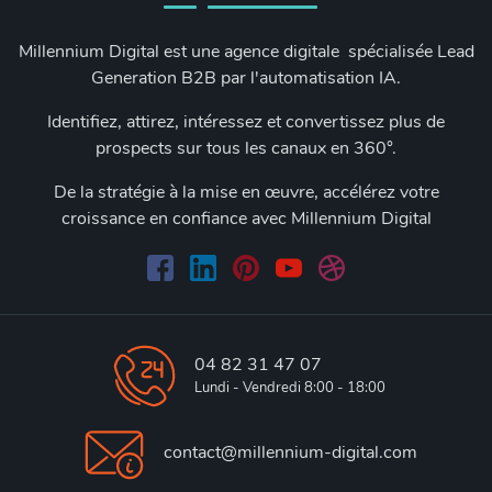
Millennium Digital est une agence digitale spécialisée Lead
Generation B2B par l'automatisation IA.
Identifiez, attirez, intéressez et convertissez plus de
prospects sur tous les canaux en 360°.
De la stratégie à la mise en œuvre, accélérez votre
croissance en confiance avec Millennium Digital
04 82 31 47 07
Lundi - Vendredi 8:00 - 18:00
contact@millennium-digital.com