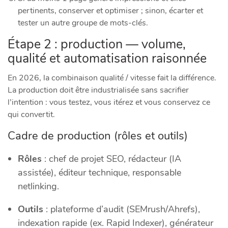
pertinents, conserver et optimiser ; sinon, écarter et
tester un autre groupe de mots-clés.
Étape 2 : production — volume,
qualité et automatisation raisonnée
En 2026, la combinaison qualité / vitesse fait la différence.
La production doit être industrialisée sans sacrifier
l’intention : vous testez, vous itérez et vous conservez ce
qui convertit.
Cadre de production (rôles et outils)
Rôles
: chef de projet SEO, rédacteur (IA
assistée), éditeur technique, responsable
netlinking.
Outils
: plateforme d’audit (SEMrush/Ahrefs),
indexation rapide (ex. Rapid Indexer), générateur