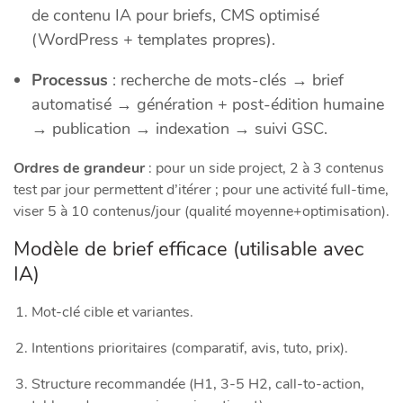
de contenu IA pour briefs, CMS optimisé
(WordPress + templates propres).
Processus
: recherche de mots-clés → brief
automatisé → génération + post-édition humaine
→ publication → indexation → suivi GSC.
Ordres de grandeur
: pour un side project, 2 à 3 contenus
test par jour permettent d’itérer ; pour une activité full-time,
viser 5 à 10 contenus/jour (qualité moyenne+optimisation).
Modèle de brief efficace (utilisable avec
IA)
Mot-clé cible et variantes.
Intentions prioritaires (comparatif, avis, tuto, prix).
Structure recommandée (H1, 3-5 H2, call-to-action,