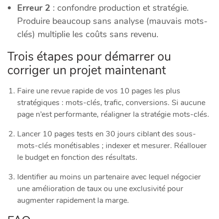
Erreur 2
: confondre production et stratégie.
Produire beaucoup sans analyse (mauvais mots-
clés) multiplie les coûts sans revenu.
Trois étapes pour démarrer ou
corriger un projet maintenant
Faire une revue rapide de vos 10 pages les plus
stratégiques : mots-clés, trafic, conversions. Si aucune
page n’est performante, réaligner la stratégie mots-clés.
Lancer 10 pages tests en 30 jours ciblant des sous-
mots-clés monétisables ; indexer et mesurer. Réallouer
le budget en fonction des résultats.
Identifier au moins un partenaire avec lequel négocier
une amélioration de taux ou une exclusivité pour
augmenter rapidement la marge.