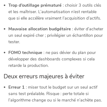
Trop d’outillage prématuré
: choisir 3 outils clés
et les maîtriser. L’automatisation n’est rentable
que si elle accélère vraiment l’acquisition d’actifs.
Mauvaise allocation budgétaire
: éviter d’acheter
un seul expiré cher ; privilégier un échantillon pour
tester.
FOMO technique
: ne pas dévier du plan pour
développer des dashboards complexes si cela
retarde la production.
Deux erreurs majeures à éviter
Erreur 1
: miser tout le budget sur un seul actif
sans test préalable. Risque : perte totale si
l’algorithme change ou si le marché n’achète pas.