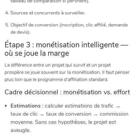
tableau de comparaison si pertinent).
Sources et concurrents à surveiller.
Objectif de conversion (inscription, clic affilié, demande
de devis).
Étape 3 : monétisation intelligente —
où se joue la marge
La différence entre un projet qui survit et un projet
prospère se joue souvent sur la monétisation. Il faut penser
plus loin que le programme d’affiliation standard.
Cadre décisionnel : monétisation vs. effort
Estimations
: calculer estimations de trafic →
taux de clic → taux de conversion → commission
moyenne. Sans ces hypothèses, le projet est
aveugle.