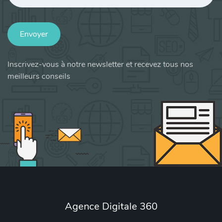
Envoyer
Inscrivez-vous à notre newsletter et recevez tous nos
meilleurs conseils
Agence Digitale 360