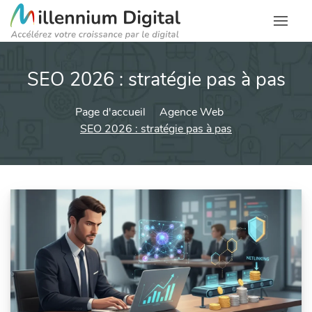
SEO 2026 : stratégie pas à pas
Page d'accueil
Agence Web
SEO 2026 : stratégie pas à pas