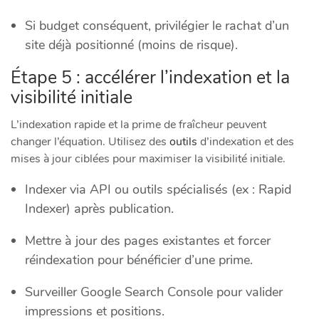
Si budget conséquent, privilégier le rachat d’un
site déjà positionné (moins de risque).
Étape 5 : accélérer l’indexation et la
visibilité initiale
L’indexation rapide et la prime de fraîcheur peuvent
changer l’équation. Utilisez des
outils
d’indexation et des
mises à jour ciblées pour maximiser la visibilité initiale.
Indexer via API ou outils spécialisés (ex : Rapid
Indexer) après publication.
Mettre à jour des pages existantes et forcer
réindexation pour bénéficier d’une prime.
Surveiller Google Search Console pour valider
impressions et positions.