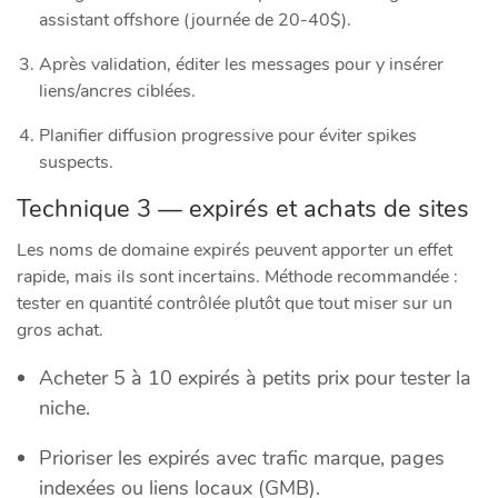
assistant offshore (journée de 20-40$).
Après validation, éditer les messages pour y insérer
liens/ancres ciblées.
Planifier diffusion progressive pour éviter spikes
suspects.
Technique 3 — expirés et achats de sites
Les noms de domaine expirés peuvent apporter un effet
rapide, mais ils sont incertains. Méthode recommandée :
tester en quantité contrôlée plutôt que tout miser sur un
gros achat.
Acheter 5 à 10 expirés à petits prix pour tester la
niche.
Prioriser les expirés avec trafic marque, pages
indexées ou liens locaux (GMB).