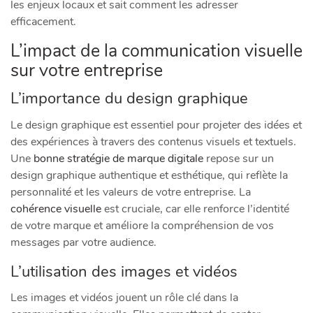
les enjeux locaux et sait comment les adresser
efficacement.
L’impact de la communication visuelle
sur votre entreprise
L’importance du design graphique
Le design graphique est essentiel pour projeter des idées et
des expériences à travers des contenus visuels et textuels.
Une
bonne stratégie de marque digitale
repose sur un
design graphique authentique et esthétique, qui reflète la
personnalité et les valeurs de votre entreprise. La
cohérence visuelle
est cruciale, car elle renforce l’identité
de votre marque et améliore la compréhension de vos
messages par votre audience.
L’utilisation des images et vidéos
Les images et vidéos jouent un rôle clé dans la