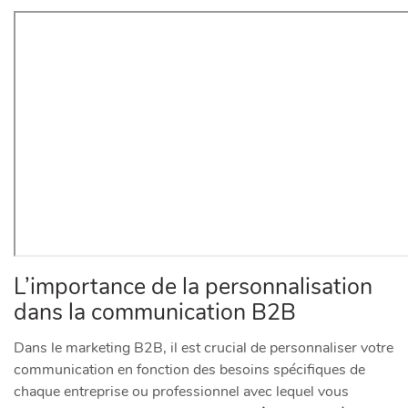
L’importance de la personnalisation
dans la communication B2B
Dans le marketing B2B, il est crucial de personnaliser votre
communication en fonction des besoins spécifiques de
chaque entreprise ou professionnel avec lequel vous