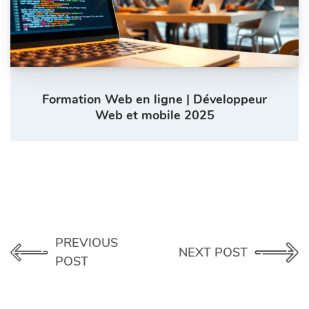
Formation Web en ligne | Développeur
Web et mobile 2025
PREVIOUS
NEXT POST
POST