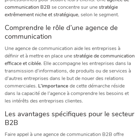
communication B2B
se concentre sur une
stratégie
extrêmement niche et stratégique
, selon le segment.
Comprendre le rôle d’une agence de
communication
Une agence de communication aide les entreprises à
définir et à mettre en place une
stratégie de communication
efficace et ciblée
. Elle accompagne les entreprises dans la
transmission d’informations, de produits ou de services à
d’autres entreprises dans le but de nouer des relations
commerciales.
L’importance
de cette démarche réside
dans la capacité de l’agence à comprendre les besoins et
les intérêts des entreprises clientes.
Les avantages spécifiques pour le secteur
B2B
Faire appel à une agence de communication B2B offre