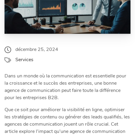
décembre 25, 2024
Services
Dans un monde où la communication est essentielle pour
la croissance et le succès des entreprises, une bonne
agence de communication peut faire toute la différence
pour les entreprises B2B.
Que ce soit pour améliorer la visibilité en ligne, optimiser
les stratégies de contenu ou générer des leads qualifiés, les
agences de communication jouent un rôle crucial. Cet
article explore l’impact qu’une agence de communication