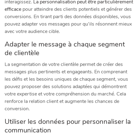
interagissez.
La personnalisation peut être particulièrement
efficace
pour atteindre des clients potentiels et générer des
conversions. En tirant parti des données disponibles, vous
pouvez adapter vos messages pour qu’ils résonnent mieux
avec votre audience cible.
Adapter le message à chaque segment
de clientèle
La segmentation de votre clientèle permet de créer des
messages plus pertinents et engageants. En comprenant
les défis et les besoins uniques de chaque segment, vous
pouvez proposer des solutions adaptées qui démontrent
votre
expertise
et votre compréhension du marché. Cela
renforce la relation client et augmente les chances de
conversion.
Utiliser les données pour personnaliser la
communication