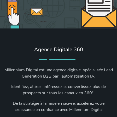
Agence Digitale 360
Millennium Digital est une agence digitale spécialisée Lead
Generation B2B par l'automatisation IA.
Identifiez, attirez, intéressez et convertissez plus de
prospects sur tous les canaux en 360°.
De la stratégie à la mise en œuvre, accélérez votre
croissance en confiance avec Millennium Digital