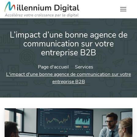
L’impact d’une bonne agence de
communication sur votre
entreprise B2B
Page d'accueil
Services
L'impact d'une bonne agence de communication sur votre
entreprise B2B