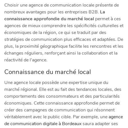
Choisir une agence de communication locale présente de
nombreux avantages pour les entreprises B2B.
La
connaissance approfondie du marché local
permet à ces
agences de mieux comprendre les spécificités culturelles et
économiques de la région, ce qui se traduit par des
stratégies de communication plus efficaces et adaptées. De
plus, la proximité géographique facilite les rencontres et les
échanges réguliers, renforçant ainsi la collaboration et la
réactivité de l’agence.
Connaissance du marché local
Une agence locale possède une
expertise unique
du
marché régional. Elle est au fait des tendances locales, des
comportements des consommateurs et des particularités
économiques. Cette connaissance approfondie permet de
créer des campagnes de communication qui résonnent
véritablement avec le public cible. Par exemple, une
agence
de communication digitale à Bordeaux
saura adapter ses