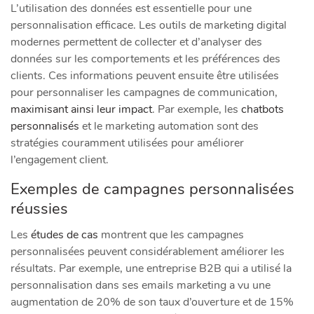
L’utilisation des données est essentielle pour une
personnalisation efficace. Les outils de marketing digital
modernes permettent de collecter et d’analyser des
données sur les comportements et les préférences des
clients. Ces informations peuvent ensuite être utilisées
pour personnaliser les campagnes de communication,
maximisant ainsi leur impact
. Par exemple, les
chatbots
personnalisés
et le marketing automation sont des
stratégies couramment utilisées pour améliorer
l’engagement client.
Exemples de campagnes personnalisées
réussies
Les
études de cas
montrent que les campagnes
personnalisées peuvent considérablement améliorer les
résultats. Par exemple, une entreprise B2B qui a utilisé la
personnalisation dans ses emails marketing a vu une
augmentation de 20% de son taux d’ouverture et de 15%