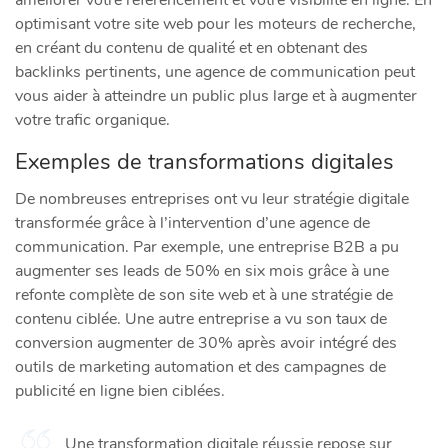
optimisant votre site web pour les moteurs de recherche,
en créant du contenu de qualité et en obtenant des
backlinks pertinents, une agence de communication peut
vous aider à atteindre un public plus large et à augmenter
votre trafic organique.
Exemples de transformations digitales
De nombreuses entreprises ont vu leur stratégie digitale
transformée grâce à l’intervention d’une agence de
communication. Par exemple, une entreprise B2B a pu
augmenter ses leads de 50% en six mois grâce à une
refonte complète de son site web et à une stratégie de
contenu ciblée. Une autre entreprise a vu son taux de
conversion augmenter de 30% après avoir intégré des
outils de marketing automation et des campagnes de
publicité en ligne bien ciblées.
Une transformation digitale réussie repose sur