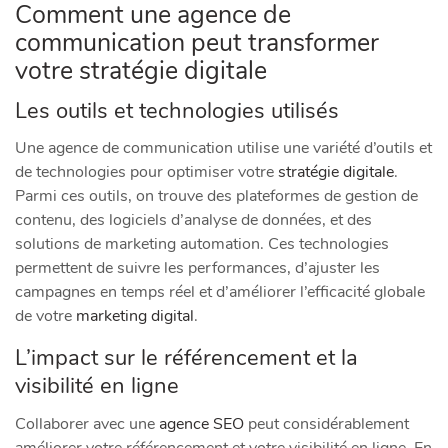
Comment une agence de
communication peut transformer
votre stratégie digitale
Les outils et technologies utilisés
Une agence de communication utilise une variété d’outils et
de technologies pour optimiser votre
stratégie digitale
.
Parmi ces outils, on trouve des plateformes de gestion de
contenu, des logiciels d’analyse de données, et des
solutions de marketing automation. Ces technologies
permettent de suivre les performances, d’ajuster les
campagnes en temps réel et d’améliorer l’efficacité globale
de votre
marketing digital
.
L’impact sur le référencement et la
visibilité en ligne
Collaborer avec une
agence SEO
peut considérablement
améliorer votre référencement et votre visibilité en ligne. En