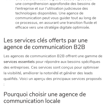
une compréhension approfondie des besoins de
l’entreprise et sur l’utilisation judicieuse des
technologies disponibles. Une agence de
communication peut vous guider tout au long de
ce processus, en assurant une transition fluide et
efficace vers une stratégie digitale optimisée.
Les services clés offerts par une
agence de communication B2B
Les agences de communication B2B offrent une gamme de
services essentiels
pour répondre aux besoins spécifiques
des entreprises. Ces services sont conçus pour optimiser
la visibilité, améliorer la notoriété et générer des leads
qualifiés. Voici un aperçu des principaux services proposés
:
Pourquoi choisir une agence de
communication locale