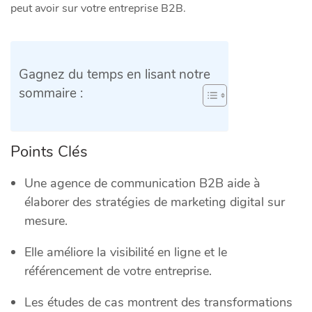
peut avoir sur votre entreprise B2B.
Gagnez du temps en lisant notre
sommaire :
Points Clés
Une agence de communication B2B aide à
élaborer des stratégies de marketing digital sur
mesure.
Elle améliore la visibilité en ligne et le
référencement de votre entreprise.
Les études de cas montrent des transformations