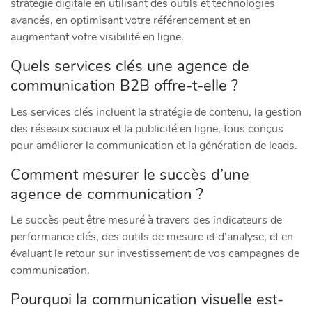
stratégie digitale en utilisant des outils et technologies
avancés, en optimisant votre référencement et en
augmentant votre visibilité en ligne.
Quels services clés une agence de
communication B2B offre-t-elle ?
Les services clés incluent la stratégie de contenu, la gestion
des réseaux sociaux et la publicité en ligne, tous conçus
pour améliorer la communication et la génération de leads.
Comment mesurer le succès d’une
agence de communication ?
Le succès peut être mesuré à travers des indicateurs de
performance clés, des outils de mesure et d’analyse, et en
évaluant le retour sur investissement de vos campagnes de
communication.
Pourquoi la communication visuelle est-