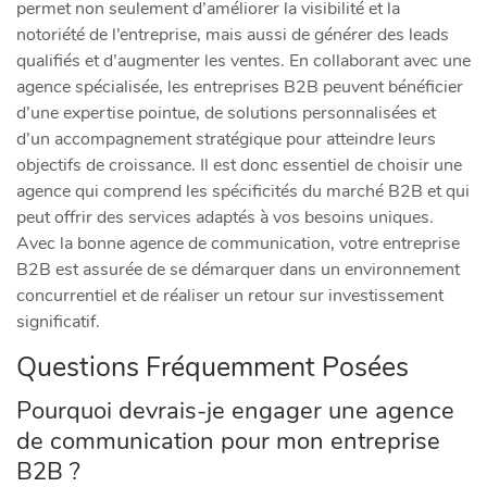
permet non seulement d’améliorer la visibilité et la
notoriété de l’entreprise, mais aussi de générer des leads
qualifiés et d’augmenter les ventes. En collaborant avec une
agence spécialisée, les entreprises B2B peuvent bénéficier
d’une expertise pointue, de solutions personnalisées et
d’un accompagnement stratégique pour atteindre leurs
objectifs de croissance. Il est donc essentiel de choisir une
agence qui comprend les spécificités du marché B2B et qui
peut offrir des services adaptés à vos besoins uniques.
Avec la bonne agence de communication, votre entreprise
B2B est assurée de se démarquer dans un environnement
concurrentiel et de réaliser un retour sur investissement
significatif.
Questions Fréquemment Posées
Pourquoi devrais-je engager une agence
de communication pour mon entreprise
B2B ?