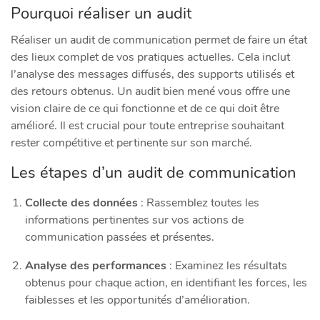
Pourquoi réaliser un audit
Réaliser un audit de communication permet de faire un état
des lieux complet de vos pratiques actuelles. Cela inclut
l’analyse des messages diffusés, des supports utilisés et
des retours obtenus. Un audit bien mené vous offre une
vision claire de ce qui fonctionne et de ce qui doit être
amélioré. Il est crucial pour toute entreprise souhaitant
rester compétitive et pertinente sur son marché.
Les étapes d’un audit de communication
Collecte des données
: Rassemblez toutes les
informations pertinentes sur vos actions de
communication passées et présentes.
Analyse des performances
: Examinez les résultats
obtenus pour chaque action, en identifiant les forces, les
faiblesses et les opportunités d’amélioration.