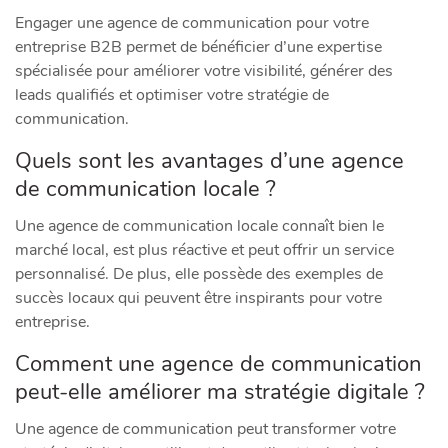
Engager une agence de communication pour votre
entreprise B2B permet de bénéficier d’une expertise
spécialisée pour améliorer votre visibilité, générer des
leads qualifiés et optimiser votre stratégie de
communication.
Quels sont les avantages d’une agence
de communication locale ?
Une agence de communication locale connaît bien le
marché local, est plus réactive et peut offrir un service
personnalisé. De plus, elle possède des exemples de
succès locaux qui peuvent être inspirants pour votre
entreprise.
Comment une agence de communication
peut-elle améliorer ma stratégie digitale ?
Une agence de communication peut transformer votre