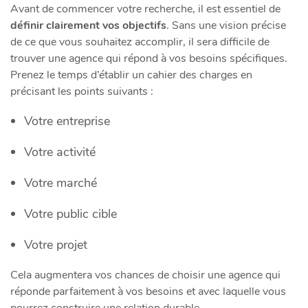
Avant de commencer votre recherche, il est essentiel de
définir clairement vos objectifs
. Sans une vision précise
de ce que vous souhaitez accomplir, il sera difficile de
trouver une agence qui répond à vos besoins spécifiques.
Prenez le temps d’établir un cahier des charges en
précisant les points suivants :
Votre entreprise
Votre activité
Votre marché
Votre public cible
Votre projet
Cela augmentera vos chances de choisir une agence qui
réponde parfaitement à vos besoins et avec laquelle vous
pourrez construire une relation durable.