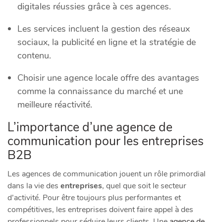
digitales réussies grâce à ces agences.
Les services incluent la gestion des réseaux
sociaux, la publicité en ligne et la stratégie de
contenu.
Choisir une agence locale offre des avantages
comme la connaissance du marché et une
meilleure réactivité.
L’importance d’une agence de
communication pour les entreprises
B2B
Les agences de communication jouent un rôle primordial
dans la vie des
entreprises
, quel que soit le secteur
d’activité. Pour être toujours plus performantes et
compétitives, les entreprises doivent faire appel à des
professionnels pour séduire leurs clients. Une
agence de