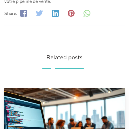
votre pipeline de vente.
Share:
Related posts