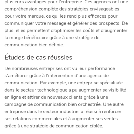
plusieurs avantages pour l’entreprise. Ces agences ont une
compréhension complète des stratégies envisageables
pour votre marque, ce qui les rend plus efficaces pour
communiquer votre message et générer des prospects. De
plus, elles permettent d’optimiser les coûts et d’augmenter
la marge bénéficiaire grâce à une stratégie de
communication bien définie.
Études de cas réussies
De nombreuses entreprises ont vu leur performance
s’améliorer grâce à l’intervention d’une agence de
communication. Par exemple, une entreprise spécialisée
dans le secteur technologique a pu augmenter sa visibilité
en ligne et attirer de nouveaux clients grâce à une
campagne de communication bien orchestrée. Une autre
entreprise dans le secteur industriel a réussi à renforcer
ses relations commerciales et à augmenter ses ventes
grâce à une stratégie de communication ciblée.