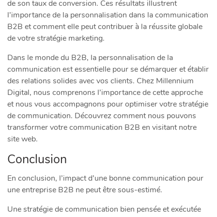
de son taux de conversion. Ces résultats illustrent
l’importance de la personnalisation dans la communication
B2B et comment elle peut contribuer à la réussite globale
de votre stratégie marketing.
Dans le monde du B2B, la personnalisation de la
communication est essentielle pour se démarquer et établir
des relations solides avec vos clients. Chez Millennium
Digital, nous comprenons l’importance de cette approche
et nous vous accompagnons pour optimiser votre stratégie
de communication. Découvrez comment nous pouvons
transformer votre communication B2B en visitant notre
site web.
Conclusion
En conclusion, l’impact d’une bonne communication pour
une entreprise B2B ne peut être sous-estimé.
Une stratégie de communication bien pensée et exécutée