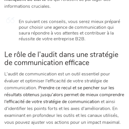
informations cruciales.
En suivant ces conseils, vous serez mieux préparé
pour choisir une agence de communication qui
saura répondre à vos attentes et contribuer à la
réussite de votre entreprise B2B.
Le rôle de l’audit dans une stratégie
de communication efficace
L’audit de communication est un outil essentiel pour
évaluer et optimiser l’efficacité de votre stratégie de
communication.
Prendre ce recul et se pencher sur les
résultats obtenus jusqu’alors permet de mieux comprendre
l’efficacité de votre stratégie de communication
et ainsi
d’identifier les points forts et les axes d’amélioration. En
examinant en profondeur les outils et les canaux utilisés,
vous pouvez ajuster vos actions pour un impact maximal.