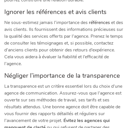
Ignorer les références et avis clients
Ne sous-estimez jamais l’importance des
références
et des
avis clients. Ils fournissent des informations précieuses sur
la qualité des services offerts par l’agence. Prenez le temps
de consulter les témoignages et, si possible, contactez
d’anciens clients pour obtenir des retours d’expérience.
Cela vous aidera à évaluer la fiabilité et l’efficacité de
l’agence.
Négliger l’importance de la transparence
La transparence est un critère essentiel lors du choix d’une
agence de communication. Assurez-vous que l’agence est
ouverte sur ses méthodes de travail, ses tarifs et ses
résultats attendus. Une bonne agence doit être capable de
vous fournir des rapports détaillés et réguliers sur
l’avancement de votre projet.
Évitez les agences qui
manquent de clarté
ou qui refusent de partager des