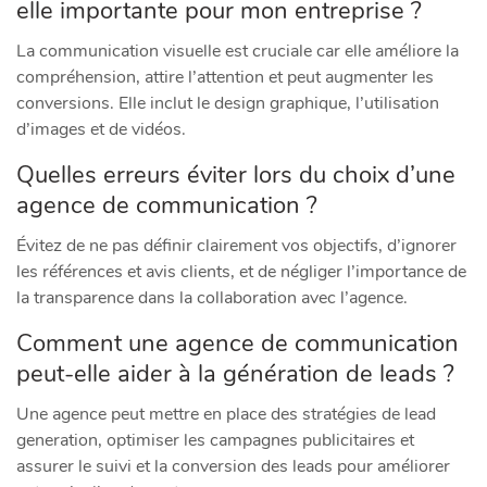
elle importante pour mon entreprise ?
La communication visuelle est cruciale car elle améliore la
compréhension, attire l’attention et peut augmenter les
conversions. Elle inclut le design graphique, l’utilisation
d’images et de vidéos.
Quelles erreurs éviter lors du choix d’une
agence de communication ?
Évitez de ne pas définir clairement vos objectifs, d’ignorer
les références et avis clients, et de négliger l’importance de
la transparence dans la collaboration avec l’agence.
Comment une agence de communication
peut-elle aider à la génération de leads ?
Une agence peut mettre en place des stratégies de lead
generation, optimiser les campagnes publicitaires et
assurer le suivi et la conversion des leads pour améliorer