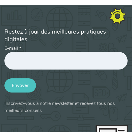
Restez à jour des meilleures pratiques
digitales
E-mail
*
Envoyer
Inscrivez-vous à notre newsletter et recevez tous nos
meilleurs conseils