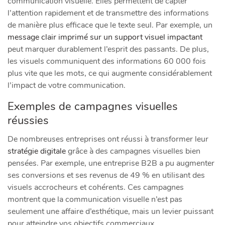
communication visuelle. Elles permettent de capter
l’attention rapidement et de transmettre des informations
de manière plus efficace que le texte seul. Par exemple, un
message clair imprimé sur un support visuel impactant
peut marquer durablement l’esprit des passants. De plus,
les visuels communiquent des informations 60 000 fois
plus vite que les mots, ce qui augmente considérablement
l’impact de votre communication.
Exemples de campagnes visuelles
réussies
De nombreuses entreprises ont réussi à transformer leur
stratégie digitale
grâce à des campagnes visuelles bien
pensées. Par exemple, une entreprise B2B a pu augmenter
ses conversions et ses revenus de 49 % en utilisant des
visuels accrocheurs et cohérents. Ces campagnes
montrent que la communication visuelle n’est pas
seulement une affaire d’esthétique, mais un levier puissant
pour atteindre vos objectifs commerciaux.