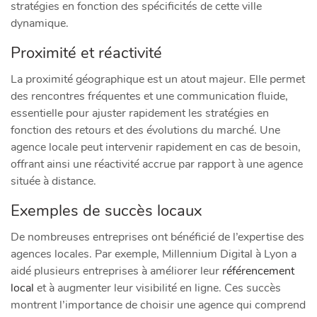
stratégies en fonction des spécificités de cette ville
dynamique.
Proximité et réactivité
La proximité géographique est un atout majeur. Elle permet
des rencontres fréquentes et une communication fluide,
essentielle pour ajuster rapidement les stratégies en
fonction des retours et des évolutions du marché. Une
agence locale peut intervenir rapidement en cas de besoin,
offrant ainsi une réactivité accrue par rapport à une agence
située à distance.
Exemples de succès locaux
De nombreuses entreprises ont bénéficié de l’expertise des
agences locales. Par exemple, Millennium Digital à Lyon a
aidé plusieurs entreprises à améliorer leur
référencement
local
et à augmenter leur visibilité en ligne. Ces succès
montrent l’importance de choisir une agence qui comprend