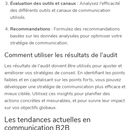
Évaluation des outils et canaux
: Analysez l’efficacité
des différents outils et canaux de communication
utilisés.
Recommandations
: Formulez des recommandations
basées sur les données analysées pour optimiser votre
stratégie de communication.
Comment utiliser les résultats de l’audit
Les résultats de l’audit doivent être utilisés pour ajuster et
améliorer vos stratégies de conseil. En identifiant les points
faibles et en capitalisant sur les points forts, vous pouvez
développer une stratégie de communication plus efficace et
mieux ciblée. Utilisez ces insights pour planifier des
actions concrètes et mesurables, et pour suivre leur impact
sur vos objectifs globaux.
Les tendances actuelles en
communication B2B