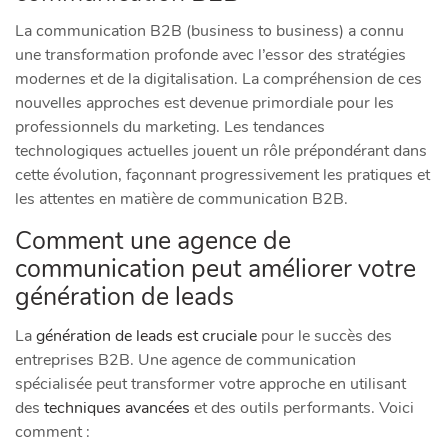
La communication B2B (business to business) a connu
une transformation profonde avec l’essor des stratégies
modernes et de la digitalisation. La compréhension de ces
nouvelles approches est devenue primordiale pour les
professionnels du marketing. Les tendances
technologiques actuelles jouent un rôle prépondérant dans
cette évolution, façonnant progressivement les pratiques et
les attentes en matière de communication B2B.
Comment une agence de
communication peut améliorer votre
génération de leads
La
génération de leads est cruciale
pour le succès des
entreprises B2B. Une agence de communication
spécialisée peut transformer votre approche en utilisant
des
techniques avancées
et des outils performants. Voici
comment :