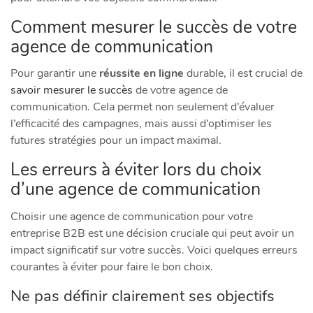
Comment mesurer le succès de votre
agence de communication
Pour garantir une
réussite en ligne
durable, il est crucial de
savoir mesurer le succès
de votre agence de
communication. Cela permet non seulement d’évaluer
l’efficacité des campagnes, mais aussi d’optimiser les
futures stratégies pour un impact maximal.
Les erreurs à éviter lors du choix
d’une agence de communication
Choisir une agence de communication pour votre
entreprise B2B est une décision cruciale qui peut avoir un
impact significatif sur votre succès. Voici quelques erreurs
courantes à éviter pour faire le bon choix.
Ne pas définir clairement ses objectifs