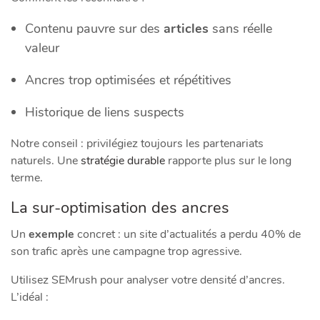
Contenu pauvre sur des
articles
sans réelle
valeur
Ancres trop optimisées et répétitives
Historique de liens suspects
Notre conseil : privilégiez toujours les partenariats
naturels. Une
stratégie durable
rapporte plus sur le long
terme.
La sur-optimisation des ancres
Un
exemple
concret : un site d’actualités a perdu 40% de
son trafic après une campagne trop agressive.
Utilisez SEMrush pour analyser votre densité d’ancres.
L’idéal :