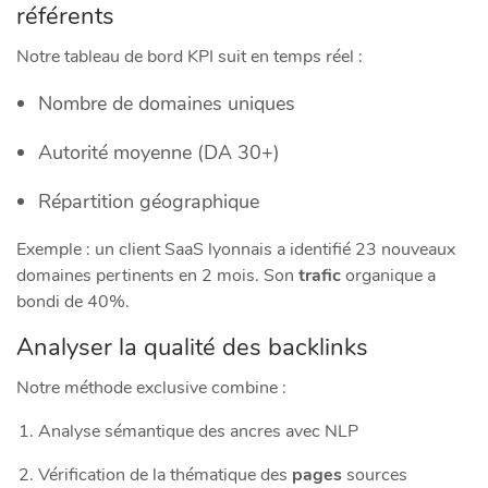
référents
Notre tableau de bord KPI suit en temps réel :
Nombre de domaines uniques
Autorité moyenne (DA 30+)
Répartition géographique
Exemple : un client SaaS lyonnais a identifié 23 nouveaux
domaines pertinents en 2 mois. Son
trafic
organique a
bondi de 40%.
Analyser la qualité des backlinks
Notre méthode exclusive combine :
Analyse sémantique des ancres avec NLP
Vérification de la thématique des
pages
sources