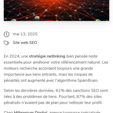
mai 13, 2025
Site web SEO
En 2024, une
stratégie netlinking
bien pensée reste
essentielle pour améliorer votre
référencement naturel
. Les
moteurs recherche accordent toujours une grande
importance aux liens entrants, mais les risques de
pénalités ont augmenté avec l’algorithme SpamBrain.
Selon les dernières données, 62% des sanctions SEO sont
liées à des problèmes de liens. Pourtant, 87% des sites
pénalisés n’avaient pas de plan pour nettoyer leur profil.
Chez
Millennium Digital
, agence lyonnaise spécialisée,