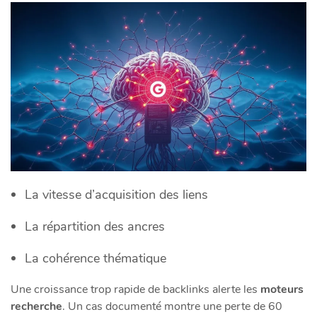
La vitesse d’acquisition des liens
La répartition des ancres
La cohérence thématique
Une croissance trop rapide de backlinks alerte les
moteurs
recherche
. Un cas documenté montre une perte de 60