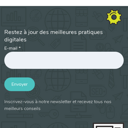
Restez à jour des meilleures pratiques
digitales
E-mail
*
Envoyer
Inscrivez-vous à notre newsletter et recevez tous nos
meilleurs conseils