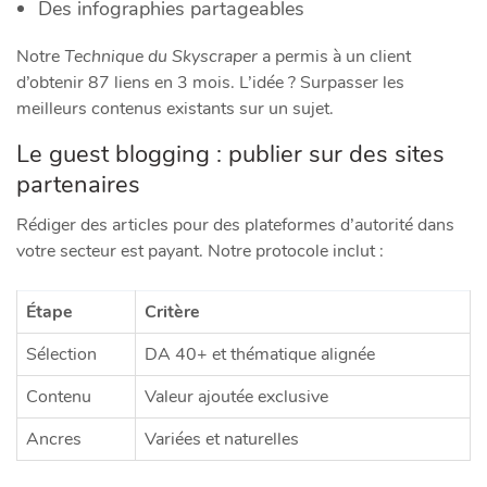
Des infographies partageables
Notre
Technique du Skyscraper
a permis à un client
d’obtenir 87 liens en 3 mois. L’idée ? Surpasser les
meilleurs contenus existants sur un sujet.
Le guest blogging : publier sur des sites
partenaires
Rédiger des articles pour des plateformes d’autorité dans
votre secteur est payant. Notre protocole inclut :
Étape
Critère
Sélection
DA 40+ et thématique alignée
Contenu
Valeur ajoutée exclusive
Ancres
Variées et naturelles