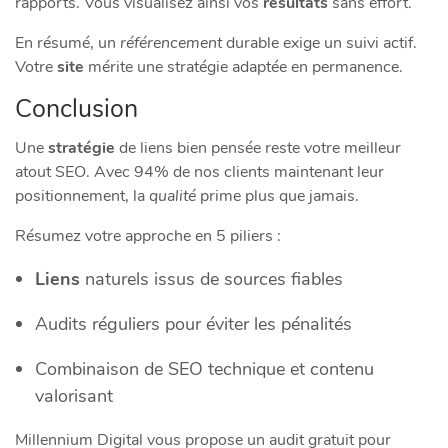
rapports. Vous visualisez ainsi vos
résultats
sans effort.
En résumé, un
référencement
durable exige un suivi actif.
Votre
site
mérite une stratégie adaptée en permanence.
Conclusion
Une
stratégie
de liens bien pensée reste votre meilleur
atout SEO. Avec 94% de nos clients maintenant leur
positionnement, la
qualité
prime plus que jamais.
Résumez votre approche en 5 piliers :
Liens
naturels issus de sources fiables
Audits réguliers pour éviter les pénalités
Combinaison de SEO technique et contenu
valorisant
Millennium Digital vous propose un audit gratuit pour