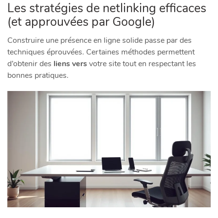
Les stratégies de netlinking efficaces
(et approuvées par Google)
Construire une présence en ligne solide passe par des
techniques éprouvées. Certaines méthodes permettent
d’obtenir des
liens vers
votre site tout en respectant les
bonnes pratiques.