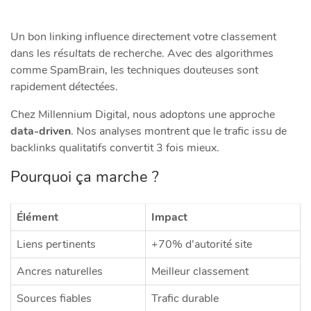
Un bon linking influence directement votre classement
dans les
résultats
de recherche. Avec des algorithmes
comme SpamBrain, les techniques douteuses sont
rapidement détectées.
Chez Millennium Digital, nous adoptons une approche
data-driven
. Nos analyses montrent que le trafic issu de
backlinks qualitatifs convertit 3 fois mieux.
Pourquoi ça marche ?
Élément
Impact
Liens pertinents
+70% d’autorité site
Ancres naturelles
Meilleur classement
Sources fiables
Trafic durable