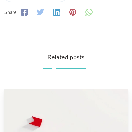
Share:
Related posts