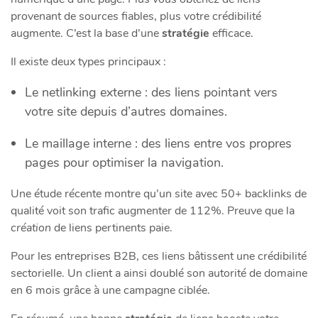
provenant de sources fiables, plus votre crédibilité
augmente. C’est la base d’une
stratégie
efficace.
Il existe deux types principaux :
Le netlinking externe : des liens pointant vers
votre site depuis d’autres domaines.
Le maillage interne : des liens entre vos propres
pages pour optimiser la navigation.
Une étude récente montre qu’un site avec 50+ backlinks de
qualité voit son trafic augmenter de 112%. Preuve que la
création
de liens pertinents paie.
Pour les entreprises B2B, ces liens bâtissent une crédibilité
sectorielle. Un client a ainsi doublé son autorité de domaine
en 6 mois grâce à une campagne ciblée.