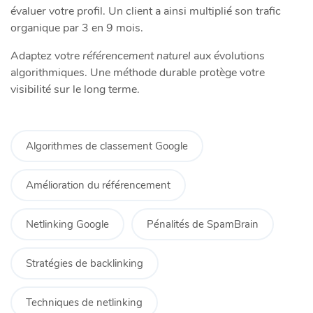
évaluer votre profil. Un client a ainsi multiplié son trafic
organique par 3 en 9 mois.
Adaptez votre
référencement naturel
aux évolutions
algorithmiques. Une méthode durable protège votre
visibilité sur le long terme.
Algorithmes de classement Google
Amélioration du référencement
Netlinking Google
Pénalités de SpamBrain
Stratégies de backlinking
Techniques de netlinking