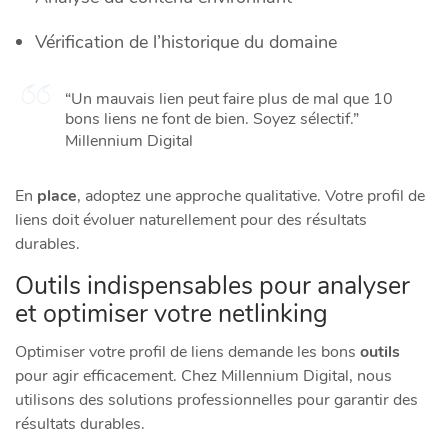
Vérification de l’historique du domaine
“Un mauvais lien peut faire plus de mal que 10
bons liens ne font de bien. Soyez sélectif.”
Millennium Digital
En
place
, adoptez une approche qualitative. Votre profil de
liens doit évoluer naturellement pour des résultats
durables.
Outils indispensables pour analyser
et optimiser votre netlinking
Optimiser votre profil de liens demande les bons
outils
pour agir efficacement. Chez Millennium Digital, nous
utilisons des solutions professionnelles pour garantir des
résultats durables.