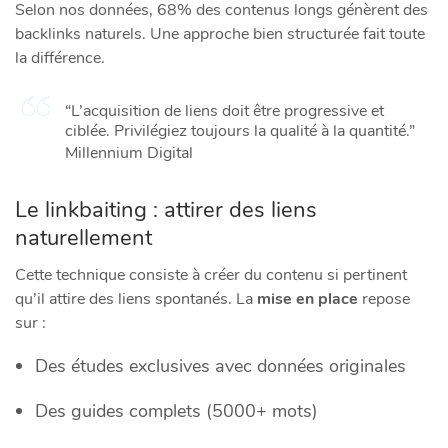
Selon nos données, 68% des contenus longs génèrent des
backlinks naturels. Une approche bien structurée fait toute
la différence.
“L’acquisition de liens doit être progressive et
ciblée. Privilégiez toujours la qualité à la quantité.”
Millennium Digital
Le linkbaiting : attirer des liens
naturellement
Cette technique consiste à créer du contenu si pertinent
qu’il attire des liens spontanés. La
mise en place
repose
sur :
Des études exclusives avec données originales
Des guides complets (5000+ mots)