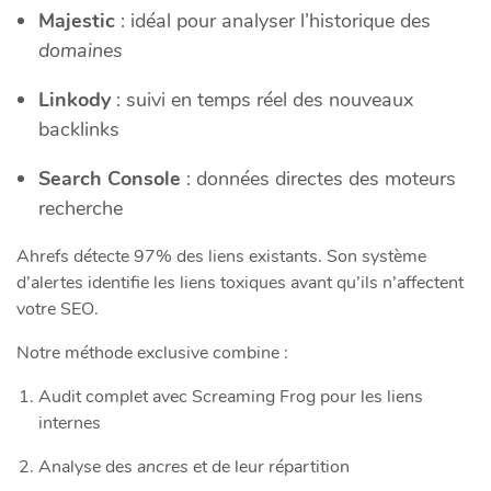
Majestic
: idéal pour analyser l’historique des
domaines
Linkody
: suivi en temps réel des nouveaux
backlinks
Search Console
: données directes des moteurs
recherche
Ahrefs détecte 97% des liens existants. Son système
d’alertes identifie les liens toxiques avant qu’ils n’affectent
votre SEO.
Notre méthode exclusive combine :
Audit complet avec Screaming Frog pour les liens
internes
Analyse des
ancres
et de leur répartition