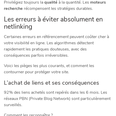
Privilégiez toujours la
qualité
à la quantité. Les
moteurs
recherche
récompensent les stratégies durables.
Les erreurs à éviter absolument en
netlinking
Certaines erreurs en
référencement
peuvent coûter cher à
votre visibilité en ligne. Les algorithmes détectent
rapidement les pratiques douteuses, avec des
conséquences parfois irréversibles.
Voici les pièges les plus courants, et comment les
contourner pour protéger votre site.
L’achat de liens et ses conséquences
92% des liens achetés sont repérés dans les 6 mois. Les
réseaux PBN (Private Blog Network) sont particulièrement
surveillés.
Comment les reconnaître ?