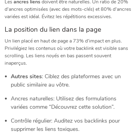
Les
ancres liens
doivent être naturelles. Un ratio de 20%
d’ancres optimisées (avec des
mots-clés
) et 80% d’ancres
variées est idéal. Évitez les répétitions excessives.
La position du lien dans la page
Un lien placé en haut de page a 73% d’impact en plus.
Privilégiez les contenus où votre backlink est visible sans
scrolling. Les liens noyés en bas passent souvent
inaperçus.
Autres sites
: Ciblez des plateformes avec un
public similaire au vôtre.
Ancres naturelles: Utilisez des formulations
variées comme “Découvrez cette solution”.
Contrôle régulier: Auditez vos backlinks pour
supprimer les liens toxiques.