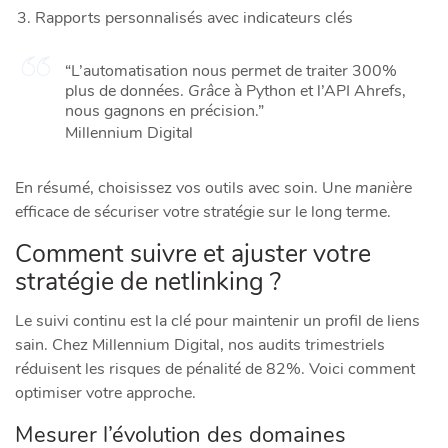
Rapports personnalisés avec indicateurs clés
“L’automatisation nous permet de traiter 300%
plus de données.
Grâce
à Python et l’API Ahrefs,
nous gagnons en précision.”
Millennium Digital
En résumé, choisissez vos outils avec soin. Une
manière
efficace de sécuriser votre stratégie sur le long terme.
Comment suivre et ajuster votre
stratégie de netlinking ?
Le suivi continu est la clé pour maintenir un profil de liens
sain. Chez Millennium Digital, nos audits trimestriels
réduisent les risques de pénalité de 82%. Voici comment
optimiser votre approche.
Mesurer l’évolution des domaines