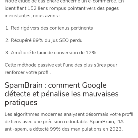
Notre étude de cas phare concerne un e-commerce. En
identifiant 152 liens rompus pointant vers des pages
inexistantes, nous avons :
Redirigé vers des contenus pertinents
Récupéré 89% du jus SEO perdu
Amélioré le taux de conversion de 12%
Cette méthode passive est l’une des plus sûres pour
renforcer votre profil.
SpamBrain : comment Google
détecte et pénalise les mauvaises
pratiques
Les algorithmes modernes analysent désormais votre profil
de liens avec une précision redoutable. SpamBrain, l’IA
anti-spam, a détecté 99% des manipulations en 2023.