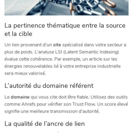
La pertinence thématique entre la source
et la cible
Un lien provenant d’un
site
spécialisé dans votre secteur a
plus de poids. L’analyse LSI (Latent Semantic Indexing)
évalue cette cohérence. Par exemple, un article sur les
énergies renouvelables lié à votre entreprise industrielle
sera mieux valorisé.
L’autorité du domaine référent
Le
domaine
qui vous cite doit être fiable. Utilisez des outils
comme Ahrefs pour vérifier son Trust Flow. Un score élevé
signifie une meilleure transmission d’autorité.
La qualité de l’ancre de lien