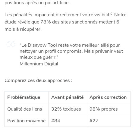
positions après un pic artificiel.
Les pénalités impactent directement votre visibilité. Notre
étude révèle que 78% des sites sanctionnés mettent 6
mois à récupérer.
“Le Disavow Tool reste votre meilleur allié pour
nettoyer un profil compromis. Mais prévenir vaut
mieux que guérir.”
Millennium Digital
Comparez ces deux approches :
Problématique
Avant pénalité
Après correction
Qualité des liens
32% toxiques
98% propres
Position moyenne
#84
#27