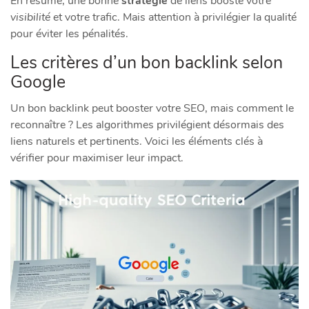
En résumé, une bonne
stratégie
de liens booste votre
visibilité
et votre trafic. Mais attention à privilégier la qualité
pour éviter les pénalités.
Les critères d’un bon backlink selon
Google
Un bon backlink peut booster votre SEO, mais comment le
reconnaître ? Les algorithmes privilégient désormais des
liens naturels et pertinents. Voici les éléments clés à
vérifier pour maximiser leur impact.