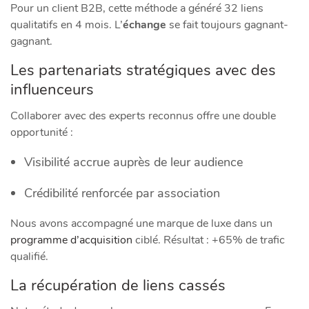
Pour un client B2B, cette méthode a généré 32 liens
qualitatifs en 4 mois. L’
échange
se fait toujours gagnant-
gagnant.
Les partenariats stratégiques avec des
influenceurs
Collaborer avec des experts reconnus offre une double
opportunité :
Visibilité accrue auprès de leur audience
Crédibilité renforcée par association
Nous avons accompagné une marque de luxe dans un
programme d’acquisition
ciblé. Résultat : +65% de trafic
qualifié.
La récupération de liens cassés