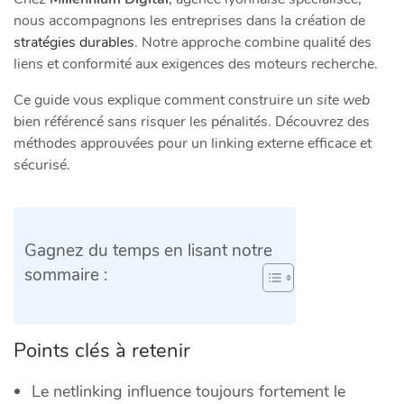
nous accompagnons les entreprises dans la création de
stratégies durables
. Notre approche combine qualité des
liens et conformité aux exigences des moteurs recherche.
Ce guide vous explique comment construire un
site web
bien référencé sans risquer les pénalités. Découvrez des
méthodes approuvées pour un linking externe efficace et
sécurisé.
Gagnez du temps en lisant notre
sommaire :
Points clés à retenir
Le netlinking influence toujours fortement le