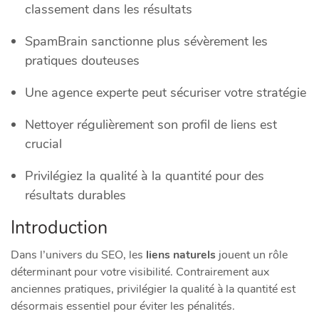
classement dans les résultats
SpamBrain sanctionne plus sévèrement les
pratiques douteuses
Une agence experte peut sécuriser votre stratégie
Nettoyer régulièrement son profil de liens est
crucial
Privilégiez la qualité à la quantité pour des
résultats durables
Introduction
Dans l’univers du SEO, les
liens naturels
jouent un rôle
déterminant pour votre visibilité. Contrairement aux
anciennes pratiques, privilégier la qualité à la quantité est
désormais essentiel pour éviter les pénalités.