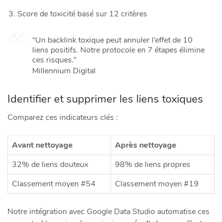
Score de toxicité basé sur 12 critères
“Un backlink toxique peut annuler l’effet de 10
liens positifs. Notre protocole en 7 étapes élimine
ces risques.”
Millennium Digital
Identifier et supprimer les liens toxiques
Comparez ces indicateurs clés :
Avant nettoyage
Après nettoyage
32% de liens douteux
98% de liens propres
Classement moyen #54
Classement moyen #19
Notre intégration avec Google Data Studio automatise ces