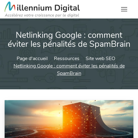
Netlinking Google : comment
éviter les pénalités de SpamBrain
Page d'accueil
Ressources
Site web SEO
Netlinking Google : comment éviter les pénalités de
SpamBrain