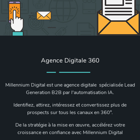
Agence Digitale 360
Millennium Digital est une agence digitale spécialisée Lead
Generation B2B par l'automatisation IA.
Identifiez, attirez, intéressez et convertissez plus de
prospects sur tous les canaux en 360°.
De la stratégie à la mise en œuvre, accélérez votre
croissance en confiance avec Millennium Digital