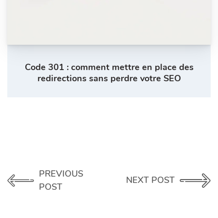
Code 301 : comment mettre en place des
redirections sans perdre votre SEO
PREVIOUS
NEXT POST
POST