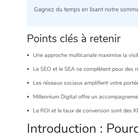
Gagnez du temps en lisant notre sommai
Points clés à retenir
Une approche multicanale maximise la visibi
Le SEO et le SEA se complètent pour des r
Les réseaux sociaux amplifient votre porté
Millennium Digital offre un accompagneme
Le ROI et le taux de conversion sont des KP
Introduction : Pourq