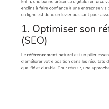
Enfin, une bonne présence digitale renforce vot
enclins à faire confiance à une entreprise visi
en ligne est donc un levier puissant pour ass
1. Optimiser son r
(SEO)
Le
référencement naturel
est un pilier essent
d’améliorer votre position dans les résultats 
qualifié et durable. Pour réussir, une approch