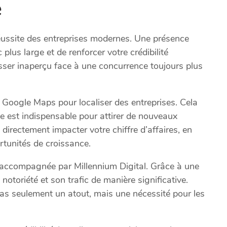
e
a réussite des entreprises modernes. Une présence
plus large et de renforcer votre crédibilité
asser inaperçu face à une concurrence toujours plus
Google Maps pour localiser des entreprises. Cela
te est indispensable pour attirer de nouveaux
directement impacter votre chiffre d’affaires, en
rtunités de croissance.
 accompagnée par Millennium Digital. Grâce à une
notoriété et son trafic de manière significative.
pas seulement un atout, mais une nécessité pour les