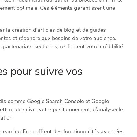
gement optimale. Ces éléments garantissent une
ar la création d’articles de blog et de guides
nentes et répondre aux besoins de votre audience.
 partenariats sectoriels, renforcent votre crédibilité
es pour suivre vos
outils comme Google Search Console et Google
ettent de suivre votre positionnement, d’analyser le
ration.
creaming Frog offrent des fonctionnalités avancées