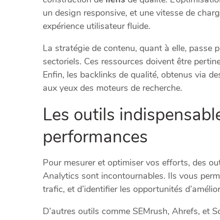
un design responsive, et une vitesse de char
expérience utilisateur fluide.
La stratégie de contenu, quant à elle, passe p
sectoriels. Ces ressources doivent être perti
Enfin, les backlinks de qualité, obtenus via des
aux yeux des moteurs de recherche.
Les outils indispensabl
performances
Pour mesurer et optimiser vos efforts, des 
Analytics sont incontournables. Ils vous perm
trafic, et d’identifier les opportunités d’amélio
D’autres outils comme SEMrush, Ahrefs, et S