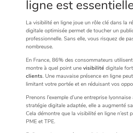
ligne est essentiell
La visibilité en ligne joue un rôle clé dans l
digitale optimisée permet de toucher un public 
professionnelle. Sans elle, vous risquez de p
nombreuse.
En France, 86% des consommateurs utilisent 
montre à quel point une
visibilité
digitale for
clients
. Une mauvaise présence en ligne peut 
limitant votre portée et en réduisant vos oppo
Prenons l’exemple d’une entreprise lyonnaise
stratégie digitale adaptée, elle a augmenté sa 
Cela démontre que la
visibilité
en ligne n’est 
PME et TPE.