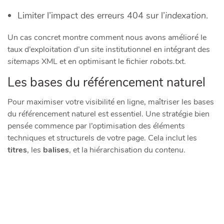
Limiter l’impact des erreurs 404 sur l’
indexation
.
Un cas concret montre comment nous avons amélioré le
taux d’exploitation d’un site institutionnel en intégrant des
sitemaps
XML et en optimisant le fichier
robots.txt
.
Les bases du référencement naturel
Pour maximiser votre visibilité en ligne, maîtriser les bases
du référencement naturel est essentiel. Une stratégie bien
pensée commence par l’optimisation des éléments
techniques et structurels de votre page. Cela inclut les
titres
, les
balises
, et la hiérarchisation du
contenu
.