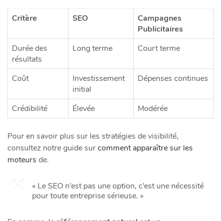
Critère
SEO
Campagnes
Publicitaires
Durée des
Long terme
Court terme
résultats
Coût
Investissement
Dépenses continues
initial
Crédibilité
Élevée
Modérée
Pour en savoir plus sur les stratégies de visibilité,
consultez notre guide sur
comment apparaître sur les
moteurs
de.
« Le SEO n’est pas une option, c’est une nécessité
pour toute entreprise sérieuse. »