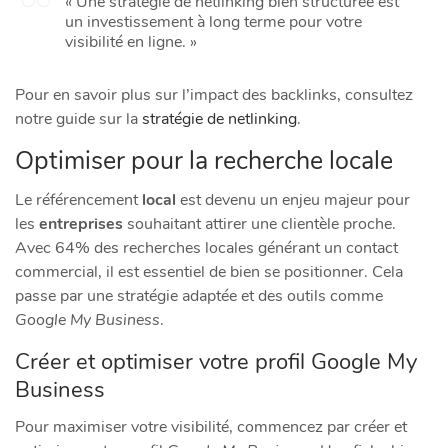
« Une stratégie de netlinking bien structurée est
un investissement à long terme pour votre
visibilité en ligne. »
Pour en savoir plus sur l’impact des backlinks, consultez
notre guide sur la
stratégie de netlinking
.
Optimiser pour la recherche locale
Le référencement
local
est devenu un enjeu majeur pour
les
entreprises
souhaitant attirer une clientèle proche.
Avec 64% des recherches locales générant un contact
commercial, il est essentiel de bien se positionner. Cela
passe par une stratégie adaptée et des outils comme
Google My Business
.
Créer et optimiser votre profil Google My
Business
Pour maximiser votre visibilité, commencez par créer et