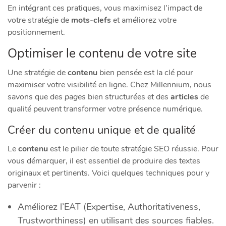
En intégrant ces pratiques, vous maximisez l’impact de
votre stratégie de
mots-clefs
et améliorez votre
positionnement.
Optimiser le contenu de votre site
Une stratégie de
contenu
bien pensée est la clé pour
maximiser votre visibilité en ligne. Chez Millennium, nous
savons que des
pages
bien structurées et des
articles
de
qualité peuvent transformer votre présence numérique.
Créer du contenu unique et de qualité
Le
contenu
est le pilier de toute stratégie SEO réussie. Pour
vous démarquer, il est essentiel de produire des textes
originaux et pertinents. Voici quelques techniques pour y
parvenir :
Améliorez l’EAT (Expertise, Authoritativeness,
Trustworthiness) en utilisant des sources fiables.