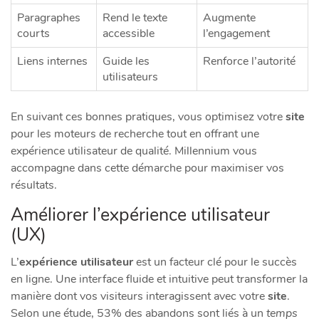
Paragraphes
Rend le texte
Augmente
courts
accessible
l’engagement
Liens internes
Guide les
Renforce l’autorité
utilisateurs
En suivant ces bonnes pratiques, vous optimisez votre
site
pour les moteurs de recherche tout en offrant une
expérience utilisateur de qualité. Millennium vous
accompagne dans cette démarche pour maximiser vos
résultats.
Améliorer l’expérience utilisateur
(UX)
L’
expérience utilisateur
est un facteur clé pour le succès
en ligne. Une interface fluide et intuitive peut transformer la
manière dont vos visiteurs interagissent avec votre
site
.
Selon une étude, 53% des abandons sont liés à un
temps