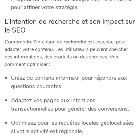
pour affiner votre stratégie.
L’intention de recherche et son impact sur
le SEO
Comprendre l’intention de
recherche
est essentiel pour
adapter votre contenu. Les utilisateurs peuvent chercher
des informations, des produits ou des services. Voici
comment optimiser :
Créez du contenu informatif pour répondre aux
questions courantes.
Adaptez vos pages aux intentions
transactionnelles pour générer des conversions.
Optimisez pour les requêtes locales géolocalisées
si votre activité est régionale.