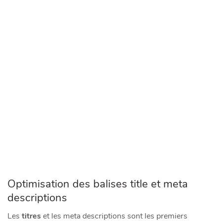
Optimisation des balises title et meta
descriptions
Les
titres
et les meta descriptions sont les premiers