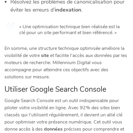
Résolvez les problèmes de canonicalisation pour
éviter les erreurs d’
indexation
.
« Une optimisation technique bien réalisée est la
clé pour un site performant et bien référencé. »
En somme, une structure technique optimisée améliore la
visibilité de votre
site
et facilite l’accès aux
données
par les
moteurs de recherche. Millennium Digital vous
accompagne pour atteindre ces objectifs avec des
solutions sur mesure.
Utiliser Google Search Console
Google Search Console est un outil indispensable pour
piloter votre visibilité en ligne. Avec 92% des sites bien
classés qui l’utilisent régulièrement, il devient un allié clé
pour optimiser votre présence numérique. Cet outil vous
donne accès à des
données
précises pour comprendre et