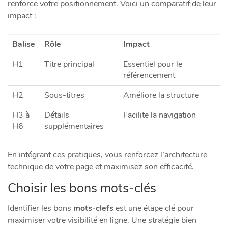
renforce votre positionnement. Voici un comparatif de leur
impact :
Balise
Rôle
Impact
H1
Titre principal
Essentiel pour le
référencement
H2
Sous-titres
Améliore la structure
H3 à
Détails
Facilite la navigation
H6
supplémentaires
En intégrant ces pratiques, vous renforcez l’architecture
technique de votre page et maximisez son efficacité.
Choisir les bons mots-clés
Identifier les bons
mots-clefs
est une étape clé pour
maximiser votre visibilité en ligne. Une stratégie bien