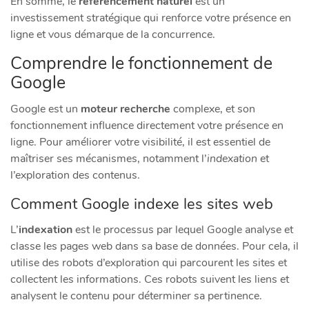
En somme, le
référencement naturel
est un
investissement stratégique qui renforce votre présence en
ligne et vous démarque de la concurrence.
Comprendre le fonctionnement de
Google
Google est un
moteur recherche
complexe, et son
fonctionnement influence directement votre présence en
ligne. Pour améliorer votre visibilité, il est essentiel de
maîtriser ses mécanismes, notamment l’
indexation
et
l’exploration des contenus.
Comment Google indexe les sites web
L’
indexation
est le processus par lequel Google analyse et
classe les pages web dans sa base de données. Pour cela, il
utilise des robots d’exploration qui parcourent les sites et
collectent les informations. Ces robots suivent les liens et
analysent le contenu pour déterminer sa pertinence.