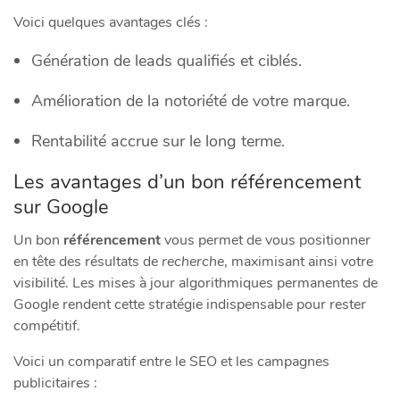
Voici quelques avantages clés :
Génération de leads qualifiés et ciblés.
Amélioration de la notoriété de votre marque.
Rentabilité accrue sur le long terme.
Les avantages d’un bon référencement
sur Google
Un bon
référencement
vous permet de vous positionner
en tête des résultats de
recherche
, maximisant ainsi votre
visibilité. Les mises à jour algorithmiques permanentes de
Google rendent cette stratégie indispensable pour rester
compétitif.
Voici un comparatif entre le SEO et les campagnes
publicitaires :