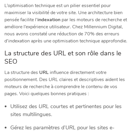
L’optimisation technique est un pilier essentiel pour
maximiser la visibilité de votre site. Une architecture bien
pensée facilite l’
indexation
par les moteurs de recherche et
améliore l’expérience utilisateur. Chez Millennium Digital,
nous avons constaté une réduction de 70% des erreurs
d’
indexation
après une optimisation technique approfondie.
La structure des URL et son rôle dans le
SEO
La structure des
URL
influence directement votre
positionnement. Des
URL
claires et descriptives aident les
moteurs de recherche à comprendre le contenu de vos
pages. Voici quelques bonnes pratiques :
Utilisez des
URL
courtes et pertinentes pour les
sites multilingues.
Gérez les paramètres d’
URL
pour les sites e-