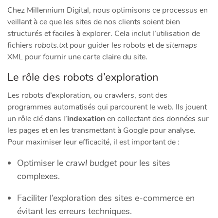
Chez Millennium Digital, nous optimisons ce processus en
veillant à ce que les sites de nos clients soient bien
structurés et faciles à explorer. Cela inclut l’utilisation de
fichiers
robots.txt
pour guider les robots et de
sitemaps
XML pour fournir une carte claire du site.
Le rôle des robots d’exploration
Les robots d’exploration, ou crawlers, sont des
programmes automatisés qui parcourent le web. Ils jouent
un rôle clé dans l’
indexation
en collectant des données sur
les pages et en les transmettant à Google pour analyse.
Pour maximiser leur efficacité, il est important de :
Optimiser le
crawl budget
pour les sites
complexes.
Faciliter l’exploration des sites e-commerce en
évitant les erreurs techniques.