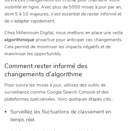
visibilité en ligne. Avec plus de 5000 mises à jour par an,
dont 5 à 10 majeures, il est essentiel de rester informé et
de s’adapter rapidement.
Chez Millennium Digital, nous mettons en place une veille
algorithmique
proactive pour anticiper ces changements.
Cela permet de minimiser les impacts négatifs et de
maximiser les opportunités.
Comment rester informé des
changements d’algorithme
Pour suivre les mises à jour, utilisez des outils de
surveillance comme Google Search Console et des
plateformes spécialisées. Voici quelques étapes clés :
Surveillez les fluctuations de classement en
temps
réel.