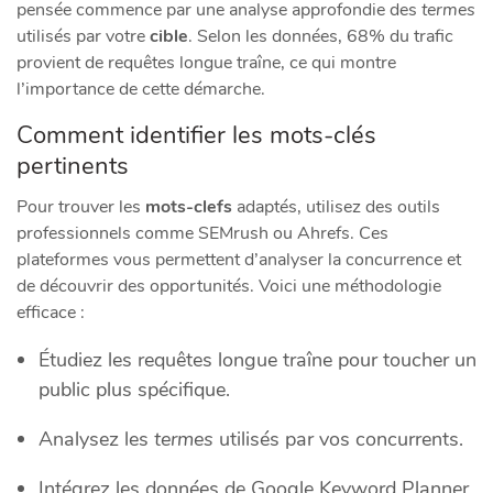
pensée commence par une analyse approfondie des
termes
utilisés par votre
cible
. Selon les données, 68% du trafic
provient de requêtes longue traîne, ce qui montre
l’importance de cette démarche.
Comment identifier les mots-clés
pertinents
Pour trouver les
mots-clefs
adaptés, utilisez des outils
professionnels comme SEMrush ou Ahrefs. Ces
plateformes vous permettent d’analyser la concurrence et
de découvrir des opportunités. Voici une méthodologie
efficace :
Étudiez les requêtes longue traîne pour toucher un
public plus spécifique.
Analysez les
termes
utilisés par vos concurrents.
Intégrez les données de Google Keyword Planner