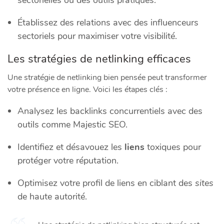
sectorielles ou des outils pratiques.
Établissez des relations avec des influenceurs
sectoriels pour maximiser votre visibilité.
Les stratégies de netlinking efficaces
Une stratégie de netlinking bien pensée peut transformer
votre présence en ligne. Voici les étapes clés :
Analysez les backlinks concurrentiels avec des
outils comme Majestic SEO.
Identifiez et désavouez les
liens
toxiques pour
protéger votre réputation.
Optimisez votre profil de liens en ciblant des
sites
de haute autorité.