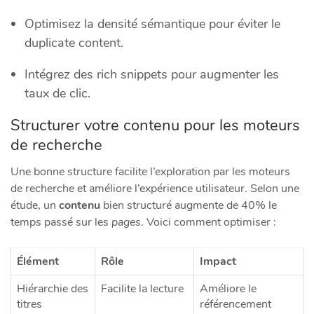
Optimisez la densité sémantique pour éviter le
duplicate content.
Intégrez des rich snippets pour augmenter les
taux de clic.
Structurer votre contenu pour les moteurs
de recherche
Une bonne structure facilite l’exploration par les moteurs
de recherche et améliore l’expérience utilisateur. Selon une
étude, un
contenu
bien structuré augmente de 40% le
temps passé sur les
pages
. Voici comment optimiser :
Élément
Rôle
Impact
Hiérarchie des
Facilite la lecture
Améliore le
titres
référencement