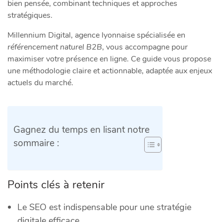
bien pensée, combinant techniques et approches
stratégiques.
Millennium Digital, agence lyonnaise spécialisée en
référencement naturel B2B
, vous accompagne pour
maximiser votre présence en ligne. Ce guide vous propose
une méthodologie claire et actionnable, adaptée aux enjeux
actuels du marché.
Gagnez du temps en lisant notre
sommaire :
Points clés à retenir
Le SEO est indispensable pour une stratégie
digitale efficace.