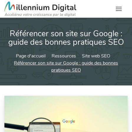
Référencer son site sur Google :
guide des bonnes pratiques SEO
Page d'accueil
Ressources
Site web SEO
Référencer son site sur Google : guide des bonnes
pratiques SEO