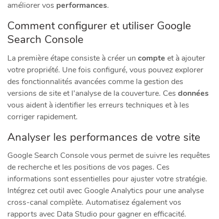
améliorer vos
performances
.
Comment configurer et utiliser Google
Search Console
La première étape consiste à créer un
compte
et à ajouter
votre propriété. Une fois configuré, vous pouvez explorer
des fonctionnalités avancées comme la gestion des
versions de site et l’analyse de la couverture. Ces
données
vous aident à identifier les erreurs techniques et à les
corriger rapidement.
Analyser les performances de votre site
Google Search Console vous permet de suivre les requêtes
de recherche et les positions de vos pages. Ces
informations sont essentielles pour ajuster votre stratégie.
Intégrez cet outil avec Google Analytics pour une analyse
cross-canal complète. Automatisez également vos
rapports avec Data Studio pour gagner en efficacité.