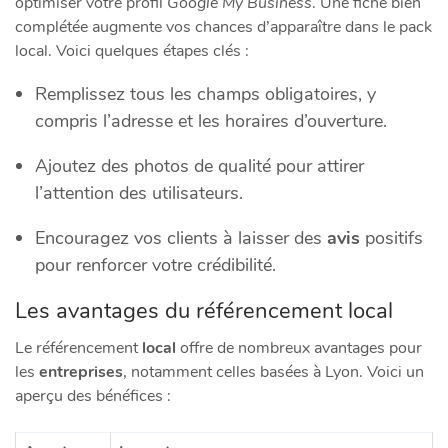
optimiser votre profil
Google My Business
. Une fiche bien
complétée augmente vos chances d’apparaître dans le pack
local. Voici quelques étapes clés :
Remplissez tous les champs obligatoires, y
compris l’adresse et les horaires d’ouverture.
Ajoutez des photos de qualité pour attirer
l’attention des utilisateurs.
Encouragez vos clients à laisser des
avis
positifs
pour renforcer votre crédibilité.
Les avantages du référencement local
Le référencement
local
offre de nombreux avantages pour
les
entreprises
, notamment celles basées à Lyon. Voici un
aperçu des bénéfices :