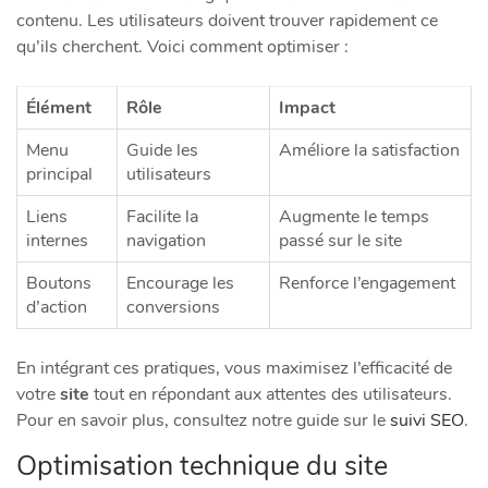
contenu. Les utilisateurs doivent trouver rapidement ce
qu’ils cherchent. Voici comment optimiser :
Élément
Rôle
Impact
Menu
Guide les
Améliore la satisfaction
principal
utilisateurs
Liens
Facilite la
Augmente le temps
internes
navigation
passé sur le site
Boutons
Encourage les
Renforce l’engagement
d’action
conversions
En intégrant ces pratiques, vous maximisez l’efficacité de
votre
site
tout en répondant aux attentes des utilisateurs.
Pour en savoir plus, consultez notre guide sur le
suivi SEO
.
Optimisation technique du site