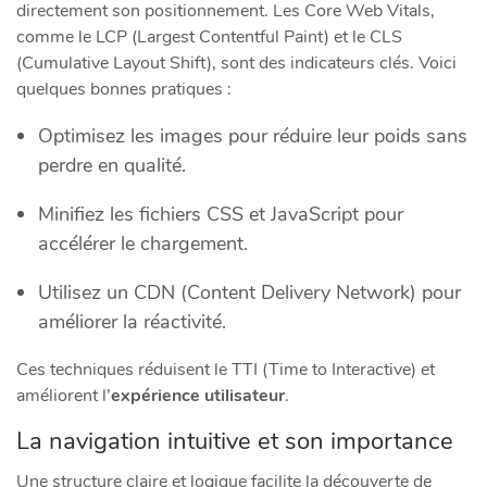
directement son positionnement. Les Core Web Vitals,
comme le LCP (Largest Contentful Paint) et le CLS
(Cumulative Layout Shift), sont des indicateurs clés. Voici
quelques bonnes pratiques :
Optimisez les images pour réduire leur poids sans
perdre en qualité.
Minifiez les fichiers CSS et JavaScript pour
accélérer le chargement.
Utilisez un CDN (Content Delivery Network) pour
améliorer la réactivité.
Ces techniques réduisent le TTI (Time to Interactive) et
améliorent l’
expérience utilisateur
.
La navigation intuitive et son importance
Une structure claire et logique facilite la découverte de