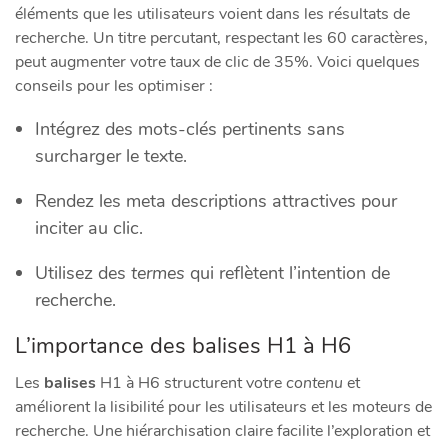
éléments que les utilisateurs voient dans les résultats de
recherche. Un titre percutant, respectant les 60 caractères,
peut augmenter votre taux de clic de 35%. Voici quelques
conseils pour les optimiser :
Intégrez des mots-clés pertinents sans
surcharger le texte.
Rendez les meta descriptions attractives pour
inciter au clic.
Utilisez des
termes
qui reflètent l’intention de
recherche.
L’importance des balises H1 à H6
Les
balises
H1 à H6 structurent votre
contenu
et
améliorent la lisibilité pour les utilisateurs et les moteurs de
recherche. Une hiérarchisation claire facilite l’exploration et