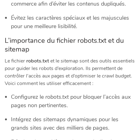
commerce afin d’éviter les contenus dupliqués.
Évitez les caractères spéciaux et les majuscules
pour une meilleure lisibilité.
L’importance du fichier robots.txt et du
sitemap
Le fichier
robots.txt
et le
sitemap
sont des outils essentiels
pour guider les robots d’exploration. Ils permettent de
contrôler l’accès aux pages et d’optimiser le
crawl budget
.
Voici comment les utiliser efficacement :
Configurez le
robots.txt
pour bloquer l’accès aux
pages non pertinentes.
Intégrez des
sitemaps
dynamiques pour les
grands sites avec des milliers de pages.