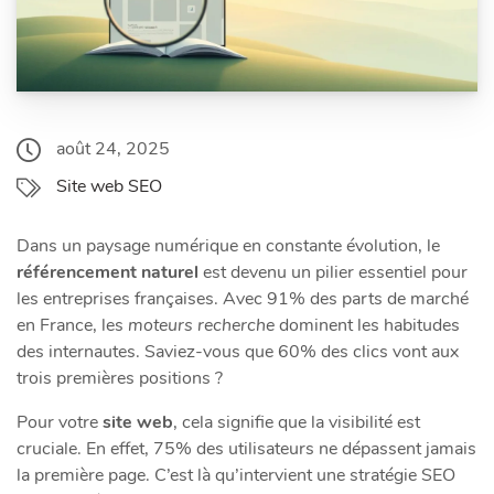
août 24, 2025
Site web SEO
Dans un paysage numérique en constante évolution, le
référencement naturel
est devenu un pilier essentiel pour
les entreprises françaises. Avec 91% des parts de marché
en France, les
moteurs recherche
dominent les habitudes
des internautes. Saviez-vous que 60% des clics vont aux
trois premières positions ?
Pour votre
site web
, cela signifie que la visibilité est
cruciale. En effet, 75% des utilisateurs ne dépassent jamais
la première page. C’est là qu’intervient une stratégie SEO