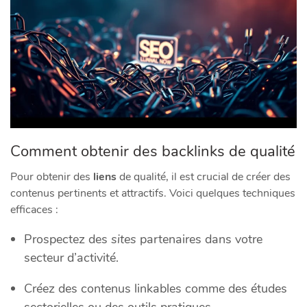
Comment obtenir des backlinks de qualité
Pour obtenir des
liens
de qualité, il est crucial de créer des
contenus pertinents et attractifs. Voici quelques techniques
efficaces :
Prospectez des
sites
partenaires dans votre
secteur d’activité.
Créez des contenus linkables comme des études