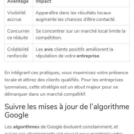
Avantage
Impact
Visibilité
Apparaître dans les résultats locaux
accrue
augmente les chances d’être contacté.
Concurren
Se concentrer sur un marché local limite la
ce réduite
compétition.
Crédibilité
Les
avis
clients positifs améliorent la
renforcée
réputation de votre
entreprise
.
En intégrant ces pratiques, vous maximisez votre présence
locale et attirez des clients qualifiés. Pour les entreprises
lyonnaises, cette stratégie est un atout majeur pour se
démarquer dans un marché compétitif.
Suivre les mises à jour de l’algorithme
Google
Les
algorithmes
de Google évoluent constamment, et
suivre ces changements est crucial pour maintenir votre