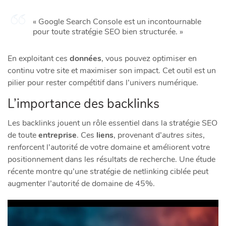
« Google Search Console est un incontournable
pour toute stratégie SEO bien structurée. »
En exploitant ces
données
, vous pouvez optimiser en
continu votre site et maximiser son impact. Cet outil est un
pilier pour rester compétitif dans l’univers numérique.
L’importance des backlinks
Les backlinks jouent un rôle essentiel dans la stratégie SEO
de toute
entreprise
. Ces
liens
, provenant d’
autres sites
,
renforcent l’autorité de votre domaine et améliorent votre
positionnement dans les résultats de recherche. Une étude
récente montre qu’une stratégie de netlinking ciblée peut
augmenter l’autorité de domaine de 45%.