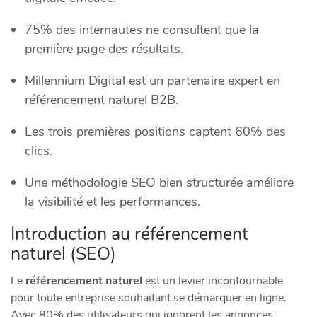
75% des internautes ne consultent que la
première page des résultats.
Millennium Digital est un partenaire expert en
référencement naturel B2B.
Les trois premières positions captent 60% des
clics.
Une méthodologie SEO bien structurée améliore
la visibilité et les performances.
Introduction au référencement
naturel (SEO)
Le
référencement naturel
est un levier incontournable
pour toute entreprise souhaitant se démarquer en ligne.
Avec 80% des utilisateurs qui ignorent les annonces