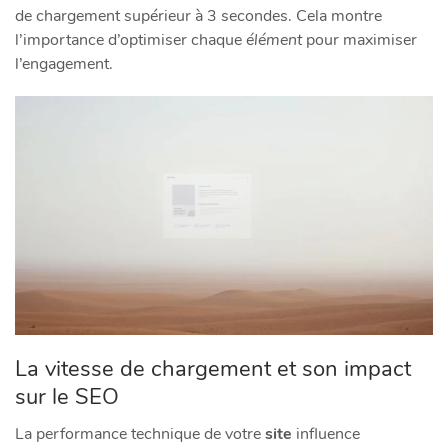
de chargement supérieur à 3 secondes. Cela montre
l’importance d’optimiser chaque
élément
pour maximiser
l’engagement.
La vitesse de chargement et son impact
sur le SEO
La performance technique de votre
site
influence