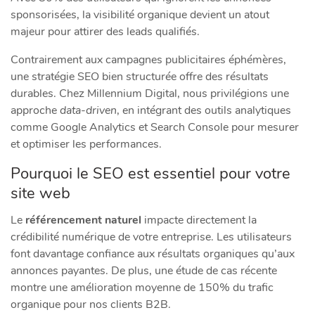
sponsorisées, la visibilité organique devient un atout
majeur pour attirer des leads qualifiés.
Contrairement aux campagnes publicitaires éphémères,
une stratégie SEO bien structurée offre des résultats
durables. Chez Millennium Digital, nous privilégions une
approche
data-driven
, en intégrant des outils analytiques
comme Google Analytics et Search Console pour mesurer
et optimiser les performances.
Pourquoi le SEO est essentiel pour votre
site web
Le
référencement naturel
impacte directement la
crédibilité numérique de votre entreprise. Les utilisateurs
font davantage confiance aux résultats organiques qu’aux
annonces payantes. De plus, une étude de cas récente
montre une amélioration moyenne de 150% du trafic
organique pour nos clients B2B.