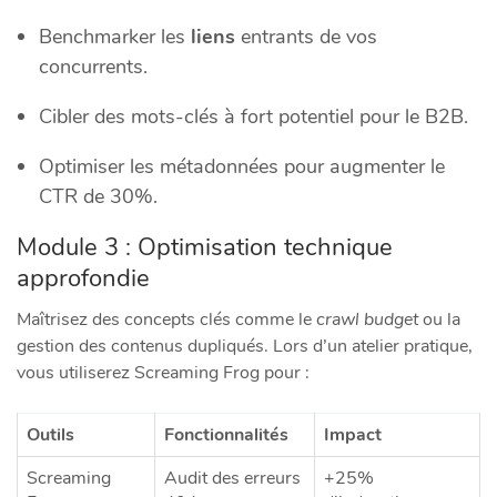
Benchmarker les
liens
entrants de vos
concurrents.
Cibler des mots-clés à fort potentiel pour le B2B.
Optimiser les métadonnées pour augmenter le
CTR de 30%.
Module 3 : Optimisation technique
approfondie
Maîtrisez des concepts clés comme le
crawl budget
ou la
gestion des contenus dupliqués. Lors d’un atelier pratique,
vous utiliserez Screaming Frog pour :
Outils
Fonctionnalités
Impact
Screaming
Audit des erreurs
+25%