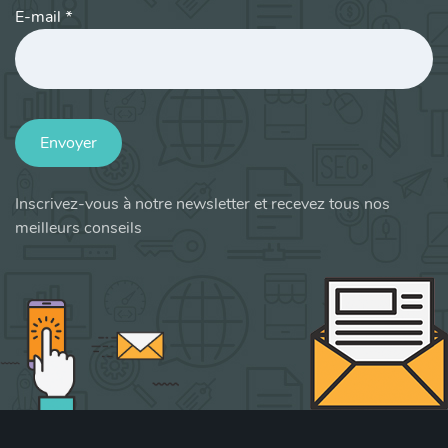
E-mail
*
Envoyer
Inscrivez-vous à notre newsletter et recevez tous nos
meilleurs conseils