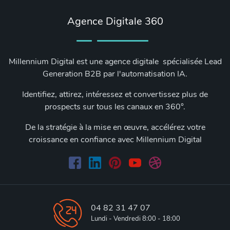
Agence Digitale 360
Millennium Digital est une agence digitale spécialisée Lead
Generation B2B par l'automatisation IA.
Identifiez, attirez, intéressez et convertissez plus de
prospects sur tous les canaux en 360°.
De la stratégie à la mise en œuvre, accélérez votre
croissance en confiance avec Millennium Digital
04 82 31 47 07
Lundi - Vendredi 8:00 - 18:00