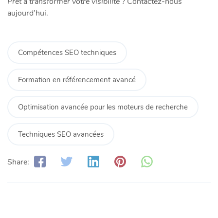
Prêt à transformer votre visibilité ?
Contactez-nous
aujourd’hui.
Compétences SEO techniques
Formation en référencement avancé
Optimisation avancée pour les moteurs de recherche
Techniques SEO avancées
Share: