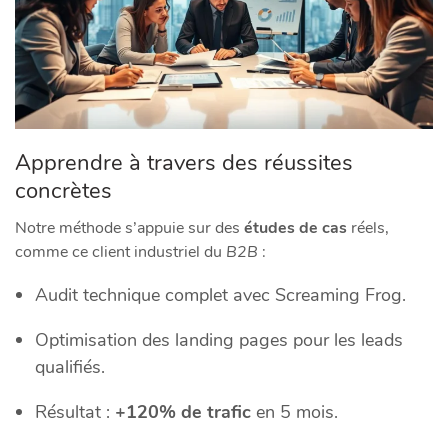
Apprendre à travers des réussites
concrètes
Notre méthode s’appuie sur des
études de cas
réels,
comme ce client industriel du
B2B
:
Audit technique complet avec Screaming Frog.
Optimisation des landing pages pour les leads
qualifiés.
Résultat :
+120% de trafic
en 5 mois.