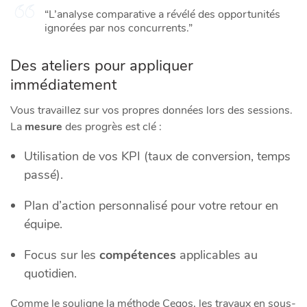
“L’analyse comparative a révélé des opportunités
ignorées par nos concurrents.”
Des ateliers pour appliquer
immédiatement
Vous travaillez sur vos propres données lors des sessions.
La
mesure
des progrès est clé :
Utilisation de vos KPI (taux de conversion, temps
passé).
Plan d’action personnalisé pour votre retour en
équipe.
Focus sur les
compétences
applicables au
quotidien.
Comme le souligne la méthode Cegos, les travaux en sous-