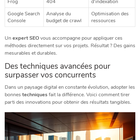
Frog
404
d’indexation
Google Search
Analyse du
Optimisation des
Console
budget de crawl
ressources
Un
expert SEO
vous accompagne pour appliquer ces
méthodes directement sur vos projets. Résultat ? Des gains
mesurables et durables.
Des techniques avancées pour
surpasser vos concurrents
Dans un paysage digital en constante évolution, adopter les
bonnes
techniques
fait la différence. Voici comment tirer
parti des innovations pour obtenir des
résultats
tangibles.