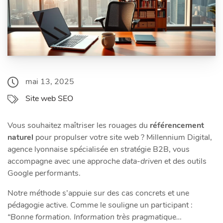
mai 13, 2025
Site web SEO
Vous souhaitez maîtriser les rouages du
référencement
naturel
pour propulser votre site web ? Millennium Digital,
agence lyonnaise spécialisée en stratégie B2B, vous
accompagne avec une approche
data-driven
et des outils
Google performants.
Notre méthode s’appuie sur des cas concrets et une
pédagogie active. Comme le souligne un participant :
“Bonne formation. Information très pragmatique…