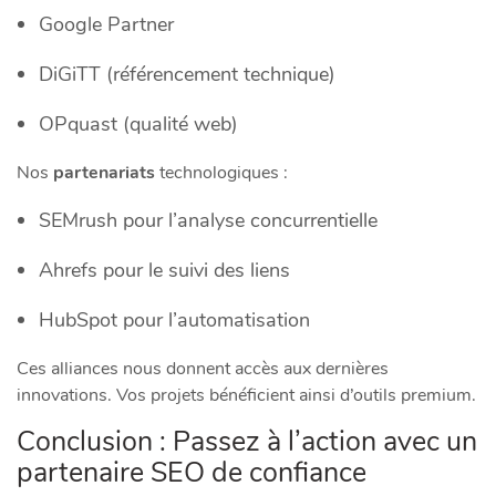
Google Partner
DiGiTT (référencement technique)
OPquast (qualité web)
Nos
partenariats
technologiques :
SEMrush pour l’analyse concurrentielle
Ahrefs pour le suivi des liens
HubSpot pour l’automatisation
Ces alliances nous donnent accès aux dernières
innovations. Vos projets bénéficient ainsi d’outils premium.
Conclusion : Passez à l’action avec un
partenaire SEO de confiance