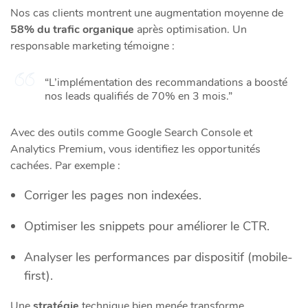
Nos cas clients montrent une augmentation moyenne de
58% du trafic organique
après optimisation. Un
responsable marketing témoigne :
“L’implémentation des recommandations a boosté
nos leads qualifiés de 70% en 3 mois.”
Avec des outils comme Google Search Console et
Analytics Premium, vous identifiez les opportunités
cachées. Par exemple :
Corriger les pages non indexées.
Optimiser les snippets pour améliorer le CTR.
Analyser les performances par dispositif (mobile-
first).
Une
stratégie
technique bien menée transforme