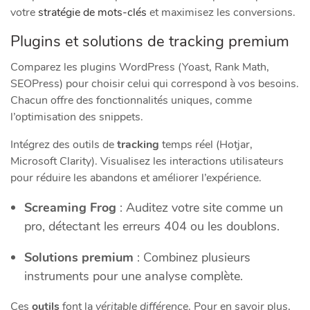
votre
stratégie de mots-clés
et maximisez les conversions.
Plugins et solutions de tracking premium
Comparez les plugins WordPress (Yoast, Rank Math,
SEOPress) pour choisir celui qui correspond à vos besoins.
Chacun offre des fonctionnalités uniques, comme
l’optimisation des snippets.
Intégrez des outils de
tracking
temps réel (Hotjar,
Microsoft Clarity). Visualisez les interactions utilisateurs
pour réduire les abandons et améliorer l’expérience.
Screaming Frog
: Auditez votre site comme un
pro, détectant les erreurs 404 ou les doublons.
Solutions premium
: Combinez plusieurs
instruments pour une analyse complète.
Ces
outils
font la
véritable différence
. Pour en savoir plus,