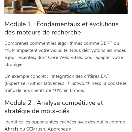
Module 1 : Fondamentaux et évolutions
des moteurs de recherche
Comprenez comment les algorithmes comme BERT ou
MUM impactent votre visibilité. Nous décryptons les mises
à jour récentes, dont Core Web Vitals, pour adapter votre
stratégie.
Un exemple concret : l’intégration des critères EAT
(
Expertise, Authoritativeness, Trustworthiness
) a boosté le
trafic de nos clients de 40% en 6 mois.
Module 2 : Analyse compétitive et
stratégie de mots-clés
Identifiez les opportunités cachées avec des outils comme
Ahrefs
ou SEMrush. Apprenez à :