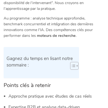
disponibilité de l’intervenant”
. Nous croyons en
l’apprentissage par la pratique.
Au programme : analyse technique approfondie,
benchmark concurrentiel et intégration des dernières
innovations comme l’IA. Des compétences clés pour
performer dans les
moteurs de recherche
.
Gagnez du temps en lisant notre
sommaire :
Points clés à retenir
Approche pratique avec études de cas réels
Expertise B2B et analyse data-driven