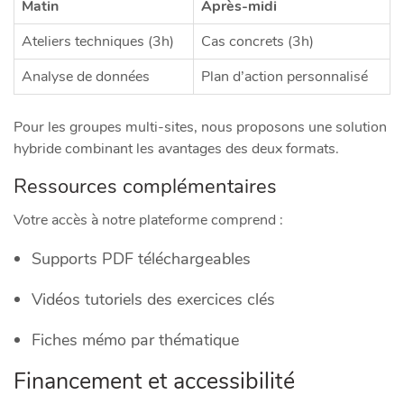
Matin
Après-midi
Ateliers techniques (3h)
Cas concrets (3h)
Analyse de données
Plan d’action personnalisé
Pour les groupes multi-sites, nous proposons une solution
hybride combinant les avantages des deux formats.
Ressources complémentaires
Votre accès à notre plateforme comprend :
Supports PDF téléchargeables
Vidéos tutoriels des exercices clés
Fiches mémo par thématique
Financement et accessibilité