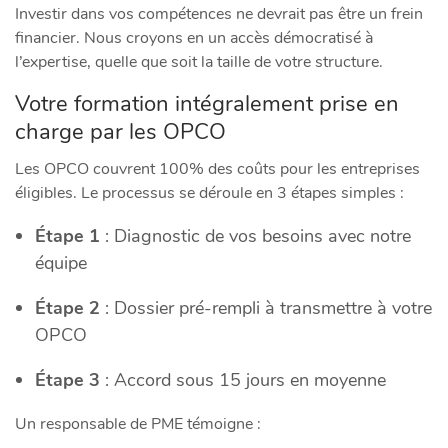
Investir dans vos compétences ne devrait pas être un frein
financier. Nous croyons en un accès démocratisé à
l’expertise, quelle que soit la taille de votre structure.
Votre formation intégralement prise en
charge par les OPCO
Les OPCO couvrent 100% des coûts pour les entreprises
éligibles. Le processus se déroule en 3 étapes simples :
Étape 1
: Diagnostic de vos besoins avec notre
équipe
Étape 2
: Dossier pré-rempli à transmettre à votre
OPCO
Étape 3
: Accord sous 15 jours en moyenne
Un responsable de PME témoigne :