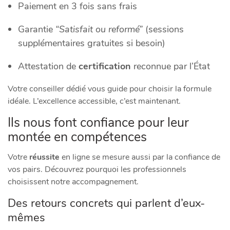
Paiement en 3 fois sans frais
Garantie
“Satisfait ou reformé”
(sessions
supplémentaires gratuites si besoin)
Attestation de
certification
reconnue par l’État
Votre conseiller dédié vous guide pour choisir la formule
idéale. L’excellence accessible, c’est maintenant.
Ils nous font confiance pour leur
montée en compétences
Votre
réussite
en ligne se mesure aussi par la confiance de
vos pairs. Découvrez pourquoi les professionnels
choisissent notre accompagnement.
Des retours concrets qui parlent d’eux-
mêmes