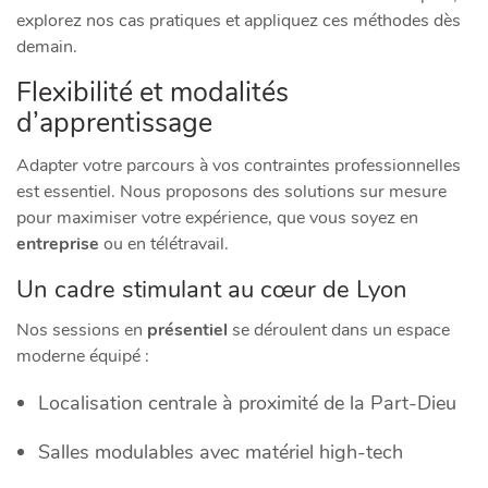
explorez nos cas pratiques et appliquez ces méthodes dès
demain.
Flexibilité et modalités
d’apprentissage
Adapter votre parcours à vos contraintes professionnelles
est essentiel. Nous proposons des solutions sur mesure
pour maximiser votre expérience, que vous soyez en
entreprise
ou en télétravail.
Un cadre stimulant au cœur de Lyon
Nos sessions en
présentiel
se déroulent dans un espace
moderne équipé :
Localisation centrale à proximité de la Part-Dieu
Salles modulables avec matériel high-tech