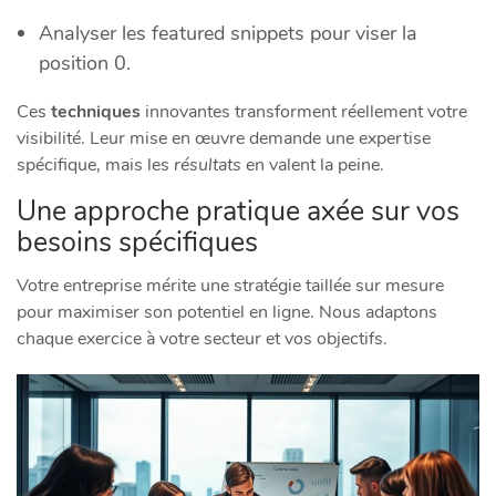
Analyser les featured snippets pour viser la
position 0.
Ces
techniques
innovantes transforment réellement votre
visibilité. Leur mise en œuvre demande une expertise
spécifique, mais les
résultats
en valent la peine.
Une approche pratique axée sur vos
besoins spécifiques
Votre entreprise mérite une stratégie taillée sur mesure
pour maximiser son potentiel en ligne. Nous adaptons
chaque exercice à votre secteur et vos objectifs.