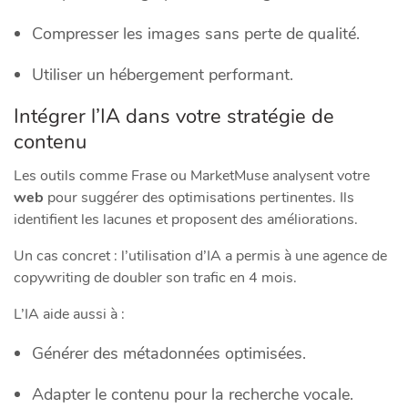
Compresser les images sans perte de qualité.
Utiliser un hébergement performant.
Intégrer l’IA dans votre stratégie de
contenu
Les outils comme Frase ou MarketMuse analysent votre
web
pour suggérer des optimisations pertinentes. Ils
identifient les lacunes et proposent des améliorations.
Un cas concret : l’utilisation d’IA a permis à une agence de
copywriting de doubler son trafic en 4 mois.
L’IA aide aussi à :
Générer des métadonnées optimisées.
Adapter le contenu pour la recherche vocale.