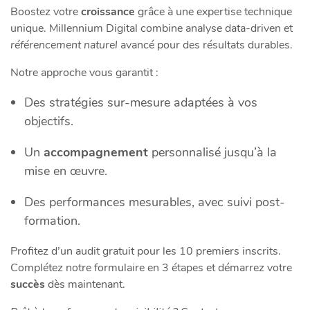
Boostez votre
croissance
grâce à une expertise technique
unique. Millennium Digital combine analyse data-driven et
référencement naturel
avancé pour des résultats durables.
Notre approche vous garantit :
Des stratégies sur-mesure adaptées à vos
objectifs.
Un
accompagnement
personnalisé jusqu’à la
mise en œuvre.
Des performances mesurables, avec suivi post-
formation.
Profitez d’un audit gratuit pour les 10 premiers inscrits.
Complétez notre formulaire en 3 étapes et démarrez votre
succès
dès maintenant.