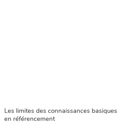
Les limites des connaissances basiques
en référencement