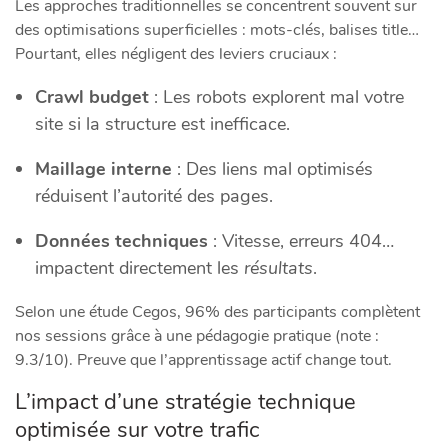
Les approches traditionnelles se concentrent souvent sur
des optimisations superficielles : mots-clés, balises title…
Pourtant, elles négligent des leviers cruciaux :
Crawl budget
: Les robots explorent mal votre
site si la structure est inefficace.
Maillage interne
: Des liens mal optimisés
réduisent l’autorité des pages.
Données techniques
: Vitesse, erreurs 404…
impactent directement les
résultats
.
Selon une étude Cegos, 96% des participants complètent
nos sessions grâce à une pédagogie pratique (note :
9.3/10). Preuve que l’apprentissage actif change tout.
L’impact d’une stratégie technique
optimisée sur votre trafic