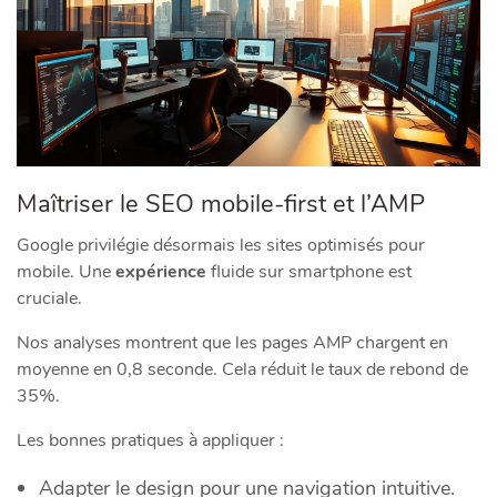
Maîtriser le SEO mobile-first et l’AMP
Google privilégie désormais les sites optimisés pour
mobile. Une
expérience
fluide sur smartphone est
cruciale.
Nos analyses montrent que les pages AMP chargent en
moyenne en 0,8 seconde. Cela réduit le taux de rebond de
35%.
Les bonnes pratiques à appliquer :
Adapter le design pour une navigation intuitive.