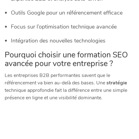
Outils Google pour un référencement efficace
Focus sur l’optimisation technique avancée
Intégration des nouvelles technologies
Pourquoi choisir une formation SEO
avancée pour votre entreprise ?
Les entreprises B2B performantes savent que le
référencement va bien au-delà des bases. Une
stratégie
technique approfondie fait la différence entre une simple
présence en ligne et une
visibilité
dominante.