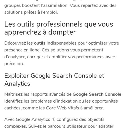
groupes boostent l’assimilation. Vous repartez avec des
solutions prêtes à l’emploi.
Les outils professionnels que vous
apprendrez à dompter
Découvrez les
outils
indispensables pour optimiser votre
présence en ligne. Ces solutions vous permettent
d’analyser, corriger et amplifier vos performances avec
précision.
Exploiter Google Search Console et
Analytics
Maîtrisez les rapports avancés de
Google Search Console
.
Identifiez les problèmes d’indexation ou les opportunités
cachées, comme les
Core Web Vitals
à améliorer.
Avec Google Analytics 4, configurez des objectifs
complexes. Suivez le parcours utilisateur pour adapter