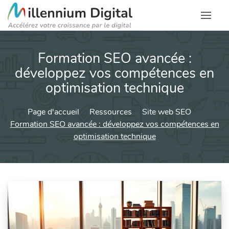
Formation SEO avancée :
développez vos compétences en
optimisation technique
Page d'accueil
Ressources
Site web SEO
Formation SEO avancée : développez vos compétences en
optimisation technique