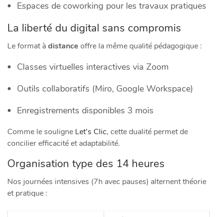
Espaces de coworking pour les travaux pratiques
La liberté du digital sans compromis
Le format à
distance
offre la même qualité pédagogique :
Classes virtuelles interactives via Zoom
Outils collaboratifs (Miro, Google Workspace)
Enregistrements disponibles 3 mois
Comme le souligne
Let’s Clic
, cette dualité permet de
concilier efficacité et adaptabilité.
Organisation type des 14 heures
Nos journées intensives (7h avec pauses) alternent théorie
et pratique :