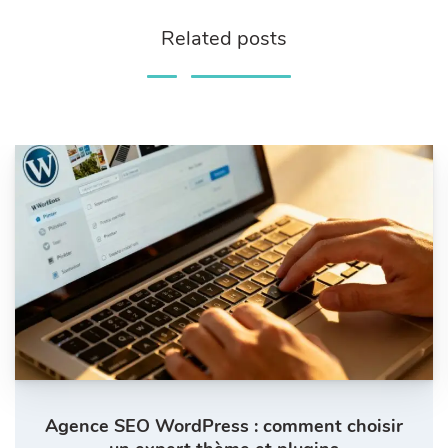
Related posts
Agence SEO WordPress : comment choisir