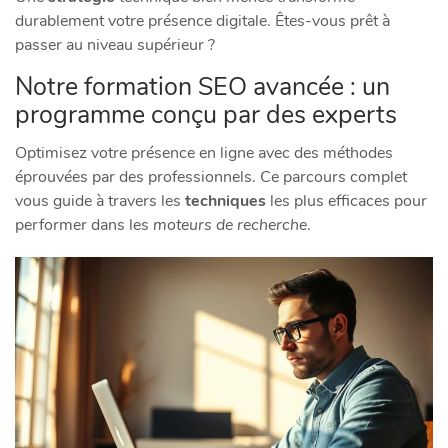
durablement votre présence digitale. Êtes-vous prêt à
passer au niveau supérieur ?
Notre formation SEO avancée : un
programme conçu par des experts
Optimisez votre présence en ligne avec des méthodes
éprouvées par des professionnels. Ce parcours complet
vous guide à travers les
techniques
les plus efficaces pour
performer dans les
moteurs de recherche
.