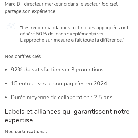
Marc D., directeur marketing dans le
secteur logiciel
,
partage son expérience :
“Les recommandations techniques appliquées ont
généré 50% de leads supplémentaires.
L’approche sur mesure a fait toute la différence.”
Nos chiffres clés :
92% de satisfaction sur 3 promotions
15 entreprises accompagnées en 2024
Durée moyenne de collaboration : 2,5 ans
Labels et alliances qui garantissent notre
expertise
Nos
certifications
: