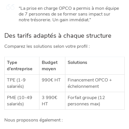
“La prise en charge OPCO a permis à mon équipe
de 7 personnes de se former sans impact sur
notre trésorerie. Un gain immédiat.”
Des tarifs adaptés à chaque structure
Comparez les solutions selon votre profil :
Type
Budget
Solutions
d’entreprise
moyen
TPE (1-9
990€ HT
Financement OPCO +
salariés)
échelonnement
PME (10-49
3 990€
Forfait groupe (12
salariés)
HT
personnes max)
Nous proposons également :