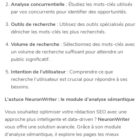
Analyse concurrentielle
: Étudiez les mots-clés utilisés
par vos concurrents pour identifier des opportunités.
Outils de recherche
: Utilisez des outils spécialisés pour
dénicher les mots-clés les plus recherchés.
Volume de recherche
: Sélectionnez des mots-clés avec
un volume de recherche suffisant pour atteindre un
public significatif.
Intention de l’utilisateur
: Comprendre ce que
recherche l’utilisateur est crucial pour répondre à ses
besoins.
L’astuce NeuronWriter : le module d’analyse sémantique
Vous souhaitez optimiser votre rédaction SEO avec une
approche plus intelligente et data-driven ?
NeuronWriter
vous offre une solution avancée. Grâce à son module
d’analyse sémantique, il explore les pages les mieux