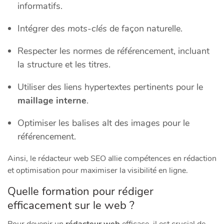
informatifs.
Intégrer des
mots-clés
de façon naturelle.
Respecter les normes de référencement, incluant
la structure et les titres.
Utiliser des liens hypertextes pertinents pour le
maillage interne
.
Optimiser les balises alt des images pour le
référencement.
Ainsi, le rédacteur web SEO allie compétences en rédaction
et optimisation pour maximiser la visibilité en ligne.
Quelle formation pour rédiger
efficacement sur le web ?