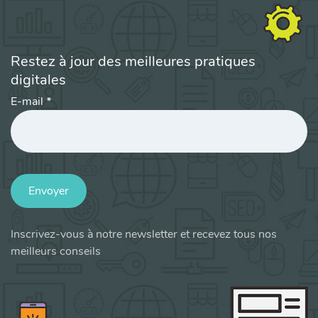
Restez à jour des meilleures pratiques
digitales
E-mail
*
Envoyer
Inscrivez-vous à notre newsletter et recevez tous nos
meilleurs conseils