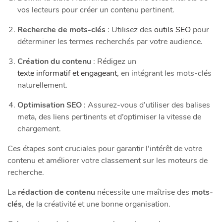
vos lecteurs pour créer un contenu pertinent.
Recherche de mots-clés
: Utilisez des
outils SEO
pour
déterminer les termes recherchés par votre audience.
Création du contenu
: Rédigez un
texte informatif et engageant
, en intégrant les mots-clés
naturellement.
Optimisation SEO
: Assurez-vous d’utiliser des balises
meta, des liens pertinents et d’optimiser la vitesse de
chargement.
Ces étapes sont cruciales pour garantir l’intérêt de votre
contenu et améliorer votre classement sur les moteurs de
recherche.
La
rédaction de contenu
nécessite une maîtrise des
mots-
clés
, de la créativité et une bonne organisation.