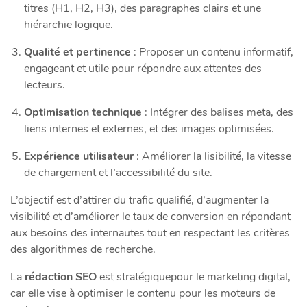
titres (H1, H2, H3), des paragraphes clairs et une
hiérarchie logique.
Qualité et pertinence
: Proposer un contenu informatif,
engageant et utile pour répondre aux attentes des
lecteurs.
Optimisation technique
: Intégrer des balises meta, des
liens internes et externes, et des images optimisées.
Expérience utilisateur
: Améliorer la lisibilité, la vitesse
de chargement et l’accessibilité du site.
L’objectif est d’attirer du trafic qualifié, d’augmenter la
visibilité et d’améliorer le taux de conversion en répondant
aux besoins des internautes tout en respectant les critères
des algorithmes de recherche.
La
rédaction SEO
est stratégiquepour le marketing digital,
car elle vise à optimiser le contenu pour les moteurs de