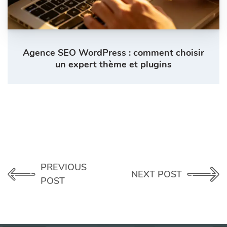
Agence SEO WordPress : comment choisir
un expert thème et plugins
PREVIOUS
NEXT POST
POST