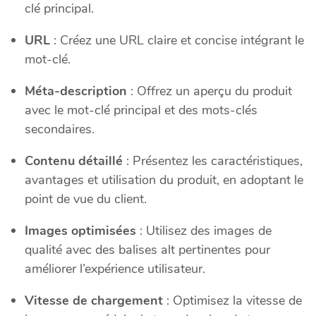
clé principal.
URL
: Créez une URL claire et concise intégrant le
mot-clé.
Méta-description
: Offrez un aperçu du produit
avec le mot-clé principal et des mots-clés
secondaires.
Contenu détaillé
: Présentez les caractéristiques,
avantages et utilisation du produit, en adoptant le
point de vue du client.
Images optimisées
: Utilisez des images de
qualité avec des balises alt pertinentes pour
améliorer l’expérience utilisateur.
Vitesse de chargement
: Optimisez la vitesse de