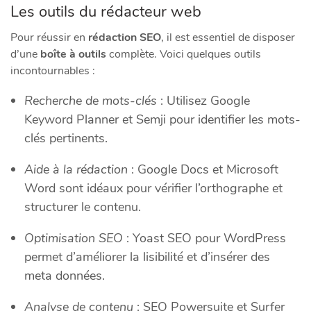
Les outils du rédacteur web
Pour réussir en
rédaction SEO
, il est essentiel de disposer
d’une
boîte à outils
complète. Voici quelques outils
incontournables :
Recherche de mots-clés
: Utilisez Google
Keyword Planner et Semji pour identifier les mots-
clés pertinents.
Aide à la rédaction
: Google Docs et Microsoft
Word sont idéaux pour vérifier l’orthographe et
structurer le contenu.
Optimisation SEO
: Yoast SEO pour WordPress
permet d’améliorer la lisibilité et d’insérer des
meta données.
Analyse de contenu
: SEO Powersuite et Surfer