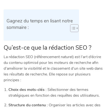
Gagnez du temps en lisant notre
sommaire :
Qu’est-ce que la rédaction SEO ?
La rédaction SEO (référencement naturel) est l’art d’écrire
du contenu optimisé pour les moteurs de recherche afin
d’améliorer la visibilité et le classement d’un site web dans
les résultats de recherche. Elle repose sur plusieurs
principes :
Choix des mots-clés
: Sélectionner des termes
stratégiques en fonction des requêtes des utilisateurs.
Structure du contenu
: Organiser les articles avec des