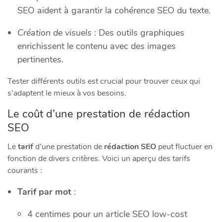
SEO aident à garantir la cohérence SEO du texte.
Création de visuels
: Des outils graphiques
enrichissent le contenu avec des images
pertinentes.
Tester différents outils est crucial pour trouver ceux qui
s’adaptent le mieux à vos besoins.
Le coût d’une prestation de rédaction
SEO
Le
tarif
d’une prestation de
rédaction SEO
peut fluctuer en
fonction de divers critères. Voici un aperçu des tarifs
courants :
Tarif par mot
:
4 centimes pour un article SEO low-cost