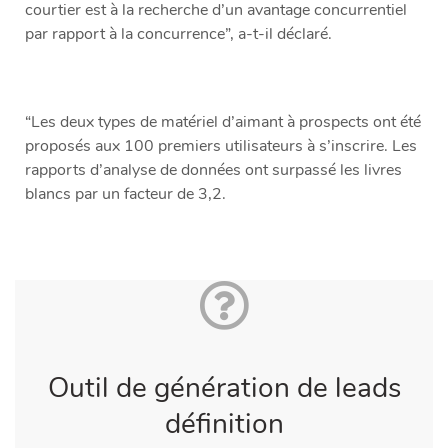
courtier est à la recherche d’un avantage concurrentiel
par rapport à la concurrence”, a-t-il déclaré.
“Les deux types de matériel d’aimant à prospects ont été
proposés aux 100 premiers utilisateurs à s’inscrire. Les
rapports d’analyse de données ont surpassé les livres
blancs par un facteur de 3,2.
Outil de génération de leads
définition