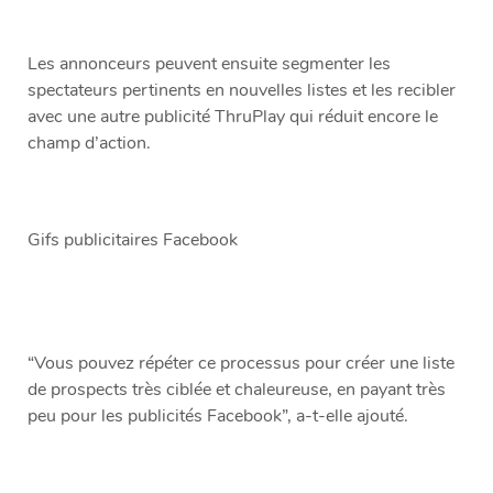
Les annonceurs peuvent ensuite segmenter les
spectateurs pertinents en nouvelles listes et les recibler
avec une autre publicité ThruPlay qui réduit encore le
champ d’action.
Gifs publicitaires Facebook
“Vous pouvez répéter ce processus pour créer une liste
de prospects très ciblée et chaleureuse, en payant très
peu pour les publicités Facebook”, a-t-elle ajouté.