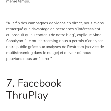
même temps.
“À la fin des campagnes de vidéos en direct, nous avons
remarqué que davantage de personnes s’intéressaient
au produit qu’au contenu de notre blog”, explique Mme
Sahakyan. “Le multistreaming nous a permis d’analyser
notre public grâce aux analyses de Restream [service de
multistreaming dans le nuage] et de voir où nous
pouvions nous améliorer.”
7. Facebook
ThruPlay