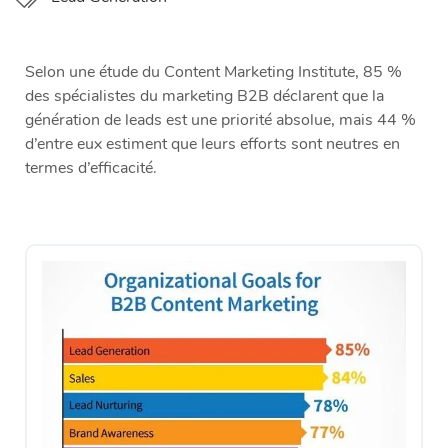
Selon une étude du Content Marketing Institute, 85 %
des spécialistes du marketing B2B déclarent que la
génération de leads est une priorité absolue, mais 44 %
d’entre eux estiment que leurs efforts sont neutres en
termes d’efficacité.