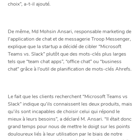
choix”, a-t-il ajouté.
De même, Md Mohsin Ansari, responsable marketing de
l’application de chat et de messagerie Troop Messenger,
explique que la startup a décidé de cibler “Microsoft
Teams vs. Slack” plutôt que des mots-clés plus larges
tels que “team chat apps”, “office chat” ou “business
chat” grâce à l’outil de planification de mots-clés Ahrefs.
Le fait que les clients recherchent “Microsoft Teams vs
Slack” indique qu’ils connaissent les deux produits, mais
qu’ils sont incapables de choisir celui qui répond le
mieux à leurs besoins”, a déclaré M. Ansari. “Il était donc
grand temps pour nous de mettre le doigt sur les points
douloureux liés à leur utilisation par le biais de notre