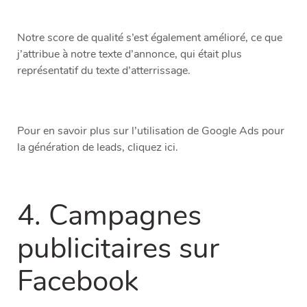
Notre score de qualité s’est également amélioré, ce que
j’attribue à notre texte d’annonce, qui était plus
représentatif du texte d’atterrissage.
Pour en savoir plus sur l’utilisation de Google Ads pour
la génération de leads, cliquez ici.
4. Campagnes
publicitaires sur
Facebook