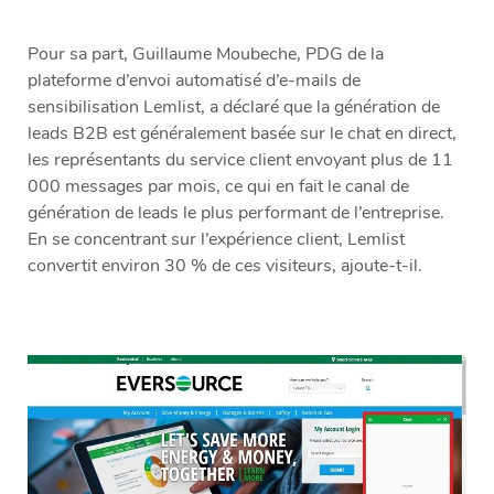
Pour sa part, Guillaume Moubeche, PDG de la
plateforme d’envoi automatisé d’e-mails de
sensibilisation Lemlist, a déclaré que la génération de
leads B2B est généralement basée sur le chat en direct,
les représentants du service client envoyant plus de 11
000 messages par mois, ce qui en fait le canal de
génération de leads le plus performant de l’entreprise.
En se concentrant sur l’expérience client, Lemlist
convertit environ 30 % de ces visiteurs, ajoute-t-il.