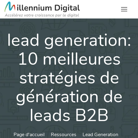
lead generation:
10 meilleures
stratégies de
génération de
leads B2B
Page d'accueil
Ressources
Lead Generation