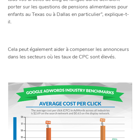
porter sur les questions de pensions alimentaires pour
enfants au Texas ou à Dallas en particulier”, explique-t-
il.
Cela peut également aider à compenser les annonceurs
dans les secteurs où les taux de CPC sont élevés.