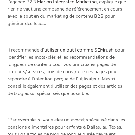
l’agence B2B
Marion Integrated Marketing
, explique que
rien ne vaut une campagne de référencement en cours
avec le soutien du marketing de contenu B2B pour
générer des leads.
Il recommande d’
utiliser un outil comme SEMrush
pour
identifier les mots-clés et les recommandations de
longueur de contenu pour vos principales pages de
produits/services, puis de construire ces pages pour
répondre à l’intention perçue de l’utilisateur. Mastri
conseille également d’utiliser des pages et des articles
de blog aussi spécialisés que possible.
“Par exemple, si vous êtes un avocat spécialisé dans les
pensions alimentaires pour enfants à Dallas, au Texas,
tous vos articles de blog de longue durée devraient