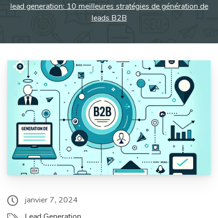
lead generation: 10 meilleures stratégies de génération de
leads B2B
janvier 7, 2024
Lead Generation