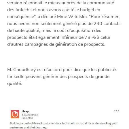
version résonnait le mieux auprès de la communauté
des fintechs et nous avons ajusté le budget en
conséquence”, a déclaré Mme Witulska. “Pour résumer,
nous avons non seulement généré plus de 240 contacts
de haute qualité, mais le coût d’acquisition des
prospects était également inférieur de 78 % à celui
d’autres campagnes de génération de prospects.
M. Choudhary est d’accord pour dire que les publicités
LinkedIn peuvent générer des prospects de grande
qualité.