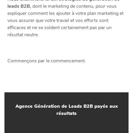
leads B2B,
dont le marketing de contenu, pour vous
expliquer comment les ajouter à votre plan marketing et
vous assurer que votre travail et vos efforts sont
efficaces et ne se soldent certainement pas par un
résultat neutre.
Commençons par le commencement.
Agence Génération de Leads B2B payée aux
résultats