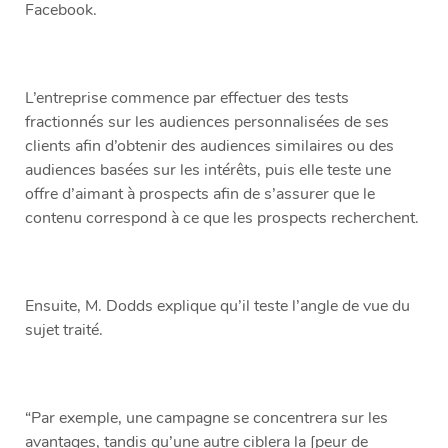
Facebook.
L’entreprise commence par effectuer des tests
fractionnés sur les audiences personnalisées de ses
clients afin d’obtenir des audiences similaires ou des
audiences basées sur les intérêts, puis elle teste une
offre d’aimant à prospects afin de s’assurer que le
contenu correspond à ce que les prospects recherchent.
Ensuite, M. Dodds explique qu’il teste l’angle de vue du
sujet traité.
“Par exemple, une campagne se concentrera sur les
avantages, tandis qu’une autre ciblera la [peur de