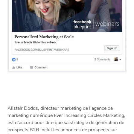
Alistair Dodds, directeur marketing de l’agence de
marketing numérique Ever Increasing Circles Marketing,
est d’accord pour dire que sa stratégie de génération de
prospects B2B inclut les annonces de prospects sur