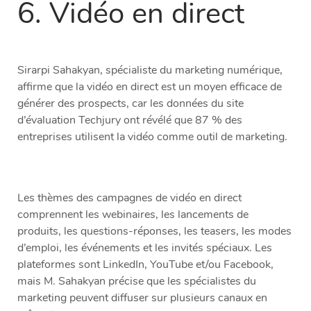
6. Vidéo en direct
Sirarpi Sahakyan, spécialiste du marketing numérique,
affirme que la vidéo en direct est un moyen efficace de
générer des prospects, car les données du site
d’évaluation Techjury ont révélé que 87 % des
entreprises utilisent la vidéo comme outil de marketing.
Les thèmes des campagnes de vidéo en direct
comprennent les webinaires, les lancements de
produits, les questions-réponses, les teasers, les modes
d’emploi, les événements et les invités spéciaux. Les
plateformes sont LinkedIn, YouTube et/ou Facebook,
mais M. Sahakyan précise que les spécialistes du
marketing peuvent diffuser sur plusieurs canaux en