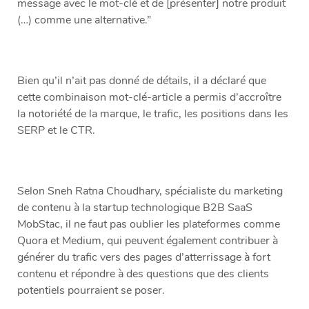
message avec le mot-clé et de [présenter] notre produit
(…) comme une alternative.”
Bien qu’il n’ait pas donné de détails, il a déclaré que
cette combinaison mot-clé-article a permis d’accroître
la notoriété de la marque, le trafic, les positions dans les
SERP et le CTR.
Selon Sneh Ratna Choudhary, spécialiste du marketing
de contenu à la startup technologique B2B SaaS
MobStac, il ne faut pas oublier les plateformes comme
Quora et Medium, qui peuvent également contribuer à
générer du trafic vers des pages d’atterrissage à fort
contenu et répondre à des questions que des clients
potentiels pourraient se poser.