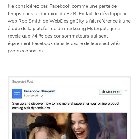
Ne considérez pas Facebook comme une perte de
temps dans le domaine du B2B. En fait, le développeur
web Rob Smith de WebDesignCity a fait référence à une
étude de la plateforme de marketing HubSpot, qui a
révélé que 74 % des consommateurs utilisent
également Facebook dans le cadre de leurs activités
professionnelles.