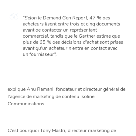
“Selon le Demand Gen Report, 47 % des
acheteurs lisent entre trois et cinq documents
avant de contacter un représentant
commercial, tandis que le Gartner estime que
plus de 65 % des décisions d’achat sont prises
avant qu’un acheteur n’entre en contact avec
un fournisseur”,
explique Anu Ramani, fondateur et directeur général de
l’agence de marketing de contenu Isoline
Communications.
C’est pourquoi Tony Mastri, directeur marketing de