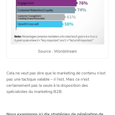
Source : Wordstream
Cela ne veut pas dire que le marketing de contenu n’est
pas une tactique valable – il l’est. Mais ce n’est
certainement pas la seule à la disposition des
spécialistes du marketing B2B.
Nous examinons ici dix stratégies de génération de