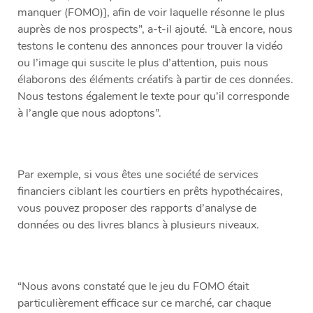
manquer (FOMO)], afin de voir laquelle résonne le plus
auprès de nos prospects”, a-t-il ajouté. “Là encore, nous
testons le contenu des annonces pour trouver la vidéo
ou l’image qui suscite le plus d’attention, puis nous
élaborons des éléments créatifs à partir de ces données.
Nous testons également le texte pour qu’il corresponde
à l’angle que nous adoptons”.
Par exemple, si vous êtes une société de services
financiers ciblant les courtiers en prêts hypothécaires,
vous pouvez proposer des rapports d’analyse de
données ou des livres blancs à plusieurs niveaux.
“Nous avons constaté que le jeu du FOMO était
particulièrement efficace sur ce marché, car chaque