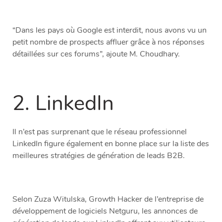
“Dans les pays où Google est interdit, nous avons vu un
petit nombre de prospects affluer grâce à nos réponses
détaillées sur ces forums”, ajoute M. Choudhary.
2. LinkedIn
Il n’est pas surprenant que le réseau professionnel
LinkedIn figure également en bonne place sur la liste des
meilleures stratégies de génération de leads B2B.
Selon Zuza Witulska, Growth Hacker de l’entreprise de
développement de logiciels Netguru, les annonces de