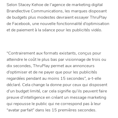
Selon Stacey Kehoe de l’agence de marketing digital
Brandlective Communications, les marques disposant
de budgets plus modestes devraient essayer ThruPlay
de Facebook, une nouvelle fonctionnalité d’optimisation
et de paiement à la séance pour les publicités vidéo.
“Contrairement aux formats existants, conçus pour
atteindre le coût le plus bas par visionnage de trois ou
dix secondes, ThruPlay permet aux annonceurs
d’optimiser et de ne payer que pour les publicités
regardées pendant au moins 15 secondes”, a-t-elle
déclaré. Cela change la donne pour ceux qui disposent
d’un budget limité, car cela signifie qu’ils peuvent faire
preuve d’intelligence en créant un message marketing
qui repousse le public qui ne correspond pas à leur
“avatar parfait” dans les 15 premières secondes.