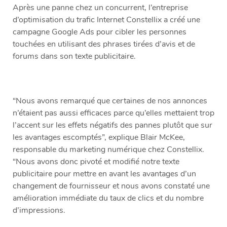
Après une panne chez un concurrent, l’entreprise
d’optimisation du trafic Internet Constellix a créé une
campagne Google Ads pour cibler les personnes
touchées en utilisant des phrases tirées d’avis et de
forums dans son texte publicitaire.
“Nous avons remarqué que certaines de nos annonces
n’étaient pas aussi efficaces parce qu’elles mettaient trop
l’accent sur les effets négatifs des pannes plutôt que sur
les avantages escomptés”, explique Blair McKee,
responsable du marketing numérique chez Constellix.
“Nous avons donc pivoté et modifié notre texte
publicitaire pour mettre en avant les avantages d’un
changement de fournisseur et nous avons constaté une
amélioration immédiate du taux de clics et du nombre
d’impressions.