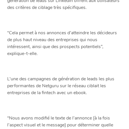
génération de leads sur LinkedIn offrent aux utilisateurs
des critères de ciblage très spécifiques.
“Cela permet à nos annonces d’atteindre les décideurs
de plus haut niveau des entreprises qui nous
intéressent, ainsi que des prospects potentiels”,
explique-t-elle.
L’une des campagnes de génération de leads les plus
performantes de Netguru sur le réseau ciblait les
entreprises de la fintech avec un ebook.
“Nous avons modifié le texte de l’annonce [à la fois
l’aspect visuel et le message] pour déterminer quelle