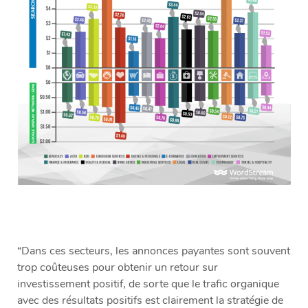
“Dans ces secteurs, les annonces payantes sont souvent
trop coûteuses pour obtenir un retour sur
investissement positif, de sorte que le trafic organique
avec des résultats positifs est clairement la stratégie de