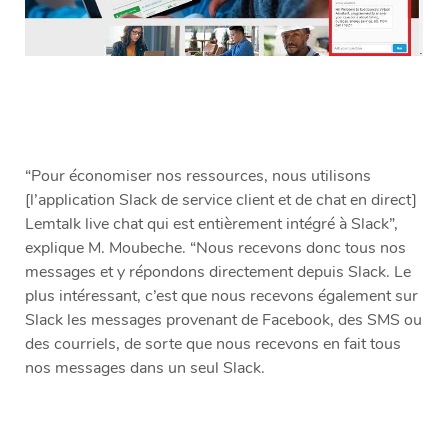
“Pour économiser nos ressources, nous utilisons
[l’application Slack de service client et de chat en direct]
Lemtalk live chat qui est entièrement intégré à Slack”,
explique M. Moubeche. “Nous recevons donc tous nos
messages et y répondons directement depuis Slack. Le
plus intéressant, c’est que nous recevons également sur
Slack les messages provenant de Facebook, des SMS ou
des courriels, de sorte que nous recevons en fait tous
nos messages dans un seul Slack.