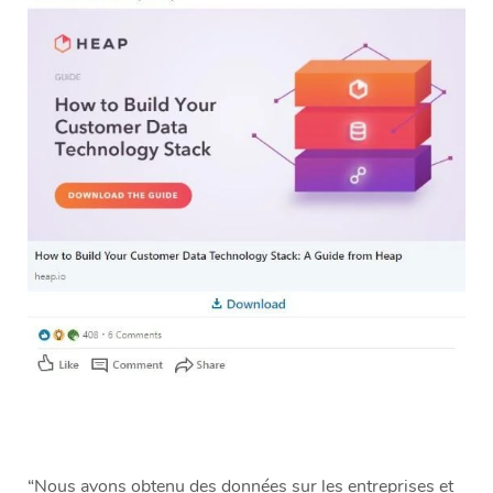
“Nous avons obtenu des données sur les entreprises et