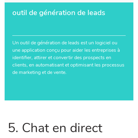
outil de génération de leads
Un outil de génération de leads est un logiciel ou
une application conçu pour aider les entreprises à
identifier, attirer et convertir des prospects en
clients, en automatisant et optimisant les processus
de marketing et de vente.
5. Chat en direct