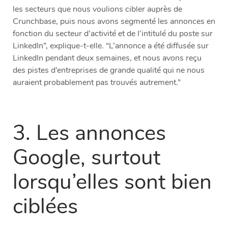
les secteurs que nous voulions cibler auprès de
Crunchbase, puis nous avons segmenté les annonces en
fonction du secteur d’activité et de l’intitulé du poste sur
LinkedIn”, explique-t-elle. “L’annonce a été diffusée sur
LinkedIn pendant deux semaines, et nous avons reçu
des pistes d’entreprises de grande qualité qui ne nous
auraient probablement pas trouvés autrement.”
3. Les annonces
Google, surtout
lorsqu’elles sont bien
ciblées