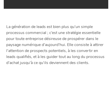
La génération de leads est bien plus qu’un simple
processus commercial ; c’est une stratégie essentielle
pour toute entreprise désireuse de prospérer dans le
paysage numérique d’aujourd’hui. Elle consiste à attirer
l’attention de prospects potentiels, à les convertir en
leads qualifiés, et à les guider tout au long du processus
d’achat jusqu’à ce qu’ils deviennent des clients.