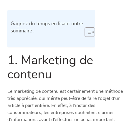
Gagnez du temps en lisant notre
sommaire :
1. Marketing de
contenu
Le marketing de contenu est certainement une méthode
très appréciée, qui mérite peut-être de faire l’objet d’un
article à part entière. En effet, à l’instar des
consommateurs, les entreprises souhaitent s’armer
d’informations avant d’effectuer un achat important.