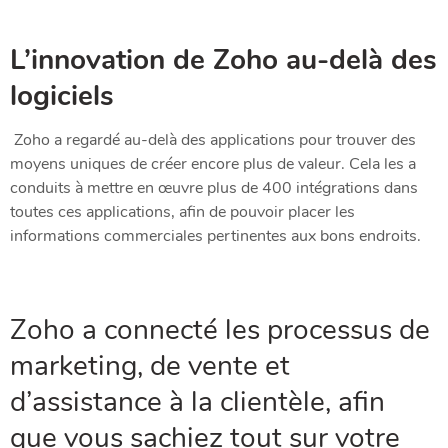
L’innovation de Zoho au-delà des
logiciels
Zoho a regardé au-delà des applications pour trouver des
moyens uniques de créer encore plus de valeur. Cela les a
conduits à mettre en œuvre plus de 400 intégrations dans
toutes ces applications, afin de pouvoir placer les
informations commerciales pertinentes aux bons endroits.
Zoho a connecté les processus de
marketing, de vente et
d’assistance à la clientèle, afin
que vous sachiez tout sur votre