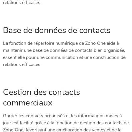
relations efficaces.
Base de données de contacts
La fonction de répertoire numérique de Zoho One aide à
maintenir une base de données de contacts bien organisée,
essentielle pour une communication et une construction de
relations efficaces.
Gestion des contacts
commerciaux
Garder les contacts organisés et les informations mises à
jour est facilité grâce à la fonction de gestion des contacts de
Zoho One, favorisant une amélioration des ventes et de la