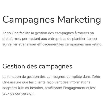
Campagnes Marketing
Zoho One facilite la gestion des campagnes à travers sa
plateforme, permettant aux entreprises de planifier, lancer,
surveiller et analyser efficacement les campagnes marketing.
Gestion des campagnes
La fonction de gestion des campagnes complète dans Zoho
One assure que les clients reçoivent des informations
adaptées à leurs besoins, améliorant l’engagement et les
taux de conversion.