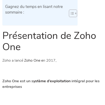
Gagnez du temps en lisant notre
sommaire :
Présentation de Zoho
One
Zoho a lancé
Zoho One e
n 2017,
Zoho One est un s
ystème d’exploitation
intégral pour les
entreprises