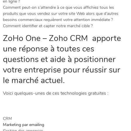
en ligne ?
Comment peut-on s’attendre à ce que vous affichiez tous les
produits que vous vendez sur votre site Web alors que d’autres
besoins commerciaux requièrent votre attention immédiate ?
Comment identifier et capter notre marché cible ?
ZoHo One – Zoho CRM apporte
une réponse à toutes ces
questions et aide à positionner
votre entreprise pour réussir sur
le marché actuel.
Voici quelques-unes de ces technologies gratuites :
CRM
Marketing par emailing
Gestion des annonces