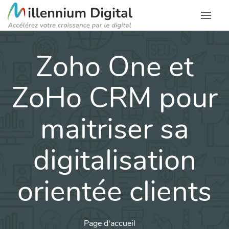
Zoho One et
ZoHo CRM pour
maitriser sa
digitalisation
orientée clients
Page d'accueil