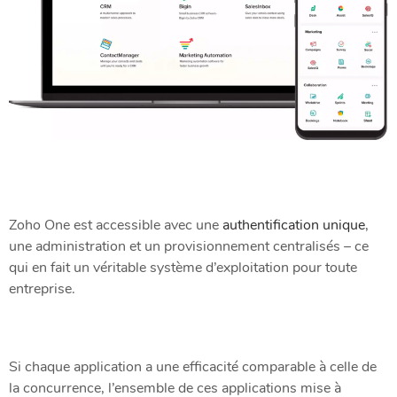
Zoho One est accessible avec une
authentification unique
,
une administration et un provisionnement centralisés – ce
qui en fait un véritable système d’exploitation pour toute
entreprise.
Si chaque application a une efficacité comparable à celle de
la concurrence, l’ensemble de ces applications mise à