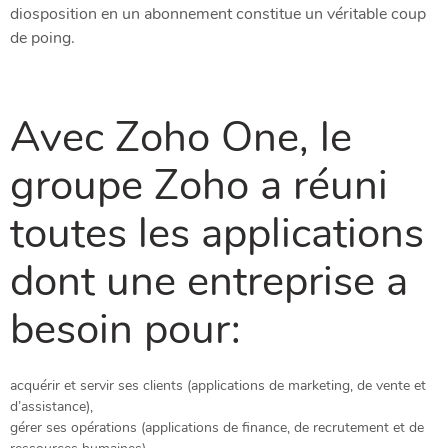
diosposition en un abonnement constitue un véritable coup
de poing.
Avec Zoho One, le
groupe Zoho a réuni
toutes les applications
dont une entreprise a
besoin pour:
acquérir et servir ses clients (applications de marketing, de vente et
d’assistance),
gérer ses opérations (applications de finance, de recrutement et de