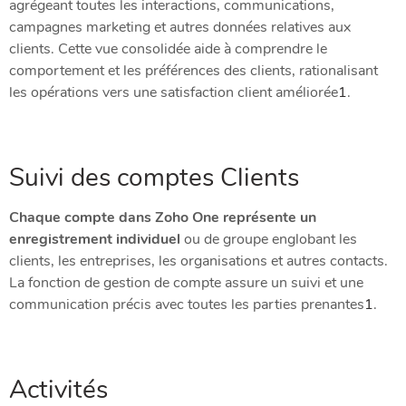
agrégeant toutes les interactions, communications,
campagnes marketing et autres données relatives aux
clients. Cette vue consolidée aide à comprendre le
comportement et les préférences des clients, rationalisant
les opérations vers une satisfaction client améliorée​
1
​.
Suivi des comptes Clients
Chaque compte dans Zoho One représente un
enregistrement individuel
ou de groupe englobant les
clients, les entreprises, les organisations et autres contacts.
La fonction de gestion de compte assure un suivi et une
communication précis avec toutes les parties prenantes​
1
​.
Activités