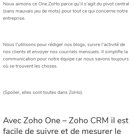
Nous aimons ce One.ZoHo parce qu’il s’agit du pivot central
(sans mauvais jeu de mots) pour tout ce qui concerne notre
entreprise.
Nous l’utilisons pour rédiger nos blogs, suivre l’activité de
nos clients et envoyer nos courriels mensuels. Il simplifie la
communication pour notre équipe car nous savons toujours
où se trouvent les choses.
(Spoiler, elles sont toutes dans ZoHo).
Avec Zoho One – Zoho CRM il est
facile de suivre et de mesurer le