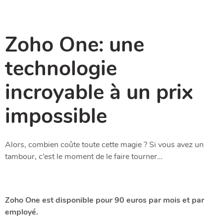
Zoho One: une
technologie
incroyable à un prix
impossible
Alors, combien coûte toute cette magie ? Si vous avez un
tambour, c’est le moment de le faire tourner…
Zoho One est disponible pour 90 euros par mois et par
employé.