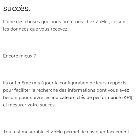
succès.
L’une des choses que nous préférons chez ZoHo , ce sont
les données que vous recevez.
Encore mieux ?
Ils ont même mis à jour la configuration de leurs rapports
pour faciliter la recherche des informations dont vous avez
besoin pour suivre les
indicateurs clés de performance
(KPI)
et mesurer votre succès.
Tout est mesurable et ZoHo permet de naviguer facilement