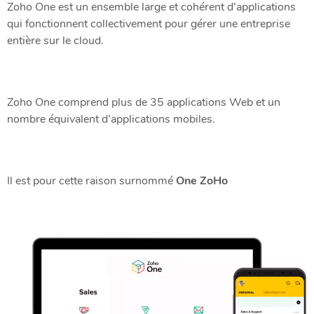
Zoho One est un ensemble large et cohérent d’applications
qui fonctionnent collectivement pour gérer une entreprise
entière sur le cloud.
Zoho One comprend plus de 35 applications Web et un
nombre équivalent d’applications mobiles.
Il est pour cette raison surnommé
One ZoHo