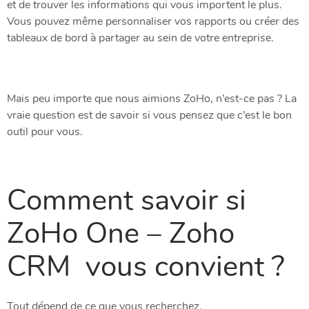
et de trouver les informations qui vous importent le plus.
Vous pouvez même personnaliser vos rapports ou créer des
tableaux de bord à partager au sein de votre entreprise.
Mais peu importe que nous aimions ZoHo, n’est-ce pas ? La
vraie question est de savoir si vous pensez que c’est le bon
outil pour vous.
Comment savoir si
ZoHo One – Zoho
CRM vous convient ?
Tout dépend de ce que vous recherchez.