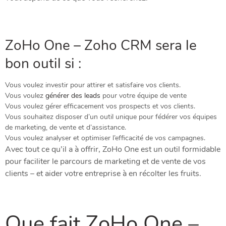
ZoHo One – Zoho CRM sera le
bon outil si :
Vous voulez investir pour attirer et satisfaire vos clients.
Vous voulez
générer des leads
pour votre équipe de vente
Vous voulez gérer efficacement vos prospects et vos clients.
Vous souhaitez disposer d’un outil unique pour fédérer vos équipes
de marketing, de vente et d’assistance.
Vous voulez analyser et optimiser l’efficacité de vos campagnes.
Avec tout ce qu’il a à offrir, ZoHo One est un outil formidable
pour faciliter le parcours de marketing et de vente de vos
clients – et aider votre entreprise à en récolter les fruits.
Que fait ZoHo One –