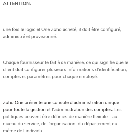
ATTENTION:
une fois le logiciel One Zoho acheté, il doit être configuré,
administré et provisionné.
Chaque fournisseur le fait à sa manière, ce qui signifie que le
client doit configurer plusieurs informations d’identification,
comptes et paramètres pour chaque employé.
Zoho One présente une console d’administration unique
pour toute la gestion et l’administration des comptes
. Les
politiques peuvent être définies de manière flexible – au
niveau du service, de l’organisation, du département ou
même de l’individu.