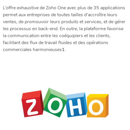
L’offre exhaustive de Zoho One avec plus de 35 applications
permet aux entreprises de toutes tailles d’accroître leurs
ventes, de promouvoir leurs produits et services, et de gérer
les processus en back-end. En outre, la plateforme favorise
la communication entre les coéquipiers et les clients,
facilitant des flux de travail fluides et des opérations
commerciales harmonieuses​
1
​.