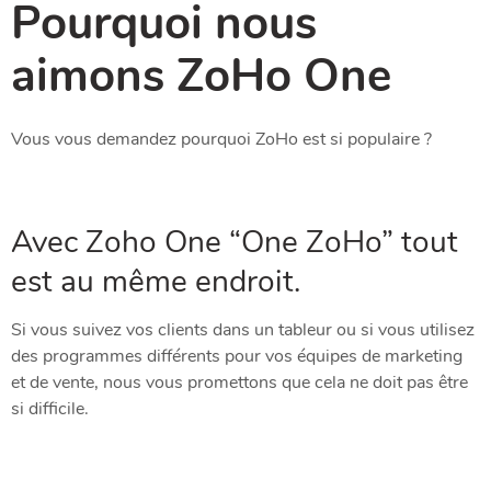
Pourquoi nous
aimons ZoHo One
Vous vous demandez pourquoi ZoHo est si populaire ?
Avec Zoho One “One ZoHo” tout
est au même endroit.
Si vous suivez vos clients dans un tableur ou si vous utilisez
des programmes différents pour vos équipes de marketing
et de vente, nous vous promettons que cela ne doit pas être
si difficile.