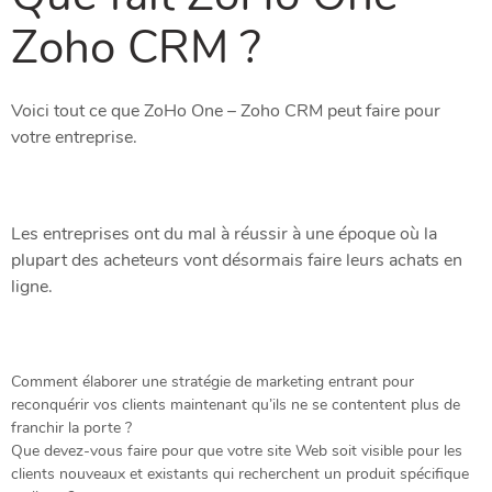
Zoho CRM ?
Voici tout ce que ZoHo One – Zoho CRM peut faire pour
votre entreprise.
Les entreprises ont du mal à réussir à une époque où la
plupart des acheteurs vont désormais faire leurs achats en
ligne.
Comment élaborer une stratégie de marketing entrant pour
reconquérir vos clients maintenant qu’ils ne se contentent plus de
franchir la porte ?
Que devez-vous faire pour que votre site Web soit visible pour les
clients nouveaux et existants qui recherchent un produit spécifique