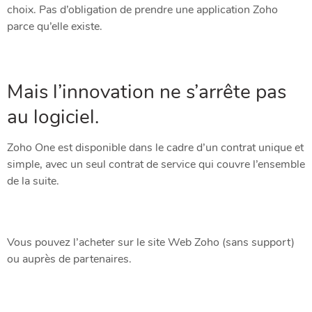
choix. Pas d’obligation de prendre une application Zoho
parce qu’elle existe.
Mais l’innovation ne s’arrête pas
au logiciel.
Zoho One est disponible dans le cadre d’un contrat unique et
simple, avec un seul contrat de service qui couvre l’ensemble
de la suite.
Vous pouvez l’acheter sur le site Web Zoho (sans support)
ou auprès de partenaires.