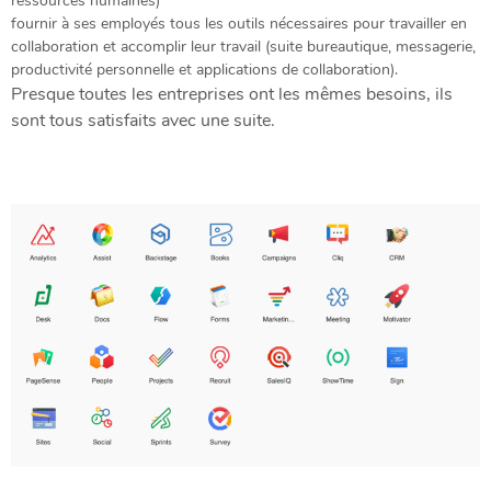
ressources humaines)
fournir à ses employés tous les outils nécessaires pour travailler en
collaboration et accomplir leur travail (suite bureautique, messagerie,
productivité personnelle et applications de collaboration).
Presque toutes les entreprises ont les mêmes besoins, ils
sont tous satisfaits avec une suite.