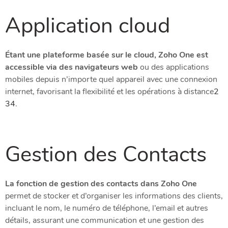
Application cloud
Étant une plateforme basée sur le cloud, Zoho One est
accessible via des navigateurs web
ou des applications
mobiles depuis n’importe quel appareil avec une connexion
internet, favorisant la flexibilité et les opérations à distance​
2
3
4
​.
Gestion des Contacts
La fonction de gestion des contacts dans Zoho One
permet de stocker et d’organiser les informations des clients,
incluant le nom, le numéro de téléphone, l’email et autres
détails, assurant une communication et une gestion des