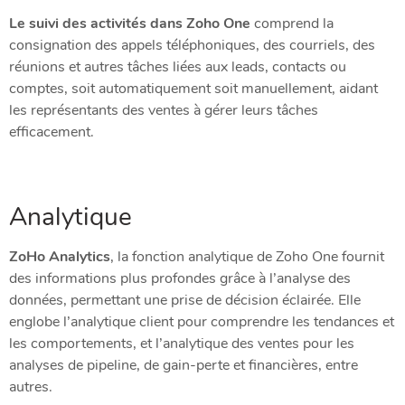
Le suivi des activités dans Zoho One
comprend la
consignation des appels téléphoniques, des courriels, des
réunions et autres tâches liées aux leads, contacts ou
comptes, soit automatiquement soit manuellement, aidant
les représentants des ventes à gérer leurs tâches
efficacement.
Analytique
ZoHo Analytics
, la fonction analytique de Zoho One fournit
des informations plus profondes grâce à l’analyse des
données, permettant une prise de décision éclairée. Elle
englobe l’analytique client pour comprendre les tendances et
les comportements, et l’analytique des ventes pour les
analyses de pipeline, de gain-perte et financières, entre
autres.