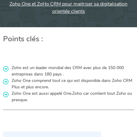
Zoho One et ZoHo CRM pour maitriser sa digitalisation
orientée clients
Points clés :
Zoho est un leader mondial des CRM avec plus de 150 000
entreprises dans 180 pays .
Zoho One comprend tout ce qui est disponible dans Zoho CRM
Plus et plus encore.
Zoho One est aussi appelé One.Zoho car contient tout Zoho ou
presque.