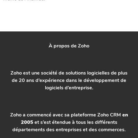
À propos de Zoho
Zoho est une société de solutions logicielles de plus
de 20 ans d’expérience dans le développement de
logiciels d’entreprise.
Zoho a commencé avec sa plateforme Zoho CRM
en
2005
et s’est étendue à tous les différents
départements des entreprises et des commerces.