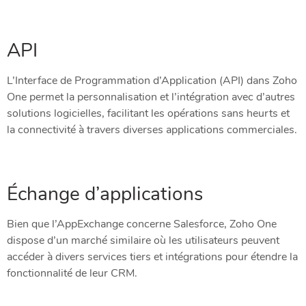
API
L’Interface de Programmation d’Application (API) dans Zoho
One permet la personnalisation et l’intégration avec d’autres
solutions logicielles, facilitant les opérations sans heurts et
la connectivité à travers diverses applications commerciales.
Échange d’applications
Bien que l’AppExchange concerne Salesforce, Zoho One
dispose d’un marché similaire où les utilisateurs peuvent
accéder à divers services tiers et intégrations pour étendre la
fonctionnalité de leur CRM.