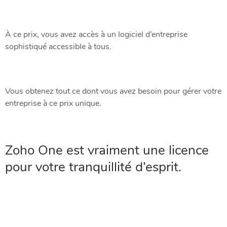
À ce prix, vous avez accès à un logiciel d’entreprise
sophistiqué accessible à tous.
Vous obtenez tout ce dont vous avez besoin pour gérer votre
entreprise à ce prix unique.
Zoho One
est vraiment une licence
pour votre tranquillité d’esprit.