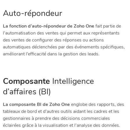
Auto-répondeur
La fonction d’auto-répondeur de Zoho One
fait partie de
l’automatisation des ventes qui permet aux représentants
des ventes de configurer des réponses ou actions
automatiques déclenchées par des événements spécifiques,
améliorant l’efficacité dans la gestion des leads.
Composante
Intelligence
d’affaires (BI)
La composante BI de Zoho One
englobe des rapports, des
tableaux de bord et d’autres outils aidant les cadres et les
gestionnaires à prendre des décisions commerciales
éclairées grâce à la visualisation et l’analyse des données.