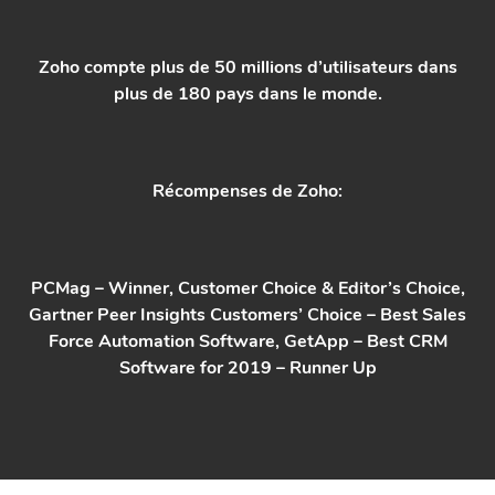
Zoho compte plus de 50 millions d’utilisateurs dans
plus de 180 pays dans le monde.
Récompenses de Zoho:
PCMag – Winner, Customer Choice & Editor’s Choice,
Gartner Peer Insights Customers’ Choice – Best Sales
Force Automation Software, GetApp – Best CRM
Software for 2019 – Runner Up