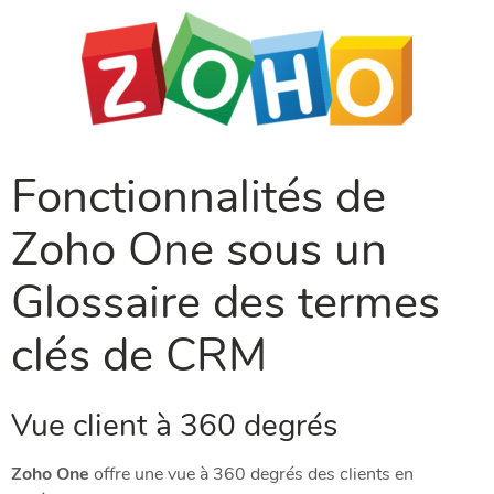
Fonctionnalités de
Zoho One sous un
Glossaire des termes
clés de CRM
Vue client à 360 degrés
Zoho One
offre une vue à 360 degrés des clients en