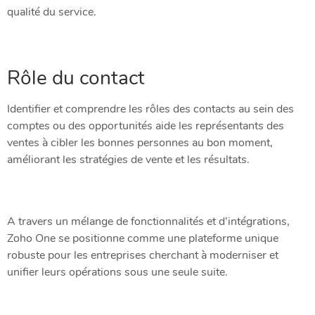
qualité du service.
Rôle du contact
Identifier et comprendre les rôles des contacts au sein des
comptes ou des opportunités aide les représentants des
ventes à cibler les bonnes personnes au bon moment,
améliorant les stratégies de vente et les résultats.
A travers un mélange de fonctionnalités et d’intégrations,
Zoho One se positionne comme une plateforme unique
robuste pour les entreprises cherchant à moderniser et
unifier leurs opérations sous une seule suite.