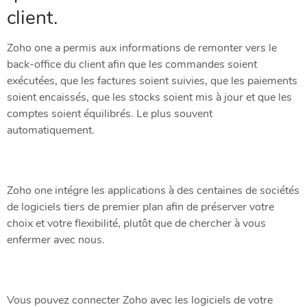
client.
Zoho one a permis aux informations de remonter vers le
back-office du client afin que les commandes soient
exécutées, que les factures soient suivies, que les paiements
soient encaissés, que les stocks soient mis à jour et que les
comptes soient équilibrés. Le plus souvent
automatiquement.
Zoho one intégre les applications à des centaines de sociétés
de logiciels tiers de premier plan afin de préserver votre
choix et votre flexibilité, plutôt que de chercher à vous
enfermer avec nous.
Vous pouvez connecter Zoho avec les logiciels de votre