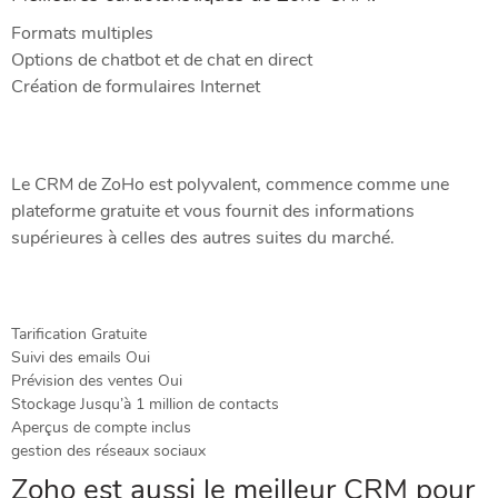
Formats multiples
Options de chatbot et de chat en direct
Création de formulaires Internet
Le CRM de ZoHo est polyvalent, commence comme une
plateforme gratuite et vous fournit des informations
supérieures à celles des autres suites du marché.
Tarification Gratuite
Suivi des emails Oui
Prévision des ventes Oui
Stockage Jusqu’à 1 million de contacts
Aperçus de compte inclus
gestion des réseaux sociaux
Zoho est aussi le meilleur CRM pour