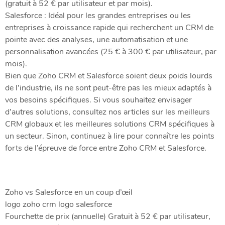
(gratuit à 52 € par utilisateur et par mois).
Salesforce : Idéal pour les grandes entreprises ou les
entreprises à croissance rapide qui recherchent un CRM de
pointe avec des analyses, une automatisation et une
personnalisation avancées (25 € à 300 € par utilisateur, par
mois).
Bien que Zoho CRM et Salesforce soient deux poids lourds
de l’industrie, ils ne sont peut-être pas les mieux adaptés à
vos besoins spécifiques. Si vous souhaitez envisager
d’autres solutions, consultez nos articles sur les meilleurs
CRM globaux et les meilleures solutions CRM spécifiques à
un secteur. Sinon, continuez à lire pour connaître les points
forts de l’épreuve de force entre Zoho CRM et Salesforce.
Zoho vs Salesforce en un coup d’œil
logo zoho crm logo salesforce
Fourchette de prix (annuelle) Gratuit à 52 € par utilisateur,