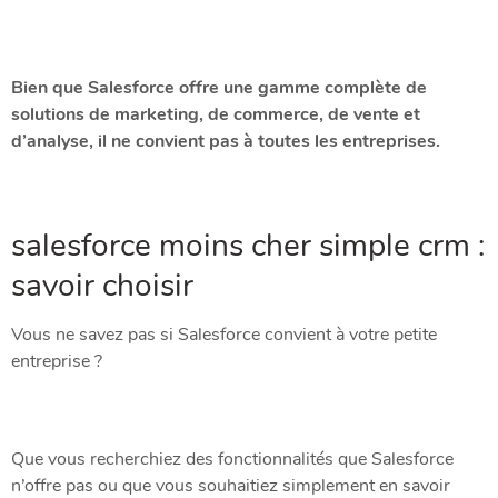
Bien que Salesforce offre une gamme complète de
solutions de marketing, de commerce, de vente et
d’analyse, il ne convient pas à toutes les entreprises.
salesforce moins cher simple crm :
savoir choisir
Vous ne savez pas si Salesforce convient à votre petite
entreprise ?
Que vous recherchiez des fonctionnalités que Salesforce
n’offre pas ou que vous souhaitiez simplement en savoir