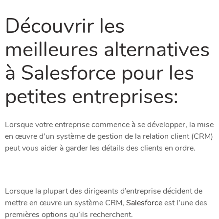
Découvrir les
meilleures alternatives
à Salesforce pour les
petites entreprises:
Lorsque votre entreprise commence à se développer, la mise
en œuvre d’un système de gestion de la relation client (CRM)
peut vous aider à garder les détails des clients en ordre.
Lorsque la plupart des dirigeants d’entreprise décident de
mettre en œuvre un système CRM,
Salesforce
est l’une des
premières options qu’ils recherchent.