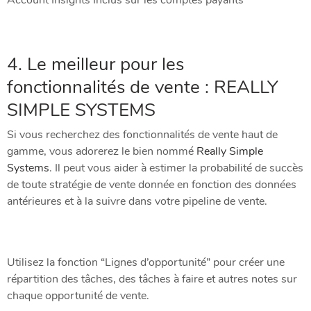
4. Le meilleur pour les
fonctionnalités de vente : REALLY
SIMPLE SYSTEMS
Si vous recherchez des fonctionnalités de vente haut de
gamme, vous adorerez le bien nommé
Really Simple
Systems
. Il peut vous aider à estimer la probabilité de succès
de toute stratégie de vente donnée en fonction des données
antérieures et à la suivre dans votre pipeline de vente.
Utilisez la fonction “Lignes d’opportunité” pour créer une
répartition des tâches, des tâches à faire et autres notes sur
chaque opportunité de vente.