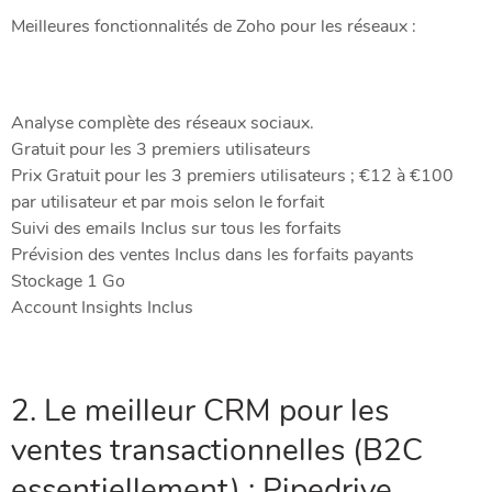
Meilleures fonctionnalités de Zoho pour les réseaux :
Analyse complète des réseaux sociaux.
Gratuit pour les 3 premiers utilisateurs
Prix Gratuit pour les 3 premiers utilisateurs ; €12 à €100
par utilisateur et par mois selon le forfait
Suivi des emails Inclus sur tous les forfaits
Prévision des ventes Inclus dans les forfaits payants
Stockage 1 Go
Account Insights Inclus
2. Le meilleur CRM pour les
ventes transactionnelles (B2C
essentiellement) : Pipedrive