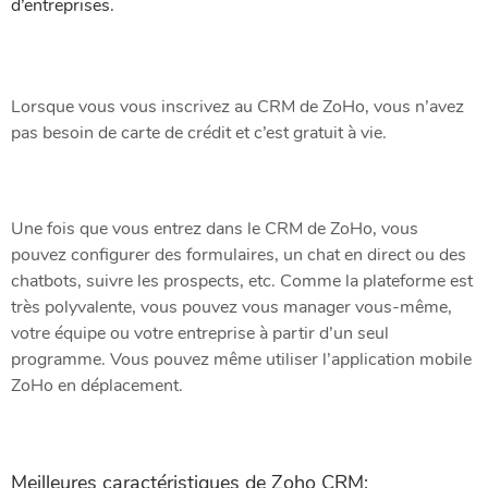
d’entreprises.
Lorsque vous vous inscrivez au CRM de ZoHo, vous n’avez
pas besoin de carte de crédit et c’est gratuit à vie.
Une fois que vous entrez dans le CRM de ZoHo, vous
pouvez configurer des formulaires, un chat en direct ou des
chatbots, suivre les prospects, etc. Comme la plateforme est
très polyvalente, vous pouvez vous manager vous-même,
votre équipe ou votre entreprise à partir d’un seul
programme. Vous pouvez même utiliser l’application mobile
ZoHo en déplacement.
Meilleures caractéristiques de Zoho CRM: