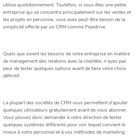
utilise quotidiennement. Toutefois, si vous êtes une petite
entreprise qui se concentre principalement sur les ventes et
les projets en personne, vous avez peut-être besoin de la
simplicité offerte par un CRM comme Pipedrive.
Quels que soient les besoins de votre entreprise en matière
de management des relations avec la clientèle, n’ayez pas
peur de tester quelques options avant de faire votre choix
définitif.
La plupart des sociétés de CRM vous permettent d’ajouter
quelques utilisateurs gratuitement avant de vous abonner.
Vous pouvez donc demander à votre direction de tester
quelques systèmes différents pour voir lequel convient le
mieux à votre personnel et à vos méthodes de marketing.