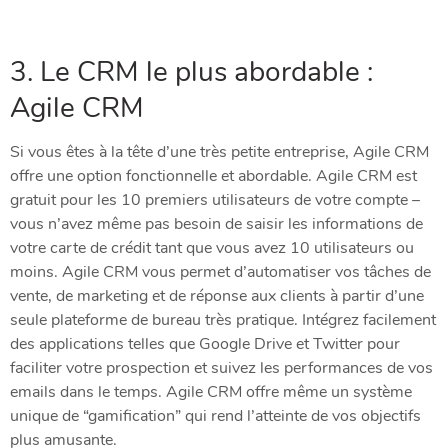
3. Le CRM le plus abordable :
Agile CRM
Si vous êtes à la tête d’une très petite entreprise, Agile CRM
offre une option fonctionnelle et abordable. Agile CRM est
gratuit pour les 10 premiers utilisateurs de votre compte –
vous n’avez même pas besoin de saisir les informations de
votre carte de crédit tant que vous avez 10 utilisateurs ou
moins. Agile CRM vous permet d’automatiser vos tâches de
vente, de marketing et de réponse aux clients à partir d’une
seule plateforme de bureau très pratique. Intégrez facilement
des applications telles que Google Drive et Twitter pour
faciliter votre prospection et suivez les performances de vos
emails dans le temps. Agile CRM offre même un système
unique de “gamification” qui rend l’atteinte de vos objectifs
plus amusante.