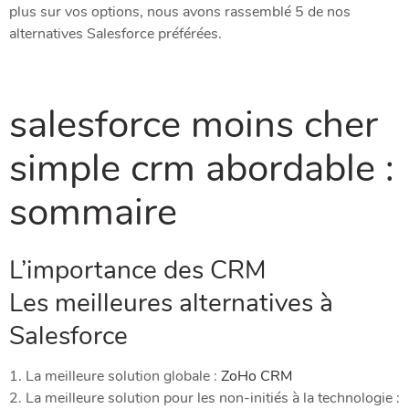
plus sur vos options, nous avons rassemblé 5 de nos
alternatives Salesforce préférées.
salesforce moins cher
simple crm abordable :
sommaire
L’importance des CRM
Les meilleures alternatives à
Salesforce
1. La meilleure solution globale :
ZoHo CRM
2. La meilleure solution pour les non-initiés à la technologie :