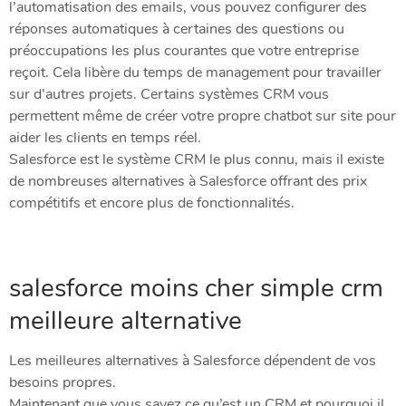
l’automatisation des emails, vous pouvez configurer des
réponses automatiques à certaines des questions ou
préoccupations les plus courantes que votre entreprise
reçoit. Cela libère du temps de management pour travailler
sur d’autres projets. Certains systèmes CRM vous
permettent même de créer votre propre chatbot sur site pour
aider les clients en temps réel.
Salesforce est le système CRM le plus connu, mais il existe
de nombreuses alternatives à Salesforce offrant des prix
compétitifs et encore plus de fonctionnalités.
salesforce moins cher simple crm
meilleure alternative
Les meilleures alternatives à Salesforce dépendent de vos
besoins propres.
Maintenant que vous savez ce qu’est un CRM et pourquoi il