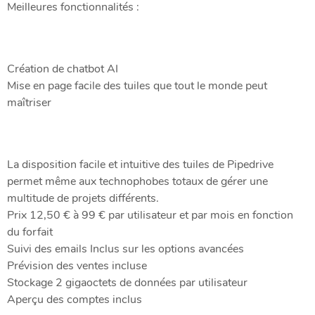
Meilleures fonctionnalités :
Création de chatbot AI
Mise en page facile des tuiles que tout le monde peut
maîtriser
La disposition facile et intuitive des tuiles de Pipedrive
permet même aux technophobes totaux de gérer une
multitude de projets différents.
Prix 12,50 € à 99 € par utilisateur et par mois en fonction
du forfait
Suivi des emails Inclus sur les options avancées
Prévision des ventes incluse
Stockage 2 gigaoctets de données par utilisateur
Aperçu des comptes inclus