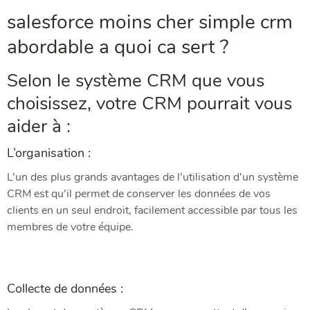
salesforce moins cher simple crm
abordable a quoi ca sert ?
Selon le système CRM que vous
choisissez, votre CRM pourrait vous
aider à :
L’organisation :
L’un des plus grands avantages de l’utilisation d’un système
CRM est qu’il permet de conserver les données de vos
clients en un seul endroit, facilement accessible par tous les
membres de votre équipe.
Collecte de données :