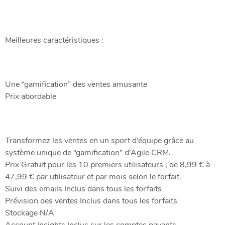
Meilleures caractéristiques :
Une “gamification” des ventes amusante
Prix abordable
Transformez les ventes en un sport d’équipe grâce au
système unique de “gamification” d’Agile CRM.
Prix Gratuit pour les 10 premiers utilisateurs ; de 8,99 € à
47,99 € par utilisateur et par mois selon le forfait.
Suivi des emails Inclus dans tous les forfaits
Prévision des ventes Inclus dans tous les forfaits
Stockage N/A
Account Insights Inclus sur les comptes payants