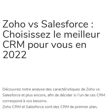
Zoho vs Salesforce :
Choisissez le meilleur
CRM pour vous en
2022
Découvrez notre analyse des caractéristiques de Zoho vs
Salesforce et plus encore, afin de décider si l’un de ces CRM
correspond à vos besoins.
Zoho CRM et Salesforce sont des CRM de premier plan,