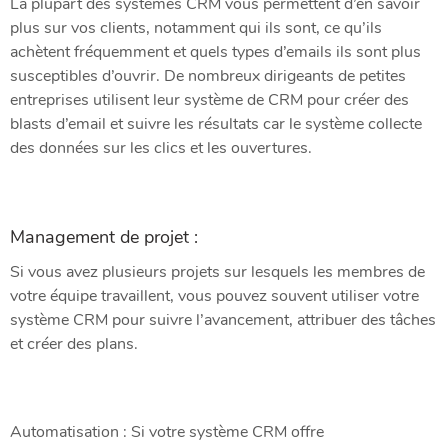
La plupart des systèmes CRM vous permettent d’en savoir
plus sur vos clients, notamment qui ils sont, ce qu’ils
achètent fréquemment et quels types d’emails ils sont plus
susceptibles d’ouvrir. De nombreux dirigeants de petites
entreprises utilisent leur système de CRM pour créer des
blasts d’email et suivre les résultats car le système collecte
des données sur les clics et les ouvertures.
Management de projet :
Si vous avez plusieurs projets sur lesquels les membres de
votre équipe travaillent, vous pouvez souvent utiliser votre
système CRM pour suivre l’avancement, attribuer des tâches
et créer des plans.
Automatisation : Si votre système CRM offre