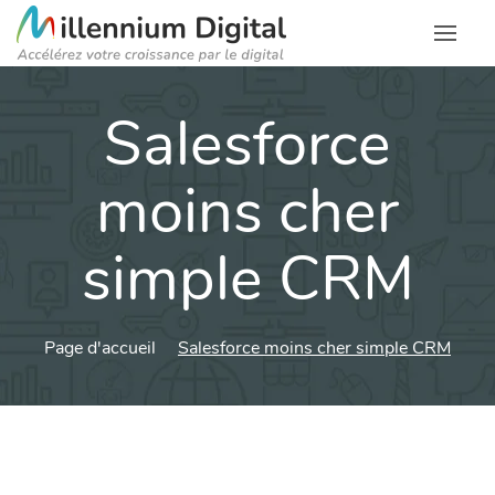
Salesforce
moins cher
simple CRM
Page d'accueil
Salesforce moins cher simple CRM