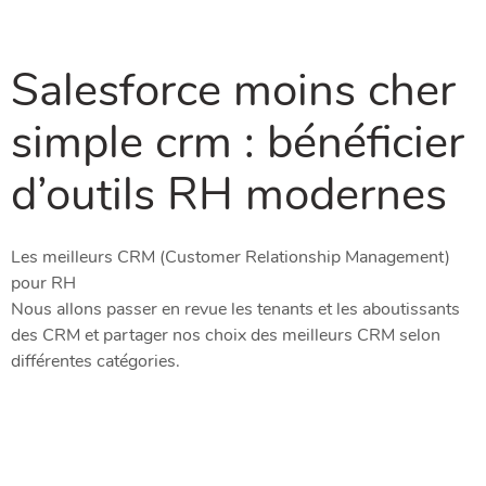
Salesforce moins cher
simple crm : bénéficier
d’outils RH modernes
Les meilleurs CRM (Customer Relationship Management)
pour RH
Nous allons passer en revue les tenants et les aboutissants
des CRM et partager nos choix des meilleurs CRM selon
différentes catégories.