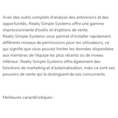
Avec des outils complets d’analyse des entonnoirs et des
opportunités, Really Simple Systems offre une gamme
impressionnante d’outils et d’options de vente.
Really Simple Systems vous permet d’installer rapidement
différents niveaux de permissions pour les utilisateurs, ce
qui signifie que vous pouvez limiter les données disponibles
aux membres de l’équipe les plus récents ou de niveau
inférieur. Really Simple Systems offre également des
fonctions de marketing et d’automatisation, mais ce sont ses
pouvoirs de vente qui le distinguent de ses concurrents.
Meilleures caractéristiques :