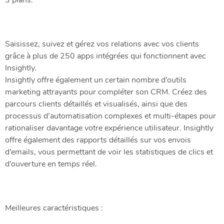
3 plans.
Saisissez, suivez et gérez vos relations avec vos clients
grâce à plus de 250 apps intégrées qui fonctionnent avec
Insightly.
Insightly offre également un certain nombre d’outils
marketing attrayants pour compléter son CRM. Créez des
parcours clients détaillés et visualisés, ainsi que des
processus d’automatisation complexes et multi-étapes pour
rationaliser davantage votre expérience utilisateur. Insightly
offre également des rapports détaillés sur vos envois
d’emails, vous permettant de voir les statistiques de clics et
d’ouverture en temps réel.
Meilleures caractéristiques :