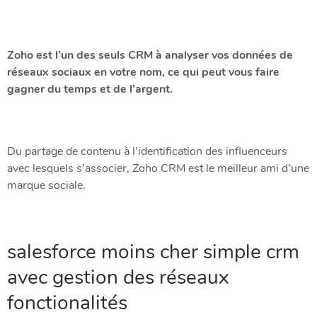
Zoho est l’un des seuls CRM à analyser vos données de
réseaux sociaux en votre nom, ce qui peut vous faire
gagner du temps et de l’argent.
Du partage de contenu à l’identification des influenceurs
avec lesquels s’associer, Zoho CRM est le meilleur ami d’une
marque sociale.
salesforce moins cher simple crm
avec gestion des réseaux
fonctionalités