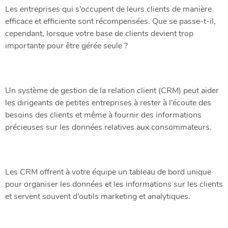
Les entreprises qui s’occupent de leurs clients de manière
efficace et efficiente sont récompensées. Que se passe-t-il,
cependant, lorsque votre base de clients devient trop
importante pour être gérée seule ?
Un système de gestion de la relation client (CRM) peut aider
les dirigeants de petites entreprises à rester à l’écoute des
besoins des clients et même à fournir des informations
précieuses sur les données relatives aux consommateurs.
Les CRM offrent à votre équipe un tableau de bord unique
pour organiser les données et les informations sur les clients
et servent souvent d’outils marketing et analytiques.