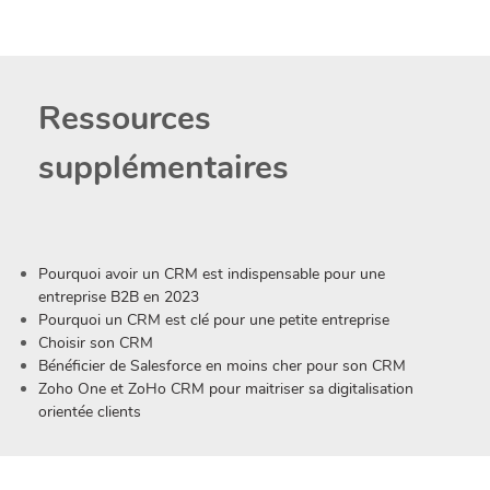
Ressources
supplémentaires
Pourquoi avoir un CRM est indispensable pour une
entreprise B2B en 2023
Pourquoi un CRM est clé pour une petite entreprise
Choisir son CRM
Bénéficier de Salesforce en moins cher pour son CRM
Zoho One et ZoHo CRM pour maitriser sa digitalisation
orientée clients