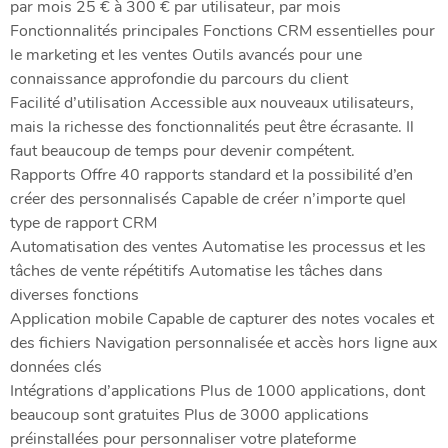
par mois 25 € à 300 € par utilisateur, par mois
Fonctionnalités principales Fonctions CRM essentielles pour
le marketing et les ventes Outils avancés pour une
connaissance approfondie du parcours du client
Facilité d’utilisation Accessible aux nouveaux utilisateurs,
mais la richesse des fonctionnalités peut être écrasante. Il
faut beaucoup de temps pour devenir compétent.
Rapports Offre 40 rapports standard et la possibilité d’en
créer des personnalisés Capable de créer n’importe quel
type de rapport CRM
Automatisation des ventes Automatise les processus et les
tâches de vente répétitifs Automatise les tâches dans
diverses fonctions
Application mobile Capable de capturer des notes vocales et
des fichiers Navigation personnalisée et accès hors ligne aux
données clés
Intégrations d’applications Plus de 1000 applications, dont
beaucoup sont gratuites Plus de 3000 applications
préinstallées pour personnaliser votre plateforme