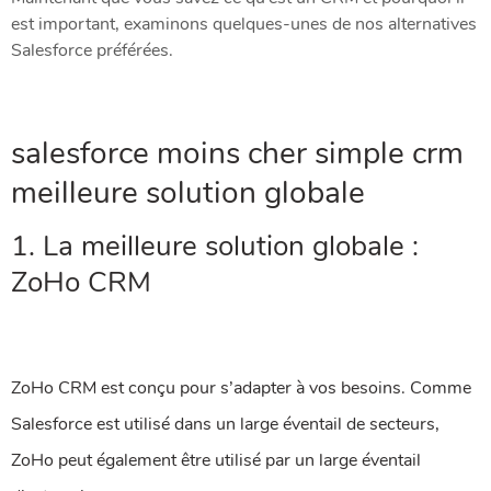
est important, examinons quelques-unes de nos alternatives
Salesforce préférées.
salesforce moins cher simple crm
meilleure solution globale
1. La meilleure solution globale :
ZoHo CRM
ZoHo CRM est conçu pour s’adapter à vos besoins. Comme
Salesforce est utilisé dans un large éventail de secteurs,
ZoHo peut également être utilisé par un large éventail