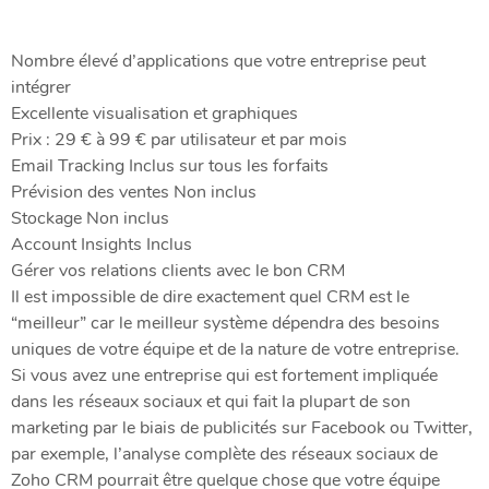
Nombre élevé d’applications que votre entreprise peut
intégrer
Excellente visualisation et graphiques
Prix : 29 € à 99 € par utilisateur et par mois
Email Tracking Inclus sur tous les forfaits
Prévision des ventes Non inclus
Stockage Non inclus
Account Insights Inclus
Gérer vos relations clients avec le bon CRM
Il est impossible de dire exactement quel CRM est le
“meilleur” car le meilleur système dépendra des besoins
uniques de votre équipe et de la nature de votre entreprise.
Si vous avez une entreprise qui est fortement impliquée
dans les réseaux sociaux et qui fait la plupart de son
marketing par le biais de publicités sur Facebook ou Twitter,
par exemple, l’analyse complète des réseaux sociaux de
Zoho CRM pourrait être quelque chose que votre équipe