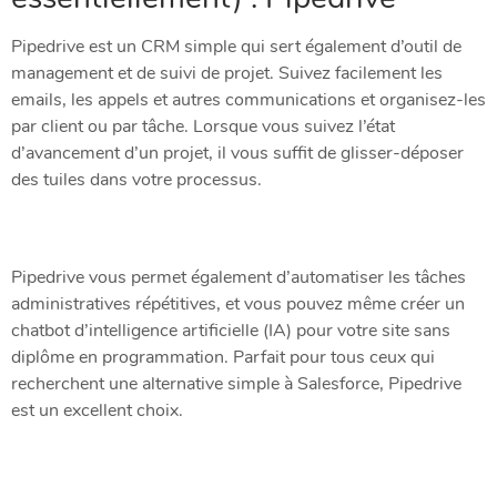
Pipedrive est un CRM simple qui sert également d’outil de
management et de suivi de projet. Suivez facilement les
emails, les appels et autres communications et organisez-les
par client ou par tâche. Lorsque vous suivez l’état
d’avancement d’un projet, il vous suffit de glisser-déposer
des tuiles dans votre processus.
Pipedrive vous permet également d’automatiser les tâches
administratives répétitives, et vous pouvez même créer un
chatbot d’intelligence artificielle (IA) pour votre site sans
diplôme en programmation. Parfait pour tous ceux qui
recherchent une alternative simple à Salesforce, Pipedrive
est un excellent choix.