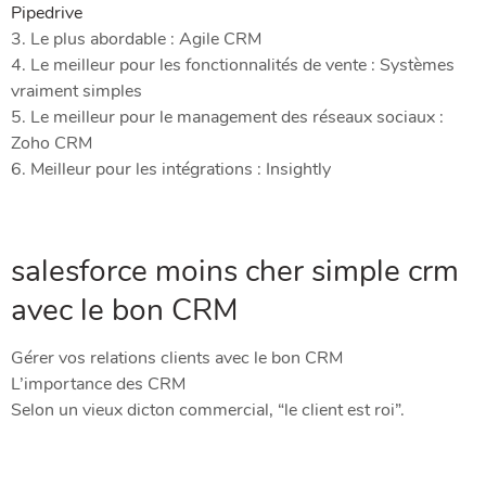
Pipedrive
3. Le plus abordable : Agile CRM
4. Le meilleur pour les fonctionnalités de vente : Systèmes
vraiment simples
5. Le meilleur pour le management des réseaux sociaux :
Zoho CRM
6. Meilleur pour les intégrations : Insightly
salesforce moins cher simple crm
avec le bon CRM
Gérer vos relations clients avec le bon CRM
L’importance des CRM
Selon un vieux dicton commercial, “le client est roi”.