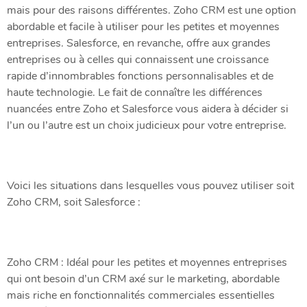
mais pour des raisons différentes. Zoho CRM est une option
abordable et facile à utiliser pour les petites et moyennes
entreprises. Salesforce, en revanche, offre aux grandes
entreprises ou à celles qui connaissent une croissance
rapide d’innombrables fonctions personnalisables et de
haute technologie. Le fait de connaître les différences
nuancées entre Zoho et Salesforce vous aidera à décider si
l’un ou l’autre est un choix judicieux pour votre entreprise.
Voici les situations dans lesquelles vous pouvez utiliser soit
Zoho CRM, soit Salesforce :
Zoho CRM : Idéal pour les petites et moyennes entreprises
qui ont besoin d’un CRM axé sur le marketing, abordable
mais riche en fonctionnalités commerciales essentielles