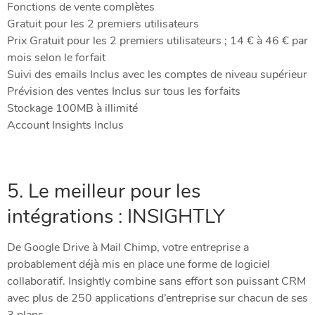
Fonctions de vente complètes
Gratuit pour les 2 premiers utilisateurs
Prix Gratuit pour les 2 premiers utilisateurs ; 14 € à 46 € par
mois selon le forfait
Suivi des emails Inclus avec les comptes de niveau supérieur
Prévision des ventes Inclus sur tous les forfaits
Stockage 100MB à illimité
Account Insights Inclus
5. Le meilleur pour les
intégrations : INSIGHTLY
De Google Drive à Mail Chimp, votre entreprise a
probablement déjà mis en place une forme de logiciel
collaboratif. Insightly combine sans effort son puissant CRM
avec plus de 250 applications d’entreprise sur chacun de ses