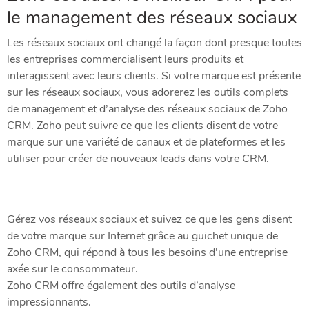
le management des réseaux sociaux
Les réseaux sociaux ont changé la façon dont presque toutes
les entreprises commercialisent leurs produits et
interagissent avec leurs clients. Si votre marque est présente
sur les réseaux sociaux, vous adorerez les outils complets
de management et d’analyse des réseaux sociaux de Zoho
CRM. Zoho peut suivre ce que les clients disent de votre
marque sur une variété de canaux et de plateformes et les
utiliser pour créer de nouveaux leads dans votre CRM.
Gérez vos réseaux sociaux et suivez ce que les gens disent
de votre marque sur Internet grâce au guichet unique de
Zoho CRM, qui répond à tous les besoins d’une entreprise
axée sur le consommateur.
Zoho CRM offre également des outils d’analyse
impressionnants.