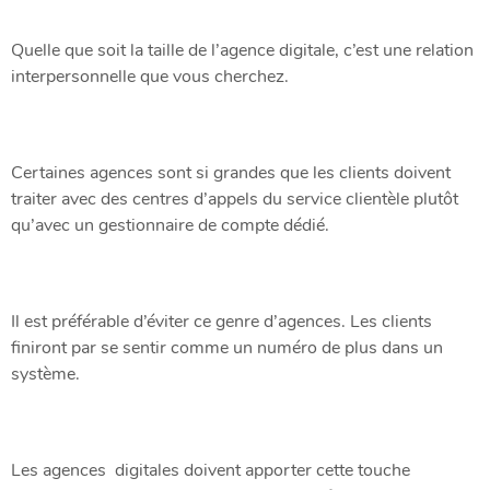
Quelle que soit la taille de l’agence digitale, c’est une relation
interpersonnelle que vous cherchez.
Certaines agences sont si grandes que les clients doivent
traiter avec des centres d’appels du service clientèle plutôt
qu’avec un gestionnaire de compte dédié.
Il est préférable d’éviter ce genre d’agences. Les clients
finiront par se sentir comme un numéro de plus dans un
système.
Les agences digitales doivent apporter cette touche