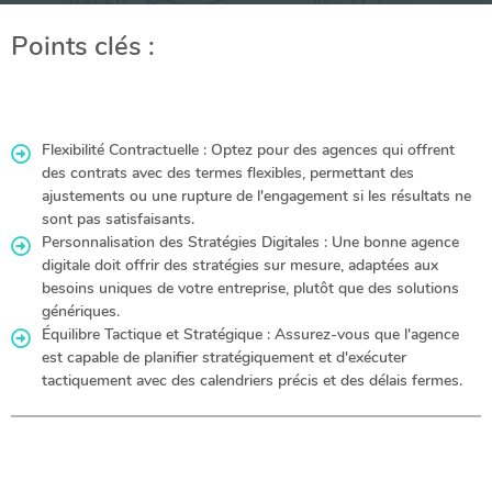
Points clés :
Flexibilité Contractuelle : Optez pour des agences qui offrent
des contrats avec des termes flexibles, permettant des
ajustements ou une rupture de l'engagement si les résultats ne
sont pas satisfaisants.
Personnalisation des Stratégies Digitales : Une bonne agence
digitale doit offrir des stratégies sur mesure, adaptées aux
besoins uniques de votre entreprise, plutôt que des solutions
génériques.
Équilibre Tactique et Stratégique : Assurez-vous que l'agence
est capable de planifier stratégiquement et d'exécuter
tactiquement avec des calendriers précis et des délais fermes.