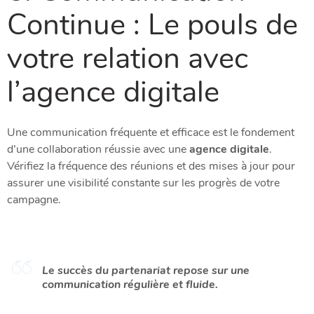
Continue : Le pouls de
votre relation avec
l’agence digitale
Une communication fréquente et efficace est le fondement
d’une collaboration réussie avec une
agence digitale
.
Vérifiez la fréquence des réunions et des mises à jour pour
assurer une visibilité constante sur les progrès de votre
campagne.
Le succès du partenariat repose sur une
communication régulière et fluide.