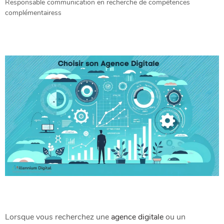
Responsable communication en recherche de compétences
complémentairess
Lorsque vous recherchez une
agence digitale
ou un