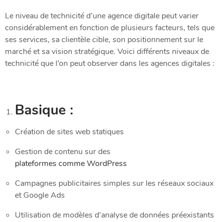
Le niveau de technicité d’une agence digitale peut varier
considérablement en fonction de plusieurs facteurs, tels que
ses services, sa clientèle cible, son positionnement sur le
marché et sa vision stratégique. Voici différents niveaux de
technicité que l’on peut observer dans les agences digitales :
Basique :
Création de sites web statiques
Gestion de contenu sur des
plateformes comme WordPress
Campagnes publicitaires simples sur les réseaux sociaux
et Google Ads
Utilisation de modèles d’analyse de données préexistants