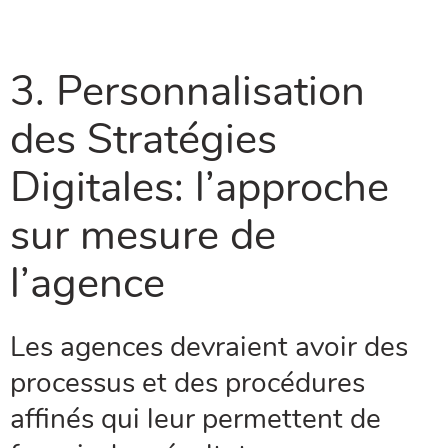
3. Personnalisation
des Stratégies
Digitales: l’approche
sur mesure de
l’agence
Les agences devraient avoir des
processus et des procédures
affinés qui leur permettent de