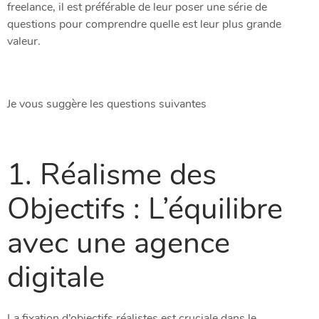
freelance, il est préférable de leur poser une série de
questions pour comprendre quelle est leur plus grande
valeur.
Je vous suggère les questions suivantes
1. Réalisme des
Objectifs : L’équilibre
avec une agence
digitale
La fixation d’objectifs réalistes est cruciale dans le