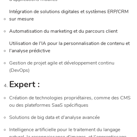
Intégration de solutions digitales et systèmes ERP/CRM
sur mesure
Automatisation du marketing et du parcours client
Utilisation de l’IA pour la personnalisation de contenu et
l’analyse prédictive
Gestion de projet agile et développement continu
(DevOps)
Expert :
Création de technologies propriétaires, comme des CMS
ou des plateformes SaaS spécifiques
Solutions de big data et d’analyse avancée
Intelligence artificielle pour le traitement du langage
naturel, la reconnaissance d’images, et l’apprentissage