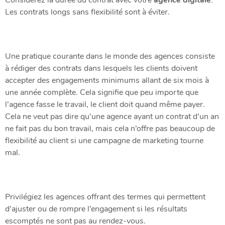
Les contrats longs sans flexibilité sont à éviter.
Une pratique courante dans le monde des agences consiste
à rédiger des contrats dans lesquels les clients doivent
accepter des engagements minimums allant de six mois à
une année complète. Cela signifie que peu importe que
l’agence fasse le travail, le client doit quand même payer.
Cela ne veut pas dire qu’une agence ayant un contrat d’un an
ne fait pas du bon travail, mais cela n’offre pas beaucoup de
flexibilité au client si une campagne de marketing tourne
mal.
Privilégiez les agences offrant des termes qui permettent
d’ajuster ou de rompre l’engagement si les résultats
escomptés ne sont pas au rendez-vous.