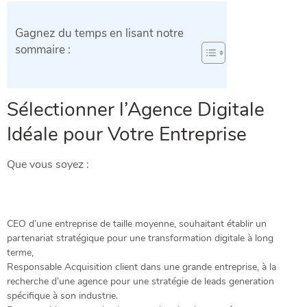
Gagnez du temps en lisant notre
sommaire :
Sélectionner l’Agence Digitale
Idéale pour Votre Entreprise
Que vous soyez :
CEO d’une entreprise de taille moyenne, souhaitant établir un
partenariat stratégique pour une transformation digitale à long
terme,
Responsable Acquisition client dans une grande entreprise, à la
recherche d’une agence pour une stratégie de leads generation
spécifique à son industrie.