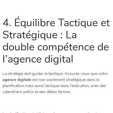
4. Équilibre Tactique et
Stratégique : La
double compétence de
l’agence digital
La stratégie doit guider la tactique. Assurez-vous que votre
agence digitale
est non seulement stratégique dans la
planification mais aussi tactique dans l’exécution, avec des
calendriers précis et des délais fermes.