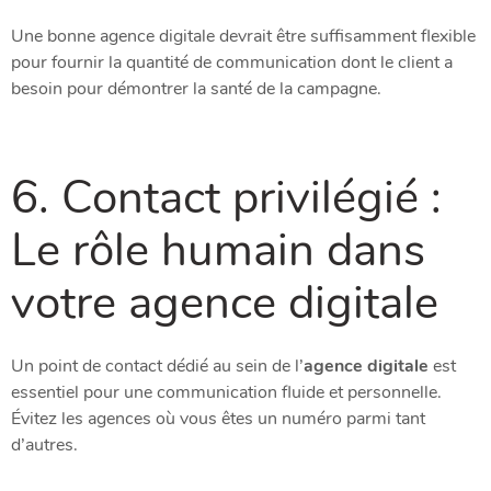
Une bonne agence digitale devrait être suffisamment flexible
pour fournir la quantité de communication dont le client a
besoin pour démontrer la santé de la campagne.
6. Contact privilégié :
Le rôle humain dans
votre agence digitale
Un point de contact dédié au sein de l’
agence digitale
est
essentiel pour une communication fluide et personnelle.
Évitez les agences où vous êtes un numéro parmi tant
d’autres.