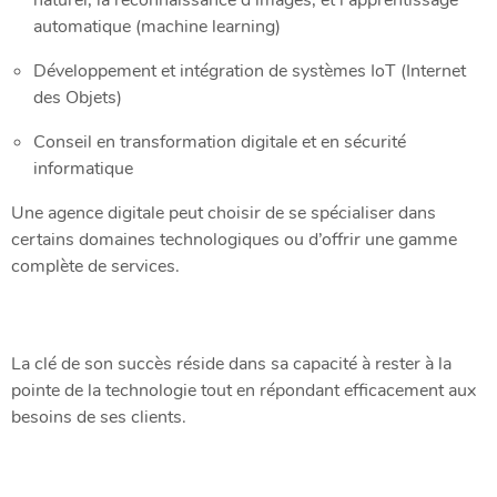
automatique (machine learning)
Développement et intégration de systèmes IoT (Internet
des Objets)
Conseil en transformation digitale et en sécurité
informatique
Une agence digitale peut choisir de se spécialiser dans
certains domaines technologiques ou d’offrir une gamme
complète de services.
La clé de son succès réside dans sa capacité à rester à la
pointe de la technologie tout en répondant efficacement aux
besoins de ses clients.