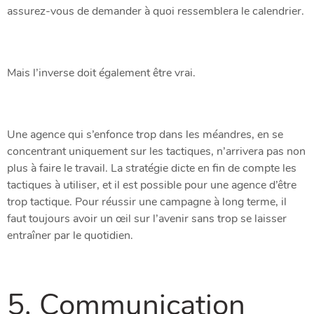
assurez-vous de demander à quoi ressemblera le calendrier.
Mais l’inverse doit également être vrai.
Une agence qui s’enfonce trop dans les méandres, en se
concentrant uniquement sur les tactiques, n’arrivera pas non
plus à faire le travail. La stratégie dicte en fin de compte les
tactiques à utiliser, et il est possible pour une agence d’être
trop tactique. Pour réussir une campagne à long terme, il
faut toujours avoir un œil sur l’avenir sans trop se laisser
entraîner par le quotidien.
5. Communication