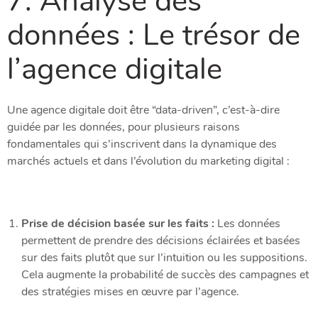
7. Analyse des
données : Le trésor de
l’agence digitale
Une agence digitale doit être “data-driven”, c’est-à-dire
guidée par les données, pour plusieurs raisons
fondamentales qui s’inscrivent dans la dynamique des
marchés actuels et dans l’évolution du marketing digital :
Prise de décision basée sur les faits :
Les données
permettent de prendre des décisions éclairées et basées
sur des faits plutôt que sur l’intuition ou les suppositions.
Cela augmente la probabilité de succès des campagnes et
des stratégies mises en œuvre par l’agence.