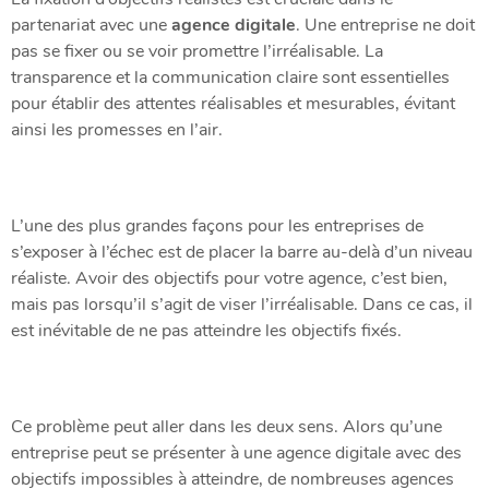
partenariat avec une
agence digitale
. Une entreprise ne doit
pas se fixer ou se voir promettre l’irréalisable. La
transparence et la communication claire sont essentielles
pour établir des attentes réalisables et mesurables, évitant
ainsi les promesses en l’air.
L’une des plus grandes façons pour les entreprises de
s’exposer à l’échec est de placer la barre au-delà d’un niveau
réaliste. Avoir des objectifs pour votre agence, c’est bien,
mais pas lorsqu’il s’agit de viser l’irréalisable. Dans ce cas, il
est inévitable de ne pas atteindre les objectifs fixés.
Ce problème peut aller dans les deux sens. Alors qu’une
entreprise peut se présenter à une agence digitale avec des
objectifs impossibles à atteindre, de nombreuses agences