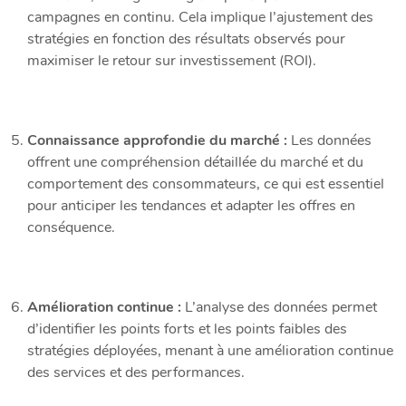
campagnes en continu. Cela implique l’ajustement des
stratégies en fonction des résultats observés pour
maximiser le retour sur investissement (ROI).
Connaissance approfondie du marché :
Les données
offrent une compréhension détaillée du marché et du
comportement des consommateurs, ce qui est essentiel
pour anticiper les tendances et adapter les offres en
conséquence.
Amélioration continue :
L’analyse des données permet
d’identifier les points forts et les points faibles des
stratégies déployées, menant à une amélioration continue
des services et des performances.