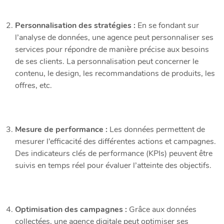
Personnalisation des stratégies :
En se fondant sur
l’analyse de données, une agence peut personnaliser ses
services pour répondre de manière précise aux besoins
de ses clients. La personnalisation peut concerner le
contenu, le design, les recommandations de produits, les
offres, etc.
Mesure de performance :
Les données permettent de
mesurer l’efficacité des différentes actions et campagnes.
Des indicateurs clés de performance (KPIs) peuvent être
suivis en temps réel pour évaluer l’atteinte des objectifs.
Optimisation des campagnes :
Grâce aux données
collectées, une agence digitale peut optimiser ses