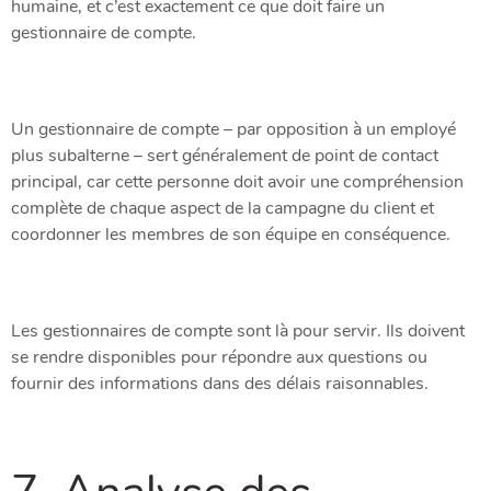
humaine, et c’est exactement ce que doit faire un
gestionnaire de compte.
Un gestionnaire de compte – par opposition à un employé
plus subalterne – sert généralement de point de contact
principal, car cette personne doit avoir une compréhension
complète de chaque aspect de la campagne du client et
coordonner les membres de son équipe en conséquence.
Les gestionnaires de compte sont là pour servir. Ils doivent
se rendre disponibles pour répondre aux questions ou
fournir des informations dans des délais raisonnables.