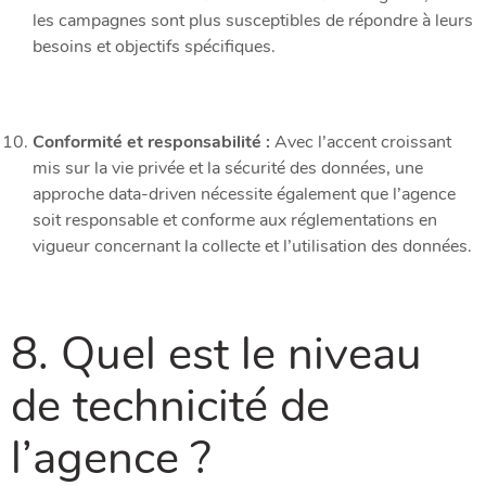
les campagnes sont plus susceptibles de répondre à leurs
besoins et objectifs spécifiques.
Conformité et responsabilité :
Avec l’accent croissant
mis sur la vie privée et la sécurité des données, une
approche data-driven nécessite également que l’agence
soit responsable et conforme aux réglementations en
vigueur concernant la collecte et l’utilisation des données.
8. Quel est le niveau
de technicité de
l’agence ?