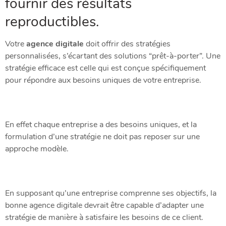
fournir des résultats
reproductibles.
Votre
agence digitale
doit offrir des stratégies
personnalisées, s’écartant des solutions “prêt-à-porter”. Une
stratégie efficace est celle qui est conçue spécifiquement
pour répondre aux besoins uniques de votre entreprise.
En effet chaque entreprise a des besoins uniques, et la
formulation d’une stratégie ne doit pas reposer sur une
approche modèle.
En supposant qu’une entreprise comprenne ses objectifs, la
bonne agence digitale devrait être capable d’adapter une
stratégie de manière à satisfaire les besoins de ce client.