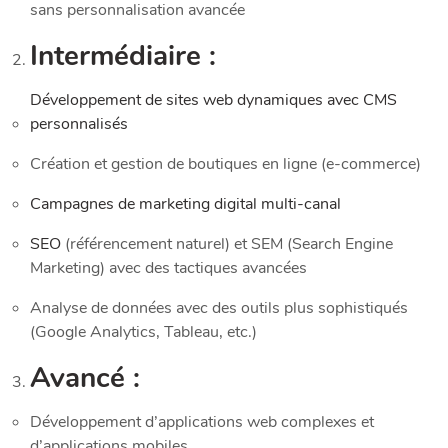
sans personnalisation avancée
Intermédiaire :
Développement de sites web dynamiques avec CMS
personnalisés
Création et gestion de boutiques en ligne (e-commerce)
Campagnes de marketing digital multi-canal
SEO
(référencement naturel) et SEM (Search Engine
Marketing) avec des tactiques avancées
Analyse de données avec des outils plus sophistiqués
(Google Analytics, Tableau, etc.)
Avancé :
Développement d’applications web complexes et
d’applications mobiles