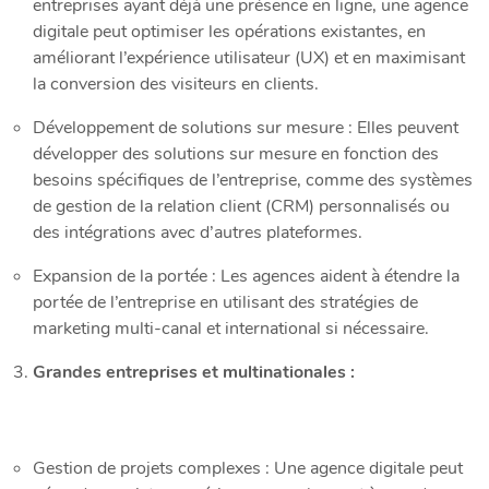
entreprises ayant déjà une présence en ligne, une agence
digitale peut optimiser les opérations existantes, en
améliorant l’expérience utilisateur (UX) et en maximisant
la conversion des visiteurs en clients.
Développement de solutions sur mesure : Elles peuvent
développer des solutions sur mesure en fonction des
besoins spécifiques de l’entreprise, comme des systèmes
de gestion de la relation client (CRM) personnalisés ou
des intégrations avec d’autres plateformes.
Expansion de la portée : Les agences aident à étendre la
portée de l’entreprise en utilisant des stratégies de
marketing multi-canal et international si nécessaire.
Grandes entreprises et multinationales :
Gestion de projets complexes : Une agence digitale peut