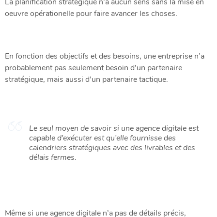
La planification stratégique n’a aucun sens sans la mise en
oeuvre opérationelle pour faire avancer les choses.
En fonction des objectifs et des besoins, une entreprise n’a
probablement pas seulement besoin d’un partenaire
stratégique, mais aussi d’un partenaire tactique.
Le seul moyen de savoir si une agence digitale est
capable d’exécuter est qu’elle fournisse des
calendriers stratégiques avec des livrables et des
délais fermes.
Même si une agence digitale n’a pas de détails précis,