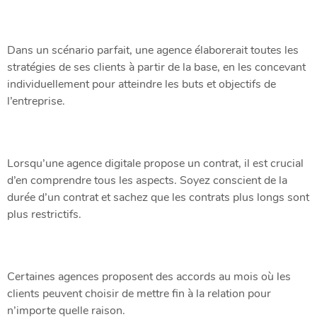
Dans un scénario parfait, une agence élaborerait toutes les
stratégies de ses clients à partir de la base, en les concevant
individuellement pour atteindre les buts et objectifs de
l’entreprise.
Lorsqu’une agence digitale propose un contrat, il est crucial
d’en comprendre tous les aspects. Soyez conscient de la
durée d’un contrat et sachez que les contrats plus longs sont
plus restrictifs.
Certaines agences proposent des accords au mois où les
clients peuvent choisir de mettre fin à la relation pour
n’importe quelle raison.