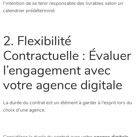
l’intention de se tenir responsable des livrables selon un
calendrier prédéterminé.
2. Flexibilité
Contractuelle : Évaluer
l’engagement avec
votre agence digitale
La durée du contrat est un élément à garder à l’esprit lors du
choix d’une agence.
Considérez la durée du contrat avec votre
agence digitale
.