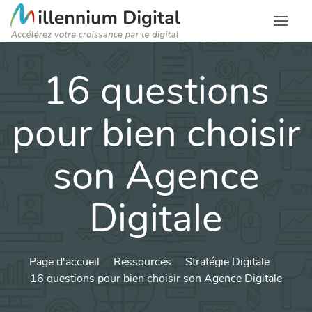
16 questions
pour bien choisir
son Agence
Digitale
Page d'accueil
Ressources
Stratégie Digitale
16 questions pour bien choisir son Agence Digitale