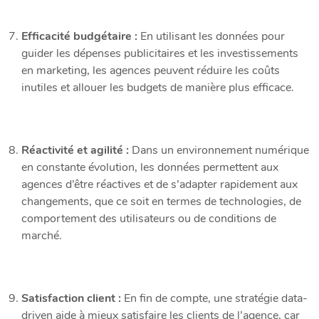
Efficacité budgétaire :
En utilisant les données pour
guider les dépenses publicitaires et les investissements
en marketing, les agences peuvent réduire les coûts
inutiles et allouer les budgets de manière plus efficace.
Réactivité et agilité :
Dans un environnement numérique
en constante évolution, les données permettent aux
agences d’être réactives et de s’adapter rapidement aux
changements, que ce soit en termes de technologies, de
comportement des utilisateurs ou de conditions de
marché.
Satisfaction client :
En fin de compte, une stratégie data-
driven aide à mieux satisfaire les clients de l’agence, car