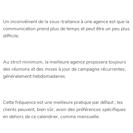
Un inconvénient de la sous-traitance à une agence est que la
communication prend plus de temps et peut être un peu plus
difficile.
Au strict minimum, la meilleure agence proposera toujours
des réunions et des mises à jour de campagne récurrentes,
généralement hebdomadaires.
Cette fréquence est une meilleure pratique par défaut ; les
clients peuvent, bien sûr, avoir des préférences spécifiques
en dehors de ce calendrier, comme mensuelle.