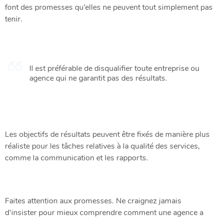
font des promesses qu’elles ne peuvent tout simplement pas
tenir.
Il est préférable de disqualifier toute entreprise ou
agence qui ne garantit pas des résultats.
Les objectifs de résultats peuvent être fixés de manière plus
réaliste pour les tâches relatives à la qualité des services,
comme la communication et les rapports.
Faites attention aux promesses. Ne craignez jamais
d’insister pour mieux comprendre comment une agence a