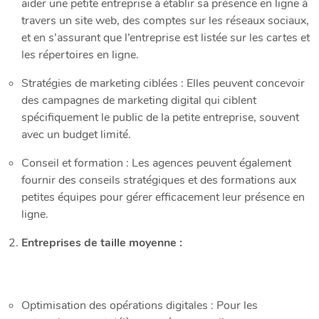
aider une petite entreprise à établir sa présence en ligne à
travers un site web, des comptes sur les réseaux sociaux,
et en s’assurant que l’entreprise est listée sur les cartes et
les répertoires en ligne.
Stratégies de marketing ciblées : Elles peuvent concevoir
des campagnes de marketing digital qui ciblent
spécifiquement le public de la petite entreprise, souvent
avec un budget limité.
Conseil et formation : Les agences peuvent également
fournir des conseils stratégiques et des formations aux
petites équipes pour gérer efficacement leur présence en
ligne.
Entreprises de taille moyenne :
Optimisation des opérations digitales : Pour les