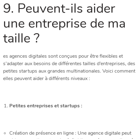
9. Peuvent-ils aider
une entreprise de ma
taille ?
es agences digitales sont conçues pour être flexibles et
s’adapter aux besoins de différentes tailles d’entreprises, des
petites startups aux grandes multinationales. Voici comment
elles peuvent aider à différents niveaux :
Petites entreprises et startups :
Création de présence en ligne : Une agence digitale peut