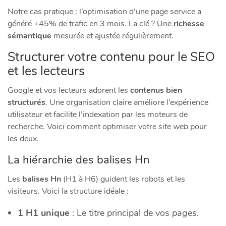
Notre cas pratique : l’optimisation d’une page service a
généré +45% de trafic en 3 mois. La clé ? Une
richesse
sémantique
mesurée et ajustée régulièrement.
Structurer votre contenu pour le SEO
et les lecteurs
Google et vos lecteurs adorent les
contenus bien
structurés
. Une organisation claire améliore l’expérience
utilisateur et facilite l’indexation par les moteurs de
recherche. Voici comment optimiser votre
site web
pour
les deux.
La hiérarchie des balises Hn
Les
balises Hn
(H1 à H6) guident les robots et les
visiteurs. Voici la structure idéale :
1 H1 unique
: Le titre principal de vos
pages
.