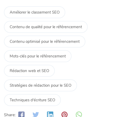
Améliorer le classement SEO
Contenu de qualité pour le référencement
Contenu optimisé pour le référencement
Mots-clés pour le référencement
Rédaction web et SEO
Stratégies de rédaction pour le SEO
Techniques d'écriture SEO
Share: