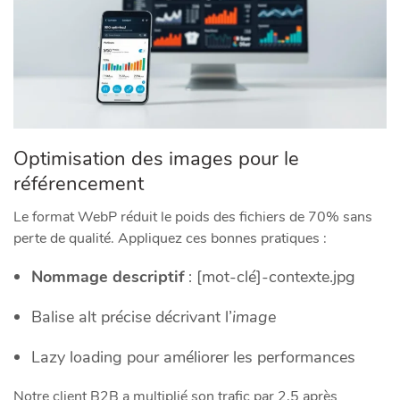
Optimisation des images pour le
référencement
Le format WebP réduit le poids des fichiers de 70% sans
perte de qualité. Appliquez ces bonnes pratiques :
Nommage descriptif
: [mot-clé]-contexte.jpg
Balise alt précise décrivant l’
image
Lazy loading pour améliorer les performances
Notre client B2B a multiplié son trafic par 2,5 après