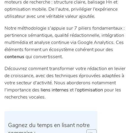
moteurs de recherche : structure claire, balisage Hn et
optimisation mobile. De l’autre, privilégier l’expérience
utilisateur avec une véritable valeur ajoutée.
Notre méthodologie s’appuie sur 7 piliers fondamentaux :
pertinence sémantique, qualité rédactionnelle, intégration
multimédia et analyse continue via Google Analytics. Ces
éléments forment un écosystème cohérent pour des
contenus
qui convertissent.
Découvrez comment transformer votre
rédaction
en levier
de croissance, avec des techniques éprouvées adaptées à
votre secteur d’activité. Nous aborderons notamment
l’importance des
liens internes
et l’
optimisation
pour les
recherches vocales.
Gagnez du temps en lisant notre