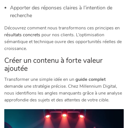
Apporter des réponses claires à l’intention de
recherche
Découvrez comment nous transformons ces principes en
résultats concrets
pour nos clients. L’optimisation
sémantique et technique ouvre des opportunités réelles de
croissance.
Créer un contenu à forte valeur
ajoutée
Transformer une simple idée en un
guide complet
demande une stratégie précise. Chez Millennium Digital,
nous identifions les angles manquants grâce à une analyse
approfondie des
sujets
et des attentes de votre
cible
.