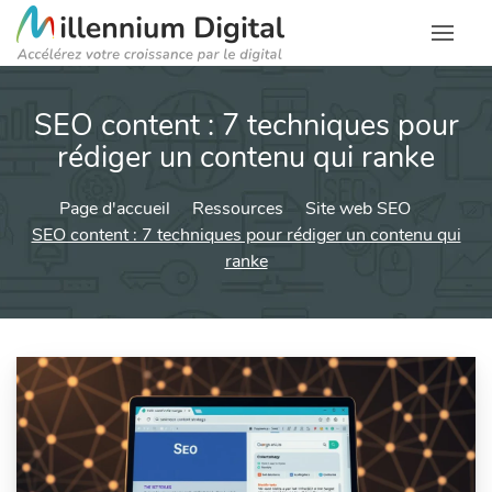
SEO content : 7 techniques pour
rédiger un contenu qui ranke
Page d'accueil
Ressources
Site web SEO
SEO content : 7 techniques pour rédiger un contenu qui
ranke