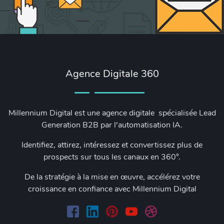
Agence Digitale 360
Millennium Digital est une agence digitale spécialisée Lead
Generation B2B par l'automatisation IA.
Identifiez, attirez, intéressez et convertissez plus de
prospects sur tous les canaux en 360°.
De la stratégie à la mise en œuvre, accélérez votre
croissance en confiance avec Millennium Digital