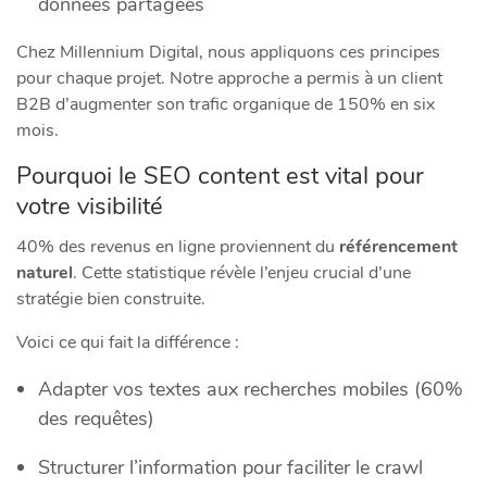
données partagées
Chez Millennium Digital, nous appliquons ces principes
pour chaque projet. Notre approche a permis à un client
B2B d’augmenter son trafic organique de 150% en six
mois.
Pourquoi le SEO content est vital pour
votre visibilité
40% des revenus en ligne proviennent du
référencement
naturel
. Cette statistique révèle l’enjeu crucial d’une
stratégie bien construite.
Voici ce qui fait la différence :
Adapter vos textes aux recherches mobiles (60%
des requêtes)
Structurer l’information pour faciliter le crawl