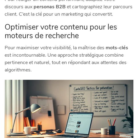
discours aux
personas B2B
et cartographiez leur parcours
client. C’est la clé pour un
marketing
qui convertit.
Optimiser votre contenu pour les
moteurs de recherche
Pour maximiser votre visibilité, la maîtrise des
mots-clés
est incontournable. Une approche stratégique combine
pertinence et naturel, tout en répondant aux attentes des
algorithmes.