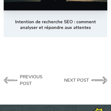
Intention de recherche SEO : comment
analyser et répondre aux attentes
PREVIOUS
NEXT POST
POST