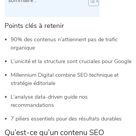
sommaire :
Points clés à retenir
90% des contenus n’attiennent pas de trafic
organique
L’unicité et la structure sont cruciales pour Google
Millennium Digital combine SEO technique et
stratégie éditoriale
L’analyse data-driven guide nos
recommandations
7 piliers essentiels pour des résultats durables
Qu’est-ce qu’un contenu SEO