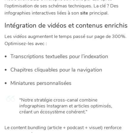
l’optimisation de ses schémas techniques. La clé ? Des
infographies interactives liées à son
site
principal.
Intégration de vidéos et contenus enrichis
Les
vidéos
augmentent le temps passé sur page de 300%.
Optimisez-les avec :
Transcriptions textuelles pour l’indexation
Chapitres cliquables pour la navigation
Miniatures personnalisées
“Notre stratégie cross-canal combine
infographies Instagram et articles optimisés,
créant un écosystème cohérent.”
Le
content bundling
(article + podcast + visuel) renforce