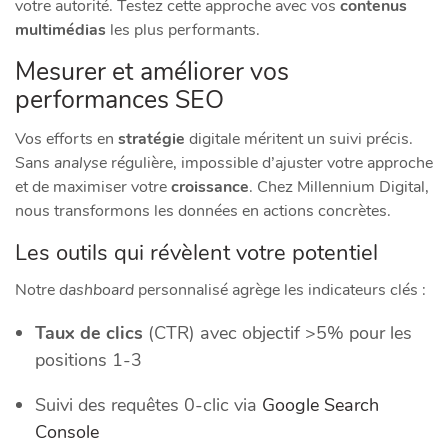
votre autorité. Testez cette approche avec vos
contenus
multimédias
les plus performants.
Mesurer et améliorer vos
performances SEO
Vos efforts en
stratégie
digitale méritent un suivi précis.
Sans
analyse
régulière, impossible d’ajuster votre approche
et de maximiser votre
croissance
. Chez Millennium Digital,
nous transformons les données en actions concrètes.
Les outils qui révèlent votre potentiel
Notre
dashboard
personnalisé agrège les indicateurs clés :
Taux de clics
(CTR) avec objectif >5% pour les
positions 1-3
Suivi des requêtes 0-clic via
Google Search
Console