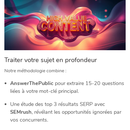
Traiter votre sujet en profondeur
Notre méthodologie combine :
AnswerThePublic
pour extraire 15-20
questions
liées à votre mot-clé principal.
Une étude des top 3 résultats SERP avec
SEMrush
, révélant les opportunités ignorées par
vos concurrents.