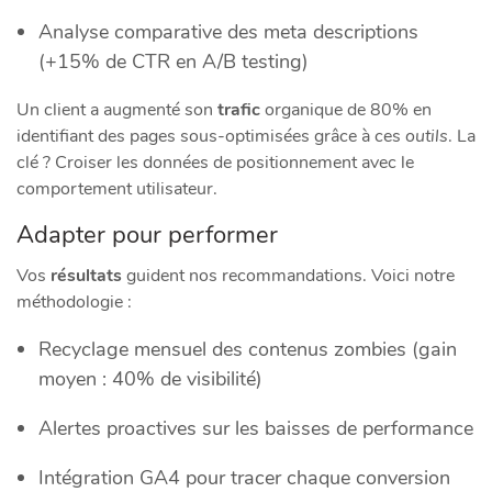
Analyse comparative des meta descriptions
(+15% de CTR en A/B testing)
Un client a augmenté son
trafic
organique de 80% en
identifiant des pages sous-optimisées grâce à ces
outils
. La
clé ? Croiser les données de positionnement avec le
comportement utilisateur.
Adapter pour performer
Vos
résultats
guident nos recommandations. Voici notre
méthodologie :
Recyclage mensuel des contenus zombies (gain
moyen : 40% de visibilité)
Alertes proactives sur les baisses de performance
Intégration GA4 pour tracer chaque conversion