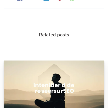
Related posts