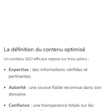
La définition du contenu optimisé
Un
contenu SEO
efficace repose sur trois piliers :
Expertise
: des informations vérifiées et
pertinentes
Autorité
: une source fiable reconnue dans son
domaine
Confiance
: une transparence totale sur les