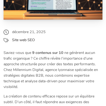
décembre 21, 2025
Site web SEO
Saviez-vous que
9 contenus sur 10
ne génèrent aucun
trafic organique ? Ce chiffre révèle l’importance d’une
approche structurée pour créer des textes performants.
Chez Millennium Digital, agence lyonnaise spécialisée en
stratégies digitales B2B, nous combinons expertise
technique et analyse data-driven pour maximiser votre
visibilité.
La
création de contenu
efficace repose sur un équilibre
subtil. D’un côté, il faut répondre aux exigences des