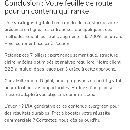
Conclusion : Votre feuille de route
pour un contenu qui ranke
Une
stratégie digitale
bien construite transforme votre
présence en ligne. Les entreprises qui appliquent ces
méthodes voient leur trafic augmenter de 200% en un an.
Voici comment passer à l’action.
Retenez ces 7 piliers : pertinence sémantique, structure
claire, médias optimisés et analyse régulière. Notre client
B2B a multiplié ses leads par 3 grâce à cette approche.
Chez Millennium Digital, nous proposons un
audit gratuit
pour identifier vos opportunités. Profitez d’un plan sur-
mesure adapté à vos objectifs commerciaux.
L’avenir ? L’IA générative et les
contenus evergreen
pour
des résultats durables. Prêt à booster votre
réussite
commerciale
? Contactez-nous dès aujourd’hui.