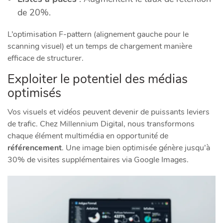
de 20%.
L’optimisation F-pattern (alignement gauche pour le
scanning visuel) et un temps de chargement manière
efficace de structurer.
Exploiter le potentiel des médias
optimisés
Vos visuels et
vidéos
peuvent devenir de puissants leviers
de trafic. Chez Millennium Digital, nous transformons
chaque élément multimédia en opportunité de
référencement
. Une image bien optimisée génère jusqu’à
30% de visites supplémentaires via Google Images.