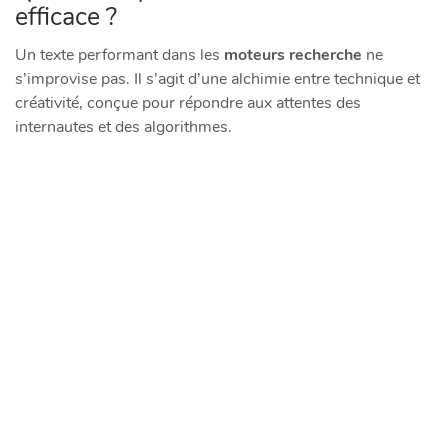
efficace ?
Un texte performant dans les
moteurs recherche
ne
s’improvise pas. Il s’agit d’une alchimie entre technique et
créativité, conçue pour répondre aux attentes des
internautes et des algorithmes.