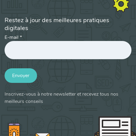
Restez à jour des meilleures pratiques
digitales
E-mail
*
Envoyer
Inscrivez-vous à notre newsletter et recevez tous nos
meilleurs conseils