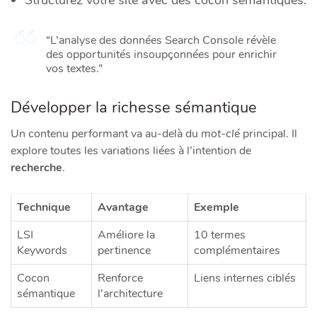
“L’analyse des données Search Console révèle
des opportunités insoupçonnées pour enrichir
vos textes.”
Développer la richesse sémantique
Un contenu performant va au-delà du
mot-clé
principal. Il
explore toutes les variations liées à l’intention de
recherche
.
Technique
Avantage
Exemple
LSI
Améliore la
10 termes
Keywords
pertinence
complémentaires
Cocon
Renforce
Liens internes ciblés
sémantique
l’architecture