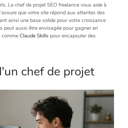
nts. Le chef de projet SEO freelance vous aide à
’assure que votre site répond aux attentes des
éant ainsi une base solide pour votre croissance
es peut aussi être envisagée pour gagner en
ons comme
Claude Skills
pour encapsuler des
'un chef de projet