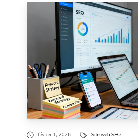
Site web SEO
février 1, 2026