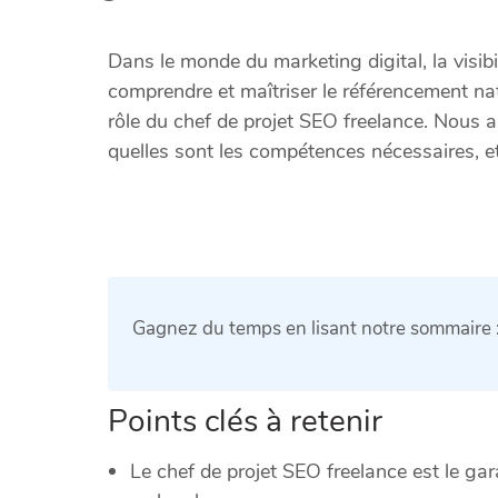
Dans le monde du marketing digital, la visibi
comprendre et maîtriser le référencement natu
rôle du chef de projet SEO freelance. Nous a
quelles sont les compétences nécessaires, e
Gagnez du temps en lisant notre sommaire 
Points clés à retenir
Le chef de projet SEO freelance est le gara