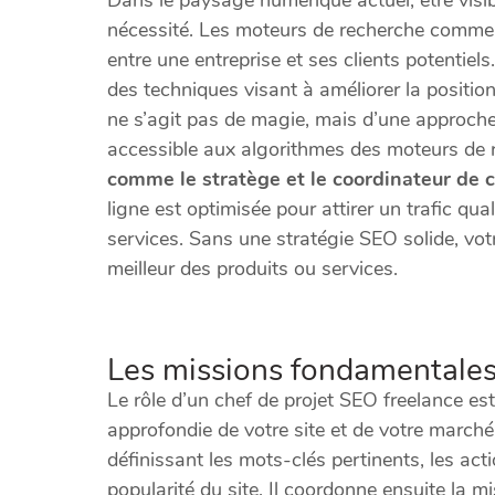
nécessité. Les moteurs de recherche comme 
entre une entreprise et ses clients potentiel
des techniques visant à améliorer la position
ne s’agit pas de magie, mais d’une approche 
accessible aux algorithmes des moteurs de 
comme le stratège et le coordinateur de 
ligne est optimisée pour attirer un trafic qua
services. Sans une stratégie SEO solide, votre
meilleur des produits ou services.
Les missions fondamentales
Le rôle d’un chef de projet SEO freelance es
approfondie de votre site et de votre marché.
définissant les mots-clés pertinents, les act
popularité du site. Il coordonne ensuite la m