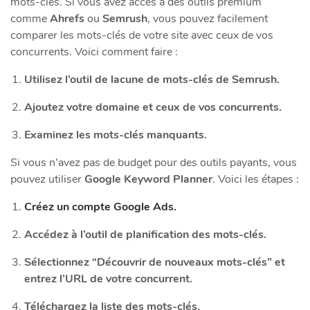
mots-clés. Si vous avez accès à des outils premium
comme
Ahrefs
ou
Semrush
, vous pouvez facilement
comparer les mots-clés de votre site avec ceux de vos
concurrents. Voici comment faire :
Utilisez l’outil de lacune de mots-clés de Semrush.
Ajoutez votre domaine et ceux de vos concurrents.
Examinez les mots-clés manquants.
Si vous n’avez pas de budget pour des outils payants, vous
pouvez utiliser
Google Keyword Planner
. Voici les étapes :
Créez un compte Google Ads.
Accédez à l’outil de planification des mots-clés.
Sélectionnez “Découvrir de nouveaux mots-clés” et
entrez l’URL de votre concurrent.
Téléchargez la liste des mots-clés.