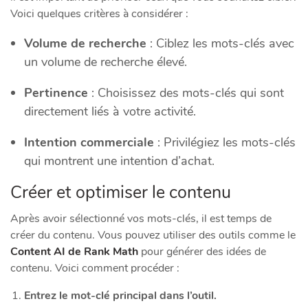
Voici quelques critères à considérer :
Volume de recherche
: Ciblez les mots-clés avec
un volume de recherche élevé.
Pertinence
: Choisissez des mots-clés qui sont
directement liés à votre activité.
Intention commerciale
: Privilégiez les mots-clés
qui montrent une intention d’achat.
Créer et optimiser le contenu
Après avoir sélectionné vos mots-clés, il est temps de
créer du contenu. Vous pouvez utiliser des outils comme le
Content AI de Rank Math
pour générer des idées de
contenu. Voici comment procéder :
Entrez le mot-clé principal dans l’outil.