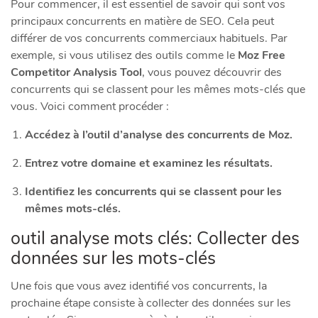
Pour commencer, il est essentiel de savoir qui sont vos
principaux concurrents en matière de SEO. Cela peut
différer de vos concurrents commerciaux habituels. Par
exemple, si vous utilisez des outils comme le
Moz Free
Competitor Analysis Tool
, vous pouvez découvrir des
concurrents qui se classent pour les mêmes mots-clés que
vous. Voici comment procéder :
Accédez à l’outil d’analyse des concurrents de Moz.
Entrez votre domaine et examinez les résultats.
Identifiez les concurrents qui se classent pour les
mêmes mots-clés.
outil analyse mots clés: Collecter des
données sur les mots-clés
Une fois que vous avez identifié vos concurrents, la
prochaine étape consiste à collecter des données sur les