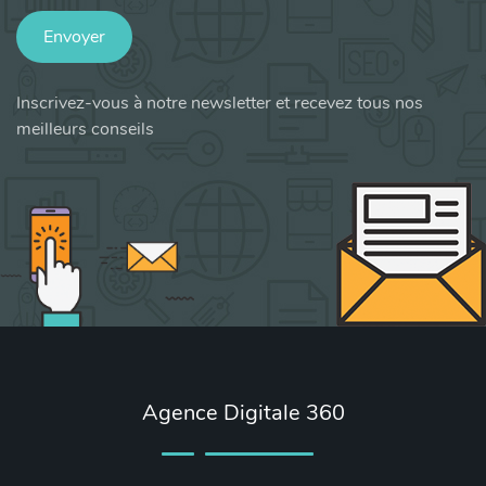
Envoyer
Inscrivez-vous à notre newsletter et recevez tous nos
meilleurs conseils
Agence Digitale 360