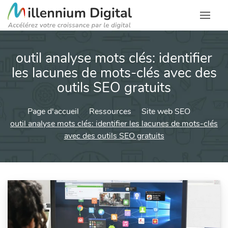
outil analyse mots clés: identifier
les lacunes de mots-clés avec des
outils SEO gratuits
Page d'accueil
Ressources
Site web SEO
outil analyse mots clés: identifier les lacunes de mots-clés
avec des outils SEO gratuits