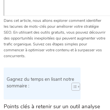
Dans cet article, nous allons explorer comment identifier
les lacunes de mots-clés pour améliorer votre stratégie
SEO. En utilisant des outils gratuits, vous pouvez découvrir
des opportunités inexploitées qui peuvent augmenter votre
trafic organique. Suivez ces étapes simples pour
commencer à optimiser votre contenu et à surpasser vos
concurrents.
Gagnez du temps en lisant notre
sommaire :
Points clés à retenir sur un outil analyse