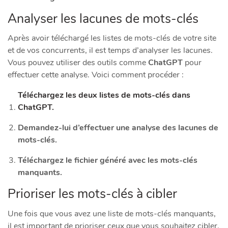
Analyser les lacunes de mots-clés
Après avoir téléchargé les listes de mots-clés de votre site
et de vos concurrents, il est temps d’analyser les lacunes.
Vous pouvez utiliser des outils comme
ChatGPT
pour
effectuer cette analyse. Voici comment procéder :
Téléchargez les deux listes de mots-clés dans
ChatGPT.
Demandez-lui d’effectuer une analyse des lacunes de
mots-clés.
Téléchargez le fichier généré avec les mots-clés
manquants.
Prioriser les mots-clés à cibler
Une fois que vous avez une liste de mots-clés manquants,
il est important de prioriser ceux que vous souhaitez cibler.