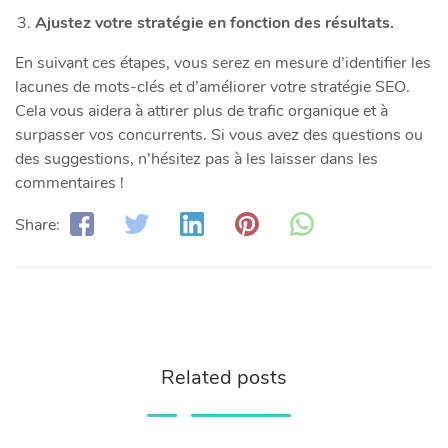
Ajustez votre stratégie en fonction des résultats.
En suivant ces étapes, vous serez en mesure d’identifier les
lacunes de mots-clés et d’améliorer votre stratégie SEO.
Cela vous aidera à attirer plus de trafic organique et à
surpasser vos concurrents. Si vous avez des questions ou
des suggestions, n’hésitez pas à les laisser dans les
commentaires !
Share:
Related posts