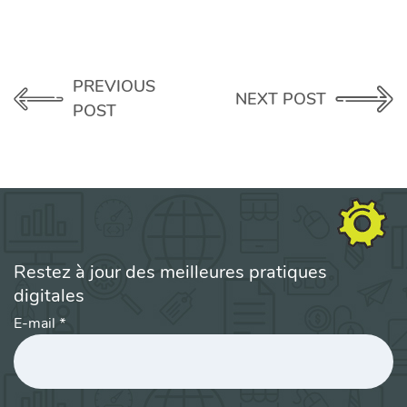
PREVIOUS
NEXT POST
POST
Restez à jour des meilleures pratiques
digitales
E-mail
*