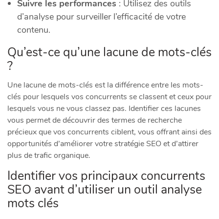
Suivre les performances
: Utilisez des outils
d’analyse pour surveiller l’efficacité de votre
contenu.
Qu’est-ce qu’une lacune de mots-clés
?
Une lacune de mots-clés est la différence entre les mots-
clés pour lesquels vos concurrents se classent et ceux pour
lesquels vous ne vous classez pas. Identifier ces lacunes
vous permet de découvrir des termes de recherche
précieux que vos concurrents ciblent, vous offrant ainsi des
opportunités d’améliorer votre stratégie SEO et d’attirer
plus de trafic organique.
Identifier vos principaux concurrents
SEO avant d’utiliser un outil analyse
mots clés