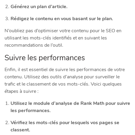
Générez un plan d’article.
Rédigez le contenu en vous basant sur le plan.
N’oubliez pas d’optimiser votre contenu pour le SEO en
utilisant les mots-clés identifiés et en suivant les
recommandations de l’outil.
Suivre les performances
Enfin, il est essentiel de suivre les performances de votre
contenu. Utilisez des outils d’analyse pour surveiller le
trafic et le classement de vos mots-clés. Voici quelques
étapes à suivre :
Utilisez le module d’analyse de Rank Math pour suivre
les performances.
Vérifiez les mots-clés pour lesquels vos pages se
classent.