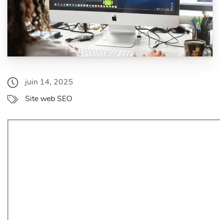
juin 14, 2025
Site web SEO