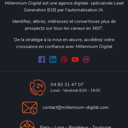
Millennium Digital est une agence digitale spécialisée Lead
Generation B2B par l'automatisation IA.
Identifiez, attirez, intéressez et convertissez plus de
prospects sur tous les canaux en 360°.
De la stratégie à la mise en œuvre, accélérez votre
croissance en confiance avec Millennium Digital
04 82 31 47 07
Lundi - Vendredi 8:00 - 18:00
contact@millennium-digital.com
Paris - Lyon - Bordeaux - Toulouse