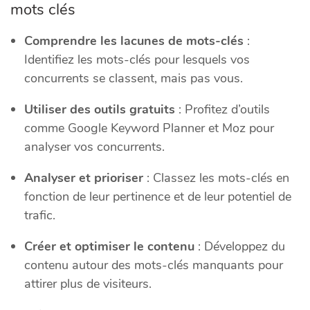
mots clés
Comprendre les lacunes de mots-clés
:
Identifiez les mots-clés pour lesquels vos
concurrents se classent, mais pas vous.
Utiliser des outils gratuits
: Profitez d’outils
comme Google Keyword Planner et Moz pour
analyser vos concurrents.
Analyser et prioriser
: Classez les mots-clés en
fonction de leur pertinence et de leur potentiel de
trafic.
Créer et optimiser le contenu
: Développez du
contenu autour des mots-clés manquants pour
attirer plus de visiteurs.