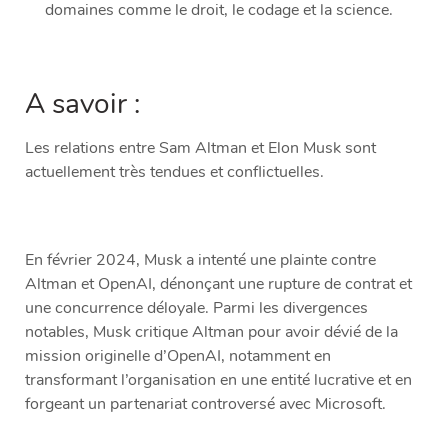
domaines comme le droit, le codage et la science.
A savoir :
Les relations entre Sam Altman et Elon Musk sont
actuellement très tendues et conflictuelles.
En février 2024, Musk a intenté une plainte contre
Altman et OpenAI, dénonçant une rupture de contrat et
une concurrence déloyale. Parmi les divergences
notables, Musk critique Altman pour avoir dévié de la
mission originelle d’OpenAI, notamment en
transformant l’organisation en une entité lucrative et en
forgeant un partenariat controversé avec Microsoft.