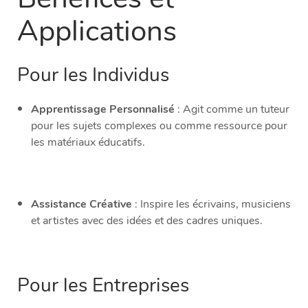
Applications
Pour les Individus
Apprentissage Personnalisé
: Agit comme un tuteur
pour les sujets complexes ou comme ressource pour
les matériaux éducatifs.
Assistance Créative
: Inspire les écrivains, musiciens
et artistes avec des idées et des cadres uniques.
Pour les Entreprises