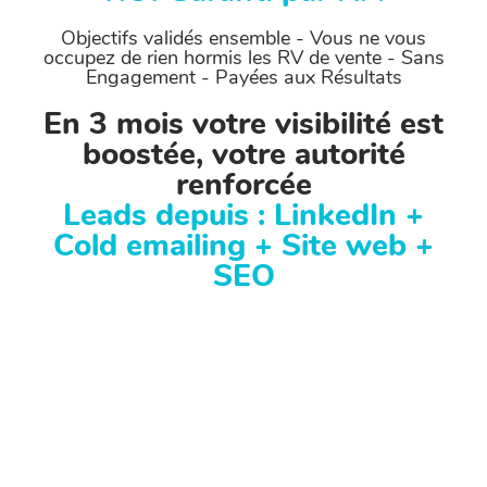
Objectifs validés ensemble - Vous ne vous
occupez de rien hormis les RV de vente - Sans
Engagement
- Payées aux Résultats
En 3 mois votre visibilité est
boostée, votre autorité
renforcée
Leads depuis : LinkedIn +
Cold emailing + Site web +
SEO