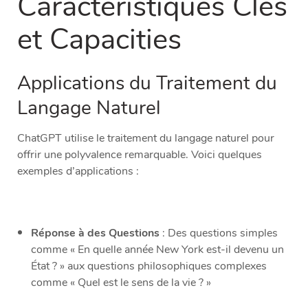
Caractéristiques Clés
et Capacities
Applications du Traitement du
Langage Naturel
ChatGPT utilise le traitement du langage naturel pour
offrir une polyvalence remarquable. Voici quelques
exemples d’applications :
Réponse à des Questions
: Des questions simples
comme « En quelle année New York est-il devenu un
État ? » aux questions philosophiques complexes
comme « Quel est le sens de la vie ? »