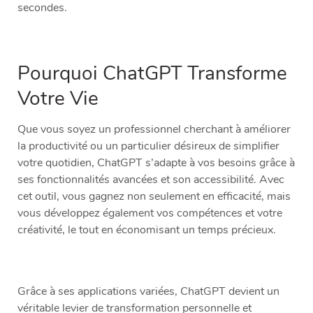
secondes.
Pourquoi ChatGPT Transforme
Votre Vie
Que vous soyez un professionnel cherchant à améliorer
la productivité ou un particulier désireux de simplifier
votre quotidien, ChatGPT s’adapte à vos besoins grâce à
ses fonctionnalités avancées et son accessibilité. Avec
cet outil, vous gagnez non seulement en efficacité, mais
vous développez également vos compétences et votre
créativité, le tout en économisant un temps précieux.
Grâce à ses applications variées, ChatGPT devient un
véritable levier de transformation personnelle et