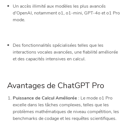
Un accès illimité aux modèles les plus avancés
d’OpenAI, notamment o1, o1-mini, GPT-4o et o1 Pro
mode.
Des fonctionnalités spécialisées telles que les
interactions vocales avancées, une fiabilité améliorée
et des capacités intensives en calcul.
Avantages de ChatGPT Pro
Puissance de Calcul Améliorée
: Le mode o1 Pro
excelle dans les tâches complexes, telles que les
problèmes mathématiques de niveau compétition, les
benchmarks de codage et les requêtes scientifiques.