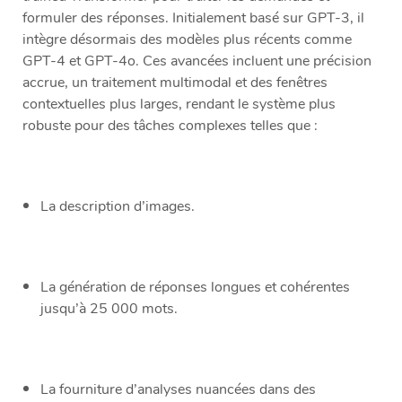
formuler des réponses. Initialement basé sur GPT-3, il
intègre désormais des modèles plus récents comme
GPT-4 et GPT-4o. Ces avancées incluent une précision
accrue, un traitement multimodal et des fenêtres
contextuelles plus larges, rendant le système plus
robuste pour des tâches complexes telles que :
La description d’images.
La génération de réponses longues et cohérentes
jusqu’à 25 000 mots.
La fourniture d’analyses nuancées dans des