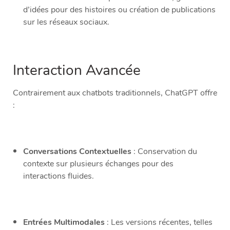
d’idées pour des histoires ou création de publications
sur les réseaux sociaux.
Interaction Avancée
Contrairement aux chatbots traditionnels, ChatGPT offre
:
Conversations Contextuelles
: Conservation du
contexte sur plusieurs échanges pour des
interactions fluides.
Entrées Multimodales
: Les versions récentes, telles