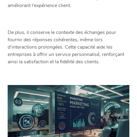
améliorant l’expérience client.
De plus, il conserve le contexte des échanges pour
fournir des réponses cohérentes, même lors
d’interactions prolongées. Cette capacité aide les
entreprises à offrir un service personnalisé, renforçant
ainsi la satisfaction et la fidélité des clients.