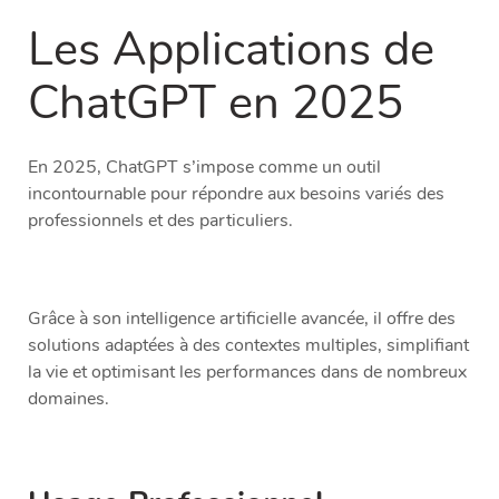
Les Applications de
ChatGPT en 2025
En 2025, ChatGPT s’impose comme un outil
incontournable pour répondre aux besoins variés des
professionnels et des particuliers.
Grâce à son intelligence artificielle avancée, il offre des
solutions adaptées à des contextes multiples, simplifiant
la vie et optimisant les performances dans de nombreux
domaines.