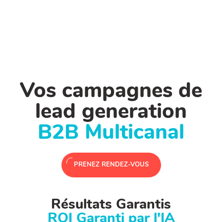
Vos campagnes de
lead generation
B2B Multicanal
PRENEZ RENDEZ-VOUS
Résultats Garantis
ROI Garanti par l'IA