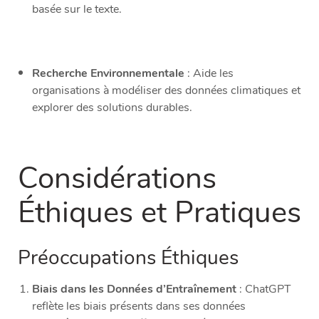
basée sur le texte.
Recherche Environnementale
: Aide les
organisations à modéliser des données climatiques et
explorer des solutions durables.
Considérations
Éthiques et Pratiques
Préoccupations Éthiques
Biais dans les Données d’Entraînement
: ChatGPT
reflète les biais présents dans ses données