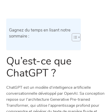
Gagnez du temps en lisant notre
sommaire :
Qu’est-ce que
ChatGPT ?
ChatGPT est un modèle d’intelligence artificielle
conversationnelle développé par OpenAI. Sa conception
repose sur l’architecture Generative Pre-trained
Transformer, qui utilise l’apprentissage profond pour
comprendre et générer du texte de manière fluide et