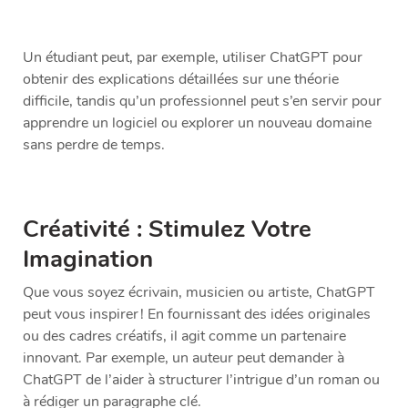
Un étudiant peut, par exemple, utiliser ChatGPT pour
obtenir des explications détaillées sur une théorie
difficile, tandis qu’un professionnel peut s’en servir pour
apprendre un logiciel ou explorer un nouveau domaine
sans perdre de temps.
Créativité : Stimulez Votre
Imagination
Que vous soyez écrivain, musicien ou artiste, ChatGPT
peut vous inspirer ! En fournissant des idées originales
ou des cadres créatifs, il agit comme un partenaire
innovant. Par exemple, un auteur peut demander à
ChatGPT de l’aider à structurer l’intrigue d’un roman ou
à rédiger un paragraphe clé.