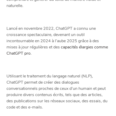
naturelle.
Lancé en novembre 2022, ChatGPT a connu une
croissance spectaculaire, devenant un outil
incontournable en 2024 à l’aube 2025 grâce à des
mises à jour régulières et des
capacités élargies comme
ChatGPT pro
.
Utilisant le traitement du langage naturel (NLP),
ChatGPT permet de créer des dialogues
conversationnels proches de ceux d’un humain et peut
produire divers contenus écrits, tels que des articles,
des publications sur les réseaux sociaux, des essais, du
code et des e-mails.