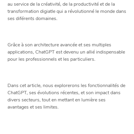
au service de la créativité, de la productivité et de la
transformation digiatle qui a révolutionné le monde dans
ses diférents domaines.
Grâce à son architecture avancée et ses multiples
applications, ChatGPT est devenu un allié indispensable
pour les professionnels et les particuliers.
Dans cet article, nous explorerons les fonctionnalités de
ChatGPT, ses évolutions récentes, et son impact dans
divers secteurs, tout en mettant en lumière ses
avantages et ses limites.