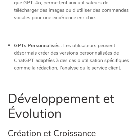
que GPT-4o, permettent aux utilisateurs de
télécharger des images ou d’utiliser des commandes
vocales pour une expérience enrichie.
GPTs Personnalisés
: Les utilisateurs peuvent
désormais créer des versions personnalisées de
ChatGPT adaptées à des cas d’utilisation spécifiques
comme la rédaction, l’analyse ou le service client.
Développement et
Évolution
Création et Croissance