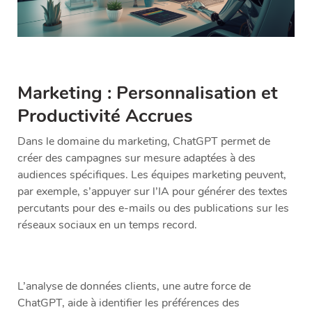
Marketing : Personnalisation et
Productivité Accrues
Dans le domaine du marketing, ChatGPT permet de
créer des campagnes sur mesure adaptées à des
audiences spécifiques. Les équipes marketing peuvent,
par exemple, s’appuyer sur l’IA pour générer des textes
percutants pour des e-mails ou des publications sur les
réseaux sociaux en un temps record.
L’analyse de données clients, une autre force de
ChatGPT, aide à identifier les préférences des