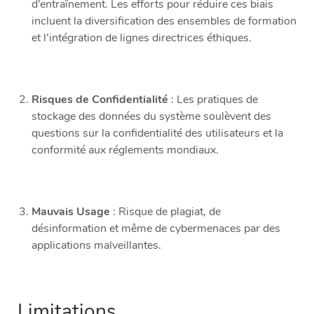
d’entraînement. Les efforts pour réduire ces biais
incluent la diversification des ensembles de formation
et l’intégration de lignes directrices éthiques.
Risques de Confidentialité
: Les pratiques de
stockage des données du système soulèvent des
questions sur la confidentialité des utilisateurs et la
conformité aux réglements mondiaux.
Mauvais Usage
: Risque de plagiat, de
désinformation et même de cybermenaces par des
applications malveillantes.
Limitations