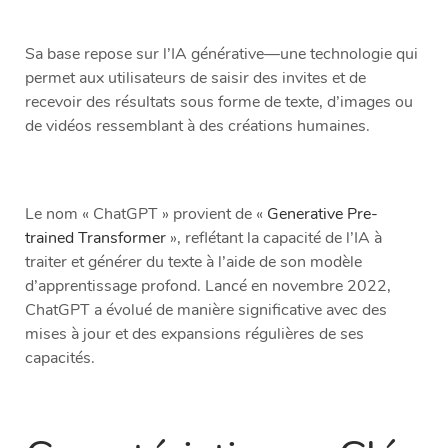
Sa base repose sur l’IA générative—une technologie qui
permet aux utilisateurs de saisir des invites et de
recevoir des résultats sous forme de texte, d’images ou
de vidéos ressemblant à des créations humaines.
Le nom « ChatGPT » provient de «
Generative Pre-
trained Transformer
», reflétant la capacité de l’IA à
traiter et générer du texte à l’aide de son modèle
d’apprentissage profond. Lancé en novembre 2022,
ChatGPT a évolué de manière significative avec des
mises à jour et des expansions régulières de ses
capacités.