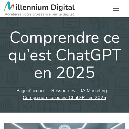
Comprendre ce
qu’est ChatGPT
en 2025
Page d'accueil
Ressources
IA Marketing
Comprendre ce qu'est ChatGPT en 2025