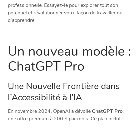
professionnelle. Essayez-le pour explorer tout son
potentiel et révolutionner votre façon de travailler ou
d’apprendre.
Un nouveau modèle :
ChatGPT Pro
Une Nouvelle Frontière dans
l’Accessibilité à l’IA
En novembre 2024, OpenAI a dévoilé
ChatGPT Pro
,
une offre premium à 200 $ par mois. Ce plan inclut :