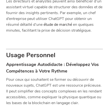
Les directeurs et analystes peuvent ainsi bénéficier d’un
assistant virtuel capable de structurer des données et de
fournir des insights pertinents. Par exemple, un chef
d’entreprise peut utiliser ChatGPT pour obtenir un
résumé détaillé d’une
étude de marché
en quelques
minutes, facilitant la prise de décision stratégique.
Usage Personnel
Apprentissage Autodidacte : Développez Vos
Compétences à Votre Rythme
Pour ceux qui souhaitent se former ou découvrir de
nouveaux sujets, ChatGPT est une ressource précieuse.
Il peut simplifier des concepts complexes en les rendant
accessibles, comme expliquer la physique quantique ou
les bases de la blockchain en langage clair.