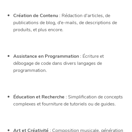
Création de Contenu
: Rédaction d’articles, de
publications de blog, d’e-mails, de descriptions de
produits, et plus encore.
Assistance en Programmation
: Écriture et
débogage de code dans divers langages de
programmation.
Éducation et Recherche
: Simplification de concepts
complexes et fourniture de tutoriels ou de guides.
Art et Créativité
: Composition musicale, génération