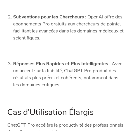
Subventions pour les Chercheurs
: OpenAI offre des
abonnements Pro gratuits aux chercheurs de pointe,
facilitant les avancées dans les domaines médicaux et
scientifiques.
Réponses Plus Rapides et Plus Intelligentes
: Avec
un accent sur la fiabilité, ChatGPT Pro produit des
résultats plus précis et cohérents, notamment dans
les domaines critiques.
Cas d’Utilisation Élargis
ChatGPT Pro accélère la productivité des professionnels