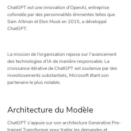
ChatGPT est une innovation d’OpenAI, entreprise
cofondée par des personnalités éminentes telles que
Sam Altman et Elon Musk en 2015, a développé
ChatGPT.
La mission de l’organisation repose sur l’avancement
des technologies d’IA de manière responsable. La
croissance itérative de ChatGPT est soutenue par des
investissements substantiels, Microsoft étant son
partenaire le plus notable.
Architecture du Modèle
ChatGPT s’appuie sur son architecture Generative Pre-
trained Transformer pour traiter les demandes et