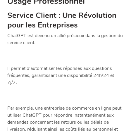
Usage Professionnel
Service Client : Une Révolution
pour les Entreprises
ChatGPT est devenu un allié précieux dans la gestion du
service client.
Il permet d’automatiser les réponses aux questions
fréquentes, garantissant une disponibilité 24h/24 et
7j/7.
Par exemple, une entreprise de commerce en ligne peut
utiliser ChatGPT pour répondre instantanément aux
demandes concernant les retours ou les délais de
livraison, réduisant ainsi les coûts liés au personnel et