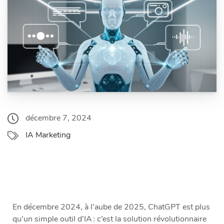
décembre 7, 2024
IA Marketing
En décembre 2024, à l’aube de 2025, ChatGPT est plus
qu’un simple outil d’IA : c’est la solution révolutionnaire