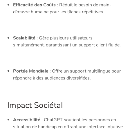
Efficacité des Coûts
: Réduit le besoin de main-
d’œuvre humaine pour les tâches répétitives.
Scalabilité
: Gère plusieurs utilisateurs
simultanément, garantissant un support client fluide.
Portée Mondiale
: Offre un support multilingue pour
répondre à des audiences diversifiées.
Impact Sociétal
Accessibilité
: ChatGPT soutient les personnes en
situation de handicap en offrant une interface intuitive