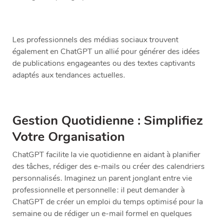
Les professionnels des médias sociaux trouvent
également en ChatGPT un allié pour générer des idées
de publications engageantes ou des textes captivants
adaptés aux tendances actuelles.
Gestion Quotidienne : Simplifiez
Votre Organisation
ChatGPT facilite la vie quotidienne en aidant à planifier
des tâches, rédiger des e-mails ou créer des calendriers
personnalisés. Imaginez un parent jonglant entre vie
professionnelle et personnelle : il peut demander à
ChatGPT de créer un emploi du temps optimisé pour la
semaine ou de rédiger un e-mail formel en quelques