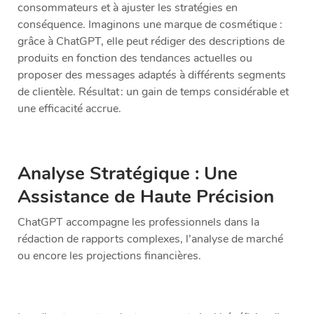
consommateurs et à ajuster les stratégies en
conséquence. Imaginons une marque de cosmétique :
grâce à ChatGPT, elle peut rédiger des descriptions de
produits en fonction des tendances actuelles ou
proposer des messages adaptés à différents segments
de clientèle. Résultat : un gain de temps considérable et
une efficacité accrue.
Analyse Stratégique : Une
Assistance de Haute Précision
ChatGPT accompagne les professionnels dans la
rédaction de rapports complexes, l’analyse de marché
ou encore les projections financières.