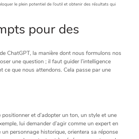
oquer le plein potentiel de l’outil et obtenir des résultats qui
ompts pour des
s de ChatGPT, la manière dont nous formulons nos
oser une question ; il faut guider l’intelligence
ent ce que nous attendons. Cela passe par une
 positionner et d’adopter un ton, un style et une
xemple, lui demander d’agir comme un expert en
 un personnage historique, orientera sa réponse