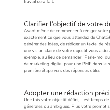
travail sera fait.
Clarifier l'objectif de votre
Avant même de commencer à rédiger votre p
exactement ce que vous attendez de ChatGPT. 
générer des idées, de rédiger un texte, de r
une vision claire de votre objectif vous aid
exemple, au lieu de demander "Parle-moi d
de marketing digital pour une PME dans le se
première étape vers des réponses utiles.
Adopter une rédaction précis
Une fois votre objectif défini, il est temps d
générales ou ambiguës. Plus votre prompt s