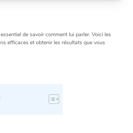
t essentiel de savoir comment lui parler. Voici les
ons efficaces et obtenir les résultats que vous
: