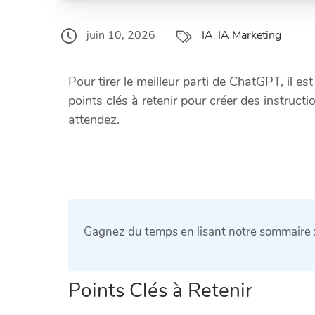
IA
IA Marketing
juin 10, 2026
,
Pour tirer le meilleur parti de ChatGPT, il es
points clés à retenir pour créer des instructi
attendez.
Gagnez du temps en lisant notre sommaire 
Points Clés à Retenir