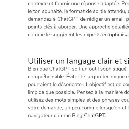
contexte et fournir une réponse adaptée. Pens
le ton souhaité, le format de sortie attendu,
demandez à ChatGPT de rédiger un email, préci
points clés à aborder. Une approche détaillé
comme le suggèrent les experts en
optimisat
Utiliser un langage clair et 
Bien que ChatGPT soit un outil sophistiqué, 
compréhensible. Évitez le jargon technique 
pourraient le désorienter. L’objectif est de
limpide que possible. Pensez à la manière do
utilisez des mots simples et des phrases cou
votre demande, un peu comme lorsqu’on utili
navigateur comme
Bing ChatGPT
.