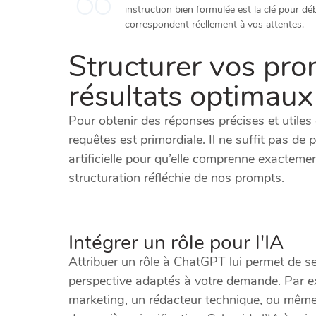
instruction bien formulée est la clé pour débl
correspondent réellement à vos attentes.
Structurer vos pr
résultats optimaux
Pour obtenir des réponses précises et utile
requêtes est primordiale. Il ne suffit pas de p
artificielle pour qu’elle comprenne exactem
structuration réfléchie de nos prompts.
Intégrer un rôle pour l'IA
Attribuer un rôle à ChatGPT lui permet de se
perspective adaptés à votre demande. Par e
marketing, un rédacteur technique, ou même