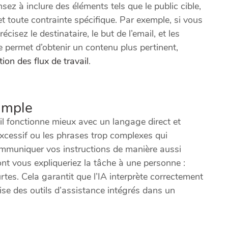
ez à inclure des éléments tels que le public cible,
 et toute contrainte spécifique. Par exemple, si vous
sez le destinataire, le but de l’email, et les
e permet d’obtenir un contenu plus pertinent,
ion des flux de travail
.
simple
il fonctionne mieux avec un langage direct et
excessif ou les phrases trop complexes qui
 communiquer vos instructions de manière aussi
nt vous expliqueriez la tâche à une personne :
rtes. Cela garantit que l’IA interprète correctement
se des outils d’assistance intégrés dans un