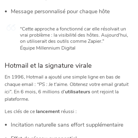
Message personnalisé pour chaque hôte
“Cette approche a fonctionné car elle résolvait un
vrai problème : la visibilité des hôtes. Aujourd’hui,
on utiliserait des outils comme Zapier.”
Équipe Millennium Digital
Hotmail et la signature virale
En 1996, Hotmail a ajouté une simple ligne en bas de
chaque email :
“PS : Je t’aime. Obtenez votre email gratuit
ici”
. En 6 mois, 6 millions d’
utilisateurs
ont rejoint la
plateforme.
Les clés de ce
lancement
réussi :
Incitation naturelle sans effort supplémentaire