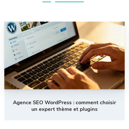
Agence SEO WordPress : comment choisir
un expert thème et plugins