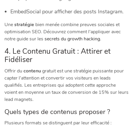
EmbedSocial pour afficher des posts Instagram.
Une
stratégie
bien menée combine preuves sociales et
optimisation SEO. Découvrez comment l’appliquer avec
notre guide sur les
secrets du growth hacking
.
4. Le Contenu Gratuit : Attirer et
Fidéliser
Offrir du
contenu
gratuit est une stratégie puissante pour
capter l’attention et convertir vos visiteurs en leads
qualifiés. Les entreprises qui adoptent cette approche
voient en moyenne un taux de conversion de 15% sur leurs
lead magnets.
Quels types de contenus proposer ?
Plusieurs formats se distinguent par leur efficacité :