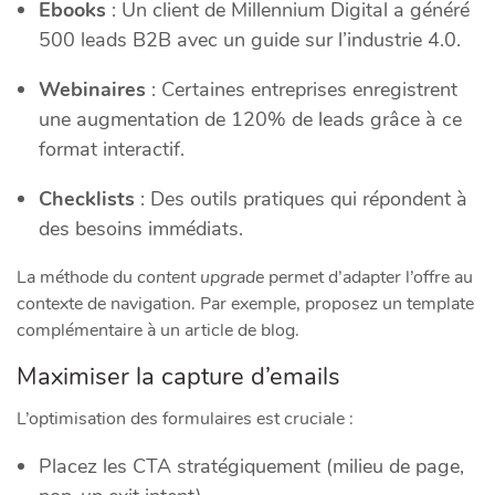
Ebooks
: Un client de Millennium Digital a généré
500 leads B2B avec un guide sur l’industrie 4.0.
Webinaires
: Certaines entreprises enregistrent
une augmentation de 120% de leads grâce à ce
format interactif.
Checklists
: Des outils pratiques qui répondent à
des besoins immédiats.
La méthode du
content upgrade
permet d’adapter l’offre au
contexte de navigation. Par exemple, proposez un template
complémentaire à un article de blog.
Maximiser la capture d’emails
L’optimisation des formulaires est cruciale :
Placez les CTA stratégiquement (milieu de page,