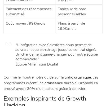
Paiement des récompenses
Tableaux de bord
automatisé
personnalisables
Coût moyen : 99€/mois
Plans à partir de
199€/mois
“L’intégration avec Salesforce nous permet de
suivre chaque parrainage jusqu’au contrat signé.
Un changement game-changer pour notre équipe
commerciale.”
Équipe Millennium Digital
Comme le montre notre guide sur le
trafic organique
, ces
programmes créent une
croissance
durable. Dropbox l’a
prouvé avec +30% d’utilisateurs grâce à ce levier.
Exemples Inspirants de Growth
Hacking