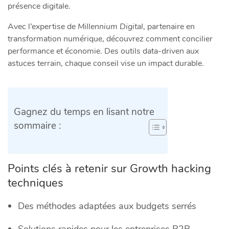
présence digitale.
Avec l’expertise de
Millennium Digital
, partenaire en
transformation numérique, découvrez comment concilier
performance et économie. Des outils data-driven aux
astuces terrain, chaque conseil vise un impact durable.
Gagnez du temps en lisant notre
sommaire :
Points clés à retenir sur Growth hacking
techniques
Des méthodes adaptées aux budgets serrés