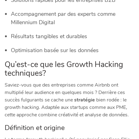
Solutions rapides pour les entreprises B2B
Accompagnement par des experts comme
Millennium Digital
Résultats tangibles et durables
Optimisation basée sur les données
Qu’est-ce que les Growth Hacking
techniques?
Saviez-vous que des entreprises comme Airbnb ont
multiplié leur audience en quelques mois ? Derrière ces
succès fulgurants se cache une
stratégie
bien rodée : le
growth hacking
. Adaptée aux startups comme aux PME,
cette approche combine créativité et analyse de données.
Définition et origine