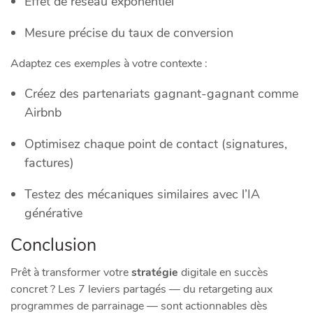
Effet de réseau exponentiel
Mesure précise du taux de conversion
Adaptez ces
exemples
à votre contexte :
Créez des partenariats gagnant-gagnant comme
Airbnb
Optimisez chaque point de contact (signatures,
factures)
Testez des mécaniques similaires avec l’IA
générative
Conclusion
Prêt à transformer votre
stratégie
digitale en succès
concret ? Les 7 leviers partagés — du retargeting aux
programmes de parrainage — sont actionnables dès