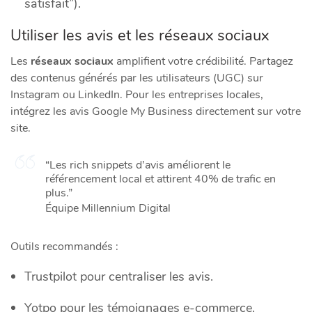
satisfait”).
Utiliser les avis et les réseaux sociaux
Les
réseaux sociaux
amplifient votre crédibilité. Partagez
des contenus générés par les utilisateurs (UGC) sur
Instagram ou LinkedIn. Pour les entreprises locales,
intégrez les avis Google My Business directement sur votre
site.
“Les rich snippets d’avis améliorent le
référencement local et attirent 40% de trafic en
plus.”
Équipe Millennium Digital
Outils recommandés :
Trustpilot pour centraliser les avis.
Yotpo pour les témoignages e-commerce.