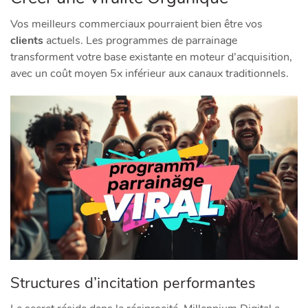
Vos meilleurs commerciaux pourraient bien être vos
clients
actuels. Les programmes de parrainage
transforment votre base existante en moteur d’acquisition,
avec un coût moyen 5x inférieur aux canaux traditionnels.
Structures d’incitation performantes