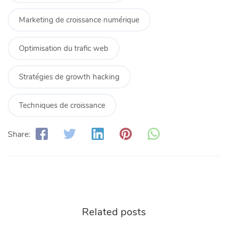
Marketing de croissance numérique
Optimisation du trafic web
Stratégies de growth hacking
Techniques de croissance
Share:
Related posts