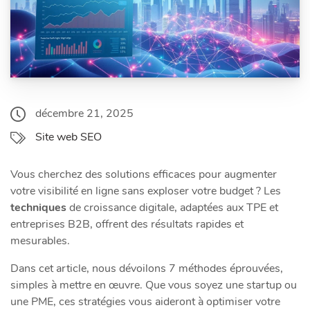
décembre 21, 2025
Site web SEO
Vous cherchez des solutions efficaces pour augmenter
votre visibilité en ligne sans exploser votre budget ? Les
techniques
de croissance digitale, adaptées aux TPE et
entreprises B2B, offrent des résultats rapides et
mesurables.
Dans cet article, nous dévoilons 7 méthodes éprouvées,
simples à mettre en œuvre. Que vous soyez une startup ou
une PME, ces stratégies vous aideront à optimiser votre