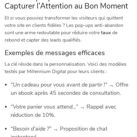
Capturer l’Attention au Bon Moment
Et si vous pouviez transformer les visiteurs qui quittent
votre site en clients fidèles ? Les pop-ups anti-abandon
sont une arme redoutable pour réduire votre
taux
de
rebond et capter des leads qualifiés.
Exemples de messages efficaces
La clé réside dans la personnalisation. Voici des modèles
testés par Millennium Digital pour leurs clients :
“Un cadeau pour vous avant de partir !”
→ Offre
un ebook après 45 secondes de consultation.
“Votre panier vous attend…”
→ Rappel avec
réduction de 10%.
“Besoin d’aide ?”
→ Proposition de chat