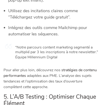
pop-up exit intent).
Utilisez des incitations claires comme
“Téléchargez votre guide gratuit”.
Intégrez des outils comme Mailchimp pour
automatiser les séquences.
“Notre parcours content marketing segmenté a
multiplié par 3 les inscriptions à notre newsletter.”
Équipe Millennium Digital
Pour aller plus loin, découvrez nos
stratégies de contenu
performantes
adaptées aux PME. L’analyse des sujets
tendances et l’optimisation des taux d’ouverture
complètent cette approche.
5. L’A/B Testing : Optimiser Chaque
Élément