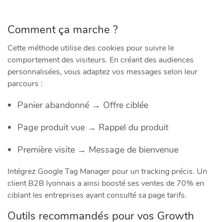
Comment ça marche ?
Cette méthode utilise des cookies pour suivre le
comportement des visiteurs. En créant des audiences
personnalisées, vous adaptez vos messages selon leur
parcours :
Panier abandonné → Offre ciblée
Page produit vue → Rappel du produit
Première visite → Message de bienvenue
Intégrez Google Tag Manager pour un tracking précis. Un
client B2B lyonnais a ainsi boosté ses ventes de 70% en
ciblant les entreprises ayant consulté sa page tarifs.
Outils recommandés pour vos Growth