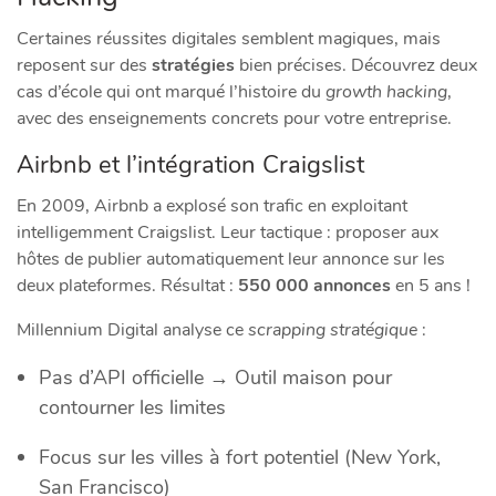
Certaines réussites digitales semblent magiques, mais
reposent sur des
stratégies
bien précises. Découvrez deux
cas d’école qui ont marqué l’histoire du
growth hacking
,
avec des enseignements concrets pour votre entreprise.
Airbnb et l’intégration Craigslist
En 2009, Airbnb a explosé son trafic en exploitant
intelligemment Craigslist. Leur tactique : proposer aux
hôtes de publier automatiquement leur annonce sur les
deux plateformes. Résultat :
550 000 annonces
en 5 ans !
Millennium Digital analyse ce
scrapping stratégique
:
Pas d’API officielle → Outil maison pour
contourner les limites
Focus sur les villes à fort potentiel (New York,
San Francisco)