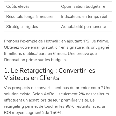
Coûts élevés
Optimisation budgétaire
Résultats longs à mesurer
Indicateurs en temps réel
Stratégies rigides
Adaptabilité permanente
Prenons l’exemple de Hotmail : en ajoutant “PS : Je t’aime.
Obtenez votre email gratuit ici” en signature, ils ont gagné
6 millions d’utilisateurs en 6 mois. Une preuve que
l’innovation prime sur les budgets.
1. Le Retargeting : Convertir les
Visiteurs en Clients
Vos prospects ne convertissent pas du premier coup ? Une
solution existe. Selon AdRoll, seulement 2% des visiteurs
effectuent un achat lors de leur première visite. Le
retargeting permet de toucher les 98% restants, avec un
ROI moyen augmenté de 150%.