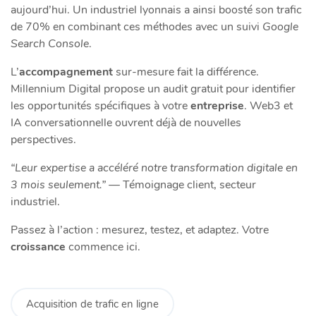
aujourd’hui. Un industriel lyonnais a ainsi boosté son trafic
de 70% en combinant ces méthodes avec un suivi
Google
Search Console
.
L’
accompagnement
sur-mesure fait la différence.
Millennium Digital propose un audit gratuit pour identifier
les opportunités spécifiques à votre
entreprise
. Web3 et
IA conversationnelle ouvrent déjà de nouvelles
perspectives.
“Leur expertise a accéléré notre transformation digitale en
3 mois seulement.”
— Témoignage client, secteur
industriel.
Passez à l’action : mesurez, testez, et adaptez. Votre
croissance
commence ici.
Acquisition de trafic en ligne