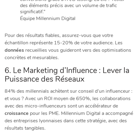
des éléments précis avec un volume de trafic
significatif.”
Équipe Millennium Digital
Pour des résultats fiables, assurez-vous que votre
échantillon représente 15-20% de votre audience. Les
données
recueillies vous guideront vers des optimisations
concrètes et mesurables.
6. Le Marketing d’Influence : Lever la
Puissance des Réseaux
84% des millennials achètent sur conseil d’un influenceur :
et vous ? Avec un ROI moyen de 650%, les collaborations
avec des micro-influenceurs sont un accélérateur de
croissance
pour les PME. Millennium Digital a accompagné
des entreprises lyonnaises dans cette
stratégie
, avec des
résultats tangibles.