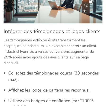
Intégrer des témoignages et logos clients
Les témoignages vidéo ou écrits transforment les
sceptiques en acheteurs. Un
exemple
concret : un client
industriel lyonnais a vu ses conversions augmenter de
25% après avoir ajouté des avis clients sur sa page
d’accueil.
Collectez des témoignages courts (30 secondes
max).
Affichez les logos de partenaires reconnus.
Utilisez des badges de confiance (ex : “100%