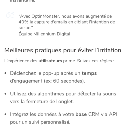
instantané.
“Avec OptinMonster, nous avons augmenté de
40% la capture d’emails en ciblant l’intention de
sortie.”
Équipe Millennium Digital
Meilleures pratiques pour éviter l’irritation
L’expérience des
utilisateurs
prime. Suivez ces règles :
Déclenchez le pop-up après un
temps
d’engagement (ex: 60 secondes).
Utilisez des algorithmes pour détecter la souris
vers la fermeture de l’onglet.
Intégrez les données à votre
base
CRM via API
pour un suivi personnalisé.