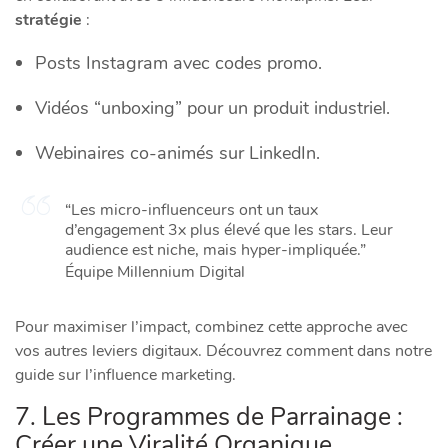
stratégie
:
Posts Instagram avec codes promo.
Vidéos “unboxing” pour un produit industriel.
Webinaires co-animés sur LinkedIn.
“Les micro-influenceurs ont un taux
d’engagement 3x plus élevé que les stars. Leur
audience est niche, mais hyper-impliquée.”
Équipe Millennium Digital
Pour maximiser l’impact, combinez cette approche avec
vos autres leviers digitaux. Découvrez comment dans notre
guide sur l’influence marketing.
7. Les Programmes de Parrainage :
Créer une Viralité Organique