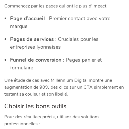
Commencez par les pages qui ont le plus d’impact :
Page d’accueil
: Premier contact avec votre
marque
Pages de services
: Cruciales pour les
entreprises lyonnaises
Funnel de conversion
: Pages panier et
formulaire
Une étude de cas avec Millennium Digital montre une
augmentation de 90% des clics sur un CTA simplement en
testant sa couleur et son libellé.
Choisir les bons outils
Pour des résultats précis, utilisez des solutions
professionnelles :