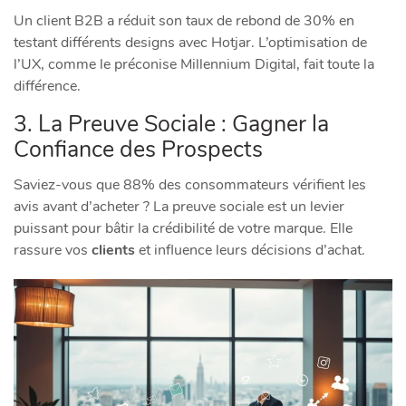
Un client B2B a réduit son taux de rebond de 30% en
testant différents designs avec Hotjar. L’optimisation de
l’UX, comme le préconise Millennium Digital, fait toute la
différence.
3. La Preuve Sociale : Gagner la
Confiance des Prospects
Saviez-vous que 88% des consommateurs vérifient les
avis avant d’acheter ? La preuve sociale est un levier
puissant pour bâtir la crédibilité de votre marque. Elle
rassure vos
clients
et influence leurs décisions d’achat.