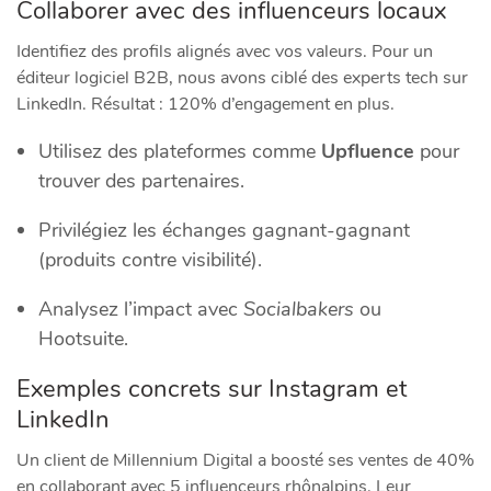
Collaborer avec des influenceurs locaux
Identifiez des profils alignés avec vos valeurs. Pour un
éditeur logiciel B2B, nous avons ciblé des experts tech sur
LinkedIn. Résultat : 120% d’engagement en plus.
Utilisez des plateformes comme
Upfluence
pour
trouver des partenaires.
Privilégiez les échanges gagnant-gagnant
(produits contre visibilité).
Analysez l’impact avec
Socialbakers
ou
Hootsuite.
Exemples concrets sur Instagram et
LinkedIn
Un client de Millennium Digital a boosté ses ventes de 40%
en collaborant avec 5 influenceurs rhônalpins. Leur