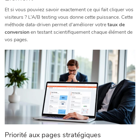
Et si vous pouviez savoir exactement ce qui fait cliquer vos
visiteurs ? L’A/B testing vous donne cette puissance. Cette
méthode data-driven permet d’améliorer votre
taux de
conversion
en testant scientifiquement chaque élément de
vos pages.
Priorité aux pages stratégiques