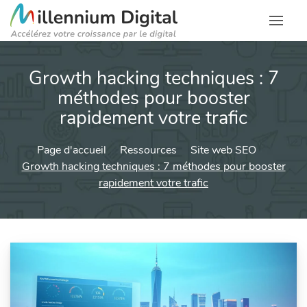
Growth hacking techniques : 7
méthodes pour booster
rapidement votre trafic
Page d'accueil
Ressources
Site web SEO
Growth hacking techniques : 7 méthodes pour booster
rapidement votre trafic