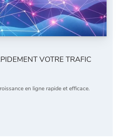
PIDEMENT VOTRE TRAFIC
oissance en ligne rapide et efficace.