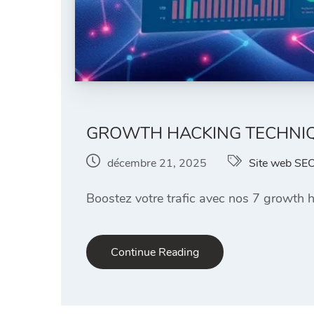
GROWTH HACKING TECHNIQ
décembre 21, 2025
Site web SE
Boostez votre trafic avec nos 7 growth h
Continue Reading