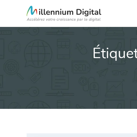
Étiquet