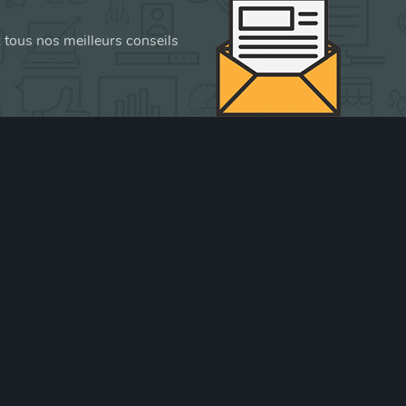
z tous nos meilleurs conseils