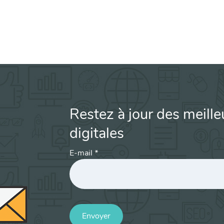
Restez à jour des meille
digitales
E-mail
*
Envoyer