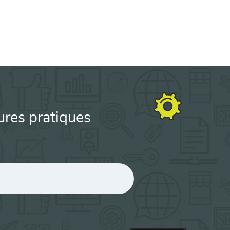
ures pratiques