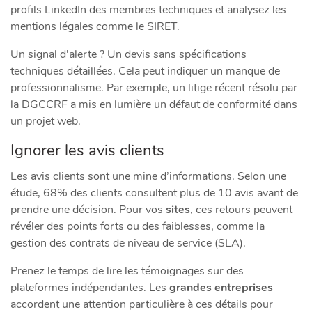
profils LinkedIn des membres techniques et analysez les
mentions légales comme le SIRET.
Un signal d’alerte ? Un devis sans spécifications
techniques détaillées. Cela peut indiquer un manque de
professionnalisme. Par exemple, un litige récent résolu par
la DGCCRF a mis en lumière un défaut de conformité dans
un projet web.
Ignorer les avis clients
Les avis clients sont une mine d’informations. Selon une
étude, 68% des clients consultent plus de 10 avis avant de
prendre une décision. Pour vos
sites
, ces retours peuvent
révéler des points forts ou des faiblesses, comme la
gestion des contrats de niveau de service (SLA).
Prenez le temps de lire les témoignages sur des
plateformes indépendantes. Les
grandes entreprises
accordent une attention particulière à ces détails pour