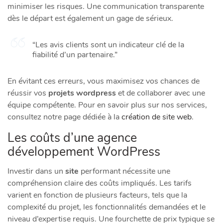
minimiser les risques. Une communication transparente
dès le départ est également un gage de sérieux.
“Les avis clients sont un indicateur clé de la
fiabilité d’un partenaire.”
En évitant ces erreurs, vous maximisez vos chances de
réussir vos
projets wordpress
et de collaborer avec une
équipe compétente. Pour en savoir plus sur nos services,
consultez notre page dédiée à la
création de site web
.
Les coûts d’une agence
développement WordPress
Investir dans un
site
performant nécessite une
compréhension claire des coûts impliqués. Les tarifs
varient en fonction de plusieurs facteurs, tels que la
complexité du projet, les fonctionnalités demandées et le
niveau d’expertise requis. Une fourchette de prix typique se