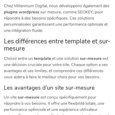
Chez Millennium Digital, nous développons également des
plugins wordpress
sur mesure, comme SEOKEY, pour
répondre à des besoins spécifiques. Ces solutions
personnalisées garantissent une performance optimale et
une intégration fluide.
Les différences entre template et sur-
mesure
Choisir entre un
template
et une solution
sur-mesure
est
une décision cruciale pour votre site. Chaque option a ses
avantages et ses limites, et comprendre ces différences
vous aidera à faire le meilleur choix pour vos besoins.
Les avantages d’un site sur-mesure
Un site
sur-mesure
est conçu spécifiquement pour
répondre à vos besoins. Il offre une flexibilité totale, une
performance optimisée et une expérience utilisateur