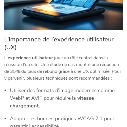
L’importance de l’expérience utilisateur
(UX)
L’
expérience utilisateur
joue un rôle central dans la
réussite d’un site. Une étude de cas montre une réduction
de 35% du taux de rebond grâce à une UX optimisée. Pour
y parvenir, plusieurs techniques sont recommandées :
Utiliser des formats d’image modernes comme
WebP et AVIF pour réduire la
vitesse
chargement
.
Adopter les bonnes pratiques WCAG 2.1 pour
garantir l’accessibilité.