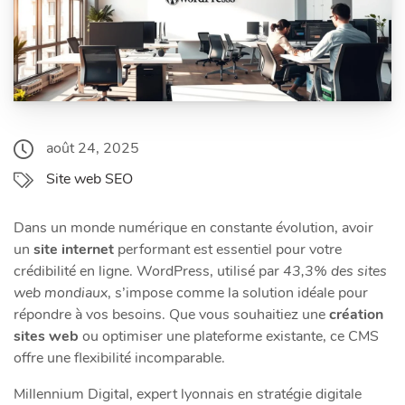
août 24, 2025
Site web SEO
Dans un monde numérique en constante évolution, avoir
un
site internet
performant est essentiel pour votre
crédibilité en ligne. WordPress, utilisé par
43,3% des sites
web mondiaux
, s’impose comme la solution idéale pour
répondre à vos besoins. Que vous souhaitiez une
création
sites web
ou optimiser une plateforme existante, ce CMS
offre une flexibilité incomparable.
Millennium Digital, expert lyonnais en stratégie digitale