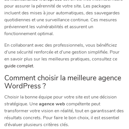
pour assurer la pérennité de votre site. Les packages
incluent des mises à jour automatiques, des sauvegardes
quotidiennes et une surveillance continue. Ces mesures
préviennent les vulnérabilités et assurent un
fonctionnement optimal.
En collaborant avec des professionnels, vous bénéficiez
d’une sécurité renforcée et d’une gestion simplifiée. Pour
en savoir plus sur les meilleures pratiques, consultez ce
guide complet
.
Comment choisir la meilleure agence
WordPress ?
Choisir la bonne équipe pour votre site est une décision
stratégique. Une
agence web
compétente peut
transformer votre vision en réalité, tout en garantissant des
résultats concrets. Pour faire le bon choix, il est essentiel
d’évaluer plusieurs critères clés.