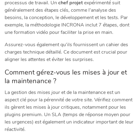
processus de travail. Un
chef projet
expérimenté suit
généralement des étapes clés, comme l’analyse des
besoins, la conception, le développement et les tests. Par
exemple, la méthodologie INCRONA inclut 7 étapes, dont
une formation vidéo pour faciliter la prise en main.
Assurez-vous également qu’ils fournissent un cahier des
charges technique détaillé. Ce document est crucial pour
aligner les attentes et éviter les surprises.
Comment gérez-vous les mises à jour et
la maintenance ?
La gestion des
mises jour
et de la maintenance est un
aspect clé pour la pérennité de votre site. Vérifiez comment
ils gèrent les mises à jour critiques, notamment pour les
plugins premium. Un SLA (temps de réponse moyen pour
les urgences) est également un indicateur important de leur
réactivité.