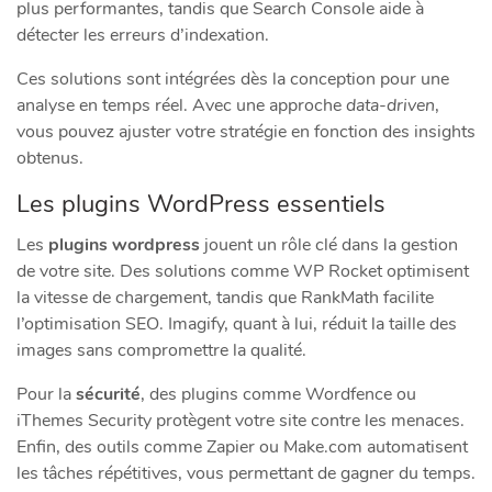
plus performantes, tandis que Search Console aide à
détecter les erreurs d’indexation.
Ces solutions sont intégrées dès la conception pour une
analyse en temps réel. Avec une approche
data-driven
,
vous pouvez ajuster votre stratégie en fonction des insights
obtenus.
Les plugins WordPress essentiels
Les
plugins wordpress
jouent un rôle clé dans la gestion
de votre site. Des solutions comme WP Rocket optimisent
la vitesse de chargement, tandis que RankMath facilite
l’optimisation SEO. Imagify, quant à lui, réduit la taille des
images sans compromettre la qualité.
Pour la
sécurité
, des plugins comme Wordfence ou
iThemes Security protègent votre site contre les menaces.
Enfin, des outils comme Zapier ou Make.com automatisent
les tâches répétitives, vous permettant de gagner du temps.