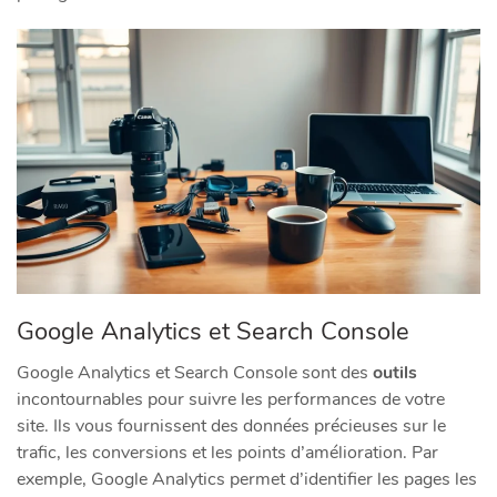
Google Analytics et Search Console
Google Analytics et Search Console sont des
outils
incontournables pour suivre les performances de votre
site. Ils vous fournissent des données précieuses sur le
trafic, les conversions et les points d’amélioration. Par
exemple, Google Analytics permet d’identifier les pages les