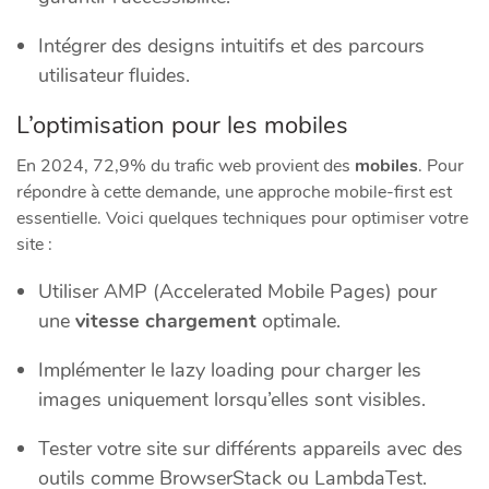
Intégrer des designs intuitifs et des parcours
utilisateur fluides.
L’optimisation pour les mobiles
En 2024, 72,9% du trafic web provient des
mobiles
. Pour
répondre à cette demande, une approche mobile-first est
essentielle. Voici quelques techniques pour optimiser votre
site :
Utiliser AMP (Accelerated Mobile Pages) pour
une
vitesse chargement
optimale.
Implémenter le lazy loading pour charger les
images uniquement lorsqu’elles sont visibles.
Tester votre site sur différents appareils avec des
outils comme BrowserStack ou LambdaTest.