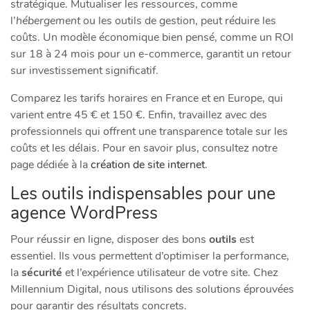
stratégique. Mutualiser les ressources, comme
l’
hébergement
ou les outils de gestion, peut réduire les
coûts. Un modèle économique bien pensé, comme un ROI
sur 18 à 24 mois pour un e-commerce, garantit un retour
sur investissement significatif.
Comparez les tarifs horaires en France et en Europe, qui
varient entre 45 € et 150 €. Enfin, travaillez avec des
professionnels qui offrent une transparence totale sur les
coûts et les délais. Pour en savoir plus, consultez notre
page dédiée à la
création de site internet
.
Les outils indispensables pour une
agence WordPress
Pour réussir en ligne, disposer des bons
outils
est
essentiel. Ils vous permettent d’optimiser la performance,
la
sécurité
et l’expérience utilisateur de votre site. Chez
Millennium Digital, nous utilisons des solutions éprouvées
pour garantir des résultats concrets.