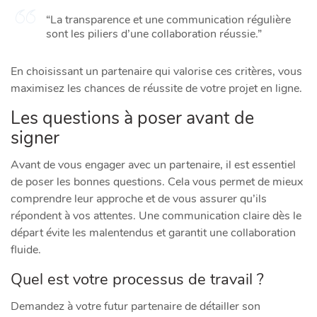
“La transparence et une communication régulière
sont les piliers d’une collaboration réussie.”
En choisissant un partenaire qui valorise ces critères, vous
maximisez les chances de réussite de votre projet en ligne.
Les questions à poser avant de
signer
Avant de vous engager avec un partenaire, il est essentiel
de poser les bonnes questions. Cela vous permet de mieux
comprendre leur approche et de vous assurer qu’ils
répondent à vos attentes. Une communication claire dès le
départ évite les malentendus et garantit une collaboration
fluide.
Quel est votre processus de travail ?
Demandez à votre futur partenaire de détailler son