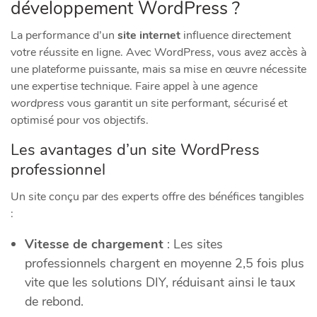
développement WordPress ?
La performance d’un
site internet
influence directement
votre réussite en ligne. Avec WordPress, vous avez accès à
une plateforme puissante, mais sa mise en œuvre nécessite
une expertise technique. Faire appel à une
agence
wordpress
vous garantit un site performant, sécurisé et
optimisé pour vos objectifs.
Les avantages d’un site WordPress
professionnel
Un site conçu par des experts offre des bénéfices tangibles
:
Vitesse de chargement
: Les sites
professionnels chargent en moyenne 2,5 fois plus
vite que les solutions DIY, réduisant ainsi le taux
de rebond.