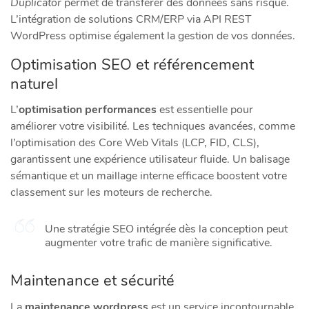
Duplicator
permet de transférer des données sans risque.
L’intégration de solutions CRM/ERP via API REST
WordPress optimise également la gestion de vos données.
Optimisation SEO et référencement
naturel
L’
optimisation performances
est essentielle pour
améliorer votre visibilité. Les techniques avancées, comme
l’optimisation des Core Web Vitals (LCP, FID, CLS),
garantissent une expérience utilisateur fluide. Un balisage
sémantique et un maillage interne efficace boostent votre
classement sur les moteurs de recherche.
Une stratégie SEO intégrée dès la conception peut
augmenter votre trafic de manière significative.
Maintenance et sécurité
La
maintenance wordpress
est un service incontournable