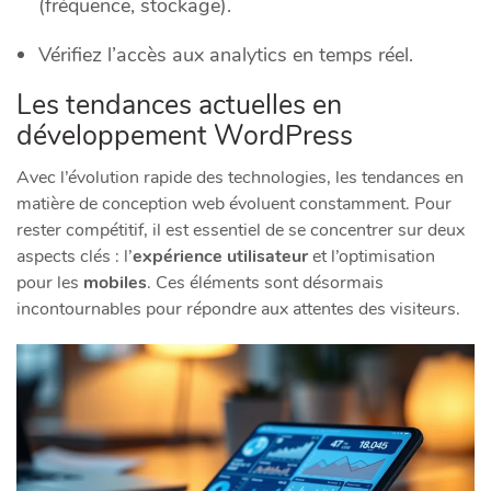
(fréquence, stockage).
Vérifiez l’accès aux analytics en temps réel.
Les tendances actuelles en
développement WordPress
Avec l’évolution rapide des technologies, les tendances en
matière de conception web évoluent constamment. Pour
rester compétitif, il est essentiel de se concentrer sur deux
aspects clés : l’
expérience utilisateur
et l’optimisation
pour les
mobiles
. Ces éléments sont désormais
incontournables pour répondre aux attentes des visiteurs.