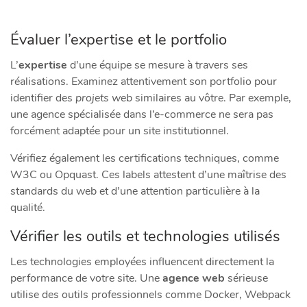
Évaluer l’expertise et le portfolio
L’
expertise
d’une équipe se mesure à travers ses
réalisations. Examinez attentivement son portfolio pour
identifier des
projets web
similaires au vôtre. Par exemple,
une agence spécialisée dans l’e-commerce ne sera pas
forcément adaptée pour un site institutionnel.
Vérifiez également les certifications techniques, comme
W3C ou Opquast. Ces labels attestent d’une maîtrise des
standards du web et d’une attention particulière à la
qualité.
Vérifier les outils et technologies utilisés
Les technologies employées influencent directement la
performance de votre site. Une
agence web
sérieuse
utilise des outils professionnels comme Docker, Webpack