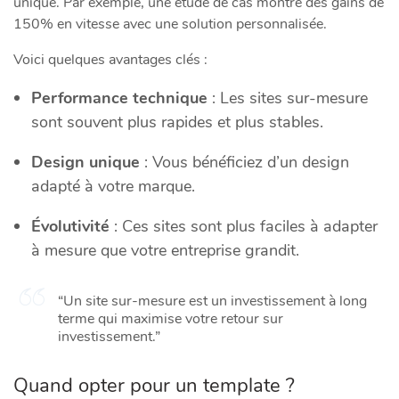
unique. Par exemple, une étude de cas montre des gains de
150% en vitesse avec une solution personnalisée.
Voici quelques avantages clés :
Performance technique
: Les sites sur-mesure
sont souvent plus rapides et plus stables.
Design unique
: Vous bénéficiez d’un design
adapté à votre marque.
Évolutivité
: Ces sites sont plus faciles à adapter
à mesure que votre entreprise grandit.
“Un site sur-mesure est un investissement à long
terme qui maximise votre retour sur
investissement.”
Quand opter pour un template ?