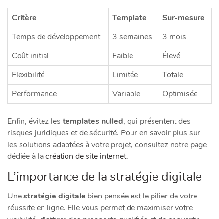
Critère
Template
Sur-mesure
Temps de développement
3 semaines
3 mois
Coût initial
Faible
Élevé
Flexibilité
Limitée
Totale
Performance
Variable
Optimisée
Enfin, évitez les
templates nulled
, qui présentent des
risques juridiques et de sécurité. Pour en savoir plus sur
les solutions adaptées à votre projet, consultez notre page
dédiée à la
création de site internet
.
L’importance de la stratégie digitale
Une
stratégie digitale
bien pensée est le pilier de votre
réussite en ligne. Elle vous permet de maximiser votre