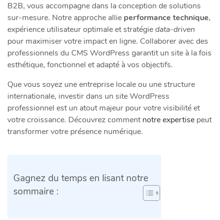
B2B, vous accompagne dans la conception de solutions
sur-mesure. Notre approche allie
performance technique
,
expérience utilisateur optimale et stratégie
data-driven
pour maximiser votre impact en ligne. Collaborer avec des
professionnels du CMS WordPress garantit un site à la fois
esthétique, fonctionnel et adapté à vos objectifs.
Que vous soyez une entreprise locale ou une structure
internationale, investir dans un site WordPress
professionnel est un atout majeur pour votre visibilité et
votre croissance. Découvrez comment
notre expertise
peut
transformer votre présence numérique.
Gagnez du temps en lisant notre
sommaire :