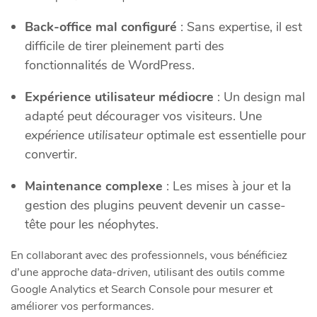
Back-office mal configuré
: Sans expertise, il est
difficile de tirer pleinement parti des
fonctionnalités de WordPress.
Expérience utilisateur médiocre
: Un design mal
adapté peut décourager vos visiteurs. Une
expérience utilisateur
optimale est essentielle pour
convertir.
Maintenance complexe
: Les mises à jour et la
gestion des plugins peuvent devenir un casse-
tête pour les néophytes.
En collaborant avec des professionnels, vous bénéficiez
d’une approche
data-driven
, utilisant des outils comme
Google Analytics et Search Console pour mesurer et
améliorer vos performances.