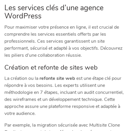
Les services clés d’une agence
WordPress
Pour maximiser votre présence en ligne, il est crucial de
comprendre les services essentiels offerts par les
professionnels. Ces services garantissent un site
performant, sécurisé et adapté à vos objectifs. Découvrez
les piliers d’une collaboration réussie.
Création et refonte de sites web
La création ou la
refonte site web
est une étape clé pour
répondre à vos besoins. Les experts utilisent une
méthodologie en 7 étapes, incluant un audit concurrentiel,
des wireframes et un développement technique. Cette
approche assure une plateforme responsive et adaptée à
votre audience.
Par exemple, la migration sécurisée avec
Multisite Clone