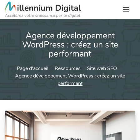
Agence développement
WordPress : créez un site
performant
Page d'accueil
Ressources
Site web SEO
Agence développement WordPress : créez un site
performant