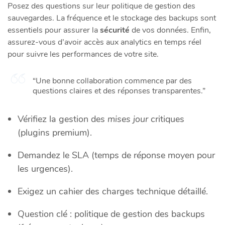
Posez des questions sur leur politique de gestion des
sauvegardes. La fréquence et le stockage des backups sont
essentiels pour assurer la
sécurité
de vos données. Enfin,
assurez-vous d’avoir accès aux analytics en temps réel
pour suivre les performances de votre site.
“Une bonne collaboration commence par des
questions claires et des réponses transparentes.”
Vérifiez la gestion des
mises jour
critiques
(plugins premium).
Demandez le SLA (temps de réponse moyen pour
les urgences).
Exigez un cahier des charges technique détaillé.
Question clé : politique de gestion des backups