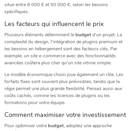
situe entre 8 000 € et 50 000 €, selon les besoins
spécifiques.
Les facteurs qui influencent le prix
Plusieurs éléments déterminent le
budget
d’un projet. La
complexité du design, l’intégration de plugins premium et
les besoins en
hébergement
sont des facteurs clés. Par
exemple, un site e-commerce avec des fonctionnalités
avancées coûtera plus cher qu’un site vitrine simple.
Le modèle économique choisi joue également un rôle. Les
forfaits fixes sont souvent plus prévisibles, tandis que la
régie permet une plus grande flexibilité. Pensez aussi aux
coûts cachés, comme les licences de plugins ou les
formations pour votre équipe.
Comment maximiser votre investissement
Pour optimiser votre
budget
, adoptez une approche