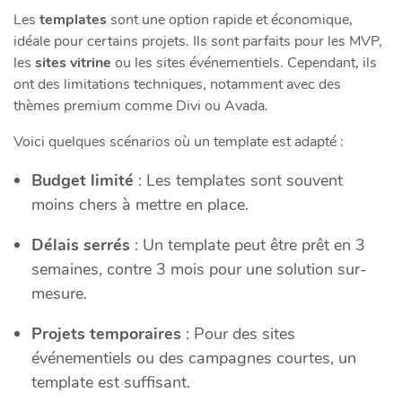
Les
templates
sont une option rapide et économique,
idéale pour certains projets. Ils sont parfaits pour les MVP,
les
sites vitrine
ou les sites événementiels. Cependant, ils
ont des limitations techniques, notamment avec des
thèmes premium comme Divi ou Avada.
Voici quelques scénarios où un template est adapté :
Budget limité
: Les templates sont souvent
moins chers à mettre en place.
Délais serrés
: Un template peut être prêt en 3
semaines, contre 3 mois pour une solution sur-
mesure.
Projets temporaires
: Pour des sites
événementiels ou des campagnes courtes, un
template est suffisant.