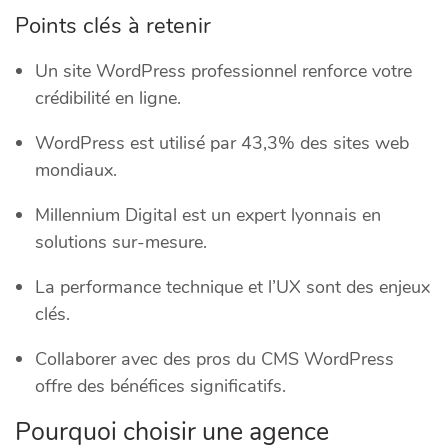
Points clés à retenir
Un site WordPress professionnel renforce votre
crédibilité en ligne.
WordPress est utilisé par 43,3% des sites web
mondiaux.
Millennium Digital est un expert lyonnais en
solutions sur-mesure.
La performance technique et l’UX sont des enjeux
clés.
Collaborer avec des pros du CMS WordPress
offre des bénéfices significatifs.
Pourquoi choisir une agence