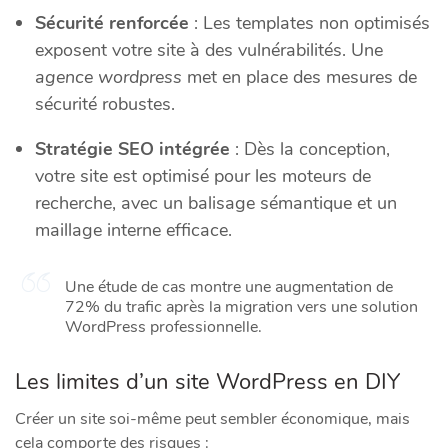
Sécurité renforcée
: Les templates non optimisés
exposent votre site à des vulnérabilités. Une
agence wordpress
met en place des mesures de
sécurité robustes.
Stratégie SEO intégrée
: Dès la conception,
votre site est optimisé pour les moteurs de
recherche, avec un balisage sémantique et un
maillage interne efficace.
Une étude de cas montre une augmentation de
72% du trafic après la migration vers une solution
WordPress professionnelle.
Les limites d’un site WordPress en DIY
Créer un site soi-même peut sembler économique, mais
cela comporte des risques :