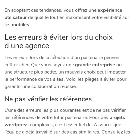
En adoptant ces tendances, vous offrez une
expérience
utilisateur
de qualité tout en maximisant votre visibilité sur
les
mobiles
.
Les erreurs à éviter lors du choix
d’une agence
Les erreurs lors de la sélection d’un partenaire peuvent
coûter cher. Que vous soyez une
grande entreprise
ou
une structure plus petite, un mauvais choix peut impacter
la performance de vos
sites
. Voici les pièges à éviter pour
garantir une collaboration réussie.
Ne pas vérifier les références
L’une des erreurs les plus courantes est de ne pas vérifier
les références de votre futur partenaire. Pour des
projets
wordpress
complexes, il est essentiel de s’assurer que
l’équipe a déjà travaillé sur des cas similaires. Consultez les