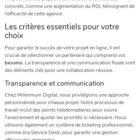
concrets, comme une augmentation du ROI, témoignent de
l’efficacité de
cette agence
.
Les critères essentiels pour votre
choix
Pour garantir le succès de votre projet en ligne, il est
crucial de sélectionner un partenaire qui comprend vos
besoins
. La transparence et une communication fluide sont
des éléments clés pour une collaboration réussie.
Transparence et communication
Chez Millennium Digital, nous privilégions une
approche
personnalisée
pour chaque projet. Notre processus de
travail inclut des points hebdomadaires pour suivre
l’avancement et ajuster les priorités si nécessaire. Nous
utilisons également un système de ticketing professionnel,
comme Jira Service Desk, pour garantir une gestion
efficace des demandes.