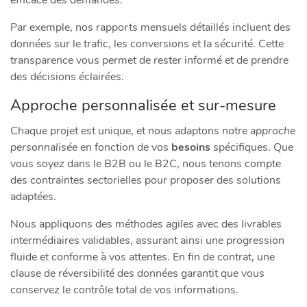
Par exemple, nos rapports mensuels détaillés incluent des
données sur le trafic, les conversions et la sécurité. Cette
transparence vous permet de rester informé et de prendre
des décisions éclairées.
Approche personnalisée et sur-mesure
Chaque projet est unique, et nous adaptons notre
approche
personnalisée
en fonction de vos
besoins
spécifiques. Que
vous soyez dans le B2B ou le B2C, nous tenons compte
des contraintes sectorielles pour proposer des solutions
adaptées.
Nous appliquons des méthodes agiles avec des livrables
intermédiaires validables, assurant ainsi une progression
fluide et conforme à vos attentes. En fin de contrat, une
clause de réversibilité des données garantit que vous
conservez le contrôle total de vos informations.