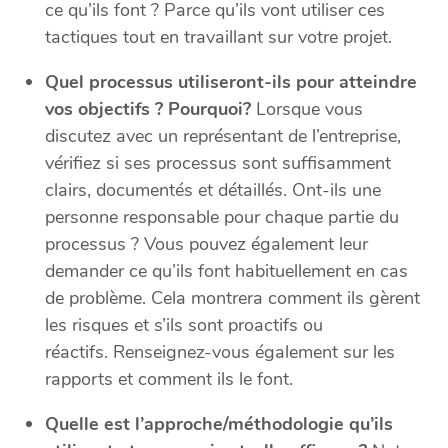
ce qu’ils font ? Parce qu’ils vont utiliser ces
tactiques tout en travaillant sur votre projet.
Quel processus utiliseront-ils pour atteindre
vos objectifs ? Pourquoi?
Lorsque vous
discutez avec un représentant de l’entreprise,
vérifiez si ses processus sont suffisamment
clairs, documentés et détaillés. Ont-ils une
personne responsable pour chaque partie du
processus ? Vous pouvez également leur
demander ce qu’ils font habituellement en cas
de problème. Cela montrera comment ils gèrent
les risques et s’ils sont proactifs ou
réactifs. Renseignez-vous également sur les
rapports et comment ils le font.
Quelle est l’approche/méthodologie qu’ils