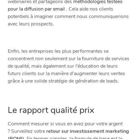
webinaires et partageons
des
méthodologies testées
pour la diffusion par email
. Cela aide nos clients
potentiels à imaginer comment nous communiquerions
avec leurs prospects.
Enfin, les entreprises les plus performantes se
concentrent non seulement sur la fourniture de services
de qualité, mais également sur l’éducation de leurs
futurs clients sur la manière d’augmenter leurs ventes
grâce à une solide stratégie de génération de leads.
Le rapport qualité prix
Comment mesurer si vous en avez pour votre argent
? Surveillez votre
retour sur investissement marketing
(ROMI)
. En termes simples, la formule de base est la