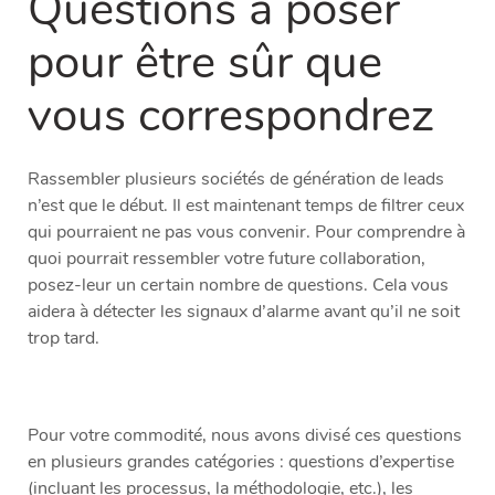
Questions à poser
pour être sûr que
vous correspondrez
Rassembler plusieurs sociétés de génération de leads
n’est que le début. Il est maintenant temps de filtrer ceux
qui pourraient ne pas vous convenir. Pour comprendre à
quoi pourrait ressembler votre future collaboration,
posez-leur un certain nombre de questions. Cela vous
aidera à détecter les signaux d’alarme avant qu’il ne soit
trop tard.
Pour votre commodité, nous avons divisé ces questions
en plusieurs grandes catégories : questions d’expertise
(incluant les processus, la méthodologie, etc.), les