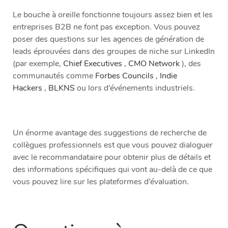
Le bouche à oreille fonctionne toujours assez bien et les
entreprises B2B ne font pas exception. Vous pouvez
poser des questions sur les agences de génération de
leads éprouvées dans des groupes de niche sur LinkedIn
(par exemple,
Chief Executives
,
CMO Network
), des
communautés comme
Forbes Councils
,
Indie
Hackers
,
BLKNS
ou lors d’événements industriels.
Un énorme avantage des suggestions de recherche de
collègues professionnels est que vous pouvez dialoguer
avec le recommandataire pour obtenir plus de détails et
des informations spécifiques qui vont au-delà de ce que
vous pouvez lire sur les plateformes d’évaluation.