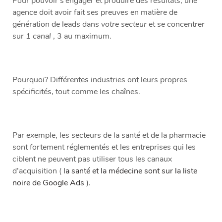
Pour pouvoir s’engager et produire des résultats, une
agence doit avoir fait ses preuves en matière de
génération de leads dans
votre secteur
et se concentrer
sur
1 canal
, 3 au maximum.
Pourquoi? Différentes industries ont leurs propres
spécificités, tout comme les chaînes.
Par exemple, les secteurs de la santé et de la pharmacie
sont fortement réglementés et les entreprises qui les
ciblent ne peuvent pas utiliser tous les canaux
d’acquisition (
la santé et la médecine sont sur la liste
noire de Google Ads
).