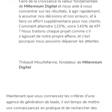
Faire de la croissance la valeur fondamentale
de
Millennium Digital
et nous aide à nous
concentrer sur les résultats, à agir rapidement,
à assumer nos décisions et nos erreurs, et à
faire un effort supplémentaire pour nos clients.
Comment atteindre 120%, voire 140% de KPI
? Nous traitons chaque projet comme s’il
s’agissait de notre propre affaire, et c’est
pourquoi nous pouvons dépasser les attentes.
Thibault Mouillefarine, fondateur de
Millennium
Digital
Maintenant que vous connaissez les critères d’une
agence de génération de leads, il est temps de mettre
vos connaissances en pratique et de rechercher des