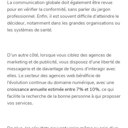
La communication globale doit également être revue
pour en vérifier la conformité, sans parler du jargon
professionnel. Enfin, il est souvent difficile d’atteindre le
décideur, notamment dans les grandes organisations ou
les systèmes de santé.
D’un autre côté, lorsque vous ciblez des agences de
marketing et de publicité, vous disposez d’une liberté de
messagerie et de davantage de façons d’interagir avec
elles. Le secteur des agences web bénéficie de
l’évolution continue du domaine numérique, avec une
croissance annuelle estimée entre 7% et 10%
, ce qui
facilite la recherche de la bonne personne à qui proposer
vos services.