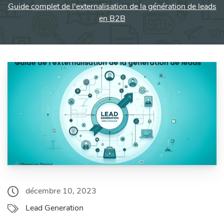
Guide complet de l'externalisation de la génération de leads
en B2B
décembre 10, 2023
Lead Generation