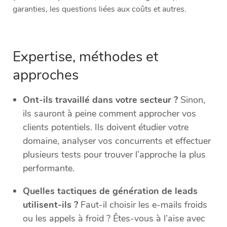
garanties, les questions liées aux coûts et autres.
Expertise, méthodes et
approches
Ont-ils travaillé dans votre secteur ?
Sinon,
ils sauront à peine comment approcher vos
clients potentiels. Ils doivent étudier votre
domaine, analyser vos concurrents et effectuer
plusieurs tests pour trouver l’approche la plus
performante.
Quelles tactiques de génération de leads
utilisent-ils ?
Faut-il
choisir les e-mails froids
ou les appels à froid
? Êtes-vous à l’aise avec