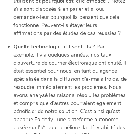
utilisent et pourquoi est-elle efficace ?
Notez
s’ils sont disposés à en parler et si oui,
demandez-leur pourquoi ils pensent que cela
fonctionne. Peuvent-ils étayer leurs
affirmations par des études de cas réussies ?
Quelle technologie utilisent-ils ?
Par
exemple, il y a quelques années, nos taux
d’ouverture de courrier électronique ont chuté. Il
était essentiel pour nous, en tant qu’agence
spécialisée dans la diffusion d’e-mails froids, de
résoudre immédiatement les problèmes. Nous
avons analysé les raisons, résolu les problèmes
et compris que d’autres pourraient également
bénéficier de notre solution. C’est ainsi qu’est
apparue
Folderly
, une plateforme autonome
basée sur l’IA pour améliorer la délivrabilité des