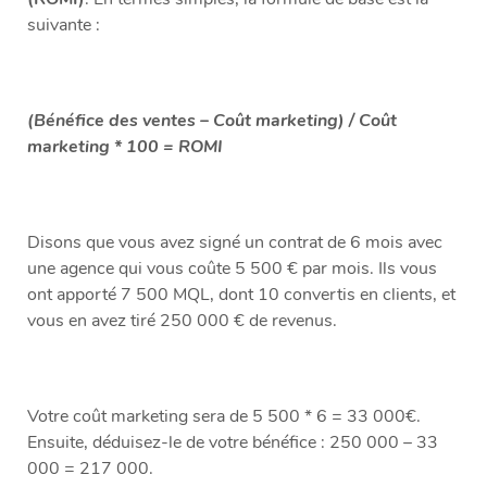
suivante :
(Bénéfice des ventes – Coût marketing) / Coût
marketing * 100 = ROMI
Disons que vous avez signé un contrat de 6 mois avec
une agence qui vous coûte 5 500 € par mois. Ils vous
ont apporté 7 500 MQL, dont 10 convertis en clients, et
vous en avez tiré 250 000 € de revenus.
Votre coût marketing sera de 5 500 * 6 = 33 000€.
Ensuite, déduisez-le de votre bénéfice : 250 000 – 33
000 = 217 000.