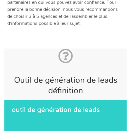
partenaires en qui vous pouvez avoir confiance. Pour
prendre la bonne décision, nous vous recommandons
de choisir 3 à 5 agences et de rassembler le plus
d’informations possible à leur sujet.
Outil de génération de leads
définition
outil de génération de leads