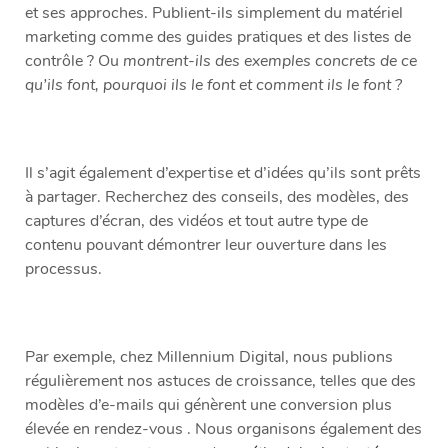
et ses approches. Publient-ils simplement du matériel
marketing comme des guides pratiques et des listes de
contrôle ? Ou
montrent-ils des exemples concrets de ce
qu’ils font, pourquoi ils le font et comment ils le font ?
Il s’agit également d’expertise et d’idées qu’ils sont prêts
à partager. Recherchez des conseils, des modèles, des
captures d’écran, des vidéos et tout autre type de
contenu pouvant démontrer leur ouverture dans les
processus.
Par exemple, chez Millennium Digital, nous publions
régulièrement nos astuces de croissance, telles que
des
modèles d’e-mails qui génèrent une conversion plus
élevée en rendez-vous
. Nous organisons également des