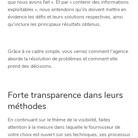
que nous avons fait ». Et par « contenir des informations
exploitables », nous entendons qu’ils doivent mettre en
évidence les défis et leurs solutions respectives, ainsi
qu’inclure les principaux résultats obtenus.
Grâce à ce cadre simple, vous verrez comment l’agence
aborde la résolution de problèmes et comment elle
prend des décisions.
Forte transparence dans leurs
méthodes
En continuant sur le thème de la visibilité, faites
attention à la mesure dans laquelle le fournisseur de
votre choix est ouvert sur ses techniques, ses processus