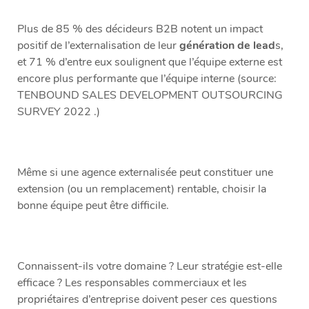
Plus de 85 % des décideurs B2B notent un impact
positif de l’externalisation de leur
génération de lead
s,
et 71 % d’entre eux soulignent que l’équipe externe est
encore plus performante que l’équipe interne (source:
TENBOUND SALES DEVELOPMENT OUTSOURCING
SURVEY 2022 .)
Même si une agence externalisée peut constituer une
extension (ou un remplacement) rentable, choisir la
bonne équipe peut être difficile.
Connaissent-ils votre domaine ? Leur stratégie est-elle
efficace ? Les responsables commerciaux et les
propriétaires d’entreprise doivent peser ces questions