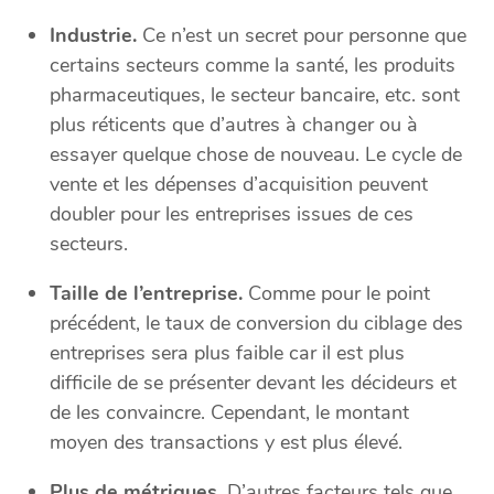
Industrie.
Ce n’est un secret pour personne que
certains secteurs comme la santé, les produits
pharmaceutiques, le secteur bancaire, etc. sont
plus réticents que d’autres à changer ou à
essayer quelque chose de nouveau. Le cycle de
vente et les dépenses d’acquisition peuvent
doubler pour les entreprises issues de ces
secteurs.
Taille de l’entreprise.
Comme pour le point
précédent, le taux de conversion du ciblage des
entreprises sera plus faible car il est plus
difficile de se présenter devant les décideurs et
de les convaincre. Cependant, le montant
moyen des transactions y est plus élevé.
Plus de métriques.
D’autres facteurs tels que