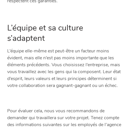
respectent ces garanties.
L’équipe et sa culture
s’adaptent
L’équipe elle-même est peut-être un facteur moins
évident, mais elle n’est pas moins importante que les
éléments précédents. Vous choisissez l’entreprise, mais
vous travaillez avec les gens qui la composent. Leur état
d’esprit, leurs valeurs et leurs principes déterminent si
votre collaboration sera gagnant-gagnant ou un échec.
Pour évaluer cela, nous vous recommandons de
demander qui travaillera sur votre projet. Tenez compte
des informations suivantes sur les employés de l’agence