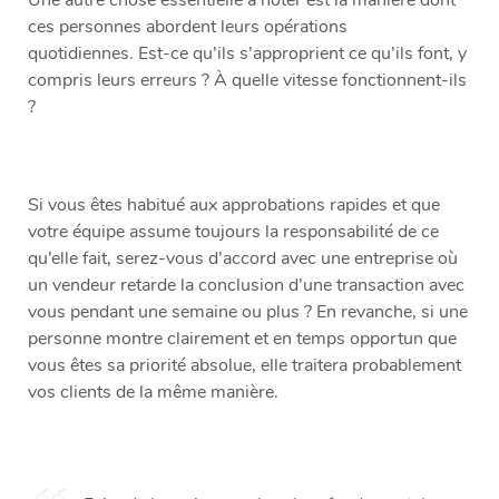
Une autre chose essentielle à noter est la manière dont
ces personnes abordent leurs opérations
quotidiennes. Est-ce qu’ils s’approprient ce qu’ils font, y
compris leurs erreurs ? À quelle vitesse fonctionnent-ils
?
Si vous êtes habitué aux approbations rapides et que
votre équipe assume toujours la responsabilité de ce
qu’elle fait, serez-vous d’accord avec une entreprise où
un vendeur retarde la conclusion d’une transaction avec
vous pendant une semaine ou plus ? En revanche, si une
personne montre clairement et en temps opportun que
vous êtes sa priorité absolue, elle traitera probablement
vos clients de la même manière.