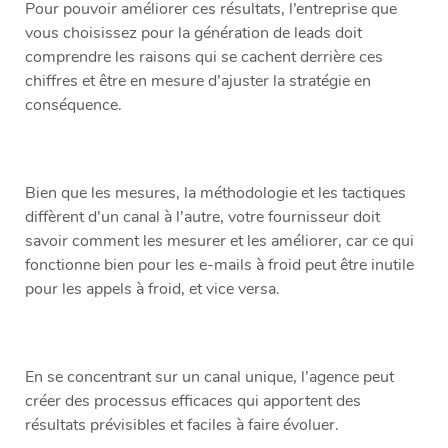
Pour pouvoir améliorer ces résultats, l’entreprise que
vous choisissez pour la génération de leads doit
comprendre les raisons qui se cachent derrière ces
chiffres et être en mesure d’ajuster la stratégie en
conséquence.
Bien que les mesures, la méthodologie et les tactiques
diffèrent d’un canal à l’autre, votre fournisseur doit
savoir comment les mesurer et les améliorer, car ce qui
fonctionne bien pour les e-mails à froid peut être inutile
pour les appels à froid, et vice versa.
En se concentrant sur un canal unique, l’agence peut
créer des processus efficaces qui apportent des
résultats prévisibles et faciles à faire évoluer.