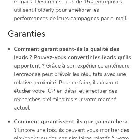
e-mails. Désormais, plus de 150 entreprises
utilisent Folderly pour améliorer les
performances de leurs campagnes par e-mail.
Garanties
Comment garantissent-ils la qualité des
leads ? Pouvez-vous convertir les leads qu’ils
apportent ?
Grâce à son expérience antérieure,
l’entreprise peut prévoir les résultats avec une
relative proximité. Pour ce faire, ils devront
étudier votre ICP en détail et effectuer des
recherches préliminaires sur votre marché
actuel.
Comment garantissent-ils que ça marchera
?
Encore une fois, ils peuvent vous montrer des
playbooks ou des cas similaires relatifs à votre