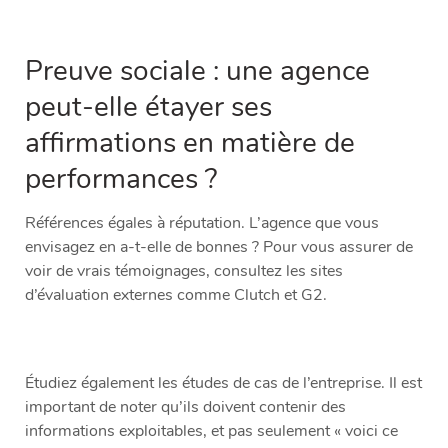
Preuve sociale : une agence
peut-elle étayer ses
affirmations en matière de
performances ?
Références égales à réputation. L’agence que vous
envisagez en a-t-elle de bonnes ? Pour vous assurer de
voir de vrais témoignages, consultez les sites
d’évaluation externes comme Clutch et G2.
Étudiez également les études de cas de l’entreprise. Il est
important de noter qu’ils doivent contenir des
informations exploitables, et pas seulement « voici ce