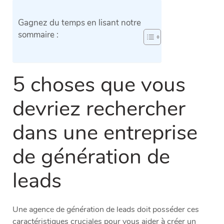
Gagnez du temps en lisant notre
sommaire :
5 choses que vous
devriez rechercher
dans une entreprise
de génération de
leads
Une agence de génération de leads doit posséder ces
caractéristiques cruciales pour vous aider à créer un