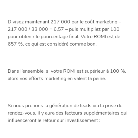
Divisez maintenant 217 000 par le coût marketing –
217 000 / 33 000 = 6,57 – puis multipliez par 100
pour obtenir le pourcentage final. Votre ROMI est de
657 %, ce qui est considéré comme bon.
Dans l’ensemble, si votre ROMI est supérieur à 100 %,
alors vos efforts marketing en valent la peine.
Si nous prenons la génération de leads via la prise de
rendez-vous, il y aura des facteurs supplémentaires qui
influenceront le retour sur investissement :