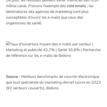
De plus, les résultats peuvent varier même au sein d’un
même canal. Prenons l’exemple des
cold emails
: les
destinataires des agences de marketing sont plus
susceptibles d’ouvrir les e-mails que ceux des
organismes de santé.
Source :
Meilleurs benchmarks de courrier électronique
que tout spécialiste du marketing devrait suivre en 2023
(93 secteurs couverts), Belkins