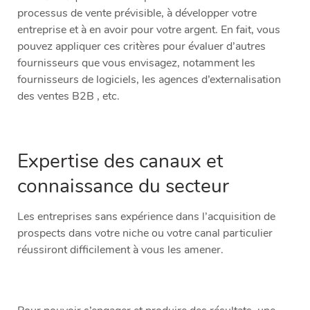
processus de vente prévisible, à développer votre
entreprise et à en avoir pour votre argent. En fait, vous
pouvez appliquer ces critères pour évaluer d’autres
fournisseurs que vous envisagez, notamment les
fournisseurs de logiciels, les agences
d’externalisation
des ventes B2B
, etc.
Expertise des canaux et
connaissance du secteur
Les entreprises sans expérience dans l’acquisition de
prospects dans votre niche ou votre canal particulier
réussiront difficilement à vous les amener.