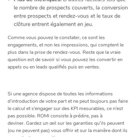
le nombre de prospects couverts, la conversion
entre prospects et rendez-vous et le taux de
clôture entrent également en jeu.
Comme vous pouvez le constater, ce sont les
engagements, et non les impressions, qui comptent le
plus dans la prise de rendez-vous. Reste que la vraie
question est de savoir si vous pouvez les convertir en
appels ou en leads qualifiés puis en ventes.
Si une agence dispose de toutes les informations
d’introduction de votre part et ne peut toujours pas faire
le calcul et s’engager sur des KPI mesurables, ce n’est
pas possible. ROMI consiste à prédire, pas à
deviner. Gardez un œil sur les garanties qu’ils peuvent
(ou ne peuvent pas) vous offrir et sur la manière dont ils