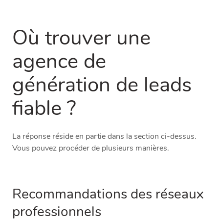
Où trouver une
agence de
génération de leads
fiable ?
La réponse réside en partie dans la section ci-dessus.
Vous pouvez procéder de plusieurs manières.
Recommandations des réseaux
professionnels