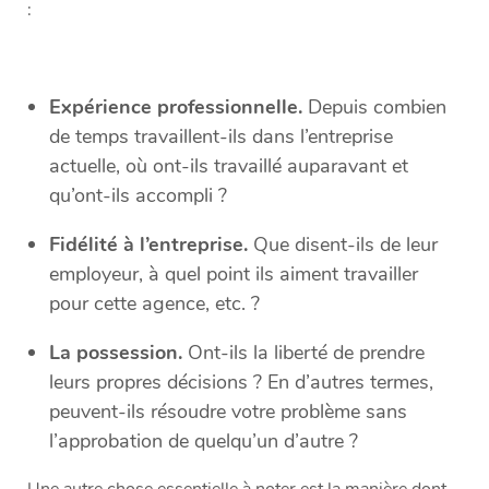
:
Expérience professionnelle.
Depuis combien
de temps travaillent-ils dans l’entreprise
actuelle, où ont-ils travaillé auparavant et
qu’ont-ils accompli ?
Fidélité à l’entreprise.
Que disent-ils de leur
employeur, à quel point ils aiment travailler
pour cette agence, etc. ?
La possession.
Ont-ils la liberté de prendre
leurs propres décisions ? En d’autres termes,
peuvent-ils résoudre votre problème sans
l’approbation de quelqu’un d’autre ?