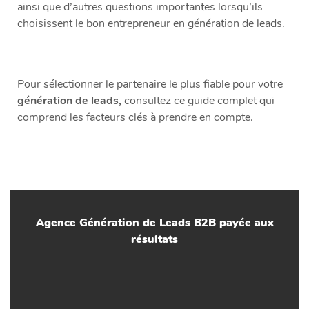
ainsi que d’autres questions importantes lorsqu’ils
choisissent le bon entrepreneur en génération de leads.
Pour sélectionner le partenaire le plus fiable pour votre
génération de leads,
consultez ce guide complet qui
comprend les facteurs clés à prendre en compte.
Agence Génération de Leads B2B payée aux
résultats