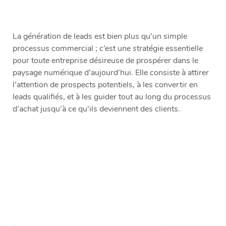
La génération de leads est bien plus qu’un simple
processus commercial ; c’est une stratégie essentielle
pour toute entreprise désireuse de prospérer dans le
paysage numérique d’aujourd’hui. Elle consiste à attirer
l’attention de prospects potentiels, à les convertir en
leads qualifiés, et à les guider tout au long du processus
d’achat jusqu’à ce qu’ils deviennent des clients.