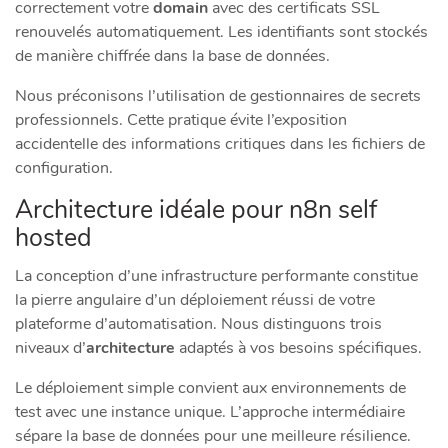
correctement votre
domain
avec des certificats SSL
renouvelés automatiquement. Les identifiants sont stockés
de manière chiffrée dans la base de données.
Nous préconisons l’utilisation de gestionnaires de secrets
professionnels. Cette pratique évite l’exposition
accidentelle des informations critiques dans les fichiers de
configuration.
Architecture idéale pour n8n self
hosted
La conception d’une infrastructure performante constitue
la pierre angulaire d’un déploiement réussi de votre
plateforme d’automatisation. Nous distinguons trois
niveaux d’
architecture
adaptés à vos besoins spécifiques.
Le déploiement simple convient aux environnements de
test avec une instance unique. L’approche intermédiaire
sépare la base de données pour une meilleure résilience.