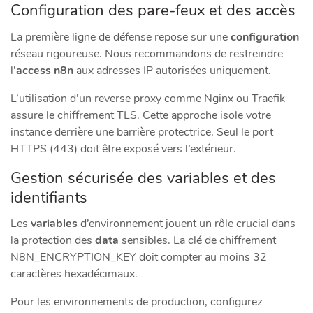
Configuration des pare-feux et des accès
La première ligne de défense repose sur une
configuration
réseau rigoureuse. Nous recommandons de restreindre
l’
access n8n
aux adresses IP autorisées uniquement.
L’utilisation d’un reverse proxy comme Nginx ou Traefik
assure le chiffrement TLS. Cette approche isole votre
instance derrière une barrière protectrice. Seul le port
HTTPS (443) doit être exposé vers l’extérieur.
Gestion sécurisée des variables et des
identifiants
Les
variables
d’environnement jouent un rôle crucial dans
la protection des
data
sensibles. La clé de chiffrement
N8N_ENCRYPTION_KEY doit compter au moins 32
caractères hexadécimaux.
Pour les environnements de production, configurez