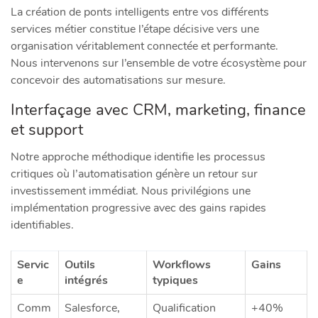
La création de ponts intelligents entre vos différents
services métier constitue l’étape décisive vers une
organisation véritablement connectée et performante.
Nous intervenons sur l’ensemble de votre écosystème pour
concevoir des automatisations sur mesure.
Interfaçage avec CRM, marketing, finance
et support
Notre approche méthodique identifie les processus
critiques où l’automatisation génère un retour sur
investissement immédiat. Nous privilégions une
implémentation progressive avec des gains rapides
identifiables.
Servic
Outils
Workflows
Gains
e
intégrés
typiques
Comm
Salesforce,
Qualification
+40%