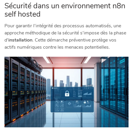
Sécurité dans un environnement n8n
self hosted
Pour garantir l’intégrité des processus automatisés, une
approche méthodique de la sécurité s’impose dès la phase
d’
installation
. Cette démarche préventive protège vos
actifs numériques contre les menaces potentielles.