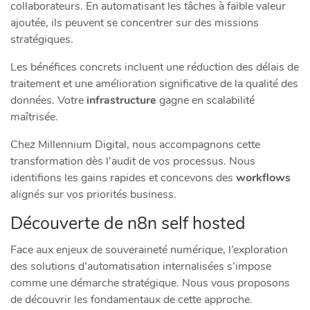
collaborateurs. En automatisant les tâches à faible valeur
ajoutée, ils peuvent se concentrer sur des missions
stratégiques.
Les bénéfices concrets incluent une réduction des délais de
traitement et une amélioration significative de la qualité des
données. Votre
infrastructure
gagne en scalabilité
maîtrisée.
Chez Millennium Digital, nous accompagnons cette
transformation dès l’audit de vos processus. Nous
identifions les gains rapides et concevons des
workflows
alignés sur vos priorités business.
Découverte de n8n self hosted
Face aux enjeux de souveraineté numérique, l’exploration
des solutions d’automatisation internalisées s’impose
comme une démarche stratégique. Nous vous proposons
de découvrir les fondamentaux de cette approche.