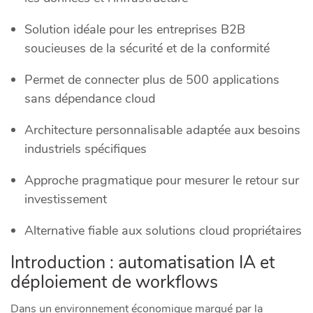
Solution idéale pour les entreprises B2B
soucieuses de la sécurité et de la conformité
Permet de connecter plus de 500 applications
sans dépendance cloud
Architecture personnalisable adaptée aux besoins
industriels spécifiques
Approche pragmatique pour mesurer le retour sur
investissement
Alternative fiable aux solutions cloud propriétaires
Introduction : automatisation IA et
déploiement de workflows
Dans un environnement économique marqué par la