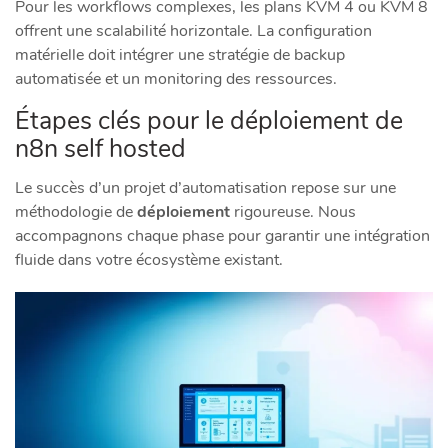
Pour les workflows complexes, les plans KVM 4 ou KVM 8
offrent une scalabilité horizontale. La configuration
matérielle doit intégrer une stratégie de backup
automatisée et un monitoring des ressources.
Étapes clés pour le déploiement de
n8n self hosted
Le succès d’un projet d’automatisation repose sur une
méthodologie de
déploiement
rigoureuse. Nous
accompagnons chaque phase pour garantir une intégration
fluide dans votre écosystème existant.