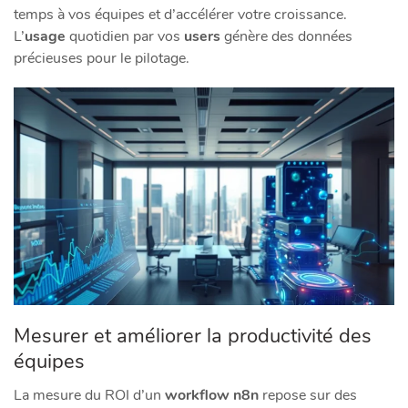
temps à vos équipes et d’accélérer votre croissance.
L’
usage
quotidien par vos
users
génère des données
précieuses pour le pilotage.
Mesurer et améliorer la productivité des
équipes
La mesure du ROI d’un
workflow
n8n
repose sur des