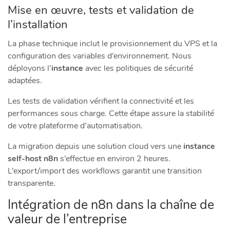
Mise en œuvre, tests et validation de
l’installation
La phase technique inclut le provisionnement du VPS et la
configuration des variables d’environnement. Nous
déployons l’
instance
avec les politiques de sécurité
adaptées.
Les tests de validation vérifient la connectivité et les
performances sous charge. Cette étape assure la stabilité
de votre plateforme d’automatisation.
La migration depuis une solution cloud vers une
instance
self-host n8n
s’effectue en environ 2 heures.
L’export/import des workflows garantit une transition
transparente.
Intégration de n8n dans la chaîne de
valeur de l’entreprise