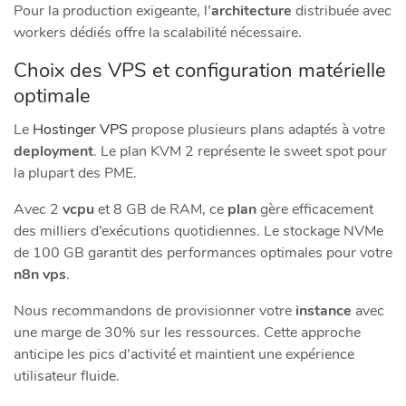
Pour la production exigeante, l’
architecture
distribuée avec
workers dédiés offre la scalabilité nécessaire.
Choix des VPS et configuration matérielle
optimale
Le
Hostinger VPS
propose plusieurs plans adaptés à votre
deployment
. Le plan KVM 2 représente le sweet spot pour
la plupart des PME.
Avec 2
vcpu
et 8 GB de RAM, ce
plan
gère efficacement
des milliers d’exécutions quotidiennes. Le stockage NVMe
de 100 GB garantit des performances optimales pour votre
n8n vps
.
Nous recommandons de provisionner votre
instance
avec
une marge de 30% sur les ressources. Cette approche
anticipe les pics d’activité et maintient une expérience
utilisateur fluide.