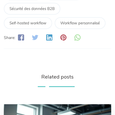
Sécurité des données B2B
Self-hosted workflow
Workflow personnalisé
Share:
Related posts