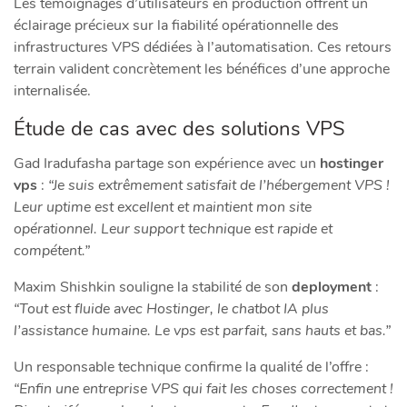
Les témoignages d’utilisateurs en production offrent un
éclairage précieux sur la fiabilité opérationnelle des
infrastructures VPS dédiées à l’automatisation. Ces retours
terrain valident concrètement les bénéfices d’une approche
internalisée.
Étude de cas avec des solutions VPS
Gad Iradufasha partage son expérience avec un
hostinger
vps
:
“Je suis extrêmement satisfait de l’hébergement VPS !
Leur uptime est excellent et maintient mon site
opérationnel. Leur support technique est rapide et
compétent.”
Maxim Shishkin souligne la stabilité de son
deployment
:
“Tout est fluide avec Hostinger, le chatbot IA plus
l’assistance humaine. Le vps est parfait, sans hauts et bas.”
Un responsable technique confirme la qualité de l’offre :
“Enfin une entreprise VPS qui fait les choses correctement !