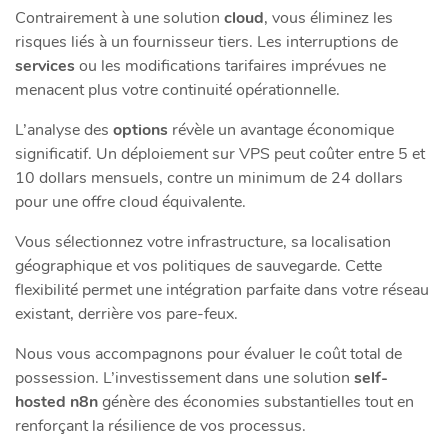
Contrairement à une solution
cloud
, vous éliminez les
risques liés à un fournisseur tiers. Les interruptions de
services
ou les modifications tarifaires imprévues ne
menacent plus votre continuité opérationnelle.
L’analyse des
options
révèle un avantage économique
significatif. Un déploiement sur VPS peut coûter entre 5 et
10 dollars mensuels, contre un minimum de 24 dollars
pour une offre cloud équivalente.
Vous sélectionnez votre infrastructure, sa localisation
géographique et vos politiques de sauvegarde. Cette
flexibilité permet une intégration parfaite dans votre réseau
existant, derrière vos pare-feux.
Nous vous accompagnons pour évaluer le coût total de
possession. L’investissement dans une solution
self-
hosted n8n
génère des économies substantielles tout en
renforçant la résilience de vos processus.