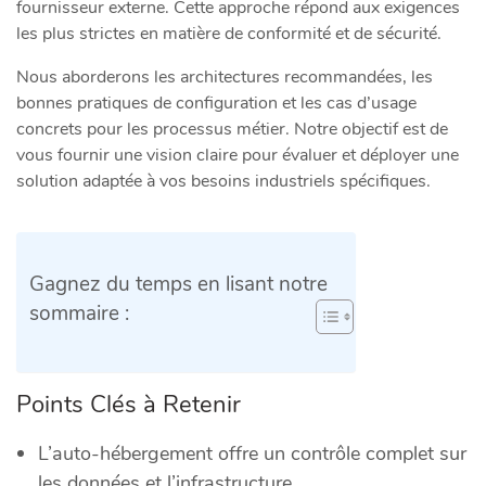
fournisseur externe. Cette approche répond aux exigences
les plus strictes en matière de conformité et de sécurité.
Nous aborderons les architectures recommandées, les
bonnes pratiques de configuration et les cas d’usage
concrets pour les processus métier. Notre objectif est de
vous fournir une vision claire pour évaluer et déployer une
solution adaptée à vos besoins industriels spécifiques.
Gagnez du temps en lisant notre
sommaire :
Points Clés à Retenir
L’auto-hébergement offre un contrôle complet sur
les données et l’infrastructure