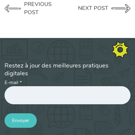
PREVIOUS
NEXT POST
POST
Restez à jour des meilleures pratiques
digitales
E-mail
*
Envoyer