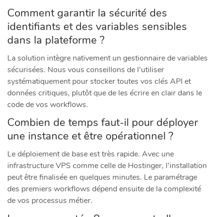
Comment garantir la sécurité des
identifiants et des variables sensibles
dans la plateforme ?
La solution intègre nativement un gestionnaire de variables
sécurisées. Nous vous conseillons de l’utiliser
systématiquement pour stocker toutes vos clés API et
données critiques, plutôt que de les écrire en clair dans le
code de vos workflows.
Combien de temps faut-il pour déployer
une instance et être opérationnel ?
Le déploiement de base est très rapide. Avec une
infrastructure VPS comme celle de Hostinger, l’installation
peut être finalisée en quelques minutes. Le paramétrage
des premiers workflows dépend ensuite de la complexité
de vos processus métier.