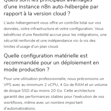
d’une instance n8n auto-hébergée par
rapport à la version cloud ?
L’auto-hébergement vous offre un contrôle total sur vos
données, votre infrastructure et votre configuration. Vous
bénéficiez d’une flexibilité accrue pour les intégrations, une
sécurité renforcée et une indépendance vis-à-vis des
limites d’usage d’un plan cloud.
Quelle configuration matérielle est
recommandée pour un déploiement en
mode production ?
Pour une utilisation professionnelle, nous préconisons un
VPS avec au minimum 2 vCPU, 4 Go de RAM et un volume
de disque SSD d’au moins 20 Go. Cette architecture
garantit des performances stables pour l’exécution de vos
workflows, même avec un nombre important
d’automatisations.