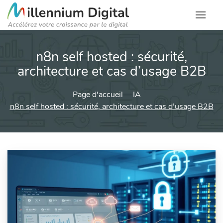
n8n self hosted : sécurité,
architecture et cas d’usage B2B
Page d'accueil
IA
n8n self hosted : sécurité, architecture et cas d’usage B2B