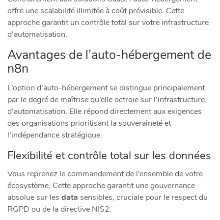
offre une scalabilité illimitée à coût prévisible. Cette
approche garantit un contrôle total sur votre infrastructure
d’automatisation.
Avantages de l’auto-hébergement de
n8n
L’option d’auto-hébergement se distingue principalement
par le degré de maîtrise qu’elle octroie sur l’infrastructure
d’automatisation. Elle répond directement aux exigences
des organisations prioritisant la souveraineté et
l’indépendance stratégique.
Flexibilité et contrôle total sur les données
Vous reprenez le commandement de l’ensemble de votre
écosystème. Cette approche garantit une gouvernance
absolue sur les
data
sensibles, cruciale pour le respect du
RGPD ou de la directive NIS2.