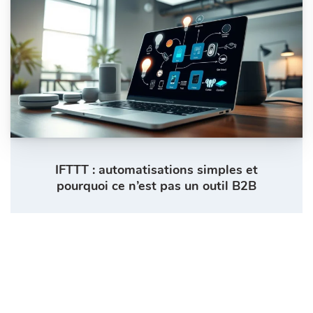
IFTTT : automatisations simples et
pourquoi ce n’est pas un outil B2B