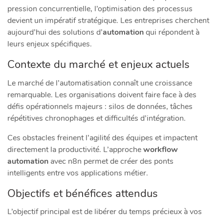
pression concurrentielle, l’optimisation des processus
devient un impératif stratégique. Les entreprises cherchent
aujourd’hui des solutions d’
automation
qui répondent à
leurs enjeux spécifiques.
Contexte du marché et enjeux actuels
Le marché de l’automatisation connaît une croissance
remarquable. Les organisations doivent faire face à des
défis opérationnels majeurs : silos de données, tâches
répétitives chronophages et difficultés d’intégration.
Ces obstacles freinent l’agilité des équipes et impactent
directement la productivité. L’approche
workflow
automation
avec n8n permet de créer des ponts
intelligents entre vos applications métier.
Objectifs et bénéfices attendus
L’objectif principal est de libérer du temps précieux à vos