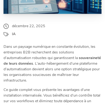
décembre 22, 2025
IA
Dans un paysage numérique en constante évolution, les
entreprises B2B recherchent des solutions
d’automatisation robustes qui garantissent la
souveraineté
de leurs données
. L’auto-hébergement d’une plateforme
d’automatisation devient alors une option stratégique pour
les organisations soucieuses de maîtriser leur
infrastructure.
Ce guide complet vous présente les avantages d’une
installation internalisée. Vous bénéficiez d’un
contrôle total
sur vos workflows et éliminez toute dépendance à un