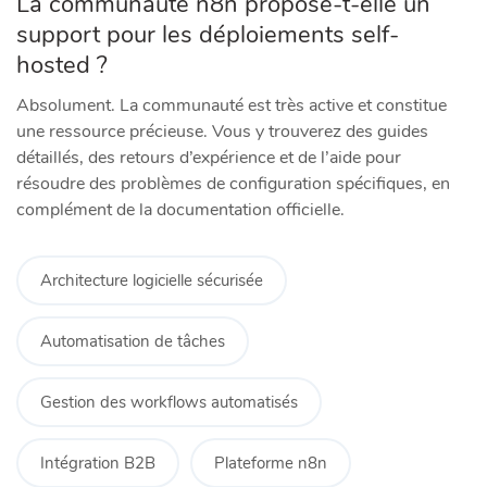
La communauté n8n propose-t-elle un
support pour les déploiements self-
hosted ?
Absolument. La communauté est très active et constitue
une ressource précieuse. Vous y trouverez des guides
détaillés, des retours d’expérience et de l’aide pour
résoudre des problèmes de configuration spécifiques, en
complément de la documentation officielle.
Architecture logicielle sécurisée
Automatisation de tâches
Gestion des workflows automatisés
Intégration B2B
Plateforme n8n