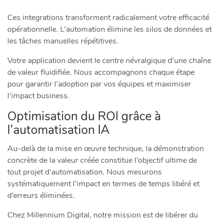
Ces integrations transforment radicalement votre efficacité
opérationnelle. L’automation élimine les silos de données et
les tâches manuelles répétitives.
Votre application devient le centre névralgique d’une chaîne
de valeur fluidifiée. Nous accompagnons chaque étape
pour garantir l’adoption par vos équipes et maximiser
l’impact business.
Optimisation du ROI grâce à
l’automatisation IA
Au-delà de la mise en œuvre technique, la démonstration
concrète de la valeur créée constitue l’objectif ultime de
tout projet d’automatisation. Nous mesurons
systématiquement l’impact en termes de temps libéré et
d’erreurs éliminées.
Chez Millennium Digital, notre mission est de libérer du