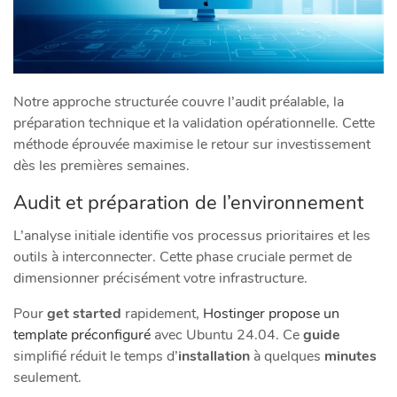
Notre approche structurée couvre l’audit préalable, la
préparation technique et la validation opérationnelle. Cette
méthode éprouvée maximise le retour sur investissement
dès les premières semaines.
Audit et préparation de l’environnement
L’analyse initiale identifie vos processus prioritaires et les
outils à interconnecter. Cette phase cruciale permet de
dimensionner précisément votre infrastructure.
Pour
get started
rapidement,
Hostinger propose un
template préconfiguré
avec Ubuntu 24.04. Ce
guide
simplifié réduit le temps d’
installation
à quelques
minutes
seulement.