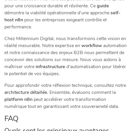
pour une croissance durable et résiliente. Ce
guide
démontre la viabilité opérationnelle d’une approche
self-
host n8n
pour les entreprises exigeant contrôle et
performance.
Chez Millennium Digital, nous transformons cette vision en
réalité mesurable. Notre expertise en
workflow
automation
et notre connaissance des enjeux B2B nous permettent de
concevoir des solutions sur mesure. Nous vous aidons à
maîtriser votre
infrastructure
d’automatisation pour libérer
le potentiel de vos équipes.
Pour approfondir votre réflexion technique, consultez notre
architecture détaillée
. Ensemble, évaluons comment la
platform
n8n
peut accélérer votre transformation
numérique tout en garantissant votre souveraineté data.
FAQ
Quels sont les principaux avantages