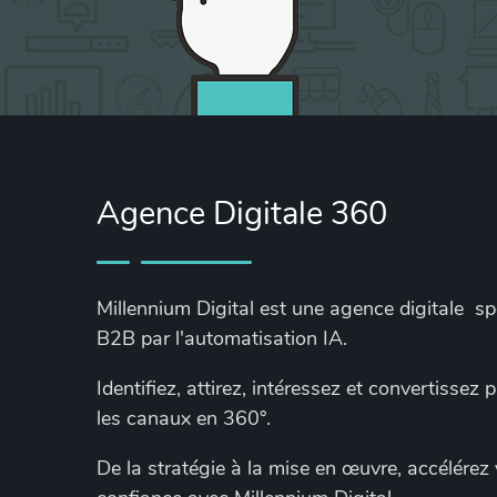
Agence Digitale 360
Millennium Digital est une agence digitale s
B2B par l'automatisation IA.
Identifiez, attirez, intéressez et convertissez
les canaux en 360°.
De la stratégie à la mise en œuvre, accélérez