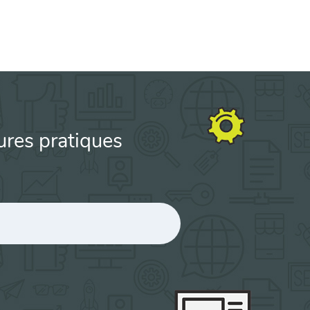
ures pratiques