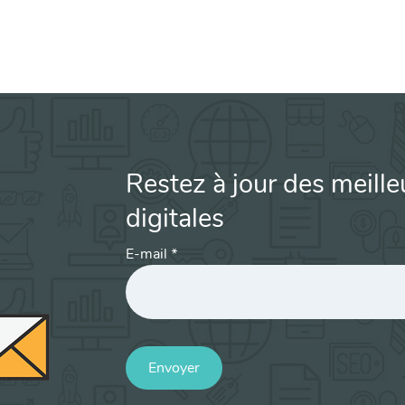
Restez à jour des meille
digitales
E-mail
*
Envoyer