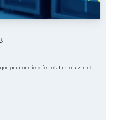
B
que pour une implémentation réussie et